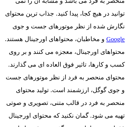
منحصر به فرد می باشد و مشابه آن را نمی
توانید در هیچ کجا، پیدا کنید. جذاب ترین محتوای
نگارش شده از نظر موتورهای جست و جوی
Google
و مخاطبان، محتواهای اورجینال هستند.
محتواهای اورجینال، معجزه می کنند و بر روی
کسب و کارها، تاثیر فوق العاده ای می گذارند.
محتوای منحصر به فرد از نظر موتورهای جست
و جوی گوگل، ارزشمند است. تولید محتوای
منحصر به فرد در قالب متنی، تصویری و صوتی
تهیه می شود. گمان نکنید که محتوای اورجینال