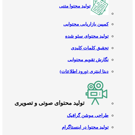
تولید محتوا متنی
کمپین بازاریابی محتوایی
تولید محتوای سئو شده
تحقیق کلمات کلیدی
نگارش تقویم محتوایی
دیتا اینتری (ورود اطلاعات)
تولید محتوای صوتی و تصویری
طراحی موشن گرافیک
تولید محتوا در اینستاگرام