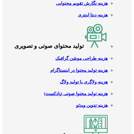
هزینه نگارش تقویم محتوایی
هزینه دیتا اینتری
تولید محتوای صوتی و تصویری
هزینه طراحی موشن گرافیک
هزینه تولید محتوا در اینستاگرام
هزینه ولاگری یا تولید ولاگ
هزینه تولید محتوا صوتی (پادکست)
هزینه تدوین ویدئو