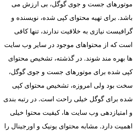
موتورهای جست و جوی گوگل، بی ارزش می
باشد. برای تهیه محتوای کپی شده، نویسنده و
گرافیست نیازی به خلاقیت ندارند، تنها کافی
است که از محتواهای موجود در سایر وب سایت
ها بهره مند شوند. در گذشته، تشخیص محتوای
کپی شده برای موتورهای جست و جوی گوگل،
سخت بود ولی امروزه، تشخیص محتوای کپی
شده برای گوگل خیلی راحت است. در رتبه بندی
و امتیازدهی وب سایت ها، کیفیت محتوا خیلی
اهمیت دارد. مشابه محتوای یونیک و اورجینال را