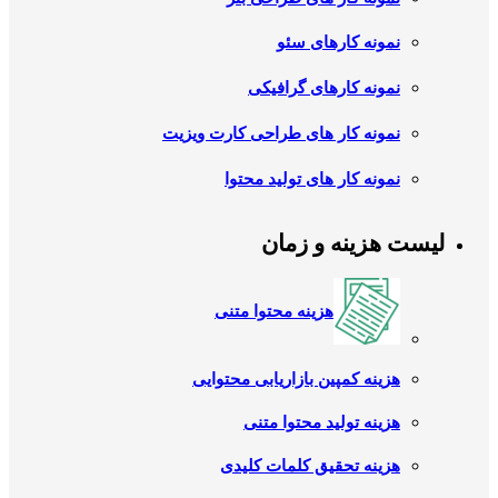
نمونه کارهای سئو
نمونه کارهای گرافیکی
نمونه کار های طراحی کارت ویزیت
نمونه کار های تولید محتوا
لیست هزینه و زمان
هزینه محتوا متنی
هزینه کمپین بازاریابی محتوایی
هزینه تولید محتوا متنی
هزینه تحقیق کلمات کلیدی