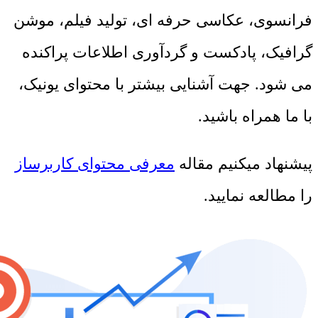
فرانسوی، عکاسی حرفه ای، تولید فیلم، موشن
گرافیک، پادکست و گردآوری اطلاعات پراکنده
می شود. جهت آشنایی بیشتر با محتوای یونیک،
با ما همراه باشید.
پیشنهاد میکنیم مقاله
معرفی محتوای کاربرساز
را مطالعه نمایید.