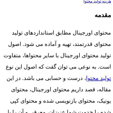
هزینه تولید محتوا
مقدمه
محتوای اورجینال مطابق استانداردهای تولید
محتوای قدرتمند، تهیه و آماده می شود. اصول
تولید محتوای اورجینال با سایر محتواها، متفاوت
است. به نوعی می توان گفت که اصول این نوع
تولید محتوا
، درست و حسابی می باشد. در این
مقاله، قصد داریم محتوای اورجینال، محتوای
یونیک، محتوای بازنویسی شده و محتوای کپی
شده را خدمت شما عزیزان، معرفی و آن را با