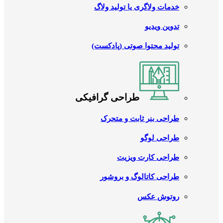
خدمات ولاگری یا تولید ولاگ
تدوین ویدیو
تولید محتوا صوتی (پادکست)
طراحی گرافیکی
طراحی بنر ثابت و متحرک
طراحی لوگو
طراحی کارت ویزیت
طراحی کاتالوگ و بروشور
روتوش عکس