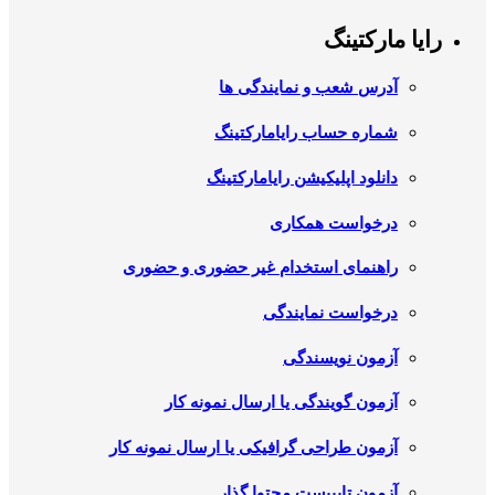
رایا مارکتینگ
آدرس شعب و نمایندگی ها
شماره حساب رایامارکتینگ
دانلود اپلیکیشن رایامارکتینگ
درخواست همکاری
راهنمای استخدام غیر حضوری و حضوری
درخواست نمایندگی
آزمون نویسندگی
آزمون گویندگی یا ارسال نمونه کار
آزمون طراحی گرافیکی یا ارسال نمونه کار
آزمون تایپیست محتوا گذار