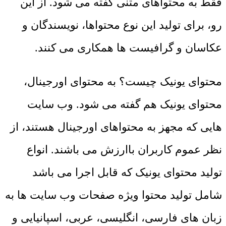
فقط به محتواهای متنی گفته می شود. از این
رو، برای تولید این نوع محتواها، نویسندگان و
عکاسان و گرافیست ها همکاری می کنند.
محتوای یونیک چیست؟ به محتوای اورجینال،
محتوای یونیک هم گفته می شود. وب سایت
هایی که مجهز به محتواهای اورجینال هستند، از
نظر عموم کاربران باارزش می باشند. انواع
تولید محتوای یونیک که قابل اجرا می باشد
شامل تولید محتوا ویژه صفحات وب سایت ها به
زبان های فارسی، انگلیسی، عربی، اسپانیایی و