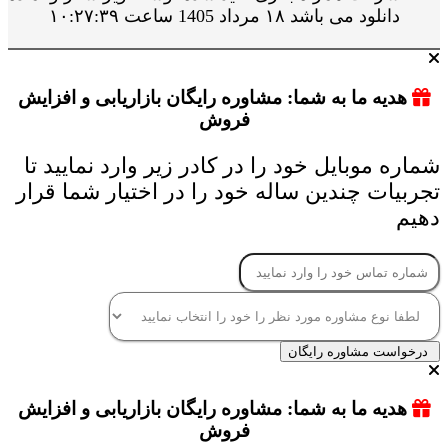
دانلود می باشد ۱۸ مرداد 1405 ساعت ۱۰:۲۷:۳۹
هدیه ما به شما: مشاوره رایگان بازاریابی و افزایش
فروش
شماره موبایل خود را در کادر زیر وارد نمایید تا
تجربیات چندین ساله خود را در اختیار شما قرار
دهیم
درخواست مشاوره رایگان
هدیه ما به شما: مشاوره رایگان بازاریابی و افزایش
فروش