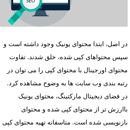
در اصل، ابتدا محتوای یونیک وجود داشته است و
سپس محتواهای کپی شده، خلق شدند. تفاوت
محتوای اورجینال با محتوای کپی را می توان در
رتبه بندی وب سایت ها به وضوح مشاهده کرد.
در فضای دیجیتال مارکتینگ، محتوای یونیک
باارزش تر از محتوای کپی شده و محتوای
بازنویسی شده است. متاسفانه تهیه محتوای کپی