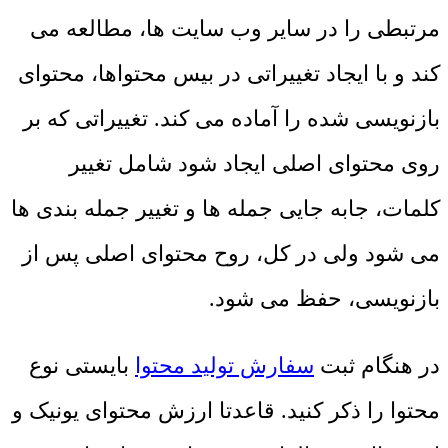
مرتبطی را در سایر وب سایت ها، مطالعه می
کند و با ایجاد تغییراتی در بیس محتواها، محتوای
بازنویسی شده را آماده می کند. تغییراتی که بر
روی محتوای اصلی ایجاد شود شامل تغییر
کلمات، جابه جایی جمله ها و تغییر جمله بندی ها
می شود ولی در کل، روح محتوای اصلی پس از
بازنویسی، حفظ می شود.
در هنگام ثبت
سفارش تولید محتوا
بایستی نوع
محتوا را ذکر کنید. قاعدتا ارزش محتوای یونیک و