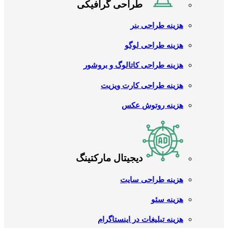
طراحی گرافیکی
هزینه طراحی بنر
هزینه طراحی لوگو
هزینه طراحی کاتالوگ و بروشور
هزینه طراحی کارت ویزیت
هزینه روتوش عکس
دیجیتال مارکتینگ
هزینه طراحی سایت
هزینه سئو
هزینه تبلیغات در اینستاگرام