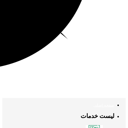
صفحه اصلی
لیست خدمات