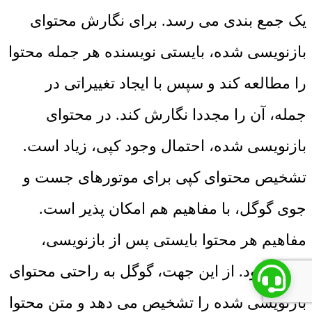
یک جمع بندی می رسد. برای نگارش محتوای
بازنویسی شده، بایستی نویسنده هر جمله محتوا
را مطالعه کند و سپس با ایجاد تغییراتی در
جمله، آن را مجددا نگارش کند. در محتوای
بازنویسی شده، احتمال وجود کپی، زیاد است.
تشخیص محتوای کپی برای موتورهای جست و
جوی گوگل، با مفاهیم هم امکان پذیر است.
مفاهیم هر محتوا بایستی پس از بازنویسی،
حفظ شود. از این جهت، گوگل به راحتی محتوای
بازنویسی شده را تشخیص می دهد و متن محتوا