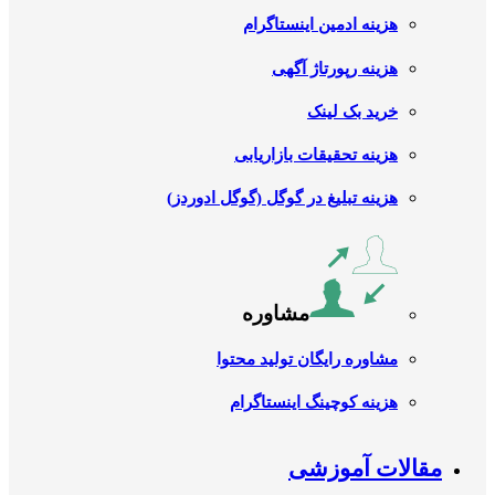
هزینه ادمین اینستاگرام
هزینه رپورتاژ آگهی
خرید بک لینک
هزینه تحقیقات بازاریابی
هزینه تبلیغ در گوگل (گوگل ادوردز)
مشاوره
مشاوره رایگان تولید محتوا
هزینه کوچینگ اینستاگرام
مقالات آموزشی