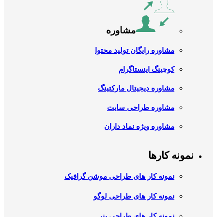
مشاوره
مشاوره رایگان تولید محتوا
کوچینگ اینستاگرام
مشاوره دیجیتال مارکتینگ
مشاوره طراحی سایت
مشاوره ویژه نماد داران
نمونه کارها
نمونه کار های طراحی موشن گرافیک
نمونه کار های طراحی لوگو
نمونه کار های طراحی بنر