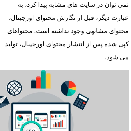
نمی توان در سایت های مشابه پیدا کرد، به
عبارت دیگر، قبل از نگارش محتوای اورجینال،
محتوای مشابهی وجود نداشته است. محتواهای
کپی شده پس از انتشار محتوای اورجینال، تولید
می شود.