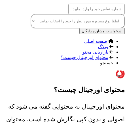
درخواست مشاوره رایگان
صفحه اصلی
وبلاگ
بازاریابی محتوا
محتوای اورجینال چیست؟
جستجو
محتوای اورجینال چیست؟
محتوای اورجینال به محتوایی گفته می شود که
اصولی و بدون کپی نگارش شده است. محتوای