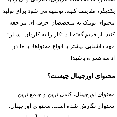
یکدیگر، مقایسه کنیم. توصیه می شود برای تولید
محتوای یونیک به متخصصان حرفه ای مراجعه
کنید. از قدیم گفته اند "کار را به کاردان بسپار".
جهت آشنایی بیشتر با انواع محتواها، با ما در
ادامه همراه باشید!
محتوای اورجینال چیست؟
محتوای اورجینال، کامل ترین و جامع ترین
محتوای نگارش شده است. محتوای اورجینال،