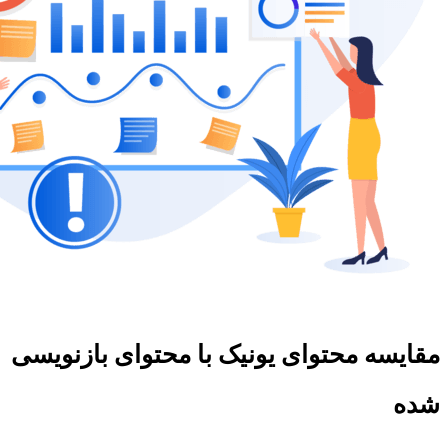
مقایسه محتوای یونیک با محتوای بازنویسی
شده