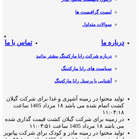
لیست گرافیست ها
سوالات متداول
درباره ما
تماس با ما
درباره شرکت رایا مارکتینگ بیشتر بدانید
سیاست های رایا مارکتینگ
آشنایی با پرسنل رایا مارکتینگ
تولید محتوا در زمینه آشپزی و غذا برای شرکت گیلان
کشت اتمام شده می باشد ۱۸ مرداد 1405 ساعت
۱۱:۰۴:۱۸
در زمینه برای شرکت گیلان کشت قیمت گذاری شده
می باشد ۱۸ مرداد 1405 ساعت ۱۱:۰۳:۵۱
تولید محتوا در زمینه مادر و کودک برای شرکت پپاتویز