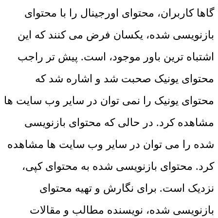
گاها کاربران، محتوای اورجینال را با محتوای
بازنویسی شده، یکسان فرض می کنند که این
اشتباه ترین باور موجود، است. پیش تر راجب
محتوای یونیک صحبت شد و اشاره شد که
محتوای یونیک را نمی توان در سایر وب سایت ها
مشاهده کرد. در حالی که محتوای بازنویسی
شده را می توان در سایر وب سایت ها مشاهده
کرد. محتوای بازنویسی شده به محتوای کپی،
نزدیک است. برای نگارش و تهیه محتوای
بازنویسی شده، نویسنده مطالب و مقالات