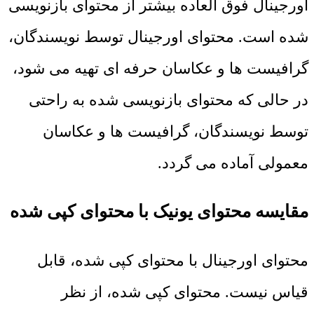
اورجینال فوق العاده بیشتر از محتوای بازنویسی
شده است. محتوای اورجینال توسط نویسندگان،
گرافیست ها و عکاسان حرفه ای تهیه می شود،
در حالی که محتوای بازنویسی شده به راحتی
توسط نویسندگان، گرافیست ها و عکاسان
معمولی آماده می گردد.
مقایسه محتوای یونیک با محتوای کپی شده
محتوای اورجینال با محتوای کپی شده، قابل
قیاس نیست. محتوای کپی شده، از نظر