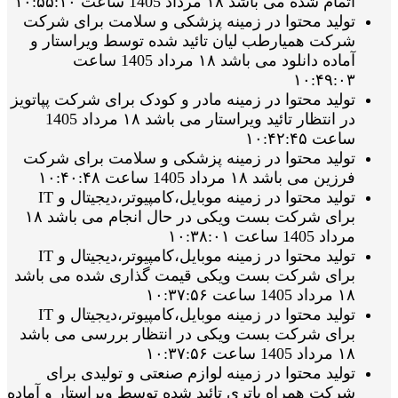
اتمام شده می باشد ۱۸ مرداد 1405 ساعت ۱۰:۵۵:۱۰
تولید محتوا در زمینه پزشکی و سلامت برای شرکت
شرکت همیارطب لیان تائید شده توسط ویراستار و
آماده دانلود می باشد ۱۸ مرداد 1405 ساعت
۱۰:۴۹:۰۳
تولید محتوا در زمینه مادر و کودک برای شرکت پپاتویز
در انتظار تائید ویراستار می باشد ۱۸ مرداد 1405
ساعت ۱۰:۴۲:۴۵
تولید محتوا در زمینه پزشکی و سلامت برای شرکت
فرزین می باشد ۱۸ مرداد 1405 ساعت ۱۰:۴۰:۴۸
تولید محتوا در زمینه موبایل،کامپیوتر،دیجیتال و IT
برای شرکت بست ویکی در حال انجام می باشد ۱۸
مرداد 1405 ساعت ۱۰:۳۸:۰۱
تولید محتوا در زمینه موبایل،کامپیوتر،دیجیتال و IT
برای شرکت بست ویکی قیمت گذاری شده می باشد
۱۸ مرداد 1405 ساعت ۱۰:۳۷:۵۶
تولید محتوا در زمینه موبایل،کامپیوتر،دیجیتال و IT
برای شرکت بست ویکی در انتظار بررسی می باشد
۱۸ مرداد 1405 ساعت ۱۰:۳۷:۵۶
تولید محتوا در زمینه لوازم صنعتی و تولیدی برای
شرکت همراه باتری تائید شده توسط ویراستار و آماده