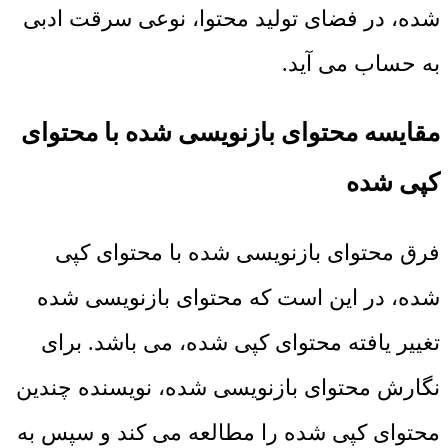
شده، در فضای تولید محتوا، نوعی سرقت ادبی
به حساب می آید.
مقایسه محتوای بازنویسی شده با محتوای
کپی شده
فرق محتوای بازنویسی شده با محتوای کپی
شده، در این است که محتوای بازنویسی شده
تغییر یافته محتوای کپی شده، می باشد. برای
نگارش محتوای بازنویسی شده، نویسنده چندین
محتوای کپی شده را مطالعه می کند و سپس به