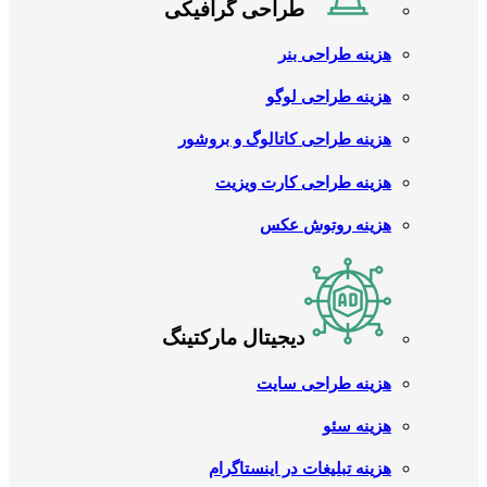
طراحی گرافیکی
هزینه طراحی بنر
هزینه طراحی لوگو
هزینه طراحی کاتالوگ و بروشور
هزینه طراحی کارت ویزیت
هزینه روتوش عکس
دیجیتال مارکتینگ
هزینه طراحی سایت
هزینه سئو
هزینه تبلیغات در اینستاگرام