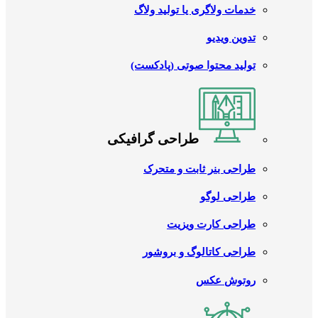
خدمات ولاگری یا تولید ولاگ
تدوین ویدیو
تولید محتوا صوتی (پادکست)
طراحی گرافیکی
طراحی بنر ثابت و متحرک
طراحی لوگو
طراحی کارت ویزیت
طراحی کاتالوگ و بروشور
روتوش عکس