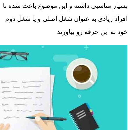
بسیار مناسبی داشته و این موضوع باعث شده تا
افراد زیادی به عنوان شغل اصلی و یا شغل دوم
خود به این حرفه رو بیاورند