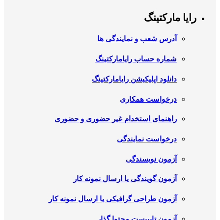
رایا مارکتینگ
آدرس شعب و نمایندگی ها
شماره حساب رایامارکتینگ
دانلود اپلیکیشن رایامارکتینگ
درخواست همکاری
راهنمای استخدام غیر حضوری و حضوری
درخواست نمایندگی
آزمون نویسندگی
آزمون گویندگی یا ارسال نمونه کار
آزمون طراحی گرافیکی یا ارسال نمونه کار
آزمون تایپیست محتوا گذار