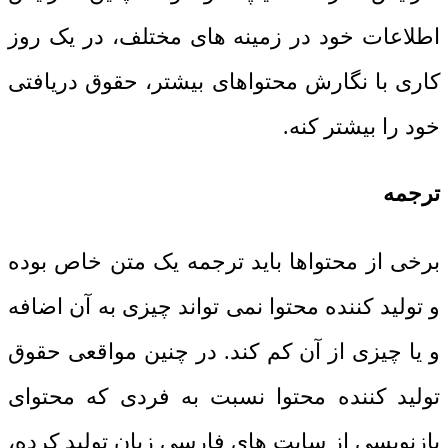
اطلاعات خود در زمینه های مختلف، در یک روز
کاری با نگارش محتواهای بیشتر، حقوق دریافتی
خود را بیشتر کنه.
ترجمه
برخی از محتواها باید ترجمه یک متن خاص بوده
و تولید کننده محتوا نمی تواند چیزی به آن اضافه
و یا چیزی از آن کم کند. در چنین مواقعی حقوق
تولید کننده محتوا نسبت به فردی که محتوای
بازنویسی از سایت های فارسی زبان تولید کرده،