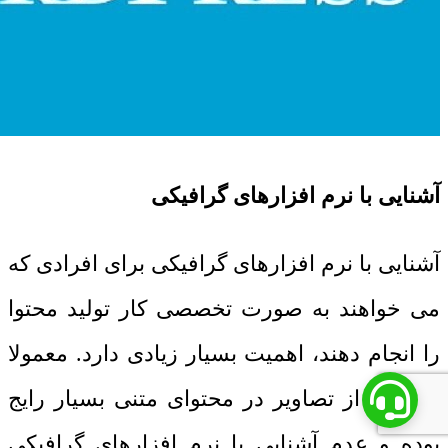
آشنایی با نرم افزارهای گرافیکی
آشنایی با نرم افزارهای گرافیکی برای افرادی که
می خواهند به صورت تخصصی کار تولید محتوا
را انجام دهند، اهمیت بسیار زیادی دارد. معمولا
استفاده از تصاویر در محتوای متنی بسیار رایج
بوده و عدم آشنایی با نرم افزارهای گرافیکی