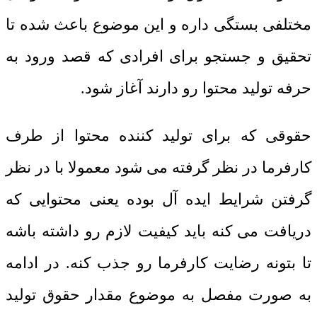
مختلفی بستگی داره و این موضوع باعث شده تا
تحقیق و جستجو برای افرادی که قصد ورود به
حرفه تولید محتوا رو دارند آغاز شود.
حقوقی که برای تولید کننده محتوا از طرف
کارفرما در نظر گرفته می شود معمولا با در نظر
گرفتن شرایط ایده آل بوده یعنی محتوایی که
دریافت می کنه باید کیفیت لازم رو داشته باشه
تا بتونه رضایت کارفرما رو جذب کنه. در ادامه
به صورت مفصل به موضوع مقدار حقوق تولید