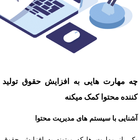
چه مهارت هایی به افزایش حقوق تولید
کننده محتوا کمک میکنه
آشنایی با سیستم های مدیریت محتوا
یکی از مهارت ها که میتونه به افزایش حقوق