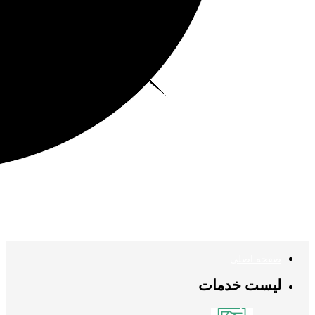
صفحه اصلی
لیست خدمات