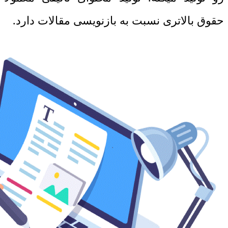
حقوق بالاتری نسبت به بازنویسی مقالات دارد.