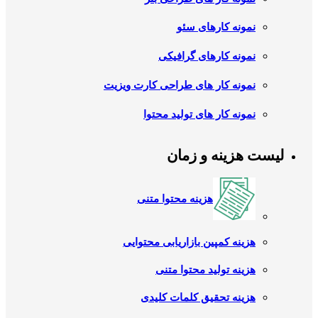
نمونه کارهای سئو
نمونه کارهای گرافیکی
نمونه کار های طراحی کارت ویزیت
نمونه کار های تولید محتوا
لیست هزینه و زمان
هزینه محتوا متنی
هزینه کمپین بازاریابی محتوایی
هزینه تولید محتوا متنی
هزینه تحقیق کلمات کلیدی