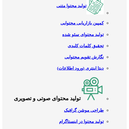
تولید محتوا متنی
کمپین بازاریابی محتوایی
تولید محتوای سئو شده
تحقیق کلمات کلیدی
نگارش تقویم محتوایی
دیتا اینتری (ورود اطلاعات)
تولید محتوای صوتی و تصویری
طراحی موشن گرافیک
تولید محتوا در اینستاگرام