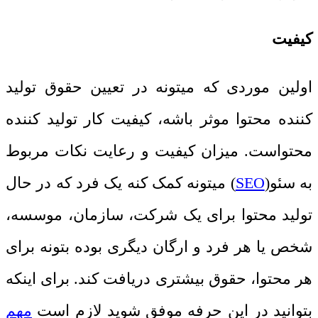
کیفیت
اولین موردی که میتونه در تعیین حقوق تولید
کننده محتوا موثر باشه، کیفیت کار تولید کننده
محتواست. میزان کیفیت و رعایت نکات مربوط
به سئو(
SEO
) میتونه کمک کنه یک فرد که در حال
تولید محتوا برای یک شرکت، سازمان، موسسه،
شخص یا هر فرد و ارگان دیگری بوده بتونه برای
هر محتوا، حقوق بیشتری دریافت کند. برای اینکه
بتوانید در این حرفه موفق شوید لازم است
مهم