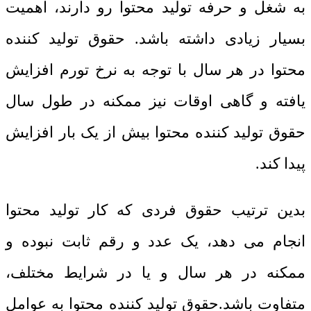
به شغل و حرفه تولید محتوا رو دارند، اهمیت
بسیار زیادی داشته باشد. حقوق تولید کننده
محتوا در هر سال با توجه به نرخ تورم افزایش
یافته و گاهی اوقات نیز ممکنه در طول سال
حقوق تولید کننده محتوا بیش از یک بار افزایش
پیدا کند.
بدین ترتیب حقوق فردی که کار تولید محتوا
انجام می دهد، یک عدد و رقم ثابت نبوده و
ممکنه در هر سال و یا در شرایط مختلف،
متفاوت باشد.حقوق تولید کننده محتوا به عوامل