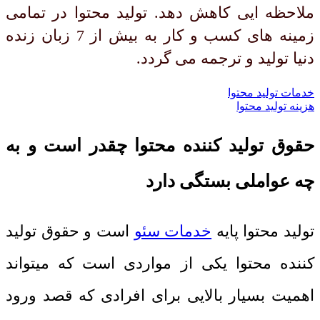
ملاحظه ایی کاهش دهد. تولید محتوا در تمامی
زمینه های کسب و کار به بیش از 7 زبان زنده
دنیا تولید و ترجمه می گردد.
خدمات تولید محتوا
هزینه تولید محتوا
حقوق تولید کننده محتوا چقدر است و به
چه عواملی بستگی دارد
تولید محتوا پایه
خدمات سئو
است و حقوق تولید
کننده محتوا یکی از مواردی است که میتواند
اهمیت بسیار بالایی برای افرادی که قصد ورود