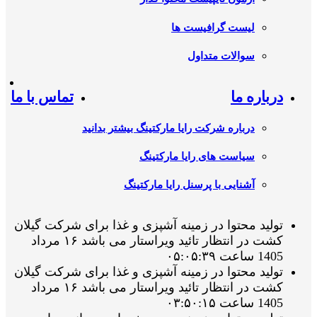
لیست گرافیست ها
سوالات متداول
درباره ما
تماس با ما
درباره شرکت رایا مارکتینگ بیشتر بدانید
سیاست های رایا مارکتینگ
آشنایی با پرسنل رایا مارکتینگ
تولید محتوا در زمینه آشپزی و غذا برای شرکت گیلان
کشت در انتظار تائید ویراستار می باشد ۱۶ مرداد
1405 ساعت ۰۵:۰۵:۳۹
تولید محتوا در زمینه آشپزی و غذا برای شرکت گیلان
کشت در انتظار تائید ویراستار می باشد ۱۶ مرداد
1405 ساعت ۰۳:۵۰:۱۵