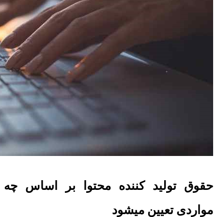
حقوق تولید کننده محتوا بر اساس چه
مواردی تعیین میشود