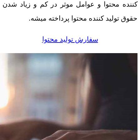
کننده محتوا و عوامل موثر در کم و زیاد شدن
حقوق تولید کننده محتوا پرداخته میشه.
سفارش تولید محتوا