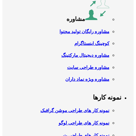
مشاوره
مشاوره رایگان تولید محتوا
کوچینگ اینستاگرام
مشاوره دیجیتال مارکتینگ
مشاوره طراحی سایت
مشاوره ویژه نماد داران
نمونه کارها
نمونه کار های طراحی موشن گرافیک
نمونه کار های طراحی لوگو
نمونه کار های طراحی بنر