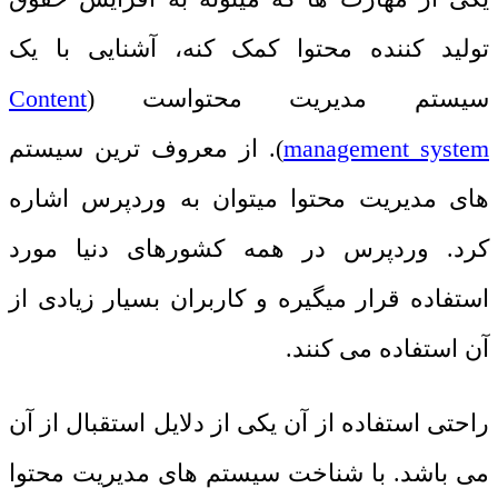
تولید کننده محتوا
کمک کنه، آشنایی با یک
سیستم مدیریت محتواست (
Content
management system
). از معروف ترین سیستم
های مدیریت محتوا میتوان به وردپرس اشاره
کرد. وردپرس در همه کشورهای دنیا مورد
استفاده قرار میگیره و کاربران بسیار زیادی از
آن استفاده می کنند.
راحتی استفاده از آن یکی از دلایل استقبال از آن
می باشد. با شناخت سیستم های مدیریت محتوا