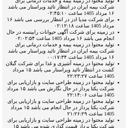
تولید محتوا در زمینه بیمه و خدمات درمانی برای
شرکت بیمه ایران در انتظار تائید ویراستار می باشد
۱۶ مرداد 1405 ساعت ۰۲:۴۵:۱۰
برای شرکت مدیا ادز در انتظار بررسی می باشد ۱۶
مرداد 1405 ساعت ۰۲:۱۲:۱۸
در زمینه برای شرکت آگهی حیوانات رابینسه در حال
انجام می باشد ۱۶ مرداد 1405 ساعت ۰۲:۰۲:۵۴
تولید محتوا در زمینه بیمه و خدمات درمانی برای
شرکت بیمه ایران در انتظار تائید ویراستار می باشد
۱۶ مرداد 1405 ساعت ۰۰:۱۷:۳۴
تولید محتوا در زمینه آشپزی و غذا برای شرکت گیلان
کشت در انتظار تائید ویراستار می باشد ۱۵ مرداد
1405 ساعت ۲۲:۲۳:۲۷
تولید محتوا در زمینه طراحی سایت و بازاریابی برای
شرکت یکتا پرداز در حال نگارش می باشد ۱۵ مرداد
1405 ساعت ۲۲:۱۴:۰۶
تولید محتوا در زمینه طراحی سایت و بازاریابی برای
شرکت یکتا پرداز در حال انجام می باشد ۱۵ مرداد
1405 ساعت ۲۱:۲۶:۲۹
تولید محتوا در زمینه طراحی سایت و بازاریابی برای
شرکت یکتا پرداز قیمت گذاری شده می باشد ۱۵