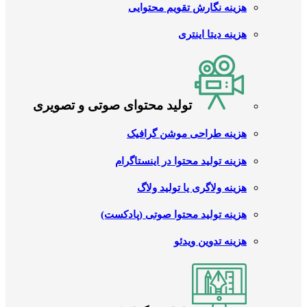
هزینه نگارش تقویم محتوایی
هزینه دیتا اینتری
تولید محتوای صوتی و تصویری
هزینه طراحی موشن گرافیک
هزینه تولید محتوا در اینستاگرام
هزینه ولاگری یا تولید ولاگ
هزینه تولید محتوا صوتی (پادکست)
هزینه تدوین ویدئو