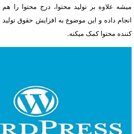
میشه علاوه بر تولید محتوا، درج محتوا را هم
انجام داده و این موضوع به افزایش حقوق تولید
کننده محتوا کمک میکنه.