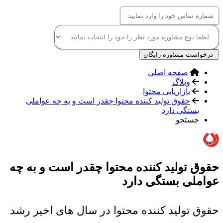
درخواست مشاوره رایگان
صفحه اصلی
وبلاگ
بازاریابی محتوا
حقوق تولید کننده محتوا چقدر است و به چه عواملی
بستگی دارد
جستجو
حقوق تولید کننده محتوا چقدر است و به چه
عواملی بستگی دارد
حقوق تولید کننده محتوا در سال های اخیر رشد