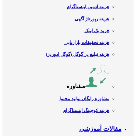
هزینه ادمین اینستاگرام
هزینه رپورتاژ آگهی
خرید بک لینک
هزینه تحقیقات بازاریابی
هزینه تبلیغ در گوگل (گوگل ادوردز)
مشاوره
مشاوره رایگان تولید محتوا
هزینه کوچینگ اینستاگرام
مقالات آموزشی