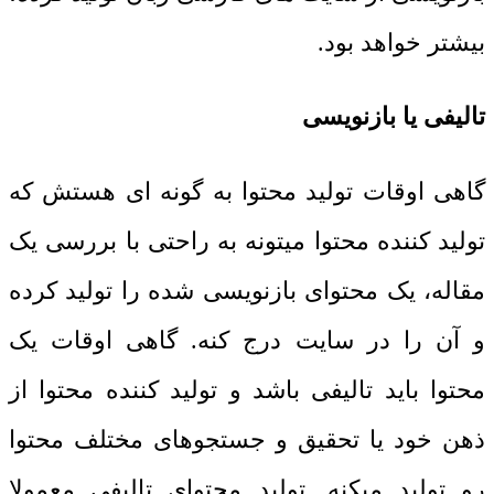
بیشتر خواهد بود.
تالیفی یا بازنویسی
گاهی اوقات تولید محتوا به گونه ای هستش که
تولید کننده محتوا میتونه به راحتی با بررسی یک
مقاله، یک محتوای بازنویسی شده را تولید کرده
و آن را در سایت درج کنه. گاهی اوقات یک
محتوا باید تالیفی باشد و تولید کننده محتوا از
ذهن خود یا تحقیق و جستجوهای مختلف محتوا
رو تولید میکنه. تولید محتوای تالیفی معمولا