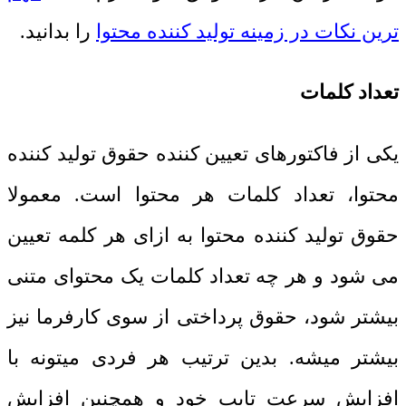
ترین نکات در زمینه تولید کننده محتوا
را بدانید.
تعداد کلمات
یکی از فاکتورهای تعیین کننده حقوق تولید کننده
محتوا، تعداد کلمات هر محتوا است. معمولا
حقوق تولید کننده محتوا به ازای هر کلمه تعیین
می شود و هر چه تعداد کلمات یک محتوای متنی
بیشتر شود، حقوق پرداختی از سوی کارفرما نیز
بیشتر میشه. بدین ترتیب هر فردی میتونه با
افزایش سرعت تایپ خود و همچنین افزایش