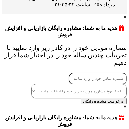
مرداد 1405 ساعت ۲۱:۲۵:۳۲
هدیه ما به شما: مشاوره رایگان بازاریابی و افزایش
فروش
شماره موبایل خود را در کادر زیر وارد نمایید تا
تجربیات چندین ساله خود را در اختیار شما قرار
دهیم
درخواست مشاوره رایگان
هدیه ما به شما: مشاوره رایگان بازاریابی و افزایش
فروش