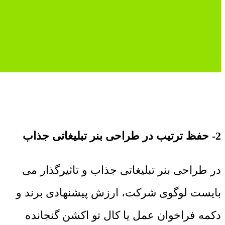
2- حفظ ترتیب در طراحی بنر تبلیغاتی جذاب
در طراحی بنر تبلیغاتی جذاب و تاثیرگذار می
بایست لوگوی شرکت، ارزش پیشنهادی برند و
دکمه فراخوان عمل یا کال تو اکشن گنجانده