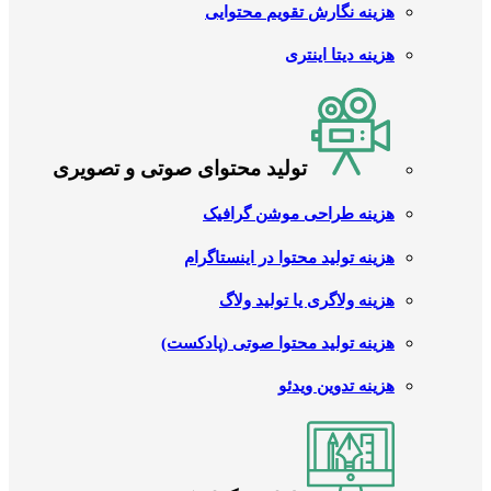
هزینه نگارش تقویم محتوایی
هزینه دیتا اینتری
تولید محتوای صوتی و تصویری
هزینه طراحی موشن گرافیک
هزینه تولید محتوا در اینستاگرام
هزینه ولاگری یا تولید ولاگ
هزینه تولید محتوا صوتی (پادکست)
هزینه تدوین ویدئو