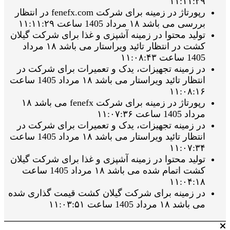
۱۱:۱۱:۲۹
رپورتاژ در زمینه برای شرکت fenefx.com در انتظار
بررسی می باشد ۱۸ مرداد 1405 ساعت ۱۱:۱۱:۲۹
تولید محتوا در زمینه آشپزی و غذا برای شرکت گیلان
کشت در انتظار تائید ویراستار می باشد ۱۸ مرداد
1405 ساعت ۱۱:۰۸:۴۳
در زمینه تجهیزات، یدک و تعمیرات برای شرکت در
انتظار تائید ویراستار می باشد ۱۸ مرداد 1405 ساعت
۱۱:۰۸:۱۶
رپورتاژ در زمینه برای شرکت fenefx می باشد ۱۸
مرداد 1405 ساعت ۱۱:۰۷:۳۶
در زمینه تجهیزات، یدک و تعمیرات برای شرکت در
انتظار تائید ویراستار می باشد ۱۸ مرداد 1405 ساعت
۱۱:۰۷:۳۴
تولید محتوا در زمینه آشپزی و غذا برای شرکت گیلان
کشت اتمام شده می باشد ۱۸ مرداد 1405 ساعت
۱۱:۰۴:۱۸
در زمینه برای شرکت گیلان کشت قیمت گذاری شده
می باشد ۱۸ مرداد 1405 ساعت ۱۱:۰۳:۵۱