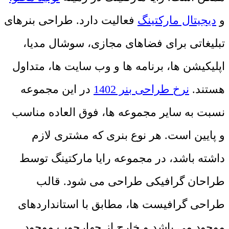
و
دیجیتال مارکتینگ
فعالیت دارد. طراحی بنرهای
تبلیغاتی برای فضاهای مجازی، سوشال مدیا،
اپلیکیشن ها، برنامه ها و وب سایت ها، متداول
هستند.
نرخ طراحی بنر 1402
در این مجموعه
نسبت به سایر مجموعه ها، فوق العاده مناسب
و پایین است. هر نوع بنری که مشتری لازم
داشته باشد، در مجموعه رایا مارکتینگ توسط
طراحان گرافیکی طراحی می شود. قالب
طراحی گرافیست ها، مطابق با استانداردهای
موجود می باشد و خارج از چهارچوب موجود