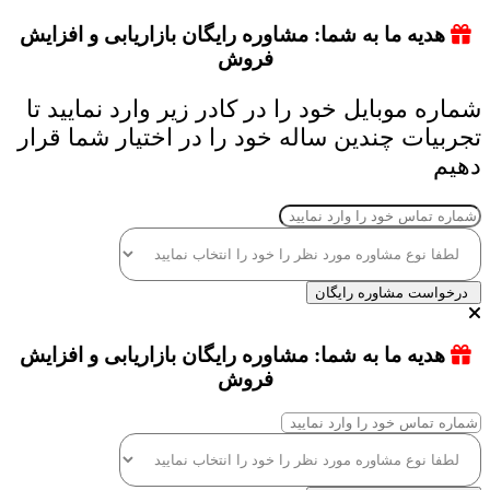
هدیه ما به شما: مشاوره رایگان بازاریابی و افزایش
فروش
شماره موبایل خود را در کادر زیر وارد نمایید تا
تجربیات چندین ساله خود را در اختیار شما قرار
دهیم
درخواست مشاوره رایگان
هدیه ما به شما: مشاوره رایگان بازاریابی و افزایش
فروش