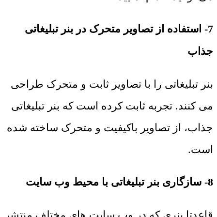
7- استفاده از تصاویر متحرک در بنر تبلیغاتی
جذاب
بنر تبلیغاتی را با تصاویر ثابت و متحرک طراحی
می کنند. تجربه ثابت کرده است که بنر تبلیغاتی
جذاب، از تصاویر باکیفیت و متحرک ساخته شده
است.
8- سازگاری بنر تبلیغاتی با محیط وب سایت
قاعدتا بنری که در وب سایت های مختلف منتشر