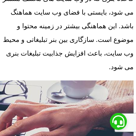
می شود، بایستی با فضای وب سایت هماهنگ
باشد. این هماهنگی بیشتر در زمینه محتوا و
موضوع است. سازگاری بین بنر تبلیغاتی و محیط
وب سایت، باعث افزایش جذابیت تبلیغات بنری
می شود.