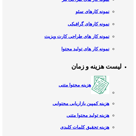
نمونه کارهای سئو
نمونه کارهای گرافیکی
نمونه کار های طراحی کارت ویزیت
نمونه کار های تولید محتوا
لیست هزینه و زمان
هزینه محتوا متنی
هزینه کمپین بازاریابی محتوایی
هزینه تولید محتوا متنی
هزینه تحقیق کلمات کلیدی