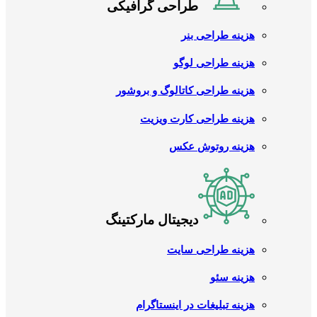
طراحی گرافیکی
هزینه طراحی بنر
هزینه طراحی لوگو
هزینه طراحی کاتالوگ و بروشور
هزینه طراحی کارت ویزیت
هزینه روتوش عکس
دیجیتال مارکتینگ
هزینه طراحی سایت
هزینه سئو
هزینه تبلیغات در اینستاگرام