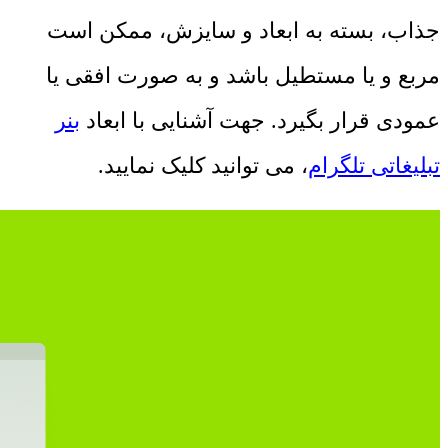
جذاب، بسته به ابعاد و سایزش، ممکن است
مربع و یا مستطیل باشد و به صورت افقی یا
عمودی قرار بگیرد. جهت آشنایی با ابعاد
بنر
تبلیغاتی تلگرام
، می توانید کلیک نمایید.