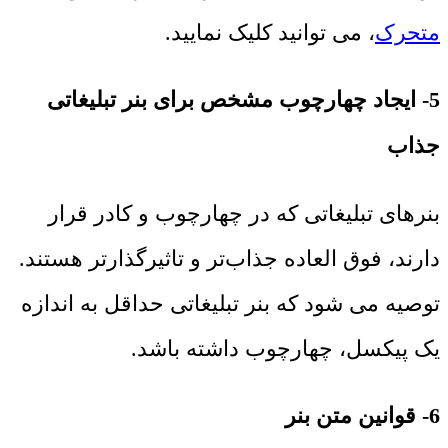
متحرک
، می توانید کلیک نمایید.
5- ایجاد چهارچوب مشخص برای بنر تبلیغاتی
جذاب
بنرهای تبلیغاتی که در چهارچوب و کادر قرار
دارند، فوق العاده جذاب‌تر و تاثیرگذارتر هستند.
توصیه می شود که بنر تبلیغاتی حداقل به اندازه
یک پیکسل، چهارچوب داشته باشد.
6- قوانین متن بنر