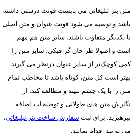
متن بنر تبلیغاتی می بایست فونت درستی داشته
باشد و توصیه می شود فونت عنوان و متن اصلی
با یکدیگر متفاوت باشند. سایز متن هم مهم
است و اصولا طراحان گرافیکی، سایز متن را
کمی کوچک‌تر از سایز عنوان درنظر می گیرند.
بهتر است کل متن، کوتاه باشد تا مخاطب تمام
متن را با یک چشم ببیند و مطالعه کند. از
نگارش متن های طولانی و توضیحات اضافه
بپرهیزید. برای ثبت
سفارش ساخت بنر تبلیغاتی
،
می توانید اقدام نمایید.