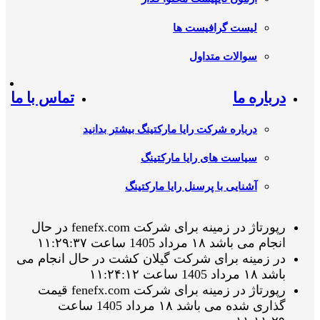
لیست گرافیست ها
سوالات متداول
درباره ما
تماس با ما
درباره شرکت رایا مارکتینگ بیشتر بدانید
سیاست های رایا مارکتینگ
آشنایی با پرسنل رایا مارکتینگ
رپورتاژ در زمینه برای شرکت fenefx.com در حال
انجام می باشد ۱۸ مرداد 1405 ساعت ۱۱:۲۹:۳۷
در زمینه برای شرکت گیلان کشت در حال انجام می
باشد ۱۸ مرداد 1405 ساعت ۱۱:۲۴:۱۲
رپورتاژ در زمینه برای شرکت fenefx.com قیمت
گذاری شده می باشد ۱۸ مرداد 1405 ساعت