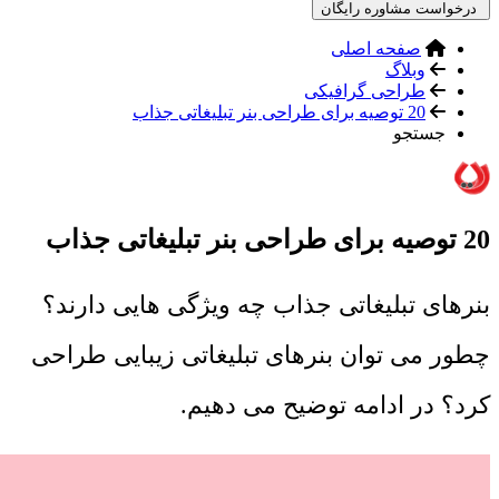
درخواست مشاوره رایگان
صفحه اصلی
وبلاگ
طراحی گرافیکی
20 توصیه برای طراحی بنر تبلیغاتی جذاب
جستجو
20 توصیه برای طراحی بنر تبلیغاتی جذاب
بنرهای تبلیغاتی جذاب چه ویژگی هایی دارند؟
چطور می توان بنرهای تبلیغاتی زیبایی طراحی
کرد؟ در ادامه توضیح می دهیم.