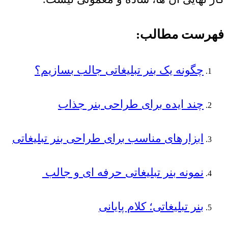
فهرست مطالب:
چگونه یک بنر تبلیغاتی جالب بسازیم؟
چند ایده برای طراحی بنر جذاب
ابزارهای مناسب برای طراحی بنر تبلیغاتی
نمونه بنر تبلیغاتی حرفه ای و جالب
بنر تبلیغاتی؛ کلام پایانی