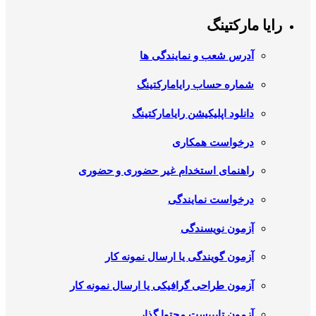
رایا مارکتینگ
آدرس شعب و نمایندگی ها
شماره حساب رایامارکتینگ
دانلود اپلیکیشن رایامارکتینگ
درخواست همکاری
راهنمای استخدام غیر حضوری و حضوری
درخواست نمایندگی
آزمون نویسندگی
آزمون گویندگی یا ارسال نمونه کار
آزمون طراحی گرافیکی یا ارسال نمونه کار
آزمون تایپیست محتوا گذار