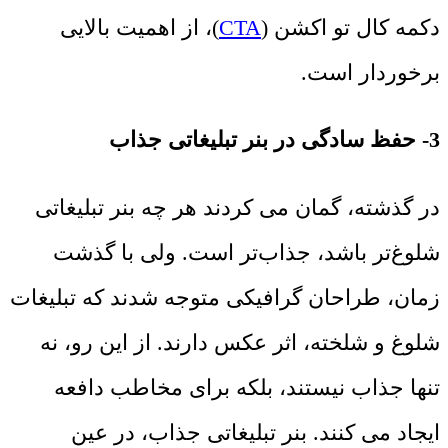
دکمه کال تو اکشن (
CTA
)، از اهمیت بالایی
برخوردار است.
3- حفظ سادگی در بنر تبلیغاتی جذاب
در گذشته، گمان می کردند هر چه بنر تبلیغاتی
شلوغ‌تر باشد، جذاب‌تر است. ولی با گذشت
زمان، طراحان گرافیکی متوجه شدند که تبلیغات
شلوغ و شلخته، اثر عکس دارند. از این رو، نه
تنها جذاب نیستند، بلکه برای مخاطب دافعه
ایجاد می کنند. بنر تبلیغاتی جذاب، در عین