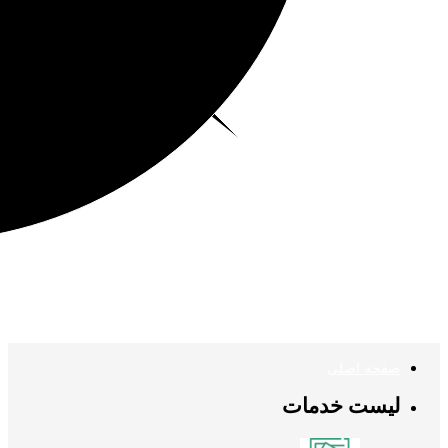
صفحه اصلی
لیست خدمات