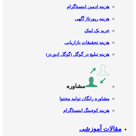
هزینه ادمین اینستاگرام
هزینه رپورتاژ آگهی
خرید بک لینک
هزینه تحقیقات بازاریابی
هزینه تبلیغ در گوگل (گوگل ادوردز)
مشاوره
مشاوره رایگان تولید محتوا
هزینه کوچینگ اینستاگرام
مقالات آموزشی