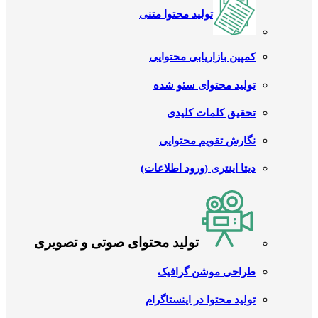
تولید محتوا متنی
کمپین بازاریابی محتوایی
تولید محتوای سئو شده
تحقیق کلمات کلیدی
نگارش تقویم محتوایی
دیتا اینتری (ورود اطلاعات)
تولید محتوای صوتی و تصویری
طراحی موشن گرافیک
تولید محتوا در اینستاگرام