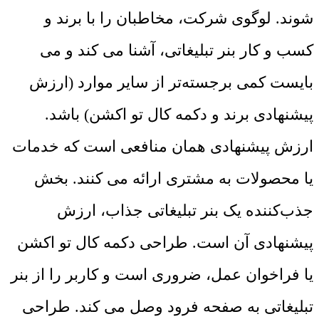
شوند. لوگوی شرکت، مخاطبان را با برند و
کسب و کار بنر تبلیغاتی، آشنا می کند و می
بایست کمی برجسته‌تر از سایر موارد (ارزش
پیشنهادی برند و دکمه کال تو اکشن) باشد.
ارزش پیشنهادی همان منافعی است که خدمات
یا محصولات به مشتری ارائه می کنند. بخش
جذب‌کننده یک بنر تبلیغاتی جذاب، ارزش
پیشنهادی آن است. طراحی دکمه کال تو اکشن
یا فراخوان عمل، ضروری است و کاربر را از بنر
تبلیغاتی به صفحه فرود وصل می کند. طراحی