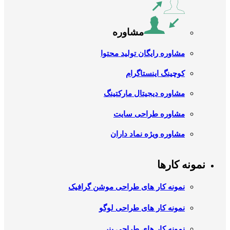
مشاوره
مشاوره رایگان تولید محتوا
کوچینگ اینستاگرام
مشاوره دیجیتال مارکتینگ
مشاوره طراحی سایت
مشاوره ویژه نماد داران
نمونه کارها
نمونه کار های طراحی موشن گرافیک
نمونه کار های طراحی لوگو
نمونه کار های طراحی بنر