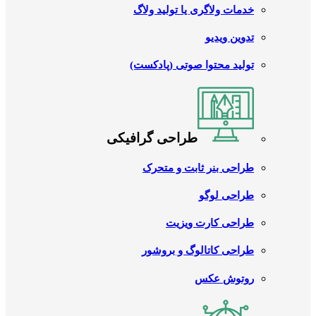
خدمات ولاگری یا تولید ولاگ
تدوین ویدیو
تولید محتوا صوتی (پادکست)
طراحی گرافیکی
طراحی بنر ثابت و متحرک
طراحی لوگو
طراحی کارت ویزیت
طراحی کاتالوگ و بروشور
روتوش عکس