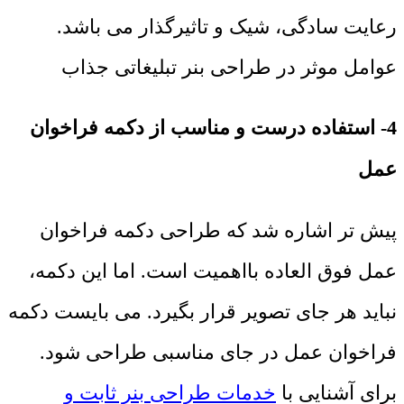
رعایت سادگی، شیک و تاثیرگذار می باشد.
عوامل موثر در طراحی بنر تبلیغاتی جذاب
4- استفاده درست و مناسب از دکمه فراخوان
عمل
پیش تر اشاره شد که طراحی دکمه فراخوان
عمل فوق العاده بااهمیت است. اما این دکمه،
نباید هر جای تصویر قرار بگیرد. می بایست دکمه
فراخوان عمل در جای مناسبی طراحی شود.
برای آشنایی با
خدمات طراحی بنر ثابت و