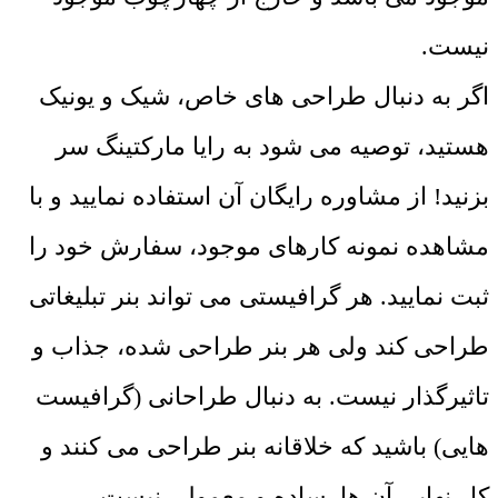
نیست.
اگر به دنبال طراحی های خاص، شیک و یونیک
هستید، توصیه می شود به رایا مارکتینگ سر
بزنید! از مشاوره رایگان آن استفاده نمایید و با
مشاهده نمونه کارهای موجود، سفارش خود را
ثبت نمایید. هر گرافیستی می تواند بنر تبلیغاتی
طراحی کند ولی هر بنر طراحی شده، جذاب و
تاثیرگذار نیست. به دنبال طراحانی (گرافیست
هایی) باشید که خلاقانه بنر طراحی می کنند و
کار نهایی آن ها، ساده و معمولی نیست.