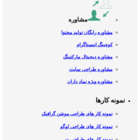
مشاوره
مشاوره رایگان تولید محتوا
کوچینگ اینستاگرام
مشاوره دیجیتال مارکتینگ
مشاوره طراحی سایت
مشاوره ویژه نماد داران
نمونه کارها
نمونه کار های طراحی موشن گرافیک
نمونه کار های طراحی لوگو
نمونه کار های طراحی بنر