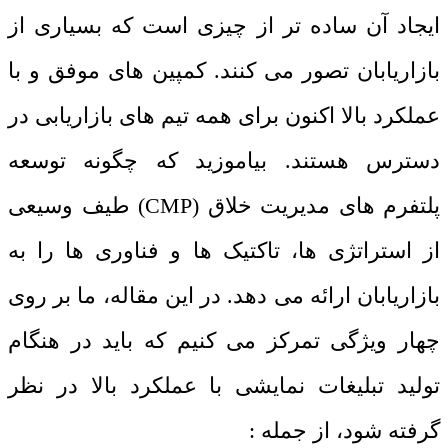
ایجاد آن ساده تر از چیزی است که بسیاری از
بازاریابان تصور می کنند. کمپین ‌های موفق و با
عملکرد بالا اکنون برای همه تیم‌ های بازاریابی در
دسترس هستند. بیاموزید که چگونه توسعه
پلتفرم‌ های مدیریت خلاق (
CMP
) طیف وسیعی
از استراتژی‌ ها، تاکتیک ‌ها و فناوری‌ ها را به
بازاریابان ارائه می‌ دهد. در این مقاله، ما بر روی
چهار ویژگی تمرکز می کنیم که باید در هنگام
تولید تبلیغات نمایشی با عملکرد بالا در نظر
گرفته شود، از جمله :