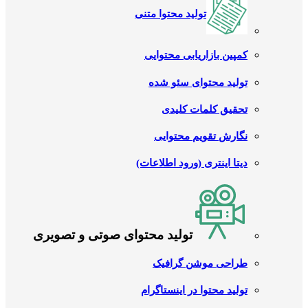
تولید محتوا متنی
کمپین بازاریابی محتوایی
تولید محتوای سئو شده
تحقیق کلمات کلیدی
نگارش تقویم محتوایی
دیتا اینتری (ورود اطلاعات)
تولید محتوای صوتی و تصویری
طراحی موشن گرافیک
تولید محتوا در اینستاگرام