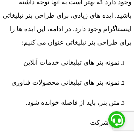
وجود دارد که بهتر است به آنها توجه داشته
باشید. ایده های زیادی، برای طراحی بنر تبلیغاتی
اینستاگرام وجود دارد. در ادامه، این ایده ها را
برای طراحی بنر تبلیغاتی عنوان می کنیم:
نمونه بنر های تبلیغاتی خدمات آنلاین
نمونه بنر های تبلیغاتی محصولات فناوری
متن بنر، باید از فاصله خوانده شود.
آرم شرکت