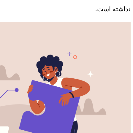
نداشته است.