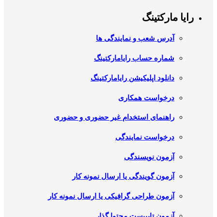
رایا مارکتینگ
آدرس شعب و نمایندگی ها
شماره حساب رایامارکتینگ
دانلود اپلیکیشن رایامارکتینگ
درخواست همکاری
راهنمای استخدام غیر حضوری و حضوری
درخواست نمایندگی
آزمون نویسندگی
آزمون گویندگی یا ارسال نمونه کار
آزمون طراحی گرافیکی یا ارسال نمونه کار
آزمون تایپیست محتوا گذار