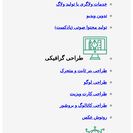
خدمات ولاگری یا تولید ولاگ
تدوین ویدیو
تولید محتوا صوتی (پادکست)
طراحی گرافیکی
طراحی بنر ثابت و متحرک
طراحی لوگو
طراحی کارت ویزیت
طراحی کاتالوگ و بروشور
روتوش عکس