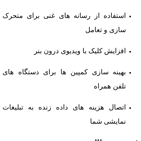
استفاده از رسانه های غنی برای متحرک
سازی و تعامل
افزایش کلیک با ویدیوی درون بنر
بهینه سازی کمپین ها برای دستگاه های
تلفن همراه
اتصال هزینه های داده زنده به تبلیغات
نمایشی شما