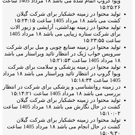
ویوا گروپ اتمام شده می باشد ۱۸ مرداد 1405 ساعت
۱۵:۲۵:۲۶
تولید محتوا در زمینه خشکبار برای شرکت گیلان
کشت می باشد ۱۸ مرداد 1405 ساعت ۱۵:۲۴:۱۵
تولید محتوا در زمینه بهداشتی، آرایشی و زیور الات
برای شرکت ستاره زیبایی می باشد ۱۸ مرداد 1405
ساعت ۱۵:۲۳:۵۵
تولید محتوا در زمینه صنایع چوبی و مبل برای شرکت
سرویس خواب ژیک در انتظار تائید ویراستار می باشد
۱۸ مرداد 1405 ساعت ۱۵:۲۱:۵۳
تولید محتوا در زمینه پزشکی و سلامت برای شرکت
ویوا گروپ در انتظار تائید ویراستار می باشد ۱۸ مرداد
1405 ساعت ۱۵:۱۸:۳۴
در زمینه روانشناسی و پزشکی برای شرکت در انتظار
بررسی می باشد ۱۸ مرداد 1405 ساعت ۱۵:۱۴:۲۱
تولید محتوا در زمینه خشکبار برای شرکت گیلان
کشت در حال نگارش می باشد ۱۸ مرداد 1405 ساعت
۱۵:۱۰:۰۲
تولید محتوا در زمینه خشکبار برای شرکت گیلان
کشت در حال انجام می باشد ۱۸ مرداد 1405 ساعت
۱۵:۰۹:۳۰