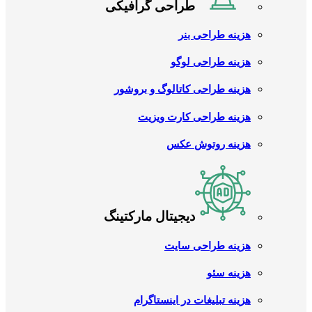
طراحی گرافیکی
هزینه طراحی بنر
هزینه طراحی لوگو
هزینه طراحی کاتالوگ و بروشور
هزینه طراحی کارت ویزیت
هزینه روتوش عکس
دیجیتال مارکتینگ
هزینه طراحی سایت
هزینه سئو
هزینه تبلیغات در اینستاگرام