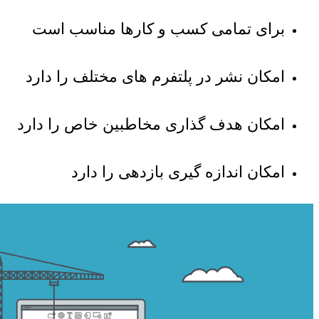
برای تمامی کسب و کارها مناسب است
امکان نشر در پلتفرم های مختلف را دارد
امکان هدف گذاری مخاطبین خاص را دارد
امکان اندازه گیری بازدهی را دارد