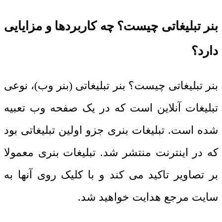
بنر تبلیغاتی چیست؟ چه کاربردها و مزایایی
دارد؟
بنر تبلیغاتی چیست؟ بنر تبلیغاتی (بنر وب)، نوعی
تبلیغات آنلاین است که در یک صفحه وب تعبیه
شده است. تبلیغات بنری جزو اولین تبلیغاتی بود
که در اینترنت منتشر شد. تبلیغات بنری معمولا
بر تصاویر تاکید می کند و با کلیک روی آنها به
سایت مرجع هدایت خواهید شد.