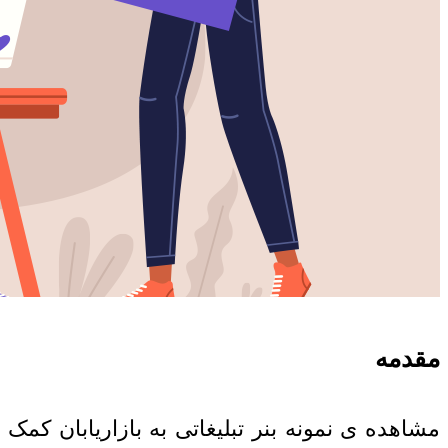
مقدمه
مشاهده ی نمونه بنر تبلیغاتی به بازاریابان کمک