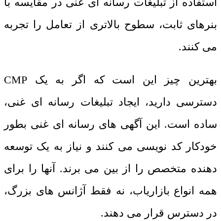
استفاده از تبلیغات رسانه‌ ای غنی در مقایسه با
بنرهای ثابت، سطوح بالاتری از تعامل را تجربه
می ‌کنند.
بهترین چیز این است که اگر به یک
CMP
دسترسی دارید، ایجاد تبلیغات رسانه ای غنی،
ساده است. این آگهی ‌های رسانه ‌ای غنی بطور
خودکار کد نویسی می ‌کنند و نیاز به یک توسعه
‌دهنده متخصص را از بین می ‌برند. آنها را برای
همه انواع بازاریاب، نه فقط آژانس ‌های بزرگ،
در دسترس قرار می ‌دهند.