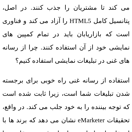
می کند تا مشتریان را جذب کنند. در اصل،
پتانسیل کامل
HTML5
را آزاد می کند و فناوری
است که بازاریابان باید در تمام کمپین های
نمایشی خود از آن استفاده کنند. چرا از رسانه
های غنی در تبلیغات نمایشی استفاده کنیم؟
استفاده از رسانه غنی راه خوبی برای برجسته
شدن تبلیغات شما است، زیرا ثابت شده است
که توجه بیننده را به خود جلب می کند. در واقع،
تحقیقات
eMarketer
نشان می‌ دهد که برند ها با