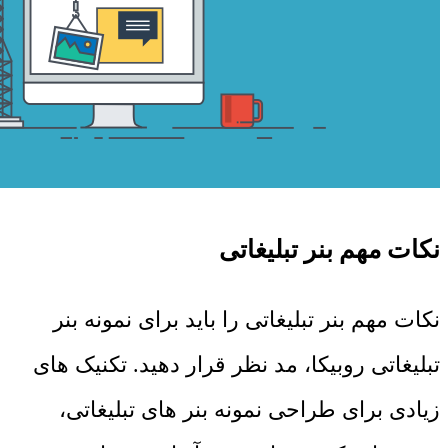
نکات مهم بنر تبلیغاتی
نکات مهم بنر تبلیغاتی را باید برای نمونه بنر
تبلیغاتی روبیکا، مد نظر قرار دهید. تکنیک های
زیادی برای طراحی نمونه بنر های تبلیغاتی،