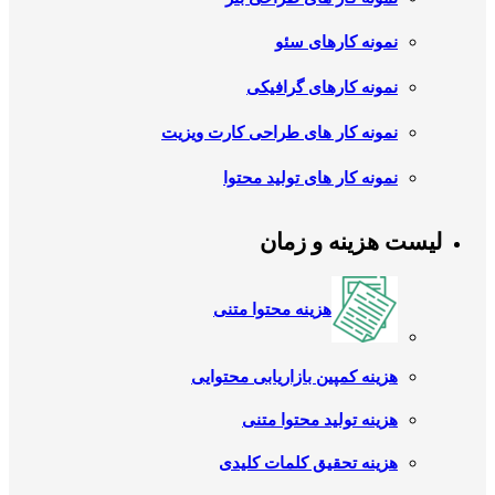
نمونه کارهای سئو
نمونه کارهای گرافیکی
نمونه کار های طراحی کارت ویزیت
نمونه کار های تولید محتوا
لیست هزینه و زمان
هزینه محتوا متنی
هزینه کمپین بازاریابی محتوایی
هزینه تولید محتوا متنی
هزینه تحقیق کلمات کلیدی