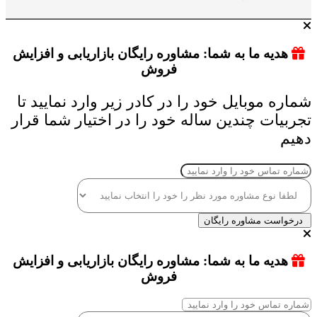
هدیه ما به شما: مشاوره رایگان بازاریابی و افزایش
فروش
شماره موبایل خود را در کادر زیر وارد نمایید تا
تجربیات چندین ساله خود را در اختیار شما قرار
دهیم
درخواست مشاوره رایگان
هدیه ما به شما: مشاوره رایگان بازاریابی و افزایش
فروش