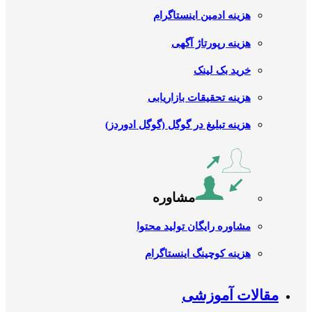
هزینه ادمین اینستاگرام
هزینه رپورتاژ آگهی
خرید بک لینک
هزینه تحقیقات بازاریابی
هزینه تبلیغ در گوگل (گوگل ادوردز)
مشاوره
مشاوره رایگان تولید محتوا
هزینه کوچینگ اینستاگرام
مقالات آموزشی