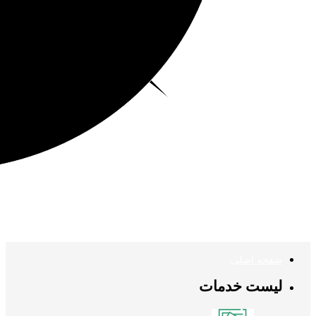
صفحه اصلی
لیست خدمات