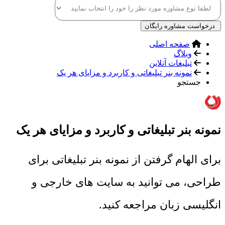
درخواست مشاوره رایگان
صفحه اصلی
وبلاگ
تبلیغات آنلاین
نمونه بنر تبلیغاتی و کاربرد و مزایای هر یک
جستجو
نمونه بنر تبلیغاتی و کاربرد و مزایای هر یک
برای الهام گرفتن از نمونه بنر تبلیغاتی برای
طراحی، می توانید به سایت های خارجی و
انگلیسی زبان مراجعه کنید.