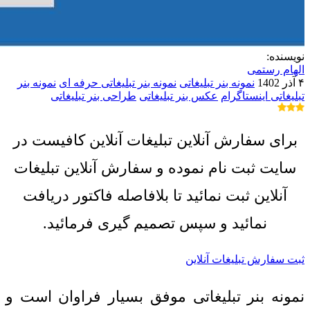
نویسنده:
الهام رستمی
۴ آذر 1402
نمونه بنر تبلیغاتی
نمونه بنر تبلیغاتی حرفه ای
نمونه بنر
تبلیغاتی اینستاگرام
عکس بنر تبلیغاتی
طراحی بنر تبلیغاتی
برای سفارش آنلاین تبلیغات آنلاین کافیست در
سایت ثبت نام نموده و سفارش آنلاین تبلیغات
آنلاین ثبت نمائید تا بلافاصله فاکتور دریافت
نمائید و سپس تصمیم گیری فرمائید.
ثبت سفارش تبلیغات آنلاین
نمونه بنر تبلیغاتی موفق بسیار فراوان است و