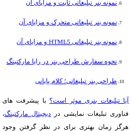
نمونه بنر تبلیغاتی ثابت و مزایای آن
نمونه بنر تبلیغاتی متحرک و مزایای آن
نمونه بنر تبلیغاتی HTML5 و مزایای آن
نحوه سفارش طراحی بنر در رایا مارکتینگ
طراحی بنر تبلیغاتی؛ کلام پایانی
آیا تبلیغات بنری موثر است؟
با پیشرفت های
فناوری تبلیغات نمایشی در
دیجیتال مارکتینگ
،
هرگز زمان بهتری برای در نظر گرفتن وجود