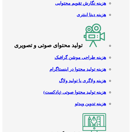
هزینه نگارش تقویم محتوایی
هزینه دیتا اینتری
تولید محتوای صوتی و تصویری
هزینه طراحی موشن گرافیک
هزینه تولید محتوا در اینستاگرام
هزینه ولاگری یا تولید ولاگ
هزینه تولید محتوا صوتی (پادکست)
هزینه تدوین ویدئو