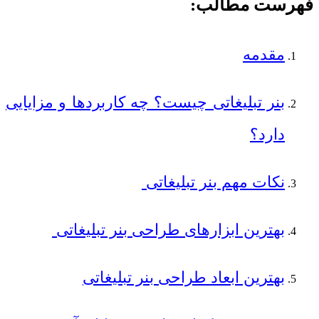
فهرست مطالب:
مقدمه
بنر تبلیغاتی چیست؟ چه کاربردها و مزایایی
دارد؟
نکات مهم بنر تبلیغاتی
بهترین ابزارهای طراحی بنر تبلیغاتی
بهترین ابعاد طراحی بنر تبلیغاتی