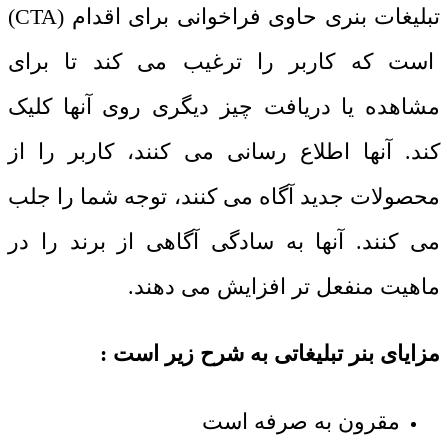
تبلیغات بنری حاوی فراخوانی برای اقدام (
CTA
)
است که کاربر را ترغیب می کند تا برای
مشاهده یا دریافت چیز دیگری روی آنها کلیک
کند. آنها اطلاع رسانی می کنند، کاربر را از
محصولات جدید آگاه می کنند، توجه شما را جلب
می کنند. آنها به سادگی آگاهی از برند را در
ماهیت منفعل تر افزایش می دهند.
مزایای بنر تبلیغاتی به شرح زیر است :
مقرون به صرفه است