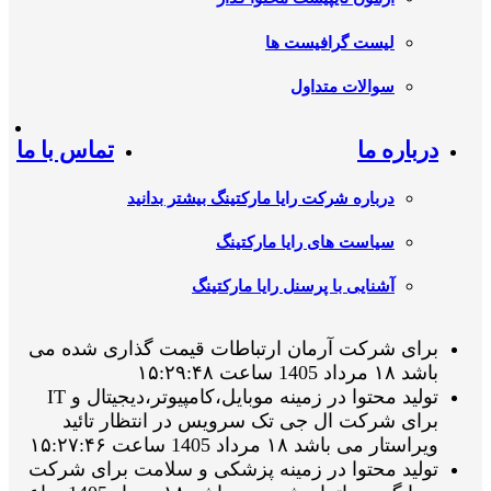
لیست گرافیست ها
سوالات متداول
درباره ما
تماس با ما
درباره شرکت رایا مارکتینگ بیشتر بدانید
سیاست های رایا مارکتینگ
آشنایی با پرسنل رایا مارکتینگ
برای شرکت آرمان ارتباطات قیمت گذاری شده می
باشد ۱۸ مرداد 1405 ساعت ۱۵:۲۹:۴۸
تولید محتوا در زمینه موبایل،کامپیوتر،دیجیتال و IT
برای شرکت ال جی تک سرویس در انتظار تائید
ویراستار می باشد ۱۸ مرداد 1405 ساعت ۱۵:۲۷:۴۶
تولید محتوا در زمینه پزشکی و سلامت برای شرکت