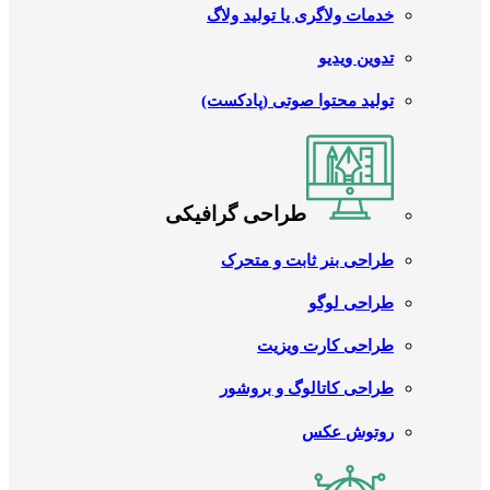
خدمات ولاگری یا تولید ولاگ
تدوین ویدیو
تولید محتوا صوتی (پادکست)
طراحی گرافیکی
طراحی بنر ثابت و متحرک
طراحی لوگو
طراحی کارت ویزیت
طراحی کاتالوگ و بروشور
روتوش عکس