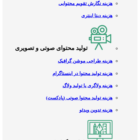
هزینه نگارش تقویم محتوایی
هزینه دیتا اینتری
تولید محتوای صوتی و تصویری
هزینه طراحی موشن گرافیک
هزینه تولید محتوا در اینستاگرام
هزینه ولاگری یا تولید ولاگ
هزینه تولید محتوا صوتی (پادکست)
هزینه تدوین ویدئو