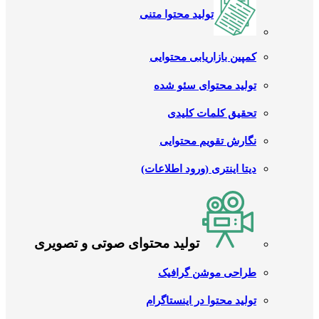
تولید محتوا متنی
کمپین بازاریابی محتوایی
تولید محتوای سئو شده
تحقیق کلمات کلیدی
نگارش تقویم محتوایی
دیتا اینتری (ورود اطلاعات)
تولید محتوای صوتی و تصویری
طراحی موشن گرافیک
تولید محتوا در اینستاگرام