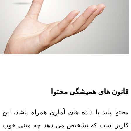
قانون های همیشگی محتوا
محتوا باید با داده های آماری همراه باشد. این
کاربر است که تشخیص می دهد چه متنی خوب