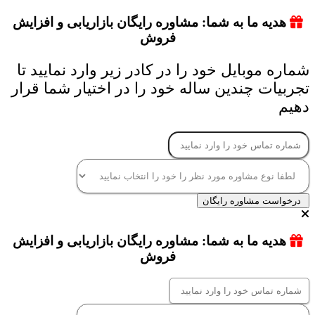
هدیه ما به شما: مشاوره رایگان بازاریابی و افزایش
فروش
شماره موبایل خود را در کادر زیر وارد نمایید تا
تجربیات چندین ساله خود را در اختیار شما قرار
دهیم
درخواست مشاوره رایگان
هدیه ما به شما: مشاوره رایگان بازاریابی و افزایش
فروش