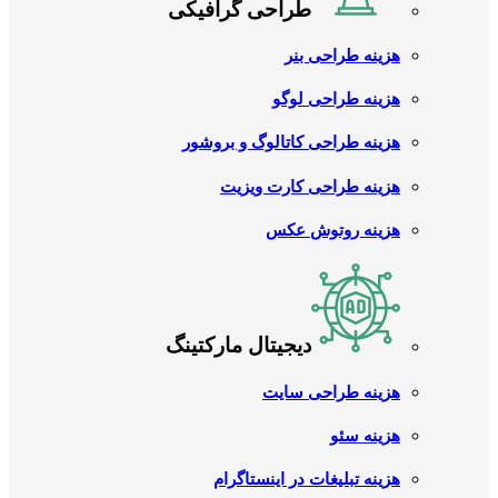
طراحی گرافیکی
هزینه طراحی بنر
هزینه طراحی لوگو
هزینه طراحی کاتالوگ و بروشور
هزینه طراحی کارت ویزیت
هزینه روتوش عکس
دیجیتال مارکتینگ
هزینه طراحی سایت
هزینه سئو
هزینه تبلیغات در اینستاگرام