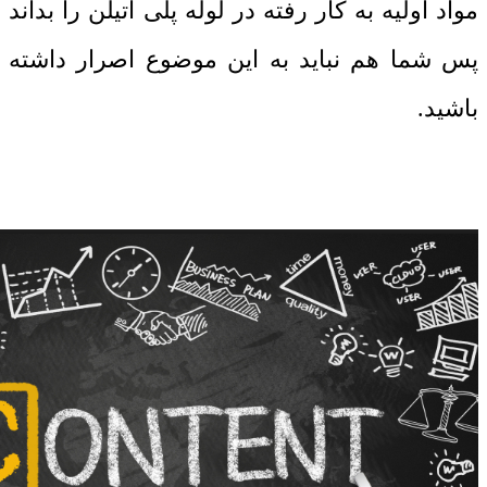
مواد اولیه به کار رفته در لوله پلی اتیلن را بداند
پس شما هم نباید به این موضوع اصرار داشته
باشید.