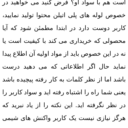
است هم با سواد او؟ فرض کنید می خواهید در
خصوص لوله های پلی اتیلن محتوا تولید نمایید،
کاربر دوست دارد در ابتدا مطمئن شود که آیا
محصولی که خریداری می کند با کیفیت است یا
نه در این خصوص باید از مواد اولیه آن اطلاع پیدا
نماید حال اگر اطلاعاتی که می دهید درست
باشد اما از نظر کلمات به کار رفته پیچیده باشد
یعنی شما راه را اشتباه رفته اید و سواد کاربر را
در نظر نگرفته اید. این نکته را از یاد نبرید که
هرگز نیازی نیست یک کاربر واکنش های شیمی