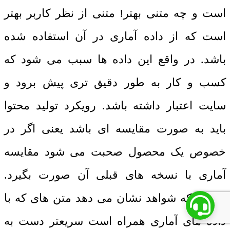
است و چه متنی بهتر! متنی از نظر کاربر بهتر
است که از داده آماری در آن استفاده شده
باشد. در واقع این داده ها سبب می شود که
کسب و کار به طور دقیق تری پیش برود و
سایت اعتبار داشته باشد. رویکرد تولید محتوا
باید به صورت مقایسه ای باشد یعنی اگر در
خصوص یک محصول صحبت می شود مقایسه
آماری با نسخه های قبلی آن صورت بگیرد.
اینطور که شواهد نشان می دهد متن های که با
داده های آماری همراه است سریعتر دست به