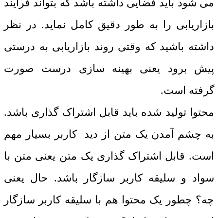
می شود باید فضایی داشته باشد که بتواند فرآیند
بازاریابی را به طور دقیق کامل نماید. در نظر
داشته باشید که وقتی روند بازاریابی به درستی
پیش برود یعنی بهینه سازی درست صورت
گرفته است.
محتوا تولید شده باید قابل اشتراک گذاری باشد.
به چشم آمدن یک متن از دید کاربر بسیار مهم
است. قابل اشتراک گذاری یک متن یعنی متن با
سواد و سلیقه کاربر سازگار باشد. حال یعنی
چه؟ چطور یک محتوا هم با سلیقه کاربر سازگار