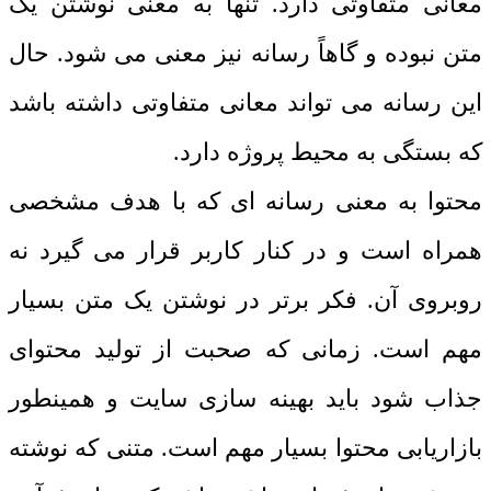
معانی متفاوتی دارد. تنها به معنی نوشتن یک
متن نبوده و گاهاً رسانه نیز معنی می شود. حال
این رسانه می تواند معانی متفاوتی داشته باشد
که بستگی به محیط پروژه دارد.
محتوا به معنی رسانه ای که با هدف مشخصی
همراه است و در کنار کاربر قرار می گیرد نه
روبروی آن. فکر برتر در نوشتن یک متن بسیار
مهم است. زمانی که صحبت از
تولید محتوا
ی
جذاب شود باید بهینه سازی سایت و همینطور
بازاریابی محتوا بسیار مهم است. متنی که نوشته