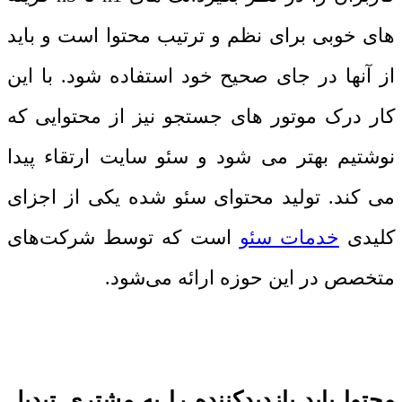
های خوبی برای نظم و ترتیب محتوا است و باید
از آنها در جای صحیح خود استفاده شود. با این
کار درک موتور های جستجو نیز از محتوایی که
نوشتیم بهتر می شود و سئو سایت ارتقاء پیدا
می کند.
تولید محتوای سئو شده یکی از اجزای
کلیدی
خدمات سئو
است که توسط شرکت‌های
متخصص در این حوزه ارائه می‌شود.
محتوا باید بازدیدکننده را به مشتری تبدیل