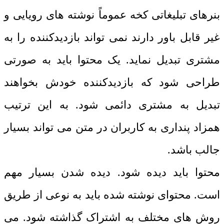
بنرهای تبلیغاتی کخه عموماً نوشته های رویایی و
غیر قابل باور دارند نمی تواند بازدیدکننده را به
مشتری تبدیل نماید. یک محتوا باید به صورتی
طراحی شود که بازدیدکننده خودش بخواهند
تبدیل به مشتری دائمی شود. به این ترتیب
همزاد پنداری به کاربران در متن می تواند بسیار
جالب باشد.
محتوا باید دیده شود. دیده شدن بسیار مهم
است. محتوای نوشته شده باید به نوعی از طریق
روش های مختلف به اشتراک گذاشته شود. می