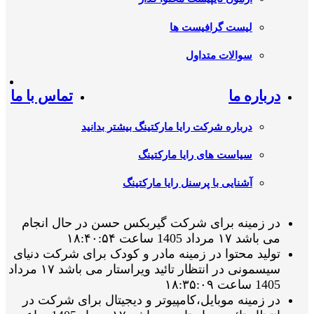
لیست گرافیست ها
سوالات متداول
درباره ما
تماس با ما
درباره شرکت رایا مارکتینگ بیشتر بدانید
سیاست های رایا مارکتینگ
آشنایی با پرسنل رایا مارکتینگ
در زمینه برای شرکت گیربکس حسن در حال انجام
می باشد ۱۷ مرداد 1405 ساعت ۱۸:۴۰:۵۴
تولید محتوا در زمینه مادر و کودک برای شرکت دنیای
سیسمونی در انتظار تائید ویراستار می باشد ۱۷ مرداد
1405 ساعت ۱۸:۳۵:۰۹
در زمینه موبایل،کامپیوتر و دیجیتال برای شرکت در