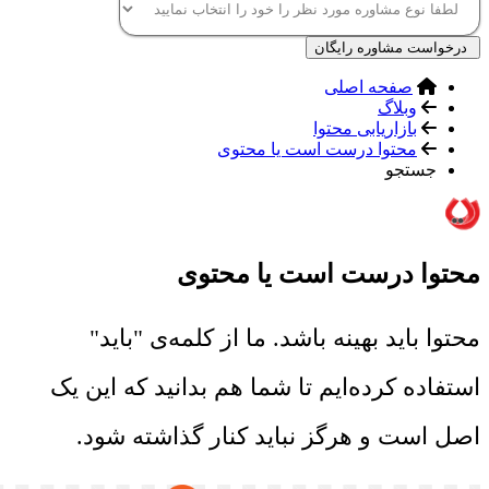
درخواست مشاوره رایگان
صفحه اصلی
وبلاگ
بازاریابی محتوا
محتوا درست است یا محتوی
جستجو
محتوا درست است یا محتوی
محتوا باید بهینه باشد. ما از کلمه‌ی "باید"
استفاده کرده‌ایم تا شما هم بدانید که این یک
اصل است و هرگز نباید کنار گذاشته شود.