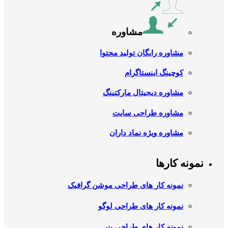
مشاوره
مشاوره رایگان تولید محتوا
کوچینگ اینستاگرام
مشاوره دیجیتال مارکتینگ
مشاوره طراحی سایت
مشاوره ویژه نماد داران
نمونه کارها
نمونه کار های طراحی موشن گرافیک
نمونه کار های طراحی لوگو
نمونه کار های طراحی بنر