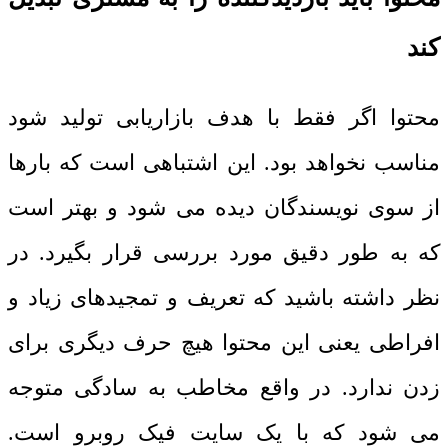
کند
محتوا اگر فقط با هدف بازاریابی تولید شود
مناسب نخواهد بود. این اشتباهی است که بارها
از سوی نویسندگان دیده می شود و بهتر است
که به طور دقیق مورد بررسی قرار بگیرد. در
نظر داشته باشید که تعریف و تمجیدهای زیاد و
افراطی یعنی این محتوا هیچ حرف دیگری برای
زدن ندارد. در واقع مخاطب به سادگی متوجه
می شود که با یک سایت فیک روبرو است.