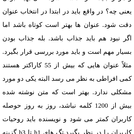
یعنی چه؟ در واقع باید در ابتدا در انتخاب عنوان
دقت شود. عنوان ها بهتر است کوتاه باشد اما
اگر نبود هم باید جذاب باشد. بله جذاب بودن
بسیار مهم است و باید مورد بررسی قرار بگیرد.
مثلاً عنوان هایی که بیش از 55 کاراکتر هستند
کمی افراطی به نظر می رسد البته یکی دو مورد
مشکلی ندارد. بهتر است که متن نوشته شده
بیش از 1200 کلمه نباشد، روز به روز حوصله
کاربران کمتر می شود و نویسنده باید روحیات
کاربران را در نظر بگیرد.تگ های h1 تا h3 گزینه