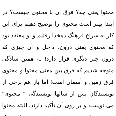
محتوا یعنی چه؟ فرق آن با محتوی چیست؟ در
ابتدا بهتر است محتوی را توضیح دهیم برای این
کار به سراغ فرهنگ دهخدا رفتیم و او معتقد بود
که محتوی یعنی درون، داخل و آن چیزی که
درون چیز دیگری قرار دارد! به همین سادگی
متوجه شدیم که فرق بین معنی محتوا و محتوی
فرق زمین و آسمان است! اما باز هم برخی از
نویسندگان پس از سالها نویسندگی " محتوی"
می نویسند و بر روی آن تأکید دارند. البته محتوا