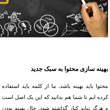
بهینه سازی محتوا به سبک جدید
محتوا باید بهینه باشد. ما از کلمه باید استفاده
کرده ایم تا شما هم بدانید که این یک اصل است
و هرگز نباید کنار گذاشته شود. حال بهینه بودن