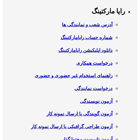
رایا مارکتینگ
آدرس شعب و نمایندگی ها
شماره حساب رایامارکتینگ
دانلود اپلیکیشن رایامارکتینگ
درخواست همکاری
راهنمای استخدام غیر حضوری و حضوری
درخواست نمایندگی
آزمون نویسندگی
آزمون گویندگی یا ارسال نمونه کار
آزمون طراحی گرافیکی یا ارسال نمونه کار
آزمون تایپیست محتوا گذار