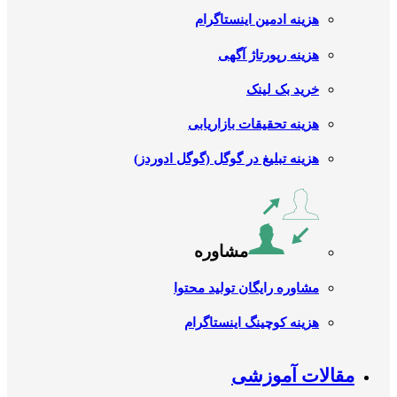
هزینه ادمین اینستاگرام
هزینه رپورتاژ آگهی
خرید بک لینک
هزینه تحقیقات بازاریابی
هزینه تبلیغ در گوگل (گوگل ادوردز)
مشاوره
مشاوره رایگان تولید محتوا
هزینه کوچینگ اینستاگرام
مقالات آموزشی