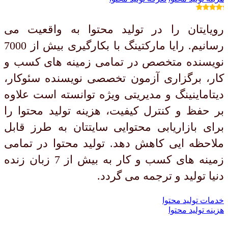
رویایتان را در تولید محتوا به واقعیت می
رسانیم. رایا مارکتینگ با بکارگیری بیش از 7000
نویسنده متخصص در تمامی زمینه های کسب و
کار، برگزاری آزمون تخصصی نویسنده سئوکار،
دیتاماینینگ و مدیریتی ویژه توانسته است علاوه
بر حفظ و کنترل کیفیت، هزینه تولید محتوا را
برای بازاریابی محتوایی سایتتان به طرز قابل
ملاحظه ایی کاهش دهد. تولید محتوا در تمامی
زمینه های کسب و کار به بیش از 7 زبان زنده
دنیا تولید و ترجمه می گردد.
خدمات تولید محتوا
هزینه تولید محتوا