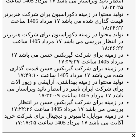
انتظار تائید ویراستار می باشد ۱۷ مرداد 1405 ساعت
۱۸:۳۲:۲۵
تولید محتوا در زمینه دکوراسیون برای شرکت هنربرتر
قیمت گذاری شده می باشد ۱۷ مرداد 1405 ساعت
۱۸:۲۶:۲۲
تولید محتوا در زمینه دکوراسیون برای شرکت هنربرتر
در انتظار بررسی می باشد ۱۷ مرداد 1405 ساعت
۱۸:۲۶:۲۲
در زمینه برای شرکت گیربکس حسن می باشد ۱۷
مرداد 1405 ساعت ۱۷:۴۹:۳۷
در زمینه برای شرکت گیربکس حسن قیمت گذاری
شده می باشد ۱۷ مرداد 1405 ساعت ۱۷:۴۹:۱۰
تولید محتوا در زمینه بهداشتی، آرایشی و زیور الات
برای شرکت ایران تایمر در انتظار تائید ویراستار می
باشد ۱۷ مرداد 1405 ساعت ۱۷:۳۴:۰۹
در زمینه برای شرکت گیربکس حسن در انتظار
بررسی می باشد ۱۷ مرداد 1405 ساعت ۱۷:۲۲:۲۶
در زمینه موبایل،کامپیوتر و دیجیتال برای شرکت خرید
اکانت می باشد ۱۷ مرداد 1405 ساعت ۱۷:۱۷:۴۵