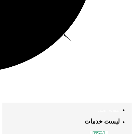
صفحه اصلی
لیست خدمات