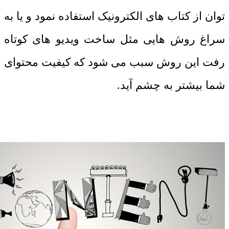
توان از کتاب های الکترونیک استفاده نمود و یا به
سراغ روش هایی مثل ساخت ویدیو های کوتاه
رفت این روش سبب می شود که کیفیت محتوای
شما بیشتر به چشم آید.