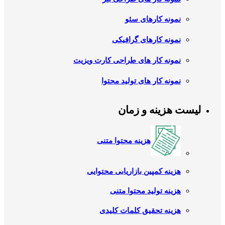
نمونه کارهای سئو
نمونه کارهای گرافیکی
نمونه کار های طراحی کارت ویزیت
نمونه کار های تولید محتوا
لیست هزینه و زمان
هزینه محتوا متنی
هزینه کمپین بازاریابی محتوایی
هزینه تولید محتوا متنی
هزینه تحقیق کلمات کلیدی