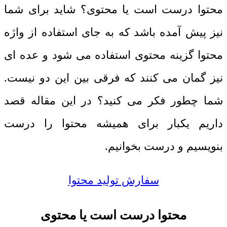
محتوا درست است یا محتوی؟ شاید برای شما
نیز پیش آمده باشد که به جای استفاده از واژه
محتوا گزینه محتوی استفاده می شود و عده ای
نیز گمان می کنند که فرقی بین این دو نیست.
شما چطور فکر می کنید؟ در این مقاله قصد
داریم یکبار برای همیشه محتوا را درست
بنویسیم و درست بخوانیم.
سفارش تولید محتوا
محتوا درست است یا محتوی