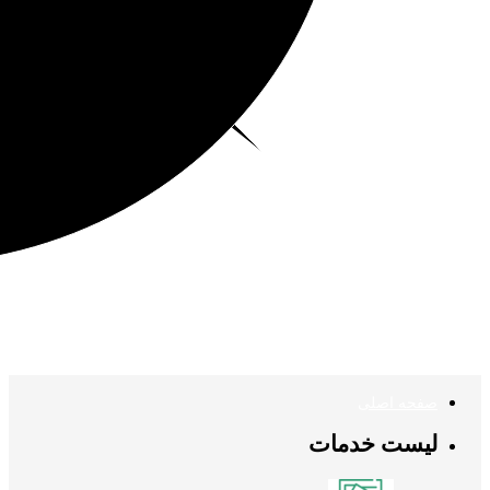
صفحه اصلی
لیست خدمات