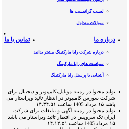
لیست گرافیست ها
سوالات متداول
درباره ما
تماس با ما
درباره شرکت رایا مارکتینگ بیشتر بدانید
سیاست های رایا مارکتینگ
آشنایی با پرسنل رایا مارکتینگ
تولید محتوا در زمینه موبایل،کامپیوتر و دیجیتال برای
شرکت سورس کامپیوتر در انتظار تائید ویراستار می
باشد ۱۵ مرداد 1405 ساعت ۱۴:۳۴:۵۱
تولید محتوا در زمینه آگهی و تبلیغات برای شرکت
ایران تک سرویس در انتظار تائید ویراستار می باشد
۱۵ مرداد 1405 ساعت ۱۴:۱۲:۵۱