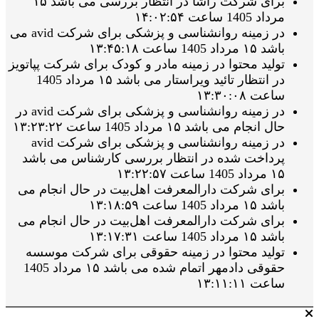
برای شرکت راشا در انتظار بررسی می باشد ۱۵
مرداد 1405 ساعت ۱۴:۰۲:۵۴
در زمینه روانشناسی و پزشکی برای شرکت avid می
باشد ۱۵ مرداد 1405 ساعت ۱۳:۴۵:۱۸
تولید محتوا در زمینه مادر و کودک برای شرکت پپاتویز
در انتظار تائید ویراستار می باشد ۱۵ مرداد 1405
ساعت ۱۳:۳۰:۰۸
در زمینه روانشناسی و پزشکی برای شرکت avid در
حال انجام می باشد ۱۵ مرداد 1405 ساعت ۱۳:۲۳:۲۲
در زمینه روانشناسی و پزشکی برای شرکت avid
پرداخت شده در انتظار بررسی کارشناس می باشد
۱۵ مرداد 1405 ساعت ۱۳:۲۲:۵۷
برای شرکت دارالمعرفت اهل‌بیت در حال انجام می
باشد ۱۵ مرداد 1405 ساعت ۱۳:۱۸:۵۹
برای شرکت دارالمعرفت اهل‌بیت در حال انجام می
باشد ۱۵ مرداد 1405 ساعت ۱۳:۱۷:۳۱
تولید محتوا در زمینه حقوقی برای شرکت موسسه
حقوقی دادمهر اتمام شده می باشد ۱۵ مرداد 1405
ساعت ۱۳:۱۱:۱۱