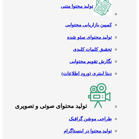
تولید محتوا متنی
کمپین بازاریابی محتوایی
تولید محتوای سئو شده
تحقیق کلمات کلیدی
نگارش تقویم محتوایی
دیتا اینتری (ورود اطلاعات)
تولید محتوای صوتی و تصویری
طراحی موشن گرافیک
تولید محتوا در اینستاگرام