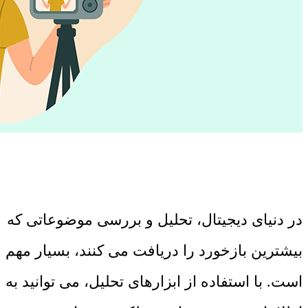
در دنیای دیجیتال، تحلیل و بررسی موضوعاتی که
بیشترین بازخورد را دریافت می کنند، بسیار مهم
است. با استفاده از ابزارهای تحلیل، می توانید به