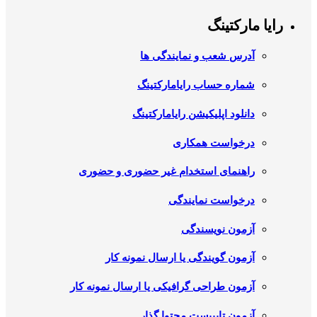
رایا مارکتینگ
آدرس شعب و نمایندگی ها
شماره حساب رایامارکتینگ
دانلود اپلیکیشن رایامارکتینگ
درخواست همکاری
راهنمای استخدام غیر حضوری و حضوری
درخواست نمایندگی
آزمون نویسندگی
آزمون گویندگی یا ارسال نمونه کار
آزمون طراحی گرافیکی یا ارسال نمونه کار
آزمون تایپیست محتوا گذار