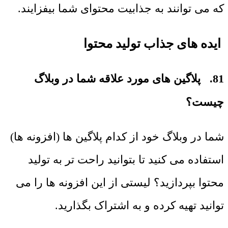
که می ‌توانند به جذابیت محتوای شما بیفزایند.
ایده های جذاب تولید محتوا
81. پلاگین های مورد علاقه شما در وبلاگ
چیست؟
شما در وبلاگ خود از کدام پلاگین ها (افزونه ها)
استفاده می کنید تا بتوانید راحت تر به تولید
محتوا بپردازید؟ لیستی از این افزونه ها را می
توانید تهیه کرده و به اشتراک بگذارید.