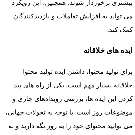
بیشتری برخوردار شوند. همچنین، این رویکرد
می ‌تواند به افزایش تعاملات و بازدیدکنندگان
کمک کند.
ایده ‌های خلاقانه
برای تولید محتوا، داشتن ایده تولید محتوا
خلاقانه بسیار مهم است. یکی از راه‌ های پیدا
کردن این ایده ‌ها، بررسی رویدادهای جاری و
موضوعات روز است. با توجه به تحولات جهانی،
می ‌توانید محتوای خود را به روز نگه‌ دارید و به