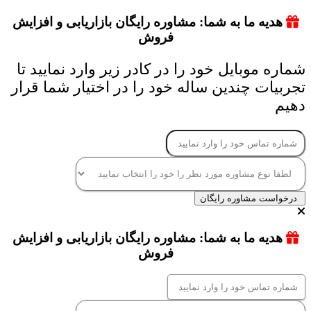
هدیه ما به شما: مشاوره رایگان بازاریابی و افزایش
فروش
شماره موبایل خود را در کادر زیر وارد نمایید تا
تجربیات چندین ساله خود را در اختیار شما قرار
دهیم
درخواست مشاوره رایگان
هدیه ما به شما: مشاوره رایگان بازاریابی و افزایش
فروش