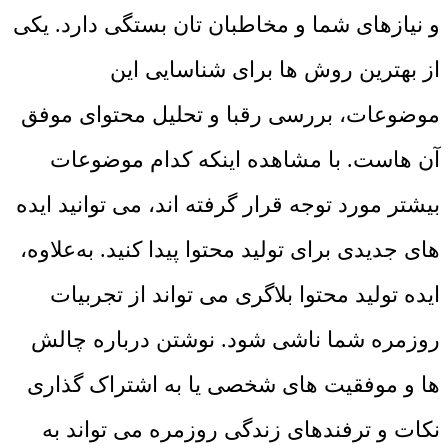
و نیازهای شما و مخاطبان ‌تان بستگی دارد. یکی
از بهترین روش ‌ها برای شناسایی این
موضوعات، بررسی رقبا و تحلیل محتوای موفق
آن ‌هاست. با مشاهده اینکه کدام موضوعات
بیشتر مورد توجه قرار گرفته ‌اند، می‌ توانید ایده‌
های جدیدی برای تولید محتوا پیدا کنید. به‌علاوه،
ایده تولید محتوا بلاگری می‌ تواند از تجربیات
روزمره شما ناشی شود. نوشتن درباره چالش‌
ها و موفقیت ‌های شخصی یا به اشتراک‌ گذاری
نکات و ترفندهای زندگی روزمره می ‌تواند به