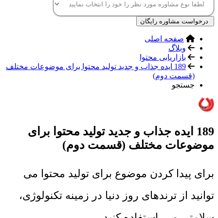
درخواست مشاوره رایگان
صفحه اصلی
وبلاگ
بازاریابی محتوا
189 ایده جذاب و جدید تولید محتوا برای موضوعات مختلف
(قسمت دوم)
جستجو
189 ایده جذاب و جدید تولید محتوا برای
موضوعات مختلف (قسمت دوم)
برای پیدا کردن موضوع برای تولید محتوا می
توانید از ترندهای روز دنیا در زمینه تکنولوژی،
سلامتی و ... استفاده کنید.