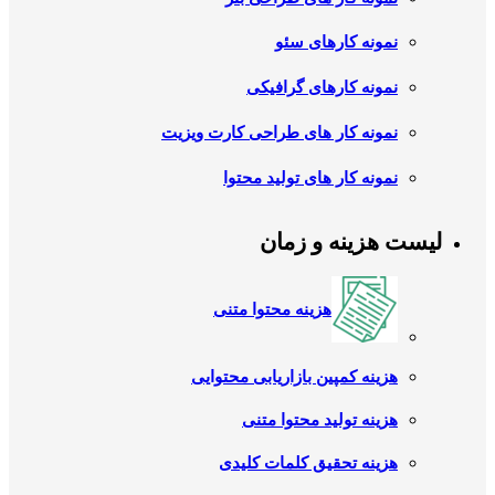
نمونه کارهای سئو
نمونه کارهای گرافیکی
نمونه کار های طراحی کارت ویزیت
نمونه کار های تولید محتوا
لیست هزینه و زمان
هزینه محتوا متنی
هزینه کمپین بازاریابی محتوایی
هزینه تولید محتوا متنی
هزینه تحقیق کلمات کلیدی