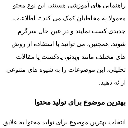
راهنمایی ‌های آموزشی هستند. این نوع محتوا
معمولا به مخاطبان کمک می ‌کند تا اطلاعات
جدیدی کسب نمایند و در عین حال سرگرم
شوند. همچنین، می ‌توانید با استفاده از روش
‌های مختلف مانند ویدئو، پادکست یا مقالات
تحلیلی، این موضوعات را به شیوه ‌های متنوعی
ارائه دهید.
بهترین موضوع برای تولید محتوا
انتخاب بهترین موضوع برای تولید محتوا به علایق