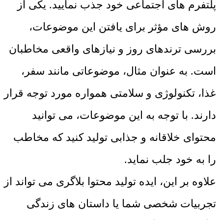
پلتفرم ‌های اجتماعی خود جذب نمایید. یکی از
روش ‌های مؤثر برای یافتن این موضوعات،
بررسی ترندهای روز و نیازهای واقعی مخاطبان
است. به ‌عنوان مثال، موضوعاتی مانند سفر،
غذا، تکنولوژی و سلامتی همواره مورد توجه قرار
دارند. با توجه به این موضوعات، می ‌توانید
محتوای خلاقانه و جذابی تولید کنید که مخاطب
را به خود جلب نماید.
علاوه بر این، ایده تولید محتوا بلاگری می ‌تواند از
تجربیات شخصی شما یا داستان‌ های زندگی