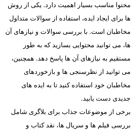
محتوا مناسب بسیار اهمیت دارد. یکی از روش
‌ها برای ایجاد ایده، استفاده از سوالات متداول
مخاطبان است. با بررسی سوالات و نیازهای آن‌
ها، می‌ توانید محتوایی بسازید که به ‌طور
مستقیم به نیازهای آن‌ ها پاسخ دهد. همچنین،
می ‌توانید از نظرسنجی‌ ها و بازخوردهای
مخاطبان خود استفاده کنید تا به ایده‌ های
جدیدی دست یابید.
برخی از موضوعات جذاب برای بلاگری شامل
بررسی فیلم ‌ها و سریال ‌ها، نقد کتاب و