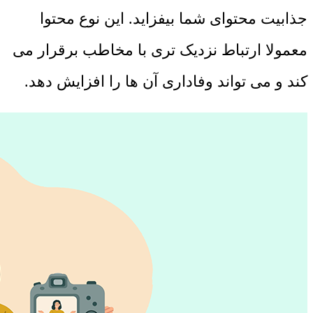
جذابیت محتوای شما بیفزاید. این نوع محتوا
معمولا ارتباط نزدیک ‌تری با مخاطب برقرار می
‌کند و می ‌تواند وفاداری آن ‌ها را افزایش دهد.