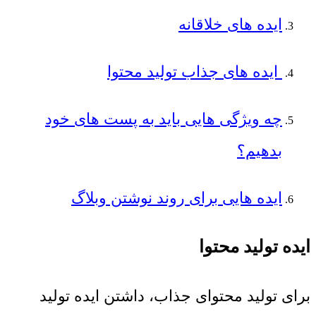
ایده ‌های خلاقانه
ایده های جذاب تولید محتوا
چه ویژگی هایی باید به پست های خود
بدهیم؟
ایده هایی برای روند نوشتن وبلاگ
ایده تولید محتوا
برای تولید محتوای جذاب، داشتن ایده تولید