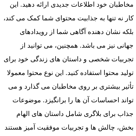
مخاطبان خود اطلاعات جدیدی ارائه دهید. این
کار نه تنها به جذابیت محتوای شما کمک می ‌کند،
بلکه نشان‌ دهنده آگاهی شما از رویدادهای
جهانی نیز می باشد. همچنین، می ‌توانید از
تجربیات شخصی و داستان‌ های زندگی خود برای
تولید محتوا استفاده کنید. این نوع محتوا معمولا
تأثیر بیشتری بر روی مخاطبان می ‌گذارد و می
‌تواند احساسات آن‌ ها را برانگیزد. موضوعات
جذاب برای بلاگری شامل داستان ‌های الهام‌
بخش، چالش ‌ها و تجربیات موفقیت ‌آمیز هستند