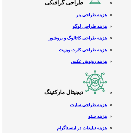
طراحی گرافیکی
هزینه طراحی بنر
هزینه طراحی لوگو
هزینه طراحی کاتالوگ و بروشور
هزینه طراحی کارت ویزیت
هزینه روتوش عکس
دیجیتال مارکتینگ
هزینه طراحی سایت
هزینه سئو
هزینه تبلیغات در اینستاگرام