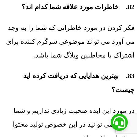
82. خاطرات مورد علاقه شما کدام اند؟
فکر کردن در مورد خاطراتی که شما را به وجد
می آورد می تواند موضوعی سرگرم کننده برای
اشتراک با مخاطبین وبلاگ شما باشد.
83. بهترین هدایایی که دریافت کرده اید
چیست؟
در مورد این ایده صحبت زیادی نداریم و شما
خودتان می توانید در این خصوص تولید محتوا