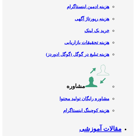
هزینه ادمین اینستاگرام
هزینه رپورتاژ آگهی
خرید بک لینک
هزینه تحقیقات بازاریابی
هزینه تبلیغ در گوگل (گوگل ادوردز)
مشاوره
مشاوره رایگان تولید محتوا
هزینه کوچینگ اینستاگرام
مقالات آموزشی