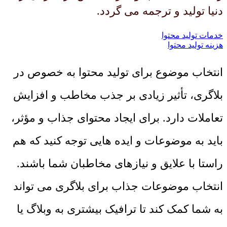
دنیا تولید و ترجمه می گردد.
خدمات تولید محتوا
هزینه تولید محتوا
انتخاب موضوع برای تولید محتوا به ‌خصوص در
بلاگری، تأثیر زیادی بر جذب مخاطب و افزایش
تعاملات دارد. برای ایجاد محتوای جذاب و مؤثر،
باید به موضوعات و ایده‌ هایی توجه کنید که هم‌
راستا با علایق و نیازهای مخاطبان شما باشند.
انتخاب موضوعات جذاب برای بلاگری می ‌تواند
به شما کمک کند تا ترافیک بیشتری به وبلاگ یا