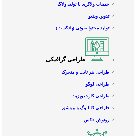
خدمات ولاگری یا تولید ولاگ
تدوین ویدیو
تولید محتوا صوتی (پادکست)
طراحی گرافیکی
طراحی بنر ثابت و متحرک
طراحی لوگو
طراحی کارت ویزیت
طراحی کاتالوگ و بروشور
روتوش عکس