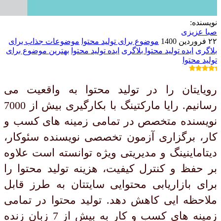
نویسنده:
صبا عزیزی
۲۲ فروردین 1400
موضوع برای تولید محتوا
موضوعات جذاب برای
بلاگری
ایده تولید محتوا بلاگری
ایده تولید محتوا
بهترین موضوع برای
تولید محتوا
رویایتان را در تولید محتوا به واقعیت می
رسانیم. رایا مارکتینگ با بکارگیری بیش از 7000
نویسنده متخصص در تمامی زمینه های کسب و
کار، برگزاری آزمون تخصصی نویسنده سئوکار،
دیتاماینینگ و مدیریتی ویژه توانسته است علاوه
بر حفظ و کنترل کیفیت، هزینه تولید محتوا را
برای بازاریابی محتوایی سایتتان به طرز قابل
ملاحظه ایی کاهش دهد. تولید محتوا در تمامی
زمینه های کسب و کار به بیش از 7 زبان زنده