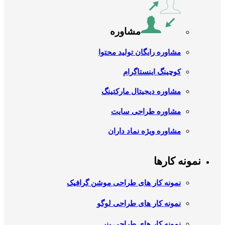
مشاوره
مشاوره رایگان تولید محتوا
کوچینگ اینستاگرام
مشاوره دیجیتال مارکتینگ
مشاوره طراحی سایت
مشاوره ویژه نماد داران
نمونه کارها
نمونه کار های طراحی موشن گرافیک
نمونه کار های طراحی لوگو
نمونه کار های طراحی بنر