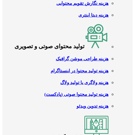
هزینه نگارش تقویم محتوایی
هزینه دیتا اینتری
تولید محتوای صوتی و تصویری
هزینه طراحی موشن گرافیک
هزینه تولید محتوا در اینستاگرام
هزینه ولاگری یا تولید ولاگ
هزینه تولید محتوا صوتی (پادکست)
هزینه تدوین ویدئو