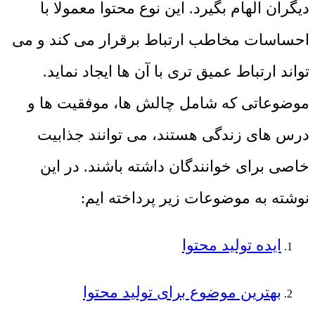
دیگران الهام بگیرد. این نوع محتوا معمولا با
احساسات مخاطب ارتباط برقرار می ‌کند و می
‌تواند ارتباط عمیق‌ تری با آن‌ ها ایجاد نماید.
موضوعاتی که شامل چالش‌ ها، موفقیت ‌ها و
درس‌ های زندگی هستند، می‌ توانند جذابیت
خاصی برای خوانندگان داشته باشند. در این
نوشته به موضوعات زیر پرداخته ایم:
ایده تولید محتوا
بهترین موضوع برای تولید محتوا