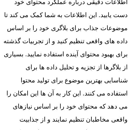
اطلاعات دقیقی درباره عملکرد محتوای خود
دست یابید. این اطلاعات به شما کمک می‌ کند تا
موضوعات جذاب برای بلاگری خود را بر اساس
داده‌ های واقعی تنظیم کنید و از تجربیات گذشته
برای بهبود محتوای آینده استفاده نمایید. بسیاری
از بلاگرها از تجزیه و تحلیل داده ‌ها برای
شناسایی بهترین موضوع برای تولید محتوا
استفاده می کنند. این کار به آن ‌ها این امکان را
می ‌دهد که محتوای خود را بر اساس نیازهای
واقعی مخاطبان تنظیم نمایند و از جذابیت