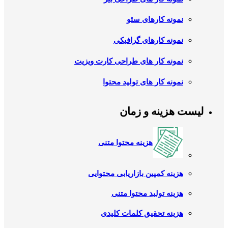
نمونه کارهای سئو
نمونه کارهای گرافیکی
نمونه کار های طراحی کارت ویزیت
نمونه کار های تولید محتوا
لیست هزینه و زمان
هزینه محتوا متنی
هزینه کمپین بازاریابی محتوایی
هزینه تولید محتوا متنی
هزینه تحقیق کلمات کلیدی