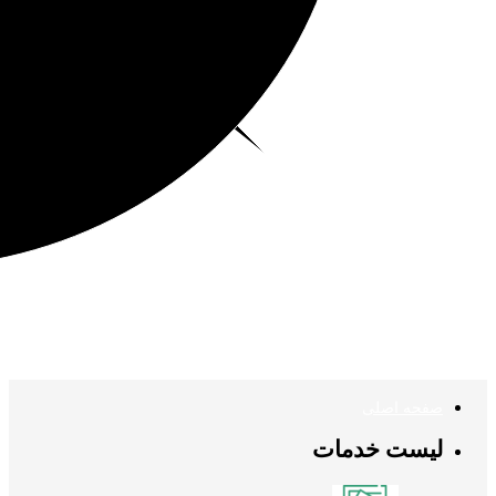
صفحه اصلی
لیست خدمات