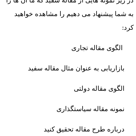
در زیر نمونه هایی از مقاله سفید که ما آن ها را
به شما پیشنهاد می دهیم را مشاهده خواهید
کرد:
الگوی مقاله تجاری
بازاریابی به عنوان مثال مقاله سفید
الگوی مقاله دولتی
نمونه مقاله سیاستگذاری
درباره طرح مقاله تحقیق کنید