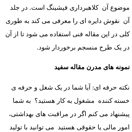
موضوع آن کلاهبرداری فیشینگ است. در جلد
آن نقوش دایره ای را معرفی می کند به طوری
کلی در این مقاله فنی استفاده می شود تا از آن
در یک طرح منسجم برخوردار شود.
نمونه های مدرن مقاله سفید
نکته حرفه ای: آیا شما در یک شغل و حرفه ی
خسته کننده مشغول به کار هستید؟ به شما
پیشنهاد می کنم اگر در مراقبت های بهداشتی،
امور مالی یا حقوقی هستید می توانید با تولید