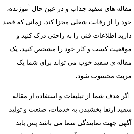
مقاله های سفید جذاب و در عین حال آموزنده،
خود را از رقابت شغلی مجزا کند. زمانی که قصد
دارید اطلاعات فنی را به راحتی درک کنید و
موقعیت کسب و کار خود را مشخص کنید، یک
مقاله ی سفید خوب می تواند برای شما یک
مزیت محسوب شود.
اگر هدف شما از تبلیغات و استفاده از مقاله
سفید ارتقا بخشیدن به خدمات، صنعت و تولید
آگهی جهت نمایندگی شما می باشد پس باید