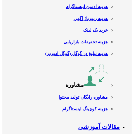
هزینه ادمین اینستاگرام
هزینه رپورتاژ آگهی
خرید بک لینک
هزینه تحقیقات بازاریابی
هزینه تبلیغ در گوگل (گوگل ادوردز)
مشاوره
مشاوره رایگان تولید محتوا
هزینه کوچینگ اینستاگرام
مقالات آموزشی