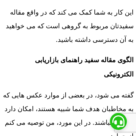
این کار به شما کمک می کند که در واقع مقاله
سفیدتان مربوط به گروهی است که می خواهید
به آن دسترسی داشته باشید.
الگوی مقاله سفید راهنمای بازاریابی
الکترونیکی
گفته می شود، در بعضی از موارد عکس هایی که
به مخاطبان هدف شما شبیه هستند، امکان دارد
منطقی نباشند. در این مورد، من توصیه می کنم