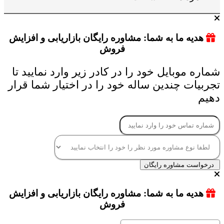
هدیه ما به شما: مشاوره رایگان بازاریابی و افزایش
فروش
شماره موبایل خود را در کادر زیر وارد نمایید تا
تجربیات چندین ساله خود را در اختیار شما قرار
دهیم
درخواست مشاوره رایگان
هدیه ما به شما: مشاوره رایگان بازاریابی و افزایش
فروش