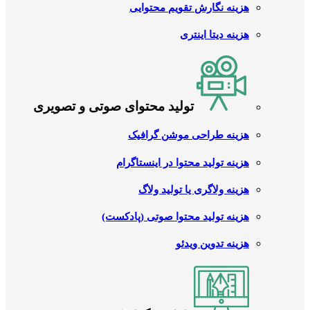
هزینه نگارش تقویم محتوایی
هزینه دیتا اینتری
تولید محتوای صوتی و تصویری
هزینه طراحی موشن گرافیک
هزینه تولید محتوا در اینستاگرام
هزینه ولاگری یا تولید ولاگ
هزینه تولید محتوا صوتی (پادکست)
هزینه تدوین ویدئو