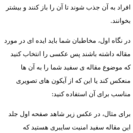
افراد به آن جذب شوند تا آن را باز کنند و بیشتر
بخوانند.
در نگاه اول، مخاطبان شما باید ایده ای در مورد
مقاله داشته باشند پس عکسی را انتخاب کنید
که موضوع مقاله ی سفید شما را به آن ها
منعکس کند یا این که از آیکون های تصویری
مناسب برای آن استفاده کنید:
برای مثال، در عکس زیر شاهد صفحه اول جلد
این مقاله سفید امنیت سایبری هستید که