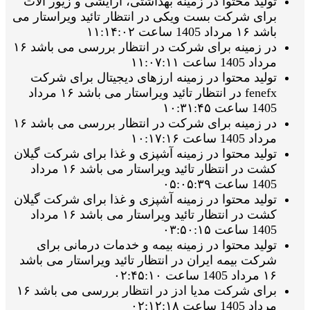
تولید محتوا در زمینه بهداشتی، آرایشی و زیور الات
برای شرکت بست ویکی در انتظار تائید ویراستار می
باشد ۱۶ مرداد 1405 ساعت ۱۱:۱۴:۰۲
در زمینه برای شرکت در انتظار بررسی می باشد ۱۶
مرداد 1405 ساعت ۱۱:۰۷:۱۱
تولید محتوا در زمینه ارزهای دیجیتال برای شرکت
fenefx در انتظار تائید ویراستار می باشد ۱۶ مرداد
1405 ساعت ۱۰:۳۱:۴۵
در زمینه برای شرکت در انتظار بررسی می باشد ۱۶
مرداد 1405 ساعت ۱۰:۱۷:۱۶
تولید محتوا در زمینه آشپزی و غذا برای شرکت گیلان
کشت در انتظار تائید ویراستار می باشد ۱۶ مرداد
1405 ساعت ۰۵:۰۵:۳۹
تولید محتوا در زمینه آشپزی و غذا برای شرکت گیلان
کشت در انتظار تائید ویراستار می باشد ۱۶ مرداد
1405 ساعت ۰۳:۵۰:۱۵
تولید محتوا در زمینه بیمه و خدمات درمانی برای
شرکت بیمه ایران در انتظار تائید ویراستار می باشد
۱۶ مرداد 1405 ساعت ۰۲:۴۵:۱۰
برای شرکت مدیا ادز در انتظار بررسی می باشد ۱۶
مرداد 1405 ساعت ۰۲:۱۲:۱۸