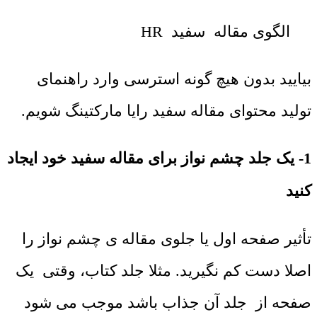
الگوی مقاله سفید HR
بیایید بدون هیچ گونه استرسی وارد راهنمای
تولید محتوای مقاله سفید رایا مارکتینگ شویم.
1- یک جلد چشم نواز برای مقاله سفید خود ایجاد
کنید
تأثیر صفحه اول یا جلوی مقاله ی چشم نواز را
اصلا دست کم نگیرید. مثلا جلد کتاب، وقتی یک
صفحه از جلد آن جذاب باشد موجب می شود