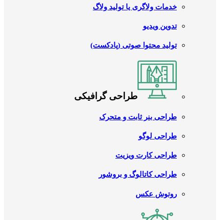
خدمات ولاگری یا تولید ولاگ
تدوین ویدیو
تولید محتوا صوتی (پادکست)
طراحی گرافیکی
طراحی بنر ثابت و متحرک
طراحی لوگو
طراحی کارت ویزیت
طراحی کاتالوگ و بروشور
روتوش عکس