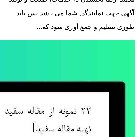
آگهی جهت نمایندگی شما می باشد پس باید
طوری تنظیم و جمع آوری شود که...