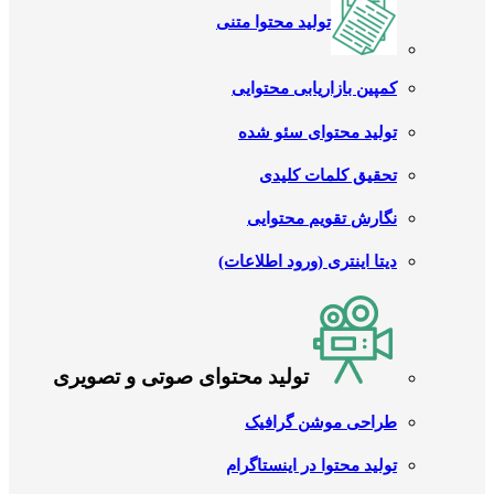
تولید محتوا متنی
کمپین بازاریابی محتوایی
تولید محتوای سئو شده
تحقیق کلمات کلیدی
نگارش تقویم محتوایی
دیتا اینتری (ورود اطلاعات)
تولید محتوای صوتی و تصویری
طراحی موشن گرافیک
تولید محتوا در اینستاگرام