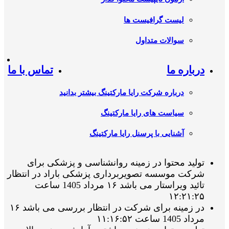
لیست گرافیست ها
سوالات متداول
درباره ما
تماس با ما
درباره شرکت رایا مارکتینگ بیشتر بدانید
سیاست های رایا مارکتینگ
آشنایی با پرسنل رایا مارکتینگ
تولید محتوا در زمینه روانشناسی و پزشکی برای
شرکت موسسه تصویربرداری پزشکی باراد در انتظار
تائید ویراستار می باشد ۱۶ مرداد 1405 ساعت
۱۲:۲۱:۲۵
در زمینه برای شرکت در انتظار بررسی می باشد ۱۶
مرداد 1405 ساعت ۱۱:۱۶:۵۲