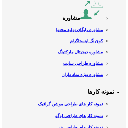
مشاوره
مشاوره رایگان تولید محتوا
کوچینگ اینستاگرام
مشاوره دیجیتال مارکتینگ
مشاوره طراحی سایت
مشاوره ویژه نماد داران
نمونه کارها
نمونه کار های طراحی موشن گرافیک
نمونه کار های طراحی لوگو
نمونه کار های طراحی بنر