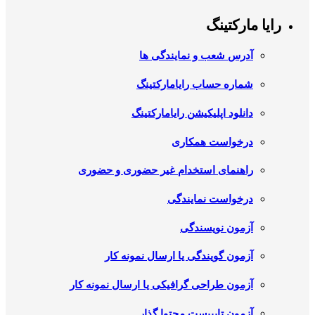
رایا مارکتینگ
آدرس شعب و نمایندگی ها
شماره حساب رایامارکتینگ
دانلود اپلیکیشن رایامارکتینگ
درخواست همکاری
راهنمای استخدام غیر حضوری و حضوری
درخواست نمایندگی
آزمون نویسندگی
آزمون گویندگی یا ارسال نمونه کار
آزمون طراحی گرافیکی یا ارسال نمونه کار
آزمون تایپیست محتوا گذار