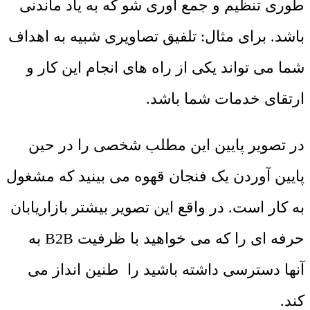
طوری تنظیم و جمع آوری شو که به یاد ماندنی
باشد. برای مثال: تلفیق تصاویری شبیه به اهداف
شما می تواند یکی از راه های انجام این کار و
ارتقای خدمات شما باشد.
در تصویر پایین این مطلب شخصی را در حین
پایین آوردن یک فنجان قهوه می بینید که مشغول
به کار است. در واقع این تصویر بیشتر بازاریابان
حرفه ای را که می خواهید با ظرفیت
B2B
به
آنها دسترسی داشته باشید را طنین انداز می
کند.