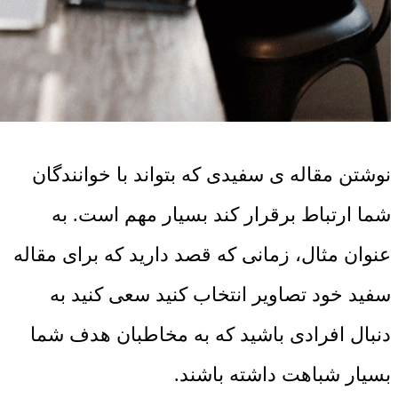
نوشتن مقاله ی سفیدی که بتواند با خوانندگان
شما ارتباط برقرار کند بسیار مهم است. به
عنوان مثال، زمانی که قصد دارید که برای مقاله
سفید خود تصاویر انتخاب کنید سعی کنید به
دنبال افرادی باشید که به مخاطبان هدف شما
بسیار شباهت داشته باشند.