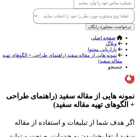
درخواست مشاوره رایگان
صفحه اصلی
وبلاگ
بازاریابی محتوا
نمونه هایی از مقاله سفید (راهنمای طراحی + الگوهای تهیه
مقاله سفید)
جستجو
نمونه هایی از مقاله سفید (راهنمای طراحی
+ الگوهای تهیه مقاله سفید)
اگر هدف شما از تبلیغات و استفاده از مقاله
سفید ارتقا بخشیدن به خدمات، صنعت و تولید