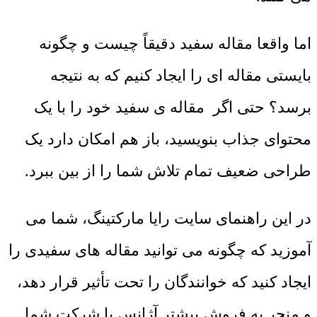
اما واقعا مقاله سفید دقیقاً چیست و چگونه
بایستی مقاله ای را ایجاد کنیم که به نتیجه
برسد؟ حتی اگر مقاله ی سفید خود را با یک
محتوای جذاب بنویسید، باز هم امکان دارد یک
طراحی ضعیف تمام تلاش شما را از بین ببرد.
در این راهنمای سایت رایا مارکتینگ، شما می
آموزید که چگونه می توانید مقاله های سفیدی را
ایجاد کنید که خوانندگان را تحت تأثیر قرار دهد،
و منجر به فروش بیشتر آژانس یا شرکت شما