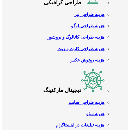
طراحی گرافیکی
هزینه طراحی بنر
هزینه طراحی لوگو
هزینه طراحی کاتالوگ و بروشور
هزینه طراحی کارت ویزیت
هزینه روتوش عکس
دیجیتال مارکتینگ
هزینه طراحی سایت
هزینه سئو
هزینه تبلیغات در اینستاگرام