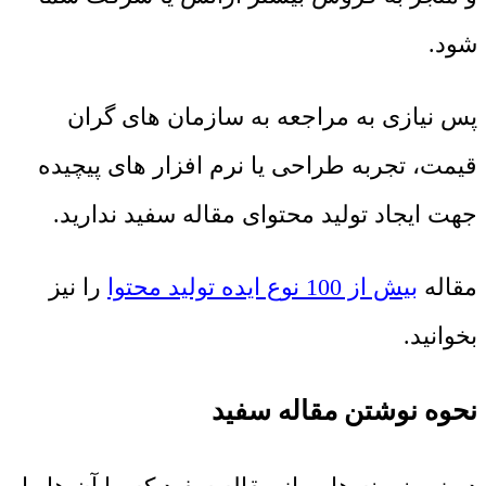
شود.
پس نیازی به مراجعه به سازمان های گران
قیمت، تجربه طراحی یا نرم افزار های پیچیده
جهت ایجاد تولید محتوای مقاله سفید ندارید.
مقاله
بیش از 100 نوع ایده تولید محتوا
را نیز
بخوانید.
نحوه نوشتن مقاله سفید