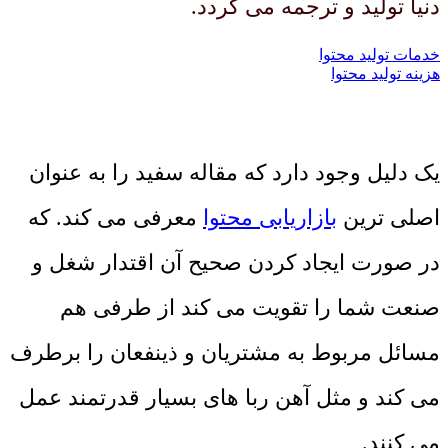
دنیا تولید و ترجمه می گردد.
خدمات تولید محتوا
هزینه تولید محتوا
یک دلیل وجود دارد که مقاله سفید را به عنوان
اصلی ترین
بازاریابی محتوا
معرفی می کند. که
در صورت ایجاد کردن صحیح آن اقتدار شغل و
صنعت شما را تقویت می کند از طرفی هم
مسائل مربوط به مشتریان و ذینفعان را برطرف
می کند و مثل آهن ربا های بسیار قدرتمند عمل
می کنند.