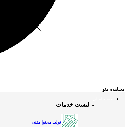
مشاهده منو
صفحه اصلی
لیست خدمات
تولید محتوا متنی