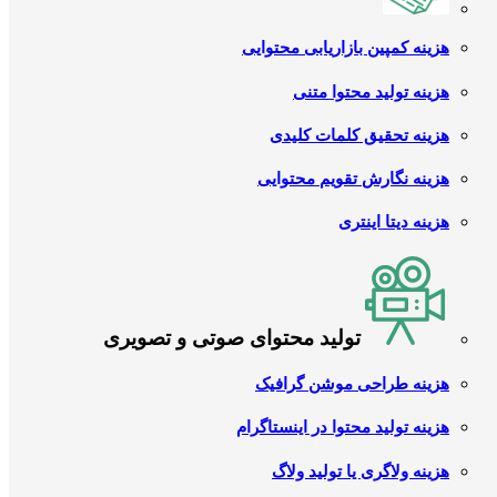
هزینه کمپین بازاریابی محتوایی
هزینه تولید محتوا متنی
هزینه تحقیق کلمات کلیدی
هزینه نگارش تقویم محتوایی
هزینه دیتا اینتری
تولید محتوای صوتی و تصویری
هزینه طراحی موشن گرافیک
هزینه تولید محتوا در اینستاگرام
هزینه ولاگری یا تولید ولاگ