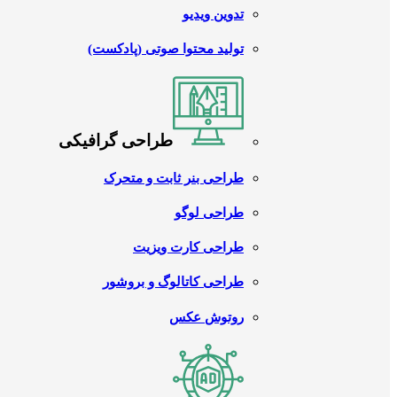
تدوین ویدیو
تولید محتوا صوتی (پادکست)
طراحی گرافیکی
طراحی بنر ثابت و متحرک
طراحی لوگو
طراحی کارت ویزیت
طراحی کاتالوگ و بروشور
روتوش عکس