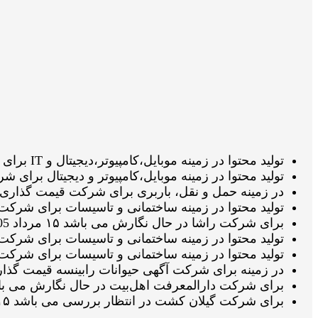
تولید محتوا در زمینه موبایل،کامپیوتر،دیجیتال و IT برای شرکت ال جی تک سرویس در انتظار تائید ویراستار می باشد ۱۵ مرداد 1405 ساعت ۱۸:۳۳:۳۵
تولید محتوا در زمینه موبایل،کامپیوتر و دیجیتال برای شرکت ال جی 
در زمینه حمل و نقل، باربری برای شرکت قیمت گذاری شده می باشد ۱۵ مرداد
تولید محتوا در زمینه ساختمانی و تاسیسات برای شرکت بابادر در حال انجا
برای شرکت راشا در حال نگارش می باشد ۱۵ مرداد 1405 ساعت ۱۸:۰۴:۴۵
تولید محتوا در زمینه ساختمانی و تاسیسات برای شرکت بابادر قیمت گذار
تولید محتوا در زمینه ساختمانی و تاسیسات برای شرکت بابادر در انتظار 
در زمینه برای شرکت آگهی حیوانات رابینسه قیمت گذاری شده می باشد ۱۵ مر
برای شرکت دارالمعرفت اهل‌بیت در حال نگارش می باشد ۱۵ مرداد 1405 ساعت :۲۵
برای شرکت گیلان کشت در انتظار بررسی می باشد ۱۵ مرداد 1405 ساعت ۱۷:۳۲:۰۷