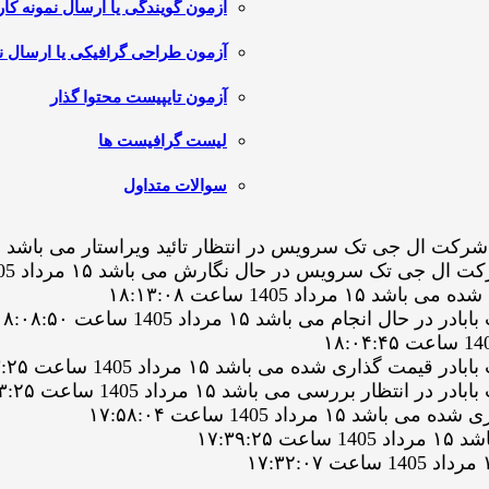
آزمون گویندگی یا ارسال نمونه کار
آزمون طراحی گرافیکی یا ارسال نم
آزمون تایپیست محتوا گذار
لیست گرافیست ها
سوالات متداول
تک سرویس در حال نگارش می باشد ۱۵ مرداد 1405 ساعت ۱۸:۱۷:۵۱
 1405 ساعت ۱۸:۱۳:۰۸
م می باشد ۱۵ مرداد 1405 ساعت ۱۸:۰۸:۵۰
ی شده می باشد ۱۵ مرداد 1405 ساعت ۱۸:۰۳:۲۵
بررسی می باشد ۱۵ مرداد 1405 ساعت ۱۸:۰۳:۲۵
داد 1405 ساعت ۱۷:۵۸:۰۴
۱۷:۳۹