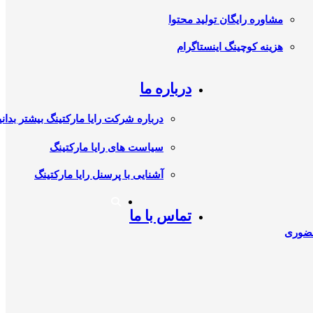
مشاوره رایگان تولید محتوا
هزینه کوچینگ اینستاگرام
درباره ما
درباره شرکت رایا مارکتینگ بیشتر بدانی
سیاست های رایا مارکتینگ
آشنایی با پرسنل رایا مارکتینگ
تماس با ما
حضوری