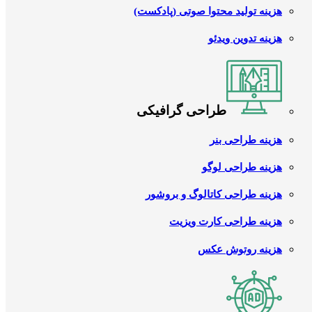
هزینه تولید محتوا صوتی (پادکست)
هزینه تدوین ویدئو
طراحی گرافیکی
هزینه طراحی بنر
هزینه طراحی لوگو
هزینه طراحی کاتالوگ و بروشور
هزینه طراحی کارت ویزیت
هزینه روتوش عکس