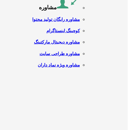
مشاوره
مشاوره رایگان تولید محتوا
کوچینگ اینستاگرام
مشاوره دیجیتال مارکتینگ
مشاوره طراحی سایت
مشاوره ویژه نماد داران