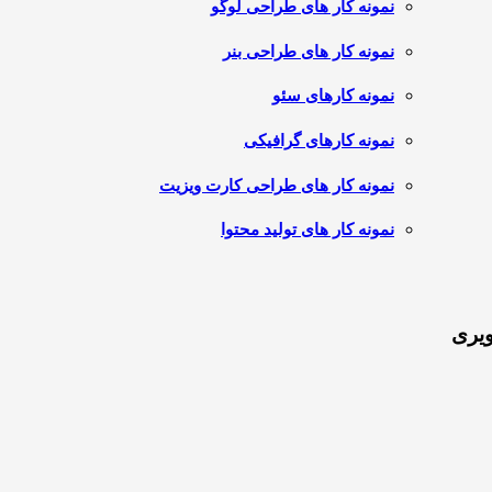
نمونه کار های طراحی لوگو
نمونه کار های طراحی بنر
نمونه کارهای سئو
نمونه کارهای گرافیکی
نمونه کار های طراحی کارت ویزیت
نمونه کار های تولید محتوا
ویری