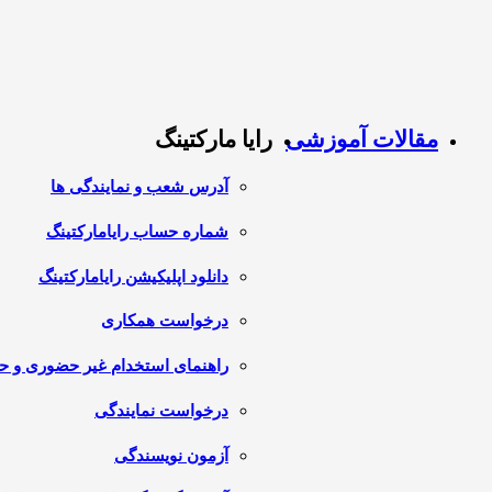
مقالات آموزشی
رایا مارکتینگ
آدرس شعب و نمایندگی ها
شماره حساب رایامارکتینگ
دانلود اپلیکیشن رایامارکتینگ
درخواست همکاری
راهنمای استخدام غیر حضوری و 
درخواست نمایندگی
آزمون نویسندگی