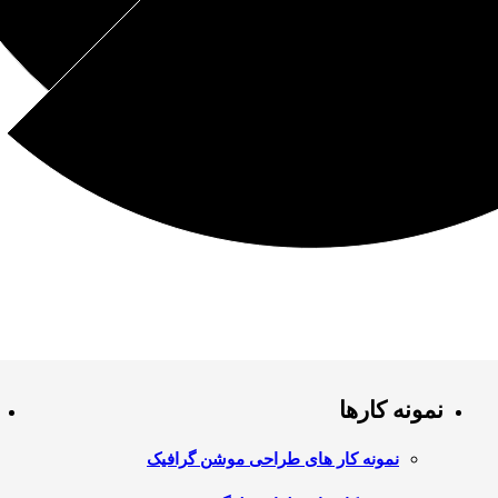
نمونه کارها
نمونه کار های طراحی موشن گرافیک