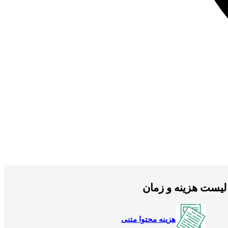
لیست هزینه و زمان
هزینه محتوا متنی