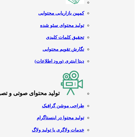
کمپین بازاریابی محتوایی
تولید محتوای سئو شده
تحقیق کلمات کلیدی
نگارش تقویم محتوایی
دیتا اینتری (ورود اطلاعات)
تولید محتوای صوتی و تص
طراحی موشن گرافیک
تولید محتوا در اینستاگرام
خدمات ولاگری یا تولید ولاگ