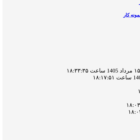
ونه کار