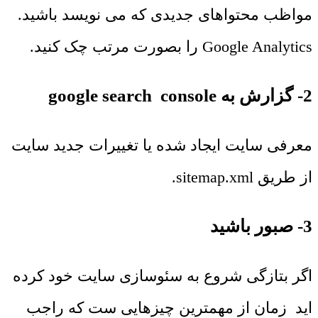
مواظب محتواهای جدیدی که می نویسد باشید.
Google Analytics را بصورت مرتب چک کنید.
2- گزارش به google search console
معرفی سایت ایجاد شده یا تغییرات جدید سایت
از طریق sitemap.xml.
3- صبور باشید
اگر بتازگی شروع به سئوسازی سایت خود کرده
اید زمان از مهمترین چیزهایی ست که راجب