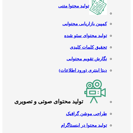
تولید محتوا متنی
کمپین بازاریابی محتوایی
تولید محتوای سئو شده
تحقیق کلمات کلیدی
نگارش تقویم محتوایی
دیتا اینتری (ورود اطلاعات)
تولید محتوای صوتی و تصویری
طراحی موشن گرافیک
تولید محتوا در اینستاگرام