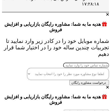
۱۷:۲۸:۱۸
هدیه ما به شما: مشاوره رایگان بازاریابی و افزایش
فروش
شماره موبایل خود را در کادر زیر وارد نمایید تا
تجربیات چندین ساله خود را در اختیار شما قرار
دهیم
درخواست مشاوره رایگان
هدیه ما به شما: مشاوره رایگان بازاریابی و افزایش
فروش