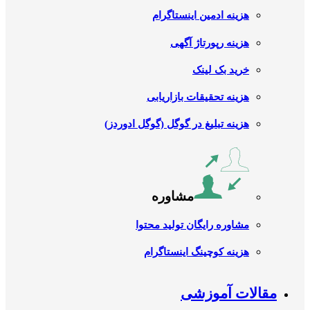
هزینه ادمین اینستاگرام
هزینه رپورتاژ آگهی
خرید بک لینک
هزینه تحقیقات بازاریابی
هزینه تبلیغ در گوگل (گوگل ادوردز)
مشاوره
مشاوره رایگان تولید محتوا
هزینه کوچینگ اینستاگرام
مقالات آموزشی