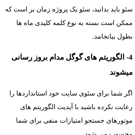
سئو باید بدانید، سئو یک پروژه زمان بر است که
ممکن است بسته به نوع کلمه کلیدی ماه ها
بطول بیانجامد.
4- الگوریتم های گوگل مدام بروز رسانی
میشوند
اگر شما برای سئوی سایت خود استانداردها را
رعایت نکرده باشید با آپدیت الگوریتم های
موتورهای جستجو امتیازات منفی برای شما
محسوب می شود.