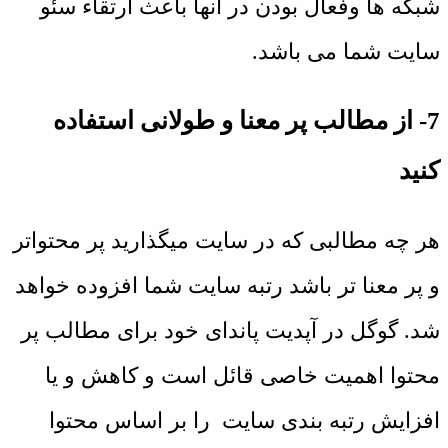
شبکه ها وفعال بودن در آنها باعث ارتقاء سئو
سایت شما می باشد.
7- از مطالب پر معنا و طولانی استفاده
کنید
هر چه مطالبی که در سایت میگذارید پر محتواتر
و پر معنا تر باشد رتبه سایت شما افزوده خواهد
شد. گوگل در آپدیت پاندای خود برای مطالب پر
محتوا اهمیت خاصی قائل است و کاهش و یا
افزایش رتبه بندی سایت را بر اساس محتوا