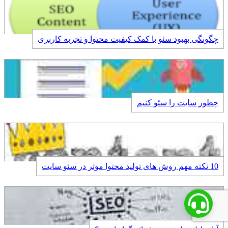
چگونگی بهبود سئو با کمک کیفیت محتوا و تجربه کاربری
چطور سایت را سئو کنیم
10 نکته مهم روش های تولید محتوا موثر در سئو سایت