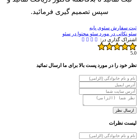
سپس تصمیم گیری فرمائید.
ثبت سفارش سئوی پایه
سئو
نکاتی در مورد سئو
محتوا در سئو
اشتراک گذاری در:
5.0
نظر خود را در مورد پست بالا برای ما ارسال نمائید
ارسال نظر
لیست نظرات