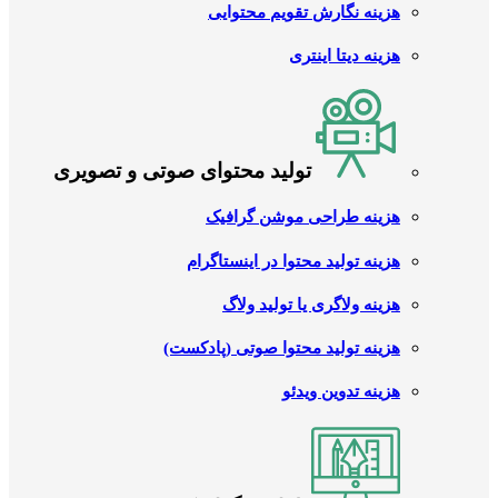
هزینه نگارش تقویم محتوایی
هزینه دیتا اینتری
تولید محتوای صوتی و تصویری
هزینه طراحی موشن گرافیک
هزینه تولید محتوا در اینستاگرام
هزینه ولاگری یا تولید ولاگ
هزینه تولید محتوا صوتی (پادکست)
هزینه تدوین ویدئو