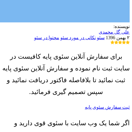
نویسنده:
علی گل محمدی
۲ بهمن 1396
سئو
نکاتی در مورد سئو
محتوا در سئو
برای سفارش آنلاین سئوی پایه کافیست در
سایت ثبت نام نموده و سفارش آنلاین سئوی پایه
ثبت نمائید تا بلافاصله فاکتور دریافت نمائید و
سپس تصمیم گیری فرمائید.
ثبت سفارش سئوی پایه
اگر شما یک وب سایت با سئوی قوی دارید و