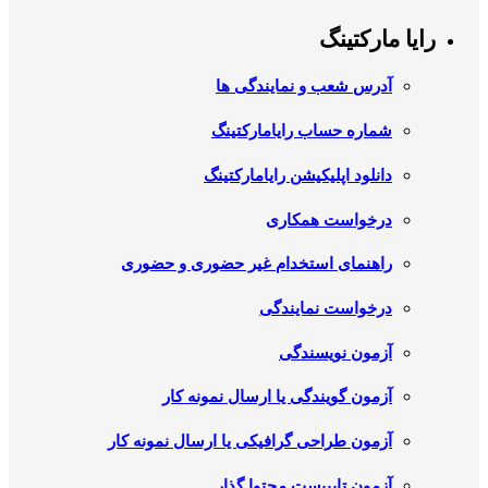
رایا مارکتینگ
آدرس شعب و نمایندگی ها
شماره حساب رایامارکتینگ
دانلود اپلیکیشن رایامارکتینگ
درخواست همکاری
راهنمای استخدام غیر حضوری و حضوری
درخواست نمایندگی
آزمون نویسندگی
آزمون گویندگی یا ارسال نمونه کار
آزمون طراحی گرافیکی یا ارسال نمونه کار
آزمون تایپیست محتوا گذار