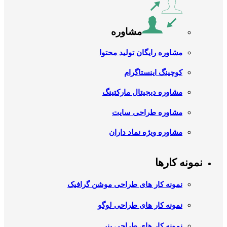
مشاوره
مشاوره رایگان تولید محتوا
کوچینگ اینستاگرام
مشاوره دیجیتال مارکتینگ
مشاوره طراحی سایت
مشاوره ویژه نماد داران
نمونه کارها
نمونه کار های طراحی موشن گرافیک
نمونه کار های طراحی لوگو
نمونه کار های طراحی بنر