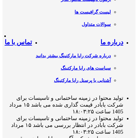
لیست گرافیست ها
سوالات متداول
درباره ما
تماس با ما
درباره شرکت رایا مارکتینگ بیشتر بدانید
سیاست های رایا مارکتینگ
آشنایی با پرسنل رایا مارکتینگ
تولید محتوا در زمینه ساختمانی و تاسیسات برای
شرکت بابادر قیمت گذاری شده می باشد ۱۵ مرداد
1405 ساعت ۱۸:۰۳:۲۵
تولید محتوا در زمینه ساختمانی و تاسیسات برای
شرکت بابادر در انتظار بررسی می باشد ۱۵ مرداد
1405 ساعت ۱۸:۰۳:۲۵