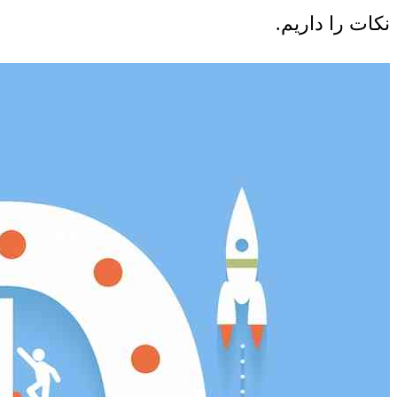
نکات را داریم.