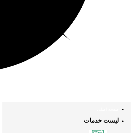
صفحه اصلی
لیست خدمات