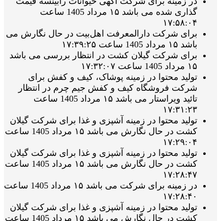
در زمینه برای شرکت آگهی حیوانات رابینسه قیمت
گذاری شده می باشد ۱۵ مرداد 1405 ساعت
۱۷:۵۸:۰۴
برای شرکت دارالمعرفت اهل‌بیت در حال نگارش می
باشد ۱۵ مرداد 1405 ساعت ۱۷:۳۹:۲۵
برای شرکت گیلان کشت در انتظار بررسی می باشد
۱۵ مرداد 1405 ساعت ۱۷:۳۲:۰۷
تولید محتوا در زمینه پوشاک، کیف و کفش برای
شرکت فروشگاه کیف و کفش جیم چرم در انتظار
تائید ویراستار می باشد ۱۵ مرداد 1405 ساعت
۱۷:۳۱:۲۳
تولید محتوا در زمینه آشپزی و غذا برای شرکت گیلان
کشت در حال نگارش می باشد ۱۵ مرداد 1405 ساعت
۱۷:۲۹:۰۴
تولید محتوا در زمینه آشپزی و غذا برای شرکت گیلان
کشت در حال نگارش می باشد ۱۵ مرداد 1405 ساعت
۱۷:۲۸:۴۷
در زمینه برای شرکت می باشد ۱۵ مرداد 1405 ساعت
۱۷:۲۸:۴۰
تولید محتوا در زمینه آشپزی و غذا برای شرکت گیلان
کشت در حال نگارش می باشد ۱۵ مرداد 1405 ساعت