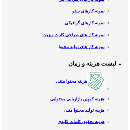
نمونه کارهای سئو
نمونه کارهای گرافیکی
نمونه کار های طراحی کارت ویزیت
نمونه کار های تولید محتوا
لیست هزینه و زمان
هزینه محتوا متنی
هزینه کمپین بازاریابی محتوایی
هزینه تولید محتوا متنی
هزینه تحقیق کلمات کلیدی