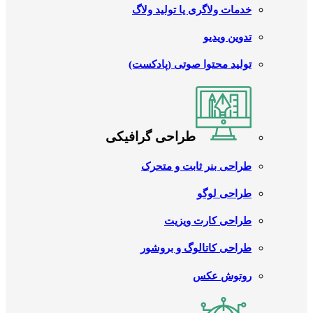
خدمات ولاگری یا تولید ولاگ
تدوین ویدیو
تولید محتوا صوتی (پادکست)
طراحی گرافیکی
طراحی بنر ثابت و متحرک
طراحی لوگو
طراحی کارت ویزیت
طراحی کاتالوگ و بروشور
روتوش عکس