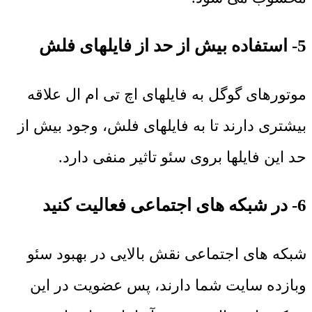
5- استفاده بیش از حد از فایلهای فلش
موتورهای گوگل به فایلهای اچ تی ام ال علاقه
بیشتری دارند تا به فایلهای فلش، وجود بیش از
حد این فایلها بروی سئو تاثیر منفی دارد.
6- در شبکه های اجتماعی فعالیت کنید
شبکه های اجتماعی نقش بالایی در بهبود سئو
وبازده سایت شما دارند، پس عضویت در این