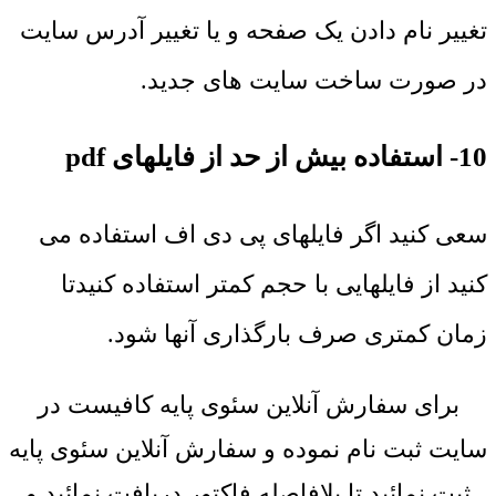
تغییر نام دادن یک صفحه و یا تغییر آدرس سایت
در صورت ساخت سایت های جدید.
10- استفاده بیش از حد از فایلهای pdf
سعی کنید اگر فایلهای پی دی اف استفاده می
کنید از فایلهایی با حجم کمتر استفاده کنیدتا
زمان کمتری صرف بارگذاری آنها شود.
برای سفارش آنلاین سئوی پایه کافیست در
سایت ثبت نام نموده و سفارش آنلاین سئوی پایه
ثبت نمائید تا بلافاصله فاکتور دریافت نمائید و