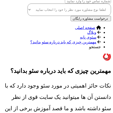
درخواست مشاوره رایگان
صفحه اصلی
وبلاگ
سئوی پایه
مهمترین چیزی که باید درباره سئو بدانید؟
جستجو
مهمترین چیزی که باید درباره سئو بدانید؟
نکات حائز اهمیتی در مورد سئو وجود دارد که با
دانستن آن ها میتوانید یک سایت قوی از نظر
سئو داشته باشد و ما قصد آموزش برخی از این