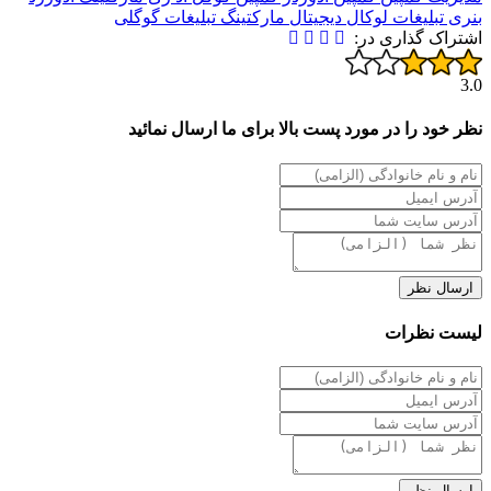
بنری
تبلیغات لوکال
دیجیتال مارکتینگ
تبلیغات گوگلی
اشتراک گذاری در:
3.0
نظر خود را در مورد پست بالا برای ما ارسال نمائید
ارسال نظر
لیست نظرات
ارسال نظر