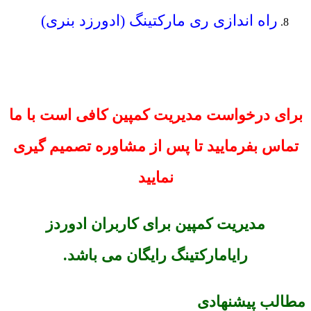
راه اندازی ری مارکتینگ (ادورزد بنری)
برای درخواست مدیریت کمپین کافی است با ما
تماس بفرمایید تا پس از مشاوره تصمیم گیری
نمایید
مدیریت کمپین برای کاربران ادوردز
رایامارکتینگ رایگان می باشد.
مطالب پیشنهادی