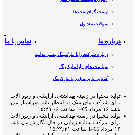
لیست گرافیست ها
سوالات متداول
درباره ما
تماس با ما
درباره شرکت رایا مارکتینگ بیشتر بدانید
سیاست های رایا مارکتینگ
آشنایی با پرسنل رایا مارکتینگ
تولید محتوا در زمینه بهداشتی، آرایشی و زیور الات
برای شرکت مای پینک در انتظار تائید ویراستار می
باشد ۱۶ مرداد 1405 ساعت ۱۵:۴۹:۰۶
تولید محتوا در زمینه بهداشتی، آرایشی و زیور الات
برای شرکت ستاره زیبایی در حال نگارش می باشد
۱۶ مرداد 1405 ساعت ۱۵:۲۹:۳۱