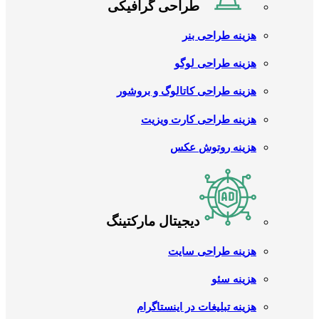
طراحی گرافیکی
هزینه طراحی بنر
هزینه طراحی لوگو
هزینه طراحی کاتالوگ و بروشور
هزینه طراحی کارت ویزیت
هزینه روتوش عکس
دیجیتال مارکتینگ
هزینه طراحی سایت
هزینه سئو
هزینه تبلیغات در اینستاگرام