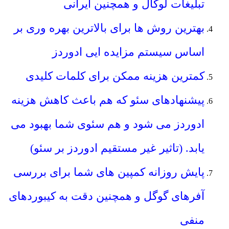
تبلیغات لوکال و همچنین ایرانی
بهترین روش ها برای بالاترین بهره وری بر
اساس سیستم مزایده ایی ادوردز
کمترین هزینه ممکن برای کلمات کلیدی
پیشنهادهای سئو که هم باعث کاهش هزینه
ادوردز می شود و هم سئوی شما بهبود می
یابد. (تاثیر غیر مستقیم ادوردز بر سئو)
پایش روزانه کمپین های شما برای بررسی
آفرهای گوگل و همچنین دقت به کیبوردهای
منفی