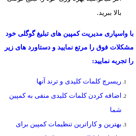
بالا ببرید.
با واسپاری مدیریت کمپین های تبلیغ گوگلی خود
مشکلات فوق را مرتع نمایید و دستاورد های زیر
را تجربه نمایید:
ریسرچ کلمات کلیدی و ترند آنها
اضافه کردن کلمات کلیدی منفی به کمپین
شما
بهترین و کاراترین تنظیمات کمپین برای