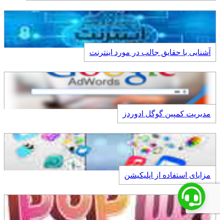
آشنایی با حقایق جالب در مورد اینترنت
مدیریت کمپین گوگل ادوردز
مزایای استفاده از اپلیکیشن