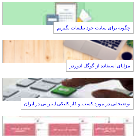
چگونه برای سایت خود تبلیغات بگیریم
مزایای استفاده از گوگل ادوردز
توضیحاتی در مورد کسب و کار کلیکی اینترنتی در ایران