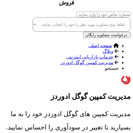
فروش
درخواست مشاوره رایگان
صفحه اصلی
وبلاگ
خدمات بازاریابی اینترنتی
مدیریت کمپین گوگل ادوردز
جستجو
مدیریت کمپین گوگل ادوردز
مدیریت کمپین های گوگل ادوردز خود را به ما
بسپارید تا تغییر در سودآوری را احساس نمایید.