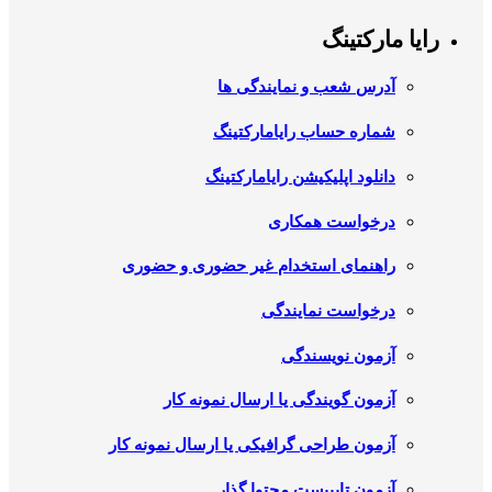
رایا مارکتینگ
آدرس شعب و نمایندگی ها
شماره حساب رایامارکتینگ
دانلود اپلیکیشن رایامارکتینگ
درخواست همکاری
راهنمای استخدام غیر حضوری و حضوری
درخواست نمایندگی
آزمون نویسندگی
آزمون گویندگی یا ارسال نمونه کار
آزمون طراحی گرافیکی یا ارسال نمونه کار
آزمون تایپیست محتوا گذار