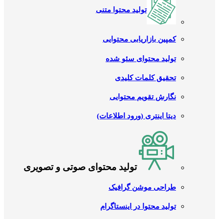
تولید محتوا متنی
کمپین بازاریابی محتوایی
تولید محتوای سئو شده
تحقیق کلمات کلیدی
نگارش تقویم محتوایی
دیتا اینتری (ورود اطلاعات)
تولید محتوای صوتی و تصویری
طراحی موشن گرافیک
تولید محتوا در اینستاگرام