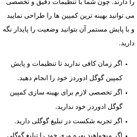
را دارند. چون شما با تنظیمات دقیق و تخصصی
می توانید بهینه ترین کمپین ها را طراحی نمایید
و با پایش مستمر آن بتوانید وضعیت را پایدار نگه
دارید.
اگر زمان کافی ندارید تا تنظیمات و پایش
کمپین گوگل ادوردز خود را انجام دهید.
اگر تخصصی لازم برای بهینه سازی کمپین
گوگل ادوردز خود ندارید.
اگر تجربه شکست در تبلیغ گوگلی دارید.
اگر میخواهید بهره وری خود را تبلیغ گوگلی