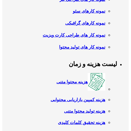
نمونه کارهای سئو
نمونه کارهای گرافیکی
نمونه کار های طراحی کارت ویزیت
نمونه کار های تولید محتوا
لیست هزینه و زمان
هزینه محتوا متنی
هزینه کمپین بازاریابی محتوایی
هزینه تولید محتوا متنی
هزینه تحقیق کلمات کلیدی