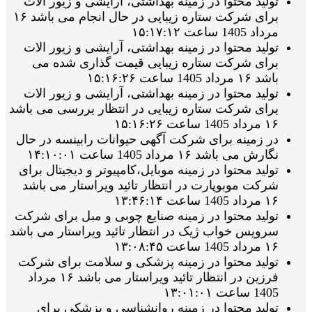
تولید محتوا در زمینه بهداشتی، آرایشی و زیور الات
برای شرکت ستاره زیبایی در حال انجام می باشد ۱۶
مرداد 1405 ساعت ۱۵:۱۷:۱۲
تولید محتوا در زمینه بهداشتی، آرایشی و زیور الات
برای شرکت ستاره زیبایی قیمت گذاری شده می
باشد ۱۶ مرداد 1405 ساعت ۱۵:۱۶:۲۶
تولید محتوا در زمینه بهداشتی، آرایشی و زیور الات
برای شرکت ستاره زیبایی در انتظار بررسی می باشد
۱۶ مرداد 1405 ساعت ۱۵:۱۶:۲۶
در زمینه برای شرکت آگهی حیوانات رابینسه در حال
نگارش می باشد ۱۶ مرداد 1405 ساعت ۱۴:۱۰:۰۱
تولید محتوا در زمینه موبایل،کامپیوتر و دیجیتال برای
شرکت موبوپارت در انتظار تائید ویراستار می باشد
۱۶ مرداد 1405 ساعت ۱۳:۴۶:۱۴
تولید محتوا در زمینه صنایع چوبی و مبل برای شرکت
سرویس خواب ژیک در انتظار تائید ویراستار می باشد
۱۶ مرداد 1405 ساعت ۱۳:۰۸:۴۵
تولید محتوا در زمینه پزشکی و سلامت برای شرکت
فرزین در انتظار تائید ویراستار می باشد ۱۶ مرداد
1405 ساعت ۱۳:۰۱:۰۱
تولید محتوا در زمینه روانشناسی و پزشکی برای