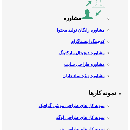
مشاوره
مشاوره رایگان تولید محتوا
کوچینگ اینستاگرام
مشاوره دیجیتال مارکتینگ
مشاوره طراحی سایت
مشاوره ویژه نماد داران
نمونه کارها
نمونه کار های طراحی موشن گرافیک
نمونه کار های طراحی لوگو
نمونه کار های طراحی بنر