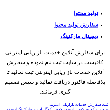
تولید محتوا
سفارش تولید محتوا
دیجیتال مارکتینگ
برای سفارش آنلاین خدمات بازاریابی اینترنتی
کافیست در سایت ثبت نام نموده و سفارش
آنلاین خدمات بازاریابی اینترنتی ثبت نمائید تا
بلافاصله فاکتور دریافت نمائید و سپس تصمیم
گیری فرمائید.
ثبت سفارش خدمات بازاریابی اینترنتی
مدیریت کمپین
کمپین ادوردز
کمپین کوگل اد
ری مارکتینگ
ادورزد