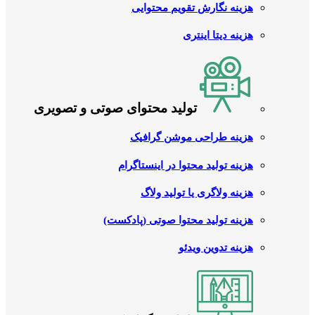
هزینه نگارش تقویم محتوایی
هزینه دیتا اینتری
تولید محتوای صوتی و تصویری
هزینه طراحی موشن گرافیک
هزینه تولید محتوا در اینستاگرام
هزینه ولاگری یا تولید ولاگ
هزینه تولید محتوا صوتی (پادکست)
هزینه تدوین ویدئو