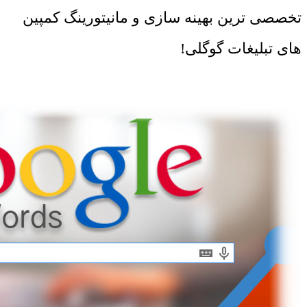
تخصصی ترین بهینه سازی و مانیتورینگ کمپین
های تبلیغات گوگلی!