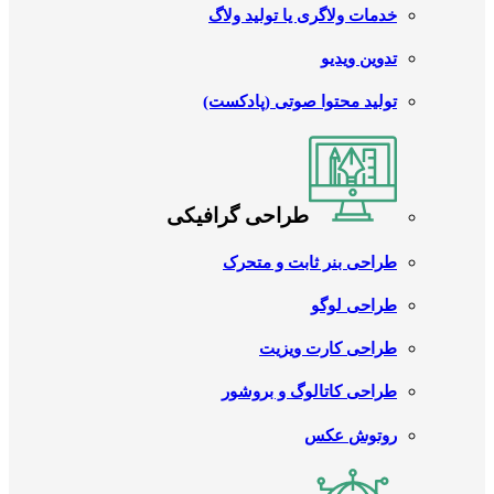
خدمات ولاگری یا تولید ولاگ
تدوین ویدیو
تولید محتوا صوتی (پادکست)
طراحی گرافیکی
طراحی بنر ثابت و متحرک
طراحی لوگو
طراحی کارت ویزیت
طراحی کاتالوگ و بروشور
روتوش عکس