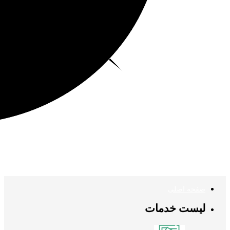
صفحه اصلی
لیست خدمات