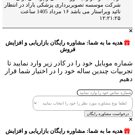
شرکت موسسه تصویربرداری پزشکی باراد در انتظار
تائید ویراستار می باشد ۱۶ مرداد 1405 ساعت
۱۲:۲۱:۲۵
هدیه ما به شما: مشاوره رایگان بازاریابی و افزایش
فروش
شماره موبایل خود را در کادر زیر وارد نمایید تا
تجربیات چندین ساله خود را در اختیار شما قرار
دهیم
درخواست مشاوره رایگان
هدیه ما به شما: مشاوره رایگان بازاریابی و افزایش