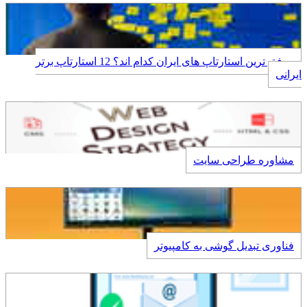
موفق ترین استارتاپ های ایران کدام اند؟ 12 استارتاپ برتر
ایرانی
مشاوره طراحی سایت
فناوری تبدیل گوشی به کامپیوتر