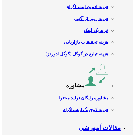
هزینه ادمین اینستاگرام
هزینه رپورتاژ آگهی
خرید بک لینک
هزینه تحقیقات بازاریابی
هزینه تبلیغ در گوگل (گوگل ادوردز)
مشاوره
مشاوره رایگان تولید محتوا
هزینه کوچینگ اینستاگرام
مقالات آموزشی