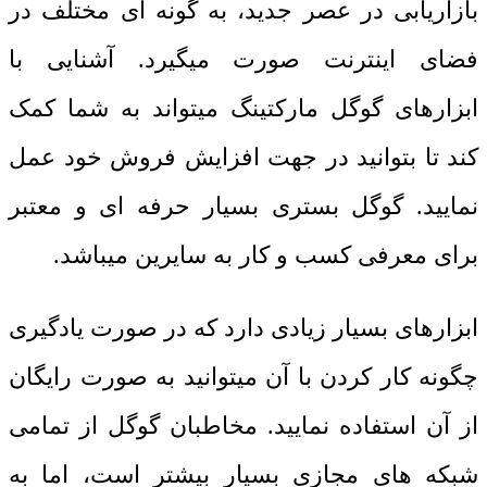
بازاریابی در عصر جدید، به گونه ای مختلف در
فضای اینترنت صورت میگیرد. آشنایی با
ابزارهای گوگل مارکتینگ میتواند به شما کمک
کند تا بتوانید در جهت افزایش فروش خود عمل
نمایید. گوگل بستری بسیار حرفه ای و معتبر
برای معرفی کسب و کار به سایرین میباشد.
ابزارهای بسیار زیادی دارد که در صورت یادگیری
چگونه کار کردن با آن میتوانید به صورت رایگان
از آن استفاده نمایید. مخاطبان گوگل از تمامی
شبکه های مجازی بسیار بیشتر است، اما به