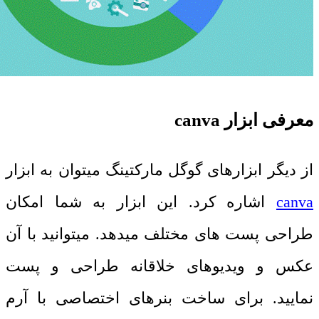
معرفی ابزار
canva
از دیگر ابزارهای گوگل مارکتینگ میتوان به ابزار
canva
اشاره کرد. این ابزار به شما امکان
طراحی پست های مختلف میدهد. میتوانید با آن
عکس و ویدیوهای خلاقانه طراحی و پست
نمایید. برای ساخت بنرهای اختصاصی با آرم