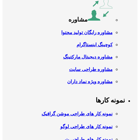
مشاوره
مشاوره رایگان تولید محتوا
کوچینگ اینستاگرام
مشاوره دیجیتال مارکتینگ
مشاوره طراحی سایت
مشاوره ویژه نماد داران
نمونه کارها
نمونه کار های طراحی موشن گرافیک
نمونه کار های طراحی لوگو
نمونه کار های طراحی بنر