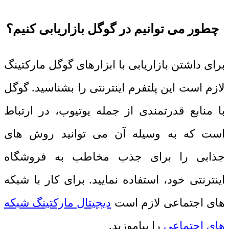
چطور می توانیم در گوگل بازاریابی کنیم؟
برای داشتن بازاریابی با ابزارهای گوگل مارکتینگ
لازم است این پلتفرم اینترنتی را بشناسید. گوگل
با منابع قدرتمندی از جمله یوتیوب، در ارتباط
است که به وسیله آن می توانید روش های
جذابی را برای جذب مخاطب به فروشگاه
اینترنتی خود، استفاده نمایید. برای کار با شبکه
های اجتماعی لازم است
دیجیتال مارکتینگ شبکه
های اجتماعی
را بیاموزید.