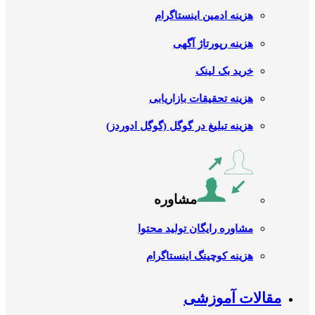
هزینه ادمین اینستاگرام
هزینه رپورتاژ آگهی
خرید بک لینک
هزینه تحقیقات بازاریابی
هزینه تبلیغ در گوگل (گوگل ادوردز)
مشاوره
مشاوره رایگان تولید محتوا
هزینه کوچینگ اینستاگرام
مقالات آموزشی