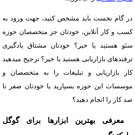
در گام نخست باید مشخص کنید، جهت ورود به
کسب و کار آنلاین، خودتان جز متخصصان حوزه
سئو هستید یا خیر؟ خودتان مشتاق یادگیری
ترفندهای بازاریابی هستید یا خیر؟ ترجیح میدهید
کار بازاریابی و تبلیغات را به متخصصان و
موسسات این حوزه بسپارید یا خودتان صفر تا
صد کار را انجام دهید؟
معرفی بهترین ابزارها برای گوگل