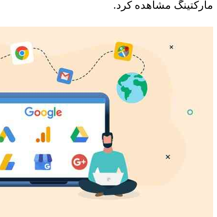
مارکتینگ مشاهده کرد.