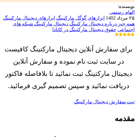
نویسنده:
الهام رستمی
۲۵ مرداد 1402
ابزارهای گوگل مارکتینگ
ابزارهای دیجیتال مارکتینگ
همه چیز درباره دیجیتال مارکتینگ
دیجیتال مارکتینگ شبکه های
اجتماعی
حقوق دیجیتال مارکتینگ در کانادا
برای سفارش آنلاین دیجیتال مارکتینگ کافیست
در سایت ثبت نام نموده و سفارش آنلاین
دیجیتال مارکتینگ ثبت نمائید تا بلافاصله فاکتور
دریافت نمائید و سپس تصمیم گیری فرمائید.
ثبت سفارش دیجیتال مارکتینگ
مقدمه