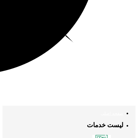
صفحه اصلی
لیست خدمات