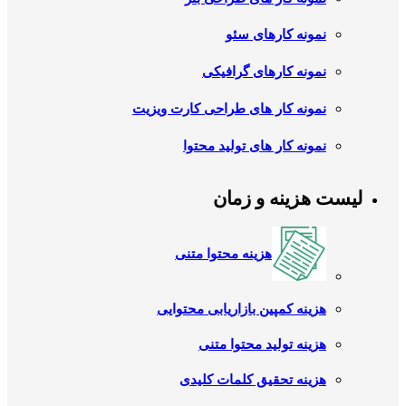
نمونه کارهای سئو
نمونه کارهای گرافیکی
نمونه کار های طراحی کارت ویزیت
نمونه کار های تولید محتوا
لیست هزینه و زمان
هزینه محتوا متنی
هزینه کمپین بازاریابی محتوایی
هزینه تولید محتوا متنی
هزینه تحقیق کلمات کلیدی