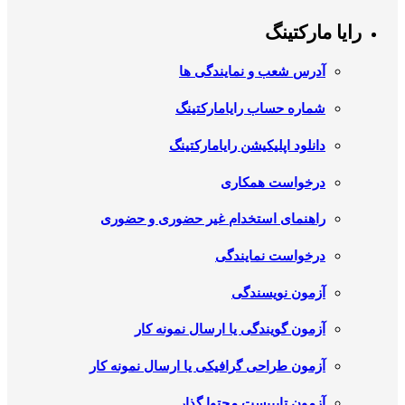
رایا مارکتینگ
آدرس شعب و نمایندگی ها
شماره حساب رایامارکتینگ
دانلود اپلیکیشن رایامارکتینگ
درخواست همکاری
راهنمای استخدام غیر حضوری و حضوری
درخواست نمایندگی
آزمون نویسندگی
آزمون گویندگی یا ارسال نمونه کار
آزمون طراحی گرافیکی یا ارسال نمونه کار
آزمون تایپیست محتوا گذار