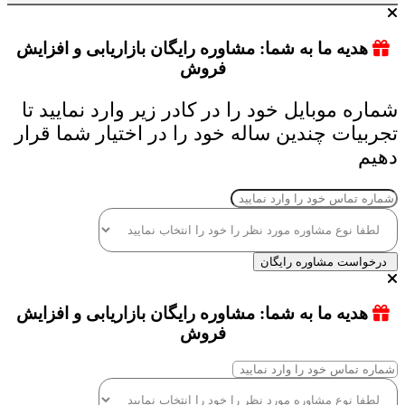
هدیه ما به شما: مشاوره رایگان بازاریابی و افزایش
فروش
شماره موبایل خود را در کادر زیر وارد نمایید تا
تجربیات چندین ساله خود را در اختیار شما قرار
دهیم
درخواست مشاوره رایگان
هدیه ما به شما: مشاوره رایگان بازاریابی و افزایش
فروش