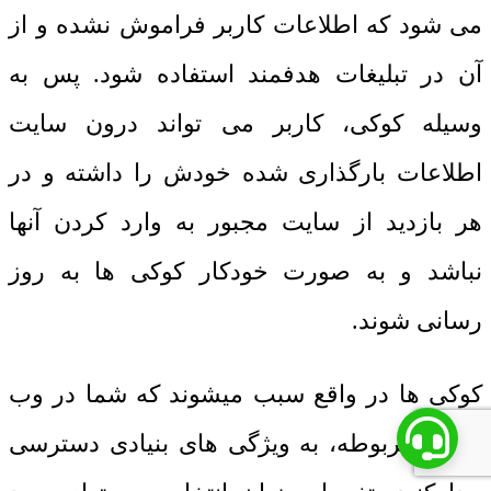
می شود که اطلاعات کاربر فراموش نشده و از
آن در تبلیغات هدفمند استفاده شود. پس به
وسیله کوکی، کاربر می تواند درون سایت
اطلاعات بارگذاری شده خودش را داشته و در
هر بازدید از سایت مجبور به وارد کردن آنها
نباشد و به صورت خودکار کوکی ها به روز
رسانی شوند.
کوکی ها در واقع سبب میشوند که شما در وب
سایت مربوطه، به ویژگی های بنیادی دسترسی