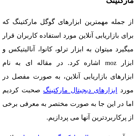
مارکتینگ
از جمله مهمترین ابزارهای گوگل مارکتینگ که
برای بازاریابی آنلاین مورد استفاده کاربران قرار
میگیرد میتوان به ابزار ترلو، کانوا، آنالیتیکس و
ابزار
moz
اشاره کرد. در مقاله ای به نام
ابزارهای بازاریابی آنلاین، به صورت مفصل در
مورد
ابزارهای دیجیتال مارکتینگ
صحبت کردیم
اما در این جا به صورت مختصر به معرفی برخی
از پرکاربردترین آنها می پردازیم.