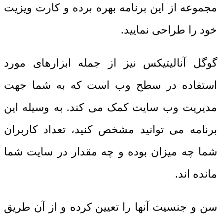
مجموعه از این برنامه بهره برده و کارت ویزیت
خود را طراحی نمایید.
گوگل آنالیتیکس نیز از جمله ابزارهای مورد
استفاده در سطح وب است که به شما جهت
مدیریت وب سایت کمک می کند. به وسیله این
برنامه می توانید مشخص کنید، تعداد کاربران
شما چه میزان بوده و چه مقدار در سایت شما
مانده اند.
سن و جنسیت آنها را تعیین کرده و از آن طریق