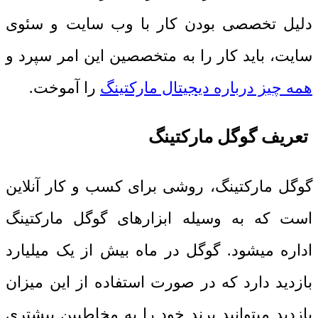
دلیل تخصصی بودن کار با وب سایت و سئوی
سایت، باید کار را به متخصصین این امر سپرد و
همه چیز درباره دیجیتال مارکتینگ
را آموخت.
تعریف گوگل مارکتینگ
گوگل مارکتینگ، روشی برای کسب و کار آنلاین
است که به وسیله ابزارهای گوگل مارکتینگ
اداره میشود. گوگل در ماه بیش از یک میلیارد
بازدید دارد که در صورت استفاده از این میزان
بازدید میتوانید برند خود را به مخاطبین بیشتری