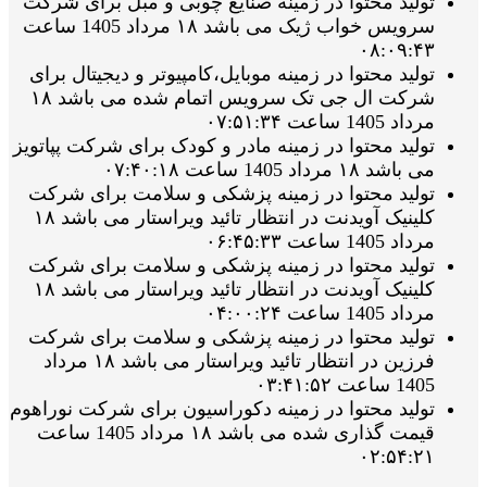
تولید محتوا در زمینه صنایع چوبی و مبل برای شرکت
سرویس خواب ژیک می باشد ۱۸ مرداد 1405 ساعت
۰۸:۰۹:۴۳
تولید محتوا در زمینه موبایل،کامپیوتر و دیجیتال برای
شرکت ال جی تک سرویس اتمام شده می باشد ۱۸
مرداد 1405 ساعت ۰۷:۵۱:۳۴
تولید محتوا در زمینه مادر و کودک برای شرکت پپاتویز
می باشد ۱۸ مرداد 1405 ساعت ۰۷:۴۰:۱۸
تولید محتوا در زمینه پزشکی و سلامت برای شرکت
کلینیک آویدنت در انتظار تائید ویراستار می باشد ۱۸
مرداد 1405 ساعت ۰۶:۴۵:۳۳
تولید محتوا در زمینه پزشکی و سلامت برای شرکت
کلینیک آویدنت در انتظار تائید ویراستار می باشد ۱۸
مرداد 1405 ساعت ۰۴:۰۰:۲۴
تولید محتوا در زمینه پزشکی و سلامت برای شرکت
فرزین در انتظار تائید ویراستار می باشد ۱۸ مرداد
1405 ساعت ۰۳:۴۱:۵۲
تولید محتوا در زمینه دکوراسیون برای شرکت نوراهوم
قیمت گذاری شده می باشد ۱۸ مرداد 1405 ساعت
۰۲:۵۴:۲۱