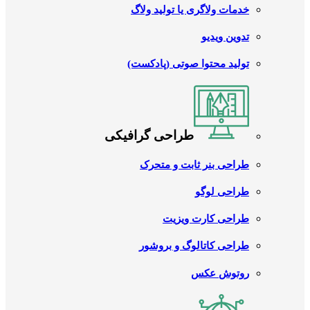
خدمات ولاگری یا تولید ولاگ
تدوین ویدیو
تولید محتوا صوتی (پادکست)
طراحی گرافیکی
طراحی بنر ثابت و متحرک
طراحی لوگو
طراحی کارت ویزیت
طراحی کاتالوگ و بروشور
روتوش عکس