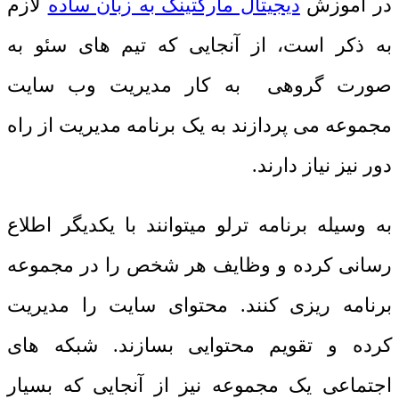
در آموزش
دیجیتال مارکتینگ به زبان ساده
لازم
به ذکر است، از آنجایی که تیم های سئو به
صورت گروهی به کار مدیریت وب سایت
مجموعه می پردازند به یک برنامه مدیریت از راه
دور نیز نیاز دارند.
به وسیله برنامه ترلو میتوانند با یکدیگر اطلاع
رسانی کرده و وظایف هر شخص را در مجموعه
برنامه ریزی کنند. محتوای سایت را مدیریت
کرده و تقویم محتوایی بسازند. شبکه های
اجتماعی یک مجموعه نیز از آنجایی که بسیار