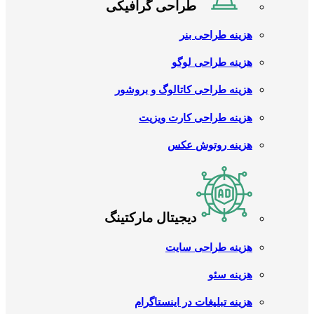
طراحی گرافیکی
هزینه طراحی بنر
هزینه طراحی لوگو
هزینه طراحی کاتالوگ و بروشور
هزینه طراحی کارت ویزیت
هزینه روتوش عکس
دیجیتال مارکتینگ
هزینه طراحی سایت
هزینه سئو
هزینه تبلیغات در اینستاگرام