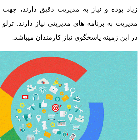
زیاد بوده و نیاز به مدیریت دقیق دارند، جهت
مدیریت به برنامه های مدیریتی نیاز دارند. ترلو
در این زمینه پاسخگوی نیاز کارمندان میباشد.