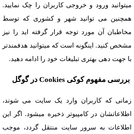
میتوانید ورود و خروجی کاربران را چک نمایید.
همچنین می توانید شهر و کشوری که توسط
مخاطبان آن مورد توجه قرار گرفته اید را نیز
مشخص کنید. اینگونه است که میتوانید هدفمندتر
با جهت دهی بهتری تبلیغات خود را ادامه دهید.
بررسی مفهوم کوکی
Cookies
در گوگل
زمانی که کاربران وارد یک سایت می شوند،
اطلاعاتشان در کامپیوتر ذخیره میشود. اگر این
اطلاعات به سرور سایت منتقل گردد، موجب