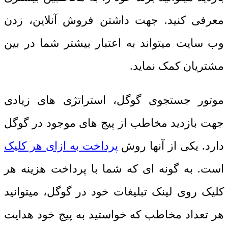
معرفی کنید. جهت داشتن فروش آنلاین، زدن
وب سایت میتواند به اعتبار بیشتر شما در بین
مشتریان کمک نماید.
موتور جستجوی گوگل، استراتژی های زیادی
جهت بازدید مخاطب از پیج های موجود در گوگل
دارد. یکی از آنها روش
پرداخت به ازای هر کلیک
است. به گونه ای که شما با پرداخت هزینه هر
کلیک روی لینک تبلیغات خود در گوگل، میتوانید
هر تعداد مخاطب که خواستید به پیج خود هدایت