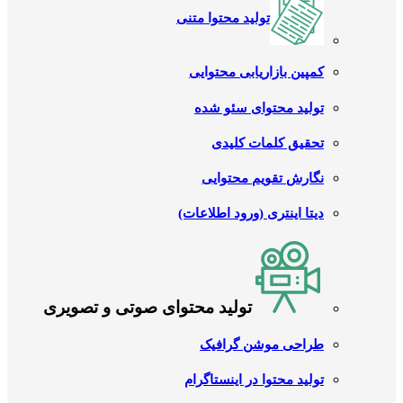
تولید محتوا متنی
کمپین بازاریابی محتوایی
تولید محتوای سئو شده
تحقیق کلمات کلیدی
نگارش تقویم محتوایی
دیتا اینتری (ورود اطلاعات)
تولید محتوای صوتی و تصویری
طراحی موشن گرافیک
تولید محتوا در اینستاگرام