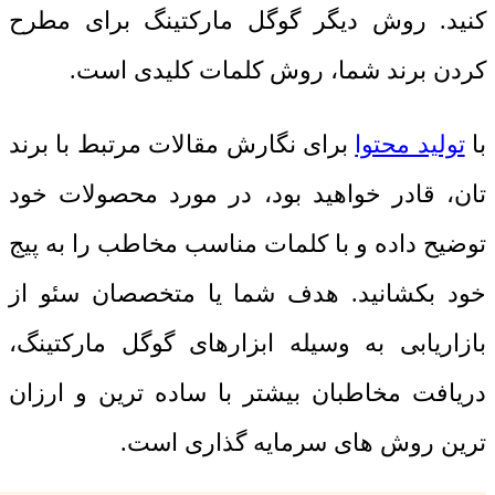
کنید. روش دیگر گوگل مارکتینگ برای مطرح
کردن برند شما، روش کلمات کلیدی است.
با
تولید محتوا
برای نگارش مقالات مرتبط با برند
تان، قادر خواهید بود، در مورد محصولات خود
توضیح داده و با کلمات مناسب مخاطب را به پیج
خود بکشانید. هدف شما یا متخصصان سئو از
بازاریابی به وسیله ابزارهای گوگل مارکتینگ،
دریافت مخاطبان بیشتر با ساده ترین و ارزان
ترین روش های سرمایه گذاری است.