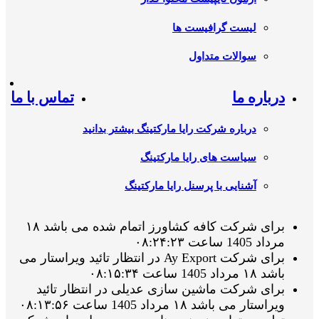
لیست گرافیست ها
سوالات متداول
درباره ما
تماس با ما
درباره شرکت رایا مارکتینگ بیشتر بدانید
سیاست های رایا مارکتینگ
آشنایی با پرسنل رایا مارکتینگ
برای شرکت کافه کشاورز اتمام شده می باشد ۱۸
مرداد 1405 ساعت ۰۸:۲۴:۲۳
برای شرکت Ay Export در انتظار تائید ویراستار می
باشد ۱۸ مرداد 1405 ساعت ۰۸:۱۵:۳۴
برای شرکت ماشین سازی عدیلی در انتظار تائید
ویراستار می باشد ۱۸ مرداد 1405 ساعت ۰۸:۱۳:۵۶