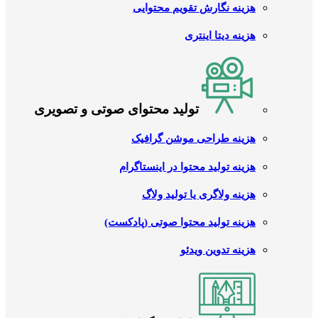
هزینه نگارش تقویم محتوایی
هزینه دیتا اینتری
تولید محتوای صوتی و تصویری
هزینه طراحی موشن گرافیک
هزینه تولید محتوا در اینستاگرام
هزینه ولاگری یا تولید ولاگ
هزینه تولید محتوا صوتی (پادکست)
هزینه تدوین ویدئو