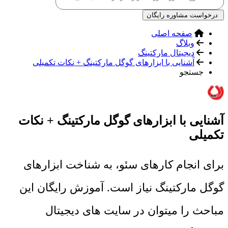
درخواست مشاوره رایگان
صفحه اصلی
وبلاگ
دیجیتال مارکتینگ
آشنایی با ابزارهای گوگل مارکتینگ + نکات تکمیلی
جستجو
آشنایی با ابزارهای گوگل مارکتینگ + نکات
تکمیلی
برای انجام کارهای سئو، به شناخت ابزارهای
گوگل مارکتینگ نیاز است. آموزش رایگان این
مباحث را میتوان در سایت های دیجیتال