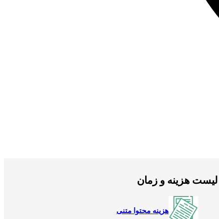
لیست هزینه و زمان
هزینه محتوا متنی