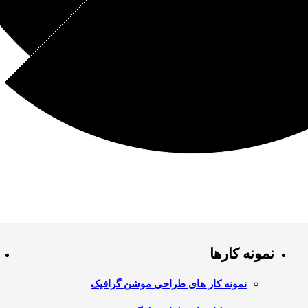
نمونه کارها
نمونه کار های طراحی موشن گرافیک