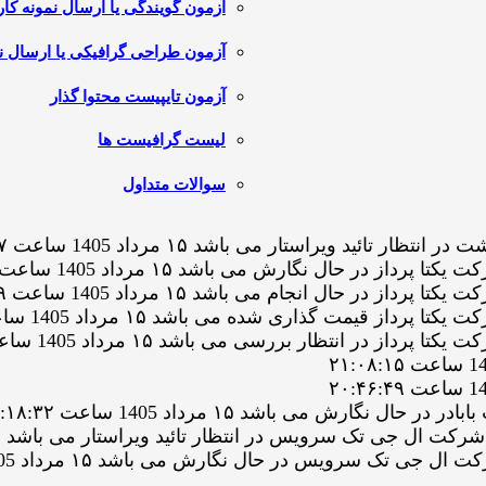
آزمون گویندگی یا ارسال نمونه کار
آزمون طراحی گرافیکی یا ارسال نم
آزمون تایپیست محتوا گذار
لیست گرافیست ها
سوالات متداول
د ویراستار می باشد ۱۵ مرداد 1405 ساعت ۲۲:۲۳:۲۷
ر حال نگارش می باشد ۱۵ مرداد 1405 ساعت ۲۲:۱۴:۰۶
 حال انجام می باشد ۱۵ مرداد 1405 ساعت ۲۱:۲۶:۲۹
قیمت گذاری شده می باشد ۱۵ مرداد 1405 ساعت ۲۱:۲۵:۳۲
ر انتظار بررسی می باشد ۱۵ مرداد 1405 ساعت ۲۱:۲۵:۳۲
رش می باشد ۱۵ مرداد 1405 ساعت ۱۹:۱۸:۳۲
تک سرویس در حال نگارش می باشد ۱۵ مرداد 1405 ساعت ۱۸:۱۷:۵۱