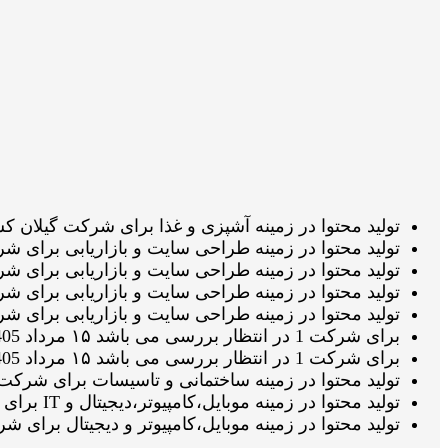
تولید محتوا در زمینه آشپزی و غذا برای شرکت گیلان کشت در انتظار تائی
تولید محتوا در زمینه طراحی سایت و بازاریابی برای شرکت یکتا پرداز د
تولید محتوا در زمینه طراحی سایت و بازاریابی برای شرکت یکتا پرداز در
تولید محتوا در زمینه طراحی سایت و بازاریابی برای شرکت یکتا پرداز 
تولید محتوا در زمینه طراحی سایت و بازاریابی برای شرکت یکتا پرداز د
برای شرکت 1 در انتظار بررسی می باشد ۱۵ مرداد 1405 ساعت ۲۱:۰۸:۱۵
برای شرکت 1 در انتظار بررسی می باشد ۱۵ مرداد 1405 ساعت ۲۰:۴۶:۴۹
تولید محتوا در زمینه ساختمانی و تاسیسات برای شرکت بابادر در حال نگا
تولید محتوا در زمینه موبایل،کامپیوتر،دیجیتال و IT برای شرکت ال جی تک سرویس در انتظار تائید ویراستار می باشد ۱۵ مرداد 1405 ساعت ۱۸:۳۳:۳۵
تولید محتوا در زمینه موبایل،کامپیوتر و دیجیتال برای شرکت ال جی 