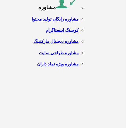
مشاوره
مشاوره رایگان تولید محتوا
کوچینگ اینستاگرام
مشاوره دیجیتال مارکتینگ
مشاوره طراحی سایت
مشاوره ویژه نماد داران