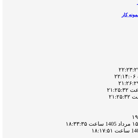
ونه کار