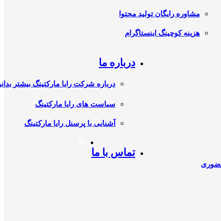
مشاوره رایگان تولید محتوا
هزینه کوچینگ اینستاگرام
درباره ما
درباره شرکت رایا مارکتینگ بیشتر بدانی
سیاست های رایا مارکتینگ
آشنایی با پرسنل رایا مارکتینگ
تماس با ما
حضوری