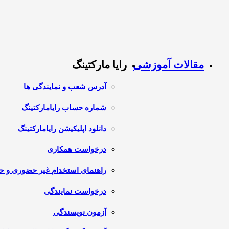
مقالات آموزشی
رایا مارکتینگ
آدرس شعب و نمایندگی ها
شماره حساب رایامارکتینگ
دانلود اپلیکیشن رایامارکتینگ
درخواست همکاری
راهنمای استخدام غیر حضوری و 
درخواست نمایندگی
آزمون نویسندگی