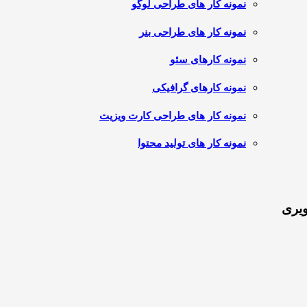
نمونه کار های طراحی لوگو
نمونه کار های طراحی بنر
نمونه کارهای سئو
نمونه کارهای گرافیکی
نمونه کار های طراحی کارت ویزیت
نمونه کار های تولید محتوا
ویری