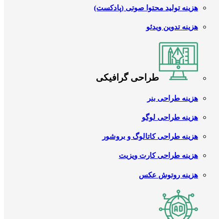
هزینه تولید محتوا صوتی (پادکست)
هزینه تدوین ویدئو
طراحی گرافیکی
هزینه طراحی بنر
هزینه طراحی لوگو
هزینه طراحی کاتالوگ و بروشور
هزینه طراحی کارت ویزیت
هزینه روتوش عکس