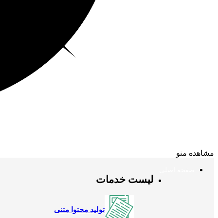
مشاهده منو
صفحه اصلی
لیست خدمات
تولید محتوا متنی