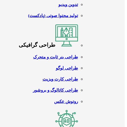
تدوین ویدیو
تولید محتوا صوتی (پادکست)
طراحی گرافیکی
طراحی بنر ثابت و متحرک
طراحی لوگو
طراحی کارت ویزیت
طراحی کاتالوگ و بروشور
روتوش عکس