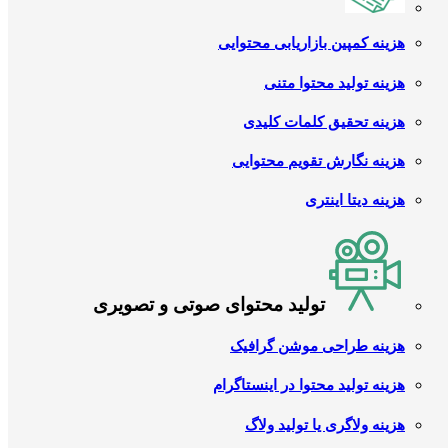
هزینه کمپین بازاریابی محتوایی
هزینه تولید محتوا متنی
هزینه تحقیق کلمات کلیدی
هزینه نگارش تقویم محتوایی
هزینه دیتا اینتری
تولید محتوای صوتی و تصویری
هزینه طراحی موشن گرافیک
هزینه تولید محتوا در اینستاگرام
هزینه ولاگری یا تولید ولاگ