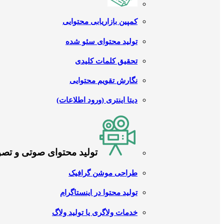
کمپین بازاریابی محتوایی
تولید محتوای سئو شده
تحقیق کلمات کلیدی
نگارش تقویم محتوایی
دیتا اینتری (ورود اطلاعات)
تولید محتوای صوتی و تص
طراحی موشن گرافیک
تولید محتوا در اینستاگرام
خدمات ولاگری یا تولید ولاگ