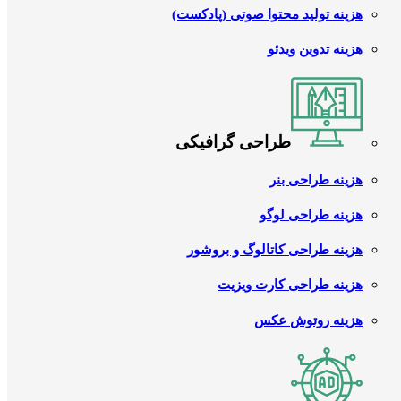
هزینه تولید محتوا صوتی (پادکست)
هزینه تدوین ویدئو
طراحی گرافیکی
هزینه طراحی بنر
هزینه طراحی لوگو
هزینه طراحی کاتالوگ و بروشور
هزینه طراحی کارت ویزیت
هزینه روتوش عکس