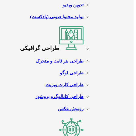
تدوین ویدیو
تولید محتوا صوتی (پادکست)
طراحی گرافیکی
طراحی بنر ثابت و متحرک
طراحی لوگو
طراحی کارت ویزیت
طراحی کاتالوگ و بروشور
روتوش عکس