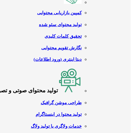
کمپین بازاریابی محتوایی
تولید محتوای سئو شده
تحقیق کلمات کلیدی
نگارش تقویم محتوایی
دیتا اینتری (ورود اطلاعات)
تولید محتوای صوتی و تص
طراحی موشن گرافیک
تولید محتوا در اینستاگرام
خدمات ولاگری یا تولید ولاگ