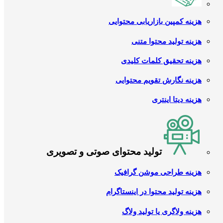
هزینه کمپین بازاریابی محتوایی
هزینه تولید محتوا متنی
هزینه تحقیق کلمات کلیدی
هزینه نگارش تقویم محتوایی
هزینه دیتا اینتری
تولید محتوای صوتی و تصویری
هزینه طراحی موشن گرافیک
هزینه تولید محتوا در اینستاگرام
هزینه ولاگری یا تولید ولاگ