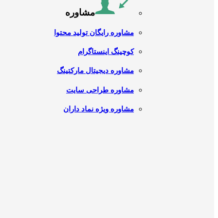
مشاوره
مشاوره رایگان تولید محتوا
کوچینگ اینستاگرام
مشاوره دیجیتال مارکتینگ
مشاوره طراحی سایت
مشاوره ویژه نماد داران