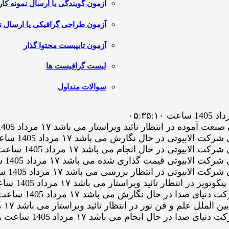
آزمون گویندگی یا ارسال نمونه کار
آزمون طراحی گرافیکی یا ارسال نم
آزمون تایپیست محتوا گذار
لیست گرافیست ها
سوالات متداول
نتظار تائید ویراستار می باشد ۱۷ مرداد 1405 ساعت ۰۲:۰۰:۵۶
ی در حال نگارش می باشد ۱۷ مرداد 1405 ساعت ۰۰:۴۶:۵۱
 در حال انجام می باشد ۱۷ مرداد 1405 ساعت ۰۰:۳۹:۰۷
تی قیمت گذاری شده می باشد ۱۷ مرداد 1405 ساعت ۰۰:۳۷:۵۶
ی در انتظار بررسی می باشد ۱۷ مرداد 1405 ساعت ۰۰:۳۷:۵۵
 تائید ویراستار می باشد ۱۷ مرداد 1405 ساعت ۰۰:۱۵:۲۹
در حال نگارش می باشد ۱۷ مرداد 1405 ساعت ۰۰:۱۴:۲۵
فن نور در انتظار تائید ویراستار می باشد ۱۷ مرداد 1405 ساعت ۰۰:۱۲:۲۵
ر حال انجام می باشد ۱۷ مرداد 1405 ساعت ۰۰:۱۲:۰۸