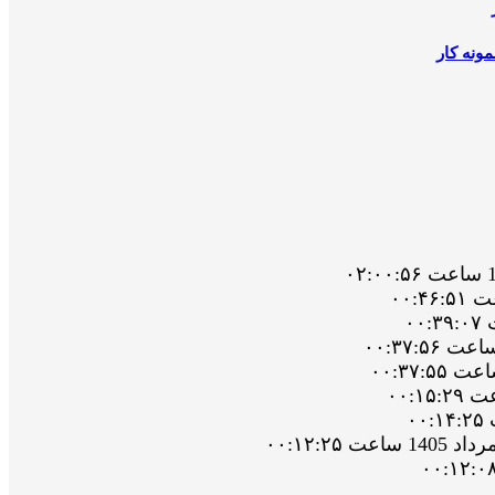
ونه کار