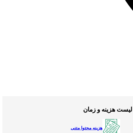
لیست هزینه و زمان
هزینه محتوا متنی