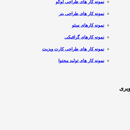
نمونه کار های طراحی لوگو
نمونه کار های طراحی بنر
نمونه کارهای سئو
نمونه کارهای گرافیکی
نمونه کار های طراحی کارت ویزیت
نمونه کار های تولید محتوا
ویری