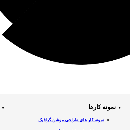
نمونه کارها
نمونه کار های طراحی موشن گرافیک