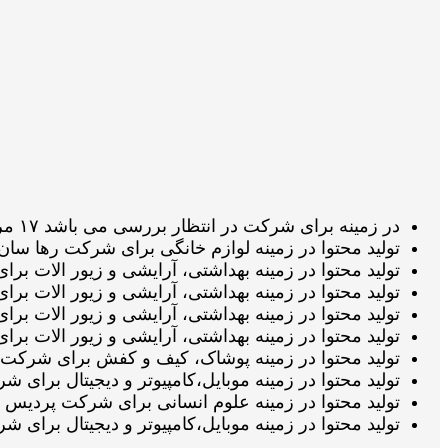
در زمینه برای شرکت در انتظار بررسی می باشد ۱۷ مرداد 1405 ساعت ۰۵:۳۵:۱۰
تولید محتوا در زمینه لوازم خانگی برای شرکت رها سان صنعت آموده در ا
تولید محتوا در زمینه بهداشتی، آرایشی و زیور الات برای شرکت الابیوت
تولید محتوا در زمینه بهداشتی، آرایشی و زیور الات برای شرکت الابیوتی
تولید محتوا در زمینه بهداشتی، آرایشی و زیور الات برای شرکت الابیو
تولید محتوا در زمینه بهداشتی، آرایشی و زیور الات برای شرکت الابیوت
تولید محتوا در زمینه پوشاک، کیف و کفش برای شرکت پیکوتویز در انتظار
تولید محتوا در زمینه موبایل،کامپیوتر و دیجیتال برای شرکت دنیای صدا 
تولید محتوا در زمینه علوم انسانی برای شرکت پردیس بین الملل علم و 
تولید محتوا در زمینه موبایل،کامپیوتر و دیجیتال برای شرکت دنیای صدا د