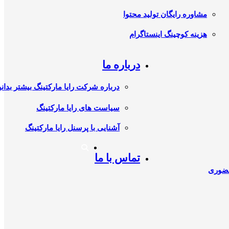
مشاوره رایگان تولید محتوا
هزینه کوچینگ اینستاگرام
درباره ما
درباره شرکت رایا مارکتینگ بیشتر بدانی
سیاست های رایا مارکتینگ
آشنایی با پرسنل رایا مارکتینگ
تماس با ما
حضوری