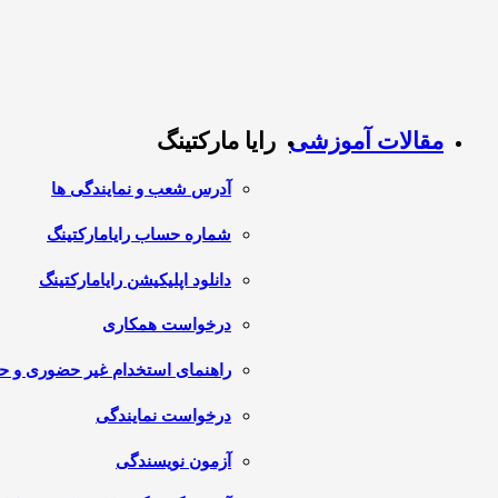
مقالات آموزشی
رایا مارکتینگ
آدرس شعب و نمایندگی ها
شماره حساب رایامارکتینگ
دانلود اپلیکیشن رایامارکتینگ
درخواست همکاری
راهنمای استخدام غیر حضوری و 
درخواست نمایندگی
آزمون نویسندگی