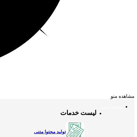
مشاهده منو
صفحه اصلی
لیست خدمات
تولید محتوا متنی