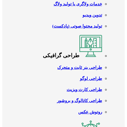
خدمات ولاگری یا تولید ولاگ
تدوین ویدیو
تولید محتوا صوتی (پادکست)
طراحی گرافیکی
طراحی بنر ثابت و متحرک
طراحی لوگو
طراحی کارت ویزیت
طراحی کاتالوگ و بروشور
روتوش عکس