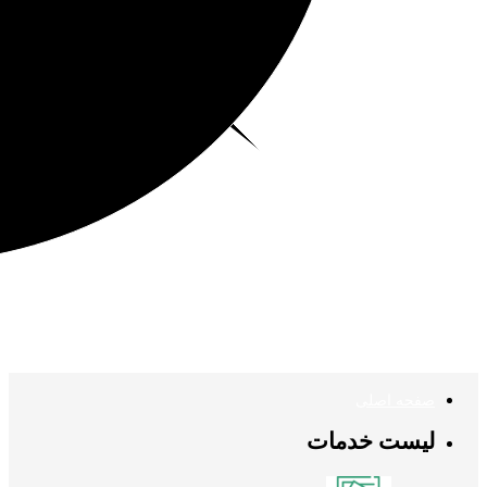
صفحه اصلی
لیست خدمات