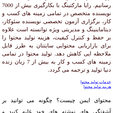
رسانیم. رایا مارکتینگ با بکارگیری بیش از 7000
نویسنده متخصص در تمامی زمینه های کسب و
کار، برگزاری آزمون تخصصی نویسنده سئوکار،
دیتاماینینگ و مدیریتی ویژه توانسته است علاوه
بر حفظ و کنترل کیفیت، هزینه تولید محتوا را
برای بازاریابی محتوایی سایتتان به طرز قابل
ملاحظه ایی کاهش دهد. تولید محتوا در تمامی
زمینه های کسب و کار به بیش از 7 زبان زنده
دنیا تولید و ترجمه می گردد.
خدمات تولید محتوا
هزینه تولید محتوا
محتوای ایمن چیست؟ چگونه می توانید بر
آشفتگی های نوشته های خود غلبه کنید و