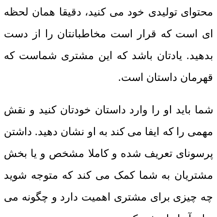
محتوای تولیدی خود می کنید، دقیقا همان لحظه
ای است که قرار است مخاطبانتان را از دست
بدهید. یادتان باشد که این مشتری شماست که
قهرمان داستان است.
شما باید او را وارد داستان خودتان کنید و نقش
مهمی را که ایفا می کند به او نشان دهید. داشتن
پرسونای تعریف شده و کاملا مشخص و یا بخش
مشتریان به شما کمک می کند که متوجه شوید
چه چیزی برای مشتری اهمیت دارد و چگونه می