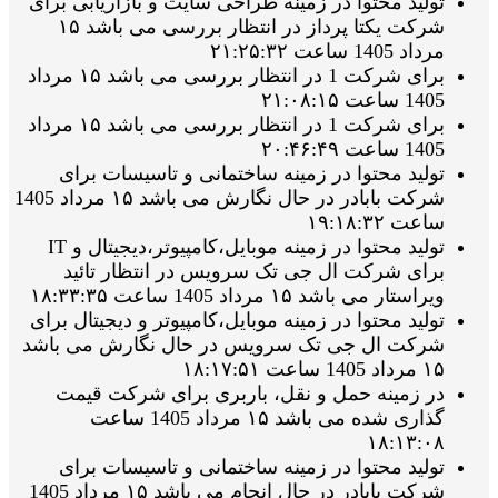
تولید محتوا در زمینه طراحی سایت و بازاریابی برای
شرکت یکتا پرداز در انتظار بررسی می باشد ۱۵
مرداد 1405 ساعت ۲۱:۲۵:۳۲
برای شرکت 1 در انتظار بررسی می باشد ۱۵ مرداد
1405 ساعت ۲۱:۰۸:۱۵
برای شرکت 1 در انتظار بررسی می باشد ۱۵ مرداد
1405 ساعت ۲۰:۴۶:۴۹
تولید محتوا در زمینه ساختمانی و تاسیسات برای
شرکت بابادر در حال نگارش می باشد ۱۵ مرداد 1405
ساعت ۱۹:۱۸:۳۲
تولید محتوا در زمینه موبایل،کامپیوتر،دیجیتال و IT
برای شرکت ال جی تک سرویس در انتظار تائید
ویراستار می باشد ۱۵ مرداد 1405 ساعت ۱۸:۳۳:۳۵
تولید محتوا در زمینه موبایل،کامپیوتر و دیجیتال برای
شرکت ال جی تک سرویس در حال نگارش می باشد
۱۵ مرداد 1405 ساعت ۱۸:۱۷:۵۱
در زمینه حمل و نقل، باربری برای شرکت قیمت
گذاری شده می باشد ۱۵ مرداد 1405 ساعت
۱۸:۱۳:۰۸
تولید محتوا در زمینه ساختمانی و تاسیسات برای
شرکت بابادر در حال انجام می باشد ۱۵ مرداد 1405