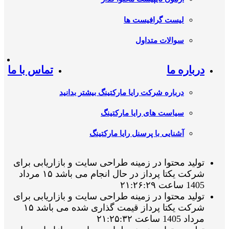
لیست گرافیست ها
سوالات متداول
درباره ما
تماس با ما
درباره شرکت رایا مارکتینگ بیشتر بدانید
سیاست های رایا مارکتینگ
آشنایی با پرسنل رایا مارکتینگ
تولید محتوا در زمینه طراحی سایت و بازاریابی برای
شرکت یکتا پرداز در حال انجام می باشد ۱۵ مرداد
1405 ساعت ۲۱:۲۶:۲۹
تولید محتوا در زمینه طراحی سایت و بازاریابی برای
شرکت یکتا پرداز قیمت گذاری شده می باشد ۱۵
مرداد 1405 ساعت ۲۱:۲۵:۳۲