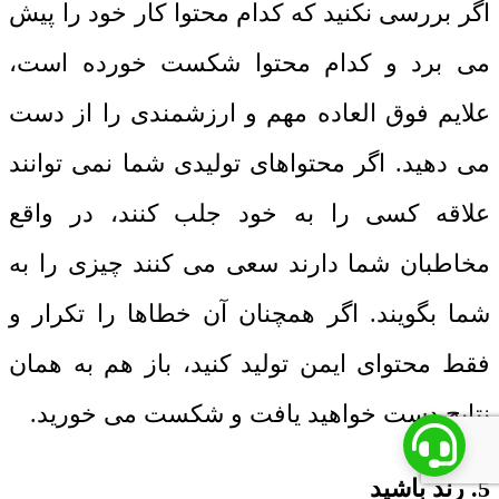
اگر بررسی نکنید که کدام محتوا کار خود را پیش
می برد و کدام محتوا شکست خورده است،
علایم فوق العاده مهم و ارزشمندی را از دست
می دهید. اگر محتواهای تولیدی شما نمی توانند
علاقه کسی را به خود جلب کنند، در واقع
مخاطبان شما دارند سعی می کنند چیزی را به
شما بگویند. اگر همچنان آن خطاها را تکرار و
فقط محتوای ایمن تولید کنید، باز هم به همان
نتایج دست خواهید یافت و شکست می خورید.
5. رند باشید