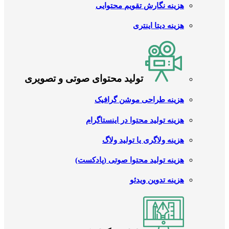
هزینه نگارش تقویم محتوایی
هزینه دیتا اینتری
تولید محتوای صوتی و تصویری
هزینه طراحی موشن گرافیک
هزینه تولید محتوا در اینستاگرام
هزینه ولاگری یا تولید ولاگ
هزینه تولید محتوا صوتی (پادکست)
هزینه تدوین ویدئو