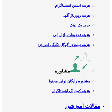
هزینه ادمین اینستاگرام
هزینه رپورتاژ آگهی
خرید بک لینک
هزینه تحقیقات بازاریابی
هزینه تبلیغ در گوگل (گوگل ادوردز)
مشاوره
مشاوره رایگان تولید محتوا
هزینه کوچینگ اینستاگرام
مقالات آموزشی