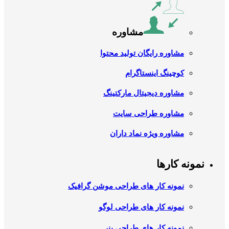
مشاوره
مشاوره رایگان تولید محتوا
کوچینگ اینستاگرام
مشاوره دیجیتال مارکتینگ
مشاوره طراحی سایت
مشاوره ویژه نماد داران
نمونه کارها
نمونه کار های طراحی موشن گرافیک
نمونه کار های طراحی لوگو
نمونه کار های طراحی بنر