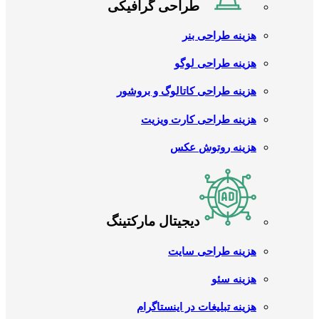
طراحی گرافیکی
هزینه طراحی بنر
هزینه طراحی لوگو
هزینه طراحی کاتالوگ و بروشور
هزینه طراحی کارت ویزیت
هزینه روتوش عکس
دیجیتال مارکتینگ
هزینه طراحی سایت
هزینه سئو
هزینه تبلیغات در اینستاگرام