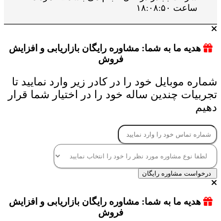
ساعت ۱۸:۰۸:۵۰
هدیه ما به شما: مشاوره رایگان بازاریابی و افزایش
فروش
شماره موبایل خود را در کادر زیر وارد نمایید تا
تجربیات چندین ساله خود را در اختیار شما قرار
دهیم
درخواست مشاوره رایگان
هدیه ما به شما: مشاوره رایگان بازاریابی و افزایش
فروش