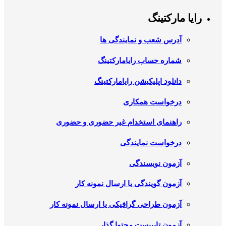
رایا مارکتینگ
آدرس شعب و نمایندگی ها
شماره حساب رایامارکتینگ
دانلود اپلیکیشن رایامارکتینگ
درخواست همکاری
راهنمای استخدام غیر حضوری و حضوری
درخواست نمایندگی
آزمون نویسندگی
آزمون گویندگی یا ارسال نمونه کار
آزمون طراحی گرافیکی یا ارسال نمونه کار
آزمون تایپیست محتوا گذار