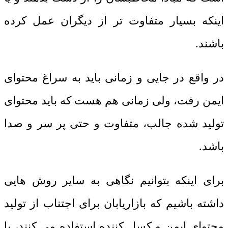
اینکه بسیار متفاوت تر از دیگران عمل کرده
باشند.
در واقع در جایی و زمانی باید به سراغ محتوای
ایمن رفت، ولی زمانی هم هست که باید محتوای
تولید شده جالب، متفاوت و حتی پر سر و صدا
باشد.
برای اینکه بتوانیم نگاهی به سایر روش هایی
داشته باشیم که بازاریابان برای اجتناب از تولید
محتوای ایمن و کسل کننده استفاده می کنند، با