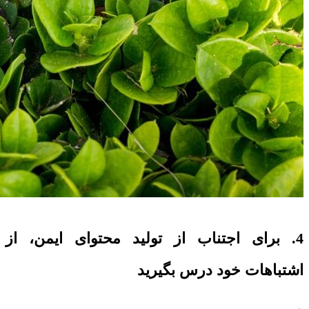
4. برای اجتناب از تولید محتوای ایمن، از
اشتباهات خود درس بگیرید