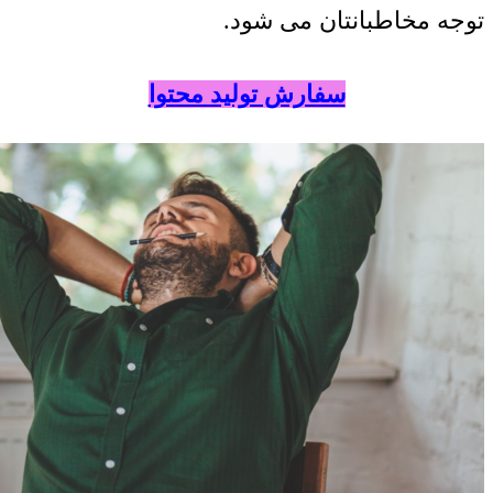
توجه مخاطبانتان می شود.
سفارش تولید محتوا