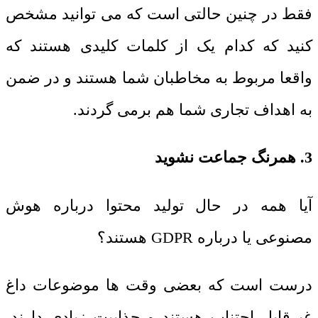
فقط در چنین حالتی است که می توانید مشخص
کنید که کدام یک از کلمات کلیدی هستند که
واقعا مربوط به مخاطبان شما هستند و در ضمن
به اهداف تجاری شما هم برمی گردند.
3. همرنگ جماعت نشوید
آیا همه در حال
تولید محتوا
درباره هوش
مصنوعی یا درباره
GDPR
هستند؟
درست است که بعضی وقت ها موضوعات داغ
غیرقابل اجتناب هستند و جذابیت زیادی دارند،