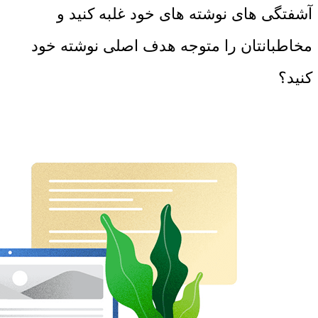
آشفتگی های نوشته های خود غلبه کنید و
مخاطبانتان را متوجه هدف اصلی نوشته خود
کنید؟