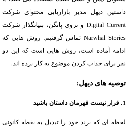
داستین دیهل مدیر بازاریابی محتوای شرکت
Digital Current
و تروی پاتگن، بنیانگذار شرکت
Narwhal Stories
تماس گرفتیم. روش هایی که
ادامه آماده است، روش هایی است که این دو
نفر برای جذاب کردن موضوع به کار برده اند.
توصیه های دیهل:
1. قرار نیست قهرمان داستان باشید
لحظه ای که برند خود را تبدیل به نقطه کانونی