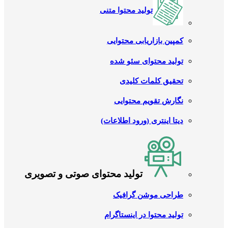
تولید محتوا متنی
کمپین بازاریابی محتوایی
تولید محتوای سئو شده
تحقیق کلمات کلیدی
نگارش تقویم محتوایی
دیتا اینتری (ورود اطلاعات)
تولید محتوای صوتی و تصویری
طراحی موشن گرافیک
تولید محتوا در اینستاگرام