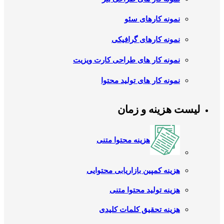
نمونه کارهای سئو
نمونه کارهای گرافیکی
نمونه کار های طراحی کارت ویزیت
نمونه کار های تولید محتوا
لیست هزینه و زمان
هزینه محتوا متنی
هزینه کمپین بازاریابی محتوایی
هزینه تولید محتوا متنی
هزینه تحقیق کلمات کلیدی