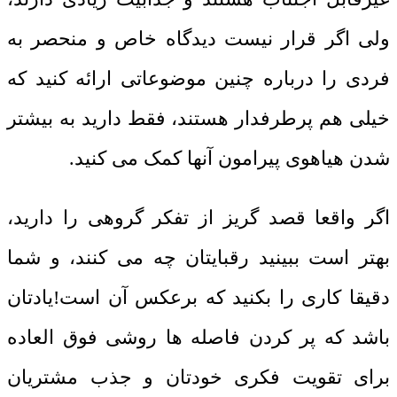
ولی اگر قرار نیست دیدگاه خاص و منحصر به
فردی را درباره چنین موضوعاتی ارائه کنید که
خیلی هم پرطرفدار هستند، فقط دارید به بیشتر
شدن هیاهوی پیرامون آنها کمک می کنید.
اگر واقعا قصد گریز از تفکر گروهی را دارید،
بهتر است ببینید رقبایتان چه می کنند، و شما
دقیقا کاری را بکنید که برعکس آن است!یادتان
باشد که پر کردن فاصله ها روشی فوق العاده
برای تقویت فکری خودتان و جذب مشتریان