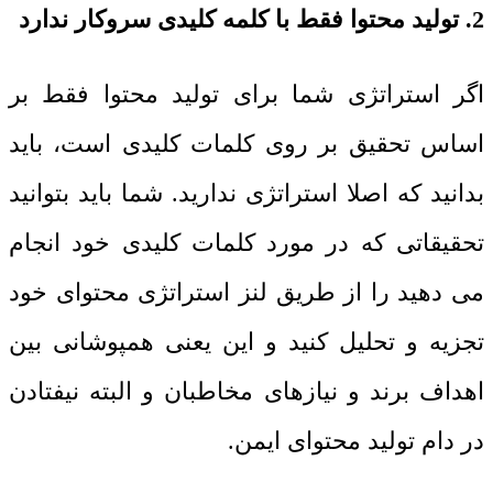
2. تولید محتوا فقط با کلمه کلیدی سروکار ندارد
اگر استراتژی شما برای تولید محتوا فقط بر
اساس تحقیق بر روی کلمات کلیدی است، باید
بدانید که اصلا استراتژی ندارید. شما باید بتوانید
تحقیقاتی که در مورد کلمات کلیدی خود انجام
می دهید را از طریق لنز استراتژی محتوای خود
تجزیه و تحلیل کنید و این یعنی همپوشانی بین
اهداف برند و نیازهای مخاطبان و البته نیفتادن
در دام تولید محتوای ایمن.