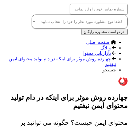
درخواست مشاوره رایگان
صفحه اصلی
وبلاگ
بازاریابی محتوا
چهارده روش موثر برای اینکه در دام تولید محتوای ایمن
نیفتیم
جستجو
چهارده روش موثر برای اینکه در دام تولید
محتوای ایمن نیفتیم
محتوای ایمن چیست؟ چگونه می توانید بر