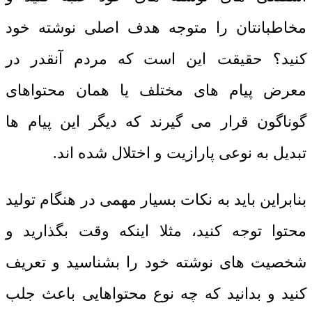
مخاطبانتان را متوجه هدف اصلی نوشته خود
کنید؟ حقیقت این است که مردم آنقدر در
معرض پیام های مختلف یا همان محتواهای
گوناگون قرار می گیرند که دیگر این پیام ها
تبدیل به نوعی پارازیت و اختلال شده اند.
بنابراین باید به نکات بسیار مهمی در هنگام تولید
محتوا توجه کنید، مثلا اینکه وقت بگذارید و
شخصیت های نوشته خود را بشناسید و تعریف
کنید و بدانید که چه نوع محتواهایی باعث جلب