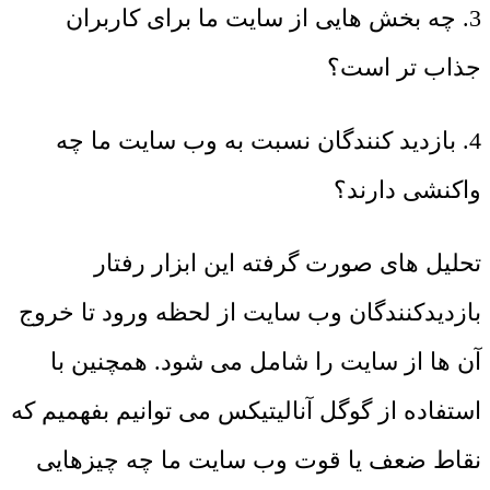
3. چه بخش هایی از سایت ما برای کاربران
جذاب تر است؟
4. بازدید کنندگان نسبت به وب سایت ما چه
واکنشی دارند؟
تحلیل های صورت گرفته این ابزار رفتار
بازدیدکنندگان وب سایت از لحظه ورود تا خروج
آن ها از سایت را شامل می شود. همچنین با
استفاده از گوگل آنالیتیکس می توانیم بفهمیم که
نقاط ضعف یا قوت وب سایت ما چه چیزهایی