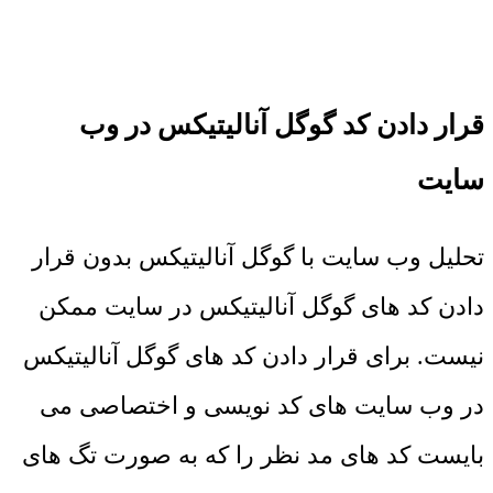
قرار دادن کد گوگل آنالیتیکس در وب
سایت
تحلیل وب سایت با گوگل آنالیتیکس بدون قرار
دادن کد های گوگل آنالیتیکس در سایت ممکن
نیست. برای قرار دادن کد های گوگل آنالیتیکس
در وب سایت های کد نویسی و اختصاصی می
بایست کد های مد نظر را که به صورت تگ های