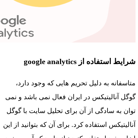
شرایط استفاده از google analytics
متاسفانه به دلیل تحریم هایی که وجود دارد،
گوگل آنالیتیکس در ایران فعال نمی باشد و نمی
توان به سادگی از آن برای تحلیل سایت با گوگل
آنالیتیکس استفاده کرد. برای آن که بتوانید از این