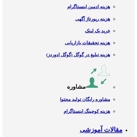
هزینه ادمین اینستاگرام
هزینه رپورتاژ آگهی
خرید بک لینک
هزینه تحقیقات بازاریابی
هزینه تبلیغ در گوگل (گوگل ادوردز)
مشاوره
مشاوره رایگان تولید محتوا
هزینه کوچینگ اینستاگرام
مقالات آموزشی