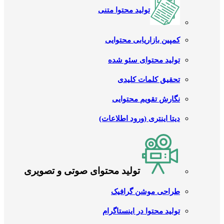
تولید محتوا متنی
کمپین بازاریابی محتوایی
تولید محتوای سئو شده
تحقیق کلمات کلیدی
نگارش تقویم محتوایی
دیتا اینتری (ورود اطلاعات)
تولید محتوای صوتی و تصویری
طراحی موشن گرافیک
تولید محتوا در اینستاگرام