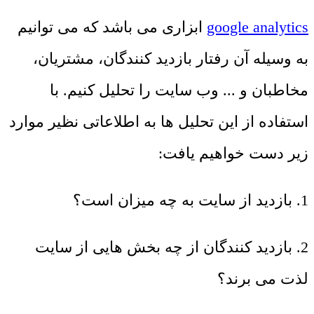
google analytics
ابزاری می باشد که می توانیم
به وسیله آن رفتار بازدید کنندگان، مشتریان،
مخاطبان و ... وب سایت را تحلیل کنیم. با
استفاده از این تحلیل ها به اطلاعاتی نظیر موارد
زیر دست خواهیم یافت:
1. بازدید از سایت به چه میزان است؟
2. بازدید کنندگان از چه بخش هایی از سایت
لذت می برند؟