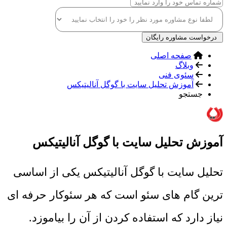
درخواست مشاوره رایگان
صفحه اصلی
وبلاگ
سئوی فنی
آموزش تحلیل سایت با گوگل آنالیتیکس
جستجو
آموزش تحلیل سایت با گوگل آنالیتیکس
تحلیل سایت با گوگل آنالیتیکس یکی از اساسی
ترین گام های سئو است که هر سئوکار حرفه ای
نیاز دارد که استفاده کردن از آن را بیاموزد.