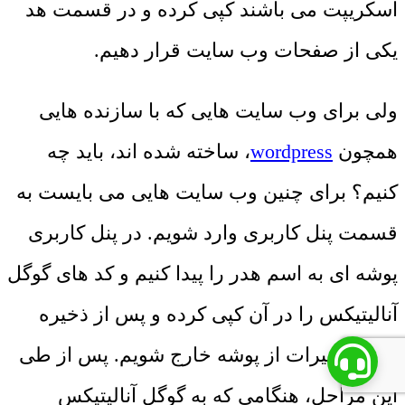
اسکریپت می باشند کپی کرده و در قسمت هد
یکی از صفحات وب سایت قرار دهیم.
ولی برای وب سایت هایی که با سازنده هایی
همچون
wordpress
، ساخته شده اند، باید چه
کنیم؟ برای چنین وب سایت هایی می بایست به
قسمت پنل کاربری وارد شویم. در پنل کاربری
پوشه ای به اسم هدر را پیدا کنیم و کد های گوگل
آنالیتیکس را در آن کپی کرده و پس از ذخیره
کردن تغییرات از پوشه خارج شویم. پس از طی
این مراحل، هنگامی که به گوگل آنالیتیکس