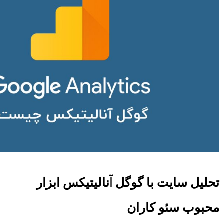
تحلیل سایت با گوگل آنالیتیکس ابزار
محبوب سئو کاران