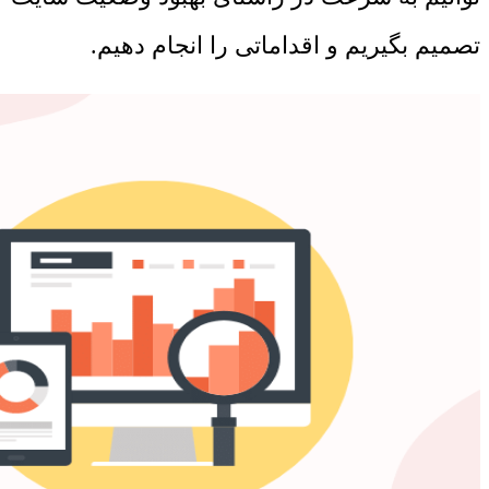
تصمیم بگیریم و اقداماتی را انجام دهیم.