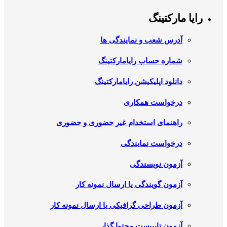
رایا مارکتینگ
آدرس شعب و نمایندگی ها
شماره حساب رایامارکتینگ
دانلود اپلیکیشن رایامارکتینگ
درخواست همکاری
راهنمای استخدام غیر حضوری و حضوری
درخواست نمایندگی
آزمون نویسندگی
آزمون گویندگی یا ارسال نمونه کار
آزمون طراحی گرافیکی یا ارسال نمونه کار
آزمون تایپیست محتوا گذار