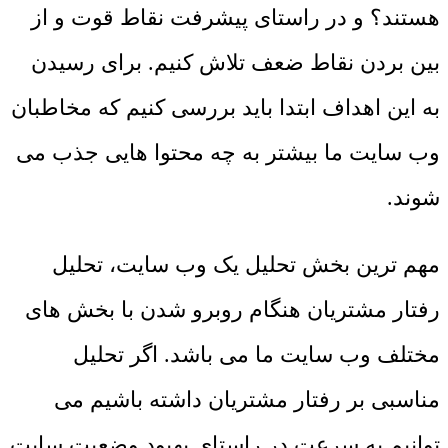
هستند؟ و در راستای پیشرفت نقاط قوت و از
بین بردن نقاط ضعف تلاش کنیم. برای رسیدن
به این اهداف ابتدا باید بررسی کنیم که مخاطبان
وب سایت ما بیشتر به چه محتوا هایی جذب می
شوند.
مهم ترین بخش تحلیل یک وب سایت، تحلیل
رفتار مشتریان هنگام روبرو شدن با بخش های
مختلف وب سایت ما می باشد. اگر تحلیل
مناسبی بر رفتار مشتریان داشته باشیم می
توانیم به سرعت در راستای بهبود وضعیت سایت