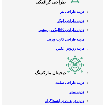
طراحی گرافیکی
هزینه طراحی بنر
هزینه طراحی لوگو
هزینه طراحی کاتالوگ و بروشور
هزینه طراحی کارت ویزیت
هزینه روتوش عکس
دیجیتال مارکتینگ
هزینه طراحی سایت
هزینه سئو
هزینه تبلیغات در اینستاگرام