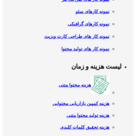
نمونه کارهای سئو
نمونه کارهای گرافیکی
نمونه کار های طراحی کارت ویزیت
نمونه کار های تولید محتوا
لیست هزینه و زمان
هزینه محتوا متنی
هزینه کمپین بازاریابی محتوایی
هزینه تولید محتوا متنی
هزینه تحقیق کلمات کلیدی