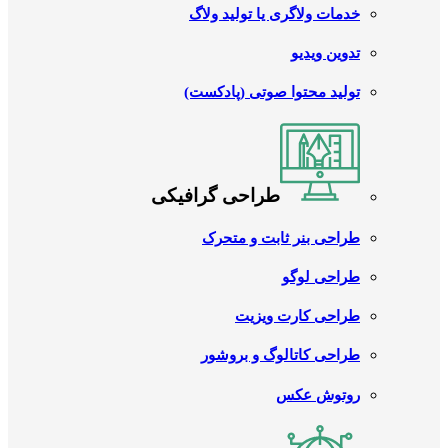
خدمات ولاگری یا تولید ولاگ
تدوین ویدیو
تولید محتوا صوتی (پادکست)
طراحی گرافیکی
طراحی بنر ثابت و متحرک
طراحی لوگو
طراحی کارت ویزیت
طراحی کاتالوگ و بروشور
روتوش عکس