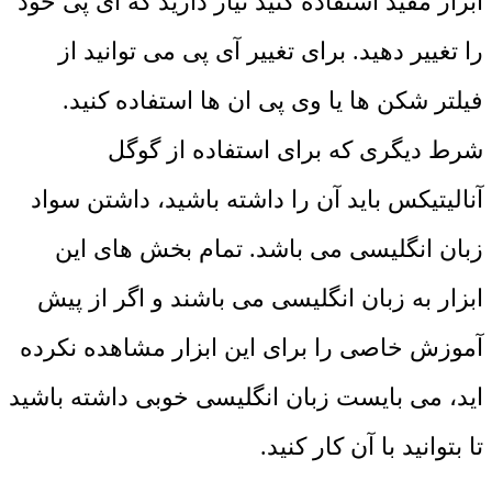
ابزار مفید استفاده کنید نیاز دارید که آی پی خود
را تغییر دهید. برای تغییر آی پی می توانید از
فیلتر شکن ها یا وی پی ان ها استفاده کنید.
شرط دیگری که برای استفاده از گوگل
آنالیتیکس باید آن را داشته باشید، داشتن سواد
زبان انگلیسی می باشد. تمام بخش های این
ابزار به زبان انگلیسی می باشند و اگر از پیش
آموزش خاصی را برای این ابزار مشاهده نکرده
اید، می بایست زبان انگلیسی خوبی داشته باشید
تا بتوانید با آن کار کنید.