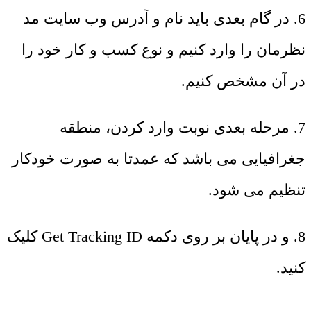
6. در گام بعدی باید نام و آدرس وب سایت مد
نظرمان را وارد کنیم و نوع کسب و کار خود را
در آن مشخص کنیم.
7. مرحله بعدی نوبت وارد کردن، منطقه
جغرافیایی می باشد که عمدتا به صورت خودکار
تنظیم می شود.
8. و در پایان بر روی دکمه Get Tracking ID کلیک
کنید.