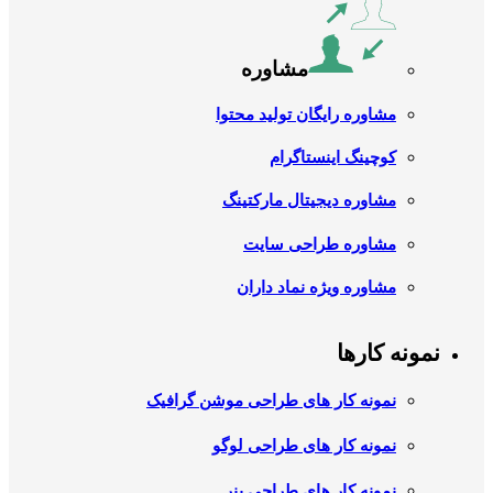
مشاوره
مشاوره رایگان تولید محتوا
کوچینگ اینستاگرام
مشاوره دیجیتال مارکتینگ
مشاوره طراحی سایت
مشاوره ویژه نماد داران
نمونه کارها
نمونه کار های طراحی موشن گرافیک
نمونه کار های طراحی لوگو
نمونه کار های طراحی بنر