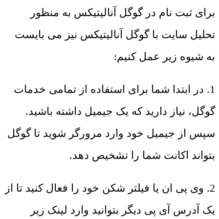
برای ثبت نام در گوگل آنالیتیکس به منظور
تحلیل سایت با گوگل آنالیتیکس نیز می بایست
به شیوه زیر عمل کنیم:
1. در ابتدا شما برای استفاده از تمامی خدمات
گوگل، نیاز دارید که یک جیمیل داشته باشید.
سپس از جیمیل خود وارد مرورگر شوید تا گوگل
بتواند اکانت شما را تشخیص دهد.
2. وی پی ان یا فیلتر شکن خود را فعال کنید تا از
یک آدرس آی پی دیگر بتوانید وارد لینک زیر