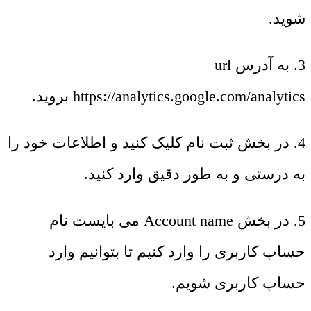
شوید.
3. به آدرس url
https://analytics.google.com/analytics بروید.
4. در بخش ثبت نام کلیک کنید و اطلاعات خود را
به درستی و به طور دقیق وارد کنید.
5. در بخش Account name می بایست نام
حساب کاربری را وارد کنیم تا بتوانیم وارد
حساب کاربری شویم.