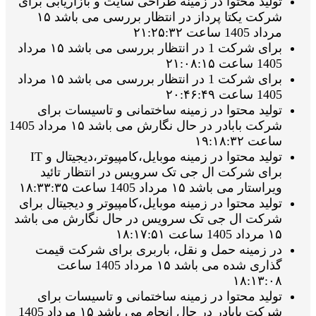
تولید محتوا در زمینه طراحی سایت و بازاریابی برای
شرکت یکتا پرداز در انتظار بررسی می باشد ۱۵
مرداد 1405 ساعت ۲۱:۲۵:۳۲
برای شرکت 1 در انتظار بررسی می باشد ۱۵ مرداد
1405 ساعت ۲۱:۰۸:۱۵
برای شرکت 1 در انتظار بررسی می باشد ۱۵ مرداد
1405 ساعت ۲۰:۴۶:۴۹
تولید محتوا در زمینه ساختمانی و تاسیسات برای
شرکت بابادر در حال نگارش می باشد ۱۵ مرداد 1405
ساعت ۱۹:۱۸:۳۲
تولید محتوا در زمینه موبایل،کامپیوتر،دیجیتال و IT
برای شرکت ال جی تک سرویس در انتظار تائید
ویراستار می باشد ۱۵ مرداد 1405 ساعت ۱۸:۳۳:۳۵
تولید محتوا در زمینه موبایل،کامپیوتر و دیجیتال برای
شرکت ال جی تک سرویس در حال نگارش می باشد
۱۵ مرداد 1405 ساعت ۱۸:۱۷:۵۱
در زمینه حمل و نقل، باربری برای شرکت قیمت
گذاری شده می باشد ۱۵ مرداد 1405 ساعت
۱۸:۱۳:۰۸
تولید محتوا در زمینه ساختمانی و تاسیسات برای
شرکت بابادر در حال انجام می باشد ۱۵ مرداد 1405