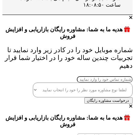
ساعت ۱۸:۰۸:۵۰
هدیه ما به شما: مشاوره رایگان بازاریابی و افزایش
فروش
شماره موبایل خود را در کادر زیر وارد نمایید تا
تجربیات چندین ساله خود را در اختیار شما قرار
دهیم
درخواست مشاوره رایگان
هدیه ما به شما: مشاوره رایگان بازاریابی و افزایش
فروش