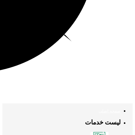
صفحه اصلی
لیست خدمات