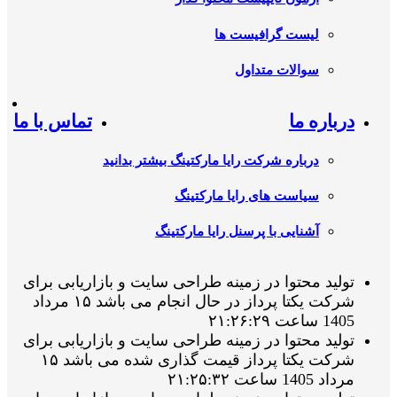
لیست گرافیست ها
سوالات متداول
درباره ما
تماس با ما
درباره شرکت رایا مارکتینگ بیشتر بدانید
سیاست های رایا مارکتینگ
آشنایی با پرسنل رایا مارکتینگ
تولید محتوا در زمینه طراحی سایت و بازاریابی برای
شرکت یکتا پرداز در حال انجام می باشد ۱۵ مرداد
1405 ساعت ۲۱:۲۶:۲۹
تولید محتوا در زمینه طراحی سایت و بازاریابی برای
شرکت یکتا پرداز قیمت گذاری شده می باشد ۱۵
مرداد 1405 ساعت ۲۱:۲۵:۳۲