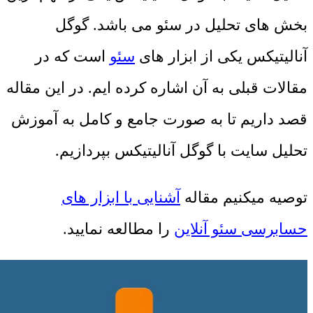
بخش های تحلیل در سئو می باشد. گوگل
آنالیتیکس یکی از ابزار های
سئو
است که در
مقالات قبلی به آن اشاره کرده ایم. در این مقاله
قصد داریم تا به صورت جامع و کامل به آموزش
تحلیل سایت با گوگل آنالیتیکس بپردازیم.
توصیه میکنیم مقاله
آشنایی با ابزار های
حسابرسی سئو آنلاین
را مطالعه نمایید.