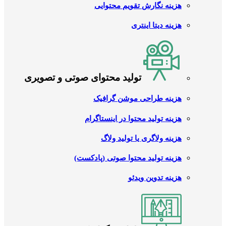
هزینه نگارش تقویم محتوایی
هزینه دیتا اینتری
تولید محتوای صوتی و تصویری
هزینه طراحی موشن گرافیک
هزینه تولید محتوا در اینستاگرام
هزینه ولاگری یا تولید ولاگ
هزینه تولید محتوا صوتی (پادکست)
هزینه تدوین ویدئو