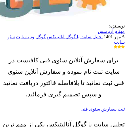
نویسنده:
مهنام آریامنش
۹ مهر 1401
تحلیل سایت با گوگل آنالیتیکس
گوگل
وب سایت
سئو
سایت
برای سفارش آنلاین سئوی فنی کافیست در
سایت ثبت نام نموده و سفارش آنلاین سئوی
فنی ثبت نمائید تا بلافاصله فاکتور دریافت نمائید
و سپس تصمیم گیری فرمائید.
ثبت سفارش سئوی فنی
تحلیل سایت با گوگل آنالیتیکس یکی از مهم ترین