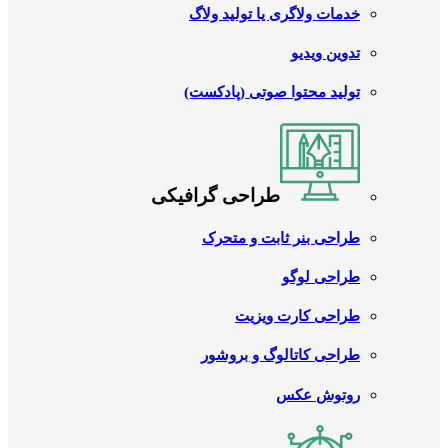
خدمات ولاگری یا تولید ولاگ
تدوین ویدیو
تولید محتوا صوتی (پادکست)
طراحی گرافیکی
طراحی بنر ثابت و متحرک
طراحی لوگو
طراحی کارت ویزیت
طراحی کاتالوگ و بروشور
روتوش عکس