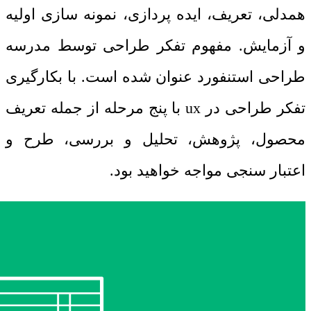
همدلی، تعریف، ایده پردازی، نمونه سازی اولیه
و آزمایش. مفهوم تفکر طراحی توسط مدرسه
طراحی استنفورد عنوان شده است. با بکارگیری
تفکر طراحی در
ux
با پنج مرحله از جمله تعریف
محصول، پژوهش، تحلیل و بررسی، طرح و
اعتبار سنجی مواجه خواهید بود.