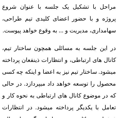
مراحل با تشکیل یک جلسه با عنوان شروع
پروژه و با حضور اعضای کلیدی تیم طراحی،
سهامداری، مدیریت و ... به وقوع خواهد پیوست.
در این جلسه به مسائلی همچون ساختار تیم،
کانال های ارتباطی، و انتظارات ذینفعان پرداخته
میشود. ساختار تیم نیز به اعضا و اینکه چه کسی
محصول را توسعه خواهد داد میپردازد. در حالی
که در موضوع کانال های ارتباطی به نحوه کار و
تعامل با یکدیگر پرداخته میشود. در انتظارات