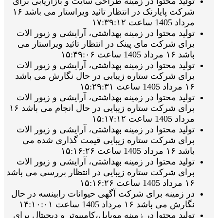
تولید محتوا در زمینه طراحی سایت و بازاریابی برای
شرکت پایارنک در انتظار تائید ویراستار می باشد ۱۶
مرداد 1405 ساعت ۱۷:۳۹:۱۲
تولید محتوا در زمینه بهداشتی، آرایشی و زیور الات
برای شرکت مای پینک در انتظار تائید ویراستار می
باشد ۱۶ مرداد 1405 ساعت ۱۵:۴۹:۰۶
تولید محتوا در زمینه بهداشتی، آرایشی و زیور الات
برای شرکت ستاره زیبایی در حال نگارش می باشد
۱۶ مرداد 1405 ساعت ۱۵:۲۹:۳۱
تولید محتوا در زمینه بهداشتی، آرایشی و زیور الات
برای شرکت ستاره زیبایی در حال انجام می باشد ۱۶
مرداد 1405 ساعت ۱۵:۱۷:۱۲
تولید محتوا در زمینه بهداشتی، آرایشی و زیور الات
برای شرکت ستاره زیبایی قیمت گذاری شده می
باشد ۱۶ مرداد 1405 ساعت ۱۵:۱۶:۲۶
تولید محتوا در زمینه بهداشتی، آرایشی و زیور الات
برای شرکت ستاره زیبایی در انتظار بررسی می باشد
۱۶ مرداد 1405 ساعت ۱۵:۱۶:۲۶
در زمینه برای شرکت آگهی حیوانات رابینسه در حال
نگارش می باشد ۱۶ مرداد 1405 ساعت ۱۴:۱۰:۰۱
تولید محتوا در زمینه موبایل،کامپیوتر و دیجیتال برای