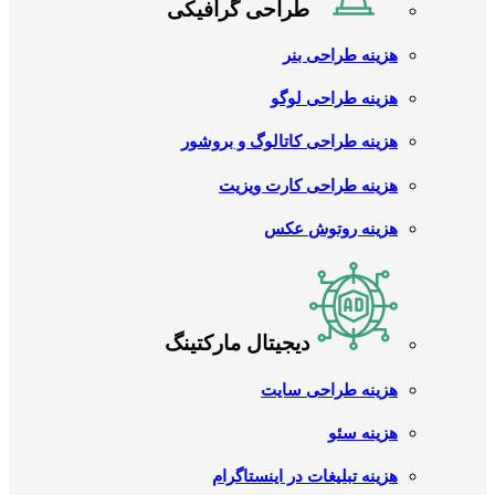
طراحی گرافیکی
هزینه طراحی بنر
هزینه طراحی لوگو
هزینه طراحی کاتالوگ و بروشور
هزینه طراحی کارت ویزیت
هزینه روتوش عکس
دیجیتال مارکتینگ
هزینه طراحی سایت
هزینه سئو
هزینه تبلیغات در اینستاگرام