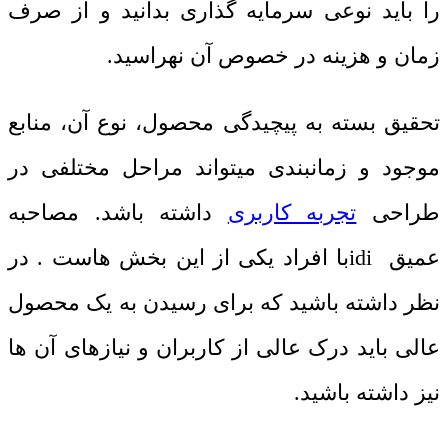
را باید نوعی سرمایه گذاری بدانید و از صرف
زمان و هزینه در خصوص آن نهراسید.
تحقیق بسته به پیچیدگی محصول، نوع آن، منابع
موجود و زمانبندی میتواند مراحل مختلفی در
طراحی
تجربه کاربری
داشته باشد. مصاحبه
عمیق
idi
با افراد یکی از این بخش هاست . در
نظر داشته باشید که برای رسیدن به یک محصول
عالی باید درک عالی از کاربران و نیازهای آن ها
نیز داشته باشید.