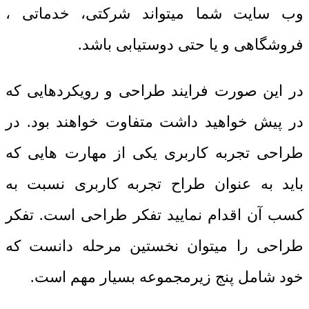
وب سایت شما میتواند شرکتی، خدماتی ،
فروشگاهی و یا حتی دوستیابی باشد.
در این صورت فرایند طراحی و رویکردهایی که
در پیش خواهید داشت متفاوت خواهند بود. در
طراحی تجربه کاربری یکی از مهارت هایی که
باید به عنوان طراح تجربه کاربری نسبت به
کسب آن اقدام نمایید تفکر طراحی است. تفکر
طراحی را میتوان نخستین مرحله دانست که
خود شامل پنج زیرمجموعه بسیار مهم است.