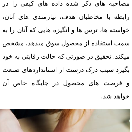
مصاحبه های ذکر شده داده های کیفی را در
رابطه با مخاطبان هدف، نیازمندی های آنان،
خواسته ها، ترس ها و انگیزه هایی که آنان را به
سمت استفاده از محصول سوق میدهد، مشخص
میکند. تحقیق در صورتی که حالت رقابتی به خود
بگیرد سبب درک درست از استانداردهای صنعت
و فرصت های محصول در جایگاه خاص آن
خواهد شد.