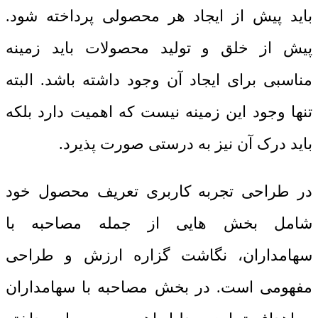
باید پیش از ایجاد هر محصولی پرداخته شود.
پیش از خلق و تولید محصولات باید زمینه
مناسبی برای ایجاد آن وجود داشته باشد. البته
تنها وجود این زمینه نیست که اهمیت دارد بلکه
باید درک آن نیز به درستی صورت پذیرد.
در طراحی تجربه کاربری تعریف محصول خود
شامل بخش هایی از جمله مصاحبه با
سهامداران، نگاشت گزاره ارزش و طراحی
مفهومی است. در بخش مصاحبه با سهامداران