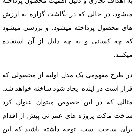
به اهداف تجاری و دلیل اهمیت محصول پرداخته
میشود. در حالی که در نگاشت گزاره به ارزش
های محصول پرداخته میشود. و بررسی میشود
که چه کسانی و به چه دلیل از آن استفاده
میکنند.
در طرح مفهومی یک مدل اولیه از محصولی که
قرار است در آینده ایجاد شود ساخته خواهد شد.
مثالی که در این خصوص میتوان عنوان کرد
ساخت ماکت پروژه های عمرانی پیش از اقدام
برای ساخت است. توجه داشته باشید که این