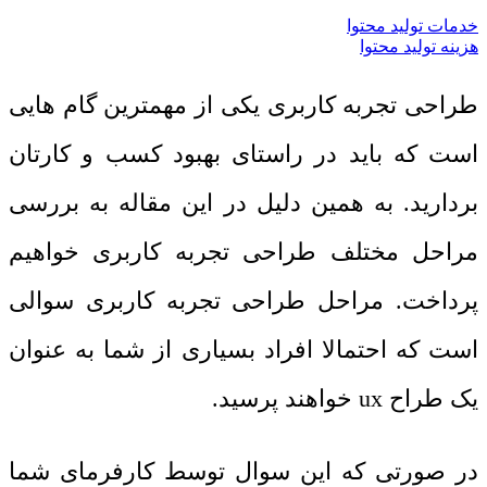
خدمات تولید محتوا
هزینه تولید محتوا
طراحی تجربه کاربری یکی از مهمترین گام هایی
است که باید در راستای بهبود کسب و کارتان
بردارید. به همین دلیل در این مقاله به بررسی
مراحل مختلف طراحی تجربه کاربری خواهیم
پرداخت. مراحل طراحی تجربه کاربری سوالی
است که احتمالا افراد بسیاری از شما به عنوان
یک طراح
ux
خواهند پرسید.
در صورتی که این سوال توسط کارفرمای شما