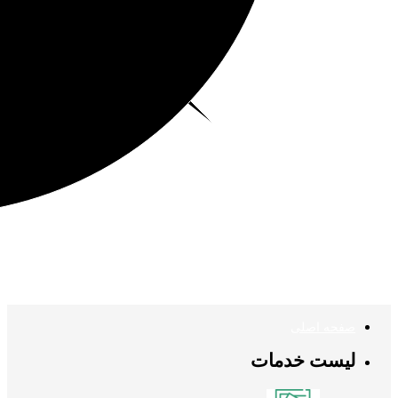
صفحه اصلی
لیست خدمات