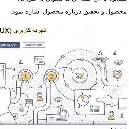
محصول و تحقیق درباره محصول اشاره نمود.
نویسنده: