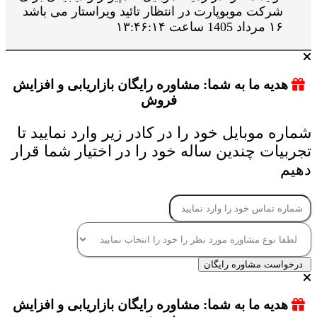
شرکت موبوپارت در انتظار تائید ویراستار می باشد
۱۶ مرداد 1405 ساعت ۱۳:۴۶:۱۴
هدیه ما به شما: مشاوره رایگان بازاریابی و افزایش
فروش
شماره موبایل خود را در کادر زیر وارد نمایید تا
تجربیات چندین ساله خود را در اختیار شما قرار
دهیم
درخواست مشاوره رایگان
هدیه ما به شما: مشاوره رایگان بازاریابی و افزایش