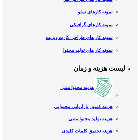
نمونه کارهای سئو
نمونه کارهای گرافیکی
نمونه کار های طراحی کارت ویزیت
نمونه کار های تولید محتوا
لیست هزینه و زمان
هزینه محتوا متنی
هزینه کمپین بازاریابی محتوایی
هزینه تولید محتوا متنی
هزینه تحقیق کلمات کلیدی