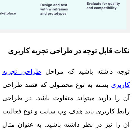
نکات قابل توجه در طراحی تجربه کاربری
توجه داشته باشید که مراحل
طراحی تجربه
کاربری
بسته به نوع محصولی که قصد طراحی
آن را دارید میتواند متفاوت باشد. در طراحی
رابط کاربری باید هدف وب سایت و نوع فعالیت
آن را نیز در نظر داشته باشید. به عنوان مثال