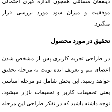
ذینفعان مسائلی همچون اندازه گیری احتمالی
موفقیت و میزان سود مورد بررسی قرار
میگیرد.
تحقیق در مورد محصول
در طراحی تجربه کاربری پس از مشخص شدن
اعضای تیم و تعریف ایده نوبت به مرحله تحقیق
خواهد رسید. این بخش شامل دو مرحله اساسی
یعنی تحقیقات کاربر و تحقیقات بازار میشود.
توجه داشته باشید که در تفکر طراحی این مرحله