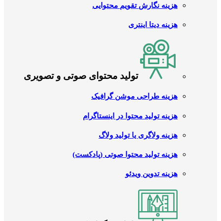
هزینه نگارش تقویم محتوایی
هزینه دیتا اینتری
تولید محتوای صوتی و تصویری
هزینه طراحی موشن گرافیک
هزینه تولید محتوا در اینستاگرام
هزینه ولاگری یا تولید ولاگ
هزینه تولید محتوا صوتی (پادکست)
هزینه تدوین ویدئو