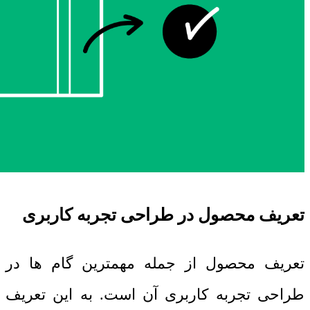
تعریف محصول در طراحی تجربه کاربری
تعریف محصول از جمله مهمترین گام ها در
طراحی تجربه کاربری آن است. به این تعریف