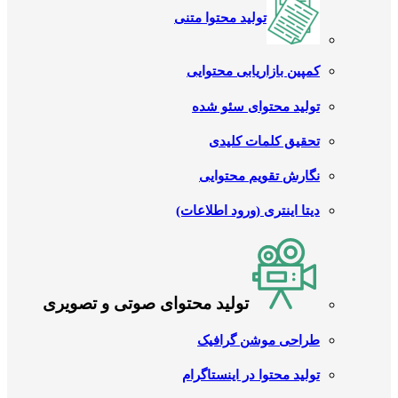
تولید محتوا متنی
کمپین بازاریابی محتوایی
تولید محتوای سئو شده
تحقیق کلمات کلیدی
نگارش تقویم محتوایی
دیتا اینتری (ورود اطلاعات)
تولید محتوای صوتی و تصویری
طراحی موشن گرافیک
تولید محتوا در اینستاگرام