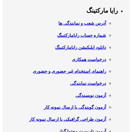
رایا مارکتینگ
آدرس شعب و نمایندگی ها
شماره حساب رایامارکتینگ
دانلود اپلیکیشن رایامارکتینگ
درخواست همکاری
راهنمای استخدام غیر حضوری و حضوری
درخواست نمایندگی
آزمون نویسندگی
آزمون گویندگی یا ارسال نمونه کار
آزمون طراحی گرافیکی یا ارسال نمونه کار
آزمون تایپیست محتوا گذار