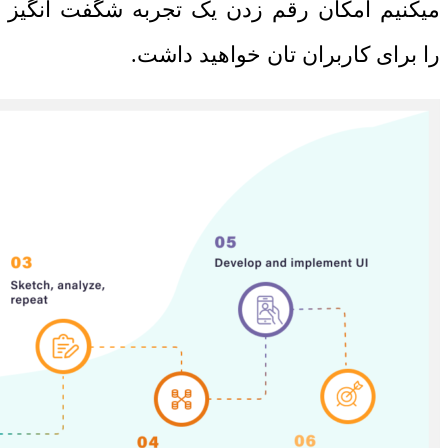
میکنیم امکان رقم زدن یک تجربه شگفت انگیز
را برای کاربران تان خواهید داشت.