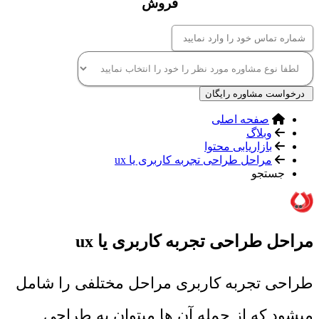
فروش
درخواست مشاوره رایگان
صفحه اصلی
وبلاگ
بازاریابی محتوا
مراحل طراحی تجربه کاربری یا ux
جستجو
مراحل طراحی تجربه کاربری یا ux
طراحی تجربه کاربری مراحل مختلفی را شامل
میشود که از جمله آن ها میتوان به طراحی