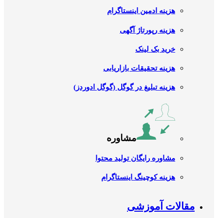
هزینه ادمین اینستاگرام
هزینه رپورتاژ آگهی
خرید بک لینک
هزینه تحقیقات بازاریابی
هزینه تبلیغ در گوگل (گوگل ادوردز)
مشاوره
مشاوره رایگان تولید محتوا
هزینه کوچینگ اینستاگرام
مقالات آموزشی