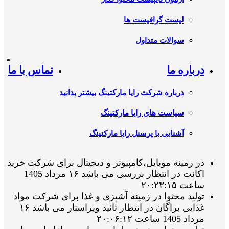
لیست گرافیست ها
سوالات متداول
درباره ما
تماس با ما
درباره شرکت رایا مارکتینگ بیشتر بدانید
سیاست های رایا مارکتینگ
آشنایی با پرسنل رایا مارکتینگ
در زمینه موبایل،کامپیوتر و دیجیتال برای شرکت خرید
اکانت در انتظار بررسی می باشد ۱۶ مرداد 1405
ساعت ۲۰:۲۳:۱۵
تولید محتوا در زمینه آشپزی و غذا برای شرکت مواد
غذایی براگان در انتظار تائید ویراستار می باشد ۱۶
مرداد 1405 ساعت ۲۰:۰۶:۱۲