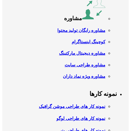
مشاوره
مشاوره رایگان تولید محتوا
کوچینگ اینستاگرام
مشاوره دیجیتال مارکتینگ
مشاوره طراحی سایت
مشاوره ویژه نماد داران
نمونه کارها
نمونه کار های طراحی موشن گرافیک
نمونه کار های طراحی لوگو
نمونه کار های طراحی بنر