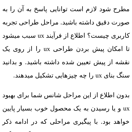
مطرح شود لازم است توانایی پاسخ به آن را به
صورت دقیق داشته باشید. مراحل طراحی تجربه
کاربری چیست؟ اطلاع از فرآیند
ux
سبب میشود
تا امکان پیش بردن طراحی
ux
را از روی یک
نقشه از پیش تعیین شده داشته باشید. و بدانید
سنگ بنای
ux
را چه چیزهایی تشکیل میدهند.
بدون اطلاع از این مراحل شانس شما برای بهبود
ux
و یا رسیدن به یک محصول خوب بسیار پایین
خواهد بود. با پیگیری مراحلی که در ادامه ذکر