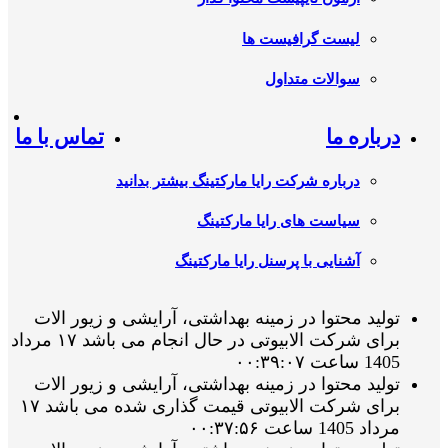
لیست گرافیست ها
سوالات متداول
درباره ما
تماس با ما
درباره شرکت رایا مارکتینگ بیشتر بدانید
سیاست های رایا مارکتینگ
آشنایی با پرسنل رایا مارکتینگ
تولید محتوا در زمینه بهداشتی، آرایشی و زیور الات
برای شرکت الابیوتی در حال انجام می باشد ۱۷ مرداد
1405 ساعت ۰۰:۳۹:۰۷
تولید محتوا در زمینه بهداشتی، آرایشی و زیور الات
برای شرکت الابیوتی قیمت گذاری شده می باشد ۱۷
مرداد 1405 ساعت ۰۰:۳۷:۵۶