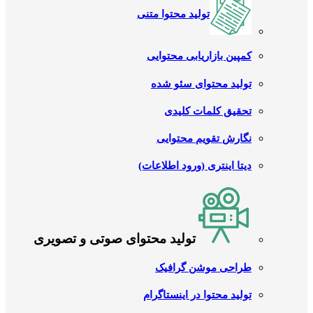
تولید محتوا متنی
کمپین بازاریابی محتوایی
تولید محتوای سئو شده
تحقیق کلمات کلیدی
نگارش تقویم محتوایی
دیتا اینتری (ورود اطلاعات)
تولید محتوای صوتی و تصویری
طراحی موشن گرافیک
تولید محتوا در اینستاگرام