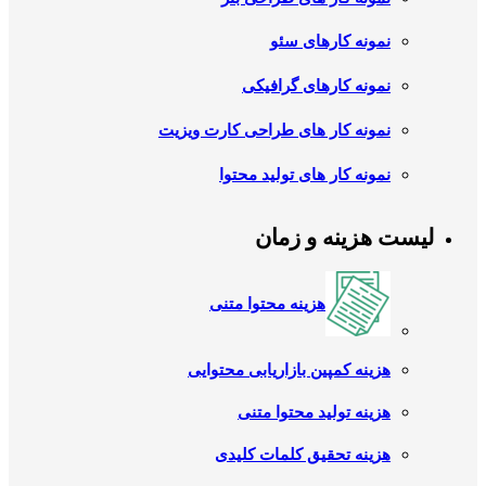
نمونه کارهای سئو
نمونه کارهای گرافیکی
نمونه کار های طراحی کارت ویزیت
نمونه کار های تولید محتوا
لیست هزینه و زمان
هزینه محتوا متنی
هزینه کمپین بازاریابی محتوایی
هزینه تولید محتوا متنی
هزینه تحقیق کلمات کلیدی