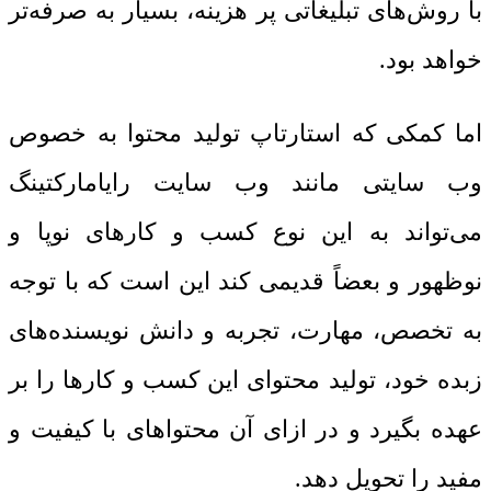
با روش‌های تبلیغاتی پر هزینه، بسیار به صرفه‌تر
خواهد بود.
اما کمکی که استارتاپ تولید محتوا به خصوص
وب سایتی مانند وب سایت رایامارکتینگ
می‌تواند به این نوع کسب و کارهای نوپا و
نوظهور و بعضاً قدیمی کند این است که با توجه
به تخصص، مهارت، تجربه و دانش نویسنده‌های
زبده خود، تولید محتوای این کسب و کارها را بر
عهده بگیرد و در ازای آن محتواهای با کیفیت و
مفید را تحویل دهد.