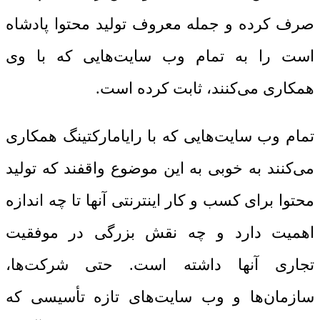
صرف کرده و جمله معروف تولید محتوا پادشاه
است را به تمام وب سایت‌هایی که با وی
همکاری می‌کنند، ثابت کرده است.
تمام وب سایت‌هایی که با رایامارکتینگ همکاری
می‌کنند به خوبی به این موضوع واقفند که تولید
محتوا برای کسب و کار اینترنتی آنها تا چه اندازه
اهمیت دارد و چه نقش بزرگی در موفقیت
تجاری آنها داشته است. حتی شرکت‌ها،
سازمان‌ها و وب سایت‌های تازه تأسیسی که