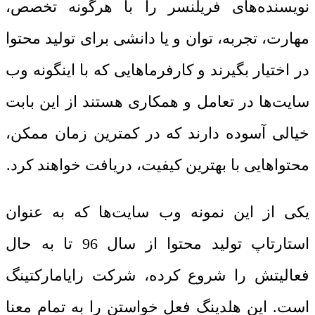
نویسنده‌های فریلنسر را با هرگونه تخصص،
مهارت، تجربه، توان و یا دانشی برای تولید محتوا
در اختیار بگیرند و کارفرماهایی که با اینگونه وب
سایت‌ها در تعامل و همکاری هستند از این بابت
خیالی آسوده دارند که در کمترین زمان ممکن،
محتواهایی با بهترین کیفیت، دریافت خواهند کرد.
یکی از این نمونه وب سایت‌ها که به عنوان
استارتاپ تولید محتوا از سال 96 تا به حال
فعالیتش را شروع کرده، شرکت رایامارکتینگ
است. این هلدینگ فعل خواستن را به تمام معنا