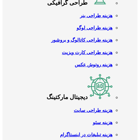
طراحی گرافیکی
هزینه طراحی بنر
هزینه طراحی لوگو
هزینه طراحی کاتالوگ و بروشور
هزینه طراحی کارت ویزیت
هزینه روتوش عکس
دیجیتال مارکتینگ
هزینه طراحی سایت
هزینه سئو
هزینه تبلیغات در اینستاگرام