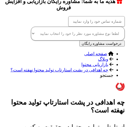
هدیه ما به شما: مشاوره رایگان بازاریابی و افزایش
فروش
درخواست مشاوره رایگان
صفحه اصلی
وبلاگ
بازاریابی محتوا
چه اهدافی در پشت استارتاپ تولید محتوا نهفته است؟
جستجو
چه اهدافی در پشت استارتاپ تولید محتوا
نهفته است؟
استارتاپ تولید محتوا در حقیقت به کسب و