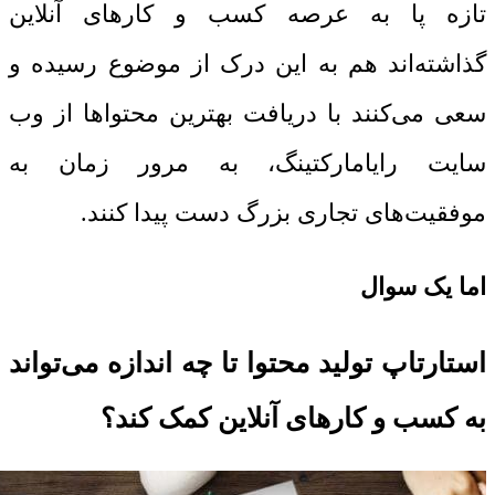
تازه پا به عرصه کسب و کارهای آنلاین
گذاشته‌اند هم به این درک از موضوع رسیده و
سعی می‌کنند با دریافت بهترین محتواها از وب
سایت رایامارکتینگ، به مرور زمان به
موفقیت‌های تجاری بزرگ دست پیدا کنند.
اما یک سوال
استارتاپ تولید محتوا تا چه اندازه می‌تواند
به کسب و کارهای آنلاین کمک کند؟