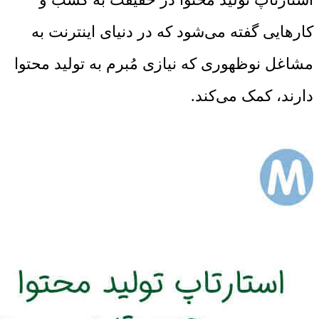
کارهایی گفته می‌شود که در دنیای اینترنت به
مشاغل نوظهوری که نیازی مُبرم به تولید محتوا
دارند، کمک می‌کند.