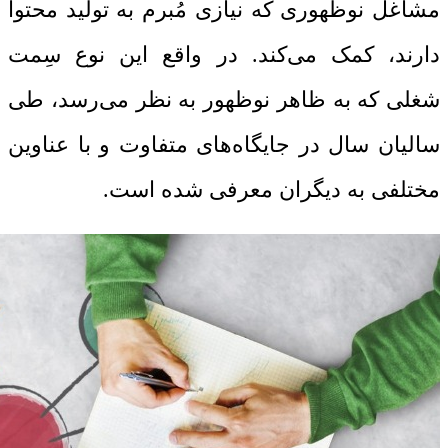
مشاغل نوظهوری که نیازی مُبرم به تولید محتوا
دارند، کمک می‌کند. در واقع این نوع سِمت
شغلی که به ظاهر نوظهور به نظر می‌رسد، طی
سالیان سال در جایگاه‌های متفاوت و با عناوین
مختلفی به دیگران معرفی شده است.