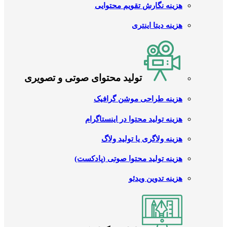
هزینه نگارش تقویم محتوایی
هزینه دیتا اینتری
تولید محتوای صوتی و تصویری
هزینه طراحی موشن گرافیک
هزینه تولید محتوا در اینستاگرام
هزینه ولاگری یا تولید ولاگ
هزینه تولید محتوا صوتی (پادکست)
هزینه تدوین ویدئو