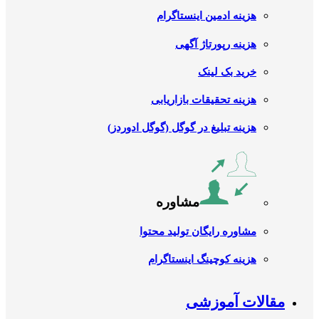
هزینه ادمین اینستاگرام
هزینه رپورتاژ آگهی
خرید بک لینک
هزینه تحقیقات بازاریابی
هزینه تبلیغ در گوگل (گوگل ادوردز)
مشاوره
مشاوره رایگان تولید محتوا
هزینه کوچینگ اینستاگرام
مقالات آموزشی