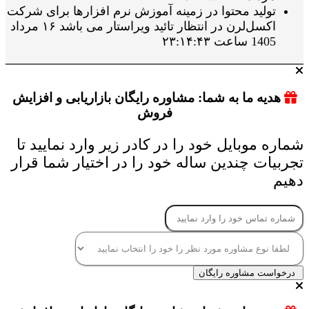
تولید محتوا در زمینه آموزش نرم افزارها برای شرکت
اکسل‌لرن در انتظار تائید ویراستار می باشد ۱۶ مرداد
1405 ساعت ۲۳:۱۴:۴۳
هدیه ما به شما: مشاوره رایگان بازاریابی و افزایش
فروش
شماره موبایل خود را در کادر زیر وارد نمایید تا
تجربیات چندین ساله خود را در اختیار شما قرار
دهیم
درخواست مشاوره رایگان