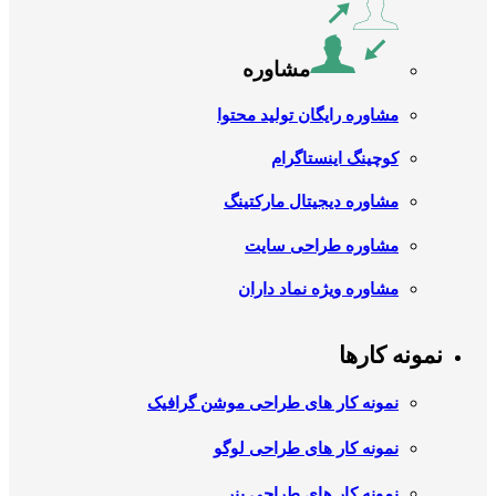
مشاوره
مشاوره رایگان تولید محتوا
کوچینگ اینستاگرام
مشاوره دیجیتال مارکتینگ
مشاوره طراحی سایت
مشاوره ویژه نماد داران
نمونه کارها
نمونه کار های طراحی موشن گرافیک
نمونه کار های طراحی لوگو
نمونه کار های طراحی بنر