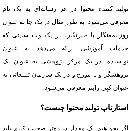
تولید کننده محتوا در هر رسانه‌ای به یک نام
معرفی می‌شود. به طور مثال در یک جا به عنوان
روزنامه‌نگار یا خبرنگار، در یک وب سایتی که
خدمات آموزشی ارائه می‌دهد به عنوان
نویسنده، در یک مرکز پژوهشی به عنوان یک
پژوهشگر و یا مورخ و در یک سازمان تبلیغاتی به
عنوان کپی رایتر معرفی می‌شود.
استارتاپ تولید محتوا چیست؟
اگر بخواهیم یک مقدار ساده‌تر صحبت کنیم باید