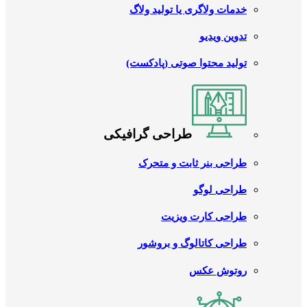
خدمات ولاگری یا تولید ولاگ
تدوین ویدیو
تولید محتوا صوتی (پادکست)
طراحی گرافیکی
طراحی بنر ثابت و متحرک
طراحی لوگو
طراحی کارت ویزیت
طراحی کاتالوگ و بروشور
روتوش عکس