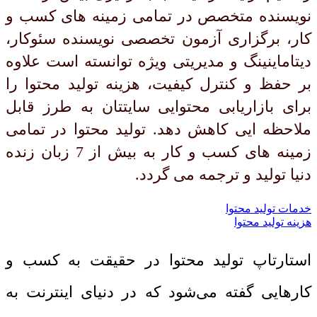
نویسنده متخصص در تمامی زمینه های کسب و
کار، برگزاری آزمون تخصصی نویسنده سئوکار،
دیتاماینینگ و مدیریتی ویژه توانسته است علاوه
بر حفظ و کنترل کیفیت، هزینه تولید محتوا را
برای بازاریابی محتوایی سایتتان به طرز قابل
ملاحظه ایی کاهش دهد. تولید محتوا در تمامی
زمینه های کسب و کار به بیش از 7 زبان زنده
دنیا تولید و ترجمه می گردد.
خدمات تولید محتوا
هزینه تولید محتوا
استارتاپ تولید محتوا در حقیقت به کسب و
کارهایی گفته می‌شود که در دنیای اینترنت به