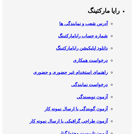
رایا مارکتینگ
آدرس شعب و نمایندگی ها
شماره حساب رایامارکتینگ
دانلود اپلیکیشن رایامارکتینگ
درخواست همکاری
راهنمای استخدام غیر حضوری و حضوری
درخواست نمایندگی
آزمون نویسندگی
آزمون گویندگی یا ارسال نمونه کار
آزمون طراحی گرافیکی یا ارسال نمونه کار
آزمون تایپیست محتوا گذار