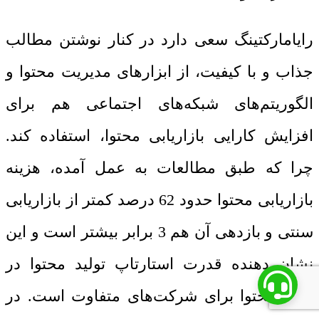
رایامارکتینگ سعی دارد در کنار نوشتن مطالب
جذاب و با کیفیت، از ابزارهای مدیریت محتوا و
الگوریتم‌های شبکه‌های اجتماعی هم برای
افزایش کارایی بازاریابی محتوا، استفاده کند.
چرا که طبق مطالعات به عمل آمده، هزینه
بازاریابی محتوا حدود 62 درصد کمتر از بازاریابی
سنتی و بازدهی آن هم 3 برابر بیشتر است و این
نشان دهنده قدرت استارتاپ تولید محتوا در
تولید محتوا برای شرکت‌های متفاوت است. در