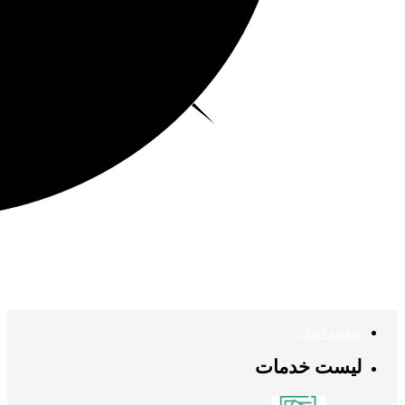
صفحه اصلی
لیست خدمات