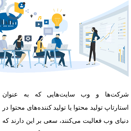
شرکت‌ها و وب سایت‌هایی که به عنوان
استارتاپ
تولید محتوا یا تولید کننده‌های محتوا در
دنیای وب فعالیت می‌کنند، سعی بر این دارند که