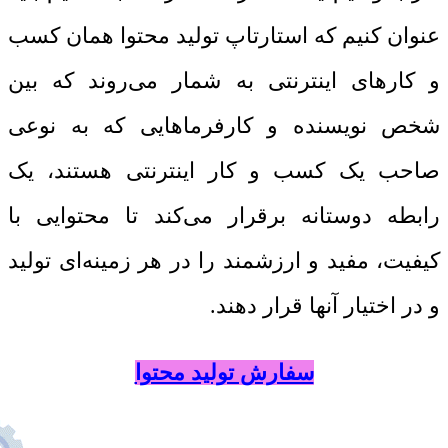
عنوان کنیم که استارتاپ
تولید محتوا
همان کسب
و کارهای اینترنتی به شمار می‌روند که بین
شخص نویسنده و کارفرماهایی که به نوعی
صاحب یک کسب و کار اینترنتی هستند، یک
رابطه دوستانه برقرار می‌کند تا محتوایی با
کیفیت، مفید و ارزشمند را در هر زمینه‌ای تولید
و در اختیار آنها قرار دهند.
سفارش تولید محتوا