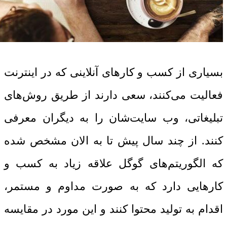
بسیاری از کسب و کارهای آنلاینی که در اینترنت
فعالیت می‌کنند، سعی دارند از طریق روش‌های
تبلیغاتی، وب سایت‌شان را به دیگران معرفی
کنند. از چند سال پیش تا به الان مشخص شده
که الگوریتم‌های گوگل علاقه زیاد به کسب و
کارهایی دارد که به صورت مداوم و مستمر،
اقدام به تولید محتوا کنند و این مورد در مقایسه