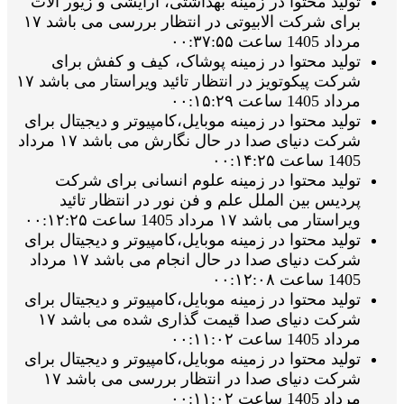
تولید محتوا در زمینه بهداشتی، آرایشی و زیور الات
برای شرکت الابیوتی در انتظار بررسی می باشد ۱۷
مرداد 1405 ساعت ۰۰:۳۷:۵۵
تولید محتوا در زمینه پوشاک، کیف و کفش برای
شرکت پیکوتویز در انتظار تائید ویراستار می باشد ۱۷
مرداد 1405 ساعت ۰۰:۱۵:۲۹
تولید محتوا در زمینه موبایل،کامپیوتر و دیجیتال برای
شرکت دنیای صدا در حال نگارش می باشد ۱۷ مرداد
1405 ساعت ۰۰:۱۴:۲۵
تولید محتوا در زمینه علوم انسانی برای شرکت
پردیس بین الملل علم و فن نور در انتظار تائید
ویراستار می باشد ۱۷ مرداد 1405 ساعت ۰۰:۱۲:۲۵
تولید محتوا در زمینه موبایل،کامپیوتر و دیجیتال برای
شرکت دنیای صدا در حال انجام می باشد ۱۷ مرداد
1405 ساعت ۰۰:۱۲:۰۸
تولید محتوا در زمینه موبایل،کامپیوتر و دیجیتال برای
شرکت دنیای صدا قیمت گذاری شده می باشد ۱۷
مرداد 1405 ساعت ۰۰:۱۱:۰۲
تولید محتوا در زمینه موبایل،کامپیوتر و دیجیتال برای
شرکت دنیای صدا در انتظار بررسی می باشد ۱۷
مرداد 1405 ساعت ۰۰:۱۱:۰۲