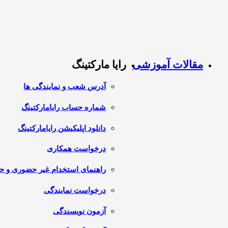
مقالات آموزشی
رایا مارکتینگ
آدرس شعب و نمایندگی ها
شماره حساب رایامارکتینگ
دانلود اپلیکیشن رایامارکتینگ
درخواست همکاری
راهنمای استخدام غیر حضوری و 
درخواست نمایندگی
آزمون نویسندگی