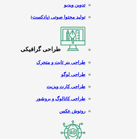
تدوین ویدیو
تولید محتوا صوتی (پادکست)
طراحی گرافیکی
طراحی بنر ثابت و متحرک
طراحی لوگو
طراحی کارت ویزیت
طراحی کاتالوگ و بروشور
روتوش عکس