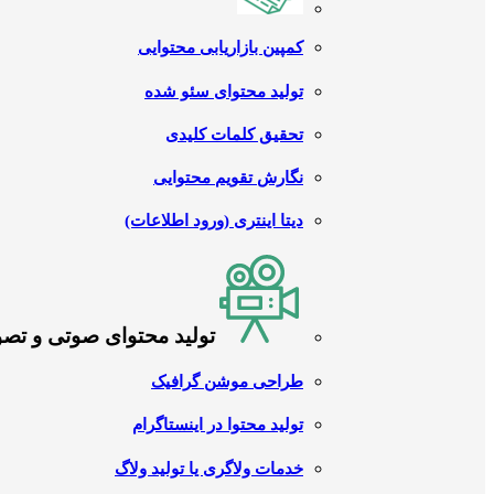
کمپین بازاریابی محتوایی
تولید محتوای سئو شده
تحقیق کلمات کلیدی
نگارش تقویم محتوایی
دیتا اینتری (ورود اطلاعات)
تولید محتوای صوتی و تص
طراحی موشن گرافیک
تولید محتوا در اینستاگرام
خدمات ولاگری یا تولید ولاگ