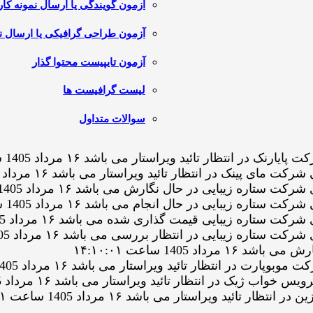
آزمون گویندگی یا ارسال نمونه کار
آزمون طراحی گرافیکی یا ارسال نم
آزمون تایپیست محتوا گذار
لیست گرافیست ها
سوالات متداول
تظار تائید ویراستار می باشد ۱۶ مرداد 1405 ساعت ۱۷:۳۹:۱۲
ک در انتظار تائید ویراستار می باشد ۱۶ مرداد 1405 ساعت ۱۵:۴۹:۰۶
زیبایی در حال نگارش می باشد ۱۶ مرداد 1405 ساعت ۱۵:۲۹:۳۱
یبایی در حال انجام می باشد ۱۶ مرداد 1405 ساعت ۱۵:۱۷:۱۲
 زیبایی قیمت گذاری شده می باشد ۱۶ مرداد 1405 ساعت ۱۵:۱۶:۲۶
زیبایی در انتظار بررسی می باشد ۱۶ مرداد 1405 ساعت ۱۵:۱۶:۲۶
1405 ساعت ۱۴:۱۰:۰۱
 انتظار تائید ویراستار می باشد ۱۶ مرداد 1405 ساعت ۱۳:۴۶:۱۴
ر انتظار تائید ویراستار می باشد ۱۶ مرداد 1405 ساعت ۱۳:۰۸:۴۵
 ویراستار می باشد ۱۶ مرداد 1405 ساعت ۱۳:۰۱:۰۱