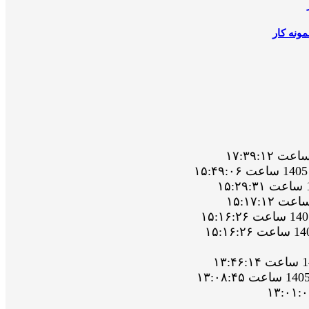
ونه کار