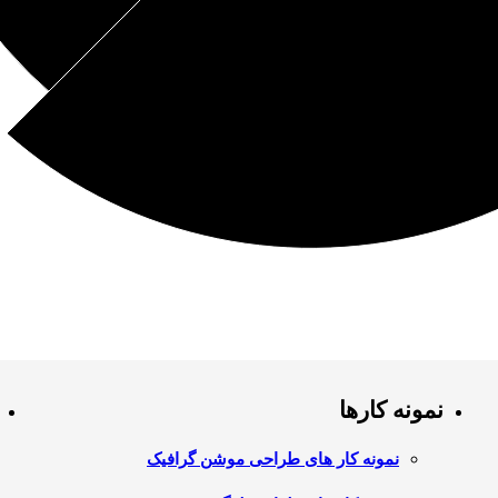
نمونه کارها
نمونه کار های طراحی موشن گرافیک