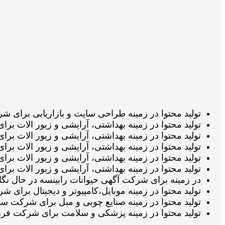
تولید محتوا در زمینه طراحی سایت و بازاریابی برای شرکت پایارنک در ان
تولید محتوا در زمینه بهداشتی، آرایشی و زیور الات برای شرکت مای پین
تولید محتوا در زمینه بهداشتی، آرایشی و زیور الات برای شرکت ستاره 
تولید محتوا در زمینه بهداشتی، آرایشی و زیور الات برای شرکت ستاره ز
تولید محتوا در زمینه بهداشتی، آرایشی و زیور الات برای شرکت ستاره
تولید محتوا در زمینه بهداشتی، آرایشی و زیور الات برای شرکت ستاره 
در زمینه برای شرکت آگهی حیوانات رابینسه در حال نگارش می باشد ۱۶ مرداد 
تولید محتوا در زمینه موبایل،کامپیوتر و دیجیتال برای شرکت موبوپارت در
تولید محتوا در زمینه صنایع چوبی و مبل برای شرکت سرویس خواب ژیک د
تولید محتوا در زمینه پزشکی و سلامت برای شرکت فرزین در انتظار تائید