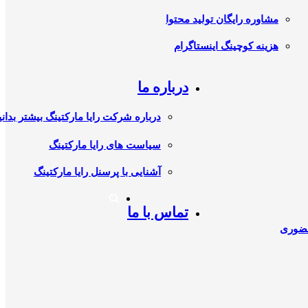
مشاوره رایگان تولید محتوا
هزینه کوچینگ اینستاگرام
درباره ما
درباره شرکت رایا مارکتینگ بیشتر بدانی
سیاست های رایا مارکتینگ
آشنایی با پرسنل رایا مارکتینگ
تماس با ما
حضوری