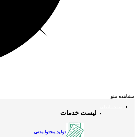
مشاهده منو
صفحه اصلی
لیست خدمات
تولید محتوا متنی