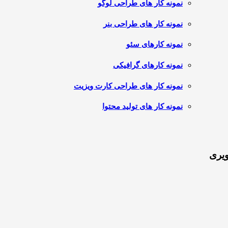
نمونه کار های طراحی لوگو
نمونه کار های طراحی بنر
نمونه کارهای سئو
نمونه کارهای گرافیکی
نمونه کار های طراحی کارت ویزیت
نمونه کار های تولید محتوا
ویری