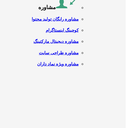
مشاوره
مشاوره رایگان تولید محتوا
کوچینگ اینستاگرام
مشاوره دیجیتال مارکتینگ
مشاوره طراحی سایت
مشاوره ویژه نماد داران