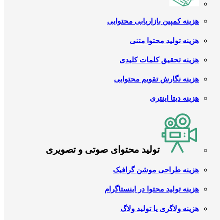
هزینه کمپین بازاریابی محتوایی
هزینه تولید محتوا متنی
هزینه تحقیق کلمات کلیدی
هزینه نگارش تقویم محتوایی
هزینه دیتا اینتری
تولید محتوای صوتی و تصویری
هزینه طراحی موشن گرافیک
هزینه تولید محتوا در اینستاگرام
هزینه ولاگری یا تولید ولاگ