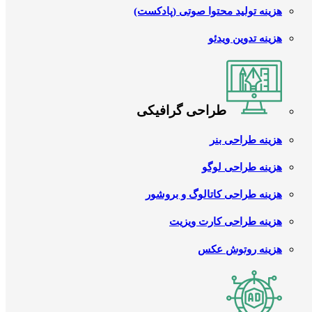
هزینه تولید محتوا صوتی (پادکست)
هزینه تدوین ویدئو
طراحی گرافیکی
هزینه طراحی بنر
هزینه طراحی لوگو
هزینه طراحی کاتالوگ و بروشور
هزینه طراحی کارت ویزیت
هزینه روتوش عکس