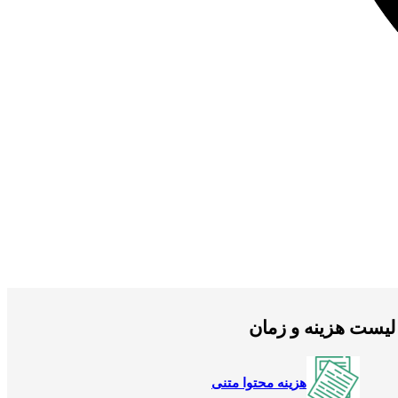
لیست هزینه و زمان
هزینه محتوا متنی