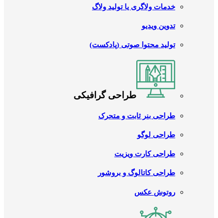
خدمات ولاگری یا تولید ولاگ
تدوین ویدیو
تولید محتوا صوتی (پادکست)
طراحی گرافیکی
طراحی بنر ثابت و متحرک
طراحی لوگو
طراحی کارت ویزیت
طراحی کاتالوگ و بروشور
روتوش عکس