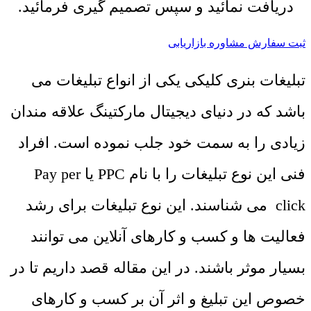
دریافت نمائید و سپس تصمیم گیری فرمائید.
ثبت سفارش مشاوره بازاریابی
تبلیغات بنری کلیکی یکی از انواع تبلیغات می
باشد که در دنیای دیجیتال مارکتینگ علاقه مندان
زیادی را به سمت خود جلب نموده است. افراد
فنی این نوع تبلیغات را با نام PPC یا Pay per
click می شناسند. این نوع تبلیغات برای رشد
فعالیت ها و کسب و کارهای آنلاین می توانند
بسیار موثر باشند. در این مقاله قصد داریم تا در
خصوص این تبلیغ و اثر آن بر کسب و کارهای