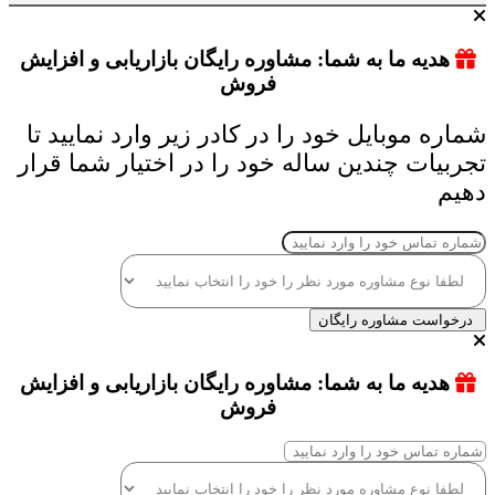
هدیه ما به شما: مشاوره رایگان بازاریابی و افزایش
فروش
شماره موبایل خود را در کادر زیر وارد نمایید تا
تجربیات چندین ساله خود را در اختیار شما قرار
دهیم
درخواست مشاوره رایگان
هدیه ما به شما: مشاوره رایگان بازاریابی و افزایش
فروش