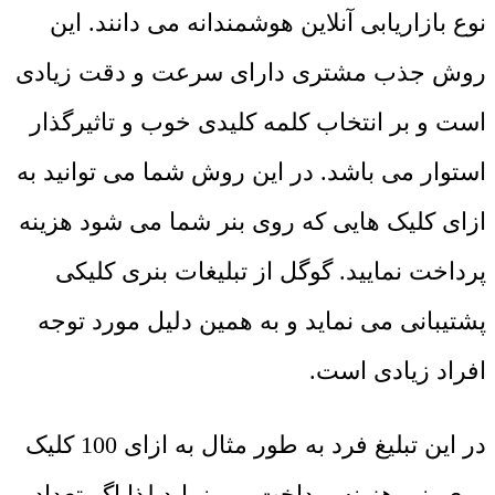
نوع بازاریابی آنلاین هوشمندانه می دانند. این
روش جذب مشتری دارای سرعت و دقت زیادی
است و بر انتخاب کلمه کلیدی خوب و تاثیرگذار
استوار می باشد. در این روش شما می توانید به
ازای کلیک هایی که روی بنر شما می شود هزینه
پرداخت نمایید. گوگل از تبلیغات بنری کلیکی
پشتیبانی می نماید و به همین دلیل مورد توجه
افراد زیادی است.
در این تبلیغ فرد به طور مثال به ازای 100 کلیک
روی بنر، هزینه پرداخت می نماید لذا اگر تعداد