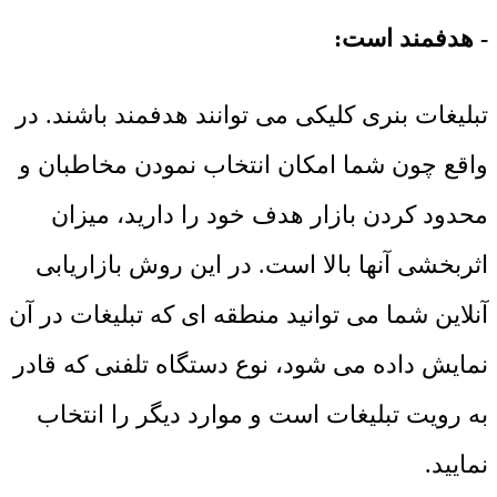
- هدفمند است:
تبلیغات بنری کلیکی می توانند هدفمند باشند. در
واقع چون شما امکان انتخاب نمودن مخاطبان و
محدود کردن بازار هدف خود را دارید، میزان
اثربخشی آنها بالا است. در این روش بازاریابی
آنلاین شما می توانید منطقه ای که تبلیغات در آن
نمایش داده می شود، نوع دستگاه تلفنی که قادر
به رویت تبلیغات است و موارد دیگر را انتخاب
نمایید.