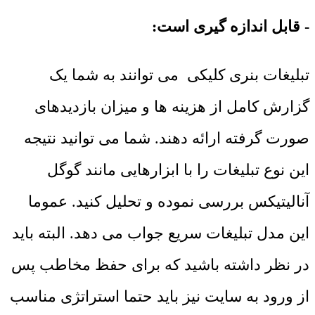
- قابل اندازه گیری است:
تبلیغات بنری کلیکی می توانند به شما یک
گزارش کامل از هزینه ها و میزان بازدیدهای
صورت گرفته ارائه دهند. شما می توانید نتیجه
این نوع تبلیغات را با ابزارهایی مانند گوگل
آنالیتیکس بررسی نموده و تحلیل کنید. عموما
این مدل تبلیغات سریع جواب می دهد. البته باید
در نظر داشته باشید که برای حفظ مخاطب پس
از ورود به سایت نیز باید حتما استراتژی مناسب