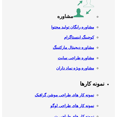
مشاوره
مشاوره رایگان تولید محتوا
کوچینگ اینستاگرام
مشاوره دیجیتال مارکتینگ
مشاوره طراحی سایت
مشاوره ویژه نماد داران
نمونه کارها
نمونه کار های طراحی موشن گرافیک
نمونه کار های طراحی لوگو
نمونه کار های طراحی بنر