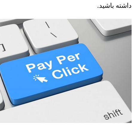
داشته باشید.