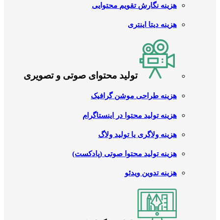
هزینه نگارش تقویم محتوایی
هزینه دیتا اینتری
تولید محتوای صوتی و تصویری
هزینه طراحی موشن گرافیک
هزینه تولید محتوا در اینستاگرام
هزینه ولاگری یا تولید ولاگ
هزینه تولید محتوا صوتی (پادکست)
هزینه تدوین ویدئو