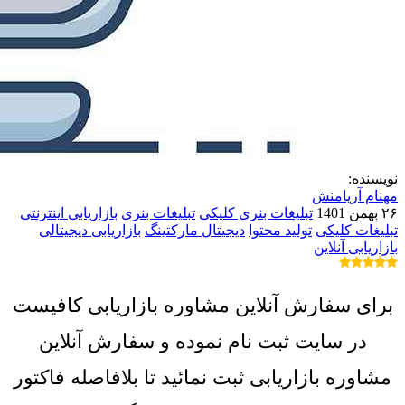
نویسنده:
مهنام آریامنش
۲۶ بهمن 1401
تبلیغات بنری کلیکی
تبلیغات بنری
بازاریابی اینترنتی
تبلیغات کلیکی
تولید محتوا
دیجیتال مارکتینگ
بازاریابی دیجیتالی
بازاریابی آنلاین
برای سفارش آنلاین مشاوره بازاریابی کافیست
در سایت ثبت نام نموده و سفارش آنلاین
مشاوره بازاریابی ثبت نمائید تا بلافاصله فاکتور