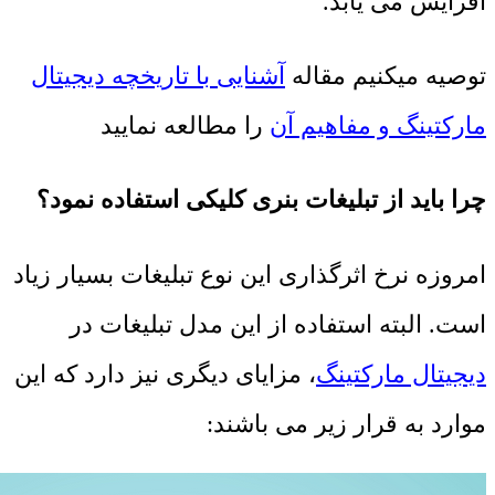
افزایش می یابد.
توصیه میکنیم مقاله
آشنایی با تاریخچه دیجیتال
مارکتینگ و مفاهیم آن
را مطالعه نمایید
چرا باید از تبلیغات بنری کلیکی استفاده نمود؟
امروزه نرخ اثرگذاری این نوع تبلیغات بسیار زیاد
است. البته استفاده از این مدل تبلیغات در
دیجیتال مارکتینگ
، مزایای دیگری نیز دارد که این
موارد به قرار زیر می باشند: