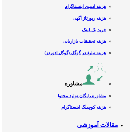
هزینه ادمین اینستاگرام
هزینه رپورتاژ آگهی
خرید بک لینک
هزینه تحقیقات بازاریابی
هزینه تبلیغ در گوگل (گوگل ادوردز)
مشاوره
مشاوره رایگان تولید محتوا
هزینه کوچینگ اینستاگرام
مقالات آموزشی