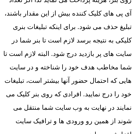
آی پی های کلیک کننده بیش از این مقدار باشند،
تبلیغ حذف می شود. برای اینکه تبلیغات بنری
کلیکی به نتیجه برسد لازم است تا بنر شما در
سایت های پر بازدید درج شود. البته لازم است تا
شما مخاطب هدف خود را شناخته و در سایت
هایی که احتمال حضور آنها بیشتر است، تبلیغات
خود را درج نمایید. افرادی که روی بنر کلیک می
نمایند در نهایت به وب سایت شما منتقل می
شوند از همین رو ورودی ها و ترافیک سایت