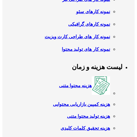
نمونه کارهای سئو
نمونه کارهای گرافیکی
نمونه کار های طراحی کارت ویزیت
نمونه کار های تولید محتوا
لیست هزینه و زمان
هزینه محتوا متنی
هزینه کمپین بازاریابی محتوایی
هزینه تولید محتوا متنی
هزینه تحقیق کلمات کلیدی