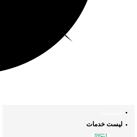
صفحه اصلی
لیست خدمات