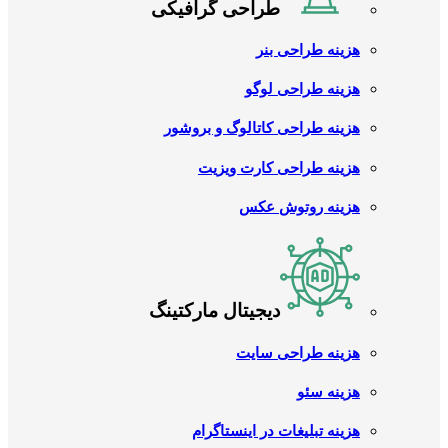
طراحی گرافیکی
هزینه طراحی بنر
هزینه طراحی لوگو
هزینه طراحی کاتالوگ و بروشور
هزینه طراحی کارت ویزیت
هزینه روتوش عکس
دیجیتال مارکتینگ
هزینه طراحی سایت
هزینه سئو
هزینه تبلیغات در اینستاگرام