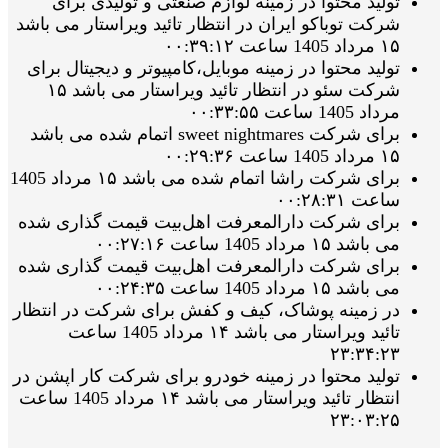
تولید محتوا در زمینه لوازم صنعتی و تولیدی برای
شرکت توباکو ایران در انتظار تائید ویراستار می باشد
۱۵ مرداد 1405 ساعت ۰۰:۳۹:۱۲
تولید محتوا در زمینه موبایل،کامپیوتر و دیجیتال برای
شرکت سئو در انتظار تائید ویراستار می باشد ۱۵
مرداد 1405 ساعت ۰۰:۳۳:۵۵
برای شرکت sweet nightmares اتمام شده می باشد
۱۵ مرداد 1405 ساعت ۰۰:۲۹:۳۶
برای شرکت راشا اتمام شده می باشد ۱۵ مرداد 1405
ساعت ۰۰:۲۸:۳۱
برای شرکت دارالمعرفت اهل‌بیت قیمت گذاری شده
می باشد ۱۵ مرداد 1405 ساعت ۰۰:۲۷:۱۶
برای شرکت دارالمعرفت اهل‌بیت قیمت گذاری شده
می باشد ۱۵ مرداد 1405 ساعت ۰۰:۲۴:۳۵
در زمینه پوشاک، کیف و کفش برای شرکت در انتظار
تائید ویراستار می باشد ۱۴ مرداد 1405 ساعت
۲۳:۳۴:۲۳
تولید محتوا در زمینه خودرو برای شرکت کار اپشن در
انتظار تائید ویراستار می باشد ۱۴ مرداد 1405 ساعت
۲۳:۰۳:۲۵