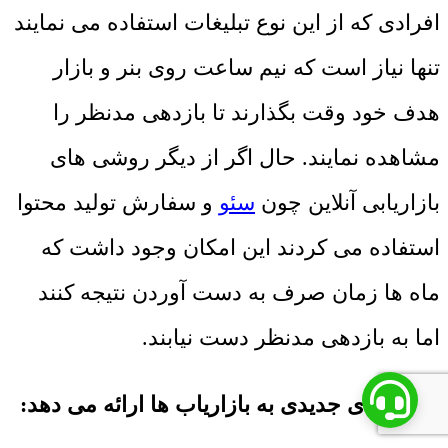
افرادی که از این نوع تبلیغات استفاده می نمایند
تنها نیاز است که نیم ساعت روی بنر و بازار
هدف خود وقت بگذارند تا بازدهی مدنظر را
مشاهده نمایند. حال اگر از دیگر روشی های
بازاریابی آنلاین چون
سئو
و سفارش تولید محتوا
استفاده می کردند این امکان وجود داشت که
ماه ها زمان صرف به دست آوردن نتیجه کنند
اما به بازدهی مدنظر دست نیابند.
- داده های جدیدی به بازاریاب ها ارائه می دهد: