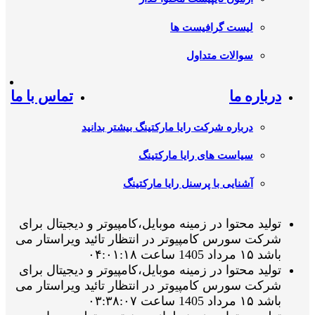
لیست گرافیست ها
سوالات متداول
درباره ما
تماس با ما
درباره شرکت رایا مارکتینگ بیشتر بدانید
سیاست های رایا مارکتینگ
آشنایی با پرسنل رایا مارکتینگ
تولید محتوا در زمینه موبایل،کامپیوتر و دیجیتال برای
شرکت سورس کامپیوتر در انتظار تائید ویراستار می
باشد ۱۵ مرداد 1405 ساعت ۰۴:۰۱:۱۸
تولید محتوا در زمینه موبایل،کامپیوتر و دیجیتال برای
شرکت سورس کامپیوتر در انتظار تائید ویراستار می
باشد ۱۵ مرداد 1405 ساعت ۰۳:۳۸:۰۷