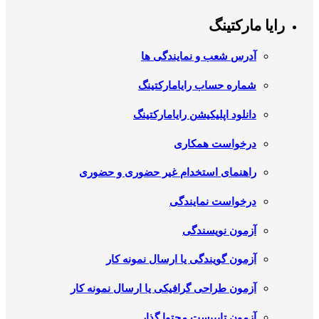
رایا مارکتینگ
آدرس شعب و نمایندگی ها
شماره حساب رایامارکتینگ
دانلود اپلیکیشن رایامارکتینگ
درخواست همکاری
راهنمای استخدام غیر حضوری و حضوری
درخواست نمایندگی
آزمون نویسندگی
آزمون گویندگی یا ارسال نمونه کار
آزمون طراحی گرافیکی یا ارسال نمونه کار
آزمون تایپیست محتوا گذار