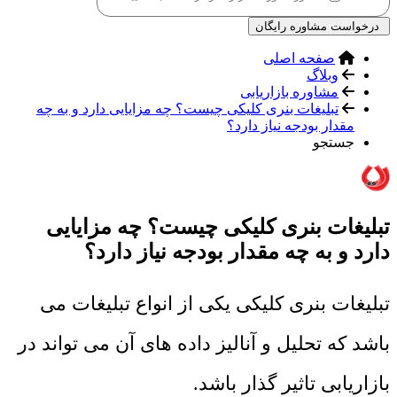
درخواست مشاوره رایگان
صفحه اصلی
وبلاگ
مشاوره بازاریابی
تبلیغات بنری کلیکی چیست؟ چه مزایایی دارد و به چه
مقدار بودجه نیاز دارد؟
جستجو
تبلیغات بنری کلیکی چیست؟ چه مزایایی
دارد و به چه مقدار بودجه نیاز دارد؟
تبلیغات بنری کلیکی یکی از انواع تبلیغات می
باشد که تحلیل و آنالیز داده های آن می تواند در
بازاریابی تاثیر گذار باشد.