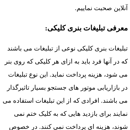
آنلاین صحبت نماییم.
معرفی تبلیغات بنری کلیکی:
تبلیغات بنری کلیکی نوعی از تبلیغات می باشند
که در آنها فرد باید به ازای هر کلیکی که روی بنر
می شود، هزینه پرداخت نماید. این نوع تبلیغات
در بازاریابی موتور های جستجو بسیار تاثیرگذار
می باشند. افرادی که از این تبلیغات استفاده می
نمایند برای بازدید هایی که به کلیک ختم نمی
شوند، هزینه ای پرداخت نمی کنند. در خصوص