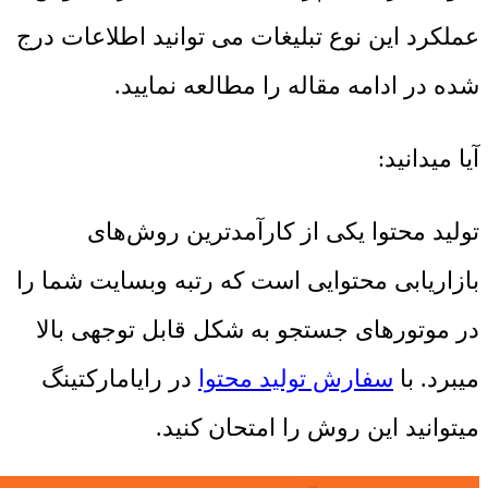
عملکرد این نوع تبلیغات می توانید اطلاعات درج
شده در ادامه مقاله را مطالعه نمایید.
آیا میدانید:
تولید محتوا یکی از کارآمدترین روش‌های
بازاریابی محتوایی است که رتبه وبسایت شما را
در موتورهای جستجو به شکل قابل توجهی بالا
میبرد. با
سفارش تولید محتوا
در رایامارکتینگ
میتوانید این روش را امتحان کنید.