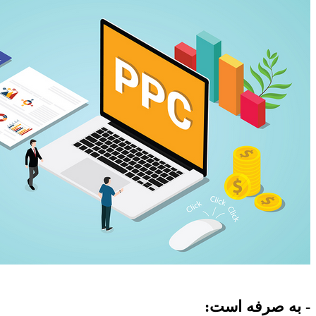
- به صرفه است: