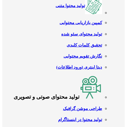
تولید محتوا متنی
کمپین بازاریابی محتوایی
تولید محتوای سئو شده
تحقیق کلمات کلیدی
نگارش تقویم محتوایی
دیتا اینتری (ورود اطلاعات)
تولید محتوای صوتی و تصویری
طراحی موشن گرافیک
تولید محتوا در اینستاگرام