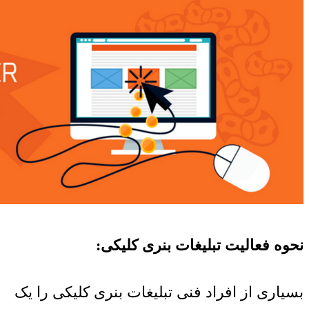
نحوه فعالیت تبلیغات بنری کلیکی:
بسیاری از افراد فنی تبلیغات بنری کلیکی را یک