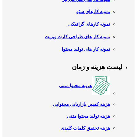
نمونه کارهای سئو
نمونه کارهای گرافیکی
نمونه کار های طراحی کارت ویزیت
نمونه کار های تولید محتوا
لیست هزینه و زمان
هزینه محتوا متنی
هزینه کمپین بازاریابی محتوایی
هزینه تولید محتوا متنی
هزینه تحقیق کلمات کلیدی