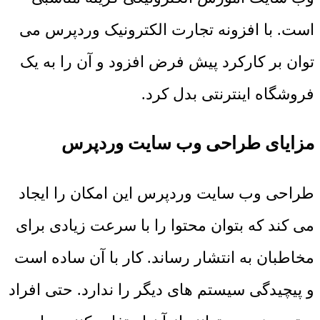
است. با افزونه تجارت الکترونیک وردپرس می
توان بر کارکرد پیش فرض افزود و آن را به یک
فروشگاه اینترنتی بدل کرد.
مزایای طراحی وب سایت وردپرس
طراحی وب سایت وردپرس این امکان را ایجاد
می کند که بتوان محتوا را با سرعت زیادی برای
مخاطبان به انتشار رساند. کار با آن ساده است
و پیچیدگی سیستم های دیگر را ندارد. حتی افراد