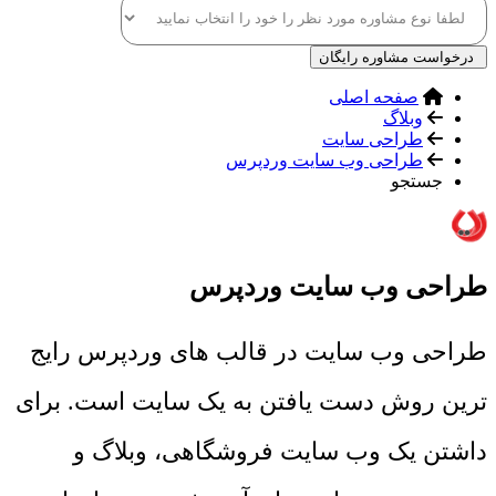
درخواست مشاوره رایگان
صفحه اصلی
وبلاگ
طراحی سایت
طراحی وب سایت وردپرس
جستجو
طراحی وب سایت وردپرس
طراحی وب سایت در قالب های وردپرس رایج
ترین روش دست یافتن به یک سایت است. برای
داشتن یک وب سایت فروشگاهی، وبلاگ و