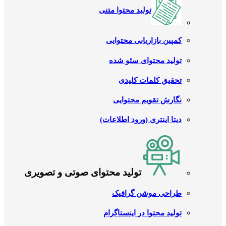
تولید محتوا متنی
کمپین بازاریابی محتوایی
تولید محتوای سئو شده
تحقیق کلمات کلیدی
نگارش تقویم محتوایی
دیتا اینتری (ورود اطلاعات)
تولید محتوای صوتی و تصویری
طراحی موشن گرافیک
تولید محتوا در اینستاگرام