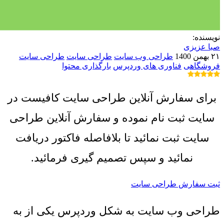
نویسنده:
صبا عزیزی
۲۱ بهمن 1400
طراحی وب سایت
طراحی سایت
طراحی سایت
فروشگاهی
فناوری های وردپرس
بارگذاری محتوا
برای سفارش آنلاین طراحی سایت کافیست در
سایت ثبت نام نموده و سفارش آنلاین طراحی
سایت ثبت نمائید تا بلافاصله فاکتور دریافت
نمائید و سپس تصمیم گیری فرمائید.
ثبت سفارش طراحی سایت
طراحی وب سایت به شکل وردپرس یکی از به