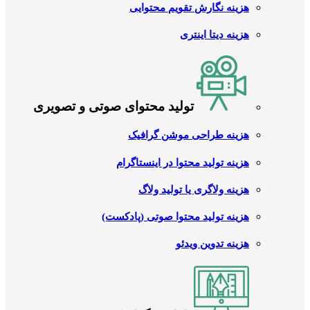
هزینه نگارش تقویم محتوایی
هزینه دیتا اینتری
تولید محتوای صوتی و تصویری
هزینه طراحی موشن گرافیک
هزینه تولید محتوا در اینستاگرام
هزینه ولاگری یا تولید ولاگ
هزینه تولید محتوا صوتی (پادکست)
هزینه تدوین ویدئو