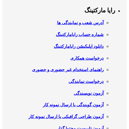
رایا مارکتینگ
آدرس شعب و نمایندگی ها
شماره حساب رایامارکتینگ
دانلود اپلیکیشن رایامارکتینگ
درخواست همکاری
راهنمای استخدام غیر حضوری و حضوری
درخواست نمایندگی
آزمون نویسندگی
آزمون گویندگی یا ارسال نمونه کار
آزمون طراحی گرافیکی یا ارسال نمونه کار
آزمون تایپیست محتوا گذار