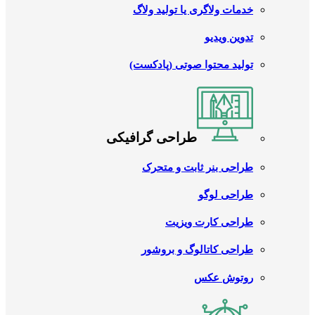
خدمات ولاگری یا تولید ولاگ
تدوین ویدیو
تولید محتوا صوتی (پادکست)
طراحی گرافیکی
طراحی بنر ثابت و متحرک
طراحی لوگو
طراحی کارت ویزیت
طراحی کاتالوگ و بروشور
روتوش عکس