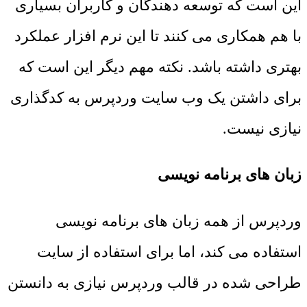
این است که توسعه دهندگان و کاربران بسیاری
با هم همکاری می کنند تا این نرم افزار عملکرد
بهتری داشته باشد. نکته مهم دیگر این است که
برای داشتن یک وب سایت وردپرس به کدگذاری
نیازی نیست.
زبان های برنامه نویسی
وردپرس از همه زبان های برنامه نویسی
استفاده می کند، اما برای استفاده از سایت
طراحی شده در قالب وردپرس نیازی به دانستن