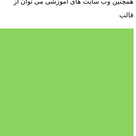
همچنین وب سایت های آموزشی می توان از
قالب