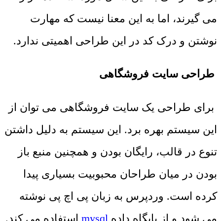
می گیرند، اما به این معنا نیست که مهارت
نوشتن و درک کد در این طراحی اهمیتی ندارد.
طراحی سایت فروشگاهی
برای طراحی یک سایت فروشگاهی می توان از
این سیستم بهره برد. این سیستم به دلیل داشتن
تنوع در قالب، رایگان بودن و همچنین منبع باز
بودن در میان طراحان محبوبیت بسیاری پیدا
کرده است. وردپرس به زبان پی اچ پی نوشته
می شود و از پایگاه داده
mysql
استفاده می کند.