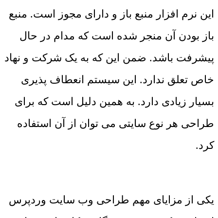
این نرم افزار منبع باز و دارای مجوز است. منبع
باز بودن آن منجر شده است که مدام در حال
پیشرفت باشد. ضمن این که به یک شرکت و نهاد
خاص تعلق ندارد. این سیستم انعطاف پذیری
بسیار زیادی دارد. به همین دلیل است که برای
طراحی هر نوع سایتی می توان از آن استفاده
کرد.
یکی از مزایای مهم طراحی وب سایت وردپرس