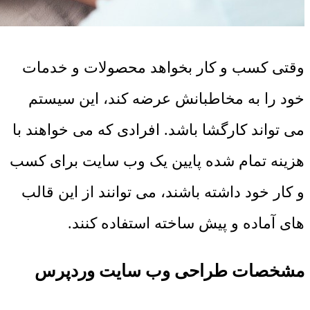
وقتی کسب و کار بخواهد محصولات و خدمات
خود را به مخاطبانش عرضه کند، این سیستم
می تواند کارگشا باشد. افرادی که می خواهند با
هزینه تمام شده پایین یک وب سایت برای کسب
و کار خود داشته باشند، می توانند از این قالب
های آماده و پیش ساخته استفاده کنند.
مشخصات طراحی وب سایت وردپرس