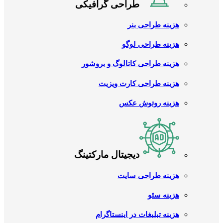
طراحی گرافیکی
هزینه طراحی بنر
هزینه طراحی لوگو
هزینه طراحی کاتالوگ و بروشور
هزینه طراحی کارت ویزیت
هزینه روتوش عکس
دیجیتال مارکتینگ
هزینه طراحی سایت
هزینه سئو
هزینه تبلیغات در اینستاگرام