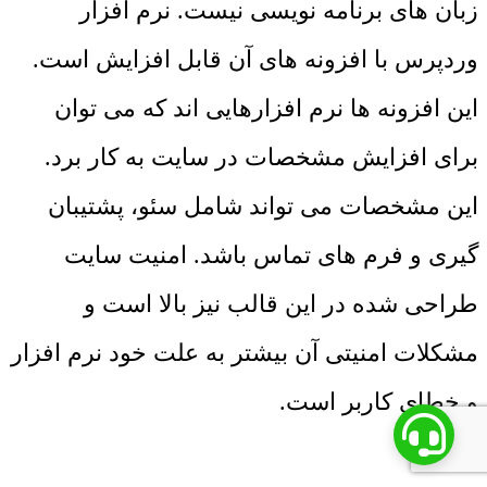
زبان های برنامه نویسی نیست. نرم افزار
وردپرس با افزونه های آن قابل افزایش است.
این افزونه ها نرم افزارهایی اند که می توان
برای افزایش مشخصات در سایت به کار برد.
این مشخصات می تواند شامل سئو، پشتیبان
گیری و فرم های تماس باشد. امنیت سایت
طراحی شده در این قالب نیز بالا است و
مشکلات امنیتی آن بیشتر به علت خود نرم افزار
و خطای کاربر است.