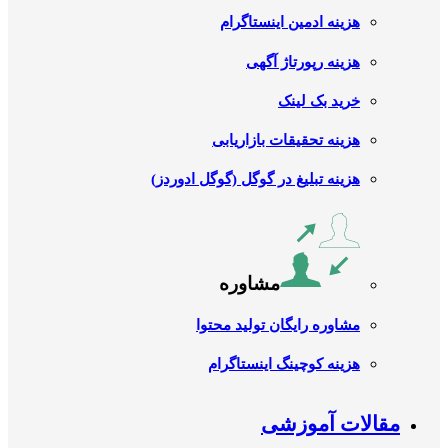
هزینه ادمین اینستاگرام
هزینه رپورتاژ آگهی
خرید بک لینک
هزینه تحقیقات بازاریابی
هزینه تبلیغ در گوگل (گوگل ادوردز)
مشاوره
مشاوره رایگان تولید محتوا
هزینه کوچینگ اینستاگرام
مقالات آموزشی