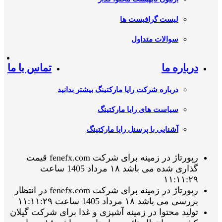
لیست گرافیست ها
سوالات متداول
درباره ما
تماس با ما
درباره شرکت رایا مارکتینگ بیشتر بدانید
سیاست های رایا مارکتینگ
آشنایی با پرسنل رایا مارکتینگ
رپورتاژ در زمینه برای شرکت fenefx.com قیمت
گذاری شده می باشد ۱۸ مرداد 1405 ساعت
۱۱:۱۱:۲۹
رپورتاژ در زمینه برای شرکت fenefx.com در انتظار
بررسی می باشد ۱۸ مرداد 1405 ساعت ۱۱:۱۱:۲۹
تولید محتوا در زمینه آشپزی و غذا برای شرکت گیلان