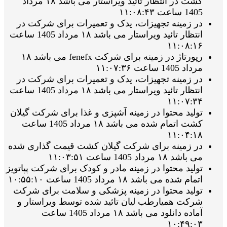
کشت در انتظار تائید ویراستار می باشد ۱۸ مرداد
1405 ساعت ۱۱:۰۸:۴۳
در زمینه تجهیزات، یدک و تعمیرات برای شرکت در
انتظار تائید ویراستار می باشد ۱۸ مرداد 1405 ساعت
۱۱:۰۸:۱۶
رپورتاژ در زمینه برای شرکت fenefx می باشد ۱۸
مرداد 1405 ساعت ۱۱:۰۷:۳۶
در زمینه تجهیزات، یدک و تعمیرات برای شرکت در
انتظار تائید ویراستار می باشد ۱۸ مرداد 1405 ساعت
۱۱:۰۷:۳۴
تولید محتوا در زمینه آشپزی و غذا برای شرکت گیلان
کشت اتمام شده می باشد ۱۸ مرداد 1405 ساعت
۱۱:۰۴:۱۸
در زمینه برای شرکت گیلان کشت قیمت گذاری شده
می باشد ۱۸ مرداد 1405 ساعت ۱۱:۰۳:۵۱
تولید محتوا در زمینه مادر و کودک برای شرکت پپاتویز
اتمام شده می باشد ۱۸ مرداد 1405 ساعت ۱۰:۵۵:۱۰
تولید محتوا در زمینه پزشکی و سلامت برای شرکت
شرکت همیارطب لیان تائید شده توسط ویراستار و
آماده دانلود می باشد ۱۸ مرداد 1405 ساعت
۱۰:۴۹:۰۳