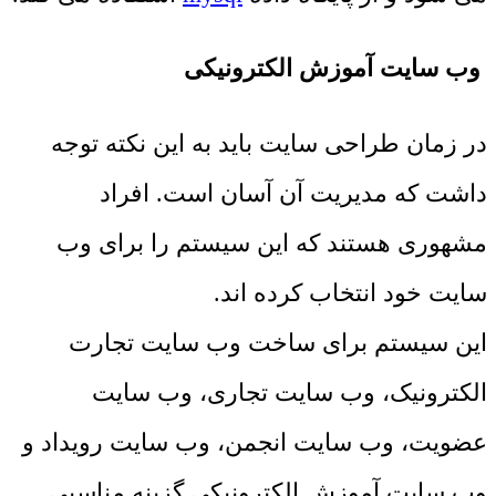
وب سایت آموزش الکترونیکی
در زمان طراحی سایت باید به این نکته توجه
داشت که مدیریت آن آسان است. افراد
مشهوری هستند که این سیستم را برای وب
سایت خود انتخاب کرده اند.
این سیستم برای ساخت وب سایت تجارت
الکترونیک، وب سایت تجاری، وب سایت
عضویت، وب سایت انجمن، وب سایت رویداد و
وب سایت آموزش الکترونیکی گزینه مناسبی