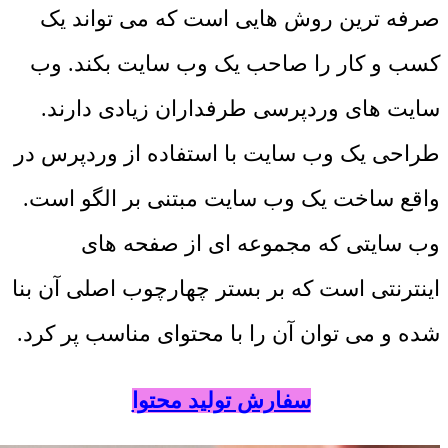
صرفه ترین روش هایی است که می تواند یک
کسب و کار را صاحب یک وب سایت بکند. وب
سایت های وردپرسی طرفداران زیادی دارند.
طراحی یک وب سایت با استفاده از وردپرس در
واقع ساخت یک وب سایت مبتنی بر الگو است.
وب سایتی که مجموعه ای از صفحه های
اینترنتی است که بر بستر چهارچوب اصلی آن بنا
شده و می توان آن را با محتوای مناسب پر کرد.
سفارش تولید محتوا