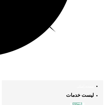
صفحه اصلی
لیست خدمات