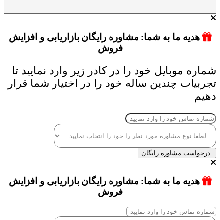
هدیه ما به شما: مشاوره رایگان بازاریابی و افزایش
فروش
شماره موبایل خود را در کادر زیر وارد نمایید تا
تجربیات چندین ساله خود را در اختیار شما قرار
دهیم
درخواست مشاوره رایگان
هدیه ما به شما: مشاوره رایگان بازاریابی و افزایش
فروش