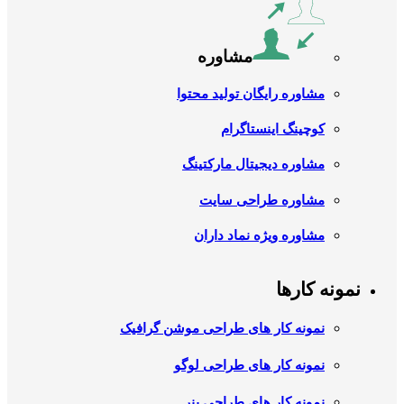
مشاوره
مشاوره رایگان تولید محتوا
کوچینگ اینستاگرام
مشاوره دیجیتال مارکتینگ
مشاوره طراحی سایت
مشاوره ویژه نماد داران
نمونه کارها
نمونه کار های طراحی موشن گرافیک
نمونه کار های طراحی لوگو
نمونه کار های طراحی بنر