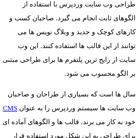
طراحی وب سایت وردپرس با استفاده از
الگوهای ثابت انجام می گیرد. صاحبان کسب و
کارهای کوچک و جدید و وبلاگ نویس ها می
توانند از این قالب ها استفاده کنند. این وب
سایت از رایج ترین پلتفرم ها برای طراحی مبتنی
بر الگو محسوب می شود.
سال ها است که بسیاری از طراحان و صاحبان
وب سایت ها سیستم وردپرس را به عنوان
CMS
خود به کار می برند. قالب ها و الگوهای آماده ای
برای طراحی به این شکل مورد استفاده قرار