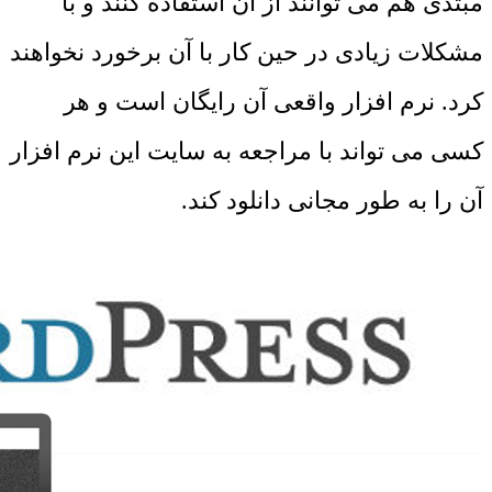
مبتدی هم می توانند از آن استفاده کنند و با
مشکلات زیادی در حین کار با آن برخورد نخواهند
کرد. نرم افزار واقعی آن رایگان است و هر
کسی می تواند با مراجعه به سایت این نرم افزار
آن را به طور مجانی دانلود کند.