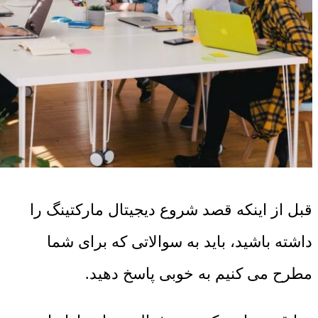
قبل از اینکه قصد شروع دیجیتال مارکتینگ را
داشته باشید، باید به سوالاتی که برای شما
مطرح می کنیم به خوبی پاسخ دهید.