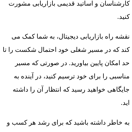
کارشناسان و اساتید قدیمی بازاریابی مشورت
کنید.
نقشه راه بازاریابی دیجیتال، به شما کمک می
کند که در مسیر شغلی خود احتمال شکست را تا
حد امکان پایین بیاورید. در صورتی که مسیر
مناسبی را برای خود ترسیم کنید، در آینده به
جایگاهی خواهید رسید که انتظار آن را داشته
اید.
به خاطر داشته باشید که برای رشد هر کسب و