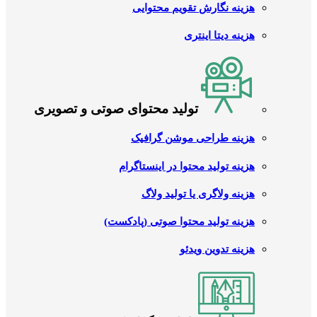
هزینه نگارش تقویم محتوایی
هزینه دیتا اینتری
تولید محتوای صوتی و تصویری
هزینه طراحی موشن گرافیک
هزینه تولید محتوا در اینستاگرام
هزینه ولاگری یا تولید ولاگ
هزینه تولید محتوا صوتی (پادکست)
هزینه تدوین ویدئو