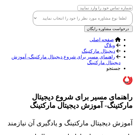
درخواست مشاوره رایگان
صفحه اصلی
وبلاگ
دیجیتال مارکتینگ
راهنمای مسیر برای شروع دیجیتال مارکتینگ- آموزش
دیجیتال مارکتینگ
جستجو
راهنمای مسیر برای شروع دیجیتال
مارکتینگ- آموزش دیجیتال مارکتینگ
آموزش دیجیتال مارکتینگ و یادگیری آن نیازمند