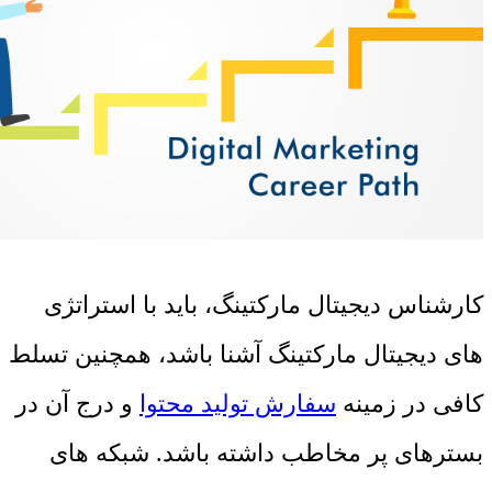
کارشناس دیجیتال مارکتینگ، باید با استراتژی
های دیجیتال مارکتینگ آشنا باشد، همچنین تسلط
کافی در زمینه
سفارش تولید محتوا
و درج آن در
بسترهای پر مخاطب داشته باشد. شبکه های