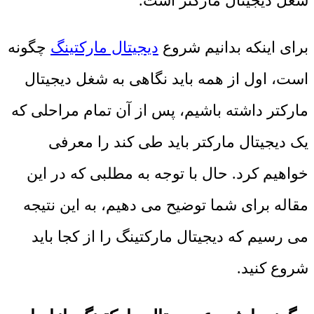
شغل دیجیتال مارکتر است.
برای اینکه بدانیم شروع
دیجیتال مارکتینگ
چگونه
است، اول از همه باید نگاهی به شغل دیجیتال
مارکتر داشته باشیم، پس از آن تمام مراحلی که
یک دیجیتال مارکتر باید طی کند را معرفی
خواهیم کرد. حال با توجه به مطلبی که در این
مقاله برای شما توضیح می دهیم، به این نتیجه
می رسیم که دیجیتال مارکتینگ را از کجا باید
شروع کنید.