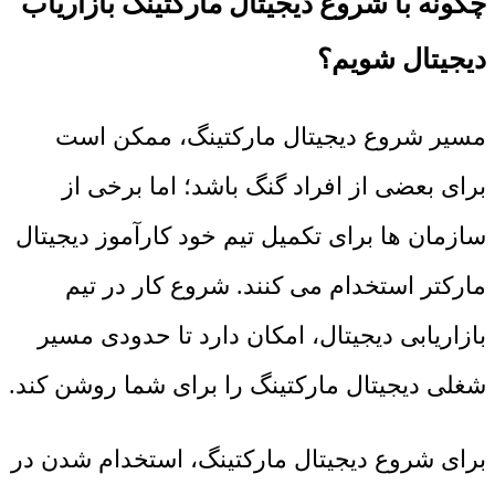
چگونه با شروع دیجیتال مارکتینگ بازاریاب
دیجیتال شویم؟
مسیر شروع دیجیتال مارکتینگ، ممکن است
برای بعضی از افراد گنگ باشد؛ اما برخی از
سازمان ها برای تکمیل تیم خود کارآموز دیجیتال
مارکتر استخدام می کنند. شروع کار در تیم
بازاریابی دیجیتال، امکان دارد تا حدودی مسیر
شغلی دیجیتال مارکتینگ را برای شما روشن کند.
برای شروع دیجیتال مارکتینگ، استخدام شدن در