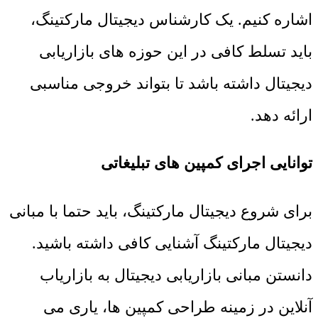
اشاره کنیم. یک کارشناس دیجیتال مارکتینگ،
باید تسلط کافی در این حوزه های بازاریابی
دیجیتال داشته باشد تا بتواند خروجی مناسبی
ارائه دهد.
توانایی اجرای کمپین های تبلیغاتی
برای شروع دیجیتال مارکتینگ، باید حتما با مبانی
دیجیتال مارکتینگ آشنایی کافی داشته باشید.
دانستن مبانی بازاریابی دیجیتال به بازاریاب
آنلاین در زمینه طراحی کمپین ها، یاری می