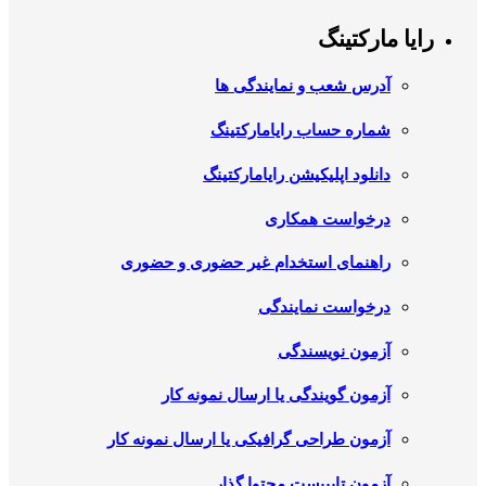
رایا مارکتینگ
آدرس شعب و نمایندگی ها
شماره حساب رایامارکتینگ
دانلود اپلیکیشن رایامارکتینگ
درخواست همکاری
راهنمای استخدام غیر حضوری و حضوری
درخواست نمایندگی
آزمون نویسندگی
آزمون گویندگی یا ارسال نمونه کار
آزمون طراحی گرافیکی یا ارسال نمونه کار
آزمون تایپیست محتوا گذار