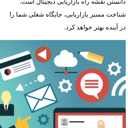
دانستن نقشه راه بازاریابی دیجیتال است.
شناخت مسیر بازاریابی، جایگاه شغلی شما را
در آینده بهتر خواهد کرد.