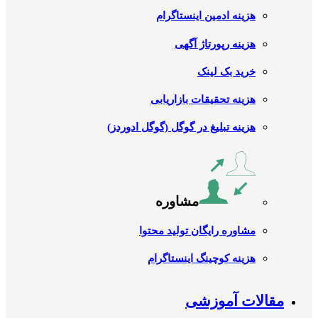
هزینه ادمین اینستاگرام
هزینه رپورتاژ آگهی
خرید بک لینک
هزینه تحقیقات بازاریابی
هزینه تبلیغ در گوگل (گوگل ادوردز)
مشاوره
مشاوره رایگان تولید محتوا
هزینه کوچینگ اینستاگرام
مقالات آموزشی