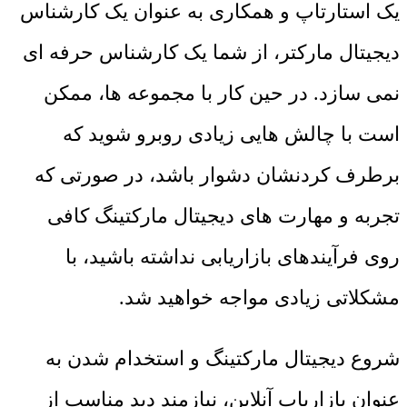
یک استارتاپ و همکاری به عنوان یک کارشناس
دیجیتال مارکتر، از شما یک کارشناس حرفه ای
نمی سازد. در حین کار با مجموعه ها، ممکن
است با چالش هایی زیادی روبرو شوید که
برطرف کردنشان دشوار باشد، در صورتی که
تجربه و مهارت های دیجیتال مارکتینگ کافی
روی فرآیندهای بازاریابی نداشته باشید، با
مشکلاتی زیادی مواجه خواهید شد.
شروع دیجیتال مارکتینگ و استخدام شدن به
عنوان بازاریاب آنلاین، نیازمند دید مناسب از