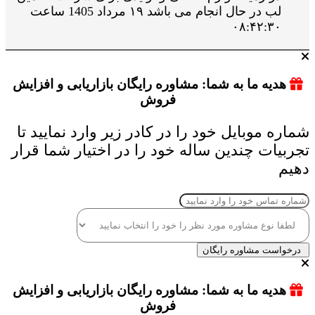
لب در حال انجام می باشد ۱۹ مرداد 1405 ساعت
۰۸:۴۲:۳۰
هدیه ما به شما: مشاوره رایگان بازاریابی و افزایش
فروش
شماره موبایل خود را در کادر زیر وارد نمایید تا
تجربیات چندین ساله خود را در اختیار شما قرار
دهیم
درخواست مشاوره رایگان
هدیه ما به شما: مشاوره رایگان بازاریابی و افزایش
فروش