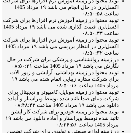
تولید محتوا در زمینه آموزش نرم افزارها برای شرکت
اکسل‌لرن در حال انجام می باشد ۱۹ مرداد 1405
ساعت ۰۸:۵۰:۵۸
تولید محتوا در زمینه آموزش نرم افزارها برای شرکت
اکسل‌لرن قیمت گذاری شده می باشد ۱۹ مرداد 1405
ساعت ۰۸:۵۰:۳۳
تولید محتوا در زمینه آموزش نرم افزارها برای شرکت
اکسل‌لرن در انتظار بررسی می باشد ۱۹ مرداد 1405
ساعت ۰۸:۵۰:۳۲
در زمینه روانشناسی و پزشکی برای شرکت در حال
نگارش می باشد ۱۹ مرداد 1405 ساعت ۰۸:۵۰:۳۱
تولید محتوا در زمینه بهداشتی، آرایشی و زیور الات
برای شرکت ستاره زیبایی اتمام شده می باشد ۱۹
مرداد 1405 ساعت ۰۸:۵۰:۱۶
تولید محتوا در زمینه موبایل،کامپیوتر و دیجیتال برای
شرکت دنیای صدا تائید شده توسط ویراستار و آماده
دانلود می باشد ۱۹ مرداد 1405 ساعت ۰۸:۴۸:۴۳
تولید محتوا در زمینه خودرو برای شرکت کار اپشن
تائید شده توسط ویراستار و آماده دانلود می باشد ۱۹
مرداد 1405 ساعت ۰۸:۴۶:۵۶
در زمینه لوازم صنعتی و تولیدی برای شرکت تضمین