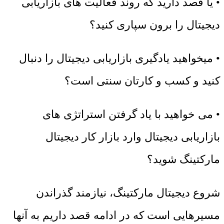
• یا قصد دارید که روند فعالیت های بازاریابی
دیجیتال را برون سپاری کنید؟
• میخواهید یادگیری بازاریابی دیجیتال را دنبال
کنید و کسب و کارتان سنتی است؟
• می خواهید با یاد گرفتن استراتژی های
بازاریابی دیجیتال وارد بازار کار دیجیتال
مارکتینگ شوید؟
شروع دیجیتال مارکتینگ، نیازمند گذراندن
مسیرهایی است که در ادامه قصد داریم به آنها