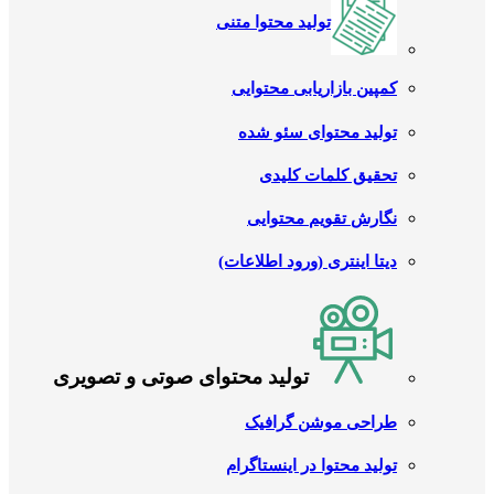
تولید محتوا متنی
کمپین بازاریابی محتوایی
تولید محتوای سئو شده
تحقیق کلمات کلیدی
نگارش تقویم محتوایی
دیتا اینتری (ورود اطلاعات)
تولید محتوای صوتی و تصویری
طراحی موشن گرافیک
تولید محتوا در اینستاگرام