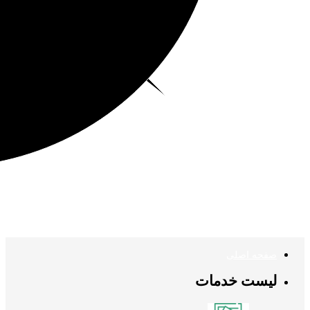
صفحه اصلی
لیست خدمات