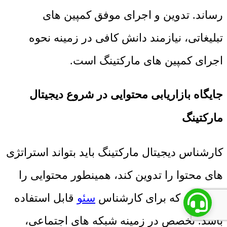
رساند. تدوین و اجرای موفق کمپین های
تبلیغاتی، نیازمند دانش کافی در زمینه نحوه
اجرای کمپین های مارکتینگ است.
جایگاه بازاریابی محتوایی در شروع دیجیتال
مارکتینگ
کارشناس دیجیتال مارکتینگ باید بتواند استراتژی
های محتوا را تدوین کند، همینطور محتوایی را
تولید کند که برای کارشناس
سئو
قابل استفاده
باشد. تخصص در زمینه شبکه های اجتماعی،