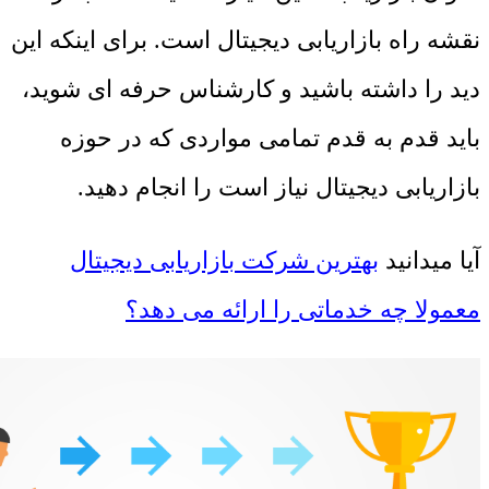
نقشه راه بازاریابی دیجیتال است. برای اینکه این
دید را داشته باشید و کارشناس حرفه ای شوید،
باید قدم به قدم تمامی مواردی که در حوزه
بازاریابی دیجیتال نیاز است را انجام دهید.
آیا میدانید
بهترین شرکت بازاریابی دیجیتال
معمولا چه خدماتی را ارائه می دهد؟