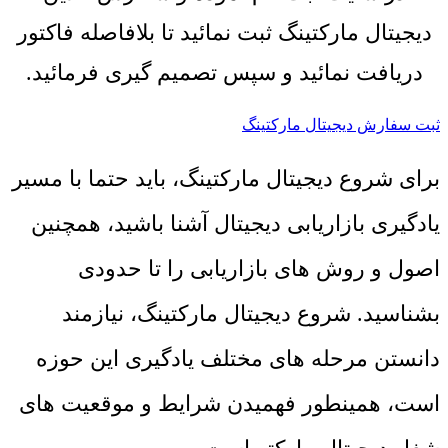
دیجیتال مارکتینگ ثبت نمائید تا بلافاصله فاکتور
دریافت نمائید و سپس تصمیم گیری فرمائید.
ثبت سفارش دیجیتال مارکتینگ
برای شروع دیجیتال مارکتینگ، باید حتما با مسیر
یادگیری بازاریابی دیجیتال آشنا باشید، همچنین
اصول و روش های بازاریابی را تا حدودی
بشناسید. شروع دیجیتال مارکتینگ، نیازمند
دانستن مرحله های مختلف یادگیری این حوزه
است، همینطور فهمیدن شرایط و موقعیت های