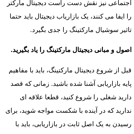
اجتماعی نیز نقش دست راست دیجیتال مارکتر
را ایفا می کنند، یک بازاریاب دیجیتال باید حتما
تاثیر سوشیال مارکتینگ را جدی بگیرد.
اصول و مبانی دیجیتال مارکتینگ را یاد بگیرید.
قبل از شروع دیجیتال مارکتینگ، باید با مفاهیم
پایه بازاریابی آشنا شده باشید. زمانی که قصد
دارید شغلی را شروع کنید، قطعا علاقه ای
ندارید که در آینده با شکست مواجه شوید، برای
رسیدن به یک اصل ثابت در بازاریابی، باید با