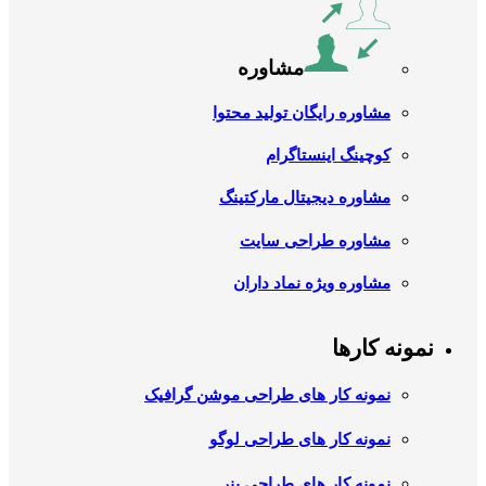
مشاوره
مشاوره رایگان تولید محتوا
کوچینگ اینستاگرام
مشاوره دیجیتال مارکتینگ
مشاوره طراحی سایت
مشاوره ویژه نماد داران
نمونه کارها
نمونه کار های طراحی موشن گرافیک
نمونه کار های طراحی لوگو
نمونه کار های طراحی بنر