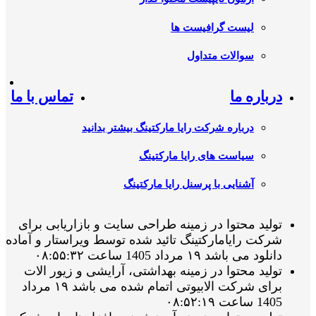
لیست گرافیست ها
سوالات متداول
درباره ما
تماس با ما
درباره شرکت رایا مارکتینگ بیشتر بدانید
سیاست های رایا مارکتینگ
آشنایی با پرسنل رایا مارکتینگ
تولید محتوا در زمینه طراحی سایت و بازاریابی برای
شرکت رایامارکتینگ تائید شده توسط ویراستار و آماده
دانلود می باشد ۱۹ مرداد 1405 ساعت ۰۸:۵۵:۳۲
تولید محتوا در زمینه بهداشتی، آرایشی و زیور الات
برای شرکت الابیوتی اتمام شده می باشد ۱۹ مرداد
1405 ساعت ۰۸:۵۲:۱۹