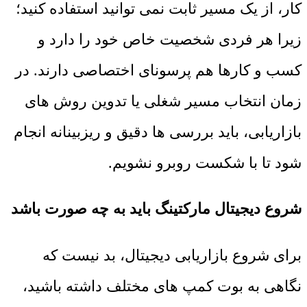
کار، از یک مسیر ثابت نمی توانید استفاده کنید؛
زیرا هر فردی شخصیت خاص خود را دارد و
کسب و کارها هم پرسونای اختصاصی دارند. در
زمان انتخاب مسیر شغلی یا تدوین روش های
بازاریابی، باید بررسی ها دقیق و ریزبینانه انجام
شود تا با شکست روبرو نشویم.
شروع دیجیتال مارکتینگ باید به چه صورت باشد
برای شروع بازاریابی دیجیتال، بد نیست که
نگاهی به بوت کمپ های مختلف داشته باشید،