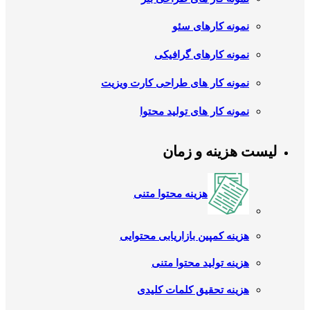
نمونه کارهای سئو
نمونه کارهای گرافیکی
نمونه کار های طراحی کارت ویزیت
نمونه کار های تولید محتوا
لیست هزینه و زمان
هزینه محتوا متنی
هزینه کمپین بازاریابی محتوایی
هزینه تولید محتوا متنی
هزینه تحقیق کلمات کلیدی