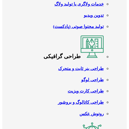
خدمات ولاگری یا تولید ولاگ
تدوین ویدیو
تولید محتوا صوتی (پادکست)
طراحی گرافیکی
طراحی بنر ثابت و متحرک
طراحی لوگو
طراحی کارت ویزیت
طراحی کاتالوگ و بروشور
روتوش عکس