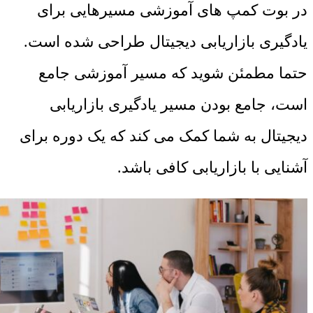
در بوت کمپ های آموزشی مسیرهایی برای
یادگیری بازاریابی دیجیتال طراحی شده است.
حتما مطمئن شوید که مسیر آموزشی جامع
است، جامع بودن مسیر یادگیری بازاریابی
دیجیتال به شما کمک می کند که یک دوره برای
آشنایی با بازاریابی کافی باشد.