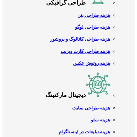
طراحی گرافیکی
هزینه طراحی بنر
هزینه طراحی لوگو
هزینه طراحی کاتالوگ و بروشور
هزینه طراحی کارت ویزیت
هزینه روتوش عکس
دیجیتال مارکتینگ
هزینه طراحی سایت
هزینه سئو
هزینه تبلیغات در اینستاگرام