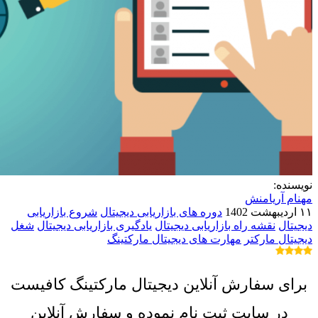
نویسنده:
مهنام آریامنش
۱۱ اردیبهشت 1402
دوره های بازاریابی دیجیتال
شروع بازاریابی
دیجیتال
نقشه راه بازاریابی دیجیتال
یادگیری بازاریابی دیجیتال
شغل
دیجیتال مارکتر
مهارت های دیجیتال مارکتینگ
برای سفارش آنلاین دیجیتال مارکتینگ کافیست
در سایت ثبت نام نموده و سفارش آنلاین