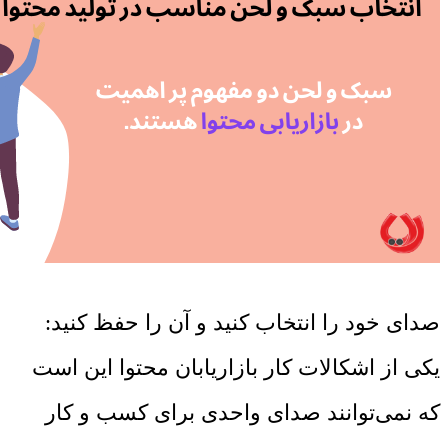
صدای خود را انتخاب کنید و آن را حفظ کنید:
یکی از اشکالات کار بازاریابان محتوا این است
که نمی‌توانند صدای واحدی برای کسب و کار