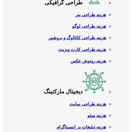
طراحی گرافیکی
هزینه طراحی بنر
هزینه طراحی لوگو
هزینه طراحی کاتالوگ و بروشور
هزینه طراحی کارت ویزیت
هزینه روتوش عکس
دیجیتال مارکتینگ
هزینه طراحی سایت
هزینه سئو
هزینه تبلیغات در اینستاگرام