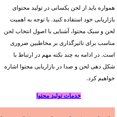
همواره باید از لحن یکسانی در تولید محتوای
بازاریابی خود استفاده کنید. با توجه به اهمیت
لحن و سبک محتوا، آشنایی با اصول انتخاب لحن
مناسب برای تاثیرگذاری بر مخاطبین ضروری
است. در ادامه به چند نکته مهم در ارتباط با
شکل دهی لحن و صدا در بازاریابی محتوا اشاره
خواهیم کرد.
خدمات تولید محتوا