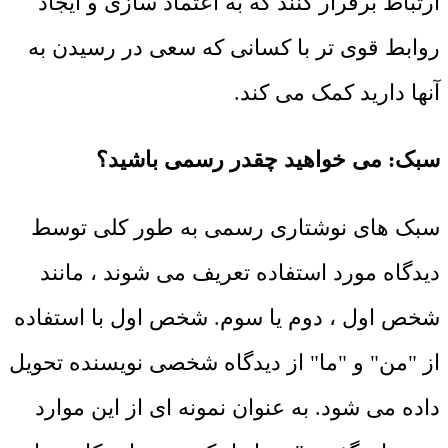
ارتباط برقرار کنند که به اعتماد سازی و ایجاد
روابط قوی تر با کسانی که سعی در رسیدن به
آنها دارید کمک می کند.
سبک: می خواهید چقدر رسمی باشید؟
سبک های نوشتاری رسمی به طور کلی توسط
دیدگاه مورد استفاده تعریف می شوند ، مانند
شخص اول ، دوم یا سوم. شخص اول با استفاده
از "من" و "ما" از دیدگاه شخصی نویسنده تحویل
داده می شود. به عنوان نمونه ای از این موارد