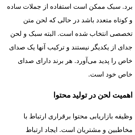
برد. سبک ممکن است استفاده از جملات ساده
و کوتاه متعدد باشد در حالی که لحن متن
تخصصی انتخاب شده است. البته سبک و لحن
جدای از یکدیگر نیستند و ترکیب آنها یک صدای
خاص را پدید می‌آورد. هر برند دارای صدای
خاص خود است.
اهمیت لحن در تولید محتوا
وظیفه بازاریابی محتوا برقراری ارتباط با
مخاطبین و مشتریان است. ایجاد ارتباط