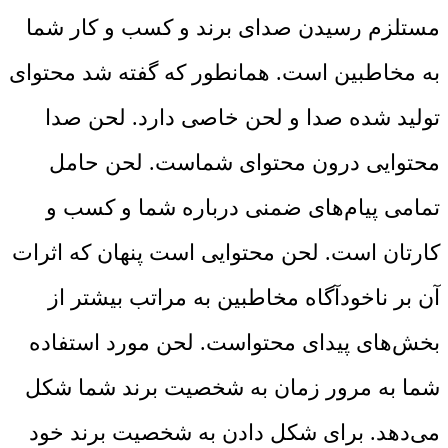
مستلزم رسیدن صدای برند و کسب و کار شما
به مخاطبین است. همانطور که گفته شد محتوای
تولید شده صدا و لحن خاصی دارد. لحن صدا
محتوایی درون محتوای شماست. لحن حامل
تمامی پیام‌های ضمنی درباره شما و کسب و
کارتان است. لحن محتوایی است پنهان که اثرات
آن بر ناخودآگاه مخاطبین به مراتب بیشتر از
بخش‌های پیدای محتواست. لحن مورد استفاده
شما به مرور زمان به شخصیت برند شما شکل
می‌دهد. برای شکل دادن به شخصیت برند خود