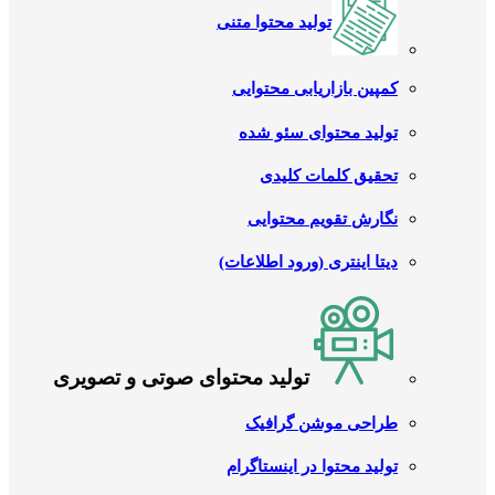
تولید محتوا متنی
کمپین بازاریابی محتوایی
تولید محتوای سئو شده
تحقیق کلمات کلیدی
نگارش تقویم محتوایی
دیتا اینتری (ورود اطلاعات)
تولید محتوای صوتی و تصویری
طراحی موشن گرافیک
تولید محتوا در اینستاگرام