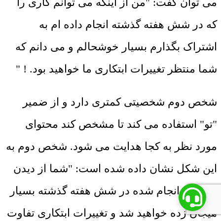
می توان گفت: "من از اینکه می توانم کاری را
که در شش هفته گذشته انجام داده ام به
اشتراک بگذارم بسیار خوشحالم و می دانم که
شما منتظر تغییرات ابتکاری ما خواهید بود. ! "
شخص دوم شخصیتی کمتری دارد و از ضمیر
"تو" استفاده می کند تا مشخص کند محتوای
مورد نظر به کجا هدایت می شود. شخص دوم به
این شکل نشان داده شده است: "شما از دیدن
تغییرات انجام شده در شش هفته گذشته بسیار
هیجان زده خواهید شد و تغییرات ابتکاری تفاوت