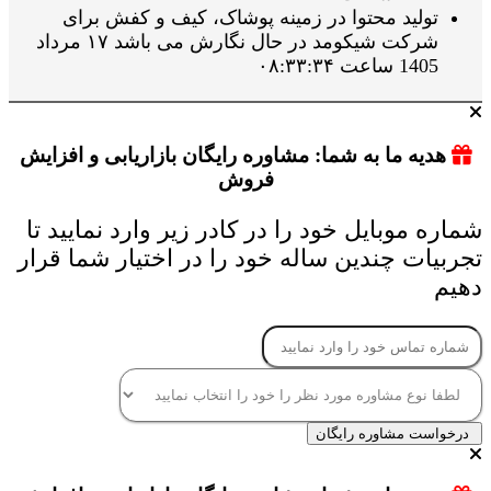
تولید محتوا در زمینه پوشاک، کیف و کفش برای
شرکت شیکومد در حال نگارش می باشد ۱۷ مرداد
1405 ساعت ۰۸:۳۳:۳۴
هدیه ما به شما: مشاوره رایگان بازاریابی و افزایش
فروش
شماره موبایل خود را در کادر زیر وارد نمایید تا
تجربیات چندین ساله خود را در اختیار شما قرار
دهیم
درخواست مشاوره رایگان