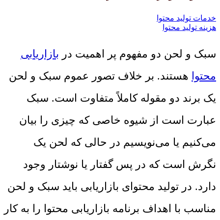
خدمات تولید محتوا
هزینه تولید محتوا
سبک و لحن دو مفهوم پر اهمیت در
بازاریابی
محتوا
هستند. بر خلاف تصور عموم سبک و لحن
یک برند دو مقوله کاملاً متفاوت است. سبک
عبارت است از شیوه خاصی که چیزی را بیان
می‌کنیم یا می‌نویسیم در حالی که لحن یک
نگرش است که در پس گفتار یا نوشتار وجود
دارد. در تولید محتوای بازاریابی باید سبک و لحن
مناسب با اهداف برنامه بازاریابی محتوا را به کار