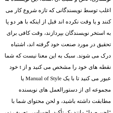
اغلب توسط نویسندگانی که تازه شروع کار می
کنند و یا وقت نکرده اند قبل از اینکه با هر دو پا
به استخر نویسندگان بپردازند، وقت کافی برای
تحقیق در مورد صنعت خود گرفته اند، اشتباه
درک می شوند. سبک به این معنا نیست که شما
نقطه های خود را مشخص می کنید و از t خود
عبور می کنید تا با یک Manual of Style یا
مجموعه ای از دستورالعمل های نویسنده
مطابقت داشته باشید، و لحن محتوای شما با
"لحن صدا" مانند یک تأکید، احساسی تعریف نمی