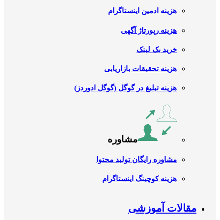
هزینه ادمین اینستاگرام
هزینه رپورتاژ آگهی
خرید بک لینک
هزینه تحقیقات بازاریابی
هزینه تبلیغ در گوگل (گوگل ادوردز)
مشاوره
مشاوره رایگان تولید محتوا
هزینه کوچینگ اینستاگرام
مقالات آموزشی