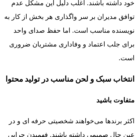
خود داشته باشند. اغلب دلیل این مشکل عدم
توافق مدیران بر سر واگذاری هر بخش از کار به
نویسنده مناسب است. اما حفظ صدای واحد
برای جلب اعتماد و وفاداری مشتریان ضروری
است.
انتخاب سبک و لحن مناسب در تولید محتوا
متفاوت باشید
اکثر برندها می‌خواهند شخصیتی حرفه ای و در
عین حال صمیمی داشته باشند. فهمیدن چرایی