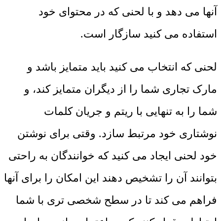
آنها می دهد و با لحنی که در محتوای خود
استفاده می کنید سازگار است.
لحنی که انتخاب می کنید باید متمایز باشد و
مارک تجاری شما را از دیگران متمایز کند، و
شما را به تنهایی با ریتم و جریان کلمات
نوشتاری خود مرتبط سازد. وقتی برای نوشتن
خود لحنی ایجاد می کنید که خوانندگان به راحتی
بتوانند آن را تشخیص دهند این امکان را برای آنها
فراهم می کند تا در سطح شخصی تری با شما