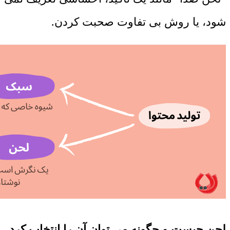
شود، یا روش بی تفاوت صحبت کردن.
لحن چیست و چگونه می توان آن را انتخاب کرد