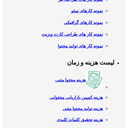
نمونه کارهای سئو
نمونه کارهای گرافیکی
نمونه کار های طراحی کارت ویزیت
نمونه کار های تولید محتوا
لیست هزینه و زمان
هزینه محتوا متنی
هزینه کمپین بازاریابی محتوایی
هزینه تولید محتوا متنی
هزینه تحقیق کلمات کلیدی