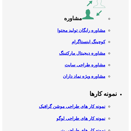
مشاوره
مشاوره رایگان تولید محتوا
کوچینگ اینستاگرام
مشاوره دیجیتال مارکتینگ
مشاوره طراحی سایت
مشاوره ویژه نماد داران
نمونه کارها
نمونه کار های طراحی موشن گرافیک
نمونه کار های طراحی لوگو
نمونه کار های طراحی بنر