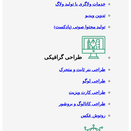
خدمات ولاگری یا تولید ولاگ
تدوین ویدیو
تولید محتوا صوتی (پادکست)
طراحی گرافیکی
طراحی بنر ثابت و متحرک
طراحی لوگو
طراحی کارت ویزیت
طراحی کاتالوگ و بروشور
روتوش عکس