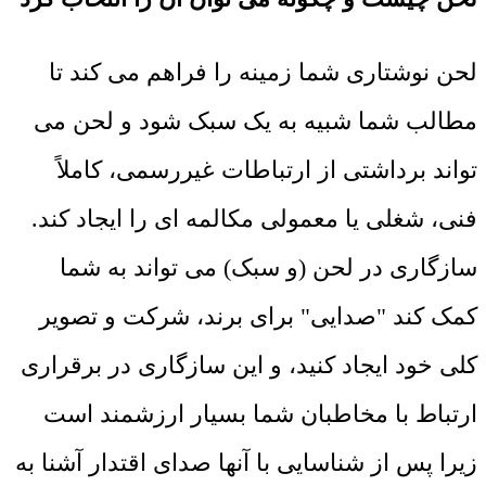
لحن نوشتاری شما زمینه را فراهم می کند تا
مطالب شما شبیه به یک سبک شود و لحن می
تواند برداشتی از ارتباطات غیررسمی، کاملاً
فنی، شغلی یا معمولی مکالمه ای را ایجاد کند.
سازگاری در لحن (و سبک) می تواند به شما
کمک کند "صدایی" برای برند، شرکت و تصویر
کلی خود ایجاد کنید، و این سازگاری در برقراری
ارتباط با مخاطبان شما بسیار ارزشمند است
زیرا پس از شناسایی با آنها صدای اقتدار آشنا به