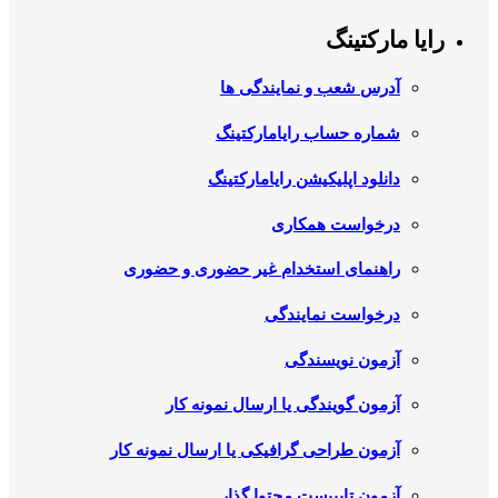
رایا مارکتینگ
آدرس شعب و نمایندگی ها
شماره حساب رایامارکتینگ
دانلود اپلیکیشن رایامارکتینگ
درخواست همکاری
راهنمای استخدام غیر حضوری و حضوری
درخواست نمایندگی
آزمون نویسندگی
آزمون گویندگی یا ارسال نمونه کار
آزمون طراحی گرافیکی یا ارسال نمونه کار
آزمون تایپیست محتوا گذار