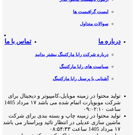
لیست گرافیست ها
سوالات متداول
درباره ما
تماس با ما
درباره شرکت رایا مارکتینگ بیشتر بدانید
سیاست های رایا مارکتینگ
آشنایی با پرسنل رایا مارکتینگ
تولید محتوا در زمینه موبایل،کامپیوتر و دیجیتال برای
شرکت موبوپارت اتمام شده می باشد ۱۷ مرداد 1405
ساعت ۰۹:۰۲:۱۰
تولید محتوا در زمینه چاپ و بسته بندی برای شرکت
ماشین سازی عدیلی در انتظار تائید ویراستار می باشد
۱۷ مرداد 1405 ساعت ۰۸:۵۴:۳۳