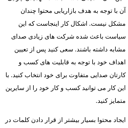
آن با توجه به هدف بازاریابی محتوا چندان
مشکل نیست. اشکال کار اینجاست که این
سیاست باعث شده شرکت های زیادی صدای
مشابه داشته باشند. سعی کنید پس از تعیین
اهداف خود با توجه به قابلیت های کسب و
کارتان صدایی متفاوت برای خود انتخاب کنید. با
این کار می توانید کسب و کار خود را از سایرین
متمایز کنید.
ایجاد محتوا بسیار بیشتر از قرار دادن کلمات در