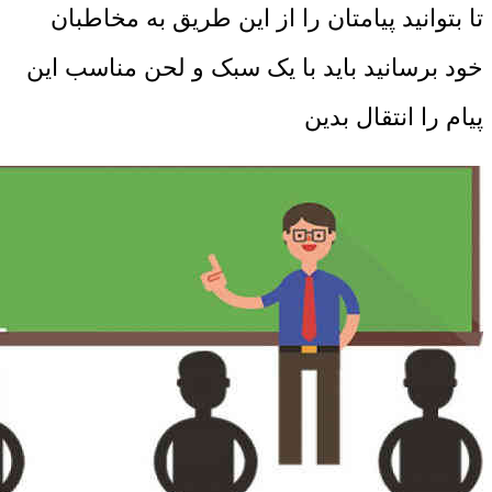
تا بتوانید پیامتان را از این طریق به مخاطبان
خود برسانید باید با یک سبک و لحن مناسب این
پیام را انتقال بدین