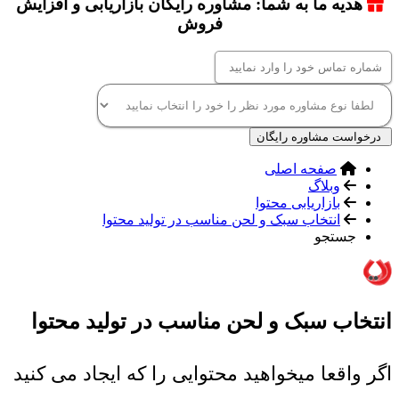
هدیه ما به شما: مشاوره رایگان بازاریابی و افزایش
فروش
درخواست مشاوره رایگان
صفحه اصلی
وبلاگ
بازاریابی محتوا
انتخاب سبک و لحن مناسب در تولید محتوا
جستجو
انتخاب سبک و لحن مناسب در تولید محتوا
اگر واقعا میخواهید محتوایی را که ایجاد می کنید