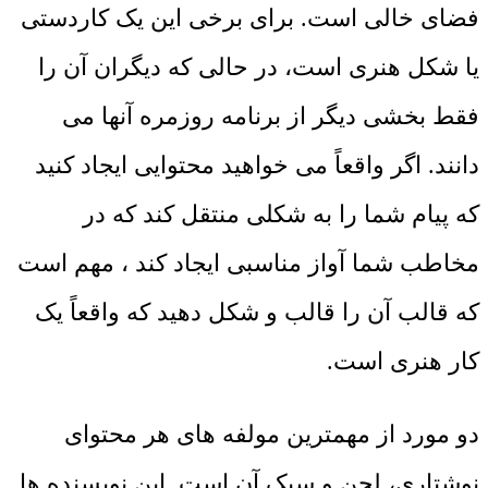
فضای خالی است. برای برخی این یک کاردستی
یا شکل هنری است، در حالی که دیگران آن را
فقط بخشی دیگر از برنامه روزمره آنها می
دانند. اگر واقعاً می خواهید محتوایی ایجاد کنید
که پیام شما را به شکلی منتقل کند که در
مخاطب شما آواز مناسبی ایجاد کند ، مهم است
که قالب آن را قالب و شکل دهید که واقعاً یک
کار هنری است.
دو مورد از مهمترین مولفه های هر محتوای
نوشتاری، لحن و سبک آن است. این نویسنده ها