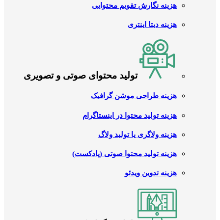
هزینه نگارش تقویم محتوایی
هزینه دیتا اینتری
تولید محتوای صوتی و تصویری
هزینه طراحی موشن گرافیک
هزینه تولید محتوا در اینستاگرام
هزینه ولاگری یا تولید ولاگ
هزینه تولید محتوا صوتی (پادکست)
هزینه تدوین ویدئو