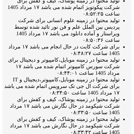
تولید محتوا در زمینه پوشاک، کیف و کفش برای
شرکت پیکوتویز اتمام شده می باشد ۱۷ مرداد 1405
ساعت ۰۸:۵۲:۲۵
تولید محتوا در زمینه علوم انسانی برای شرکت
پردیس بین الملل علم و فن نور تائید شده توسط
ویراستار و آماده دانلود می باشد ۱۷ مرداد 1405
ساعت ۰۸:۵۰:۳۶
برای شرکت کایت در حال انجام می باشد ۱۷ مرداد
1405 ساعت ۰۸:۴۸:۲۷
تولید محتوا در زمینه موبایل،کامپیوتر و دیجیتال برای
شرکت سورس کامپیوتر اتمام شده می باشد ۱۷
مرداد 1405 ساعت ۰۸:۴۴:۰۱
تولید محتوا در زمینه موبایل،کامپیوتر،دیجیتال و IT
برای شرکت ال جی تک سرویس اتمام شده می باشد
۱۷ مرداد 1405 ساعت ۰۸:۳۴:۵۰
تولید محتوا در زمینه پوشاک، کیف و کفش برای
شرکت شیکومد در حال نگارش می باشد ۱۷ مرداد
1405 ساعت ۰۸:۳۳:۵۰
تولید محتوا در زمینه پوشاک، کیف و کفش برای
شرکت شیکومد در حال نگارش می باشد ۱۷ مرداد
1405 ساعت ۰۸:۳۳:۴۲