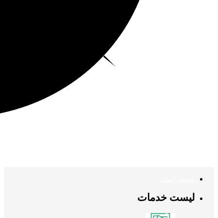
صفحه اصلی
لیست خدمات