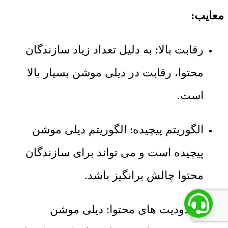
معایب:
رقابت بالا: به دلیل تعداد زیاد سازندگان
محتوا، رقابت در دیلی موشن بسیار بالا
است.
الگوریتم پیچیده: الگوریتم دیلی موشن
پیچیده است و می تواند برای سازندگان
محتوا چالش برانگیز باشد.
محدودیت های محتوا: دیلی موشن