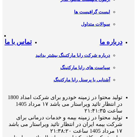
لیست گرافیست ها
سوالات متداول
درباره ما
تماس با ما
درباره شرکت رایا مارکتینگ بیشتر بدانید
سیاست های رایا مارکتینگ
آشنایی با پرسنل رایا مارکتینگ
تولید محتوا در زمینه خودرو برای شرکت امداد 1800
در انتظار تائید ویراستار می باشد ۱۷ مرداد 1405
ساعت ۲۱:۴۱:۳۵
تولید محتوا در زمینه بیمه و خدمات درمانی برای
شرکت بیمه ایران در انتظار تائید ویراستار می باشد
۱۷ مرداد 1405 ساعت ۲۱:۳۸:۲۰