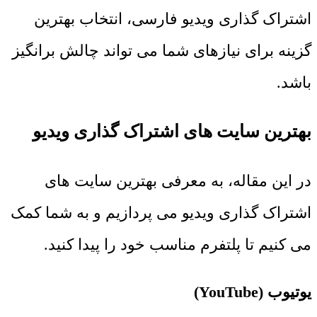
اشتراک گذاری ویدیو فارسی، انتخاب بهترین
گزینه برای نیازهای شما می تواند چالش برانگیز
باشد.
بهترین سایت های اشتراک گذاری ویدیو
در این مقاله، به معرفی بهترین سایت های
اشتراک گذاری ویدیو می پردازیم و به شما کمک
می کنیم تا پلتفرم مناسب خود را پیدا کنید.
یوتیوب (YouTube)