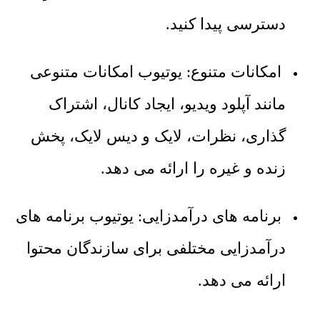
دسترسی پیدا کنید.
امکانات متنوع: یوتیوب امکانات متنوعی
مانند آپلود ویدیو، ایجاد کانال، اشتراک
گذاری، نظرات، لایک و دیس لایک، پخش
زنده و غیره را ارائه می دهد.
برنامه های درآمدزایی: یوتیوب برنامه های
درآمدزایی مختلفی برای سازندگان محتوا
ارائه می دهد.