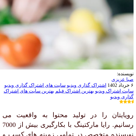
نویسنده:
صبا عزیزی
۶ خرداد 1402
اشتراک گذاری ویدیو
سایت های اشتراک گذاری ویدیو
سایت اشتراک ویدیو
بهترین اشتراک فیلم
بهترین سایت های اشتراک
گذاری ویدیو
رویایتان را در تولید محتوا به واقعیت می
رسانیم. رایا مارکتینگ با بکارگیری بیش از 7000
نویسنده متخصص در تمامی زمینه های کسب و