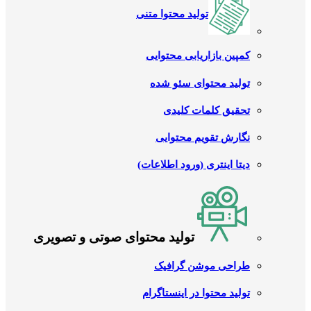
تولید محتوا متنی
کمپین بازاریابی محتوایی
تولید محتوای سئو شده
تحقیق کلمات کلیدی
نگارش تقویم محتوایی
دیتا اینتری (ورود اطلاعات)
تولید محتوای صوتی و تصویری
طراحی موشن گرافیک
تولید محتوا در اینستاگرام