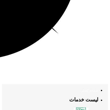
صفحه اصلی
لیست خدمات