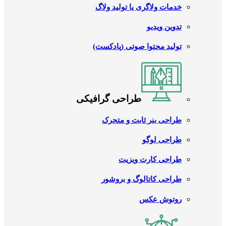
خدمات ولاگری یا تولید ولاگ
تدوین ویدیو
تولید محتوا صوتی (پادکست)
طراحی گرافیکی
طراحی بنر ثابت و متحرک
طراحی لوگو
طراحی کارت ویزیت
طراحی کاتالوگ و بروشور
روتوش عکس