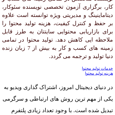
کار، برگزاری آزمون تخصصی نویسنده سئوکار،
دیتاماینینگ و مدیریتی ویژه توانسته است علاوه
بر حفظ و کنترل کیفیت، هزینه تولید محتوا را
برای بازاریابی محتوایی سایتتان به طرز قابل
ملاحظه ایی کاهش دهد. تولید محتوا در تمامی
زمینه های کسب و کار به بیش از 7 زبان زنده
دنیا تولید و ترجمه می گردد.
خدمات تولید محتوا
هزینه تولید محتوا
در دنیای دیجیتال امروز، اشتراک گذاری ویدیو به
یکی از مهم ترین روش های ارتباطی و سرگرمی
تبدیل شده است. با وجود تعداد زیادی پلتفرم