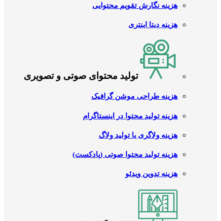
هزینه نگارش تقویم محتوایی
هزینه دیتا اینتری
تولید محتوای صوتی و تصویری
هزینه طراحی موشن گرافیک
هزینه تولید محتوا در اینستاگرام
هزینه ولاگری یا تولید ولاگ
هزینه تولید محتوا صوتی (پادکست)
هزینه تدوین ویدئو