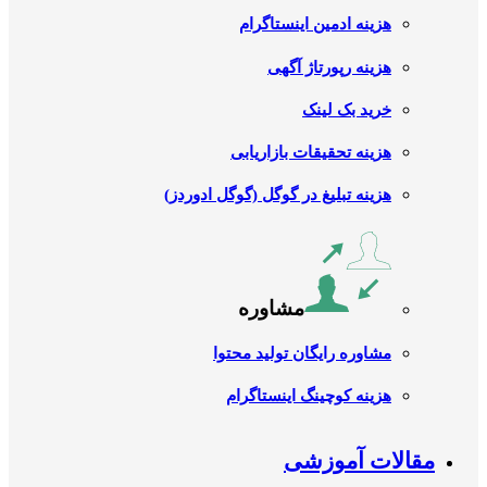
هزینه ادمین اینستاگرام
هزینه رپورتاژ آگهی
خرید بک لینک
هزینه تحقیقات بازاریابی
هزینه تبلیغ در گوگل (گوگل ادوردز)
مشاوره
مشاوره رایگان تولید محتوا
هزینه کوچینگ اینستاگرام
مقالات آموزشی