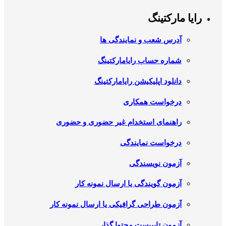
رایا مارکتینگ
آدرس شعب و نمایندگی ها
شماره حساب رایامارکتینگ
دانلود اپلیکیشن رایامارکتینگ
درخواست همکاری
راهنمای استخدام غیر حضوری و حضوری
درخواست نمایندگی
آزمون نویسندگی
آزمون گویندگی یا ارسال نمونه کار
آزمون طراحی گرافیکی یا ارسال نمونه کار
آزمون تایپیست محتوا گذار