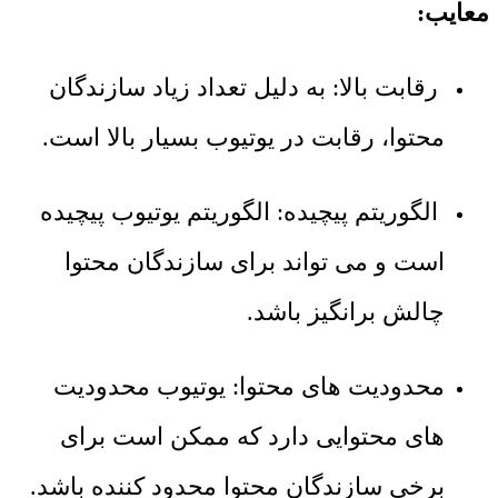
معایب:
رقابت بالا: به دلیل تعداد زیاد سازندگان
محتوا، رقابت در یوتیوب بسیار بالا است.
الگوریتم پیچیده: الگوریتم یوتیوب پیچیده
است و می تواند برای سازندگان محتوا
چالش برانگیز باشد.
محدودیت های محتوا: یوتیوب محدودیت
های محتوایی دارد که ممکن است برای
برخی سازندگان محتوا محدود کننده باشد.