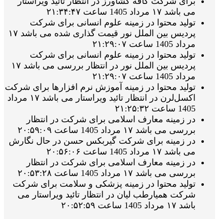
برای شرکت کافه کشاورز در انتظار تائید ویراستار
می باشد ۱۷ مرداد 1405 ساعت ۲۱:۳۴:۴۷
تولید محتوا در زمینه علوم انسانی برای شرکت
پردیس بین الملل نور قیمت گذاری شده می باشد ۱۷
مرداد 1405 ساعت ۲۱:۲۹:۰۷
تولید محتوا در زمینه علوم انسانی برای شرکت
پردیس بین الملل نور در انتظار بررسی می باشد ۱۷
مرداد 1405 ساعت ۲۱:۲۹:۰۷
تولید محتوا در زمینه آموزش نرم افزارها برای شرکت
اکسل‌لرن در انتظار تائید ویراستار می باشد ۱۷ مرداد
1405 ساعت ۲۱:۲۵:۳۲
در زمینه معارف اسلامی برای شرکت در انتظار
بررسی می باشد ۱۷ مرداد 1405 ساعت ۲۰:۵۹:۰۹
در زمینه برای شرکت گیربکس حسن در حال نگارش
می باشد ۱۷ مرداد 1405 ساعت ۲۰:۵۶:۰۶
در زمینه معارف اسلامی برای شرکت در انتظار
بررسی می باشد ۱۷ مرداد 1405 ساعت ۲۰:۵۳:۲۸
تولید محتوا در زمینه پزشکی و سلامت برای شرکت
شرکت همیارطب لیان در انتظار تائید ویراستار می
باشد ۱۷ مرداد 1405 ساعت ۲۰:۵۲:۵۹