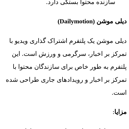
سازنده محتوا بستگی دارد.
دیلی موشن (Dailymotion)
دیلی موشن یک پلتفرم اشتراک گذاری ویدیو با
تمرکز بر اخبار، سرگرمی و ورزش است. این
پلتفرم به طور خاص برای سازندگان محتوا با
تمرکز بر اخبار و رویدادهای جاری طراحی شده
است.
مزایا
: