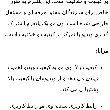
بر کیفیت و خلاقیت است. این پلتفرم به طور
خاص برای سازندگان محتوا حرفه ای و مستقل
طراحی شده است. وی مو یک پلتفرم اشتراک
گذاری ویدیو با تمرکز بر کیفیت و خلاقیت است.
مزایا
:
کیفیت بالا: وی مو به کیفیت ویدیو اهمیت
زیادی می دهد و از ویدیوهای با کیفیت بالا
پشتیبانی می کند.
رابط کاربری ساده: وی مو رابط کاربری