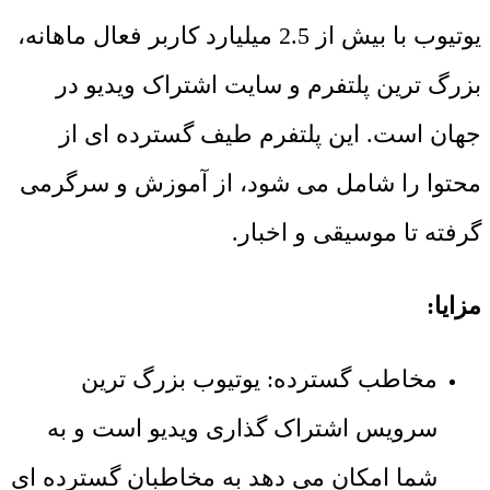
یوتیوب با بیش از 2.5 میلیارد کاربر فعال ماهانه،
بزرگ ترین پلتفرم و سایت اشتراک ویدیو در
جهان است. این پلتفرم طیف گسترده ای از
محتوا را شامل می شود، از آموزش و سرگرمی
گرفته تا موسیقی و اخبار.
مزایا:
مخاطب گسترده: یوتیوب بزرگ ترین
سرویس اشتراک گذاری ویدیو است و به
شما امکان می دهد به مخاطبان گسترده ای