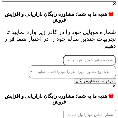
هدیه ما به شما: مشاوره رایگان بازاریابی و افزایش
فروش
شماره موبایل خود را در کادر زیر وارد نمایید تا
تجربیات چندین ساله خود را در اختیار شما قرار
دهیم
درخواست مشاوره رایگان
هدیه ما به شما: مشاوره رایگان بازاریابی و افزایش
فروش