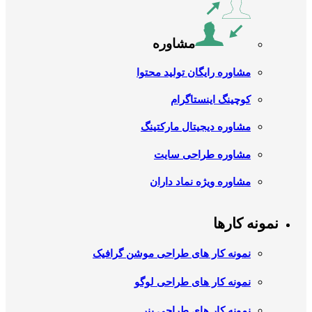
مشاوره
مشاوره رایگان تولید محتوا
کوچینگ اینستاگرام
مشاوره دیجیتال مارکتینگ
مشاوره طراحی سایت
مشاوره ویژه نماد داران
نمونه کارها
نمونه کار های طراحی موشن گرافیک
نمونه کار های طراحی لوگو
نمونه کار های طراحی بنر