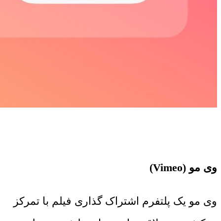
وی مو (Vimeo)
وی مو یک پلتفرم اشتراک گذاری فیلم با تمرکز