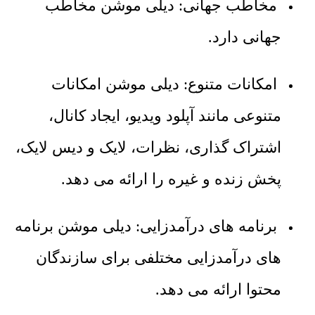
مخاطب جهانی: دیلی موشن مخاطب
جهانی دارد.
امکانات متنوع: دیلی موشن امکانات
متنوعی مانند آپلود ویدیو، ایجاد کانال،
اشتراک گذاری، نظرات، لایک و دیس لایک،
پخش زنده و غیره را ارائه می دهد.
برنامه های درآمدزایی: دیلی موشن برنامه
های درآمدزایی مختلفی برای سازندگان
محتوا ارائه می دهد.