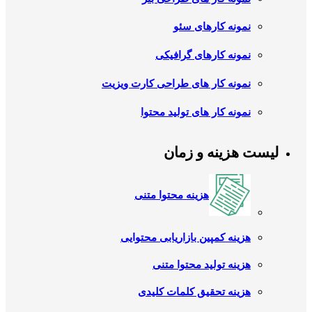
نمونه کارهای سئو
نمونه کارهای گرافیکی
نمونه کار های طراحی کارت ویزیت
نمونه کار های تولید محتوا
لیست هزینه و زمان
هزینه محتوا متنی
هزینه کمپین بازاریابی محتوایی
هزینه تولید محتوا متنی
هزینه تحقیق کلمات کلیدی