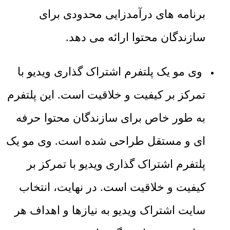
برنامه های درآمدزایی محدودی برای
سازندگان محتوا ارائه می دهد.
وی مو یک پلتفرم اشتراک گذاری ویدیو با
تمرکز بر کیفیت و خلاقیت است. این پلتفرم
به طور خاص برای سازندگان محتوا حرفه
ای و مستقل طراحی شده است. وی مو یک
پلتفرم اشتراک گذاری ویدیو با تمرکز بر
کیفیت و خلاقیت است. در نهایت، انتخاب
سایت اشتراک ویدیو به نیازها و اهداف هر