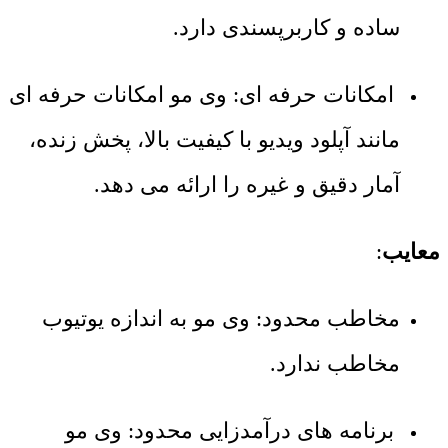
ساده و کاربرپسندی دارد.
امکانات حرفه ای: وی مو امکانات حرفه ای
مانند آپلود ویدیو با کیفیت بالا، پخش زنده،
آمار دقیق و غیره را ارائه می دهد.
معایب
:
مخاطب محدود: وی مو به اندازه یوتیوب
مخاطب ندارد.
برنامه های درآمدزایی محدود: وی مو