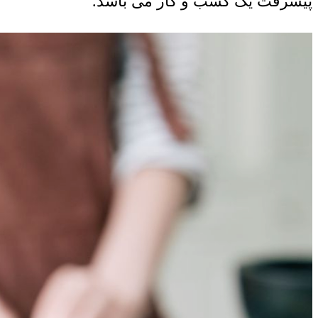
پیشرفت یک کسب و کار می باشد.