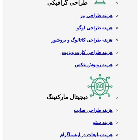
طراحی گرافیکی
هزینه طراحی بنر
هزینه طراحی لوگو
هزینه طراحی کاتالوگ و بروشور
هزینه طراحی کارت ویزیت
هزینه روتوش عکس
دیجیتال مارکتینگ
هزینه طراحی سایت
هزینه سئو
هزینه تبلیغات در اینستاگرام