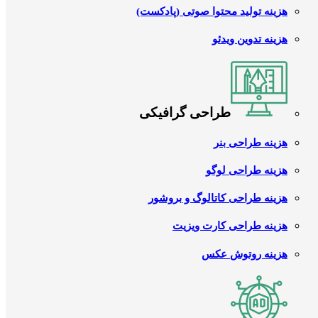
هزینه تولید محتوا صوتی (پادکست)
هزینه تدوین ویدئو
طراحی گرافیکی
هزینه طراحی بنر
هزینه طراحی لوگو
هزینه طراحی کاتالوگ و بروشور
هزینه طراحی کارت ویزیت
هزینه روتوش عکس