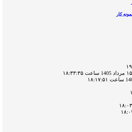
ونه کار