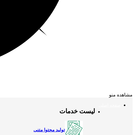
مشاهده منو
صفحه اصلی
لیست خدمات
تولید محتوا متنی