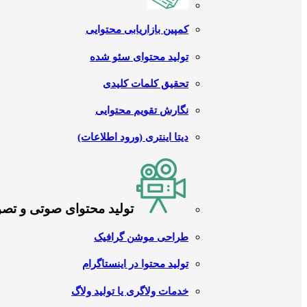
کمپین بازاریابی محتوایی
تولید محتوای سئو شده
تحقیق کلمات کلیدی
نگارش تقویم محتوایی
دیتا اینتری (ورود اطلاعات)
تولید محتوای صوتی و تص
طراحی موشن گرافیک
تولید محتوا در اینستاگرام
خدمات ولاگری یا تولید ولاگ