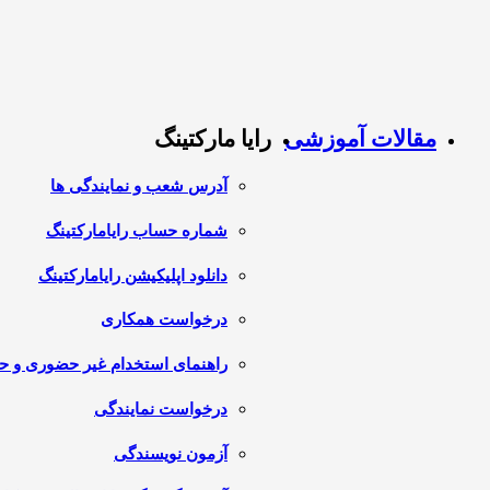
مقالات آموزشی
رایا مارکتینگ
آدرس شعب و نمایندگی ها
شماره حساب رایامارکتینگ
دانلود اپلیکیشن رایامارکتینگ
درخواست همکاری
راهنمای استخدام غیر حضوری و 
درخواست نمایندگی
آزمون نویسندگی