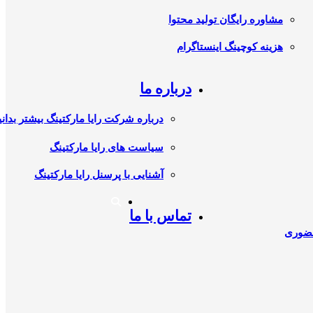
مشاوره رایگان تولید محتوا
هزینه کوچینگ اینستاگرام
درباره ما
درباره شرکت رایا مارکتینگ بیشتر بدانی
سیاست های رایا مارکتینگ
آشنایی با پرسنل رایا مارکتینگ
تماس با ما
حضوری