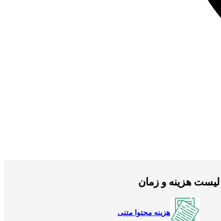
لیست هزینه و زمان
هزینه محتوا متنی