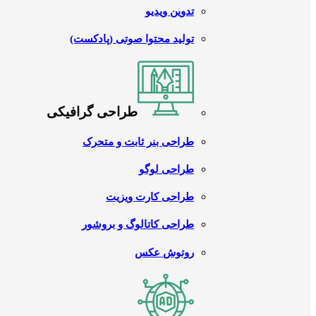
تدوین ویدیو
تولید محتوا صوتی (پادکست)
طراحی گرافیکی
طراحی بنر ثابت و متحرک
طراحی لوگو
طراحی کارت ویزیت
طراحی کاتالوگ و بروشور
روتوش عکس