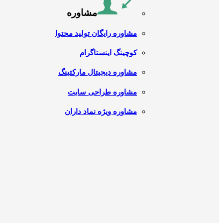
مشاوره
مشاوره رایگان تولید محتوا
کوچینگ اینستاگرام
مشاوره دیجیتال مارکتینگ
مشاوره طراحی سایت
مشاوره ویژه نماد داران