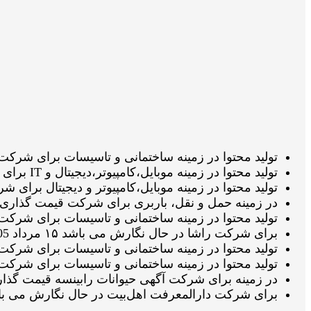
تولید محتوا در زمینه ساختمانی و تاسیسات برای شرکت بابادر در حال نگا
تولید محتوا در زمینه موبایل،کامپیوتر،دیجیتال و IT برای شرکت ال جی تک سرویس در انتظار تائید ویراستار می باشد ۱۵ مرداد 1405 ساعت ۱۸:۳۳:۳۵
تولید محتوا در زمینه موبایل،کامپیوتر و دیجیتال برای شرکت ال جی 
در زمینه حمل و نقل، باربری برای شرکت قیمت گذاری شده می باشد ۱۵ مرداد
تولید محتوا در زمینه ساختمانی و تاسیسات برای شرکت بابادر در حال انجا
برای شرکت راشا در حال نگارش می باشد ۱۵ مرداد 1405 ساعت ۱۸:۰۴:۴۵
تولید محتوا در زمینه ساختمانی و تاسیسات برای شرکت بابادر قیمت گذار
تولید محتوا در زمینه ساختمانی و تاسیسات برای شرکت بابادر در انتظار 
در زمینه برای شرکت آگهی حیوانات رابینسه قیمت گذاری شده می باشد ۱۵ مر
برای شرکت دارالمعرفت اهل‌بیت در حال نگارش می باشد ۱۵ مرداد 1405 ساعت :۲۵