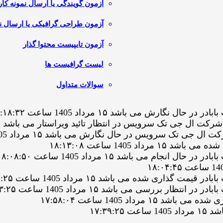
آزمون گویندگی یا ارسال نمونه کار
آزمون طراحی گرافیکی یا ارسال نم
آزمون تایپیست محتوا گذار
لیست گرافیست ها
سوالات متداول
رش می باشد ۱۵ مرداد 1405 ساعت ۱۹:۱۸:۳۲
تک سرویس در حال نگارش می باشد ۱۵ مرداد 1405 ساعت ۱۸:۱۷:۵۱
 1405 ساعت ۱۸:۱۳:۰۸
م می باشد ۱۵ مرداد 1405 ساعت ۱۸:۰۸:۵۰
ی شده می باشد ۱۵ مرداد 1405 ساعت ۱۸:۰۳:۲۵
بررسی می باشد ۱۵ مرداد 1405 ساعت ۱۸:۰۳:۲۵
داد 1405 ساعت ۱۷:۵۸:۰۴
۱۷:۳۹