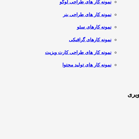
نمونه کار های طراحی لوگو
نمونه کار های طراحی بنر
نمونه کارهای سئو
نمونه کارهای گرافیکی
نمونه کار های طراحی کارت ویزیت
نمونه کار های تولید محتوا
ویری