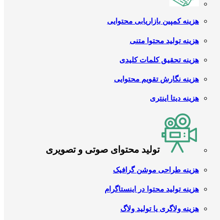
هزینه کمپین بازاریابی محتوایی
هزینه تولید محتوا متنی
هزینه تحقیق کلمات کلیدی
هزینه نگارش تقویم محتوایی
هزینه دیتا اینتری
تولید محتوای صوتی و تصویری
هزینه طراحی موشن گرافیک
هزینه تولید محتوا در اینستاگرام
هزینه ولاگری یا تولید ولاگ