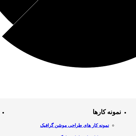
نمونه کارها
نمونه کار های طراحی موشن گرافیک