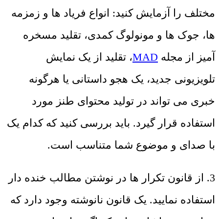
مختلف را آزمایش کنید: انواع فریاد ها و زمزمه
ها، جوک ها و مونولوگ کمدی، تقلید مسخره
آمیز از مجله
MAD
، تقلید از یک نمایش
تلویزیونی جدید، یک هجو داستانی یا هرگونه
خبری می تواند در تولید محتوای طنز مورد
استفاده قرار گیرد. باید بررسی کنید که کدام یک
با صدای و موضوع شما متناسب است.
3. از قانون تکرار ها در نوشتن مطالب خنده دار
استفاده نمایید. یک قانون نانوشته وجود دارد که