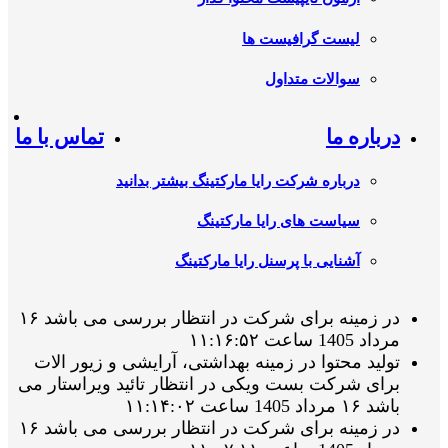
لیست گرافیست ها
سوالات متداول
درباره ما
تماس با ما
درباره شرکت رایا مارکتینگ بیشتر بدانید
سیاست های رایا مارکتینگ
آشنایی با پرسنل رایا مارکتینگ
در زمینه برای شرکت در انتظار بررسی می باشد ۱۶
مرداد 1405 ساعت ۱۱:۱۶:۵۲
تولید محتوا در زمینه بهداشتی، آرایشی و زیور الات
برای شرکت بست ویکی در انتظار تائید ویراستار می
باشد ۱۶ مرداد 1405 ساعت ۱۱:۱۴:۰۲
در زمینه برای شرکت در انتظار بررسی می باشد ۱۶