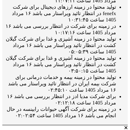
مرداد 1405 ساعت ۱۱:۰۷:۱۱
تولید محتوا در زمینه ارزهای دیجیتال برای شرکت
fenefx در انتظار تائید ویراستار می باشد ۱۶ مرداد
1405 ساعت ۱۰:۳۱:۴۵
در زمینه برای شرکت در انتظار بررسی می باشد ۱۶
مرداد 1405 ساعت ۱۰:۱۷:۱۶
تولید محتوا در زمینه آشپزی و غذا برای شرکت گیلان
کشت در انتظار تائید ویراستار می باشد ۱۶ مرداد
1405 ساعت ۰۵:۰۵:۳۹
تولید محتوا در زمینه آشپزی و غذا برای شرکت گیلان
کشت در انتظار تائید ویراستار می باشد ۱۶ مرداد
1405 ساعت ۰۳:۵۰:۱۵
تولید محتوا در زمینه بیمه و خدمات درمانی برای
شرکت بیمه ایران در انتظار تائید ویراستار می باشد
۱۶ مرداد 1405 ساعت ۰۲:۴۵:۱۰
برای شرکت مدیا ادز در انتظار بررسی می باشد ۱۶
مرداد 1405 ساعت ۰۲:۱۲:۱۸
در زمینه برای شرکت آگهی حیوانات رابینسه در حال
انجام می باشد ۱۶ مرداد 1405 ساعت ۰۲:۰۲:۵۴