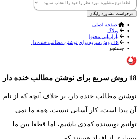
درخواست مشاوره رایگان
صفحه اصلی
وبلاگ
بازاریابی محتوا
18 روش سریع برای نوشتن مطالب خنده دار
جستجو
18 روش سریع برای نوشتن مطالب خنده دار
نوشتن مطالب خنده دار، بر خلاف آنچه که از نام
آن پیدا است، کار آسانی نیست. همه ما نمی
توانیم نویسنده کمدی باشیم، اما قطعا بین ما
بسیاری از افراد هستند که...