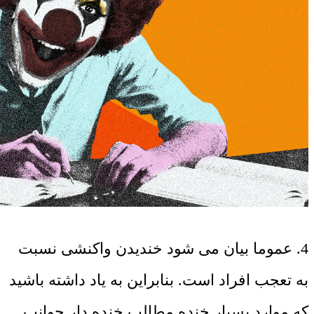
4. عموما بیان می شود خندیدن واکنشی نسبت
به تعجب افراد است. بنابراین به یاد داشته باشید
که موارد بسیار خنده مطالب خنده دار جوانب