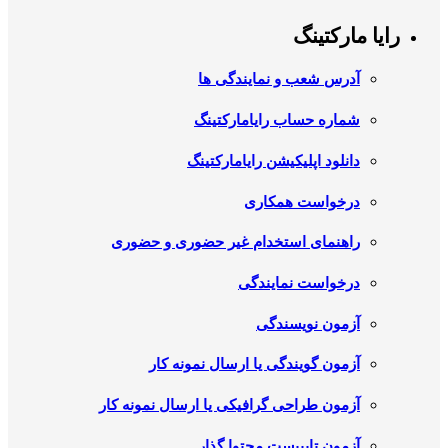
رایا مارکتینگ
آدرس شعب و نمایندگی ها
شماره حساب رایامارکتینگ
دانلود اپلیکیشن رایامارکتینگ
درخواست همکاری
راهنمای استخدام غیر حضوری و حضوری
درخواست نمایندگی
آزمون نویسندگی
آزمون گویندگی یا ارسال نمونه کار
آزمون طراحی گرافیکی یا ارسال نمونه کار
آزمون تایپیست محتوا گذار