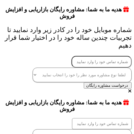
هدیه ما به شما: مشاوره رایگان بازاریابی و افزایش
فروش
شماره موبایل خود را در کادر زیر وارد نمایید تا
تجربیات چندین ساله خود را در اختیار شما قرار
دهیم
درخواست مشاوره رایگان
هدیه ما به شما: مشاوره رایگان بازاریابی و افزایش
فروش