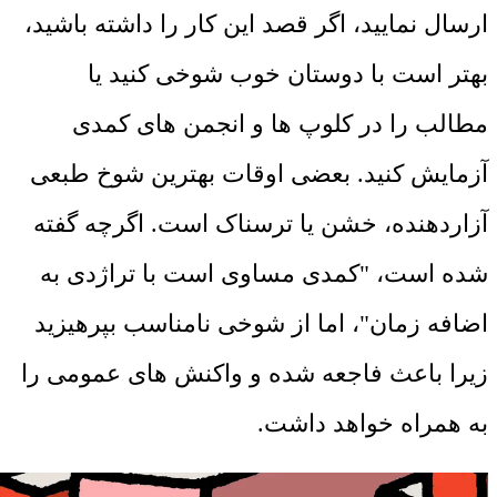
ارسال نمایید، اگر قصد این کار را داشته باشید،
بهتر است با دوستان خوب شوخی کنید یا
مطالب را در کلوپ ها و انجمن های کمدی
آزمایش کنید. بعضی اوقات بهترین شوخ طبعی
آزاردهنده، خشن یا ترسناک است. اگرچه گفته
شده است، "کمدی مساوی است با تراژدی به
اضافه زمان"، اما از شوخی نامناسب بپرهیزید
زیرا باعث فاجعه شده و واکنش های عمومی را
به همراه خواهد داشت.