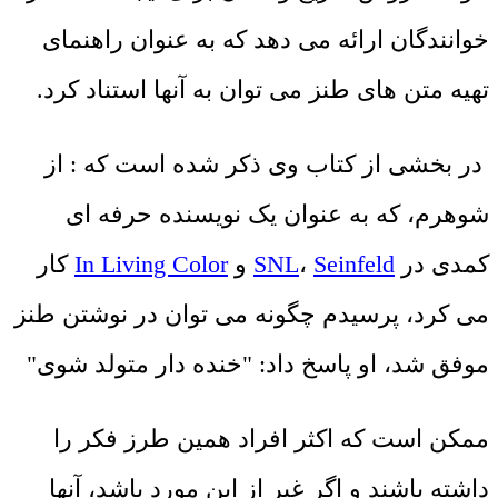
خوانندگان ارائه می دهد که به عنوان راهنمای
تهیه متن های طنز می توان به آنها استناد کرد.
در بخشی از کتاب وی ذکر شده است که : از
شوهرم، که به عنوان یک نویسنده حرفه ای
کمدی در
Seinfeld
،
SNL
و
In Living Color
کار
می کرد، پرسیدم چگونه می توان در نوشتن طنز
موفق شد، او پاسخ داد: "خنده دار متولد شوی"
ممکن است که اکثر افراد همین طرز فکر را
داشته باشند و اگر غیر از این مورد باشد، آنها