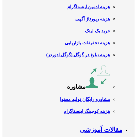
هزینه ادمین اینستاگرام
هزینه رپورتاژ آگهی
خرید بک لینک
هزینه تحقیقات بازاریابی
هزینه تبلیغ در گوگل (گوگل ادوردز)
مشاوره
مشاوره رایگان تولید محتوا
هزینه کوچینگ اینستاگرام
مقالات آموزشی