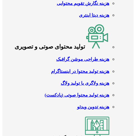
هزینه نگارش تقویم محتوایی
هزینه دیتا اینتری
تولید محتوای صوتی و تصویری
هزینه طراحی موشن گرافیک
هزینه تولید محتوا در اینستاگرام
هزینه ولاگری یا تولید ولاگ
هزینه تولید محتوا صوتی (پادکست)
هزینه تدوین ویدئو