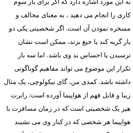
به این مورد اشاره دارد که اگر برای بار سوم
کاری را انجام می دهید ، به معنای مخالف و
مسخره نمودن آن است. اگر شخصیتی یکی دو
بار گریه کند یا جیغ بزند، ممکن است نشان
ترسیدن یا احساس بد وی باشد. اما سه بار
تکرار این موضوع می تواند مفاهیم گوناگونی
داشته باشد. کمدی من، گای نیکولوچی، یک مثال
زیبا و قابل فهم از هواپیما آورده است: رابرت
هیز یک شخصیتی است که در زمان مسافرت با
هواپیما هر شخصی که در کنار وی می نشیند