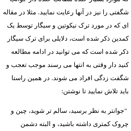
شگفتی را نیز در آنها رعایت نمایید. مثلا در مقاله
ای که در مورد ترک نیکوتین و سیگار توسط یک
کمدین ذکر شده است، دلایلی برای ترک سیگار
ذکر شده است که می توانید در ادامه مطالعه
کنید دار وقتی به انتها می رسند موجب تعجب و
شگفت زدگی افراد می شوند. در همین راستا
باید تلاش نمایید تا نوشتن:
"جوانتر به نظر برسید، سالم تر شوید، چین و
چروک کمتری داشته باشید، و البته دشمن