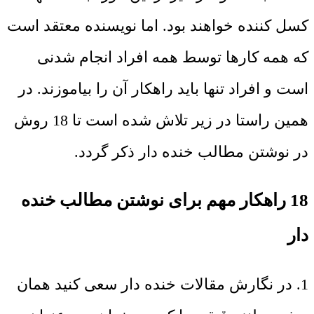
کسل کننده خواهند بود. اما نویسنده معتقد است
که همه کارها توسط همه افراد انجام شدنی
است و افراد تنها باید راهکار آن را بیاموزند. در
همین راستا در زیر تلاش شده است تا 18 روش
در نوشتن مطالب خنده دار ذکر گردد.
18 راهکار مهم برای نوشتن مطالب خنده
دار
1. در نگارش مقالات خنده دار سعی کنید همان