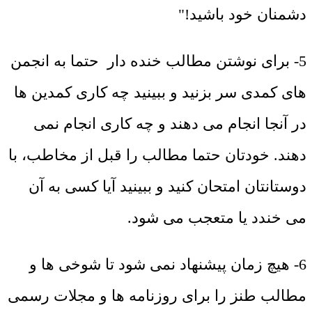
دشمنان خود باشید!"
5- برای نوشتن مطالب خنده دار حتما به انجمن
های کمدی سر بزنید و ببینید چه کاری کمدین ها
در آنجا انجام می دهند و چه کاری انجام نمی
دهند. خودتان حتما مطالب را قبل از مخاطب، با
دوستانتان امتحان کنید و ببینید آیا کسی به آن
می خندد یا متعجب می شود.
6- هیچ زمان پیشنهاد نمی شود تا شوخی ها و
مطالب طنز را برای روزنامه ها و مجلات رسمی