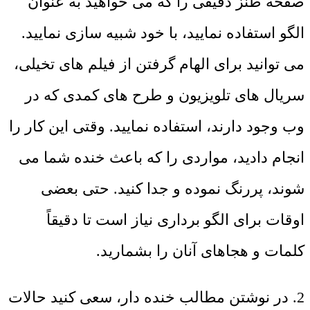
صفحه طنز دقیقی را که می خواهید به عنوان
الگو استفاده نمایید، با خود شبیه سازی نمایید.
می توانید برای الهام گرفتن از فیلم های تخیلی،
سریال های تلویزیون و طرح های کمدی که در
وب وجود دارند، استفاده نمایید. وقتی این کار را
انجام دادید، مواردی را که باعث خنده شما می
شوند، پررنگ نموده و جدا کنید. حتی بعضی
اوقات برای الگو برداری نیاز است تا دقیقاً
کلمات و هجاهای آنان را بشمارید.
2. در نوشتن مطالب خنده دار، سعی کنید حالات