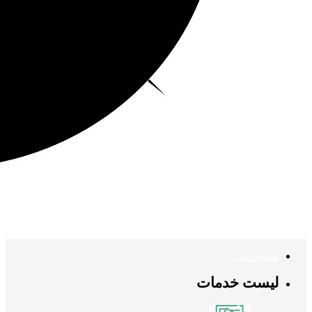
صفحه اصلی
لیست خدمات