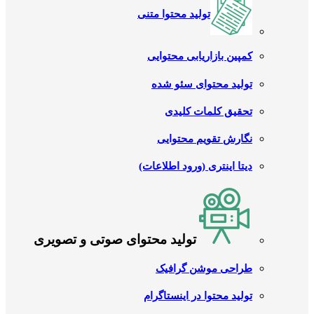
تولید محتوا متنی
کمپین بازاریابی محتوایی
تولید محتوای سئو شده
تحقیق کلمات کلیدی
نگارش تقویم محتوایی
دیتا اینتری (ورود اطلاعات)
تولید محتوای صوتی و تصویری
طراحی موشن گرافیک
تولید محتوا در اینستاگرام