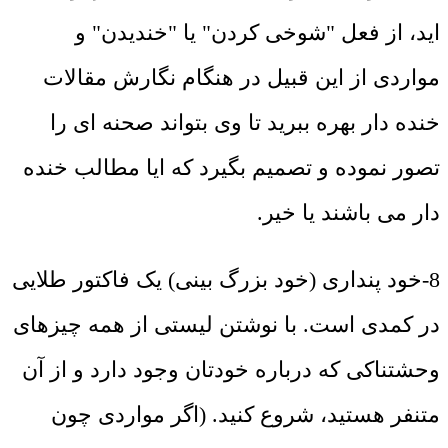
اید، از فعل "شوخی کردن" یا "خندیدن" و
مواردی از این قبیل در هنگام نگارش مقالات
خنده دار بهره ببرید تا وی بتواند صحنه ای را
تصور نموده و تصمیم بگیرد که ایا مطالب خنده
دار می باشند یا خیر.
8-خود پنداری (خود بزرگ بینی) یک فاکتور طلایی
در کمدی است. با نوشتن لیستی از همه چیزهای
وحشتناکی که درباره خودتان وجود دارد و از آن
متنفر هستید، شروع کنید. (اگر مواردی چون