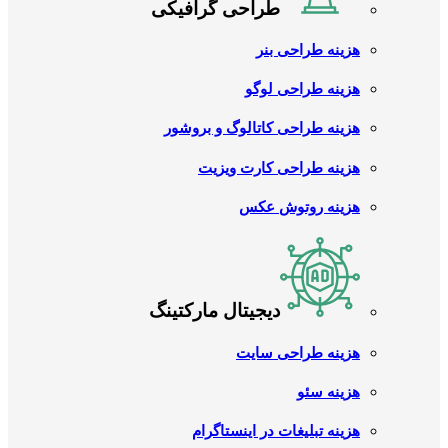
طراحی گرافیکی
هزینه طراحی بنر
هزینه طراحی لوگو
هزینه طراحی کاتالوگ و بروشور
هزینه طراحی کارت ویزیت
هزینه روتوش عکس
دیجیتال مارکتینگ
هزینه طراحی سایت
هزینه سئو
هزینه تبلیغات در اینستاگرام