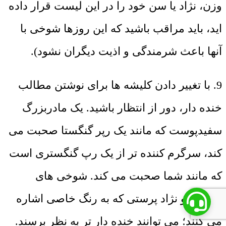
وزن، نژاد یا سن خود را در این لیست قرار داده
اید، باید مراقب باشید که این روزها شوخی با
آنها باعث شرمندگی و اذیت دیگران نشود).
9. با تغییر دادن کلیشه ها برای نوشتن مطالب
خنده دار، دور از انتظار باشید. یک مادربزرگ
سفیدپوست که مانند یک رپر گنگستا صحبت می
کند، سرگرم کننده تر از یک رپ گنگستری است
که مانند شما صحبت می کند. شوخی های
جنسی و نژاد پرستی که به رنگ خاصی اشاره
می کنند؛ می توانند خنده دار تر به نظر برسند.