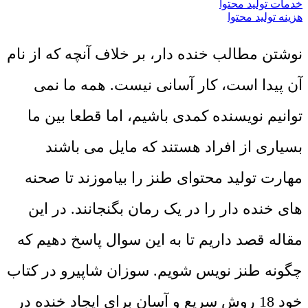
خدمات تولید محتوا
هزینه تولید محتوا
نوشتن مطالب خنده دار، بر خلاف آنچه که از نام
آن پیدا است، کار آسانی نیست. همه ما نمی
توانیم نویسنده کمدی باشیم، اما قطعا بین ما
بسیاری از افراد هستند که مایل می باشند
مهارت
تولید محتوای
طنز را بیاموزند تا صحنه
های خنده دار را در یک رمان بگنجانند. در این
مقاله قصد داریم تا به این سوال پاسخ دهیم که
چگونه طنز نویس شویم. سوزان شاپیرو در کتاب
خود 18 روش سریع و آسان برای ایجاد خنده در