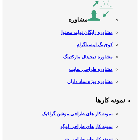
مشاوره
مشاوره رایگان تولید محتوا
کوچینگ اینستاگرام
مشاوره دیجیتال مارکتینگ
مشاوره طراحی سایت
مشاوره ویژه نماد داران
نمونه کارها
نمونه کار های طراحی موشن گرافیک
نمونه کار های طراحی لوگو
نمونه کار های طراحی بنر