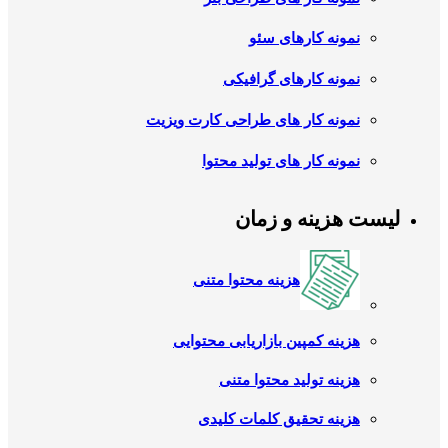
نمونه کارهای سئو
نمونه کارهای گرافیکی
نمونه کار های طراحی کارت ویزیت
نمونه کار های تولید محتوا
لیست هزینه و زمان
هزینه محتوا متنی
هزینه کمپین بازاریابی محتوایی
هزینه تولید محتوا متنی
هزینه تحقیق کلمات کلیدی