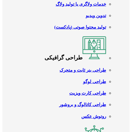
خدمات ولاگری یا تولید ولاگ
تدوین ویدیو
تولید محتوا صوتی (پادکست)
طراحی گرافیکی
طراحی بنر ثابت و متحرک
طراحی لوگو
طراحی کارت ویزیت
طراحی کاتالوگ و بروشور
روتوش عکس