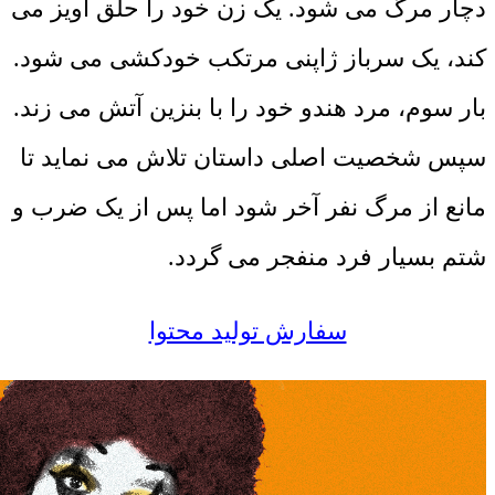
دچار مرگ می شود. یک زن خود را حلق آویز می
کند، یک سرباز ژاپنی مرتکب خودکشی می شود.
بار سوم، مرد هندو خود را با بنزین آتش می زند.
سپس شخصیت اصلی داستان تلاش می نماید تا
مانع از مرگ نفر آخر شود اما پس از یک ضرب و
شتم بسیار فرد منفجر می گردد.
سفارش تولید محتوا