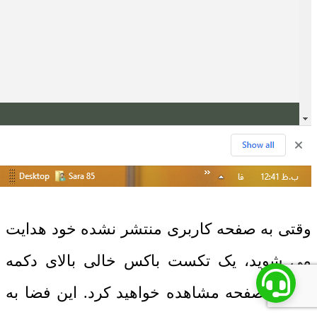
وقتی به صفحه کاربری منتشر نشده خود هدایت
می شوید، یک تکست باکس خالی بالای دکمه
انتشار صفحه مشاهده خواهید کرد. این فضا به