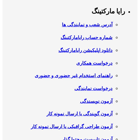
رایا مارکتینگ
آدرس شعب و نمایندگی ها
شماره حساب رایامارکتینگ
دانلود اپلیکیشن رایامارکتینگ
درخواست همکاری
راهنمای استخدام غیر حضوری و حضوری
درخواست نمایندگی
آزمون نویسندگی
آزمون گویندگی یا ارسال نمونه کار
آزمون طراحی گرافیکی یا ارسال نمونه کار
آزمون تایپیست محتوا گذار