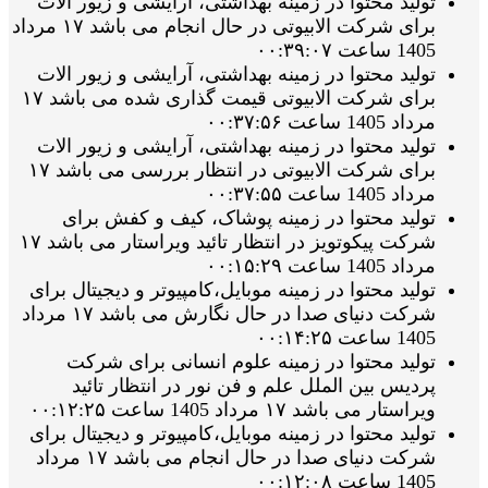
تولید محتوا در زمینه بهداشتی، آرایشی و زیور الات
برای شرکت الابیوتی در حال انجام می باشد ۱۷ مرداد
1405 ساعت ۰۰:۳۹:۰۷
تولید محتوا در زمینه بهداشتی، آرایشی و زیور الات
برای شرکت الابیوتی قیمت گذاری شده می باشد ۱۷
مرداد 1405 ساعت ۰۰:۳۷:۵۶
تولید محتوا در زمینه بهداشتی، آرایشی و زیور الات
برای شرکت الابیوتی در انتظار بررسی می باشد ۱۷
مرداد 1405 ساعت ۰۰:۳۷:۵۵
تولید محتوا در زمینه پوشاک، کیف و کفش برای
شرکت پیکوتویز در انتظار تائید ویراستار می باشد ۱۷
مرداد 1405 ساعت ۰۰:۱۵:۲۹
تولید محتوا در زمینه موبایل،کامپیوتر و دیجیتال برای
شرکت دنیای صدا در حال نگارش می باشد ۱۷ مرداد
1405 ساعت ۰۰:۱۴:۲۵
تولید محتوا در زمینه علوم انسانی برای شرکت
پردیس بین الملل علم و فن نور در انتظار تائید
ویراستار می باشد ۱۷ مرداد 1405 ساعت ۰۰:۱۲:۲۵
تولید محتوا در زمینه موبایل،کامپیوتر و دیجیتال برای
شرکت دنیای صدا در حال انجام می باشد ۱۷ مرداد
1405 ساعت ۰۰:۱۲:۰۸