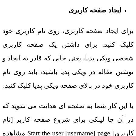
ایجاد صفحه کاربری
برای ایجاد صفحه کاربری، روی نام کاربری خود
کلیک کنید. برای داشتن یک صفحه کاربری
شخصی ویکی پدیا، یعنی جایی که قادر به ایجاد و
نوشتن مقاله در ویکی پدیا باشید، باید روی نام
کاربری خود در بالای صفحه ویکی پدیا کلیک کنید.
با این کار شما به صفحه ای هدایت می شوید که
در آن جا لینکی برای شروع صفحه کاربر [نام
کاربری]
Start the user [username] page
مشاهده