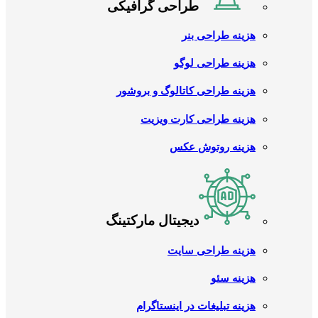
طراحی گرافیکی
هزینه طراحی بنر
هزینه طراحی لوگو
هزینه طراحی کاتالوگ و بروشور
هزینه طراحی کارت ویزیت
هزینه روتوش عکس
دیجیتال مارکتینگ
هزینه طراحی سایت
هزینه سئو
هزینه تبلیغات در اینستاگرام