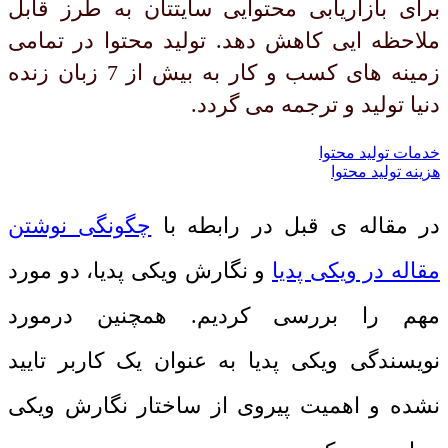
برای بازاریابی محتوایی سایتتان به طرز قابل
ملاحظه ایی کاهش دهد. تولید محتوا در تمامی
زمینه های کسب و کار به بیش از 7 زبان زنده
دنیا تولید و ترجمه می گردد.
خدمات تولید محتوا
هزینه تولید محتوا
در مقاله ی قبل در رابطه با
چگونگی نوشتن
مقاله در ویکی پدیا
و نگارش ویکی پدیا، دو مورد
مهم را بررسی کردیم. همچنین درمورد
نویسندگی ویکی پدیا به عنوان یک کاربر تایید
نشده و اهمیت پیروی از ساختار نگارش ویکی