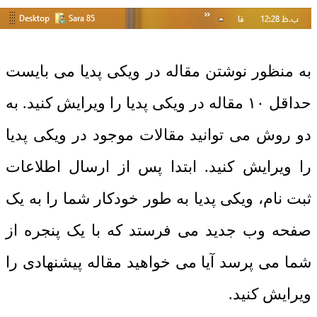
به منظور نوشتن مقاله در ویکی پدیا می بایست
حداقل ۱۰ مقاله در ویکی پدیا را ویرایش کنید. به
دو روش می توانید مقالات موجود در ویکی پدیا
را ویرایش کنید. ابتدا پس از ارسال اطلاعات
ثبت نام، ویکی پدیا به طور خودکار شما را به یک
صفحه وب جدید می فرستد که با یک پنجره از
شما می پرسد آیا می خواهید مقاله پیشنهادی را
ویرایش کنید.