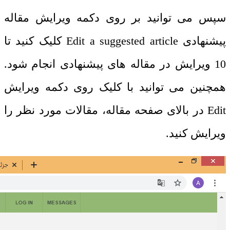
سپس می توانید بر روی دکمه ویرایش مقاله
پیشنهادی
Edit a suggested article
کلیک کنید تا
10 ویرایش در مقاله های پیشنهادی انجام شود.
همچنین می توانید با کلیک روی دکمه ویرایش
Edit
در بالای صفحه مقاله، مقالات مورد نظر را
ویرایش کنید.