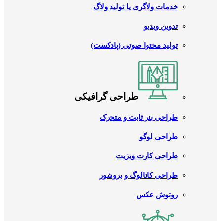
خدمات ولاگری یا تولید ولاگ
تدوین ویدیو
تولید محتوا صوتی (پادکست)
طراحی گرافیکی
طراحی بنر ثابت و متحرک
طراحی لوگو
طراحی کارت ویزیت
طراحی کاتالوگ و بروشور
روتوش عکس