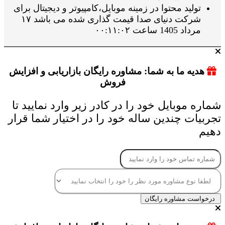
تولید محتوا در زمینه موبایل،کامپیوتر و دیجیتال برای
شرکت دنیای صدا قیمت گذاری شده می باشد ۱۷
مرداد 1405 ساعت ۰۰:۱۱:۰۲
هدیه ما به شما: مشاوره رایگان بازاریابی و افزایش
فروش
شماره موبایل خود را در کادر زیر وارد نمایید تا
تجربیات چندین ساله خود را در اختیار شما قرار
دهیم
درخواست مشاوره رایگان