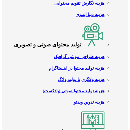
هزینه نگارش تقویم محتوایی
هزینه دیتا اینتری
تولید محتوای صوتی و تصویری
هزینه طراحی موشن گرافیک
هزینه تولید محتوا در اینستاگرام
هزینه ولاگری یا تولید ولاگ
هزینه تولید محتوا صوتی (پادکست)
هزینه تدوین ویدئو