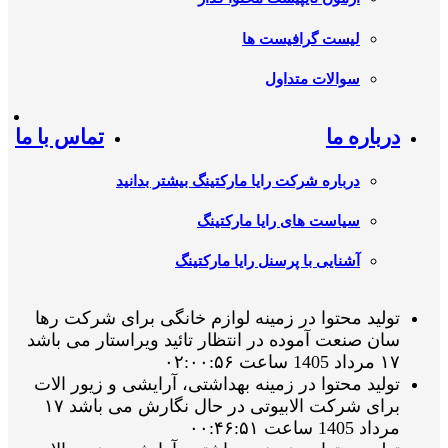
لیست گرافیست ها
سوالات متداول
درباره ما
تماس با ما
درباره شرکت رایا مارکتینگ بیشتر بدانید
سیاست های رایا مارکتینگ
آشنایی با پرسنل رایا مارکتینگ
تولید محتوا در زمینه لوازم خانگی برای شرکت رها
سان صنعت آموده در انتظار تائید ویراستار می باشد
۱۷ مرداد 1405 ساعت ۰۲:۰۰:۵۶
تولید محتوا در زمینه بهداشتی، آرایشی و زیور الات
برای شرکت الابیوتی در حال نگارش می باشد ۱۷
مرداد 1405 ساعت ۰۰:۴۶:۵۱