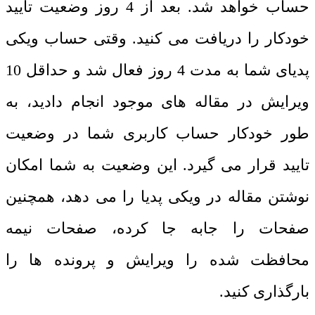
حساب خواهد شد. بعد از 4 روز وضعیت تایید
خودکار را دریافت می کنید. وقتی حساب ویکی
پدیای شما به مدت 4 روز فعال شد و حداقل 10
ویرایش در مقاله های موجود انجام دادید، به
طور خودکار حساب کاربری شما در وضعیت
تایید قرار می گیرد. این وضعیت به شما امکان
نوشتن مقاله در ویکی پدیا را می دهد، همچنین
صفحات را جابه جا کرده، صفحات نیمه
محافظت شده را ویرایش و پرونده ها را
بارگذاری کنید.