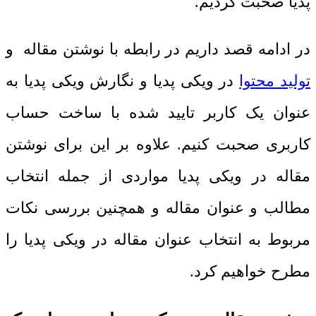
پدیا صحبت کردیم.
در ادامه قصد داریم در رابطه با نوشتن مقاله و
تولید محتوا
در ویکی پدیا و نگارش ویکی پدیا به
عنوان یک کاربر تایید شده با ساخت حساب
کاربری صحبت کنیم. علاوه بر این برای نوشتن
مقاله در ویکی پدیا مواردی از جمله انتخاب
مطالب و عنوان مقاله و همچنین بررسی نکات
مربوط به انتخاب عنوان مقاله در ویکی پدیا را
مطرح خواهیم کرد.