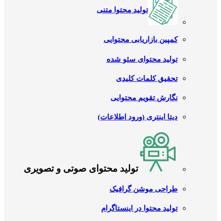
تولید محتوا متنی
کمپین بازاریابی محتوایی
تولید محتوای سئو شده
تحقیق کلمات کلیدی
نگارش تقویم محتوایی
دیتا اینتری (ورود اطلاعات)
تولید محتوای صوتی و تصویری
طراحی موشن گرافیک
تولید محتوا در اینستاگرام