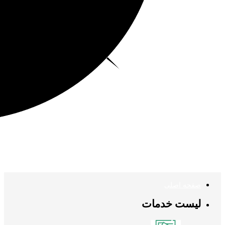
صفحه اصلی
لیست خدمات