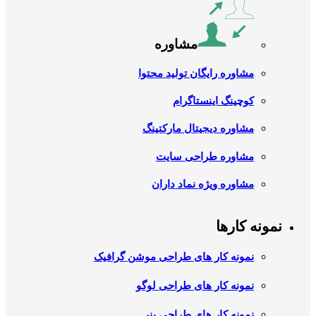
مشاوره
مشاوره رایگان تولید محتوا
کوچینگ اینستاگرام
مشاوره دیجیتال مارکتینگ
مشاوره طراحی سایت
مشاوره ویژه نماد داران
نمونه کارها
نمونه کار های طراحی موشن گرافیک
نمونه کار های طراحی لوگو
نمونه کار های طراحی بنر