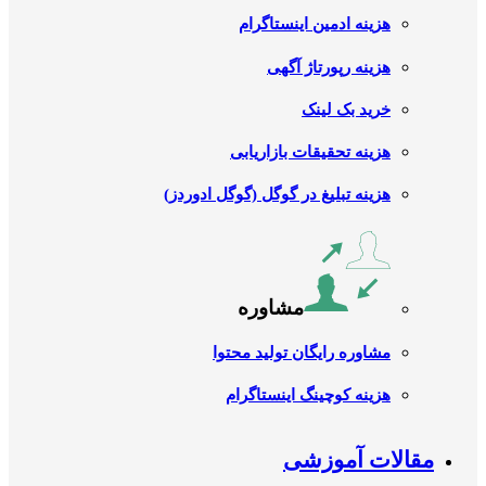
هزینه ادمین اینستاگرام
هزینه رپورتاژ آگهی
خرید بک لینک
هزینه تحقیقات بازاریابی
هزینه تبلیغ در گوگل (گوگل ادوردز)
مشاوره
مشاوره رایگان تولید محتوا
هزینه کوچینگ اینستاگرام
مقالات آموزشی