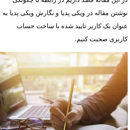
نوشتن مقاله در ویکی پدیا و نگارش ویکی پدیا به
عنوان یک کاربر تایید شده با ساخت حساب
کاربری صحبت کنیم.