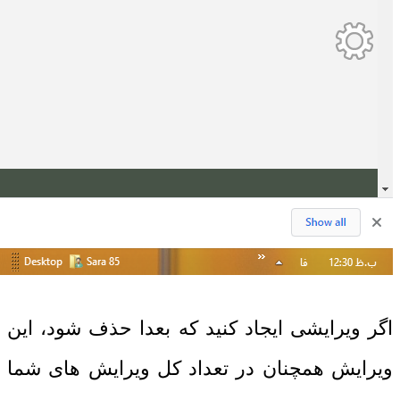
اگر ویرایشی ایجاد کنید که بعدا حذف شود، این
ویرایش همچنان در تعداد کل ویرایش های شما