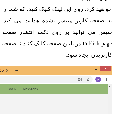
خواهید کرد. روی این لینک کلیک کنید، که شما را
به صفحه کاربر منتشر نشده هدایت می کند.
سپس می توانید بر روی دکمه انتشار صفحه
Publish page
در پایین صفحه کلیک کنید تا صفحه
کاربریتان ایجاد شود.