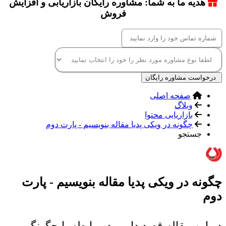
هدیه ما به شما: مشاوره رایگان بازاریابی و افزایش
فروش
درخواست مشاوره رایگان
صفحه اصلی
وبلاگ
بازاریابی محتوا
چگونه در ویکی پدیا مقاله بنویسیم - پارت دوم
جستجو
چگونه در ویکی پدیا مقاله بنویسیم - پارت
دوم
در این مقاله قصد داریم در رابطه با چگونگی