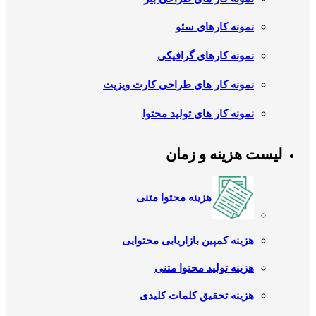
نمونه کارهای سئو
نمونه کارهای گرافیکی
نمونه کار های طراحی کارت ویزیت
نمونه کار های تولید محتوا
لیست هزینه و زمان
هزینه محتوا متنی
هزینه کمپین بازاریابی محتوایی
هزینه تولید محتوا متنی
هزینه تحقیق کلمات کلیدی