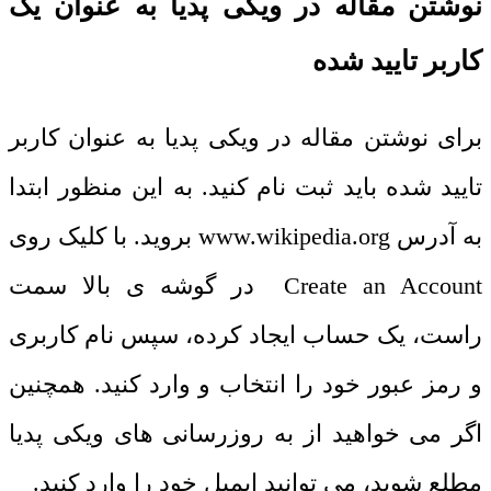
نوشتن مقاله در ویکی پدیا به عنوان یک
کاربر تایید شده
برای نوشتن مقاله در ویکی پدیا به عنوان کاربر
تایید شده باید ثبت نام کنید. به این منظور ابتدا
به آدرس
www.wikipedia.org
بروید. با کلیک روی
Create an Account
در گوشه ی بالا سمت
راست، یک حساب ایجاد کرده، سپس نام کاربری
و رمز عبور خود را انتخاب و وارد کنید. همچنین
اگر می خواهید از به روزرسانی های ویکی پدیا
مطلع شوید، می توانید ایمیل خود را وارد کنید.