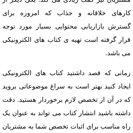
کارهای خلاقانه و جذاب که امروزه برای
گسترش بازاریابی محتوایی بسیار مورد توجه
قرار گرفته است تهیه ی کتاب های الکترونیکی
می باشد.
زمانی که قصد داشتید کتاب های الکترونیکی
ایجاد کنید بهتر است به سراغ موضوعاتی بروید
که در آن از تخصص لازم برخوردار هستید. دقت
داشته باشید انتشار کتاب می تواند به عنوان یک
راه مناسب برای اثبات تخصص شما به مشتریان