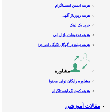
هزینه ادمین اینستاگرام
هزینه رپورتاژ آگهی
خرید بک لینک
هزینه تحقیقات بازاریابی
هزینه تبلیغ در گوگل (گوگل ادوردز)
مشاوره
مشاوره رایگان تولید محتوا
هزینه کوچینگ اینستاگرام
مقالات آموزشی