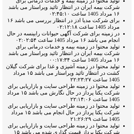
تولید محتوا در زمینه بیمه و خدمات درمانی برای
شرکت بیمه ایران در انتظار تائید ویراستار می باشد
۱۶ مرداد 1405 ساعت ۰۲:۴۵:۱۰
برای شرکت مدیا ادز در انتظار بررسی می باشد ۱۶
مرداد 1405 ساعت ۰۲:۱۲:۱۸
در زمینه برای شرکت آگهی حیوانات رابینسه در حال
انجام می باشد ۱۶ مرداد 1405 ساعت ۰۲:۰۲:۵۴
تولید محتوا در زمینه بیمه و خدمات درمانی برای
شرکت بیمه ایران در انتظار تائید ویراستار می باشد
۱۶ مرداد 1405 ساعت ۰۰:۱۷:۳۴
تولید محتوا در زمینه آشپزی و غذا برای شرکت گیلان
کشت در انتظار تائید ویراستار می باشد ۱۵ مرداد
1405 ساعت ۲۲:۲۳:۲۷
تولید محتوا در زمینه طراحی سایت و بازاریابی برای
شرکت یکتا پرداز در حال نگارش می باشد ۱۵ مرداد
1405 ساعت ۲۲:۱۴:۰۶
تولید محتوا در زمینه طراحی سایت و بازاریابی برای
شرکت یکتا پرداز در حال انجام می باشد ۱۵ مرداد
1405 ساعت ۲۱:۲۶:۲۹
تولید محتوا در زمینه طراحی سایت و بازاریابی برای
شرکت یکتا پرداز قیمت گذاری شده می باشد ۱۵