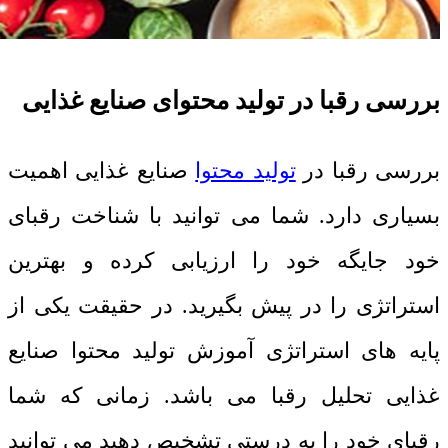
بررسی رقبا در تولید محتوای صنایع غذایی
بررسی رقبا در
تولید محتوا
صنایع غذایی اهمیت
بسیاری دارد. شما می توانید با شناخت رقبای
خود جایگه خود را ارزیابی کرده و بهترین
استراتژی را در پیش بگیرید. در حقیقت یکی از
پایه های استراتژی آموزش تولید محتوا صنایع
غذایی تحلیل رقبا می باشد. زمانی که شما
رقبای خود را به درستی تشخیص دهید می توانید