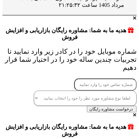
مرداد 1405 ساعت ۲۱:۲۵:۳۲
هدیه ما به شما: مشاوره رایگان بازاریابی و افزایش
فروش
شماره موبایل خود را در کادر زیر وارد نمایید تا
تجربیات چندین ساله خود را در اختیار شما قرار
دهیم
درخواست مشاوره رایگان
هدیه ما به شما: مشاوره رایگان بازاریابی و افزایش
فروش