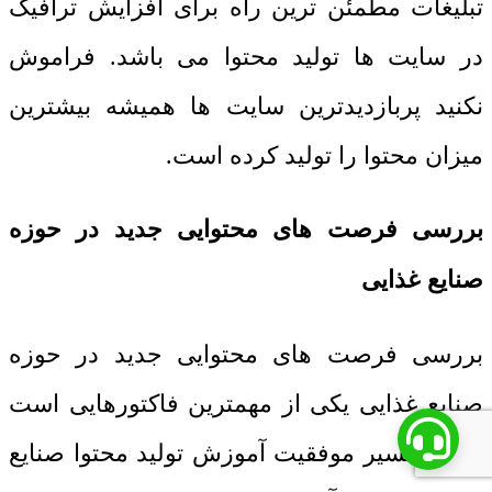
تبلیغات مطمئن ترین راه برای افزایش ترافیک
در سایت ها تولید محتوا می باشد. فراموش
نکنید پربازدیدترین سایت ها همیشه بیشترین
میزان محتوا را تولید کرده است.
بررسی فرصت های محتوایی جدید در حوزه
صنایع غذایی
بررسی فرصت های محتوایی جدید در حوزه
صنایع غذایی یکی از مهمترین فاکتورهایی است
که در مسیر موفقیت آموزش تولید محتوا صنایع