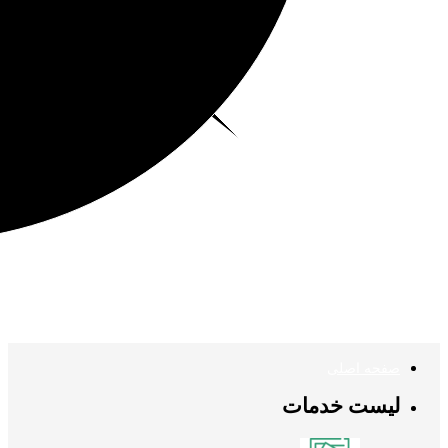
صفحه اصلی
لیست خدمات