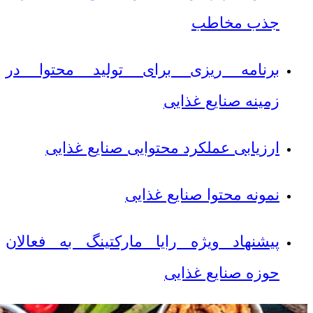
جذب مخاطب
برنامه ریزی برای تولید محتوا در
زمینه صنایع غذایی
ارزیابی عملکرد محتوایی صنایع غذایی
نمونه محتوا صنایع غذایی
پیشنهاد ویژه رایا مارکتینگ به فعالان
حوزه صنایع غذایی