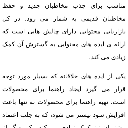
مناسب برای جذب مخاطبان جدید و حفظ
مخاطبان قدیمی به شمار می رود. در کل
بازاریابی محتوایی دارای چالش هایی است که
ارائه ی ایده های محتوایی به گسترش آن کمک
زیادی می کند.
یکی از ایده های خلاقانه که بسیار مورد توجه
قرار می گیرد ایجاد راهنما برای محصولات
است. تهیه راهنما برای محصولات نه تنها باعث
افزایش سود بیشتر می شود، که به جلب اعتماد
مشتریان نیز کمک زیادی می کند. یکی دیگر از