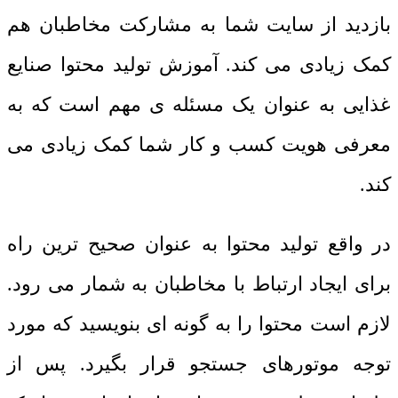
بازدید از سایت شما به مشارکت مخاطبان هم
کمک زیادی می کند. آموزش تولید محتوا صنایع
غذایی به عنوان یک مسئله ی مهم است که به
معرفی هویت کسب و کار شما کمک زیادی می
کند.
در واقع تولید محتوا به عنوان صحیح ترین راه
برای ایجاد ارتباط با مخاطبان به شمار می رود.
لازم است محتوا را به گونه ای بنویسید که مورد
توجه موتورهای جستجو قرار بگیرد. پس از