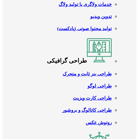
خدمات ولاگری یا تولید ولاگ
تدوین ویدیو
تولید محتوا صوتی (پادکست)
طراحی گرافیکی
طراحی بنر ثابت و متحرک
طراحی لوگو
طراحی کارت ویزیت
طراحی کاتالوگ و بروشور
روتوش عکس