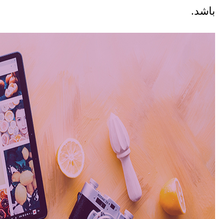
باشد.