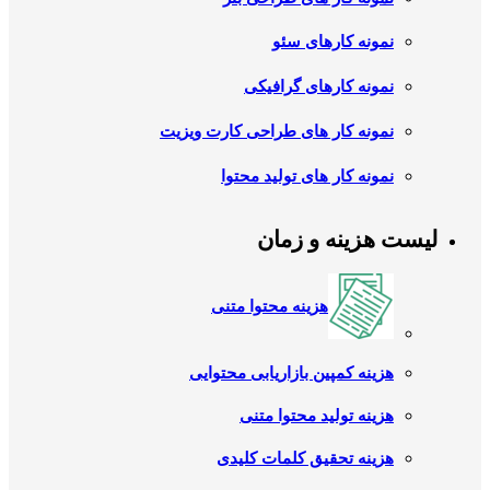
نمونه کارهای سئو
نمونه کارهای گرافیکی
نمونه کار های طراحی کارت ویزیت
نمونه کار های تولید محتوا
لیست هزینه و زمان
هزینه محتوا متنی
هزینه کمپین بازاریابی محتوایی
هزینه تولید محتوا متنی
هزینه تحقیق کلمات کلیدی