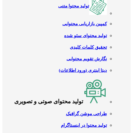
تولید محتوا متنی
کمپین بازاریابی محتوایی
تولید محتوای سئو شده
تحقیق کلمات کلیدی
نگارش تقویم محتوایی
دیتا اینتری (ورود اطلاعات)
تولید محتوای صوتی و تصویری
طراحی موشن گرافیک
تولید محتوا در اینستاگرام