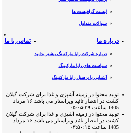
لیست گرافیست ها
سوالات متداول
درباره ما
تماس با ما
درباره شرکت رایا مارکتینگ بیشتر بدانید
سیاست های رایا مارکتینگ
آشنایی با پرسنل رایا مارکتینگ
تولید محتوا در زمینه آشپزی و غذا برای شرکت گیلان
کشت در انتظار تائید ویراستار می باشد ۱۶ مرداد
1405 ساعت ۰۵:۰۵:۳۹
تولید محتوا در زمینه آشپزی و غذا برای شرکت گیلان
کشت در انتظار تائید ویراستار می باشد ۱۶ مرداد
1405 ساعت ۰۳:۵۰:۱۵