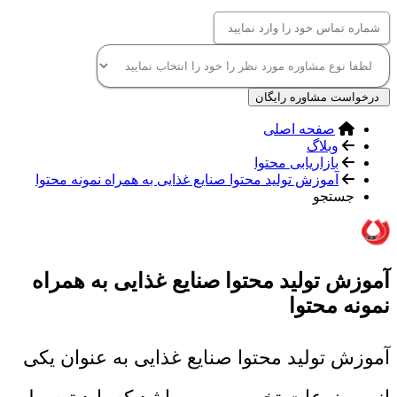
درخواست مشاوره رایگان
صفحه اصلی
وبلاگ
بازاریابی محتوا
آموزش تولید محتوا صنایع غذایی به همراه نمونه محتوا
جستجو
آموزش تولید محتوا صنایع غذایی به همراه
نمونه محتوا
آموزش تولید محتوا صنایع غذایی به عنوان یکی