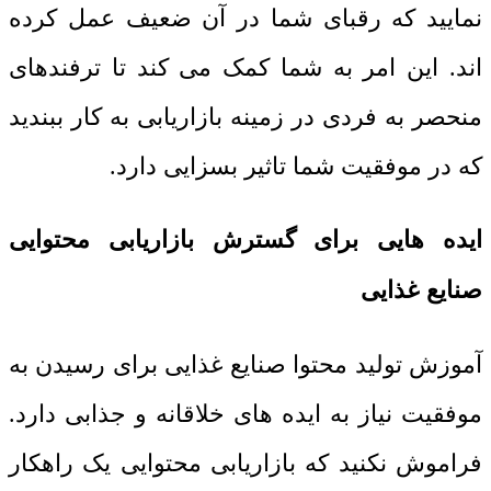
نمایید که رقبای شما در آن ضعیف عمل کرده
اند. این امر به شما کمک می کند تا ترفندهای
منحصر به فردی در زمینه بازاریابی به کار ببندید
که در موفقیت شما تاثیر بسزایی دارد.
ایده هایی برای گسترش بازاریابی محتوایی
صنایع غذایی
آموزش تولید محتوا صنایع غذایی برای رسیدن به
موفقیت نیاز به ایده های خلاقانه و جذابی دارد.
فراموش نکنید که بازاریابی محتوایی یک راهکار