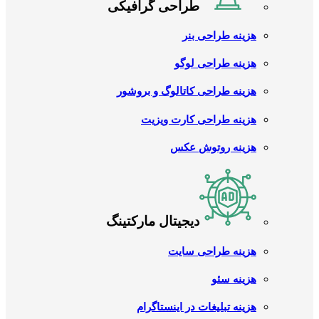
طراحی گرافیکی
هزینه طراحی بنر
هزینه طراحی لوگو
هزینه طراحی کاتالوگ و بروشور
هزینه طراحی کارت ویزیت
هزینه روتوش عکس
دیجیتال مارکتینگ
هزینه طراحی سایت
هزینه سئو
هزینه تبلیغات در اینستاگرام