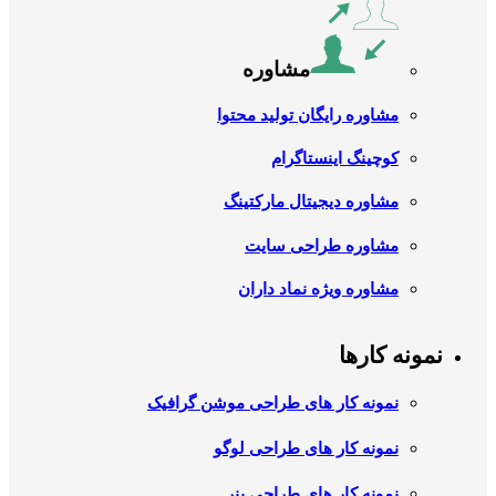
مشاوره
مشاوره رایگان تولید محتوا
کوچینگ اینستاگرام
مشاوره دیجیتال مارکتینگ
مشاوره طراحی سایت
مشاوره ویژه نماد داران
نمونه کارها
نمونه کار های طراحی موشن گرافیک
نمونه کار های طراحی لوگو
نمونه کار های طراحی بنر