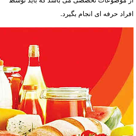
از موضوعات تخصصی می باشد که باید توسط
افراد حرفه ای انجام بگیرد.