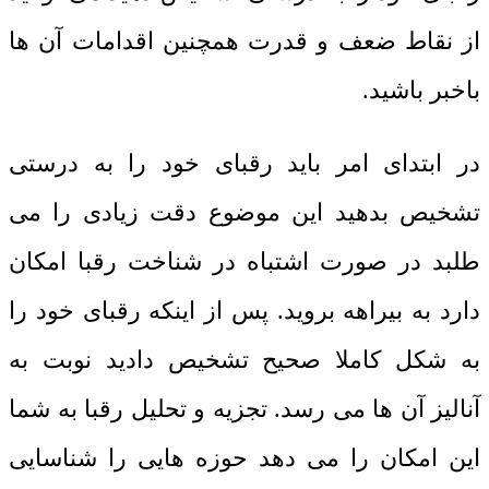
از نقاط ضعف و قدرت همچنین اقدامات آن ها
باخبر باشید.
در ابتدای امر باید رقبای خود را به درستی
تشخیص بدهید این موضوع دقت زیادی را می
طلبد در صورت اشتباه در شناخت رقبا امکان
دارد به بیراهه بروید. پس از اینکه رقبای خود را
به شکل کاملا صحیح تشخیص دادید نوبت به
آنالیز آن ها می رسد. تجزیه و تحلیل رقبا به شما
این امکان را می دهد حوزه هایی را شناسایی