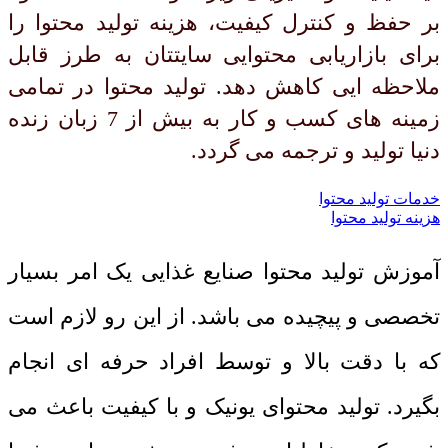
بر حفظ و کنترل کیفیت، هزینه تولید محتوا را
برای بازاریابی محتوایی سایتتان به طرز قابل
ملاحظه ایی کاهش دهد. تولید محتوا در تمامی
زمینه های کسب و کار به بیش از 7 زبان زنده
دنیا تولید و ترجمه می گردد.
خدمات تولید محتوا
هزینه تولید محتوا
آموزش تولید محتوا صنایع غذایی یک امر بسیار
تخصصی و پیچیده می باشد. از این رو لازم است
که با دقت بالا و توسط افراد حرفه ای انجام
بگیرد. تولید محتوای یونیک و با کیفیت باعث می