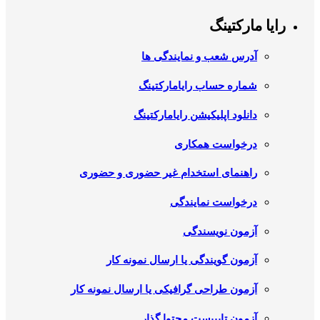
رایا مارکتینگ
آدرس شعب و نمایندگی ها
شماره حساب رایامارکتینگ
دانلود اپلیکیشن رایامارکتینگ
درخواست همکاری
راهنمای استخدام غیر حضوری و حضوری
درخواست نمایندگی
آزمون نویسندگی
آزمون گویندگی یا ارسال نمونه کار
آزمون طراحی گرافیکی یا ارسال نمونه کار
آزمون تایپیست محتوا گذار