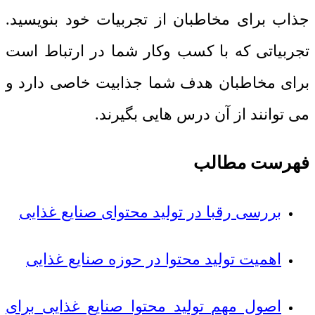
جذاب برای مخاطبان از تجربیات خود بنویسید.
تجربیاتی که با کسب وکار شما در ارتباط است
برای مخاطبان هدف شما جذابیت خاصی دارد و
می توانند از آن درس هایی بگیرند.
فهرست مطالب
بررسی رقبا در تولید محتوای صنایع غذایی
اهمیت تولید محتوا در حوزه صنایع غذایی
اصول مهم تولید محتوا صنایع غذایی برای