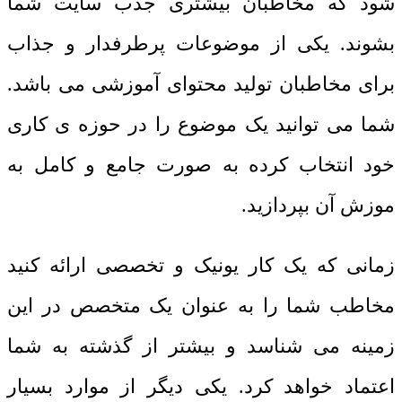
شود که مخاطبان بیشتری جذب سایت شما
بشوند. یکی از موضوعات پرطرفدار و جذاب
برای مخاطبان تولید محتوای آموزشی می باشد.
شما می توانید یک موضوع را در حوزه ی کاری
خود انتخاب کرده به صورت جامع و کامل به
موزش آن بپردازید.
زمانی که یک کار یونیک و تخصصی ارائه کنید
مخاطب شما را به عنوان یک متخصص در این
زمینه می شناسد و بیشتر از گذشته به شما
اعتماد خواهد کرد. یکی دیگر از موارد بسیار