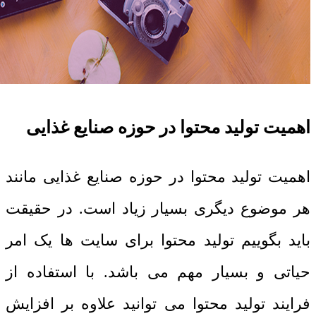
اهمیت تولید محتوا در حوزه صنایع غذایی
اهمیت تولید محتوا در حوزه صنایع غذایی مانند
هر موضوع دیگری بسیار زیاد است. در حقیقت
باید بگوییم تولید محتوا برای سایت ها یک امر
حیاتی و بسیار مهم می باشد. با استفاده از
فرایند تولید محتوا می توانید علاوه بر افزایش