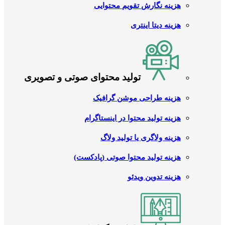
هزینه نگارش تقویم محتوایی
هزینه دیتا اینتری
تولید محتوای صوتی و تصویری
هزینه طراحی موشن گرافیک
هزینه تولید محتوا در اینستاگرام
هزینه ولاگری یا تولید ولاگ
هزینه تولید محتوا صوتی (پادکست)
هزینه تدوین ویدئو