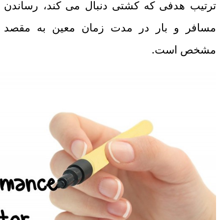
ترتیب هدفی که کشتی دنبال می کند، رساندن
مسافر و بار در مدت زمان معین به مقصد
مشخص است.