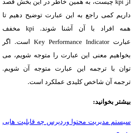
از
kpi
چیست، به همین خاطر در این بخش قصد
داریم کمی راجع به این عبارت توضیح دهیم تا
همه افراد با آن آشنا شوند.
kpi
مخفف
عبارت
Key Performance Indicator
است. اگر
بخواهیم معنی این عبارت را متوجه شویم، می
توان با ترجمه این عبارت متوجه آن شویم.
ترجمه آن شاخص کلیدی عملکرد است.
بیشتر بخوانید:
سیستم مدیریت محتوا وردپرس چه قابلیت هایی