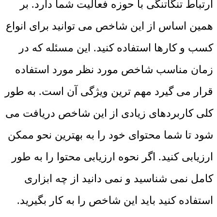
ارتباط تنگاتنگی با حوزه فعالیت شما دارد. بر
همین اساس از این شاخص می ‌توانید برای انواع
کسب و کارها استفاده کنید. این مسئله که در
زمان مناسب شاخص مورد نظر مورد استفاده
قرار می‌ گیرد مهم‌ ترین ویژگی آن است. به طور
کلی کاربردهای زیادی از این شاخص دریافت می
‌شود تا شما محتوای خود را به بهترین نحو ممکن
ارزیابی کنید. اگر نحوه ارزیابی محتوا را به طور
کامل نمی ‌شناسید و نمی ‌دانید از چه ابزاری
استفاده کنید باید این شاخص را به کار بگیرید.