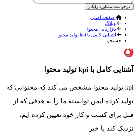
درخواست مشاوره رایگان
صفحه اصلی
وبلاگ
بازاریابی محتوا
آشنایی کامل با kpi تولید محتوا
جستجو
آشنایی کامل با kpi تولید محتوا
kpi تولید محتوا مشخص می کند که محتوایی که
تولید کرده ایمن توانسته ما را به هدفی که از
قبل برای کسب و کار خود تعیین کرده ایم،
نزدیک کند یا خیر.