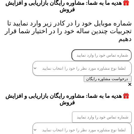
هدیه ما به شما: مشاوره رایگان بازاریابی و افزایش
فروش
شماره موبایل خود را در کادر زیر وارد نمایید تا
تجربیات چندین ساله خود را در اختیار شما قرار
دهیم
درخواست مشاوره رایگان
هدیه ما به شما: مشاوره رایگان بازاریابی و افزایش
فروش