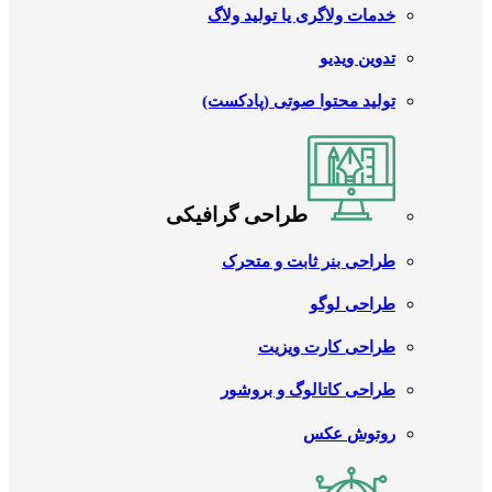
خدمات ولاگری یا تولید ولاگ
تدوین ویدیو
تولید محتوا صوتی (پادکست)
طراحی گرافیکی
طراحی بنر ثابت و متحرک
طراحی لوگو
طراحی کارت ویزیت
طراحی کاتالوگ و بروشور
روتوش عکس