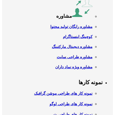
مشاوره
مشاوره رایگان تولید محتوا
کوچینگ اینستاگرام
مشاوره دیجیتال مارکتینگ
مشاوره طراحی سایت
مشاوره ویژه نماد داران
نمونه کارها
نمونه کار های طراحی موشن گرافیک
نمونه کار های طراحی لوگو
نمونه کار های طراحی بنر