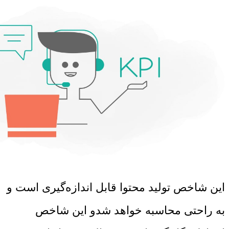
این شاخص تولید محتوا قابل اندازه‌گیری است و
به راحتی محاسبه خواهد شدو این شاخص