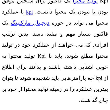
Kpi
تولید محتوا
یک فاکتور برای سنجش موفق
بودن یا نبودن یک محتوا دانست.
kpi
یا عملکرد
محتوا می تواند در حوزه
دیجیتال مارکتینگ
یک
فاکتور بسیار مهم و مفید باشد. بدین ترتیب
افرادی که می خواهند از عملکرد خود در تولید
محتوا مطلع شوند، باید با
Kpi
تولید محتوا به
خوبی آشنایی داشته باشند و بدانند برای اطلاع
از
kpi
چه پارامترهایی باید شنجیده شوند تا بتوان
بهترین عملکرد را در زمینه تولید محتوا از خود بر
جای گذاشت.