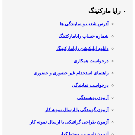
رایا مارکتینگ
آدرس شعب و نمایندگی ها
شماره حساب رایامارکتینگ
دانلود اپلیکیشن رایامارکتینگ
درخواست همکاری
راهنمای استخدام غیر حضوری و حضوری
درخواست نمایندگی
آزمون نویسندگی
آزمون گویندگی یا ارسال نمونه کار
آزمون طراحی گرافیکی یا ارسال نمونه کار
آزمون تایپیست محتوا گذار