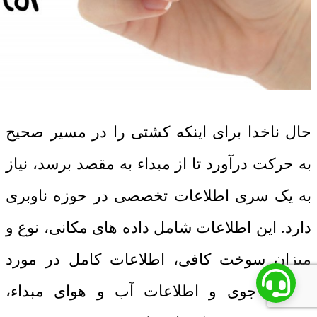
حال ناخدا برای اینکه کشتی را در مسیر صحیح
به حرکت درآورد تا از مبداء به مقصد برسد، نیاز
به یک سری اطلاعات تخصصی در حوزه ناوبری
دارد. این اطلاعات شامل داده های مکانی، نوع و
میزان سوخت کافی، اطلاعات کامل در مورد
شرایط جوی و اطلاعات آب و هوای مبداء،