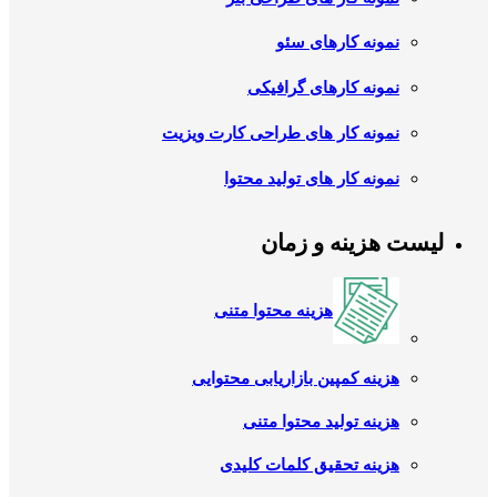
نمونه کارهای سئو
نمونه کارهای گرافیکی
نمونه کار های طراحی کارت ویزیت
نمونه کار های تولید محتوا
لیست هزینه و زمان
هزینه محتوا متنی
هزینه کمپین بازاریابی محتوایی
هزینه تولید محتوا متنی
هزینه تحقیق کلمات کلیدی