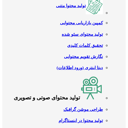
تولید محتوا متنی
کمپین بازاریابی محتوایی
تولید محتوای سئو شده
تحقیق کلمات کلیدی
نگارش تقویم محتوایی
دیتا اینتری (ورود اطلاعات)
تولید محتوای صوتی و تصویری
طراحی موشن گرافیک
تولید محتوا در اینستاگرام