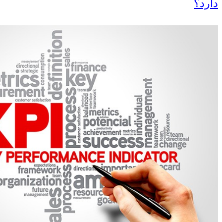
دارد؟