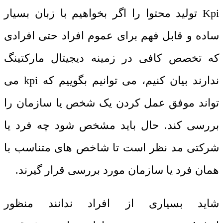
Kpi
تولید محتوا را اگر بخواهیم با زبان بسیار
ساده و قابل فهم برای عموم افراد حتی افرادی
که تخصص کافی در زمینه دیجیتال مارکتینگ
ندارند بیان کنیم، می توانیم بگوییم که
kpi
می
تواند موفق عمل کردن یک شخص یا سازمان را
بررسی کند. حال باید مشخص شود چه فرد یا
شرکتی مد نظر است تا شاخص های متناسب با
همان فرد یا سازمان مورد بررسی قرار گیرند.
شاید بسیاری از افراد ندانند منظور