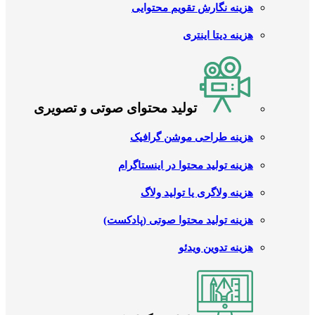
هزینه نگارش تقویم محتوایی
هزینه دیتا اینتری
تولید محتوای صوتی و تصویری
هزینه طراحی موشن گرافیک
هزینه تولید محتوا در اینستاگرام
هزینه ولاگری یا تولید ولاگ
هزینه تولید محتوا صوتی (پادکست)
هزینه تدوین ویدئو