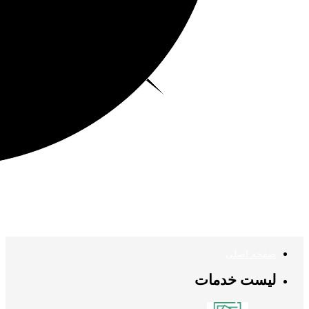
صفحه اصلی
لیست خدمات