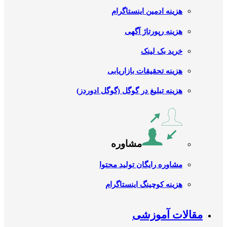
هزینه ادمین اینستاگرام
هزینه رپورتاژ آگهی
خرید بک لینک
هزینه تحقیقات بازاریابی
هزینه تبلیغ در گوگل (گوگل ادوردز)
مشاوره
مشاوره رایگان تولید محتوا
هزینه کوچینگ اینستاگرام
مقالات آموزشی