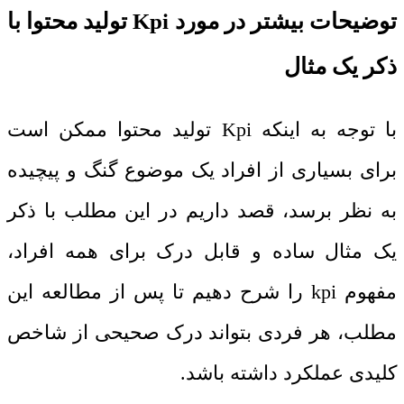
توضیحات بیشتر در مورد
Kpi
تولید محتوا با
ذکر یک مثال
با توجه به اینکه
Kpi
تولید محتوا ممکن است
برای بسیاری از افراد یک موضوع گنگ و پیچیده
به نظر برسد، قصد داریم در این مطلب با ذکر
یک مثال ساده و قابل درک برای همه افراد،
مفهوم
kpi
را شرح دهیم تا پس از مطالعه این
مطلب، هر فردی بتواند درک صحیحی از شاخص
کلیدی عملکرد داشته باشد.