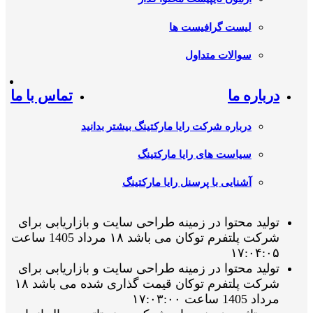
لیست گرافیست ها
سوالات متداول
درباره ما
تماس با ما
درباره شرکت رایا مارکتینگ بیشتر بدانید
سیاست های رایا مارکتینگ
آشنایی با پرسنل رایا مارکتینگ
تولید محتوا در زمینه طراحی سایت و بازاریابی برای
شرکت پلتفرم توکان می باشد ۱۸ مرداد 1405 ساعت
۱۷:۰۴:۰۵
تولید محتوا در زمینه طراحی سایت و بازاریابی برای
شرکت پلتفرم توکان قیمت گذاری شده می باشد ۱۸
مرداد 1405 ساعت ۱۷:۰۳:۰۰