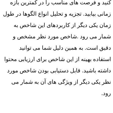
کنید و فرصت ‌های مناسب را در کمترین بازه
زمانی بیابید. تجزیه و تحلیل انواع الگوها در طول
زمان یکی دیگر از کاربردهای این شاخص به
شمار می‌ رود .شاخص مورد نظر مشخص و
دقیق است. به همین دلیل شما می ‌توانید
استفاده بهینه از این شاخص برای ارزیابی محتوا
داشته باشید. قابل دستیابی بودن شاخص مورد
نظر یکی دیگر از ویژگی‌ های آن به شمار می‌
رود.