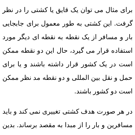
برای مثال می توان یک قایق یا کشتی را در نظر
گرفت. این کشتی به طور معمول برای جابجایی
بار و مسافر از یک نقطه به نقطه ای دیگر مورد
استفاده قرار می گیرد، حال این دو نقطه ممکن
است در یک کشور قرار داشته باشند و یا برای
حمل و نقل بین المللی و دو نقطه مد نظر ممکن
است دو کشور باشند.
در هر صورت هدف کشتی تغییری نمی کند و باید
مسافرین و بار را از مبدا به مقصد برساند. بدین