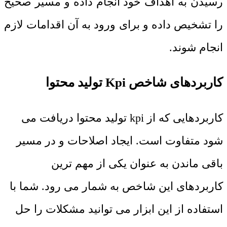
رسیدن به اهداف خود انجام داده و مسیر صحیح
را تشخیص داده و برای ورود به آن اقدامات لازم
انجام شوند.
کاربردهای شاخص Kpi تولید محتوا
کاربردهایی که از kpi تولید محتوا دریافت می
‌شود متفاوت است. ایجاد اصلاحات و در مسیر
باقی ماندن به عنوان یکی از مهم ‌ترین
کاربردهای این شاخص به شمار می‌ رود. شما با
استفاده از این ابزار می‌ توانید مشکلات را حل