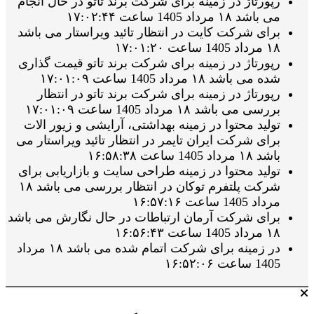
رپورتاژ در زمینه برای شرکت برند تاتو در حال انجام
می باشد ۱۸ مرداد 1405 ساعت ۱۷:۰۲:۴۴
برای شرکت کایت در انتظار تائید ویراستار می باشد
۱۸ مرداد 1405 ساعت ۱۷:۰۱:۲۰
رپورتاژ در زمینه برای شرکت برند تاتو قیمت گذاری
شده می باشد ۱۸ مرداد 1405 ساعت ۱۷:۰۱:۰۹
رپورتاژ در زمینه برای شرکت برند تاتو در انتظار
بررسی می باشد ۱۸ مرداد 1405 ساعت ۱۷:۰۱:۰۹
تولید محتوا در زمینه بهداشتی، آرایشی و زیور الات
برای شرکت ایران تایمر در انتظار تائید ویراستار می
باشد ۱۸ مرداد 1405 ساعت ۱۶:۵۸:۳۸
تولید محتوا در زمینه طراحی سایت و بازاریابی برای
شرکت پلتفرم توکان در انتظار بررسی می باشد ۱۸
مرداد 1405 ساعت ۱۶:۵۷:۱۶
برای شرکت آرمان ارتباطات در حال نگارش می باشد
۱۸ مرداد 1405 ساعت ۱۶:۵۶:۴۳
در زمینه برای شرکت اتمام شده می باشد ۱۸ مرداد
1405 ساعت ۱۶:۵۲:۰۶