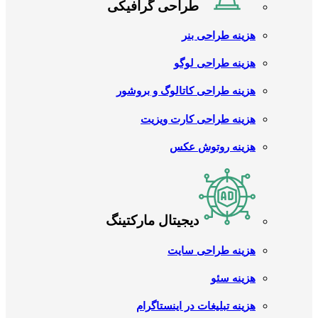
طراحی گرافیکی
هزینه طراحی بنر
هزینه طراحی لوگو
هزینه طراحی کاتالوگ و بروشور
هزینه طراحی کارت ویزیت
هزینه روتوش عکس
دیجیتال مارکتینگ
هزینه طراحی سایت
هزینه سئو
هزینه تبلیغات در اینستاگرام