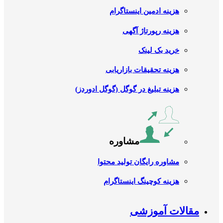
هزینه ادمین اینستاگرام
هزینه رپورتاژ آگهی
خرید بک لینک
هزینه تحقیقات بازاریابی
هزینه تبلیغ در گوگل (گوگل ادوردز)
مشاوره
مشاوره رایگان تولید محتوا
هزینه کوچینگ اینستاگرام
مقالات آموزشی