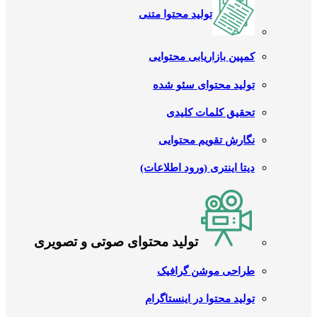
تولید محتوا متنی
کمپین بازاریابی محتوایی
تولید محتوای سئو شده
تحقیق کلمات کلیدی
نگارش تقویم محتوایی
دیتا اینتری (ورود اطلاعات)
تولید محتوای صوتی و تصویری
طراحی موشن گرافیک
تولید محتوا در اینستاگرام