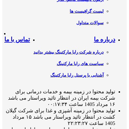
لیست گرافیست ها
سوالات متداول
درباره ما
تماس با ما
درباره شرکت رایا مارکتینگ بیشتر بدانید
سیاست های رایا مارکتینگ
آشنایی با پرسنل رایا مارکتینگ
تولید محتوا در زمینه بیمه و خدمات درمانی برای
شرکت بیمه ایران در انتظار تائید ویراستار می باشد
۱۶ مرداد 1405 ساعت ۰۰:۱۷:۳۴
تولید محتوا در زمینه آشپزی و غذا برای شرکت گیلان
کشت در انتظار تائید ویراستار می باشد ۱۵ مرداد
1405 ساعت ۲۲:۲۳:۲۷