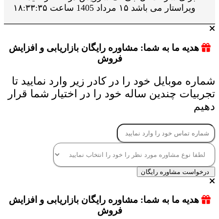
ویراستار می باشد ۱۵ مرداد 1405 ساعت ۱۸:۳۳:۳۵
هدیه ما به شما: مشاوره رایگان بازاریابی و افزایش
فروش
شماره موبایل خود را در کادر زیر وارد نمایید تا
تجربیات چندین ساله خود را در اختیار شما قرار
دهیم
درخواست مشاوره رایگان
هدیه ما به شما: مشاوره رایگان بازاریابی و افزایش
فروش