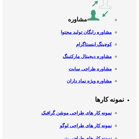
مشاوره
مشاوره رایگان تولید محتوا
کوچینگ اینستاگرام
مشاوره دیجیتال مارکتینگ
مشاوره طراحی سایت
مشاوره ویژه نماد داران
نمونه کارها
نمونه کار های طراحی موشن گرافیک
نمونه کار های طراحی لوگو
نمونه کار های طراحی بنر