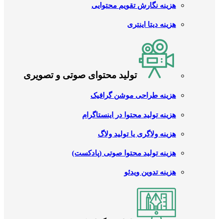
هزینه نگارش تقویم محتوایی
هزینه دیتا اینتری
تولید محتوای صوتی و تصویری
هزینه طراحی موشن گرافیک
هزینه تولید محتوا در اینستاگرام
هزینه ولاگری یا تولید ولاگ
هزینه تولید محتوا صوتی (پادکست)
هزینه تدوین ویدئو