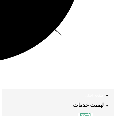
صفحه اصلی
لیست خدمات