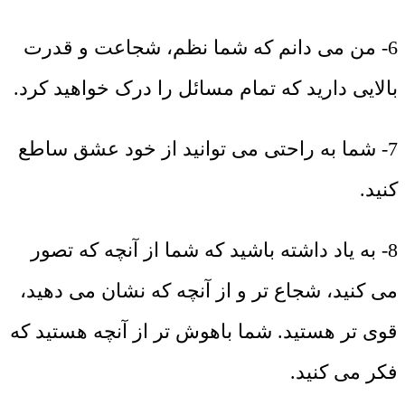
6- من می دانم که شما نظم، شجاعت و قدرت
بالایی دارید که تمام مسائل را درک خواهید کرد.
7- شما به راحتی می توانید از خود عشق ساطع
کنید.
8- به یاد داشته باشید که شما از آنچه که تصور
می کنید، شجاع تر و از آنچه که نشان می دهید،
قوی تر هستید. شما باهوش تر از آنچه هستید که
فکر می کنید.