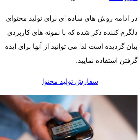
در ادامه روش های ساده ای برای تولید محتوای
دلگرم کننده ذکر شده که با نمونه های کاربردی
بیان گردیده است لذا می توانید از آنها برای ایده
گرفتن استفاده نمایید.
سفارش تولید محتوا