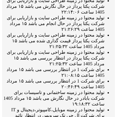
تولید محتوا در زمینه طراحی سایت و بازاریابی برای
شرکت یکتا پرداز در حال نگارش می باشد ۱۵ مرداد
1405 ساعت ۲۲:۱۴:۰۶
تولید محتوا در زمینه طراحی سایت و بازاریابی برای
شرکت یکتا پرداز در حال انجام می باشد ۱۵ مرداد
1405 ساعت ۲۱:۲۶:۲۹
تولید محتوا در زمینه طراحی سایت و بازاریابی برای
شرکت یکتا پرداز قیمت گذاری شده می باشد ۱۵
مرداد 1405 ساعت ۲۱:۲۵:۳۲
تولید محتوا در زمینه طراحی سایت و بازاریابی برای
شرکت یکتا پرداز در انتظار بررسی می باشد ۱۵
مرداد 1405 ساعت ۲۱:۲۵:۳۲
برای شرکت 1 در انتظار بررسی می باشد ۱۵ مرداد
1405 ساعت ۲۱:۰۸:۱۵
برای شرکت 1 در انتظار بررسی می باشد ۱۵ مرداد
1405 ساعت ۲۰:۴۶:۴۹
تولید محتوا در زمینه ساختمانی و تاسیسات برای
شرکت بابادر در حال نگارش می باشد ۱۵ مرداد 1405
ساعت ۱۹:۱۸:۳۲
تولید محتوا در زمینه موبایل،کامپیوتر،دیجیتال و IT
برای شرکت ال جی تک سرویس در انتظار تائید