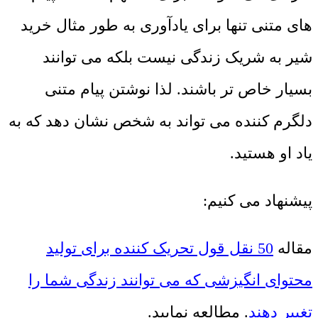
های متنی تنها برای یادآوری به طور مثال خرید
شیر به شریک زندگی نیست بلکه می توانند
بسیار خاص تر باشند. لذا نوشتن پیام متنی
دلگرم کننده می تواند به شخص نشان دهد که به
یاد او هستید.
پیشنهاد می کنیم:
مقاله
50 نقل قول تحریک کننده برای تولید
محتوای انگیزشی که می توانند زندگی شما را
تغییر دهند
. مطالعه نمایید.