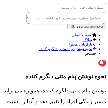
درخواست مشاوره رایگان
صفحه اصلی
وبلاگ
بازاریابی محتوا
نحوه نوشتن پیام متنی دلگرم کننده
جستجو
نحوه نوشتن پیام متنی دلگرم کننده
نوشتن پیام متنی دلگرم کننده، همواره می تواند
مسیر زندگی افراد را تغییر دهد و آنها را نسبت