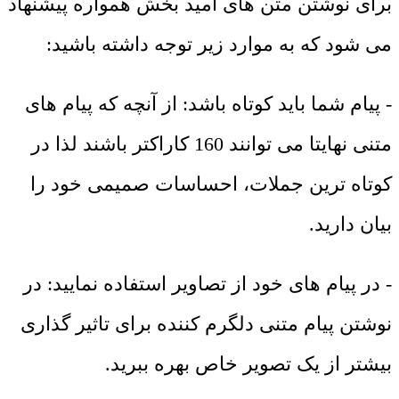
برای نوشتن متن های امید بخش همواره پیشنهاد
می شود که به موارد زیر توجه داشته باشید:
- پیام شما باید کوتاه باشد: از آنچه که پیام های
متنی نهایتا می توانند 160 کاراکتر باشند لذا در
کوتاه ترین جملات، احساسات صمیمی خود را
بیان دارید.
- در پیام های خود از تصاویر استفاده نمایید: در
نوشتن پیام متنی دلگرم کننده برای تاثیر گذاری
بیشتر از یک تصویر خاص بهره ببرید.