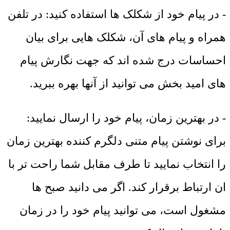
- در پیام خود از شکلک ها استفاده کنید: در تلفن
همراه و پیام های آن، شکلک هایی برای بیان
احساسات درج شده اند که جهت نگارش پیام
های امید بخش می توانید از آنها بهره ببرید.
- در بهترین زمان، پیام خود را ارسال نمایید:
برای نوشتن پیام متنی دلگرم کننده بهترین زمان
را انتخاب نمایید تا طرف مقابل شما راحت تر با
ان ارتباط برقرار کند. اگر می دانید صبح ها
مشغول است، می توانید پیام خود را در زمان