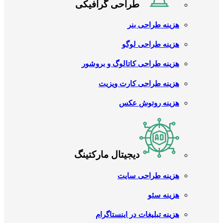
طراحی گرافیکی
هزینه طراحی بنر
هزینه طراحی لوگو
هزینه طراحی کاتالوگ و بروشور
هزینه طراحی کارت ویزیت
هزینه روتوش عکس
دیجیتال مارکتینگ
هزینه طراحی سایت
هزینه سئو
هزینه تبلیغات در اینستاگرام