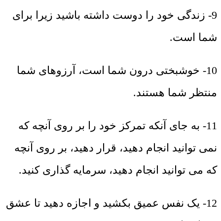
9- زندگی خود را دوست داشته باشید زیرا برای
شما است.
10- خوشبختی درون شما است، آرزوهای شما
منتظر شما هستند.
11- به جای آنکه تمرکز خود را بر روی آنچه که
نمی توانید انجام دهید، قرار دهید، بر روی آنچه
که می توانید انجام دهید، سرمایه گذاری کنید.
12- یک نفس عمیق بکشید و اجازه دهید تا عشق