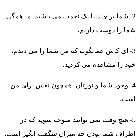
2- شما برای دنیا یک نعمت می باشید، ما همگی
شما را دوست داریم.
3- ای کاش همانگونه که من شما را می دیدم،
خود را مشاهده می کردید.
4- وجود شما و نورتان، همچون نفس برای من
است.
5- هیچ وقت نمی توانید متوجه شوید که در
اطراف شما بودن چه میزان شگفت انگیز است.