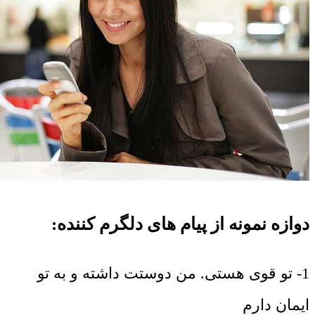
دوازه نمونه از پیام های دلگرم کننده:
1- تو قوی هستی. من دوستت داشته و به تو
ایمان دارم