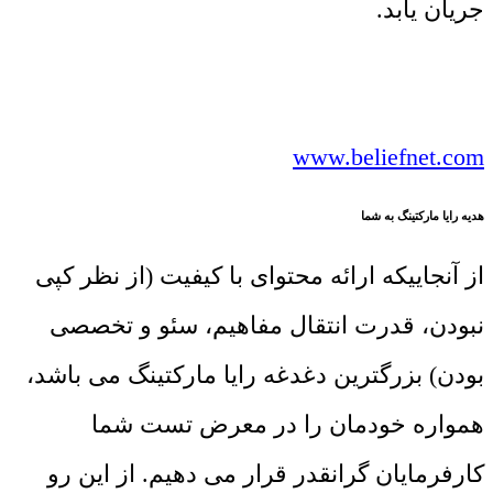
جریان یابد.
www.beliefnet.com
هدیه رایا مارکتینگ به شما
از آنجاییکه ارائه محتوای با کیفیت (از نظر کپی
نبودن، قدرت انتقال مفاهیم، سئو و تخصصی
بودن) بزرگترین دغدغه رایا مارکتینگ می باشد،
همواره خودمان را در معرض تست شما
کارفرمایان گرانقدر قرار می دهیم. از این رو