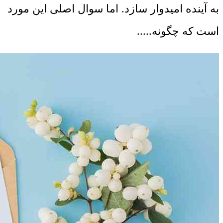
به آینده امیدوار سازد. اما سوال اصلی این مورد
است که چگونه.....