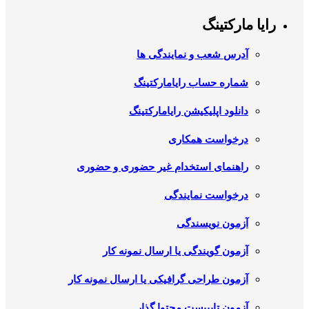
رایا مارکتینگ
آدرس شعب و نمایندگی ها
شماره حساب رایامارکتینگ
دانلود اپلیکیشن رایامارکتینگ
درخواست همکاری
راهنمای استخدام غیر حضوری و حضوری
درخواست نمایندگی
آزمون نویسندگی
آزمون گویندگی یا ارسال نمونه کار
آزمون طراحی گرافیکی یا ارسال نمونه کار
آزمون تایپیست محتوا گذار