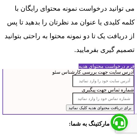
می توانید درخواست نمونه محتوای رایگان با
کلمه کلیدی یا عنوان مد نظرتان را بدهید تا پس
از دریافت یک تا دو نمونه محتوا به راحتی بتوانید
تصمیم گیری بفرمایید.
فرم درخواست محتوای هدیه
آدرس سایت جهت بررسی کارشناس سئو
شماره تماس جهت پیگیری
توصیه رایا مارکتینگ به شما: