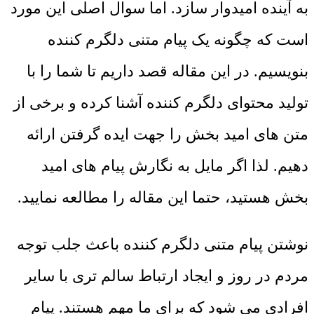
به آینده امیدوار سازد. اما سوال اصلی این مورد
است که چگونه یک پیام متنی دلگرم کننده
بنویسیم. در این مقاله قصد داریم تا شما را با
تولید محتوای دلگرم کننده آشنا کرده و برخی از
متن های امید بخش را جهت ایده گرفتن ارائه
دهیم. لذا اگر مایل به نگارش پیام های امید
بخش هستید، حتما این مقاله را مطالعه نمایید.
نوشتن پیام متنی دلگرم کننده باعث جلب توجه
مردم در روز و ایجاد ارتباط سالم تری با سایر
افرادی می شود که برای ما مهم هستند. پیام