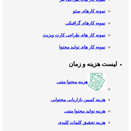
نمونه کارهای سئو
نمونه کارهای گرافیکی
نمونه کار های طراحی کارت ویزیت
نمونه کار های تولید محتوا
لیست هزینه و زمان
هزینه محتوا متنی
هزینه کمپین بازاریابی محتوایی
هزینه تولید محتوا متنی
هزینه تحقیق کلمات کلیدی