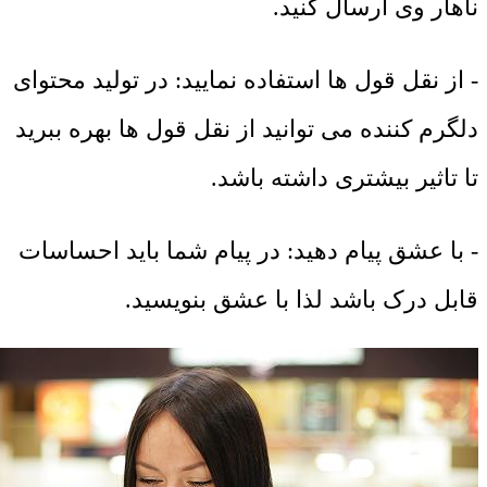
ناهار وی ارسال کنید.
- از نقل قول ها استفاده نمایید: در تولید محتوای
دلگرم کننده می توانید از نقل قول ها بهره ببرید
تا تاثیر بیشتری داشته باشد.
- با عشق پیام دهید: در پیام شما باید احساسات
قابل درک باشد لذا با عشق بنویسید.