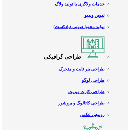
خدمات ولاگری یا تولید ولاگ
تدوین ویدیو
تولید محتوا صوتی (پادکست)
طراحی گرافیکی
طراحی بنر ثابت و متحرک
طراحی لوگو
طراحی کارت ویزیت
طراحی کاتالوگ و بروشور
روتوش عکس