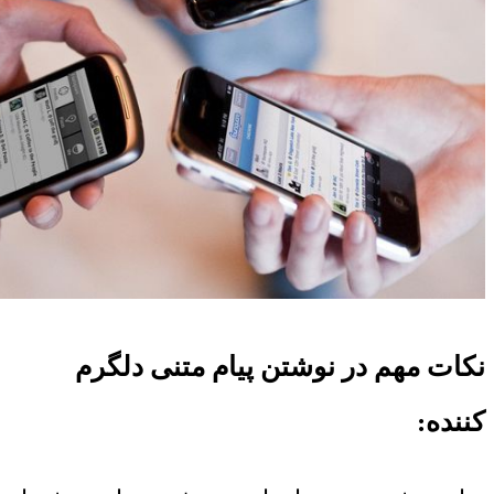
نکات مهم در نوشتن پیام متنی دلگرم
کننده: