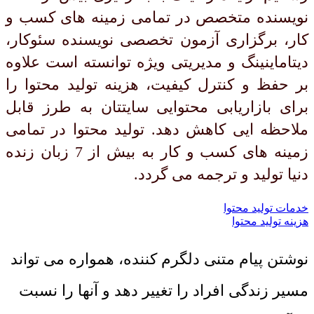
نویسنده متخصص در تمامی زمینه های کسب و
کار، برگزاری آزمون تخصصی نویسنده سئوکار،
دیتاماینینگ و مدیریتی ویژه توانسته است علاوه
بر حفظ و کنترل کیفیت، هزینه تولید محتوا را
برای بازاریابی محتوایی سایتتان به طرز قابل
ملاحظه ایی کاهش دهد. تولید محتوا در تمامی
زمینه های کسب و کار به بیش از 7 زبان زنده
دنیا تولید و ترجمه می گردد.
خدمات تولید محتوا
هزینه تولید محتوا
نوشتن پیام متنی دلگرم کننده، همواره می تواند
مسیر زندگی افراد را تغییر دهد و آنها را نسبت