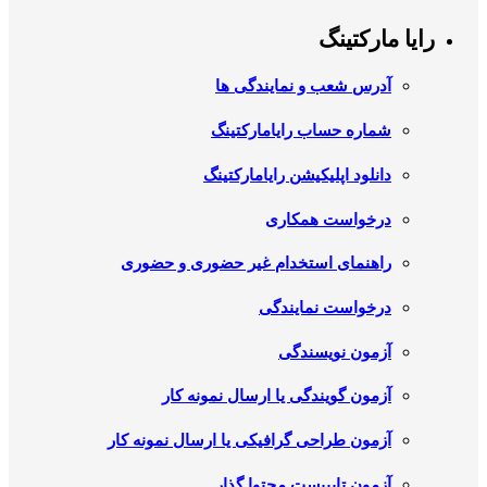
رایا مارکتینگ
آدرس شعب و نمایندگی ها
شماره حساب رایامارکتینگ
دانلود اپلیکیشن رایامارکتینگ
درخواست همکاری
راهنمای استخدام غیر حضوری و حضوری
درخواست نمایندگی
آزمون نویسندگی
آزمون گویندگی یا ارسال نمونه کار
آزمون طراحی گرافیکی یا ارسال نمونه کار
آزمون تایپیست محتوا گذار