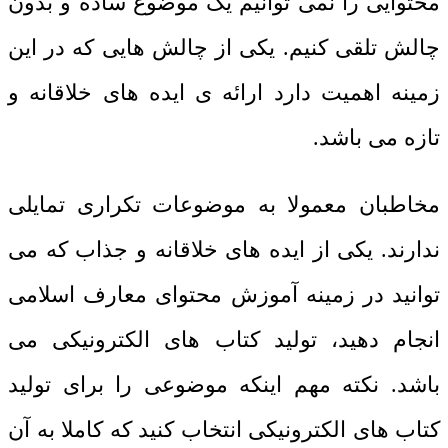
محتوایی را نمی توانیم یک موضوع ساده و بدون
چالش تلقی کنیم. یکی از چالش هایی که در این
زمینه اهمیت دارد ارائه ی ایده های خلاقانه و
تازه می باشد.
مخاطبان معمولا به موضوعات تکراری تمایلی
ندارند. یکی از ایده های خلاقانه و جذاب که می
توانید در زمینه آموزش محتوای معارف اسلامی
انجام دهید، تولید کتاب های الکترونیکی می
باشد. نکته مهم اینکه موضوعی را برای تولید
کتاب های الکترونیکی انتخاب کنید که کاملا به آن