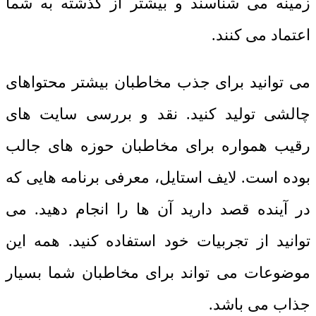
زمینه می شناسند و بیشتر از گذشته به شما
اعتماد می کنند.
می توانید برای جذب مخاطبان بیشتر محتواهای
چالشی تولید کنید. نقد و بررسی سایت های
رقیب همواره برای مخاطبان حوزه های جالب
بوده است. لایف استایل، معرفی برنامه هایی که
در آینده قصد دارید آن ها را انجام دهید. می
توانید از تجربیات خود استفاده کنید. همه این
موضوعات می تواند برای مخاطبان شما بسیار
جذاب می باشد.