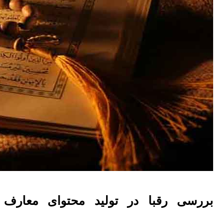
بررسی رقبا در تولید محتوای معارف