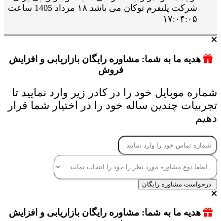
شرکت پلتفرم توکان می باشد ۱۸ مرداد 1405 ساعت
۱۷:۰۴:۰۵
هدیه ما به شما: مشاوره رایگان بازاریابی و افزایش
فروش
شماره موبایل خود را در کادر زیر وارد نمایید تا
تجربیات چندین ساله خود را در اختیار شما قرار
دهیم
درخواست مشاوره رایگان
هدیه ما به شما: مشاوره رایگان بازاریابی و افزایش