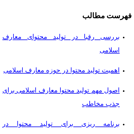
فهرست مطالب
بررسی رقبا در تولید محتوای معارف
اسلامی
اهمیت تولید محتوا در حوزه معارف اسلامی
اصول مهم تولید محتوا معارف اسلامی برای
جذب مخاطب
برنامه ریزی برای تولید محتوا در