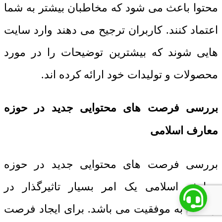
محتوا باعث می شود که مخاطبان بیشتر به شما
اعتماد کنند. کاربران ترجیح می دهند وارد سایت
هایی شوند که بیشترین توضیحات را در مورد
محصولات و تولیدات خود ارائه کرده اند.
بررسی فرصت های محتوایی جدید در حوزه
معارف اسلامی
بررسی فرصت های محتوایی جدید در حوزه
معارف اسلامی یک امر بسیار تاثیرگذار در
رسیدن به موفقیت می باشد. برای ایجاد فرصت