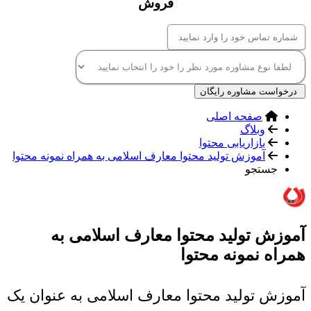
فروش
درخواست مشاوره رایگان
صفحه اصلی
وبلاگ
بازاریابی محتوا
آموزش تولید محتوا معارف اسلامی به همراه نمونه محتوا
جستجو
آموزش تولید محتوا معارف اسلامی به
همراه نمونه محتوا
آموزش تولید محتوا معارف اسلامی به عنوان یک