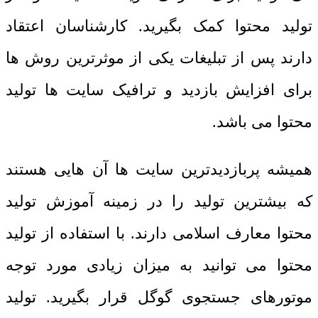
تولید محتوا کمک بگیرید. کارشناسان اعتقاد
دارند پس از تبلیغات یکی از موثرترین روش ها
برای افزایش بازدید و ترافیک سایت ها تولید
محتوا می باشد.
همیشه پربازدیدترین سایت ها آن هایی هستند
که بیشترین تولید را در زمینه آموزش تولید
محتوا معارف اسلامی دارند. با استفاده از تولید
محتوا می توانید به میزان زیادی مورد توجه
موتورهای جستجوی گوگل قرار بگیرید. تولید