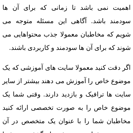
اهمیت نمی باشد تا زمانی که برای آن ها
سودمند باشد. آگاهی این مسئله متوجه می
شویم که مخاطبان معمولا جذب محتواهایی می
شوند که برای آن ها سودمند و کاربردی باشند.
اگر دقت کنید معمولا سایت های آموزشی که یک
موضوع خاص را آموزش می دهند بیشتر از سایر
سایت ها ترافیک و بازدید دارند. وقتی شما یک
موضوع خاص را به صورت تخصصی ارائه کنید
مخاطبان شما را با عنوان یک متخصص در آن