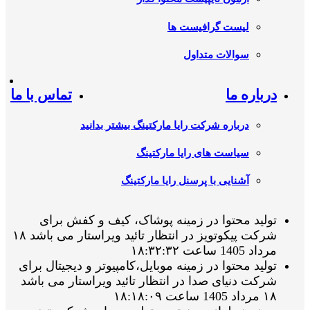
لیست گرافیست ها
سوالات متداول
درباره ما
تماس با ما
درباره شرکت رایا مارکتینگ بیشتر بدانید
سیاست های رایا مارکتینگ
آشنایی با پرسنل رایا مارکتینگ
تولید محتوا در زمینه پوشاک، کیف و کفش برای
شرکت پیکوتویز در انتظار تائید ویراستار می باشد ۱۸
مرداد 1405 ساعت ۱۸:۳۲:۳۲
تولید محتوا در زمینه موبایل،کامپیوتر و دیجیتال برای
شرکت دنیای صدا در انتظار تائید ویراستار می باشد
۱۸ مرداد 1405 ساعت ۱۸:۱۸:۰۹