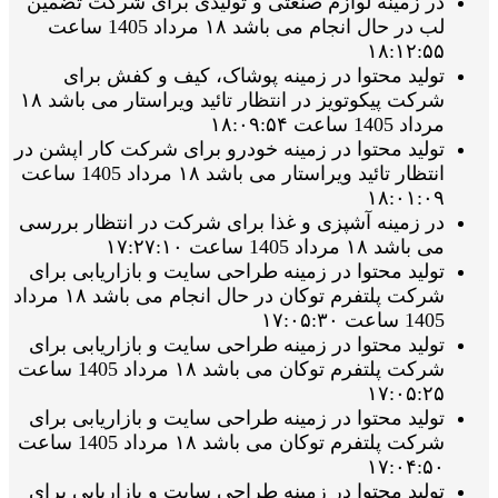
در زمینه لوازم صنعتی و تولیدی برای شرکت تضمین
لب در حال انجام می باشد ۱۸ مرداد 1405 ساعت
۱۸:۱۲:۵۵
تولید محتوا در زمینه پوشاک، کیف و کفش برای
شرکت پیکوتویز در انتظار تائید ویراستار می باشد ۱۸
مرداد 1405 ساعت ۱۸:۰۹:۵۴
تولید محتوا در زمینه خودرو برای شرکت کار اپشن در
انتظار تائید ویراستار می باشد ۱۸ مرداد 1405 ساعت
۱۸:۰۱:۰۹
در زمینه آشپزی و غذا برای شرکت در انتظار بررسی
می باشد ۱۸ مرداد 1405 ساعت ۱۷:۲۷:۱۰
تولید محتوا در زمینه طراحی سایت و بازاریابی برای
شرکت پلتفرم توکان در حال انجام می باشد ۱۸ مرداد
1405 ساعت ۱۷:۰۵:۳۰
تولید محتوا در زمینه طراحی سایت و بازاریابی برای
شرکت پلتفرم توکان می باشد ۱۸ مرداد 1405 ساعت
۱۷:۰۵:۲۵
تولید محتوا در زمینه طراحی سایت و بازاریابی برای
شرکت پلتفرم توکان می باشد ۱۸ مرداد 1405 ساعت
۱۷:۰۴:۵۰
تولید محتوا در زمینه طراحی سایت و بازاریابی برای