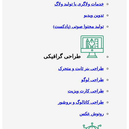
خدمات ولاگری یا تولید ولاگ
تدوین ویدیو
تولید محتوا صوتی (پادکست)
طراحی گرافیکی
طراحی بنر ثابت و متحرک
طراحی لوگو
طراحی کارت ویزیت
طراحی کاتالوگ و بروشور
روتوش عکس