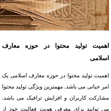
اهمیت تولید محتوا در حوزه معارف
اسلامی
اهمیت تولید محتوا در حوزه معارف اسلامی یک
امر حیاتی می باشد. مهمترین ویژگی تولید محتوا
مشارکت کاربران و افزایش ترافیک می باشد.
می توانید برای معرفی هویت فعالیت خود از