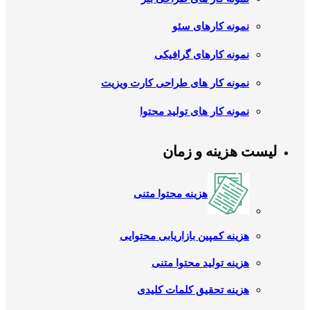
نمونه کارهای سئو
نمونه کارهای گرافیکی
نمونه کار های طراحی کارت ویزیت
نمونه کار های تولید محتوا
لیست هزینه و زمان
هزینه محتوا متنی
هزینه کمپین بازاریابی محتوایی
هزینه تولید محتوا متنی
هزینه تحقیق کلمات کلیدی