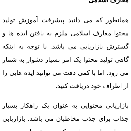
معارف اسلامی
همانطور که می دانید پیشرفت آموزش تولید
محتوا معارف اسلامی ملزم به یافتن ایده ها و
گسترش بازاریابی می باشد. با توجه به اینکه
گاهی تولید محتوا یک امر بسیار دشوار به شمار
می رود. اما با کمی دقت می توانید ایده هایی را
از اطراف خود دریافت کنید.
بازاریابی محتوایی به عنوان یک راهکار بسیار
جذاب برای جذب مخاطبان می باشد. بازاریابی