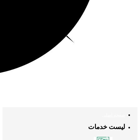
صفحه اصلی
لیست خدمات