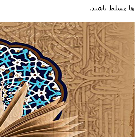
ها مسلط باشید.