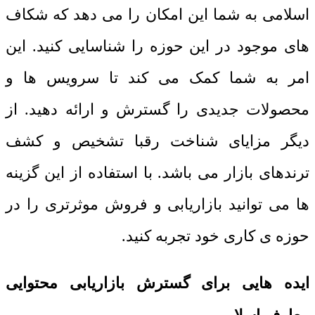
اسلامی به شما این امکان را می دهد که شکاف
های موجود در این حوزه را شناسایی کنید. این
امر به شما کمک می کند تا سرویس ها و
محصولات جدیدی را گسترش و ارائه دهید. از
دیگر مزایای شناخت رقبا تشخیص و کشف
ترندهای بازار می باشد. با استفاده از این گزینه
ها می توانید بازاریابی و فروش موثرتری را در
حوزه ی کاری خود تجربه کنید.
ایده هایی برای گسترش بازاریابی محتوایی