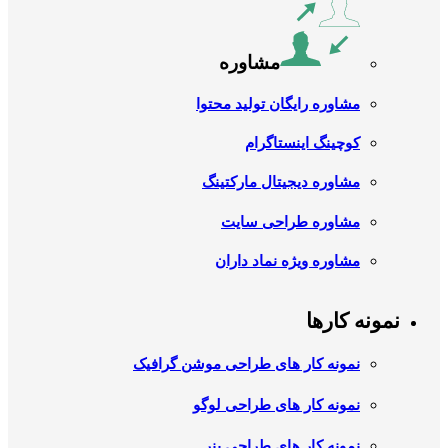
مشاوره
مشاوره رایگان تولید محتوا
کوچینگ اینستاگرام
مشاوره دیجیتال مارکتینگ
مشاوره طراحی سایت
مشاوره ویژه نماد داران
نمونه کارها
نمونه کار های طراحی موشن گرافیک
نمونه کار های طراحی لوگو
نمونه کار های طراحی بنر