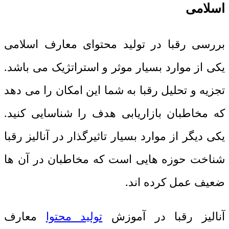
اسلامی
بررسی رقبا در تولید محتوای معارف اسلامی
یکی از موارد بسیار موثر و استراتژیک می باشد.
تجزیه و تحلیل رقبا به شما این امکان را می دهد
که مخاطبان بازاریابی هدف را شناسایی کنید.
یکی دیگر از موارد بسیار تاثیرگذار در آنالیز رقبا
شناخت حوزه هایی است که مخاطبان در آن ها
ضعیف عمل کرده اند.
آنالیز رقبا در آموزش
تولید محتوا
معارف