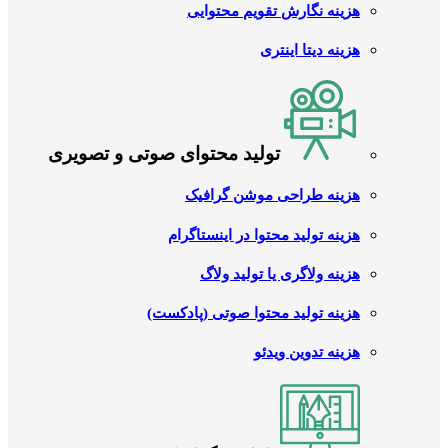
هزینه نگارش تقویم محتوایی
هزینه دیتا اینتری
تولید محتوای صوتی و تصویری
هزینه طراحی موشن گرافیک
هزینه تولید محتوا در اینستاگرام
هزینه ولاگری یا تولید ولاگ
هزینه تولید محتوا صوتی (پادکست)
هزینه تدوین ویدئو