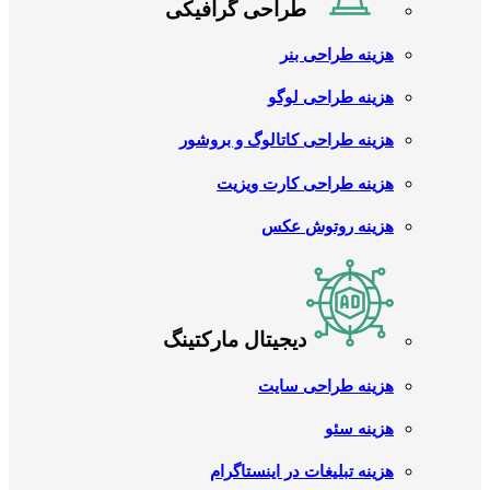
طراحی گرافیکی
هزینه طراحی بنر
هزینه طراحی لوگو
هزینه طراحی کاتالوگ و بروشور
هزینه طراحی کارت ویزیت
هزینه روتوش عکس
دیجیتال مارکتینگ
هزینه طراحی سایت
هزینه سئو
هزینه تبلیغات در اینستاگرام