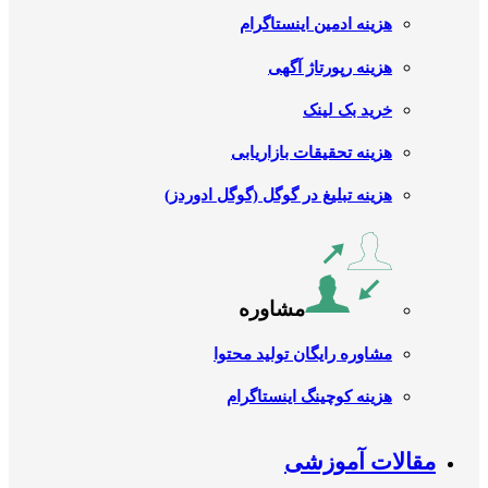
هزینه ادمین اینستاگرام
هزینه رپورتاژ آگهی
خرید بک لینک
هزینه تحقیقات بازاریابی
هزینه تبلیغ در گوگل (گوگل ادوردز)
مشاوره
مشاوره رایگان تولید محتوا
هزینه کوچینگ اینستاگرام
مقالات آموزشی