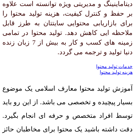
دیتاماینینگ و مدیریتی ویژه توانسته است علاوه
بر حفظ و کنترل کیفیت، هزینه تولید محتوا را
برای بازاریابی محتوایی سایتتان به طرز قابل
ملاحظه ایی کاهش دهد. تولید محتوا در تمامی
زمینه های کسب و کار به بیش از 7 زبان زنده
دنیا تولید و ترجمه می گردد.
خدمات تولید محتوا
هزینه تولید محتوا
آموزش تولید محتوا معارف اسلامی یک موضوع
بسیار پیچیده و تخصصی می باشد. از این رو باید
توسط افراد متخصص و حرفه ای انجام بگیرد.
دقت داشته باشید یک محتوا برای مخاطبان حائز