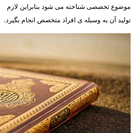
موضوع تخصصی شناخته می شود بنابراین لازم
تولید آن به وسیله ی افراد متخصص انجام بگیرد.