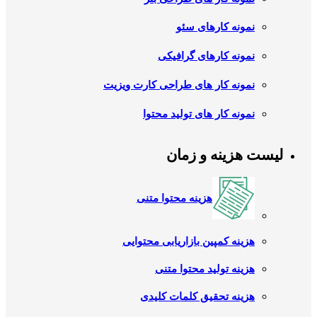
نمونه کارهای سئو
نمونه کارهای گرافیکی
نمونه کار های طراحی کارت ویزیت
نمونه کار های تولید محتوا
لیست هزینه و زمان
هزینه محتوا متنی
هزینه کمپین بازاریابی محتوایی
هزینه تولید محتوا متنی
هزینه تحقیق کلمات کلیدی