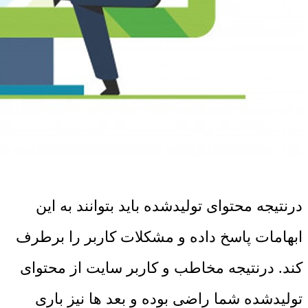
درنتیجه محتوای تولیدشده باید بتوانند به این
ابهامات پاسخ داده و مشکلات کاربر را برطرف
کند. درنتیجه مخاطب و کاربر سایت از محتوای
تولیدشده شما راضی بوده و بعد ها نیز باری