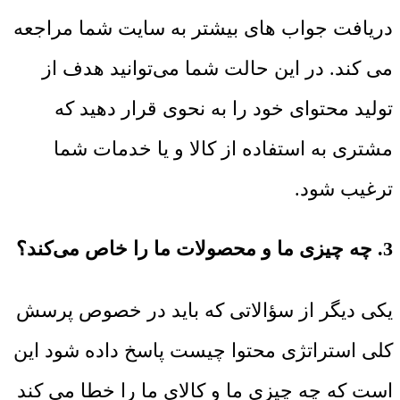
دریافت جواب های بیشتر به سایت شما مراجعه
می کند. در این حالت شما می‌توانید هدف از
تولید محتوای خود را به نحوی قرار دهید که
مشتری به استفاده از کالا و یا خدمات شما
ترغیب شود.
3. چه چیزی ما و محصولات ما را خاص می‌کند؟
یکی دیگر از سؤالاتی که باید در خصوص پرسش
کلی استراتژی محتوا چیست پاسخ داده شود این
است که چه چیزی ما و کالای ما را خطا می کند