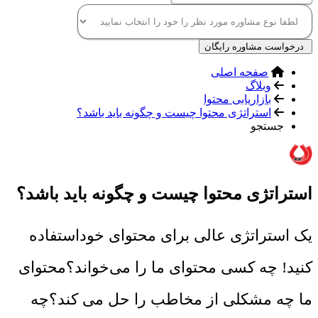
درخواست مشاوره رایگان
صفحه اصلی
وبلاگ
بازاریابی محتوا
استراتژی محتوا چیست و چگونه باید باشد؟
جستجو
استراتژی محتوا چیست و چگونه باید باشد؟
یک استراتژی عالی برای محتوای خوداستفاده
کنید! چه کسی محتوای ما را می‌خواند؟محتوای
ما چه مشکلی از مخاطب را حل می کند؟چه