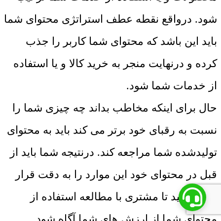
شود. درواقع نقطه عطف استراتژی محتوای شما
باید این باشد که محتوای شما کاربر را جذب
کرده و درنهایت منجر به خرید کالا و یا استفاده
از خدمات شما شود.
حال برای اینکه مخاطب بداند چه چیزی شما را
نسبت به رقبای خود برتر می کند باید به محتوای
تولیدشده شما مراجعه کند. درنتیجه شما باید از
قبل در محتوای خود این موارد را به دقت قرار
داده باشید تا مشتری با مطالعه استفاده از
محتوای شما از ارزش های شما آگاه شود.