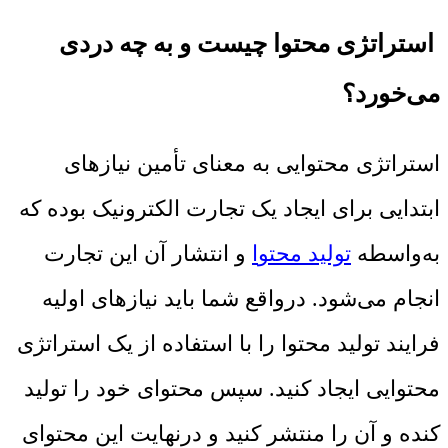
استراتژی محتوا چیست و به چه دردی
می‌خورد؟
استراتژی محتوایی به معنای تأمین نیازهای
ابتدایی برای ایجاد یک تجارت الکترونیک بوده که
به‌واسطه
تولید محتو
ا
و انتشار آن این تجارت
انجام می‌شود. درواقع شما باید نیازهای اولیه
فرایند تولید محتوا را با استفاده از یک استراتژی
محتوایی ایجاد کنید. سپس محتوای خود را تولید
کنده و آن را منتشر کنید و درنهایت این محتوای