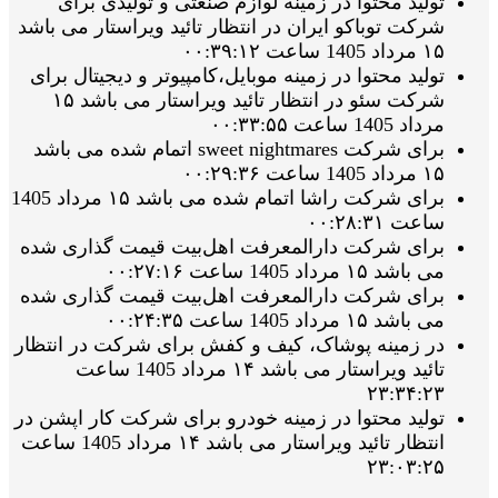
تولید محتوا در زمینه لوازم صنعتی و تولیدی برای
شرکت توباکو ایران در انتظار تائید ویراستار می باشد
۱۵ مرداد 1405 ساعت ۰۰:۳۹:۱۲
تولید محتوا در زمینه موبایل،کامپیوتر و دیجیتال برای
شرکت سئو در انتظار تائید ویراستار می باشد ۱۵
مرداد 1405 ساعت ۰۰:۳۳:۵۵
برای شرکت sweet nightmares اتمام شده می باشد
۱۵ مرداد 1405 ساعت ۰۰:۲۹:۳۶
برای شرکت راشا اتمام شده می باشد ۱۵ مرداد 1405
ساعت ۰۰:۲۸:۳۱
برای شرکت دارالمعرفت اهل‌بیت قیمت گذاری شده
می باشد ۱۵ مرداد 1405 ساعت ۰۰:۲۷:۱۶
برای شرکت دارالمعرفت اهل‌بیت قیمت گذاری شده
می باشد ۱۵ مرداد 1405 ساعت ۰۰:۲۴:۳۵
در زمینه پوشاک، کیف و کفش برای شرکت در انتظار
تائید ویراستار می باشد ۱۴ مرداد 1405 ساعت
۲۳:۳۴:۲۳
تولید محتوا در زمینه خودرو برای شرکت کار اپشن در
انتظار تائید ویراستار می باشد ۱۴ مرداد 1405 ساعت
۲۳:۰۳:۲۵