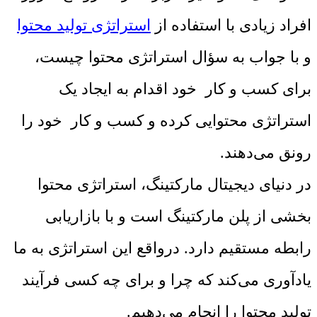
افراد زیادی با استفاده از
استراتژی تولید محتوا
و با جواب به سؤال استراتژی محتوا چیست،
برای کسب و کار خود اقدام به ایجاد یک
استراتژی محتوایی کرده و کسب و کار خود را
رونق می‌دهند.
در دنیای دیجیتال مارکتینگ، استراتژی محتوا
بخشی از پلن مارکتینگ است و با بازاریابی
رابطه مستقیم دارد. درواقع این استراتژی به ما
یادآوری می‌کند که چرا و برای چه کسی فرآیند
تولید محتوا را انجام می‌دهیم.