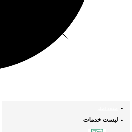
صفحه اصلی
لیست خدمات