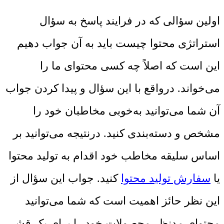
اولین سؤالی که در فرایند پاسخ به سؤال
استراتژی محتوا چیست باید به آن جواب دهیم
این است که اصلاً چه کسی محتوای ما را
می‌خواند. درواقع با این سؤال و پیدا کردن جواب
آن شما می‌توانید به‌خوبی مخاطبان خود را
مشخص و دسته‌بندی کنید. درنتیجه می‌توانید بر
اساس سلیقه مخاطب خود اقدام به تولید محتوا
یا
سفارش تولید محتوا
کنید. جواب این سؤال از
این نظر حائز اهمیت است که شما می‌توانید
محتوای مدنظر محصولات خود را برای یک قشر