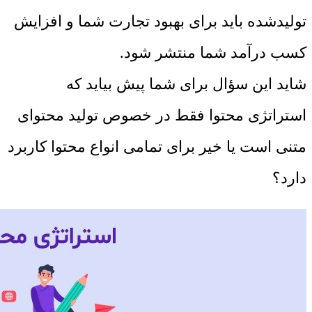
تولیدشده باید برای بهبود تجارت شما و افزایش
کسب درآمد شما منتشر شود.
شاید این سؤال برای شما پیش بیاید که
استراتژی محتوا فقط در خصوص تولید محتوای
متنی است یا خیر برای تمامی انواع محتوا کاربرد
دارد؟