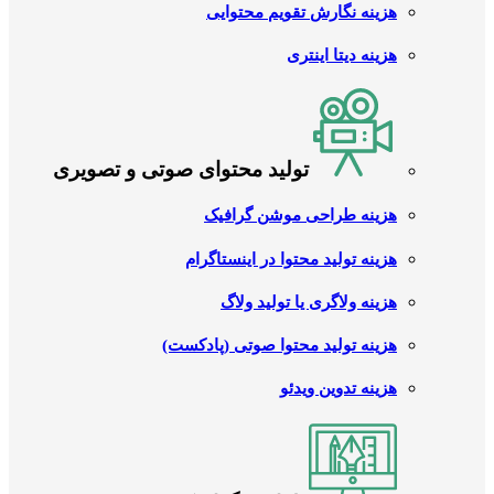
هزینه نگارش تقویم محتوایی
هزینه دیتا اینتری
تولید محتوای صوتی و تصویری
هزینه طراحی موشن گرافیک
هزینه تولید محتوا در اینستاگرام
هزینه ولاگری یا تولید ولاگ
هزینه تولید محتوا صوتی (پادکست)
هزینه تدوین ویدئو