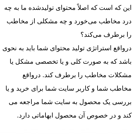
این که است که اصلاً محتوای تولیدشده ما به چه
درد مخاطب می‌خورد و چه مشکلی از مخاطب
را برطرف می‌کند؟
درواقع استراتژی تولید محتوای شما باید به نحوی
باشد که به صورت کلی و یا تخصصی مشکل یا
مشکلات مخاطب را برطرف کند. درواقع
مخاطب شما و کاربر سایت شما برای خرید و یا
بررسی یک محصول به سایت شما مراجعه می
کند و در خصوص آن محصول ابهاماتی دارد.