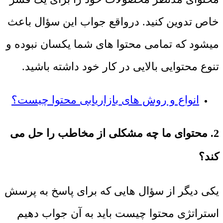
خاص تدوین کنید. درواقع جواب این سؤال باعث
میشود که تمامی محتوا های شما یکسان نبوده و
تنوع محتوایی بالایی در کار خود داشته باشید.
انواع و روش های بازاریابی محتوا چیست؟
2. محتوای ما چه مشکلی از مخاطب را حل می
کند؟
یکی دیگر از سؤال هایی که برای پاسخ به پرسش
استراتژی محتوا چیست باید به آن جواب دهیم