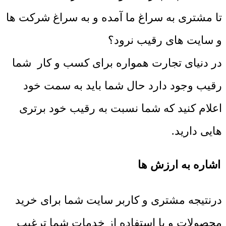
تا مشتری به سراغ ما آمده و به سراغ شرکت ها
و سایت های رقیب نرود؟
در دنیای تجارت همواره برای کسب و کار شما
رقیب وجود دارد حال شما باید به سمت خود
اعلام کنید که شما نسبت به رقیب خود برتری
هایی دارید.
اشاره به ارزش ها
درنتیجه مشتری و کاربر سایت شما برای خرید
محصولات و یا استفاده از خدمات شما ترغیب