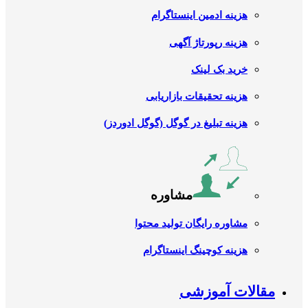
هزینه ادمین اینستاگرام
هزینه رپورتاژ آگهی
خرید بک لینک
هزینه تحقیقات بازاریابی
هزینه تبلیغ در گوگل (گوگل ادوردز)
مشاوره
مشاوره رایگان تولید محتوا
هزینه کوچینگ اینستاگرام
مقالات آموزشی