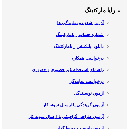
رایا مارکتینگ
آدرس شعب و نمایندگی ها
شماره حساب رایامارکتینگ
دانلود اپلیکیشن رایامارکتینگ
درخواست همکاری
راهنمای استخدام غیر حضوری و حضوری
درخواست نمایندگی
آزمون نویسندگی
آزمون گویندگی یا ارسال نمونه کار
آزمون طراحی گرافیکی یا ارسال نمونه کار
آزمون تایپیست محتوا گذار