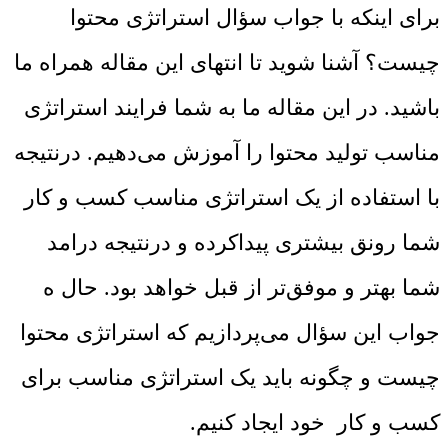
برای اینکه با جواب سؤال استراتژی محتوا
چیست؟ آشنا شوید تا انتهای این مقاله همراه ما
باشید. در این مقاله ما به شما فرایند استراتژی
مناسب تولید محتوا را آموزش می‌دهیم. درنتیجه
با استفاده از یک استراتژی مناسب کسب و کار
شما رونق بیشتری پیداکرده و درنتیجه درامد
شما بهتر و موفق‌تر از قبل خواهد بود. حال ه
جواب این سؤال می‌پردازیم که استراتژی محتوا
چیست و چگونه باید یک استراتژی مناسب برای
کسب و کار خود ایجاد کنیم.