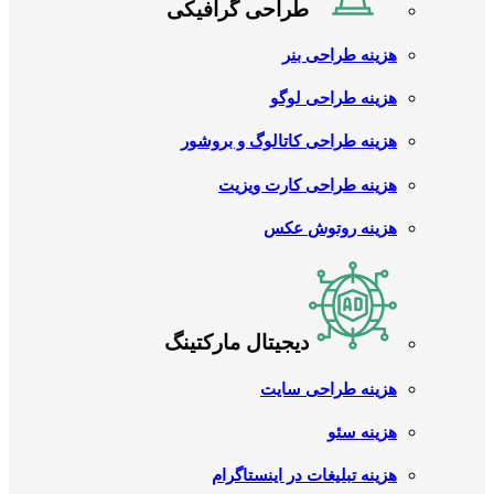
طراحی گرافیکی
هزینه طراحی بنر
هزینه طراحی لوگو
هزینه طراحی کاتالوگ و بروشور
هزینه طراحی کارت ویزیت
هزینه روتوش عکس
دیجیتال مارکتینگ
هزینه طراحی سایت
هزینه سئو
هزینه تبلیغات در اینستاگرام