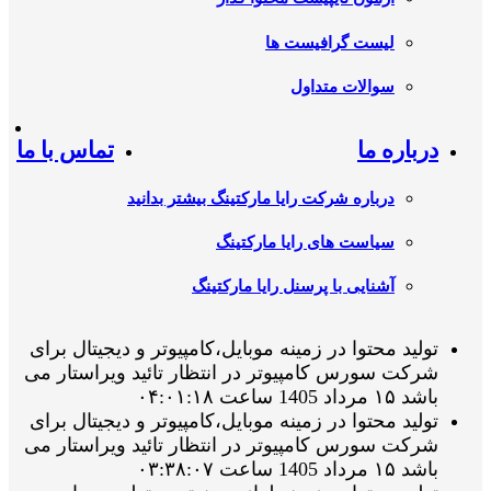
لیست گرافیست ها
سوالات متداول
درباره ما
تماس با ما
درباره شرکت رایا مارکتینگ بیشتر بدانید
سیاست های رایا مارکتینگ
آشنایی با پرسنل رایا مارکتینگ
تولید محتوا در زمینه موبایل،کامپیوتر و دیجیتال برای
شرکت سورس کامپیوتر در انتظار تائید ویراستار می
باشد ۱۵ مرداد 1405 ساعت ۰۴:۰۱:۱۸
تولید محتوا در زمینه موبایل،کامپیوتر و دیجیتال برای
شرکت سورس کامپیوتر در انتظار تائید ویراستار می
باشد ۱۵ مرداد 1405 ساعت ۰۳:۳۸:۰۷