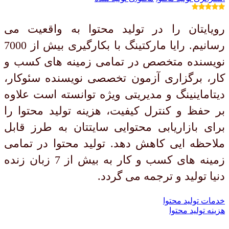
رویایتان را در تولید محتوا به واقعیت می
رسانیم. رایا مارکتینگ با بکارگیری بیش از 7000
نویسنده متخصص در تمامی زمینه های کسب و
کار، برگزاری آزمون تخصصی نویسنده سئوکار،
دیتاماینینگ و مدیریتی ویژه توانسته است علاوه
بر حفظ و کنترل کیفیت، هزینه تولید محتوا را
برای بازاریابی محتوایی سایتتان به طرز قابل
ملاحظه ایی کاهش دهد. تولید محتوا در تمامی
زمینه های کسب و کار به بیش از 7 زبان زنده
دنیا تولید و ترجمه می گردد.
خدمات تولید محتوا
هزینه تولید محتوا