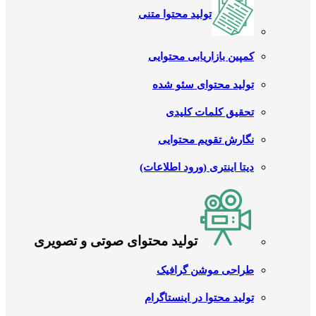
تولید محتوا متنی
کمپین بازاریابی محتوایی
تولید محتوای سئو شده
تحقیق کلمات کلیدی
نگارش تقویم محتوایی
دیتا اینتری (ورود اطلاعات)
تولید محتوای صوتی و تصویری
طراحی موشن گرافیک
تولید محتوا در اینستاگرام