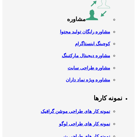
مشاوره
مشاوره رایگان تولید محتوا
کوچینگ اینستاگرام
مشاوره دیجیتال مارکتینگ
مشاوره طراحی سایت
مشاوره ویژه نماد داران
نمونه کارها
نمونه کار های طراحی موشن گرافیک
نمونه کار های طراحی لوگو
نمونه کار های طراحی بنر