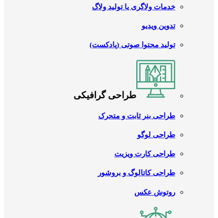
خدمات ولاگری یا تولید ولاگ
تدوین ویدیو
تولید محتوا صوتی (پادکست)
طراحی گرافیکی
طراحی بنر ثابت و متحرک
طراحی لوگو
طراحی کارت ویزیت
طراحی کاتالوگ و بروشور
روتوش عکس