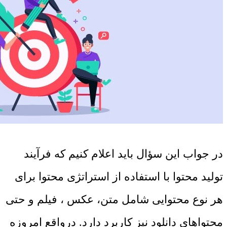
در جواب این سؤال باید اعلام کنیم که فرآیند
تولید محتوا با استفاده از استراتژی محتوا برای
هر نوع محتوایی شامل متن، عکس ، فیلم و حتی
محتواهای دانلود نیز کاربرد دارد. درواقع امروزه