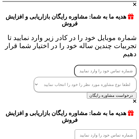
هدیه ما به شما: مشاوره رایگان بازاریابی و افزایش
فروش
شماره موبایل خود را در کادر زیر وارد نمایید تا
تجربیات چندین ساله خود را در اختیار شما قرار
دهیم
درخواست مشاوره رایگان
هدیه ما به شما: مشاوره رایگان بازاریابی و افزایش
فروش