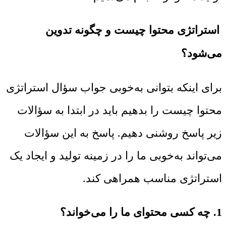
استراتژی محتوا چیست و چگونه تدوین
می‌شود؟
برای اینکه بتوانی به‌خوبی جواب سؤال استراتژی
محتوا چیست را بدهیم باید در ابتدا به سؤالات
زیر پاسخ روشنی دهیم. پاسخ به این سؤالات
می‌تواند به‌خوبی ما را در زمینه تولید و ایجاد یک
استراتژی مناسب همراهی کند.
1. چه کسی محتوای ما را می‌خواند؟