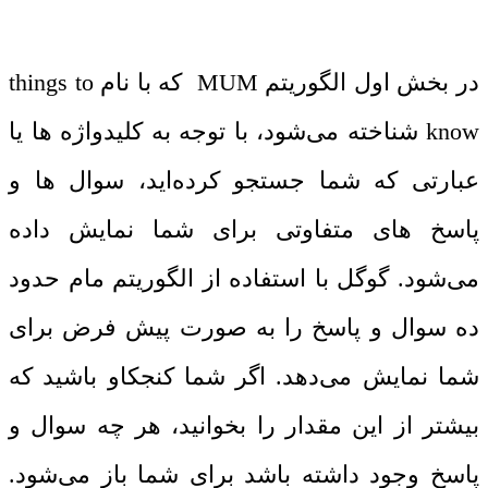
در بخش اول الگوریتم MUM که با نام things to
know شناخته می‌شود، با توجه به کلیدواژه‌ ها یا
عبارتی که شما جستجو کرده‌اید، سوال‌ ها و
پاسخ‌ های متفاوتی برای شما نمایش داده
می‌شود. گوگل با استفاده از الگوریتم مام حدود
ده سوال و پاسخ را به‌ صورت پیش ‌فرض برای
شما نمایش می‌دهد. اگر شما کنجکاو باشید که
بیشتر از این مقدار را بخوانید، هر چه سوال و
پاسخ وجود داشته باشد برای شما باز می‌شود.