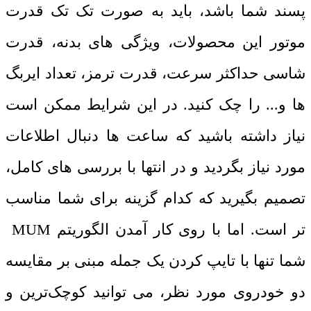
پسند شما باشد، باید به‌ صورت تک ‌تک قدرت
موتور این محصولات، ویژگی ‌های بدنه، قدرت
شاسی حداکثر سرعت، قدرت ترمز، تعداد ایربگ
ها و... را چک کنید. در این شرایط ممکن است
نیاز داشته باشید که ساعت ‌ها دنبال اطلاعات
مورد نیاز بگردید و در انتها با بررسی‌ های کامل،
تصمیم بگیرید که کدام گزینه برای شما مناسب
تر است‌. اما با روی کار آمدن الگوریتم MUM
شما تنها با تایپ کردن یک جمله مبنی ‌بر مقایسه
دو خودروی مورد نظر، می توانید کوچک‌ترین و