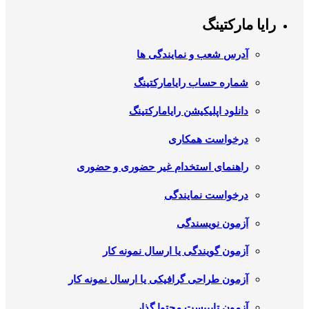
رایا مارکتینگ
آدرس شعب و نمایندگی ها
شماره حساب رایامارکتینگ
دانلود اپلیکیشن رایامارکتینگ
درخواست همکاری
راهنمای استخدام غیر حضوری و حضوری
درخواست نمایندگی
آزمون نویسندگی
آزمون گویندگی یا ارسال نمونه کار
آزمون طراحی گرافیکی یا ارسال نمونه کار
آزمون تایپیست محتوا گذار