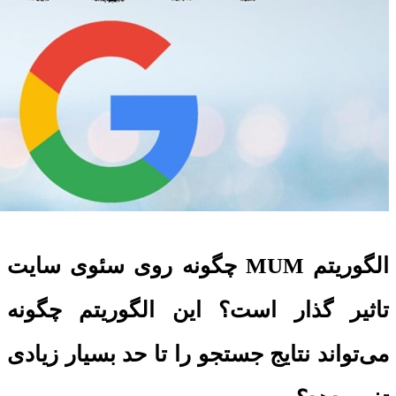
الگوریتم MUM چگونه روی سئوی سایت
تاثیر گذار است؟ این الگوریتم چگونه
می‌تواند نتایج جستجو را تا حد بسیار زیادی