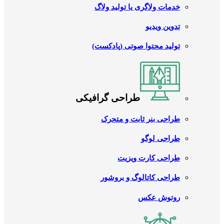
خدمات ولاگری یا تولید ولاگ
تدوین ویدیو
تولید محتوا صوتی (پادکست)
طراحی گرافیکی
طراحی بنر ثابت و متحرک
طراحی لوگو
طراحی کارت ویزیت
طراحی کاتالوگ و بروشور
روتوش عکس