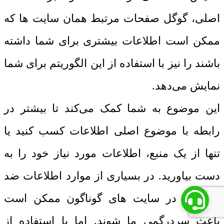
اصلی، گوگل صفحات مرتبط همان سایت ‌ها که
ممکن است اطلاعات بیشتری برای شما داشته
باشند را نیز با استفاده از این الگوریتم برای شما
نمایش می‌دهد.
این‌ موضوع به شما کمک می‌کند تا بیشتر در
رابطه با موضوع اصلی اطلاعات کسب کنید یا
تنها از یک منبع، اطلاعات مورد نیاز خود را به
دست بیاورید. در بسیاری از موارد اطلاعات ضد
و نقیض در سایت ‌های گوناگون ممکن است
باعث سردرگمی ما شوند. اما با استفاده از