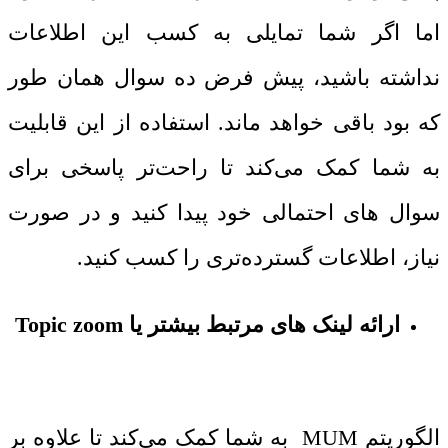
اما اگر شما تمایلی به کسب این اطلاعات
نداشته باشید، پیش‌ فرض ده سوال همان‌ طور
که بود باقی خواهد ماند. استفاده از این قابلیت
به شما کمک می‌کند تا راحت‌تر پاسخی برای
سوال ‌های احتمالی خود پیدا کنید و در صورت
نیاز، اطلاعات گسترده‌تری را کسب کنید.
ارائه لینک ‌های مرتبط بیشتر یا Topic zoom
الگوریتم MUM به شما کمک می‌کند تا علاوه ‌بر