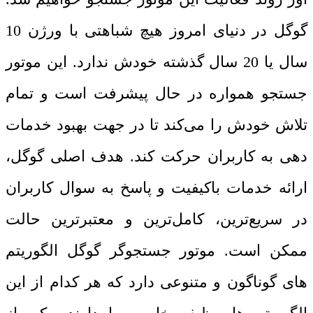
گوگل در دنیای امروز هیچ شباهتی با ورژن 10
سال یا 20 سال گذشته خودش ندارد. این موتور
جستجو همواره در حال پیشرفت است و تمام
تلاش خودش را می‌کند تا در جهت بهبود خدمات‌
دهی به کاربران حرکت کند. هدف اصلی گوگل،
ارائه خدمات باکیفیت و پاسخ به سوال کاربران
در سریع‌ترین، کامل‌ترین و معتبرترین حالت
ممکن است. موتور جستجوگر گوگل الگوریتم‌
های گوناگون و متنوعی دارد که هر کدام از این