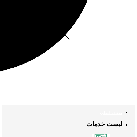
صفحه اصلی
لیست خدمات