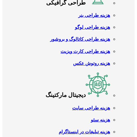
طراحی گرافیکی
هزینه طراحی بنر
هزینه طراحی لوگو
هزینه طراحی کاتالوگ و بروشور
هزینه طراحی کارت ویزیت
هزینه روتوش عکس
دیجیتال مارکتینگ
هزینه طراحی سایت
هزینه سئو
هزینه تبلیغات در اینستاگرام