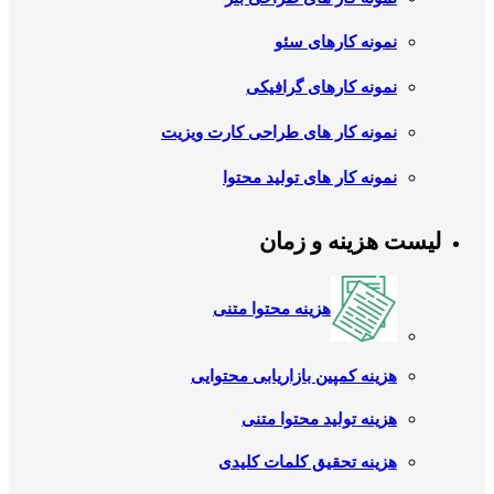
نمونه کارهای سئو
نمونه کارهای گرافیکی
نمونه کار های طراحی کارت ویزیت
نمونه کار های تولید محتوا
لیست هزینه و زمان
هزینه محتوا متنی
هزینه کمپین بازاریابی محتوایی
هزینه تولید محتوا متنی
هزینه تحقیق کلمات کلیدی