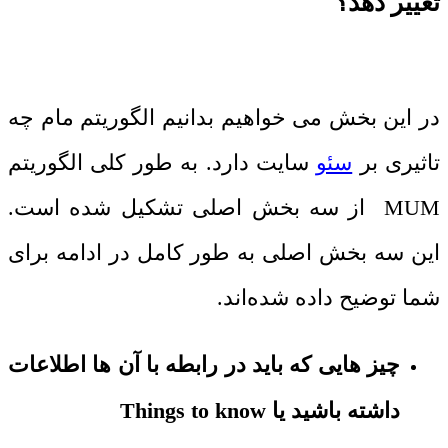
تغییر دهد؟
در این بخش می خواهیم بدانیم الگوریتم مام چه
تاثیری بر
سئو
سایت دارد. به‌ طور کلی الگوریتم
MUM از سه بخش اصلی تشکیل‌ شده است.
این سه بخش اصلی به ‌طور کامل در ادامه برای
شما توضیح داده شده‌اند.
چیز هایی که باید در رابطه با آن‌ ها اطلاعات
داشته باشید یا Things to know