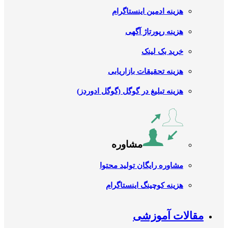
هزینه ادمین اینستاگرام
هزینه رپورتاژ آگهی
خرید بک لینک
هزینه تحقیقات بازاریابی
هزینه تبلیغ در گوگل (گوگل ادوردز)
مشاوره
مشاوره رایگان تولید محتوا
هزینه کوچینگ اینستاگرام
مقالات آموزشی