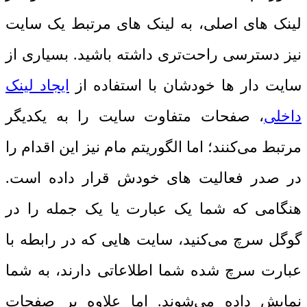
لینک‌ های اصلی، به لینک ‌های مرتبط یک سایت
نیز دسترسی راحت‌تری داشته باشید. بسیاری از
سایت دار ها خودشان با استفاده از
ایجاد لینک
داخلی
، صفحات متفاوت سایت را به یکدیگر
مرتبط می‌کنند؛ اما الگوریتم مام نیز این اقدام را
در صدر فعالیت‌ های خودش قرار داده است.
هنگامی ‌که شما یک عبارت یا یک جمله را در
گوگل سرچ می‌کنید، سایت ‌هایی که در رابطه با
عبارت سرچ شده شما اطلاعاتی دارند، به شما
نمایش داده می‌شوند. اما علاوه ‌بر صفحات