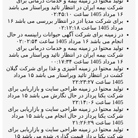
تولید محتوا در زمینه بیمه و خدمات درمانی برای
شرکت بیمه ایران در انتظار تائید ویراستار می باشد
۱۶ مرداد 1405 ساعت ۰۲:۴۵:۱۰
برای شرکت مدیا ادز در انتظار بررسی می باشد ۱۶
مرداد 1405 ساعت ۰۲:۱۲:۱۸
در زمینه برای شرکت آگهی حیوانات رابینسه در حال
انجام می باشد ۱۶ مرداد 1405 ساعت ۰۲:۰۲:۵۴
تولید محتوا در زمینه بیمه و خدمات درمانی برای
شرکت بیمه ایران در انتظار تائید ویراستار می باشد
۱۶ مرداد 1405 ساعت ۰۰:۱۷:۳۴
تولید محتوا در زمینه آشپزی و غذا برای شرکت گیلان
کشت در انتظار تائید ویراستار می باشد ۱۵ مرداد
1405 ساعت ۲۲:۲۳:۲۷
تولید محتوا در زمینه طراحی سایت و بازاریابی برای
شرکت یکتا پرداز در حال نگارش می باشد ۱۵ مرداد
1405 ساعت ۲۲:۱۴:۰۶
تولید محتوا در زمینه طراحی سایت و بازاریابی برای
شرکت یکتا پرداز در حال انجام می باشد ۱۵ مرداد
1405 ساعت ۲۱:۲۶:۲۹
تولید محتوا در زمینه طراحی سایت و بازاریابی برای
شرکت یکتا پرداز قیمت گذاری شده می باشد ۱۵