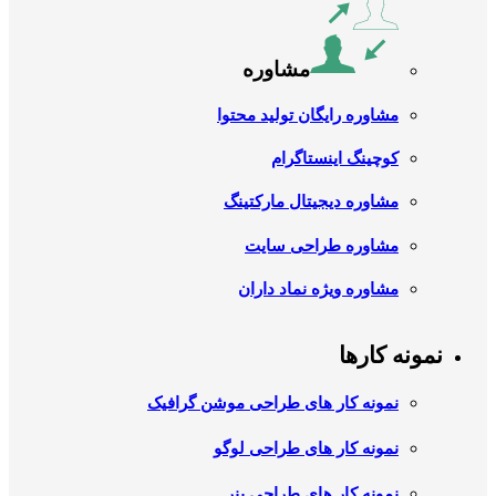
مشاوره
مشاوره رایگان تولید محتوا
کوچینگ اینستاگرام
مشاوره دیجیتال مارکتینگ
مشاوره طراحی سایت
مشاوره ویژه نماد داران
نمونه کارها
نمونه کار های طراحی موشن گرافیک
نمونه کار های طراحی لوگو
نمونه کار های طراحی بنر