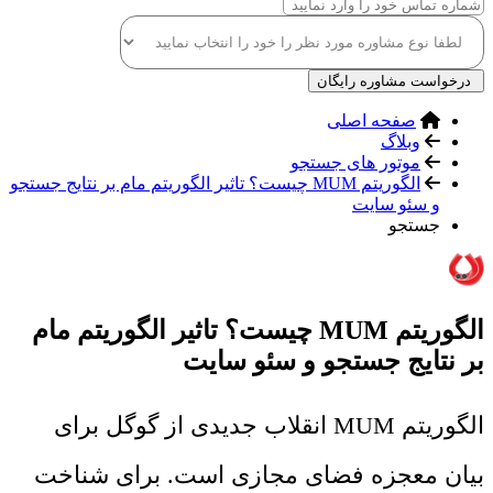
درخواست مشاوره رایگان
صفحه اصلی
وبلاگ
موتور های جستجو
الگوریتم MUM چیست؟ تاثیر الگوریتم مام بر نتایج جستجو
و سئو سایت
جستجو
الگوریتم MUM چیست؟ تاثیر الگوریتم مام
بر نتایج جستجو و سئو سایت
الگوریتم MUM انقلاب جدیدی از گوگل برای
بیان معجزه فضای مجازی است. برای شناخت