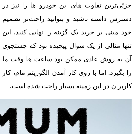
جزئی‌ترین تفاوت‌ های این خودرو ها را نیز در
دسترس داشته باشید و بتوانید راحت‌تر تصمیم
خود مبنی ‌بر خرید یک گزینه را نهایی کنید. این
تنها مثالی از یک سوال پیچیده بود که جستجوی
آن به روش عادی ممکن بود ساعت ‌ها وقت ما
را بگیرد. اما با روی کار آمدن الگوریتم مام، کار
کاربران در این زمینه بسیار راحت شده ‌است.