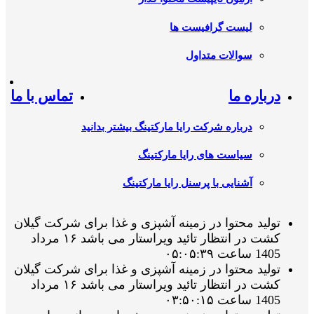
لیست گرافیست ها
سوالات متداول
درباره ما
تماس با ما
درباره شرکت رایا مارکتینگ بیشتر بدانید
سیاست های رایا مارکتینگ
آشنایی با پرسنل رایا مارکتینگ
تولید محتوا در زمینه آشپزی و غذا برای شرکت گیلان
کشت در انتظار تائید ویراستار می باشد ۱۶ مرداد
1405 ساعت ۰۵:۰۵:۳۹
تولید محتوا در زمینه آشپزی و غذا برای شرکت گیلان
کشت در انتظار تائید ویراستار می باشد ۱۶ مرداد
1405 ساعت ۰۳:۵۰:۱۵