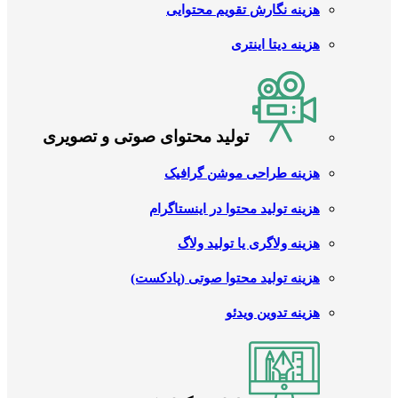
هزینه نگارش تقویم محتوایی
هزینه دیتا اینتری
تولید محتوای صوتی و تصویری
هزینه طراحی موشن گرافیک
هزینه تولید محتوا در اینستاگرام
هزینه ولاگری یا تولید ولاگ
هزینه تولید محتوا صوتی (پادکست)
هزینه تدوین ویدئو