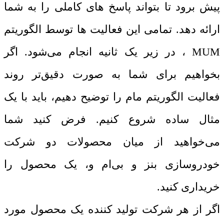
پیش برود تا بتواند پاسخ ‌های کاملی را به شما
ارائه دهد. تمامی این فعالیت‌ ها توسط الگوریتم
MUM ، در زیر یک ثانیه انجام می‌شود. اگر
بخواهیم برای شما به ‌صورت دقیق‌تر روند
فعالیت الگوریتم مام را توضیح دهیم، باید با یک
مثال ساده شروع کنیم. فرض کنید شما
می‌خواهید از میان محصولات دو شرکت
خودروسازی بنز و بی‌ام‌ و، یک محصول را
خریداری کنید.
اگر از هر شرکت تولید کننده یک محصول مورد