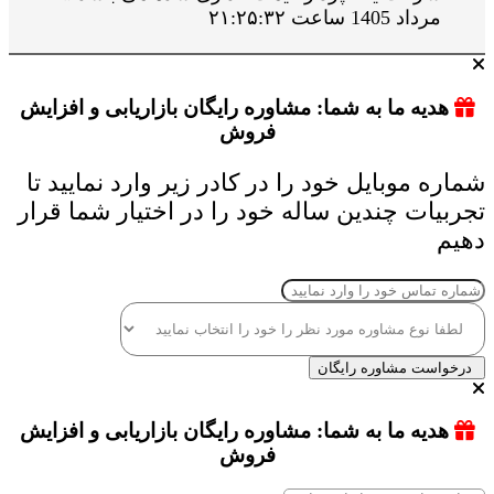
مرداد 1405 ساعت ۲۱:۲۵:۳۲
هدیه ما به شما: مشاوره رایگان بازاریابی و افزایش
فروش
شماره موبایل خود را در کادر زیر وارد نمایید تا
تجربیات چندین ساله خود را در اختیار شما قرار
دهیم
درخواست مشاوره رایگان
هدیه ما به شما: مشاوره رایگان بازاریابی و افزایش
فروش