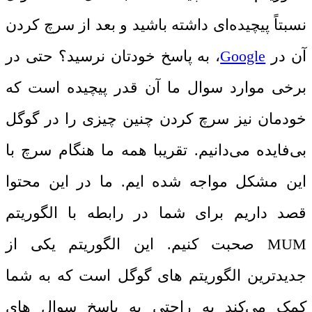
نسبتاً پیچیده‌ای داشته باشید و بعد از سرچ کردن
آن در
Google
، به پاسخ خودتان نرسید؟ حتی در
برخی موارد سوال ما آن ‌قدر پیچیده ‌است که
خودمان نیز سرچ کردن چنین چیزی را در گوگل
بی‌فایده می‌دانیم. تقریبا همه ما هنگام سرچ با
این مشکل مواجه شده ایم. ما در این محتوا
قصد داریم برای شما در رابطه با الگوریتم
MUM صحبت کنیم. این الگوریتم یکی از
جدیدترین الگوریتم ‌های گوگل است که به شما
کمک می‌کند به ‌راحتی به پاسخ سوال‌ های