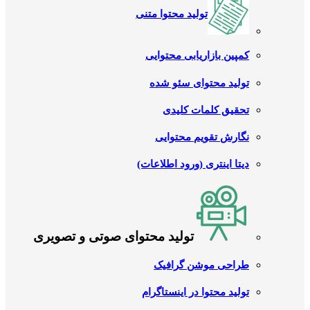
تولید محتوا متنی
کمپین بازاریابی محتوایی
تولید محتوای سئو شده
تحقیق کلمات کلیدی
نگارش تقویم محتوایی
دیتا اینتری (ورود اطلاعات)
تولید محتوای صوتی و تصویری
طراحی موشن گرافیک
تولید محتوا در اینستاگرام