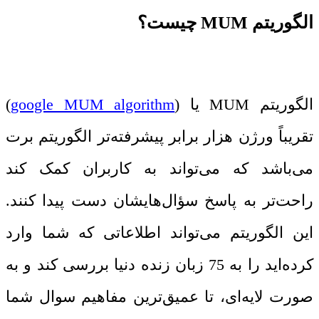
الگوریتم MUM چیست؟
الگوریتم MUM یا (
google MUM algorithm
)
تقریباً ورژن هزار برابر پیشرفته‌تر الگوریتم برت
می‌باشد که می‌تواند به کاربران کمک کند
راحت‌تر به پاسخ سؤال‌هایشان دست پیدا کنند.
این الگوریتم می‌تواند اطلاعاتی که شما وارد
کرده‌اید را به 75 زبان زنده دنیا بررسی کند و به
‌صورت لایه‌ای، تا عمیق‌ترین مفاهیم سوال شما