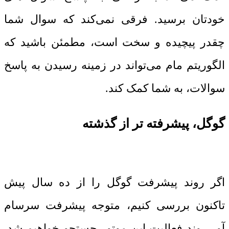
خودتان برسید. فرقی نمی‌کند که سوال شما
چقدر پیچیده و سخت است، مطمئن باشید که
الگوریتم مام می‌تواند در زمینه رسیدن به پاسخ
سوالات، به شما کمک کند.
گوگل، پیشرفته ‌تر از گذشته
اگر روند پیشرفت گوگل را از ده سال پیش
تاکنون بررسی کنیم، متوجه پیشرفت سرسام
‌آور روند فعالیت این موتور جستجو خواهیم شد.