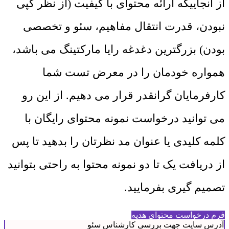
از آنجاییکه ارائه محتوای با کیفیت (از نظر کپی
نبودن، قدرت انتقال مفاهیم، سئو و تخصصی
بودن) بزرگترین دغدغه رایا مارکتینگ می باشد،
همواره خودمان را در معرض تست شما
کارفرمایان گرانقدر قرار می دهیم. از این رو
می توانید درخواست نمونه محتوای رایگان با
کلمه کلیدی یا عنوان مد نظرتان را بدهید تا پس
از دریافت یک تا دو نمونه محتوا به راحتی بتوانید
تصمیم گیری بفرمایید.
فرم درخواست محتوای هدیه
آدرس سایت جهت بررسی کارشناس سئو