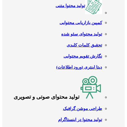
تولید محتوا متنی
کمپین بازاریابی محتوایی
تولید محتوای سئو شده
تحقیق کلمات کلیدی
نگارش تقویم محتوایی
دیتا اینتری (ورود اطلاعات)
تولید محتوای صوتی و تصویری
طراحی موشن گرافیک
تولید محتوا در اینستاگرام