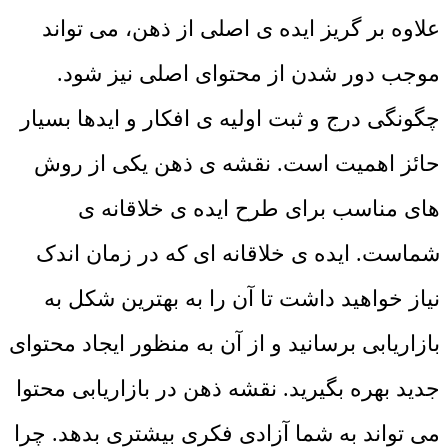
علاوه بر گریز ایده ی اصلی از ذهن، می تواند
موجب دور شدن از محتوای اصلی نیز شود.
چگونگی درج و ثبت اولیه ی افکار و ایدها بسیار
حائز اهمیت است. نقشه ی ذهن یکی از روش
های مناسب برای طرح ایده ی خلاقانه ی
شماست. ایده ی خلاقانه ای که در زمان اندک
نیاز خواهید داشت تا آن را به بهترین شکل به
بازاریابی برسانید و از آن به منظور ایجاد محتوای
جدید بهره بگیرید. نقشه ذهن در بازاریابی محتوا
می تواند به شما آزادی فکری بیشتری بدهد. چرا