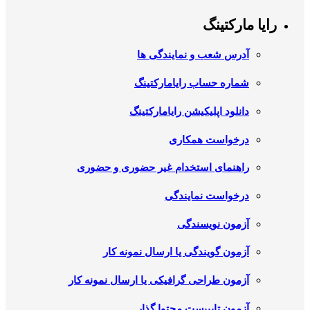
رایا مارکتینگ
آدرس شعب و نمایندگی ها
شماره حساب رایامارکتینگ
دانلود اپلیکیشن رایامارکتینگ
درخواست همکاری
راهنمای استخدام غیر حضوری و حضوری
درخواست نمایندگی
آزمون نویسندگی
آزمون گویندگی یا ارسال نمونه کار
آزمون طراحی گرافیکی یا ارسال نمونه کار
آزمون تایپیست محتوا گذار