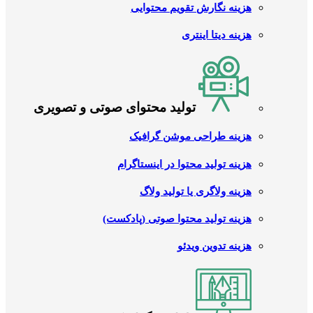
هزینه نگارش تقویم محتوایی
هزینه دیتا اینتری
تولید محتوای صوتی و تصویری
هزینه طراحی موشن گرافیک
هزینه تولید محتوا در اینستاگرام
هزینه ولاگری یا تولید ولاگ
هزینه تولید محتوا صوتی (پادکست)
هزینه تدوین ویدئو