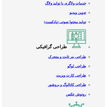
خدمات ولاگری یا تولید ولاگ
تدوین ویدیو
تولید محتوا صوتی (پادکست)
طراحی گرافیکی
طراحی بنر ثابت و متحرک
طراحی لوگو
طراحی کارت ویزیت
طراحی کاتالوگ و بروشور
روتوش عکس