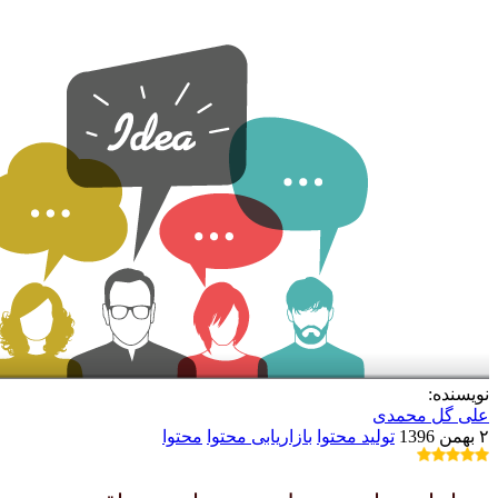
نویسنده:
علی گل محمدی
۲ بهمن 1396
تولید محتوا
بازاریابی محتوا
محتوا