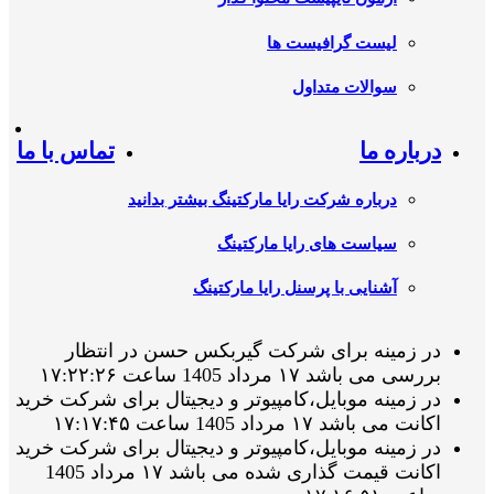
لیست گرافیست ها
سوالات متداول
درباره ما
تماس با ما
درباره شرکت رایا مارکتینگ بیشتر بدانید
سیاست های رایا مارکتینگ
آشنایی با پرسنل رایا مارکتینگ
در زمینه برای شرکت گیربکس حسن در انتظار
بررسی می باشد ۱۷ مرداد 1405 ساعت ۱۷:۲۲:۲۶
در زمینه موبایل،کامپیوتر و دیجیتال برای شرکت خرید
اکانت می باشد ۱۷ مرداد 1405 ساعت ۱۷:۱۷:۴۵
در زمینه موبایل،کامپیوتر و دیجیتال برای شرکت خرید
اکانت قیمت گذاری شده می باشد ۱۷ مرداد 1405