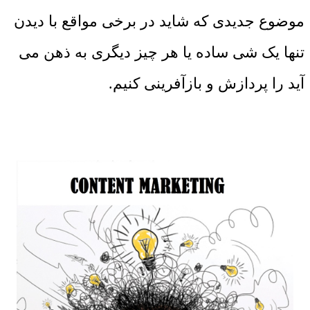
موضوع جدیدی که شاید در برخی مواقع با دیدن
تنها یک شی ساده یا هر چیز دیگری به ذهن می
آید را پردازش و بازآفرینی کنیم.