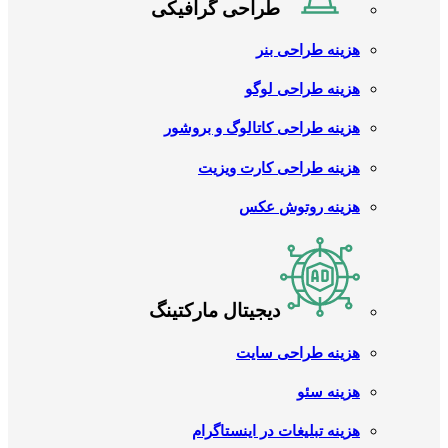
طراحی گرافیکی
هزینه طراحی بنر
هزینه طراحی لوگو
هزینه طراحی کاتالوگ و بروشور
هزینه طراحی کارت ویزیت
هزینه روتوش عکس
دیجیتال مارکتینگ
هزینه طراحی سایت
هزینه سئو
هزینه تبلیغات در اینستاگرام