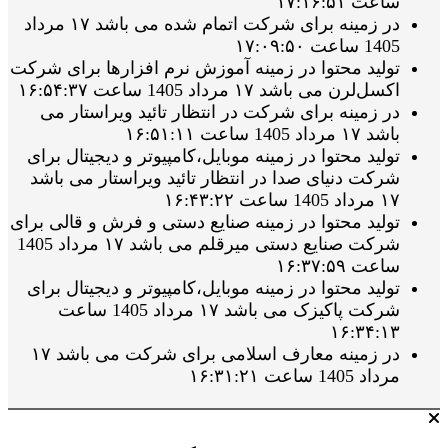
ساعت ۱۷:۱۶:۵۱
در زمینه برای شرکت اتمام شده می باشد ۱۷ مرداد
1405 ساعت ۱۷:۰۹:۵۰
تولید محتوا در زمینه آموزش نرم افزارها برای شرکت
اکسل‌لرن می باشد ۱۷ مرداد 1405 ساعت ۱۶:۵۴:۳۷
در زمینه برای شرکت در انتظار تائید ویراستار می
باشد ۱۷ مرداد 1405 ساعت ۱۶:۵۱:۱۱
تولید محتوا در زمینه موبایل،کامپیوتر و دیجیتال برای
شرکت دنیای صدا در انتظار تائید ویراستار می باشد
۱۷ مرداد 1405 ساعت ۱۶:۴۳:۲۲
تولید محتوا در زمینه صنایع دستی و فرش و قالی برای
شرکت صنایع دستی میرقلم می باشد ۱۷ مرداد 1405
ساعت ۱۶:۳۷:۵۹
تولید محتوا در زمینه موبایل،کامپیوتر و دیجیتال برای
شرکت پاکیزک می باشد ۱۷ مرداد 1405 ساعت
۱۶:۳۴:۱۳
در زمینه معارف اسلامی برای شرکت می باشد ۱۷
مرداد 1405 ساعت ۱۶:۳۱:۲۱