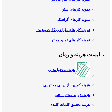
نمونه کارهای سئو
نمونه کارهای گرافیکی
نمونه کار های طراحی کارت ویزیت
نمونه کار های تولید محتوا
لیست هزینه و زمان
هزینه محتوا متنی
هزینه کمپین بازاریابی محتوایی
هزینه تولید محتوا متنی
هزینه تحقیق کلمات کلیدی