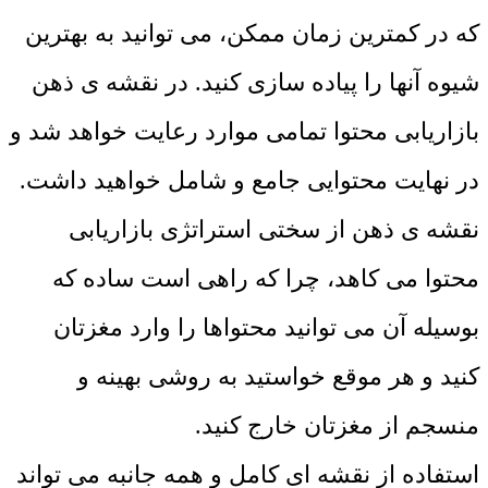
که در کمترین زمان ممکن، می توانید به بهترین
شیوه آنها را پیاده سازی کنید. در نقشه ی ذهن
بازاریابی محتوا تمامی موارد رعایت خواهد شد و
در نهایت محتوایی جامع و شامل خواهید داشت.
نقشه ی ذهن از سختی استراتژی بازاریابی
محتوا می کاهد، چرا که راهی است ساده که
بوسیله آن می توانید محتواها را وارد مغزتان
کنید و هر موقع خواستید به روشی بهینه و
منسجم از مغزتان خارج کنید.
استفاده از نقشه ای کامل و همه جانبه می تواند