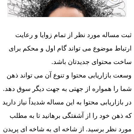
ثبت مساله مورد نظر از تمام زوایا و رعایت
ارتباط موضوع می تواند گام اول و محکم برای
ساخت محتوای جدیدتان باشد.
وسعت بازاریابی محتوا و تنوع آن می تواند ذهن
شما را همواره از جهتی به جهت دیگر سوق دهد.
در بازاریابی محتوا به این مساله شدیداً نیاز دارید
که ذهن خود را از آشفتگی برهانید تا به مطلب
مورد نظر برسید. از شاخه ای به شاخه ای پریدن