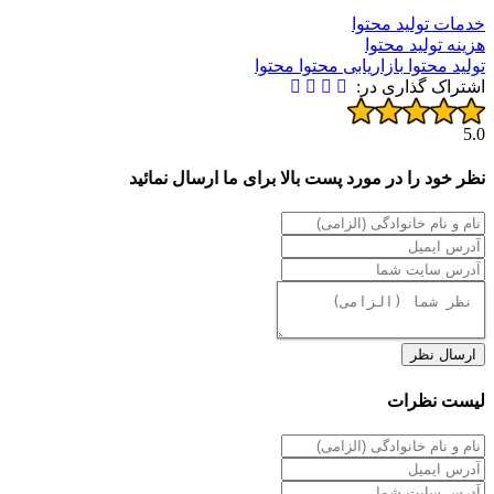
خدمات تولید محتوا
هزینه تولید محتوا
تولید محتوا
بازاریابی محتوا
محتوا
اشتراک گذاری در:
5.0
نظر خود را در مورد پست بالا برای ما ارسال نمائید
ارسال نظر
لیست نظرات