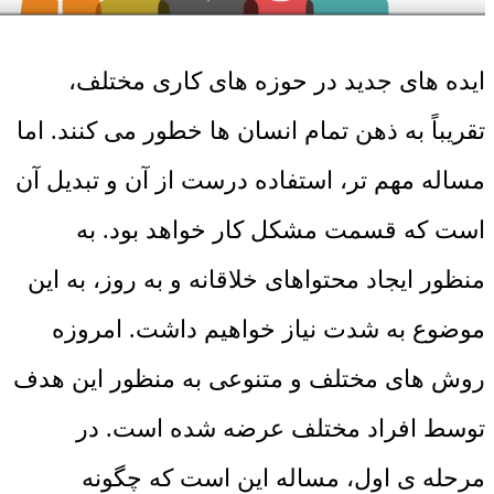
ایده های جدید در حوزه های کاری مختلف،
تقریباً به ذهن تمام انسان ها خطور می کنند. اما
مساله مهم تر، استفاده درست از آن و تبدیل آن
است که قسمت مشکل کار خواهد بود. به
منظور ایجاد محتواهای خلاقانه و به روز، به این
موضوع به شدت نیاز خواهیم داشت. امروزه
روش های مختلف و متنوعی به منظور این هدف
توسط افراد مختلف عرضه شده است. در
مرحله ی اول، مساله این است که چگونه