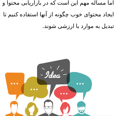
اما مساله مهم این است که در بازاریابی محتوا و
ایجاد محتوای خوب چگونه از آنها استفاده کنیم تا
تبدیل به موارد با ارزشی شوند.