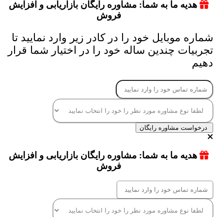
هدیه ما به شما: مشاوره رایگان بازاریابی و افزایش
فروش
شماره موبایل خود را در کادر زیر وارد نمایید تا
تجربیات چندین ساله خود را در اختیار شما قرار
دهیم
درخواست مشاوره رایگان
هدیه ما به شما: مشاوره رایگان بازاریابی و افزایش
فروش