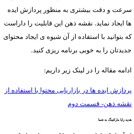
سرعت و دقت بیشتری به منظور پردازش ایده
ها ایجاد نماید. نقشه ذهن این قابلیت را داراست
که بتوانید با استفاده از آن شیوه ی ایجاد محتوای
جدیدتان را به خوبی برنامه ریزی کنید.
ادامه مقاله را در لینک زیر داریم:
پردازش ایده ها در بازاریابی محتوا با استفاده از
نقشه ذهن- قسمت دوم
هدیه رایا مارکتینگ به شما