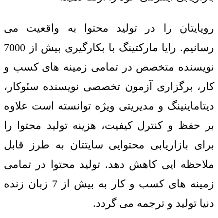
رویایتان را در تولید محتوا به واقعیت می
رسانیم. رایا مارکتینگ با بکارگیری بیش از 7000
نویسنده متخصص در تمامی زمینه های کسب و
کار، برگزاری آزمون تخصصی نویسنده سئوکار،
دیتاماینینگ و مدیریتی ویژه توانسته است علاوه
بر حفظ و کنترل کیفیت، هزینه تولید محتوا را
برای بازاریابی محتوایی سایتتان به طرز قابل
ملاحظه ایی کاهش دهد. تولید محتوا در تمامی
زمینه های کسب و کار به بیش از 7 زبان زنده
دنیا تولید و ترجمه می گردد.