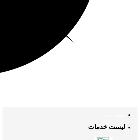
صفحه اصلی
لیست خدمات