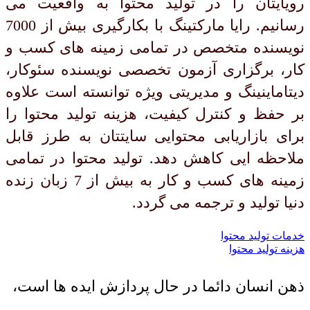
رویایتان را در تولید محتوا به واقعیت می
رسانیم. رایا مارکتینگ با بکارگیری بیش از 7000
نویسنده متخصص در تمامی زمینه های کسب و
کار، برگزاری آزمون تخصصی نویسنده سئوکار،
دیتاماینینگ و مدیریتی ویژه توانسته است علاوه
بر حفظ و کنترل کیفیت، هزینه تولید محتوا را
برای بازاریابی محتوایی سایتتان به طرز قابل
ملاحظه ایی کاهش دهد. تولید محتوا در تمامی
زمینه های کسب و کار به بیش از 7 زبان زنده
دنیا تولید و ترجمه می گردد.
خدمات تولید محتوا
هزینه تولید محتوا
ذهن انسان دائما در حال پردازش ایده ها است،