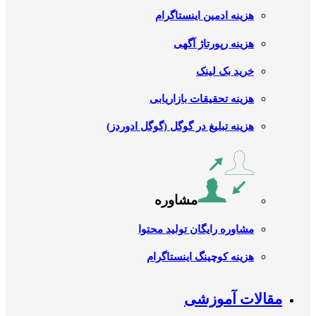
هزینه ادمین اینستاگرام
هزینه رپورتاژ آگهی
خرید بک لینک
هزینه تحقیقات بازاریابی
هزینه تبلیغ در گوگل (گوگل ادوردز)
مشاوره
مشاوره رایگان تولید محتوا
هزینه کوچینگ اینستاگرام
مقالات آموزشی