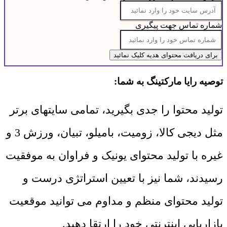
شماره تماس جهت پیگیری
توصیه رایا مارکتینگ به شما:
تولید محتوا را جدی بگیرید، تمامی سایتهای برتر
مثل دیجی کالا، زومیت، بامیلو، تبیان، ورزش 3 و
غیره با تولید محتوای یونیک و فراوان به موفقیت
رسیدند، شما نیز با تعیین استراتژی درست و
تولید محتوای منظم و مداوم می توانید موقعیت
بازاریابی اینترنتی خود را ارتقا دهید.