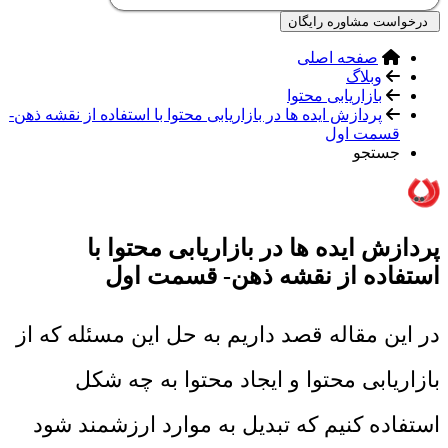
درخواست مشاوره رایگان
صفحه اصلی
وبلاگ
بازاریابی محتوا
پردازش ایده ها در بازاریابی محتوا با استفاده از نقشه ذهن-
قسمت اول
جستجو
پردازش ایده ها در بازاریابی محتوا با
استفاده از نقشه ذهن- قسمت اول
در این مقاله قصد داریم به حل این مسئله که از
بازاریابی محتوا و ایجاد محتوا به چه شکل
استفاده کنیم که تبدیل به موارد ارزشمند شود