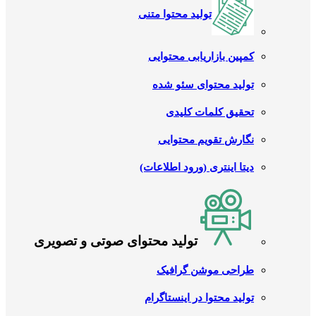
تولید محتوا متنی
کمپین بازاریابی محتوایی
تولید محتوای سئو شده
تحقیق کلمات کلیدی
نگارش تقویم محتوایی
دیتا اینتری (ورود اطلاعات)
تولید محتوای صوتی و تصویری
طراحی موشن گرافیک
تولید محتوا در اینستاگرام