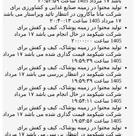
باشد ۱۷ مرداد 1405 ساعت ۲۰:۵۲:۵۹
تولید محتوا در زمینه صنایع غذایی و کشاورزی برای
شرکت مانا ماکارون در انتظار تائید ویراستار می باشد
۱۷ مرداد 1405 ساعت ۲۰:۴۰:۱۳
تولید محتوا در زمینه پوشاک، کیف و کفش برای
شرکت شیکومد در حال انجام می باشد ۱۷ مرداد
1405 ساعت ۲۰:۰۰:۰۰
تولید محتوا در زمینه پوشاک، کیف و کفش برای
شرکت شیکومد قیمت گذاری شده می باشد ۱۷ مرداد
1405 ساعت ۱۹:۵۹:۳۹
تولید محتوا در زمینه پوشاک، کیف و کفش برای
شرکت شیکومد در انتظار بررسی می باشد ۱۷ مرداد
1405 ساعت ۱۹:۵۹:۳۹
تولید محتوا در زمینه پوشاک، کیف و کفش برای
شرکت شیکومد در حال انجام می باشد ۱۷ مرداد
1405 ساعت ۱۹:۵۴:۱۱
تولید محتوا در زمینه پوشاک، کیف و کفش برای
شرکت شیکومد قیمت گذاری شده می باشد ۱۷ مرداد
1405 ساعت ۱۹:۵۳:۵۶
تولید محتوا در زمینه پوشاک، کیف و کفش برای
شرکت شیکومد در انتظار بررسی می باشد ۱۷ مرداد