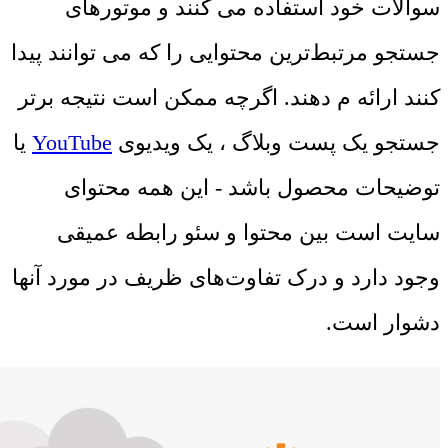
سوالات خود استفاده می کنند و موتورهای
جستجو مرتبط‌ترین محتوایی را که می توانند پیدا
کنند ارائه م‌ دهند. اگرچه ممکن است نتیجه برتر
جستجو یک پست وبلاگ ، یک ویدیوی
YouTube
یا
توضیحات محصول باشد - این همه محتوای
سایت است بین محتوا و سئو رابطه عمیقی
وجود دارد و درک تفاوت‌های ظریف در مورد آنها
دشوار است.