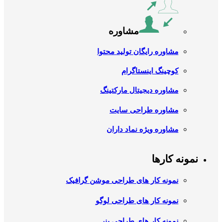
مشاوره
مشاوره رایگان تولید محتوا
کوچینگ اینستاگرام
مشاوره دیجیتال مارکتینگ
مشاوره طراحی سایت
مشاوره ویژه نماد داران
نمونه کارها
نمونه کار های طراحی موشن گرافیک
نمونه کار های طراحی لوگو
نمونه کار های طراحی بنر