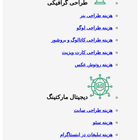
طراحی گرافیکی
هزینه طراحی بنر
هزینه طراحی لوگو
هزینه طراحی کاتالوگ و بروشور
هزینه طراحی کارت ویزیت
هزینه روتوش عکس
دیجیتال مارکتینگ
هزینه طراحی سایت
هزینه سئو
هزینه تبلیغات در اینستاگرام