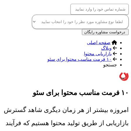
درخواست مشاوره رایگان
صفحه اصلی
وبلاگ
بازاریابی محتوا
۱۰ فرمت مناسب محتوا برای سئو
جستجو
۱۰ فرمت مناسب محتوا برای سئو
امروزه بیشتر از هر زمان دیگری شاهد گسترش
بازاریابی از طریق تولید محتوا هستیم که فرآیند