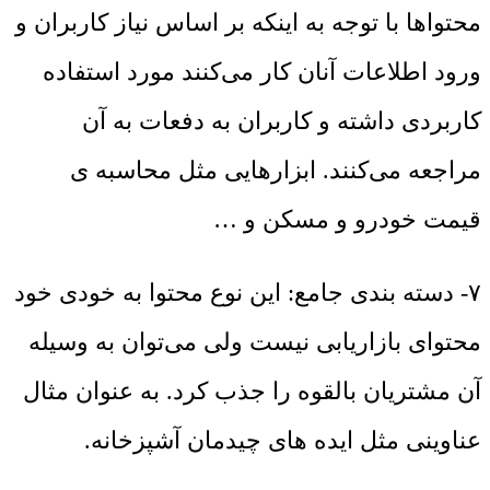
محتواها با توجه به اینکه بر اساس نیاز کاربران و
ورود اطلاعات آنان کار می‌کنند مورد استفاده
کاربردی داشته و کاربران به دفعات به آن
مراجعه می‌کنند. ابزارهایی مثل محاسبه ی
قیمت خودرو و مسکن و …
۷- دسته بندی جامع: این نوع محتوا به خودی خود
محتوای بازاریابی نیست ولی می‌توان به وسیله
آن مشتریان بالقوه را جذب کرد. به عنوان مثال
عناوینی مثل ایده های چیدمان آشپزخانه.