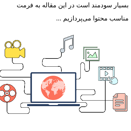
بسیار سودمند است در این مقاله به فرمت
مناسب محتوا می‌پردازیم ...