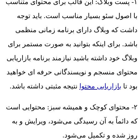
۱- پست وبلاگ: این قالب برای محتوای متناسب
با اصول سئو بسیار مناسب است. باید توجه
داشت که وبلاگ دارای برنامه زمانی منظمی
باشد. برای اینکه بتوانید به صورت مستمر برای
وبلاگ خود داشته باشید نیازمند برنامه بازاریابی
محتوای منسجم و نویسندگانی حرفه ای خواهید
بود تا
بازاریابی محتوا
نتیجه مثبتی داشته باشد.
۲- محتوای کوچک و همیشه سبز: محتوایی است
که دائماً به آن رسیدگی می‌شود، ویرایش و به
روز شده و تکمیل می‌شود.