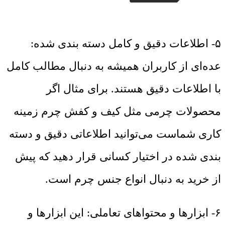
۵- اطلاعات دقیق و کامل دسته بندی شده:
عده‌ای از کاربران همیشه به دنبال مطالب کامل
با اطلاعات دقیق هستند. برای مثال اگر
محصولات چرمی مثل کیف و کفش چرم زمینه
کاری شماست می‌توانید اطلاعاتی دقیق و دسته
بندی شده در اختیار کسانی قرار دهید که پیش
از خرید به دنبال انواع جنس چرم است.
۶- ابزارها و محتواهای تعاملی: این ابزارها و