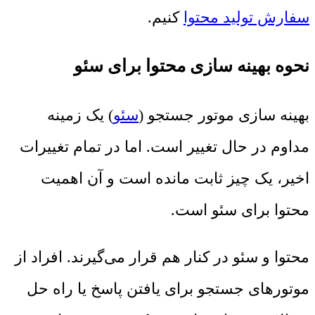
سفارش تولید محتوا
کنیم.
نحوه بهینه سازی محتوا برای سئو
بهینه سازی موتور جستجو (
سئو
) یک زمینه
مداوم در حال تغییر است. اما در تمام تغییرات
اخیر، یک چیز ثابت مانده است و آن اهمیت
محتوا برای سئو است.
محتوا و سئو در کنار هم قرار می‌گیرند. افراد از
موتورهای جستجو برای یافتن پاسخ یا راه حل