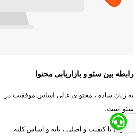
رابطه بین سئو و بازاریابی محتوا
به زبان ساده ، محتوای عالی اساس موفقیت در
سئو است.
محتوای با کیفیت و اصلی ، پایه و اساس کلیه