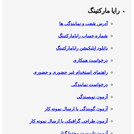
رایا مارکتینگ
آدرس شعب و نمایندگی ها
شماره حساب رایامارکتینگ
دانلود اپلیکیشن رایامارکتینگ
درخواست همکاری
راهنمای استخدام غیر حضوری و حضوری
درخواست نمایندگی
آزمون نویسندگی
آزمون گویندگی یا ارسال نمونه کار
آزمون طراحی گرافیکی یا ارسال نمونه کار
آزمون تایپیست محتوا گذار