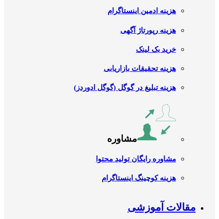
هزینه ادمین اینستاگرام
هزینه رپورتاژ آگهی
خرید بک لینک
هزینه تحقیقات بازاریابی
هزینه تبلیغ در گوگل (گوگل ادوردز)
مشاوره
مشاوره رایگان تولید محتوا
هزینه کوچینگ اینستاگرام
مقالات آموزشی