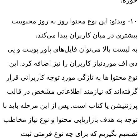
حوزه.
۱۰- ویدئو: این نوع محتوا روز به روز محبوبیت
بیشتری در میان کاربران پیدا می‌کند.
به لیست بالا می‌توان فایل‌های پاور پوینت و پی
دی اف موردنیاز کاربران را نیز اضافه کرد. این
نوع محتوا ها به تازگی مورد توجه کاربرانی قرار
گرفته‌اند که نیازمند اطلاعاتی مشخص در قالب
پرزنتیشن یا کتاب است. پس از این مرحله باید با
توجه به هدف بازاریابی محتوا و نوع نیاز مخاطب
تصمیم بگیریم که برای چه نوع فرمتی ثبت