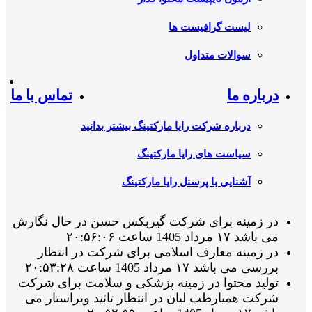
لیست گرافیست ها
سوالات متداول
درباره ما
تماس با ما
درباره شرکت رایا مارکتینگ بیشتر بدانید
سیاست های رایا مارکتینگ
آشنایی با پرسنل رایا مارکتینگ
در زمینه برای شرکت گیربکس حسن در حال نگارش
می باشد ۱۷ مرداد 1405 ساعت ۲۰:۵۶:۰۶
در زمینه معارف اسلامی برای شرکت در انتظار
بررسی می باشد ۱۷ مرداد 1405 ساعت ۲۰:۵۳:۲۸
تولید محتوا در زمینه پزشکی و سلامت برای شرکت
شرکت همیارطب لیان در انتظار تائید ویراستار می