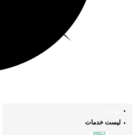
صفحه اصلی
لیست خدمات