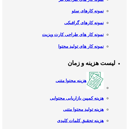
نمونه کارهای سئو
نمونه کارهای گرافیکی
نمونه کار های طراحی کارت ویزیت
نمونه کار های تولید محتوا
لیست هزینه و زمان
هزینه محتوا متنی
هزینه کمپین بازاریابی محتوایی
هزینه تولید محتوا متنی
هزینه تحقیق کلمات کلیدی