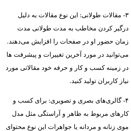
۳- مقالات طولانی: این نوع مقالات به دلیل
درگیر کردن مخاطب به مدت طولانی مدت
زمان حضور او در صفحات را افزایش می‌دهند.
می‌توانید در مورد آخرین تغییرات و پیشرفت ها
در زمینه کسب و کار و حرفه خود مقالاتی مورد
نیاز کاربران تولید کنید.
۴- گالری‌های بصری و تصویری: برای کسب و
کارهای مربوط به ظاهر و آراستگی مثل مدل
موی زنانه و مردانه یا جواهرات این نوع محتوای