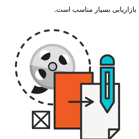
بازاریابی بسیار مناسب است.