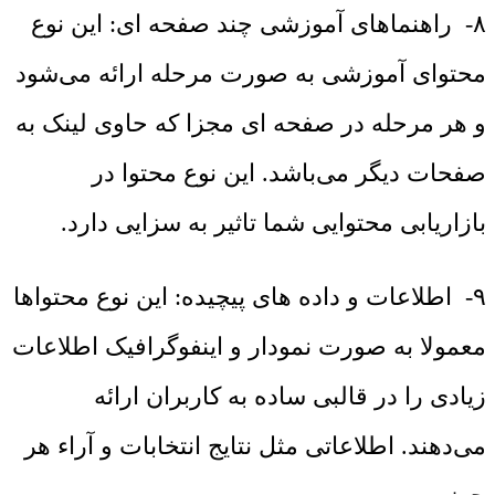
۸- راهنماهای آموزشی چند صفحه ای: این نوع
محتوای آموزشی به صورت مرحله ارائه می‌شود
و هر مرحله در صفحه ای مجزا که حاوی لینک به
صفحات دیگر می‌باشد. این نوع محتوا در
بازاریابی محتوایی شما تاثیر به سزایی دارد.
۹- اطلاعات و داده های پیچیده: این نوع محتواها
معمولا به صورت نمودار و اینفوگرافیک اطلاعات
زیادی را در قالبی ساده به کاربران ارائه
می‌دهند. اطلاعاتی مثل نتایج انتخابات و آراء هر