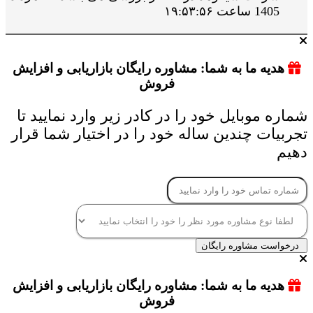
1405 ساعت ۱۹:۵۳:۵۶
هدیه ما به شما: مشاوره رایگان بازاریابی و افزایش
فروش
شماره موبایل خود را در کادر زیر وارد نمایید تا
تجربیات چندین ساله خود را در اختیار شما قرار
دهیم
درخواست مشاوره رایگان
هدیه ما به شما: مشاوره رایگان بازاریابی و افزایش
فروش