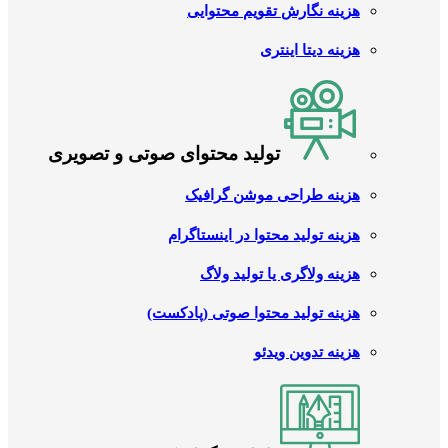
هزینه نگارش تقویم محتوایی
هزینه دیتا اینتری
تولید محتوای صوتی و تصویری
هزینه طراحی موشن گرافیک
هزینه تولید محتوا در اینستاگرام
هزینه ولاگری یا تولید ولاگ
هزینه تولید محتوا صوتی (پادکست)
هزینه تدوین ویدئو