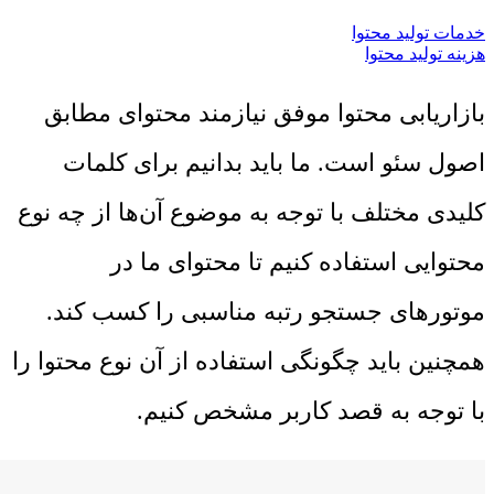
خدمات تولید محتوا
هزینه تولید محتوا
بازاریابی محتوا موفق نیازمند محتوای مطابق
اصول سئو است. ما باید بدانیم برای کلمات
کلیدی مختلف با توجه به موضوع آن‌ها از چه نوع
محتوایی استفاده کنیم تا محتوای ما در
موتورهای جستجو رتبه مناسبی را کسب کند.
همچنین باید چگونگی استفاده از آن نوع محتوا را
با توجه به قصد کاربر مشخص کنیم.