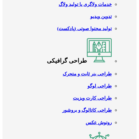
خدمات ولاگری یا تولید ولاگ
تدوین ویدیو
تولید محتوا صوتی (پادکست)
طراحی گرافیکی
طراحی بنر ثابت و متحرک
طراحی لوگو
طراحی کارت ویزیت
طراحی کاتالوگ و بروشور
روتوش عکس