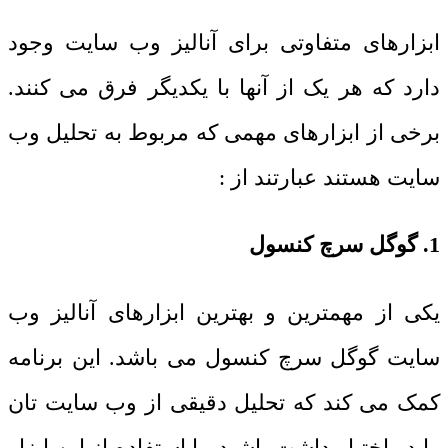
ابزارهای متفاوتی برای آنالیز وب سایت وجود
دارد که هر یک از آنها با یکدیگر فرق می کنند.
برخی از ابزارهای مهمی که مربوط به تحلیل وب
سایت
هستند عبارتند از :
1. گوگل سرچ کنسول
یکی از مهمترین و بهترین ابزارهای آنالیز وب
سایت گوگل سرچ کنسول می باشد. این برنامه
کمک می کند که تحلیل دقیقی از وب سایت تان
را در اختیار داشت باشید. با استفاده از این ابزار