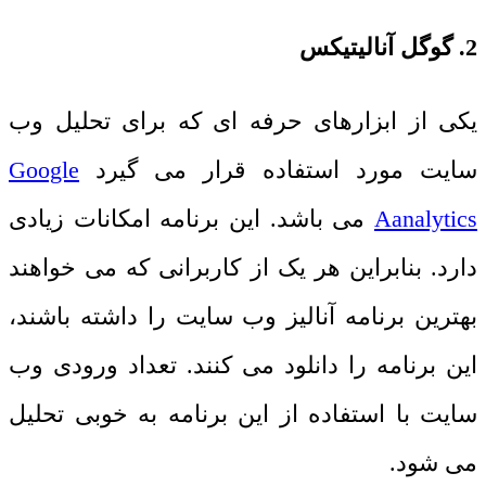
2. گوگل آنالیتیکس
یکی از ابزارهای حرفه ای که برای تحلیل وب
سایت
مورد استفاده قرار می گیرد
Google
Aanalytics
می باشد. این برنامه امکانات زیادی
دارد. بنابراین هر یک از کاربرانی که می خواهند
بهترین برنامه آنالیز وب سایت را داشته باشند،
این برنامه را دانلود می کنند. تعداد ورودی وب
سایت با استفاده از این برنامه به خوبی تحلیل
می شود.