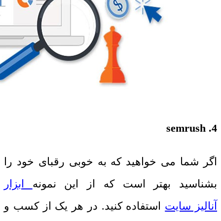
semrush
4.
اگر شما می خواهید که به خوبی رقبای خود را
بشناسید بهتر است که از این نمونه
ابزار
آنالیز سایت
استفاده کنید. در هر یک از کسب و