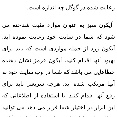
رعایت شده در گوگل چه اندازه است.
آیکون سبز به عنوان موارد مثبت شناخته می
شود که شما در سایت خود رعایت نموده اید.
آیکون زرد از جمله مواردی است که باید برای
بهبود آنها اقدام کنید. آیکون قرمز نشان دهنده
خطاهایی می باشد که شما در وب سایت خود به
آنها مرتکب شده اید. هرچه سریعتر باید برای
رفع آنها اقدام کنید. با استفاده از اطلاعاتی که
این ابزار در اختیار شما قرار می دهد می توانید