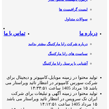
لیست گرافیست ها
سوالات متداول
درباره ما
تماس با ما
درباره شرکت رایا مارکتینگ بیشتر بدانید
سیاست های رایا مارکتینگ
آشنایی با پرسنل رایا مارکتینگ
تولید محتوا در زمینه موبایل،کامپیوتر و دیجیتال برای
شرکت سورس کامپیوتر در انتظار تائید ویراستار می
باشد ۱۵ مرداد 1405 ساعت ۱۴:۳۴:۵۱
تولید محتوا در زمینه آگهی و تبلیغات برای شرکت
ایران تک سرویس در انتظار تائید ویراستار می باشد
۱۵ مرداد 1405 ساعت ۱۴:۱۲:۵۱