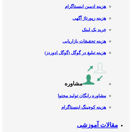
هزینه ادمین اینستاگرام
هزینه رپورتاژ آگهی
خرید بک لینک
هزینه تحقیقات بازاریابی
هزینه تبلیغ در گوگل (گوگل ادوردز)
مشاوره
مشاوره رایگان تولید محتوا
هزینه کوچینگ اینستاگرام
مقالات آموزشی