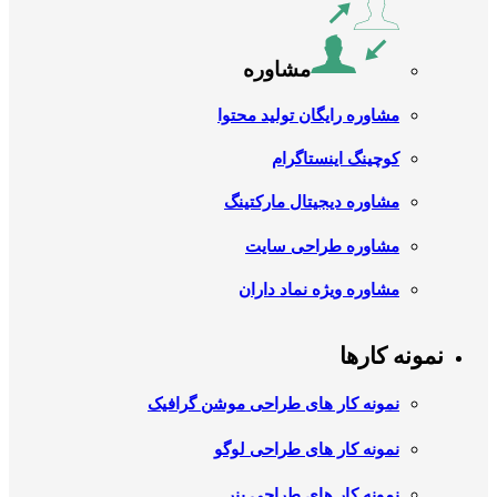
مشاوره
مشاوره رایگان تولید محتوا
کوچینگ اینستاگرام
مشاوره دیجیتال مارکتینگ
مشاوره طراحی سایت
مشاوره ویژه نماد داران
نمونه کارها
نمونه کار های طراحی موشن گرافیک
نمونه کار های طراحی لوگو
نمونه کار های طراحی بنر