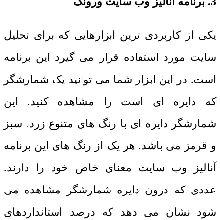
3. برنامه آنالیز وب سایت ورونک
یکی از کاربردی ترین ابزارهایی که برای تحلیل
سایت مورد استفاده قرار می گیرد این برنامه
است. در این ابزار شما می توانید یک شمارشگر
که دایره ای است را مشاهده کنید. این
شمارشگر دایره ای با رنگ های متنوع زرد، سبز
و قرمز می باشد. هر یک از رنگ های این برنامه
آنالیز وب سایت معنای خاص خود را دارند.
عددی که درون دایره شمارشگر مشاهده می
شود نشان می دهد که درصد استانداردهای