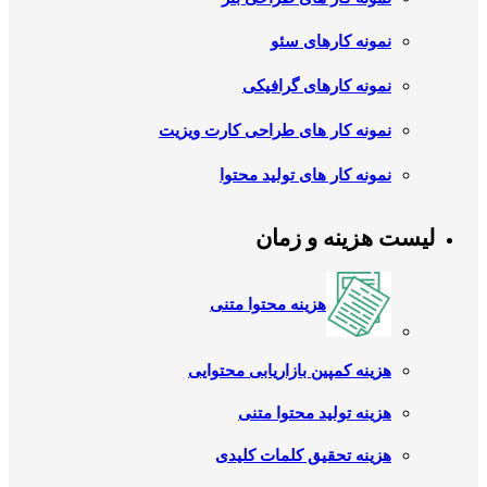
نمونه کارهای سئو
نمونه کارهای گرافیکی
نمونه کار های طراحی کارت ویزیت
نمونه کار های تولید محتوا
لیست هزینه و زمان
هزینه محتوا متنی
هزینه کمپین بازاریابی محتوایی
هزینه تولید محتوا متنی
هزینه تحقیق کلمات کلیدی