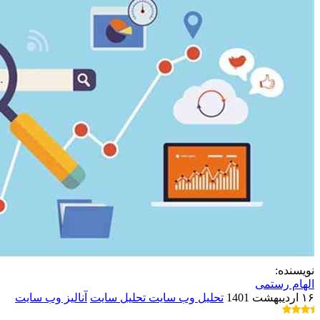
نویسنده:
الهام رستمی
۱۶ اردیبهشت 1401
تحلیل وب سایت
تحلیل سایت
آنالیز وب سایت