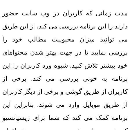
مدت زمانی که کاربران در وب سایت حضور
دارند را این برنامه بررسی می کند.
از این طریق
می توانید میزان محبوبیت مطالب خود را
بررسی نمایید تا در جهت بهتر شدن محتواهای
خود بیشتر تلاش کنید. شیوه ورد کاربران را این
برنامه به خوبی بررسی می کند. برخی از
کاربران از طریق گوشی و برخی از دیگر کاربران
از طریق موبایل وارد می شوند. بنابراین این
برنامه کمک می کند که شما برای ریسپانسیو