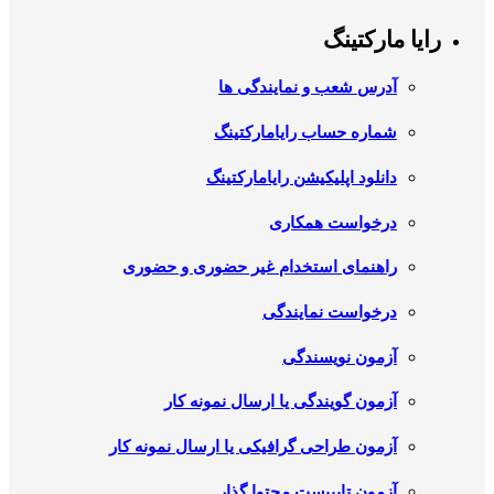
رایا مارکتینگ
آدرس شعب و نمایندگی ها
شماره حساب رایامارکتینگ
دانلود اپلیکیشن رایامارکتینگ
درخواست همکاری
راهنمای استخدام غیر حضوری و حضوری
درخواست نمایندگی
آزمون نویسندگی
آزمون گویندگی یا ارسال نمونه کار
آزمون طراحی گرافیکی یا ارسال نمونه کار
آزمون تایپیست محتوا گذار