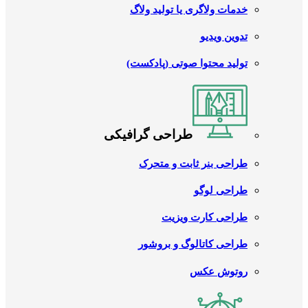
خدمات ولاگری یا تولید ولاگ
تدوین ویدیو
تولید محتوا صوتی (پادکست)
طراحی گرافیکی
طراحی بنر ثابت و متحرک
طراحی لوگو
طراحی کارت ویزیت
طراحی کاتالوگ و بروشور
روتوش عکس