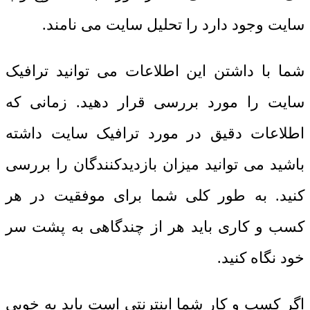
سایت وجود دارد را تحلیل سایت می نامند.
شما با داشتن این اطلاعات می توانید ترافیک
سایت را مورد بررسی قرار دهید. زمانی که
اطلاعات دقیق در مورد ترافیک سایت داشته
باشید می توانید میزان بازدیدکنندگان را بررسی
کنید.
به طور کلی شما برای موفقیت در هر
کسب و کاری باید هر از چندگاهی به پشت سر
خود نگاه کنید.
اگر کسب و کار شما اینترنتی است باید به خوبی