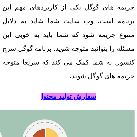
جریمه های گوگل یکی از کاربردهای مهم این
برنامه است. وب سایت شما شاید به دلایل
متنوع جریمه شود که شما باید به خوبی این
مسئله را بتوانید متوجه شوید. برنامه گوگل سرچ
کنسول به شما کمک می کند که سریعا متوجه
جریمه های گوگل شوید.
سفارش تولید محتوا