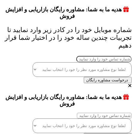
هدیه ما به شما: مشاوره رایگان بازاریابی و افزایش
فروش
شماره موبایل خود را در کادر زیر وارد نمایید تا
تجربیات چندین ساله خود را در اختیار شما قرار
دهیم
درخواست مشاوره رایگان
هدیه ما به شما: مشاوره رایگان بازاریابی و افزایش
فروش