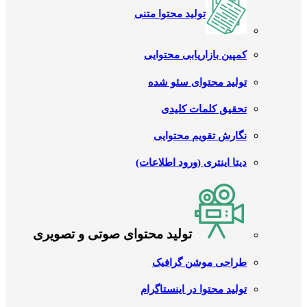
تولید محتوا متنی
کمپین بازاریابی محتوایی
تولید محتوای سئو شده
تحقیق کلمات کلیدی
نگارش تقویم محتوایی
دیتا اینتری (ورود اطلاعات)
تولید محتوای صوتی و تصویری
طراحی موشن گرافیک
تولید محتوا در اینستاگرام