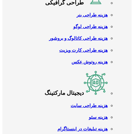
طراحی گرافیکی
هزینه طراحی بنر
هزینه طراحی لوگو
هزینه طراحی کاتالوگ و بروشور
هزینه طراحی کارت ویزیت
هزینه روتوش عکس
دیجیتال مارکتینگ
هزینه طراحی سایت
هزینه سئو
هزینه تبلیغات در اینستاگرام