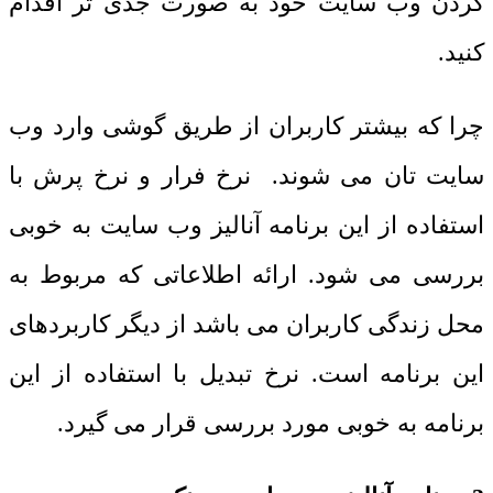
کردن وب سایت خود به صورت جدی تر اقدام
کنید.
چرا که بیشتر کاربران از طریق گوشی وارد وب
سایت تان می شوند. نرخ فرار و نرخ پرش با
استفاده از این برنامه آنالیز وب سایت به خوبی
بررسی می شود. ارائه اطلاعاتی که مربوط به
محل زندگی کاربران می باشد از دیگر کاربردهای
این برنامه است. نرخ تبدیل با استفاده از این
برنامه به خوبی مورد بررسی قرار می گیرد.