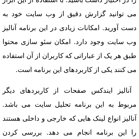
می توانید گزارش دقیق از وب سایت خود به
دست آورید. امکانات زیادی در این برنامه آنالیز
وب سایت وجود دارد. امکان سئو سازی محتوا
طبق هر یک از عباراتی که کاربران از آن استفاده
می کنند یکی از کاربردهای این برنامه است.
آنالیز ایندکس صفحات از کاربردهای دیگر
مربوط به این برنامه تحلیل سایت می باشد.
آنالیز انواع لینک هایی که خارجی و داخلی هستند
را این برنامه انجام می دهد. بررسی کردن