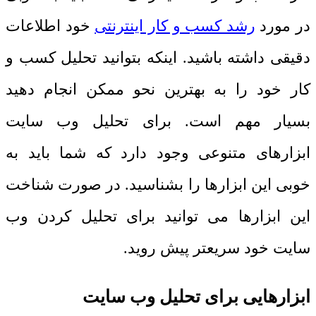
در مورد
رشد کسب و کار اینترنتی
خود اطلاعات
دقیقی داشته باشید. اینکه بتوانید تحلیل کسب و
کار خود را به بهترین نحو ممکن انجام دهید
بسیار مهم است. برای تحلیل وب سایت
ابزارهای متنوعی وجود دارد که شما باید به
خوبی این ابزارها را بشناسید. در صورت شناخت
این ابزارها می توانید برای تحلیل کردن وب
سایت خود سریعتر پیش روید.
ابزارهایی برای تحلیل وب سایت