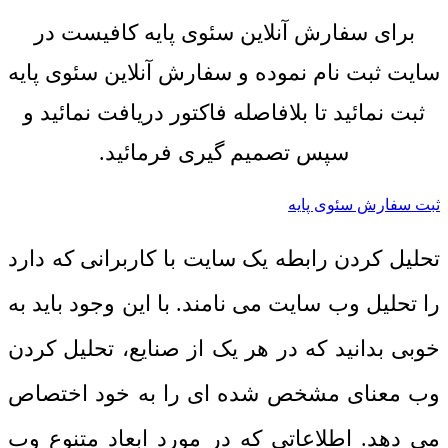
برای سفارش آنلاین سئوی پایه کافیست در
سایت ثبت نام نموده و سفارش آنلاین سئوی پایه
ثبت نمائید تا بلافاصله فاکتور دریافت نمائید و
سپس تصمیم گیری فرمائید.
ثبت سفارش سئوی پایه
تحلیل کردن رابطه یک سایت با کاربرانی که دارد
را تحلیل وب سایت
می نامند. با این وجود باید به
خوبی بدانید که در هر یک از صنایع، تحلیل کردن
وب معنای مشخص شده ای را به خود اختصاص
می دهد. اطلاعاتی که در مورد ابعاد متنوع وب