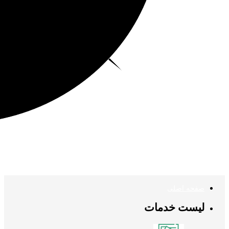
صفحه اصلی
لیست خدمات