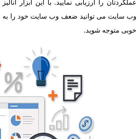
عملکردتان را ارزیابی نمایید. با این ابزار آنالیز
وب سایت می توانید ضعف وب سایت خود را به
خوبی متوجه شوید.