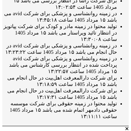
برای شرکت راشا در انتظار بررسی می باشد ۱۵
مرداد 1405 ساعت ۱۴:۰۲:۵۴
در زمینه روانشناسی و پزشکی برای شرکت avid می
باشد ۱۵ مرداد 1405 ساعت ۱۳:۴۵:۱۸
تولید محتوا در زمینه مادر و کودک برای شرکت پپاتویز
در انتظار تائید ویراستار می باشد ۱۵ مرداد 1405
ساعت ۱۳:۳۰:۰۸
در زمینه روانشناسی و پزشکی برای شرکت avid در
حال انجام می باشد ۱۵ مرداد 1405 ساعت ۱۳:۲۳:۲۲
در زمینه روانشناسی و پزشکی برای شرکت avid
پرداخت شده در انتظار بررسی کارشناس می باشد
۱۵ مرداد 1405 ساعت ۱۳:۲۲:۵۷
برای شرکت دارالمعرفت اهل‌بیت در حال انجام می
باشد ۱۵ مرداد 1405 ساعت ۱۳:۱۸:۵۹
برای شرکت دارالمعرفت اهل‌بیت در حال انجام می
باشد ۱۵ مرداد 1405 ساعت ۱۳:۱۷:۳۱
تولید محتوا در زمینه حقوقی برای شرکت موسسه
حقوقی دادمهر اتمام شده می باشد ۱۵ مرداد 1405
ساعت ۱۳:۱۱:۱۱