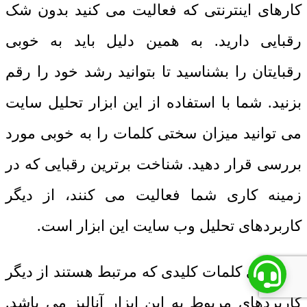
کارهای اینترنتی که فعالیت می کنید بدون شک
رقبایی دارید. به همین دلیل باید به خوبی
رقبایتان را بشناسید تا بتوانید رشد خود را رقم
بزنید. شما با استفاده از این ابزار تحلیل سایت
می توانید میزان سختی کلمات را به خوبی مورد
بررسی قرار دهید. شناخت برترین رقبایی که در
زمینه کاری شما فعالیت می کنند، از دیگر
کاربردهای تحلیل وب سایت این ابزار است.
شناسایی کلمات کلیدی که مرتبط هستند از دیگر
کاربردهای مربوط به این ابزار آنالیز می باشد.