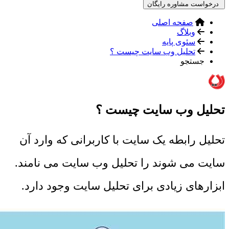
درخواست مشاوره رایگان
صفحه اصلی
وبلاگ
سئوی پایه
تحلیل وب سایت چیست ؟
جستجو
تحلیل وب سایت چیست ؟
تحلیل رابطه یک سایت با کاربرانی که وارد آن
سایت می شوند را تحلیل وب سایت می نامند.
ابزارهای زیادی برای تحلیل سایت وجود دارد.