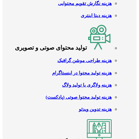
هزینه نگارش تقویم محتوایی
هزینه دیتا اینتری
تولید محتوای صوتی و تصویری
هزینه طراحی موشن گرافیک
هزینه تولید محتوا در اینستاگرام
هزینه ولاگری یا تولید ولاگ
هزینه تولید محتوا صوتی (پادکست)
هزینه تدوین ویدئو