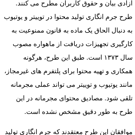
آزادی بیان و حقوق کاربران مطرح می‌ کنند.
طرح جرم انگاری تولید محتوا در توییتر و یوتیوب
به دنبال الحاق یک ماده به قانون ممنوعیت به‌
کارگیری تجهیزات دریافت از ماهواره مصوب
سال ۱۳۷۳ است. طبق این طرح، هرگونه
همکاری و تهیه محتوا برای پلتفرم ‌های غیرمجاز،
مانند یوتیوب و توییتر می ‌تواند عملی مجرمانه
تلقی شود. مصادیق محتوای مجرمانه در این
طرح به طور دقیق مشخص نشده است.
موافقان این طرح معتقدند که جرم ‌انگاری تولید