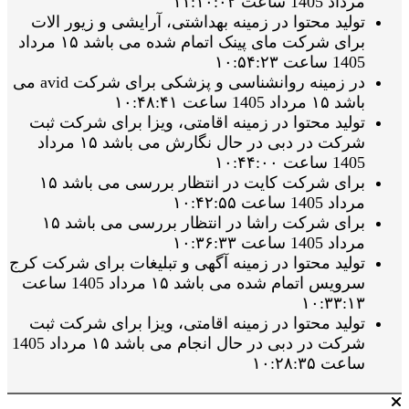
مرداد 1405 ساعت ۱۱:۱۰:۰۲
تولید محتوا در زمینه بهداشتی، آرایشی و زیور الات
برای شرکت مای پینک اتمام شده می باشد ۱۵ مرداد
1405 ساعت ۱۰:۵۴:۲۳
در زمینه روانشناسی و پزشکی برای شرکت avid می
باشد ۱۵ مرداد 1405 ساعت ۱۰:۴۸:۴۱
تولید محتوا در زمینه اقامتی، ویزا برای شرکت ثبت
شرکت در دبی در حال نگارش می باشد ۱۵ مرداد
1405 ساعت ۱۰:۴۴:۰۰
برای شرکت کایت در انتظار بررسی می باشد ۱۵
مرداد 1405 ساعت ۱۰:۴۲:۵۵
برای شرکت راشا در انتظار بررسی می باشد ۱۵
مرداد 1405 ساعت ۱۰:۳۶:۳۳
تولید محتوا در زمینه آگهی و تبلیغات برای شرکت کرج
سرویس اتمام شده می باشد ۱۵ مرداد 1405 ساعت
۱۰:۳۳:۱۳
تولید محتوا در زمینه اقامتی، ویزا برای شرکت ثبت
شرکت در دبی در حال انجام می باشد ۱۵ مرداد 1405
ساعت ۱۰:۲۸:۳۵