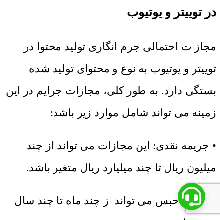
در توییتر و یوتیوب
مجازات احتمالی جرم انگاری تولید محتوا در
توییتر و یوتیوب به نوع و محتوای تولید شده
بستگی دارد. به طور کلی، مجازات جرایم در این
زمینه می ‌تواند شامل موارد زیر باشد:
• جریمه نقدی: این مجازات می‌ تواند از چند
میلیون ریال تا چند میلیارد ریال متغیر باشد.
• حبس: حبس می ‌تواند از چند ماه تا چند سال