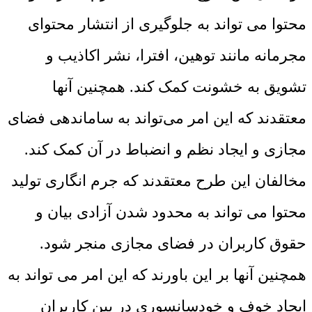
محتوا می‌ تواند به جلوگیری از انتشار محتوای
مجرمانه مانند توهین، افترا، نشر اکاذیب و
تشویق به خشونت کمک کند. همچنین آنها
معتقدند که این امر می‌تواند به ساماندهی فضای
مجازی و ایجاد نظم و انضباط در آن کمک کند.
مخالفان این طرح معتقدند که جرم‌ انگاری تولید
محتوا می‌ تواند به محدود شدن آزادی بیان و
حقوق کاربران در فضای مجازی منجر شود.
همچنین آنها بر این باورند که این امر می ‌تواند به
ایجاد خوف و خودسانسوری در بین کاربران