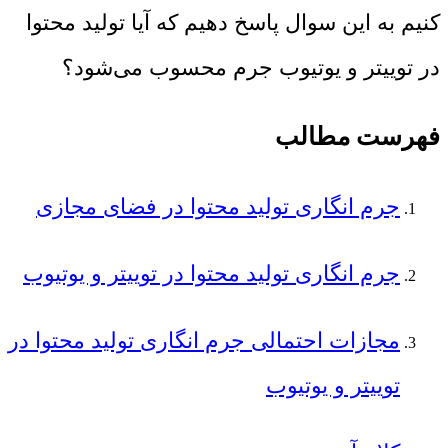
کنیم به این سوال پاسخ دهیم که آیا تولید محتوا
در توییتر و یوتیوب جرم محسوب می‌شود؟
فهرست مطالب
جرم ‌انگاری تولید محتوا در فضای مجازی
جرم انگاری تولید محتوا در توییتر و یوتیوب
مجازات احتمالی جرم انگاری تولید محتوا در
توییتر و یوتیوب