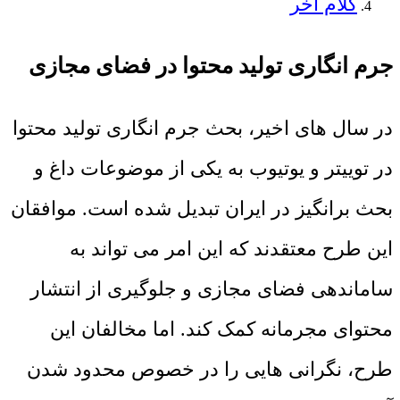
کلام آخر
جرم ‌انگاری تولید محتوا در فضای مجازی
در سال‌ های اخیر، بحث جرم انگاری تولید محتوا
در توییتر و یوتیوب به یکی از موضوعات داغ و
بحث ‌برانگیز در ایران تبدیل شده است. موافقان
این طرح معتقدند که این امر می ‌تواند به
ساماندهی فضای مجازی و جلوگیری از انتشار
محتوای مجرمانه کمک کند. اما مخالفان این
طرح، نگرانی ‌هایی را در خصوص محدود شدن