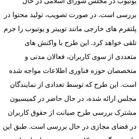
یوتیوب در مجلس شورای اسلامی در حال
بررسی است. در صورت تصویب، تولید محتوا در
پلتفرم ‌های خارجی مانند توییتر و یوتیوب را جرم
تلقی خواهد کرد. این طرح با واکنش ‌های
متعددی از سوی کاربران، فعالان مدنی و
متخصصان حوزه فناوری اطلاعات مواجه شده
است. این طرح که توسط تعدادی از نمایندگان
مجلس ارائه شده، در حال حاضر در کمیسیون
مشترک بررسی طرح صیانت از حقوق کاربران
در فضای مجازی در حال بررسی است. طبق این