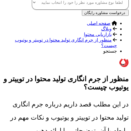
درخواست مشاوره رایگان
صفحه اصلی
وبلاگ
بازاریابی محتوا
منظور از جرم انگاری تولید محتوا در توییتر و یوتیوب
چیست؟
جستجو
منظور از جرم انگاری تولید محتوا در توییتر و
یوتیوب چیست؟
در این مطلب قصد داریم درباره جرم انگاری
تولید محتوا در توییتر و یوتیوب و نکات مهم در
رابطه با آن، توضیحاتی را ارائه دهیم.