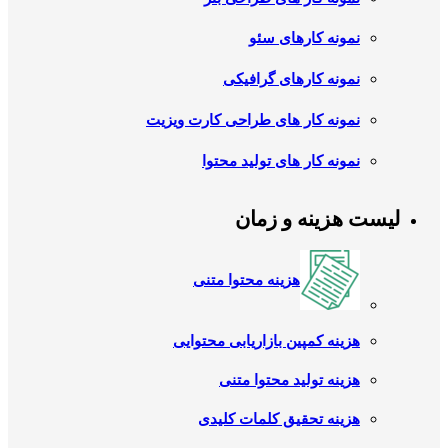
نمونه کارهای سئو
نمونه کارهای گرافیکی
نمونه کار های طراحی کارت ویزیت
نمونه کار های تولید محتوا
لیست هزینه و زمان
هزینه محتوا متنی
هزینه کمپین بازاریابی محتوایی
هزینه تولید محتوا متنی
هزینه تحقیق کلمات کلیدی