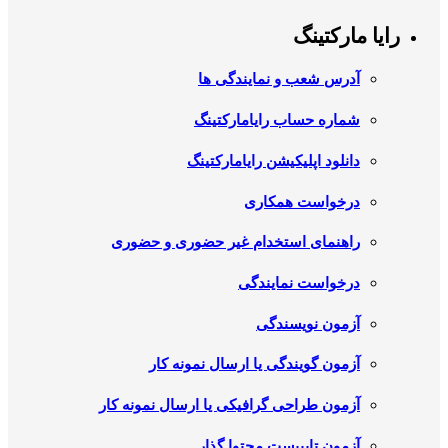
رایا مارکتینگ
آدرس شعب و نمایندگی ها
شماره حساب رایامارکتینگ
دانلود اپلیکیشن رایامارکتینگ
درخواست همکاری
راهنمای استخدام غیر حضوری و حضوری
درخواست نمایندگی
آزمون نویسندگی
آزمون گویندگی یا ارسال نمونه کار
آزمون طراحی گرافیکی یا ارسال نمونه کار
آزمون تایپیست محتوا گذار