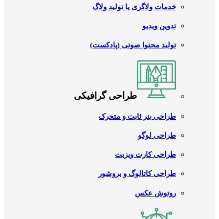
خدمات ولاگری یا تولید ولاگ
تدوین ویدیو
تولید محتوا صوتی (پادکست)
طراحی گرافیکی
طراحی بنر ثابت و متحرک
طراحی لوگو
طراحی کارت ویزیت
طراحی کاتالوگ و بروشور
روتوش عکس