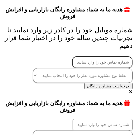
هدیه ما به شما: مشاوره رایگان بازاریابی و افزایش
فروش
شماره موبایل خود را در کادر زیر وارد نمایید تا
تجربیات چندین ساله خود را در اختیار شما قرار
دهیم
درخواست مشاوره رایگان
هدیه ما به شما: مشاوره رایگان بازاریابی و افزایش
فروش