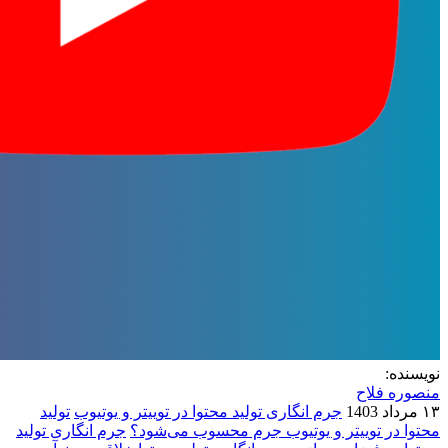
نویسنده:
منصوره فلاح
۱۳ مرداد 1403
جرم انگاری تولید محتوا در توییتر و یوتیوب
تولید
محتوا در توییتر و یوتیوب جرم محسوب می‌شود؟
جرم ‌انگاری تولید