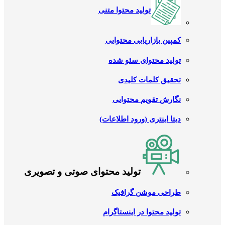
تولید محتوا متنی
کمپین بازاریابی محتوایی
تولید محتوای سئو شده
تحقیق کلمات کلیدی
نگارش تقویم محتوایی
دیتا اینتری (ورود اطلاعات)
تولید محتوای صوتی و تصویری
طراحی موشن گرافیک
تولید محتوا در اینستاگرام