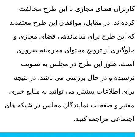
کاربران فضای مجازی با این طرح مخالفت
کرده‌اند. در مقابل، موافقان این طرح معتقدند
که این طرح برای ساماندهی فضای مجازی و
جلوگیری از ترویج محتوای مجرمانه ضروری
است. هنوز این طرح در مجلس به تصویب
نرسیده و در حال بررسی می باشد. در نتیجه
برای اطلاعات بیشتر، می ‌توانید به منابع خبری
معتبر و صفحات نمایندگان مجلس در شبکه ‌های
اجتماعی مراجعه کنید.