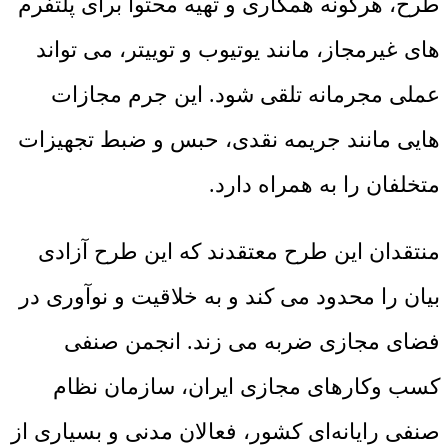
طرح، هرگونه همکاری و تهیه محتوا برای پلتفرم‌
های غیرمجاز، مانند یوتیوب و توییتر، می ‌تواند
عملی مجرمانه تلقی شود. این جرم مجازات
‌هایی مانند جریمه نقدی، حبس و ضبط تجهیزات
متخلفان را به همراه دارد.
منتقدان این طرح معتقدند که این طرح آزادی
بیان را محدود می ‌کند و به خلاقیت و نوآوری در
فضای مجازی ضربه می ‌زند. انجمن صنفی
کسب‌ وکارهای مجازی ایران، سازمان نظام
صنفی رایانه‌ای کشور، فعالان مدنی و بسیاری از