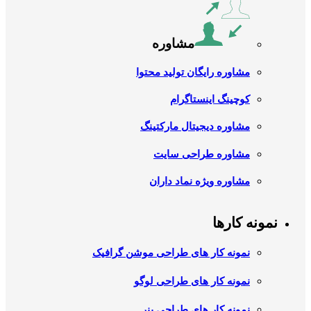
مشاوره
مشاوره رایگان تولید محتوا
کوچینگ اینستاگرام
مشاوره دیجیتال مارکتینگ
مشاوره طراحی سایت
مشاوره ویژه نماد داران
نمونه کارها
نمونه کار های طراحی موشن گرافیک
نمونه کار های طراحی لوگو
نمونه کار های طراحی بنر