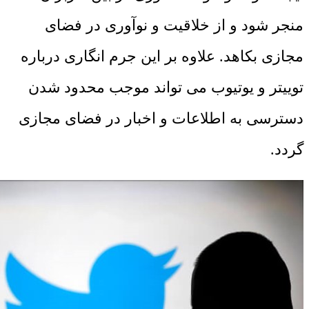
منجر شود و از خلاقیت و نوآوری در فضای
مجازی بکاهد. علاوه بر این جرم ‌انگاری درباره
توییتر و یوتیوب می ‌تواند موجب محدود شدن
دسترسی به اطلاعات و اخبار در فضای مجازی
گردد.