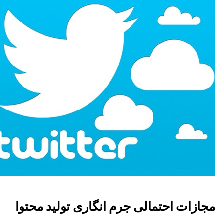
مجازات احتمالی جرم انگاری تولید محتوا