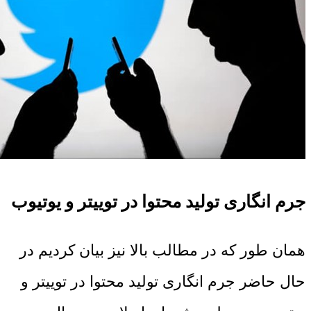
جرم انگاری تولید محتوا در توییتر و یوتیوب
همان طور که در مطالب بالا نیز بیان کردیم در
حال حاضر جرم انگاری تولید محتوا در توییتر و