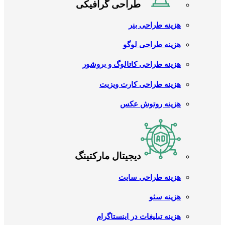
طراحی گرافیکی
هزینه طراحی بنر
هزینه طراحی لوگو
هزینه طراحی کاتالوگ و بروشور
هزینه طراحی کارت ویزیت
هزینه روتوش عکس
دیجیتال مارکتینگ
هزینه طراحی سایت
هزینه سئو
هزینه تبلیغات در اینستاگرام