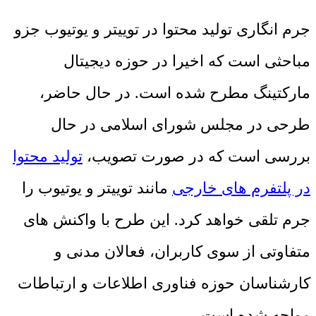
جرم انگاری تولید محتوا در توییتر و یوتیوب جزو
مباحثی است که اخیرا در حوزه دیجیتال
مارکتینگ مطرح شده است. در حال حاضر،
طرحی در مجلس شورای اسلامی در حال
بررسی است که در صورت تصویب،
تولید محتوا
در پلتفرم ‌های خارجی
مانند توییتر و یوتیوب را
جرم تلقی خواهد کرد. این طرح با واکنش ‌های
متفاوتی از سوی کاربران، فعالان مدنی و
کارشناسان حوزه فناوری اطلاعات و ارتباطات
مواجه شده است.