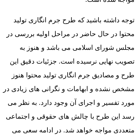
توجه داشته باشید که طرح جرم انگاری تولید
محتوا در حال حاضر در مراحل اولیه بررسی در
مجلس شورای اسلامی می باشد و هنوز به
تصویب نهایی نرسیده است. جزئیات دقیق این
طرح و مصادیق جرم انگاری تولید محتوا هنوز
مشخص نشده و ابهامات و نگرانی ‌های زیادی در
مورد تفسیر و اجرای آن وجود دارد. به نظر می
‌رسد این طرح با چالش ‌های حقوقی و اجتماعی
متعددی مواجه خواهد شد. در ادامه سعی می