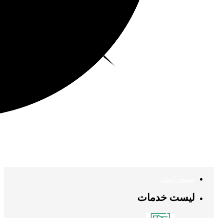
صفحه اصلی
لیست خدمات