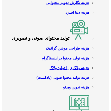
هزینه نگارش تقویم محتوایی
هزینه دیتا اینتری
تولید محتوای صوتی و تصویری
هزینه طراحی موشن گرافیک
هزینه تولید محتوا در اینستاگرام
هزینه ولاگری یا تولید ولاگ
هزینه تولید محتوا صوتی (پادکست)
هزینه تدوین ویدئو