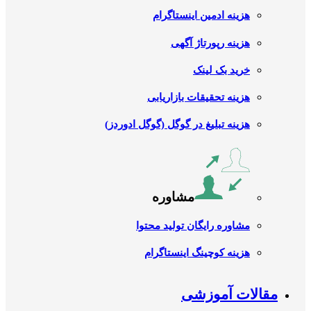
هزینه ادمین اینستاگرام
هزینه رپورتاژ آگهی
خرید بک لینک
هزینه تحقیقات بازاریابی
هزینه تبلیغ در گوگل (گوگل ادوردز)
مشاوره
مشاوره رایگان تولید محتوا
هزینه کوچینگ اینستاگرام
مقالات آموزشی