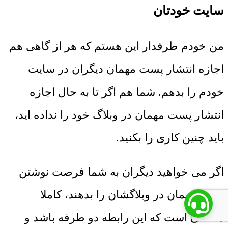
سایت خودتان
من خودم طرفدار این هستم که هر از گاهی هم
اجازه انتشار پست مهمان دیگران در سایت
خودم را بدهم. شما هم اگر تا به حال اجازه
انتشار پست مهمان در وبلاگ خود را نداده اید،
باید چنین کاری را بکنید.
اگر می خواهید دیگران به شما فرصت نوشتن
پست مهمان در وبلاگشان را بدهند، کاملا
منطقی است که این رابطه دو طرفه باشد و