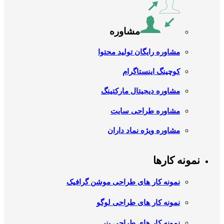
مشاوره
مشاوره رایگان تولید محتوا
کوچینگ اینستاگرام
مشاوره دیجیتال مارکتینگ
مشاوره طراحی سایت
مشاوره ویژه نماد داران
نمونه کارها
نمونه کار های طراحی موشن گرافیک
نمونه کار های طراحی لوگو
نمونه کار های طراحی بنر