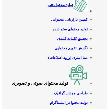
تولید محتوا متنی
کمپین بازاریابی محتوایی
تولید محتوای سئو شده
تحقیق کلمات کلیدی
نگارش تقویم محتوایی
دیتا اینتری (ورود اطلاعات)
تولید محتوای صوتی و تصویری
طراحی موشن گرافیک
تولید محتوا در اینستاگرام