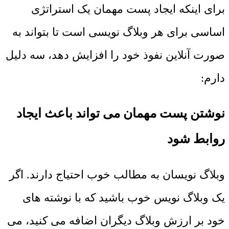
برای اینکه ایجاد پست مهمان یک استراتژی
اساسی برای هر وبلاگ نویسی است تا بتواند به
صورت آنلاین نفوذ خود را افزایش دهد، سه دلیل
دارم:
نوشتن پست مهمان می تواند باعث ایجاد
روابط شود
وبلاگ نویسان به مطالب خوب احتیاج دارند. اگر
یک وبلاگ نویس خوب باشید که با نوشته های
خود بر ارزش وبلاگ دیگران اضافه می کنید، می