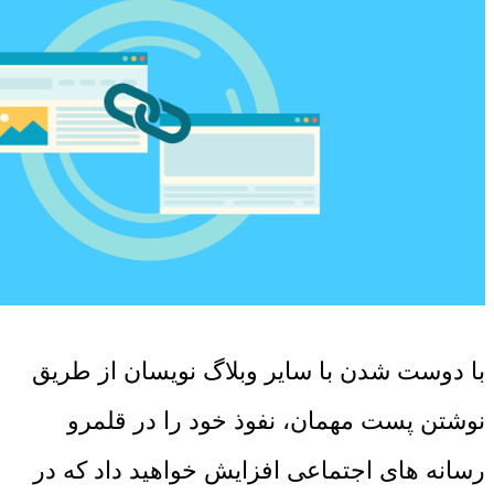
با دوست شدن با سایر وبلاگ نویسان از طریق
نوشتن پست مهمان، نفوذ خود را در قلمرو
رسانه های اجتماعی افزایش خواهید داد که در