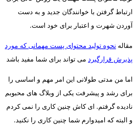
ارتباط گرفتن با خوانندگان جدید و به دست
آوردن شهرت و اعتبار برای خود است.
مقاله
نحوه تولید محتوای پست مهمانی که مورد
پذیرش قرارگیرد
می تواند برای شما مفید باشد
اما من مدتی طولانی این امر مهم و اساسی را
برای رشد و پیشرفت یکی از وبلاگ های محبوبم
نادیده گرفتم. ای کاش چنین کاری را نمی کردم
و البته که امیدوارم شما چنین کاری را نکنید.