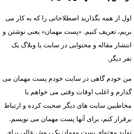
اول از همه بگذارید اصطلاحاتی را که به کار می
بریم، تعریف کنیم. «پست مهمان» یعنی نوشتن و
انتشار مقاله و محتوایی در سایت یا وبلاگ یک
نفر دیگر.
من خودم گاهی در سایت خودم پست مهمان می
گذارم و اغلب اوقات وقتی می خواهم با
مخاطبین سایت های دیگر صحبت کرده و ارتباط
برقرار کنم، برای آنها پست مهمان می نویسم.
تولید محتوای پست مهمان یک روش عالی برای