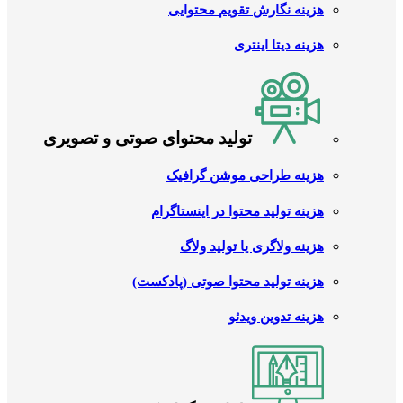
هزینه نگارش تقویم محتوایی
هزینه دیتا اینتری
تولید محتوای صوتی و تصویری
هزینه طراحی موشن گرافیک
هزینه تولید محتوا در اینستاگرام
هزینه ولاگری یا تولید ولاگ
هزینه تولید محتوا صوتی (پادکست)
هزینه تدوین ویدئو