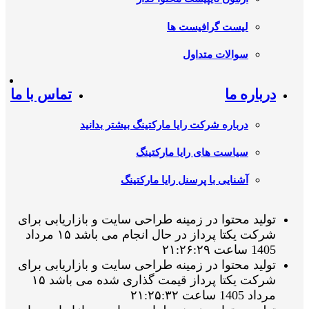
لیست گرافیست ها
سوالات متداول
درباره ما
تماس با ما
درباره شرکت رایا مارکتینگ بیشتر بدانید
سیاست های رایا مارکتینگ
آشنایی با پرسنل رایا مارکتینگ
تولید محتوا در زمینه طراحی سایت و بازاریابی برای
شرکت یکتا پرداز در حال انجام می باشد ۱۵ مرداد
1405 ساعت ۲۱:۲۶:۲۹
تولید محتوا در زمینه طراحی سایت و بازاریابی برای
شرکت یکتا پرداز قیمت گذاری شده می باشد ۱۵
مرداد 1405 ساعت ۲۱:۲۵:۳۲