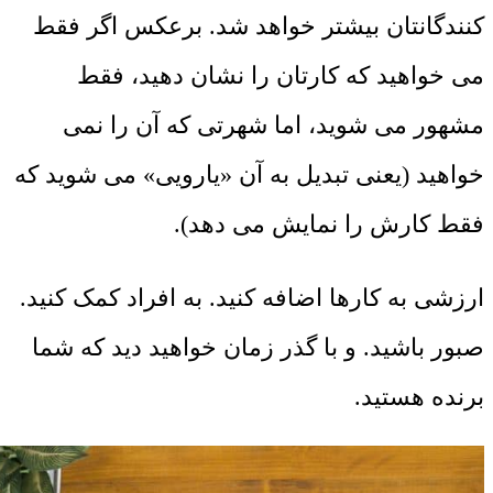
کنندگانتان بیشتر خواهد شد. برعکس اگر فقط
می خواهید که کارتان را نشان دهید، فقط
مشهور می شوید، اما شهرتی که آن را نمی
خواهید (یعنی تبدیل به آن «یارویی» می شوید که
فقط کارش را نمایش می دهد).
ارزشی به کارها اضافه کنید. به افراد کمک کنید.
صبور باشید. و با گذر زمان خواهید دید که شما
برنده هستید.