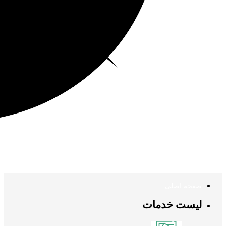
صفحه اصلی
لیست خدمات