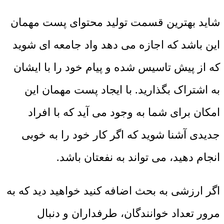
شاید بهترین قسمت تولید محتوای پست مهمان
این باشد که اجازه می دهد واد جامعه ای شوید
که از پیش تاسیس شده و پیام خود را با ایشان
به اشتراک بگذارید. با ایجاد پست مهمان این
امکان برای شما به وجود می آید که با افراد
جدیدی آشنا شوید که اگر کار خود را به خوبی
انجام دهید، می تواند به نفعتان باشد.
اگر ارزشی به بحث اضافه کنید خواهید دید که به
مرور تعداد خوانندگان، طرفداران و دنبال