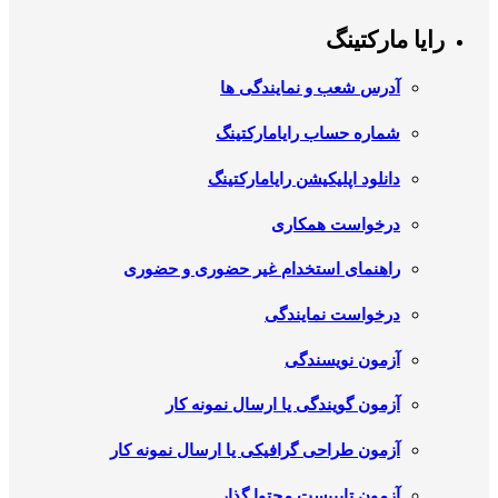
رایا مارکتینگ
آدرس شعب و نمایندگی ها
شماره حساب رایامارکتینگ
دانلود اپلیکیشن رایامارکتینگ
درخواست همکاری
راهنمای استخدام غیر حضوری و حضوری
درخواست نمایندگی
آزمون نویسندگی
آزمون گویندگی یا ارسال نمونه کار
آزمون طراحی گرافیکی یا ارسال نمونه کار
آزمون تایپیست محتوا گذار