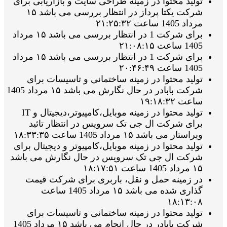
تولید محتوا در زمینه طراحی سایت و بازاریابی برای
شرکت یکتا پرداز در انتظار بررسی می باشد ۱۵
مرداد 1405 ساعت ۲۱:۲۵:۳۲
برای شرکت 1 در انتظار بررسی می باشد ۱۵ مرداد
1405 ساعت ۲۱:۰۸:۱۵
برای شرکت 1 در انتظار بررسی می باشد ۱۵ مرداد
1405 ساعت ۲۰:۴۶:۴۹
تولید محتوا در زمینه ساختمانی و تاسیسات برای
شرکت بابادر در حال نگارش می باشد ۱۵ مرداد 1405
ساعت ۱۹:۱۸:۳۲
تولید محتوا در زمینه موبایل،کامپیوتر،دیجیتال و IT
برای شرکت ال جی تک سرویس در انتظار تائید
ویراستار می باشد ۱۵ مرداد 1405 ساعت ۱۸:۳۳:۳۵
تولید محتوا در زمینه موبایل،کامپیوتر و دیجیتال برای
شرکت ال جی تک سرویس در حال نگارش می باشد
۱۵ مرداد 1405 ساعت ۱۸:۱۷:۵۱
در زمینه حمل و نقل، باربری برای شرکت قیمت
گذاری شده می باشد ۱۵ مرداد 1405 ساعت
۱۸:۱۳:۰۸
تولید محتوا در زمینه ساختمانی و تاسیسات برای
شرکت بابادر در حال انجام می باشد ۱۵ مرداد 1405