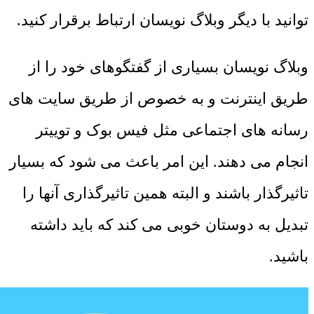
توانید با دیگر وبلاگ نویسان ارتباط برقرار کنید.
وبلاگ نویسان بسیاری از گفتگوهای خود را از
طریق اینترنت و به خصوص از طریق سایت های
رسانه های اجتماعی مثل فیس بوک و توییتر
انجام می دهند. این امر باعث می شود که بسیار
تاثیرگذار باشند و البته همین تاثیرگذاری آنها را
تبدیل به دوستان خوبی می کند که باید داشته
باشید.