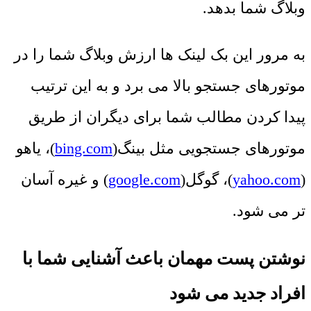
وبلاگ شما بدهد.
به مرور این بک لینک ها ارزش وبلاگ شما را در
موتورهای جستجو بالا می برد و به این ترتیب
پیدا کردن مطالب شما برای دیگران از طریق
موتورهای جستجویی مثل بینگ(
bing.com
)، یاهو
(
yahoo.com
)، گوگل(
google.com
) و غیره آسان
تر می شود.
نوشتن پست مهمان باعث آشنایی شما با
افراد جدید می شود