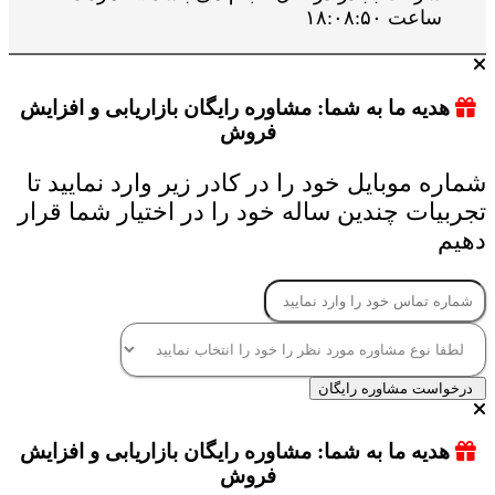
ساعت ۱۸:۰۸:۵۰
هدیه ما به شما: مشاوره رایگان بازاریابی و افزایش
فروش
شماره موبایل خود را در کادر زیر وارد نمایید تا
تجربیات چندین ساله خود را در اختیار شما قرار
دهیم
درخواست مشاوره رایگان
هدیه ما به شما: مشاوره رایگان بازاریابی و افزایش
فروش