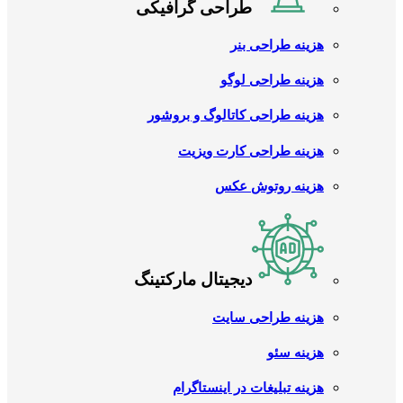
طراحی گرافیکی
هزینه طراحی بنر
هزینه طراحی لوگو
هزینه طراحی کاتالوگ و بروشور
هزینه طراحی کارت ویزیت
هزینه روتوش عکس
دیجیتال مارکتینگ
هزینه طراحی سایت
هزینه سئو
هزینه تبلیغات در اینستاگرام