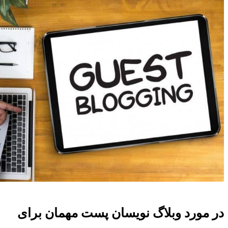
در مورد وبلاگ نویسان پست مهمان برای