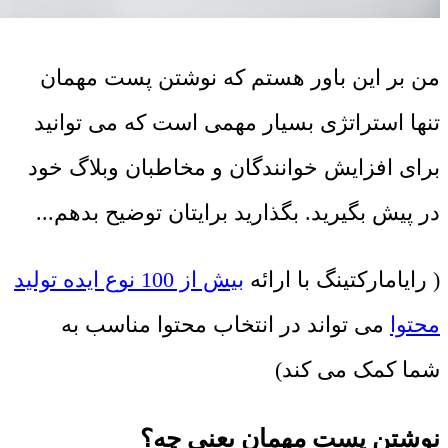
من بر این باور هستم که نوشتن پست مهمان
تنها استراتژی بسیار مهمی است که می توانید
برای افزایش خوانندگان و مخاطبان وبلاگ خود
در پیش بگیرید. بگذارید برایتان توضیح بدهم...
( رایامارکتینگ با ارائه
بیش از 100 نوع ایده تولید
محتوا
می تواند در انتخاب محتوا مناسب به
شما کمک می کند)
نوشتن پست مهمان یعنی چه؟