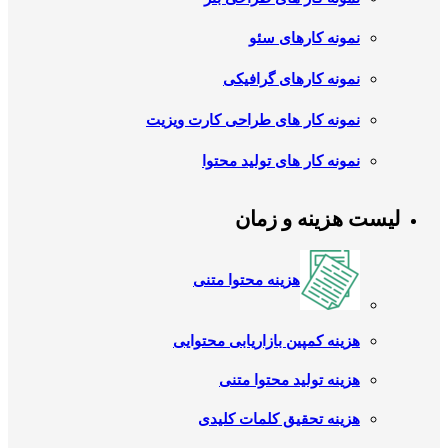
نمونه کارهای سئو
نمونه کارهای گرافیکی
نمونه کار های طراحی کارت ویزیت
نمونه کار های تولید محتوا
لیست هزینه و زمان
هزینه محتوا متنی
هزینه کمپین بازاریابی محتوایی
هزینه تولید محتوا متنی
هزینه تحقیق کلمات کلیدی