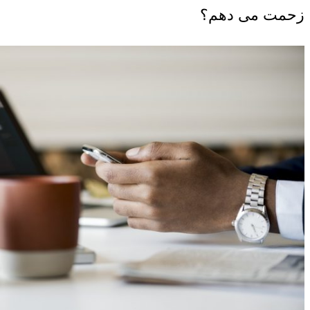
زحمت می دهم؟