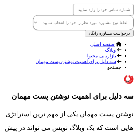
درخواست مشاوره رایگان
صفحه اصلی
وبلاگ
بازاریابی محتوا
سه دلیل برای اهمیت نوشتن پست مهمان
جستجو
سه دلیل برای اهمیت نوشتن پست مهمان
نوشتن پست مهمان یکی از مهم ترین استراتژی
هایی است که یک وبلاگ نویس می تواند در پیش