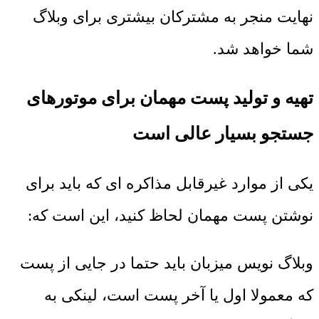
نهایت منجر به مشترکان بیشتری برای وبلاگ
شما خواهد شد.
تهیه و تولید پست مهمان برای موتورهای
جستجو بسیار عالی است
یکی از موارد غیرقابل مذاکره ای که باید برای
نوشتن پست مهمان لحاظ کنید، این است که:
وبلاگ نویس میزبان باید حتما در جایی از پست
که معمولا اول یا آخر پست است، لینکی به