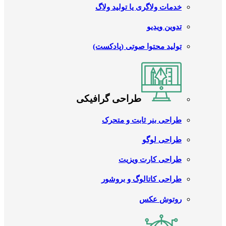
خدمات ولاگری یا تولید ولاگ
تدوین ویدیو
تولید محتوا صوتی (پادکست)
طراحی گرافیکی
طراحی بنر ثابت و متحرک
طراحی لوگو
طراحی کارت ویزیت
طراحی کاتالوگ و بروشور
روتوش عکس