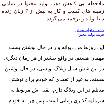
ملاحظه ایی کاهش دهد. تولید محتوا در تمامی
زمینه های کسب و کار به بیش از 7 زبان زنده
دنیا تولید و ترجمه می گردد.
خدمات تولید محتوا
هزینه تولید محتوا
این روزها من دیوانه وار در حال نوشتن پست
مهمان هستم. در واقع بیشتر از هر زمان دیگری
در این شش سال وبلاگ نویسی، در حال نوشتن
هستم. به غیر از تعهدی که خودم برای نوشتن
منظم در این وبلاگ دارم، بقیه اش مربوط به
سرمایه گذاری زمانی است. پس چرا به خودم