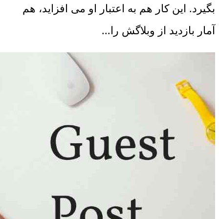
بگیرد. این کار هم به اعتبار او می افزاید، هم
آمار بازدید از وبلاگش را...