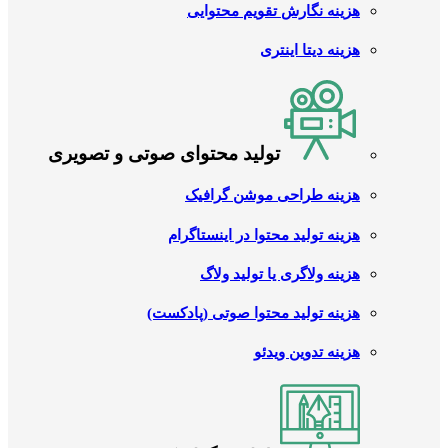
هزینه نگارش تقویم محتوایی
هزینه دیتا اینتری
تولید محتوای صوتی و تصویری
هزینه طراحی موشن گرافیک
هزینه تولید محتوا در اینستاگرام
هزینه ولاگری یا تولید ولاگ
هزینه تولید محتوا صوتی (پادکست)
هزینه تدوین ویدئو