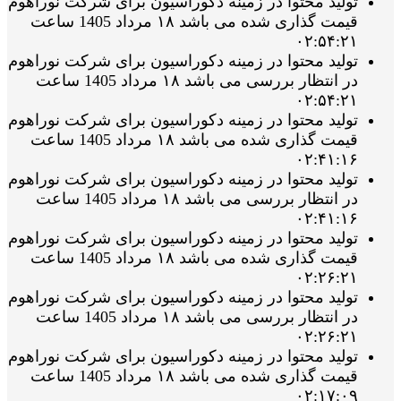
تولید محتوا در زمینه دکوراسیون برای شرکت نوراهوم
قیمت گذاری شده می باشد ۱۸ مرداد 1405 ساعت
۰۲:۵۴:۲۱
تولید محتوا در زمینه دکوراسیون برای شرکت نوراهوم
در انتظار بررسی می باشد ۱۸ مرداد 1405 ساعت
۰۲:۵۴:۲۱
تولید محتوا در زمینه دکوراسیون برای شرکت نوراهوم
قیمت گذاری شده می باشد ۱۸ مرداد 1405 ساعت
۰۲:۴۱:۱۶
تولید محتوا در زمینه دکوراسیون برای شرکت نوراهوم
در انتظار بررسی می باشد ۱۸ مرداد 1405 ساعت
۰۲:۴۱:۱۶
تولید محتوا در زمینه دکوراسیون برای شرکت نوراهوم
قیمت گذاری شده می باشد ۱۸ مرداد 1405 ساعت
۰۲:۲۶:۲۱
تولید محتوا در زمینه دکوراسیون برای شرکت نوراهوم
در انتظار بررسی می باشد ۱۸ مرداد 1405 ساعت
۰۲:۲۶:۲۱
تولید محتوا در زمینه دکوراسیون برای شرکت نوراهوم
قیمت گذاری شده می باشد ۱۸ مرداد 1405 ساعت
۰۲:۱۷:۰۹