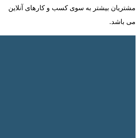
مشتریان بیشتر به سوی کسب و کارهای آنلاین
می باشد.