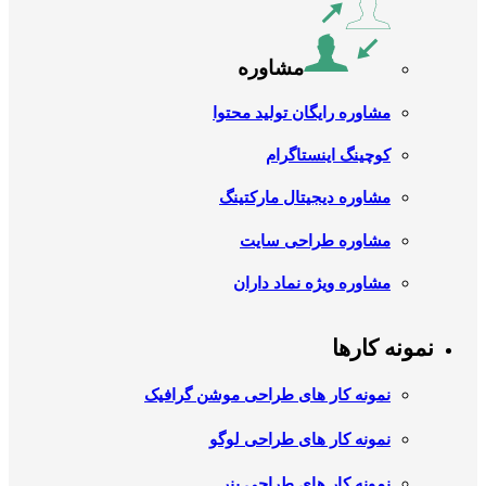
مشاوره
مشاوره رایگان تولید محتوا
کوچینگ اینستاگرام
مشاوره دیجیتال مارکتینگ
مشاوره طراحی سایت
مشاوره ویژه نماد داران
نمونه کارها
نمونه کار های طراحی موشن گرافیک
نمونه کار های طراحی لوگو
نمونه کار های طراحی بنر