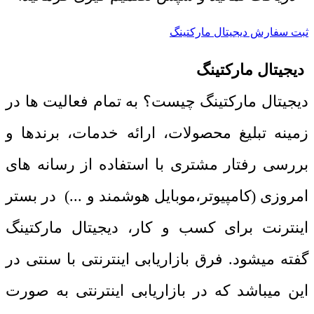
ثبت سفارش دیجیتال مارکتینگ
دیجیتال مارکتینگ
دیجیتال مارکتینگ چیست؟ به تمام فعالیت ها در
زمینه تبلیغ محصولات، ارائه خدمات، برندها و
بررسی رفتار مشتری با استفاده از رسانه های
امروزی (کامپیوتر،موبایل هوشمند و ...) در بستر
اینترنت برای کسب و کار، دیجیتال مارکتینگ
گفته میشود. فرق بازاریابی اینترنتی با سنتی در
این میباشد که در بازاریابی اینترنتی به صورت