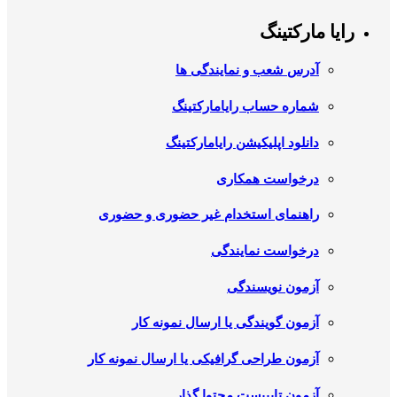
رایا مارکتینگ
آدرس شعب و نمایندگی ها
شماره حساب رایامارکتینگ
دانلود اپلیکیشن رایامارکتینگ
درخواست همکاری
راهنمای استخدام غیر حضوری و حضوری
درخواست نمایندگی
آزمون نویسندگی
آزمون گویندگی یا ارسال نمونه کار
آزمون طراحی گرافیکی یا ارسال نمونه کار
آزمون تایپیست محتوا گذار