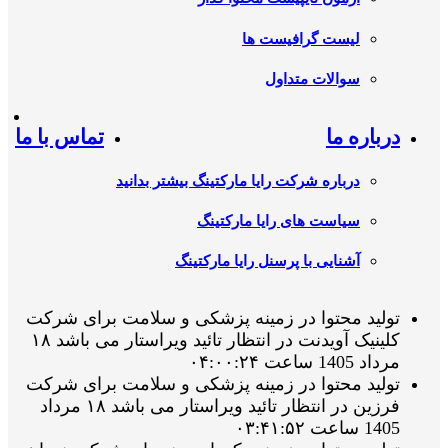
لیست گرافیست ها
سوالات متداول
درباره ما
تماس با ما
درباره شرکت رایا مارکتینگ بیشتر بدانید
سیاست های رایا مارکتینگ
آشنایی با پرسنل رایا مارکتینگ
تولید محتوا در زمینه پزشکی و سلامت برای شرکت
کلینیک آویدنت در انتظار تائید ویراستار می باشد ۱۸
مرداد 1405 ساعت ۰۴:۰۰:۲۴
تولید محتوا در زمینه پزشکی و سلامت برای شرکت
فرزین در انتظار تائید ویراستار می باشد ۱۸ مرداد
1405 ساعت ۰۳:۴۱:۵۲