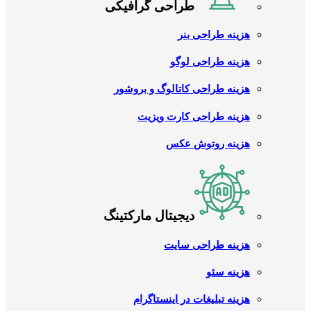
طراحی گرافیکی
هزینه طراحی بنر
هزینه طراحی لوگو
هزینه طراحی کاتالوگ و بروشور
هزینه طراحی کارت ویزیت
هزینه روتوش عکس
دیجیتال مارکتینگ
هزینه طراحی سایت
هزینه سئو
هزینه تبلیغات در اینستاگرام