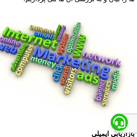
بازاریابی ایمیلی