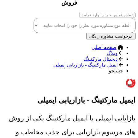
فروش
درخواست مشاوره رایگان
صفحه اصلی
وبلاگ
دیجیتال مارکتینگ
ایمیل مارکتینگ - بازاریابی ایمیلی
جستجو
ایمیل مارکتینگ - بازاریابی ایمیلی
بازایابی ایمیلی یا ایمیل مارکتینگ یکی از روش
های مرسوم بازاریابی برای جذب مخاطب و