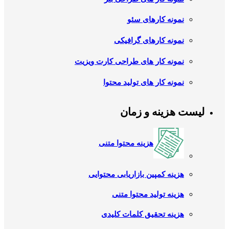
نمونه کارهای سئو
نمونه کارهای گرافیکی
نمونه کار های طراحی کارت ویزیت
نمونه کار های تولید محتوا
لیست هزینه و زمان
هزینه محتوا متنی
هزینه کمپین بازاریابی محتوایی
هزینه تولید محتوا متنی
هزینه تحقیق کلمات کلیدی