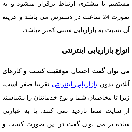
مستقیم با مشتری ارتباط برقرار میشود و به
صورت 24 ساعت در دسترس می باشد و هزینه
آن نسبت به بازاریابی سنتی کمتر میاشد.
انواع بازاریابی اینترنتی
می توان گفت احتمال موفقیت کسب و کارهای
آنلاین بدون
بازاریابی اینترنتی
تقریبا صفر است.
زیرا تا مخاطبان شما و نوع خدماتتان را نشناسند
از سایت شما بازدید نمی کنند، یا به عبارتی
ساده تر می توان گفت در این صورت کسب و