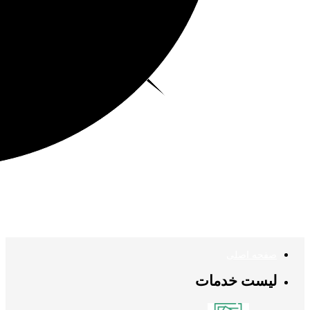
صفحه اصلی
لیست خدمات