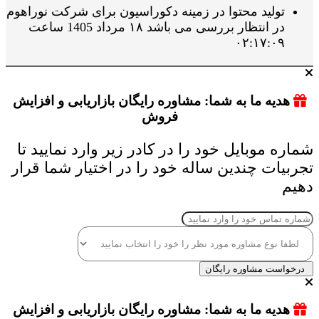
تولید محتوا در زمینه دکوراسیون برای شرکت نوراهوم
در انتظار بررسی می باشد ۱۸ مرداد 1405 ساعت
۰۲:۱۷:۰۹
هدیه ما به شما: مشاوره رایگان بازاریابی و افزایش
فروش
شماره موبایل خود را در کادر زیر وارد نمایید تا
تجربیات چندین ساله خود را در اختیار شما قرار
دهیم
درخواست مشاوره رایگان
هدیه ما به شما: مشاوره رایگان بازاریابی و افزایش