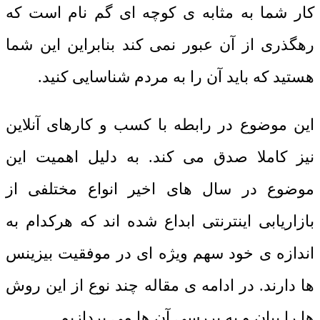
کار شما به مثابه ی کوچه ای گم نام است که
رهگذری از آن عبور نمی کند بنابراین این شما
هستید که باید آن را به مردم شناسایی کنید.
این موضوع در رابطه با کسب و کارهای آنلاین
نیز کاملا صدق می کند. به دلیل اهمیت این
موضوع در سال های اخیر انواع مختلفی از
بازاریابی اینترنتی ابداع شده اند که هرکدام به
اندازه ی خود سهم ویژه ای در موفقیت بیزینس
ها دارند. در ادامه ی مقاله چند نوع از این روش
ها را بیان و به بررسی آن ها می پردازیم.