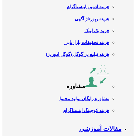
هزینه ادمین اینستاگرام
هزینه رپورتاژ آگهی
خرید بک لینک
هزینه تحقیقات بازاریابی
هزینه تبلیغ در گوگل (گوگل ادوردز)
مشاوره
مشاوره رایگان تولید محتوا
هزینه کوچینگ اینستاگرام
مقالات آموزشی