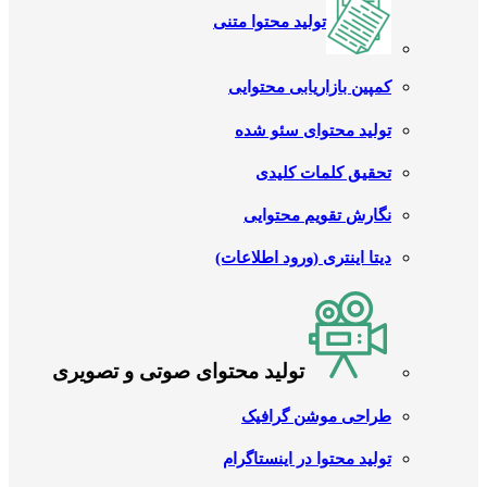
تولید محتوا متنی
کمپین بازاریابی محتوایی
تولید محتوای سئو شده
تحقیق کلمات کلیدی
نگارش تقویم محتوایی
دیتا اینتری (ورود اطلاعات)
تولید محتوای صوتی و تصویری
طراحی موشن گرافیک
تولید محتوا در اینستاگرام