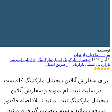
نویسنده:
سید اسماعیل راز نهان
۱ آبان 1396
دیجیتال مارکتینگ
ایمیل مارکتینگ
بازاریابی اینترنتی
بازاریابی ایمیلی
بازاریابی از طریق ایمیل
برای سفارش آنلاین دیجیتال مارکتینگ کافیست
در سایت ثبت نام نموده و سفارش آنلاین
دیجیتال مارکتینگ ثبت نمائید تا بلافاصله فاکتور
دریافت نمائید و سپس تصمیم گیری فرمائید.