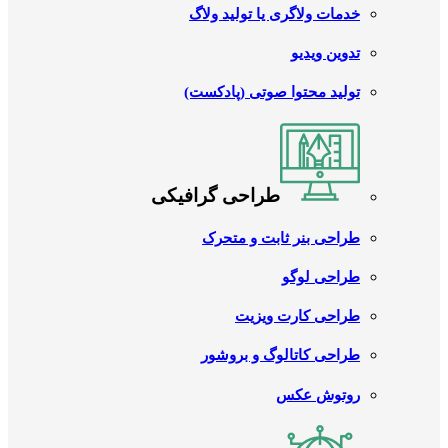
خدمات ولاگری یا تولید ولاگ
تدوین ویدیو
تولید محتوا صوتی (پادکست)
طراحی گرافیکی
طراحی بنر ثابت و متحرک
طراحی لوگو
طراحی کارت ویزیت
طراحی کاتالوگ و بروشور
روتوش عکس