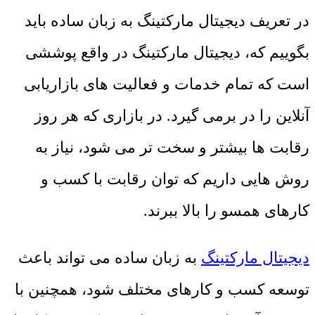
در تعریف دیجیتال مارکتینگ به زبان ساده باید
بگوییم که، دیجیتال مارکتینگ در واقع پوششی
است که تمام خدمات و فعالیت های بازاریابی
آنلاین را در برمی گیرد. در بازاری که هر روز
رقابت ها بیشتر و سخت تر می شود، نیاز به
روش هایی داریم که توان رقابت با کسب و
کارهای همسو را بالا ببرند.
دیجیتال مارکتینگ
به زبان ساده می تواند باعث
توسعه کسب و کارهای مختلف شود، همچنین با