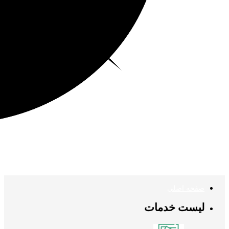
صفحه اصلی
لیست خدمات