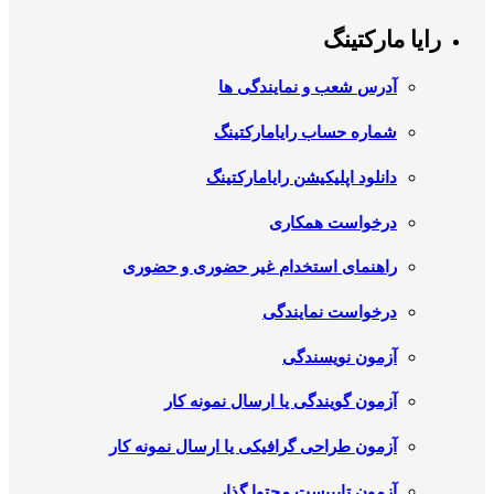
رایا مارکتینگ
آدرس شعب و نمایندگی ها
شماره حساب رایامارکتینگ
دانلود اپلیکیشن رایامارکتینگ
درخواست همکاری
راهنمای استخدام غیر حضوری و حضوری
درخواست نمایندگی
آزمون نویسندگی
آزمون گویندگی یا ارسال نمونه کار
آزمون طراحی گرافیکی یا ارسال نمونه کار
آزمون تایپیست محتوا گذار