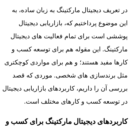
در تعریف دیجیتال مارکتینگ به زبان ساده، به
این موضوع پرداختیم که، بازاریابی دیجیتال
پوششی است برای تمام فعالیت های دیجیتال
مارکتینگ. این مقوله هم برای توسعه کسب و
کارها مفید هستند؛ و هم برای مواردی کوچکتری
مثل برندسازی های شخصی. موردی که قصد
بررسی آن را داریم، کاربردهای بازاریابی دیجیتال
در توسعه کسب و کارهای مختلف است.
کاربردهای دیجیتال مارکتینگ برای کسب و