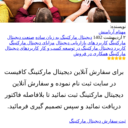
نویسنده:
مهنام آریامنش
۲ اردیبهشت 1402
دیجیتال مارکتینگ به زبان ساده
صنعت دیجیتال
مارکتینگ
کاربرد های بازاریابی دیجیتال
مزایای دیجیتال مارکتینگ
کاربرد دیجیتال مارکتینگ در توسعه کسب و کار
کاربردهای دیجیتال
مارکتینگ
همکاری در فروش
برای سفارش آنلاین دیجیتال مارکتینگ کافیست
در سایت ثبت نام نموده و سفارش آنلاین
دیجیتال مارکتینگ ثبت نمائید تا بلافاصله فاکتور
دریافت نمائید و سپس تصمیم گیری فرمائید.
ثبت سفارش دیجیتال مارکتینگ