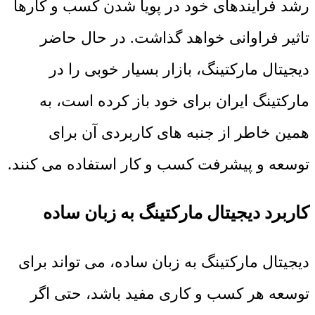
رشد فرآیندهای خود در پویا شدن کسب و کارها
تاثیر فراوانی خواهد گذاشت. در حال حاضر
دیجیتال مارکتینگ، بازار بسیار خوبی را در
مارکتینگ ایران برای خود باز کرده است، به
همین خاطر از جنبه های کاربردی آن برای
توسعه و پیشرفت کسب و کار استفاده می کنند.
کاربرد دیجیتال مارکتینگ به زبان ساده
دیجیتال مارکتینگ به زبان ساده، می تواند برای
توسعه هر کسب و کاری مفید باشد، حتی اگر