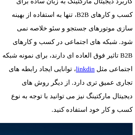
کاربرد دیجیتال مارکتینگ به زبان ساده برای
کسب و کارهای B2B، تنها به استفاده از بهینه
سازی موتورهای جستجو و سئو خلاصه نمی
شود. شبکه های اجتماعی در کسب و کارهای
B2B تاثیر فوق العاده ای دارند، برای نمونه شبکه
اجتماعی مثل
linkdin
، توانایی ایجاد رابطه های
تجاری عمیق تری دارد. از دیگر روش های
دیجیتال مارکتینگ نیز می توانید با توجه به نوع
کسب و کار خود استفاده کنید.