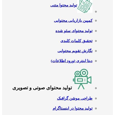
تولید محتوا متنی
کمپین بازاریابی محتوایی
تولید محتوای سئو شده
تحقیق کلمات کلیدی
نگارش تقویم محتوایی
دیتا اینتری (ورود اطلاعات)
تولید محتوای صوتی و تصویری
طراحی موشن گرافیک
تولید محتوا در اینستاگرام