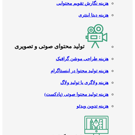
هزینه نگارش تقویم محتوایی
هزینه دیتا اینتری
تولید محتوای صوتی و تصویری
هزینه طراحی موشن گرافیک
هزینه تولید محتوا در اینستاگرام
هزینه ولاگری یا تولید ولاگ
هزینه تولید محتوا صوتی (پادکست)
هزینه تدوین ویدئو