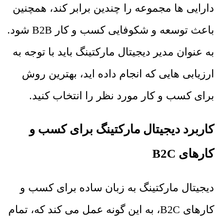
دارایی ها مجموعه را چندین برابر کند، همچنین
باعث توسعه و شکوفایی کسب و کار B2B شود.
به عنوان مدیر دیجیتال مارکتینگ باید با توجه به
ارزیابی هایی که انجام داده اید، بهترین روش
برای کسب و کار مورد نظر را انتخاب کنید.
کاربرد دیجیتال مارکتینگ برای کسب و
کارهای B2C
دیجیتال مارکتینگ به زبان ساده برای کسب و
کارهای B2C، به این گونه عمل می کند که، تمام