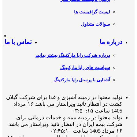
لیست گرافیست ها
سوالات متداول
درباره ما
تماس با ما
درباره شرکت رایا مارکتینگ بیشتر بدانید
سیاست های رایا مارکتینگ
آشنایی با پرسنل رایا مارکتینگ
تولید محتوا در زمینه آشپزی و غذا برای شرکت گیلان
کشت در انتظار تائید ویراستار می باشد ۱۶ مرداد
1405 ساعت ۰۳:۵۰:۱۵
تولید محتوا در زمینه بیمه و خدمات درمانی برای
شرکت بیمه ایران در انتظار تائید ویراستار می باشد
۱۶ مرداد 1405 ساعت ۰۲:۴۵:۱۰