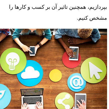
بپردازیم، همچنین تاثیر آن بر کسب و کارها را
مشخص کنیم.