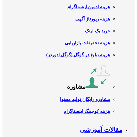
هزینه ادمین اینستاگرام
هزینه رپورتاژ آگهی
خرید بک لینک
هزینه تحقیقات بازاریابی
هزینه تبلیغ در گوگل (گوگل ادوردز)
مشاوره
مشاوره رایگان تولید محتوا
هزینه کوچینگ اینستاگرام
مقالات آموزشی