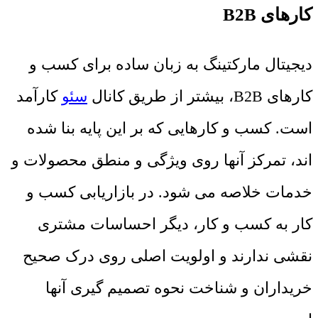
کارهای B2B
دیجیتال مارکتینگ به زبان ساده برای کسب و
کارهای B2B، بیشتر از طریق کانال
سئو
کارآمد
است. کسب و کارهایی که بر این پایه بنا شده
اند، تمرکز آنها روی ویژگی و منطق محصولات و
خدمات خلاصه می شود. در بازاریابی کسب و
کار به کسب و کار، دیگر احساسات مشتری
نقشی ندارند و اولویت اصلی روی درک صحیح
خریداران و شناخت نحوه تصمیم گیری آنها