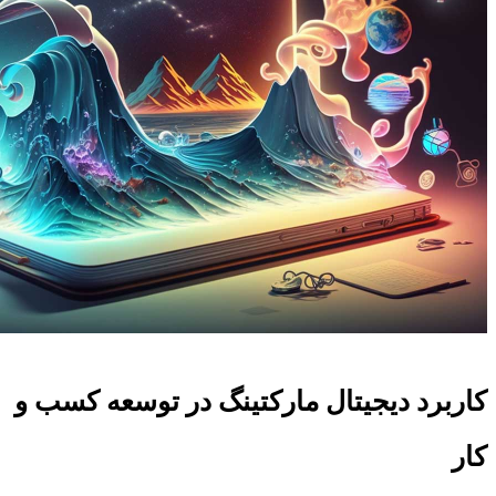
کاربرد دیجیتال مارکتینگ در توسعه کسب و
کار