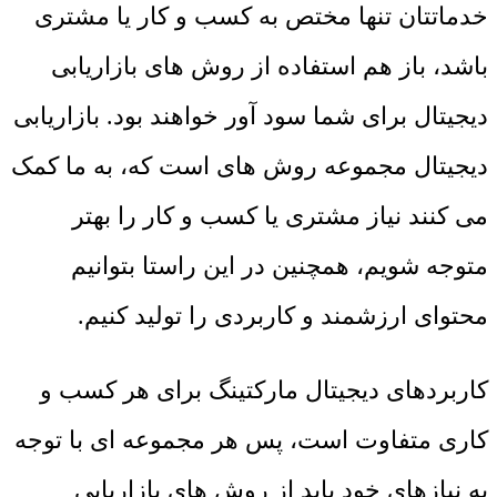
خدماتتان تنها مختص به کسب و کار یا مشتری
باشد، باز هم استفاده از روش های بازاریابی
دیجیتال برای شما سود آور خواهند بود. بازاریابی
دیجیتال مجموعه روش های است که، به ما کمک
می کنند نیاز مشتری یا کسب و کار را بهتر
متوجه شویم، همچنین در این راستا بتوانیم
محتوای ارزشمند و کاربردی را تولید کنیم.
کاربردهای دیجیتال مارکتینگ برای هر کسب و
کاری متفاوت است، پس هر مجموعه ای با توجه
به نیازهای خود باید از روش های بازاریابی