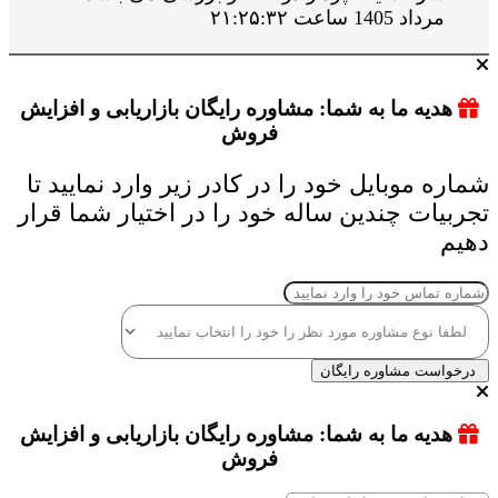
مرداد 1405 ساعت ۲۱:۲۵:۳۲
هدیه ما به شما: مشاوره رایگان بازاریابی و افزایش
فروش
شماره موبایل خود را در کادر زیر وارد نمایید تا
تجربیات چندین ساله خود را در اختیار شما قرار
دهیم
درخواست مشاوره رایگان
هدیه ما به شما: مشاوره رایگان بازاریابی و افزایش
فروش