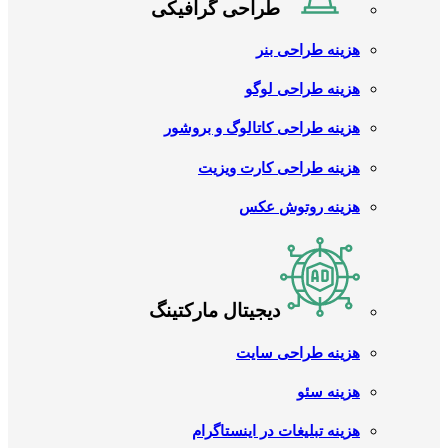
طراحی گرافیکی
هزینه طراحی بنر
هزینه طراحی لوگو
هزینه طراحی کاتالوگ و بروشور
هزینه طراحی کارت ویزیت
هزینه روتوش عکس
دیجیتال مارکتینگ
هزینه طراحی سایت
هزینه سئو
هزینه تبلیغات در اینستاگرام