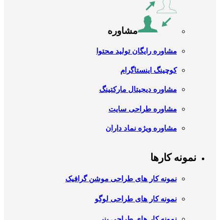
مشاوره
مشاوره رایگان تولید محتوا
کوچینگ اینستاگرام
مشاوره دیجیتال مارکتینگ
مشاوره طراحی سایت
مشاوره ویژه نماد داران
نمونه کارها
نمونه کار های طراحی موشن گرافیک
نمونه کار های طراحی لوگو
نمونه کار های طراحی بنر