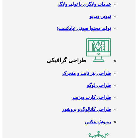
خدمات ولاگری یا تولید ولاگ
تدوین ویدیو
تولید محتوا صوتی (پادکست)
طراحی گرافیکی
طراحی بنر ثابت و متحرک
طراحی لوگو
طراحی کارت ویزیت
طراحی کاتالوگ و بروشور
روتوش عکس