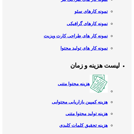
نمونه کارهای سئو
نمونه کارهای گرافیکی
نمونه کار های طراحی کارت ویزیت
نمونه کار های تولید محتوا
لیست هزینه و زمان
هزینه محتوا متنی
هزینه کمپین بازاریابی محتوایی
هزینه تولید محتوا متنی
هزینه تحقیق کلمات کلیدی