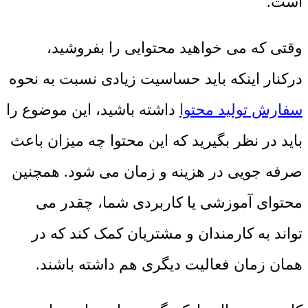
است.
وقتی که می خواهید محتوایی را بفروشید،
درکنار اینکه باید حساسیت زیادی نسبت به نحوه
سفارش تولید محتوا
داشته باشید، این موضوع را
باید در نظر بگیرید که این محتوا چه میزان باعث
صرفه جویی در هزینه و زمان می شود. همچنین
محتوای آموزشی یا کاربردی شما، چقدر می
تواند به کارمندان و مشتریان کمک کند که در
همان زمان فعالیت دیگری هم داشته باشند.