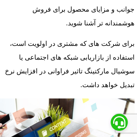
جوانب و مزایای محصول برای فروش
هوشمندانه تر آشنا شوید.
برای شرکت های که مشتری در اولویت است،
استفاده از بازاریابی شبکه های اجتماعی یا
سوشیال مارکتینگ تاثیر فراوانی در افزایش نرخ
تبدیل خواهد داشت.