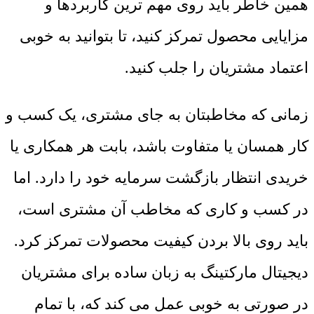
همین خاطر باید روی مهم ترین کاربردها و
مزایایی محصول تمرکز کنید، تا بتوانید به خوبی
اعتماد مشتریان را جلب کنید.
زمانی که مخاطبتان به جای مشتری، یک کسب و
کار همسان یا متفاوت باشد، بابت هر همکاری یا
خریدی انتظار بازگشت سرمایه خود را دارد. اما
در کسب و کاری که مخاطب آن مشتری است،
باید روی بالا بردن کیفیت محصولات تمرکز کرد.
دیجیتال مارکتینگ به زبان ساده برای مشتریان
در صورتی به خوبی عمل می کند که، با تمام