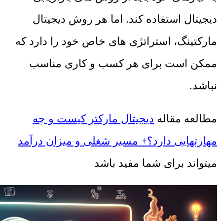
دیجیتال استفاده کند. اما هر روش دیجیتال
مارکتینگ، استراتژی های خاص خود را دارد که
ممکن است برای هر کسب و کاری مناسب
نباشد.
مطالعه مقاله
دیجیتال مارکتر کیست و چه
مهارتهایی دارد؟+ مسیر شغلی و میزان درآمد
میتواند برای شما مفید باشد