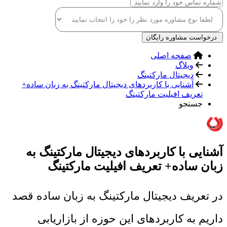
درخواست مشاوره رایگان
صفحه اصلی
وبلاگ
دیجیتال مارکتینگ
آشنایی با کاربردهای دیجیتال مارکتینگ به زبان ساده+
تعریف افیلیت مارکتینگ
جستجو
آشنایی با کاربردهای دیجیتال مارکتینگ به
زبان ساده+ تعریف افیلیت مارکتینگ
در تعریف دیجیتال مارکتینگ به زبان ساده قصد
داریم به کاربردهای این حوزه از بازاریابی