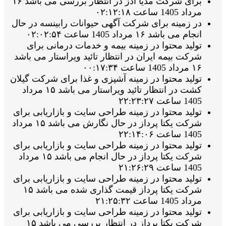
برای شرکت مدیا ادز در انتظار بررسی می باشد ۱۶
مرداد 1405 ساعت ۰۲:۱۲:۱۸
در زمینه برای شرکت آگهی حیوانات رابینسه در حال
انجام می باشد ۱۶ مرداد 1405 ساعت ۰۲:۰۲:۵۴
تولید محتوا در زمینه بیمه و خدمات درمانی برای
شرکت بیمه ایران در انتظار تائید ویراستار می باشد
۱۶ مرداد 1405 ساعت ۰۰:۱۷:۳۴
تولید محتوا در زمینه آشپزی و غذا برای شرکت گیلان
کشت در انتظار تائید ویراستار می باشد ۱۵ مرداد
1405 ساعت ۲۲:۲۳:۲۷
تولید محتوا در زمینه طراحی سایت و بازاریابی برای
شرکت یکتا پرداز در حال نگارش می باشد ۱۵ مرداد
1405 ساعت ۲۲:۱۴:۰۶
تولید محتوا در زمینه طراحی سایت و بازاریابی برای
شرکت یکتا پرداز در حال انجام می باشد ۱۵ مرداد
1405 ساعت ۲۱:۲۶:۲۹
تولید محتوا در زمینه طراحی سایت و بازاریابی برای
شرکت یکتا پرداز قیمت گذاری شده می باشد ۱۵
مرداد 1405 ساعت ۲۱:۲۵:۳۲
تولید محتوا در زمینه طراحی سایت و بازاریابی برای
شرکت یکتا پرداز در انتظار بررسی می باشد ۱۵