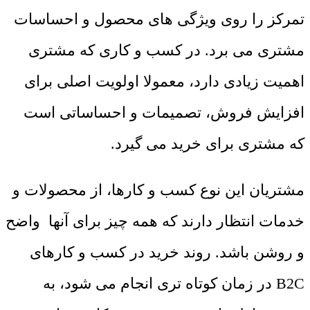
تمرکز را روی ویژگی های محصول و احساسات
مشتری می برد. در کسب و کاری که مشتری
اهمیت زیادی دارد، معمولا اولویت اصلی برای
افزایش فروش، تصمیمات و احساساتی است
که مشتری برای خرید می گیرد.
مشتریان این نوع کسب و کارها، از محصولات و
خدمات انتظار دارند که همه چیز برای آنها واضح
و روشن باشد. روند خرید در کسب و کارهای
B2C در زمان کوتاه تری انجام می شود، به