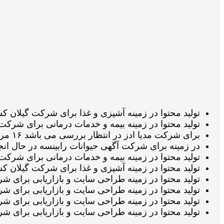
تولید محتوا در زمینه آشپزی و غذا برای شرکت گیلان کشت در انتظار تائی
تولید محتوا در زمینه بیمه و خدمات درمانی برای شرکت بیمه ایران در ان
برای شرکت مدیا ادز در انتظار بررسی می باشد ۱۶ مرداد 1405 ساعت ۰۲:۱۲:۱۸
در زمینه برای شرکت آگهی حیوانات رابینسه در حال انجام می باشد ۱۶ مرداد 05
تولید محتوا در زمینه بیمه و خدمات درمانی برای شرکت بیمه ایران در ان
تولید محتوا در زمینه آشپزی و غذا برای شرکت گیلان کشت در انتظار تائی
تولید محتوا در زمینه طراحی سایت و بازاریابی برای شرکت یکتا پرداز د
تولید محتوا در زمینه طراحی سایت و بازاریابی برای شرکت یکتا پرداز در
تولید محتوا در زمینه طراحی سایت و بازاریابی برای شرکت یکتا پرداز 
تولید محتوا در زمینه طراحی سایت و بازاریابی برای شرکت یکتا پرداز د