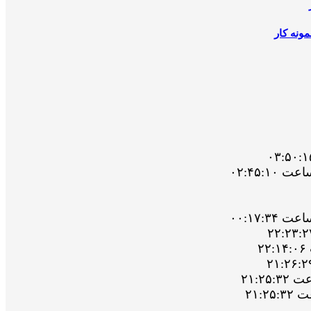
ونه کار