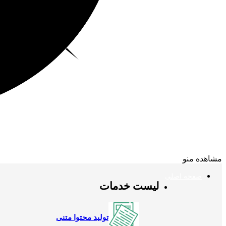
مشاهده منو
صفحه اصلی
لیست خدمات
تولید محتوا متنی