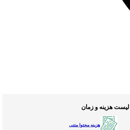
لیست هزینه و زمان
هزینه محتوا متنی