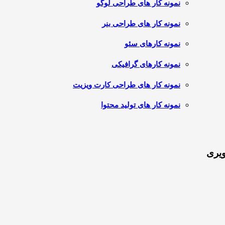
نمونه کار های طراحی لوگو
نمونه کار های طراحی بنر
نمونه کارهای سئو
نمونه کارهای گرافیکی
نمونه کار های طراحی کارت ویزیت
نمونه کار های تولید محتوا
ویری