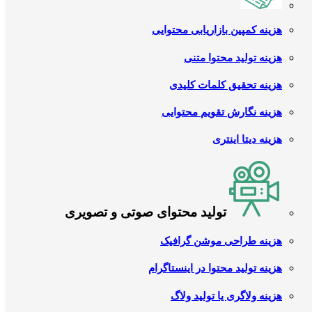
هزینه کمپین بازاریابی محتوایی
هزینه تولید محتوا متنی
هزینه تحقیق کلمات کلیدی
هزینه نگارش تقویم محتوایی
هزینه دیتا اینتری
تولید محتوای صوتی و تصویری
هزینه طراحی موشن گرافیک
هزینه تولید محتوا در اینستاگرام
هزینه ولاگری یا تولید ولاگ