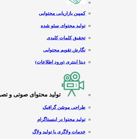
کمپین بازاریابی محتوایی
تولید محتوای سئو شده
تحقیق کلمات کلیدی
نگارش تقویم محتوایی
دیتا اینتری (ورود اطلاعات)
تولید محتوای صوتی و تص
طراحی موشن گرافیک
تولید محتوا در اینستاگرام
خدمات ولاگری یا تولید ولاگ