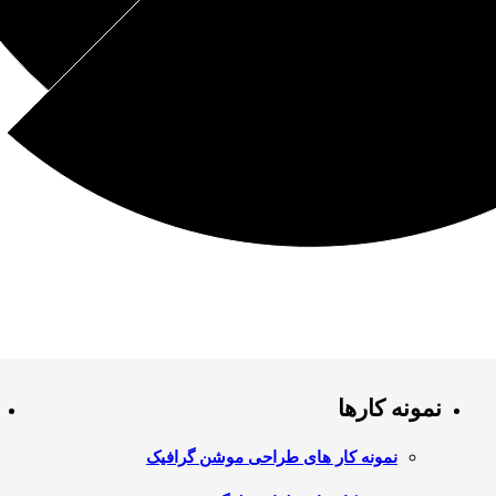
نمونه کارها
نمونه کار های طراحی موشن گرافیک