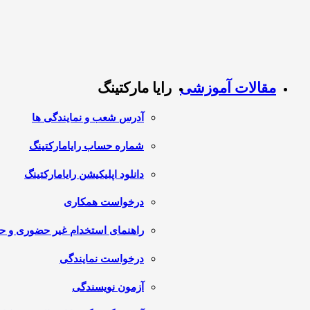
مقالات آموزشی
رایا مارکتینگ
آدرس شعب و نمایندگی ها
شماره حساب رایامارکتینگ
دانلود اپلیکیشن رایامارکتینگ
درخواست همکاری
راهنمای استخدام غیر حضوری و 
درخواست نمایندگی
آزمون نویسندگی