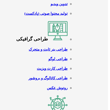
تدوین ویدیو
تولید محتوا صوتی (پادکست)
طراحی گرافیکی
طراحی بنر ثابت و متحرک
طراحی لوگو
طراحی کارت ویزیت
طراحی کاتالوگ و بروشور
روتوش عکس