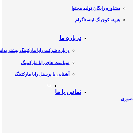
مشاوره رایگان تولید محتوا
هزینه کوچینگ اینستاگرام
درباره ما
درباره شرکت رایا مارکتینگ بیشتر بدانی
سیاست های رایا مارکتینگ
آشنایی با پرسنل رایا مارکتینگ
تماس با ما
حضوری