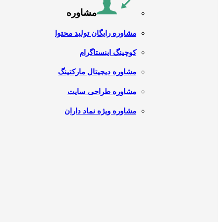
مشاوره
مشاوره رایگان تولید محتوا
کوچینگ اینستاگرام
مشاوره دیجیتال مارکتینگ
مشاوره طراحی سایت
مشاوره ویژه نماد داران