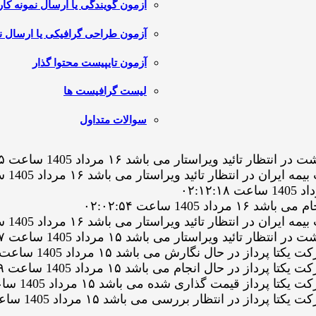
آزمون گویندگی یا ارسال نمونه کار
آزمون طراحی گرافیکی یا ارسال نم
آزمون تایپیست محتوا گذار
لیست گرافیست ها
سوالات متداول
د ویراستار می باشد ۱۶ مرداد 1405 ساعت ۰۳:۵۰:۱۵
تظار تائید ویراستار می باشد ۱۶ مرداد 1405 ساعت ۰۲:۴۵:۱۰
14 ساعت ۰۲:۰۲:۵۴
تظار تائید ویراستار می باشد ۱۶ مرداد 1405 ساعت ۰۰:۱۷:۳۴
د ویراستار می باشد ۱۵ مرداد 1405 ساعت ۲۲:۲۳:۲۷
ر حال نگارش می باشد ۱۵ مرداد 1405 ساعت ۲۲:۱۴:۰۶
 حال انجام می باشد ۱۵ مرداد 1405 ساعت ۲۱:۲۶:۲۹
قیمت گذاری شده می باشد ۱۵ مرداد 1405 ساعت ۲۱:۲۵:۳۲
ر انتظار بررسی می باشد ۱۵ مرداد 1405 ساعت ۲۱:۲۵:۳۲