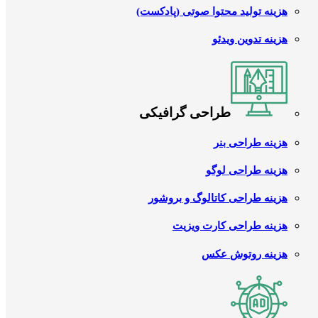
هزینه تولید محتوا صوتی (پادکست)
هزینه تدوین ویدئو
طراحی گرافیکی
هزینه طراحی بنر
هزینه طراحی لوگو
هزینه طراحی کاتالوگ و بروشور
هزینه طراحی کارت ویزیت
هزینه روتوش عکس