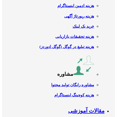
هزینه ادمین اینستاگرام
هزینه رپورتاژ آگهی
خرید بک لینک
هزینه تحقیقات بازاریابی
هزینه تبلیغ در گوگل (گوگل ادوردز)
مشاوره
مشاوره رایگان تولید محتوا
هزینه کوچینگ اینستاگرام
مقالات آموزشی