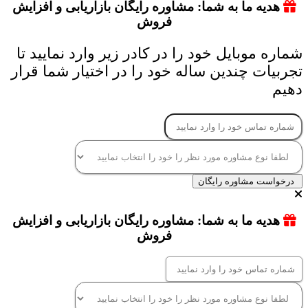
هدیه ما به شما: مشاوره رایگان بازاریابی و افزایش
فروش
شماره موبایل خود را در کادر زیر وارد نمایید تا
تجربیات چندین ساله خود را در اختیار شما قرار
دهیم
درخواست مشاوره رایگان
هدیه ما به شما: مشاوره رایگان بازاریابی و افزایش
فروش