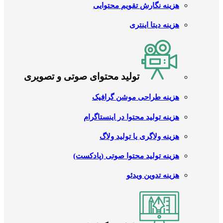
هزینه نگارش تقویم محتوایی
هزینه دیتا اینتری
تولید محتوای صوتی و تصویری
هزینه طراحی موشن گرافیک
هزینه تولید محتوا در اینستاگرام
هزینه ولاگری یا تولید ولاگ
هزینه تولید محتوا صوتی (پادکست)
هزینه تدوین ویدئو