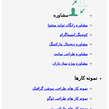
مشاوره
مشاوره رایگان تولید محتوا
کوچینگ اینستاگرام
مشاوره دیجیتال مارکتینگ
مشاوره طراحی سایت
مشاوره ویژه نماد داران
نمونه کارها
نمونه کار های طراحی موشن گرافیک
نمونه کار های طراحی لوگو
نمونه کار های طراحی بنر