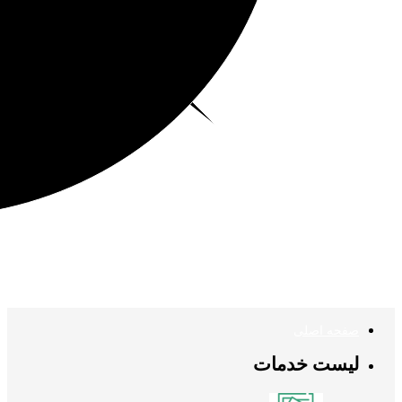
صفحه اصلی
لیست خدمات