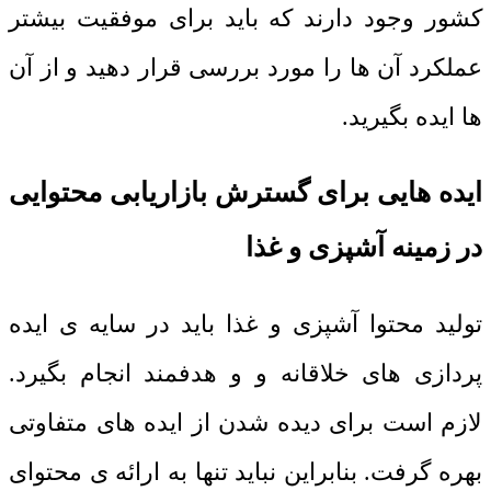
کشور وجود دارند که باید برای موفقیت بیشتر
عملکرد آن ها را مورد بررسی قرار دهید و از آن
ها ایده بگیرید.
ایده هایی برای گسترش بازاریابی محتوایی
در زمینه آشپزی و غذا
تولید محتوا آشپزی و غذا باید در سایه ی ایده
پردازی های خلاقانه و و هدفمند انجام بگیرد.
لازم است برای دیده شدن از ایده های متفاوتی
بهره گرفت. بنابراین نباید تنها به ارائه ی محتوای