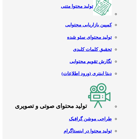
تولید محتوا متنی
کمپین بازاریابی محتوایی
تولید محتوای سئو شده
تحقیق کلمات کلیدی
نگارش تقویم محتوایی
دیتا اینتری (ورود اطلاعات)
تولید محتوای صوتی و تصویری
طراحی موشن گرافیک
تولید محتوا در اینستاگرام