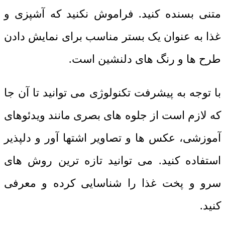
متنی بسنده کنید. فراموش نکنید که آشپزی و
غذا به عنوان یک بستر مناسب برای نمایش دادن
طرح ها و رنگ های دلنشین است.
با توجه به پیشرفت تکنولوژی می توانید تا آن جا
که لازم است از جلوه های بصری مانند ویدئوهای
آموزشی، عکس ها و تصاویر اشتها آور و دلپذیر
استفاده کنید. می توانید تازه ترین روش های
سرو و پخت غذا را شناسایی کرده و معرفی
کنید.