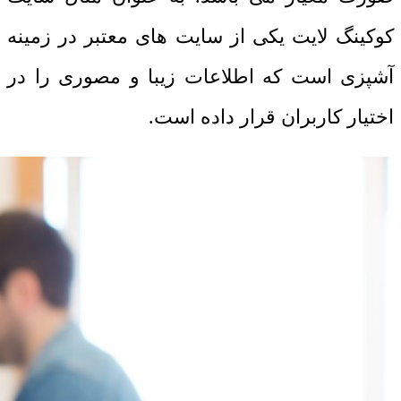
کوکینگ لایت یکی از سایت های معتبر در زمینه
آشپزی است که اطلاعات زیبا و مصوری را در
اختیار کاربران قرار داده است.