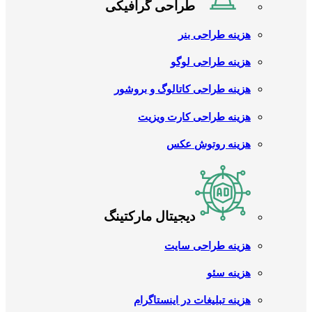
طراحی گرافیکی
هزینه طراحی بنر
هزینه طراحی لوگو
هزینه طراحی کاتالوگ و بروشور
هزینه طراحی کارت ویزیت
هزینه روتوش عکس
دیجیتال مارکتینگ
هزینه طراحی سایت
هزینه سئو
هزینه تبلیغات در اینستاگرام