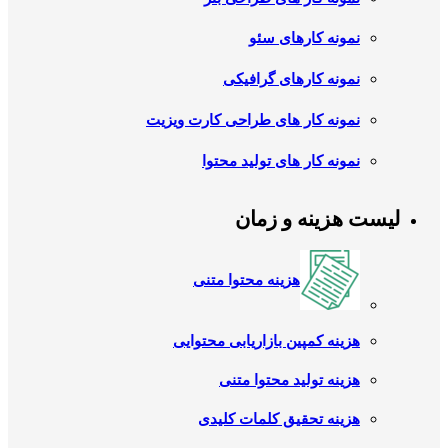
نمونه کارهای سئو
نمونه کارهای گرافیکی
نمونه کار های طراحی کارت ویزیت
نمونه کار های تولید محتوا
لیست هزینه و زمان
هزینه محتوا متنی
هزینه کمپین بازاریابی محتوایی
هزینه تولید محتوا متنی
هزینه تحقیق کلمات کلیدی