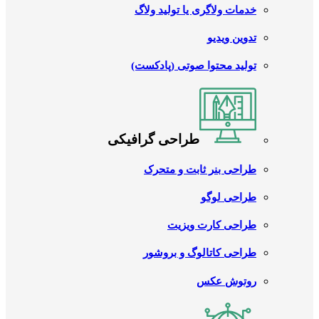
خدمات ولاگری یا تولید ولاگ
تدوین ویدیو
تولید محتوا صوتی (پادکست)
طراحی گرافیکی
طراحی بنر ثابت و متحرک
طراحی لوگو
طراحی کارت ویزیت
طراحی کاتالوگ و بروشور
روتوش عکس