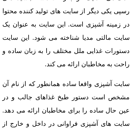
رسپی یکی دیگر از سایت های تولید کننده محتوا
در زمینه آشپزی است. این سایت به عنوان یک
سایت مالتی مدیا شناخته می شود. این سایت
دستورات غذایی ملل مختلف را به زبان ساده و
راحت به مخاطبان ارائه می کند.
سایت آشپزی واقعا ساده همانطور که از نام آن
مشخص است دستور طبخ غذاهای جالب و در
عین حال ساده را برای مخاطبان ارائه می دهد.
سایت های آشپزی فراوانی در داخل و خارج از