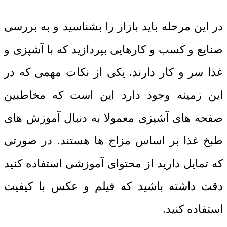
در این مرحله باید بازار را بشناسید و به بررسی
صنایع و کسب و کارهایی بپردازید که با آشپزی و
غذا سر و کار دارند. یکی از نکات مهمی که در
این زمینه وجود دارد این است که مخاطبین
صفحه های آشپزی معمولا به دنبال آموزش های
طبخ غذا بر اساس مزاج ها هستند. در صورتی
که تمایل دارید از محتوای آموزشی استفاده کنید
دقت داشته باشید که فیلم و عکس با کیفیت
استفاده کنید.