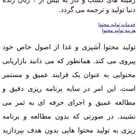
دنیا تولید و ترجمه می گردد.
خدمات تولید محتوا
هزینه تولید محتوا
تولید محتوا آشپزی و غذا از اصول خاص خود
پیروی می کند. همانطور که می دانید بازاریابی
محتوایی به عنوان یک فرایند عمیق و مستمر
است. این امر در سایه برنامه ریزی دقیق و
مطالعه عمیق و اجرای حرفه ای به ثمر می
نشیند. در صورتی که بدون مطالعه و برنامه
ریزی به تولید محتوا هایی بدون هدف بپردازید