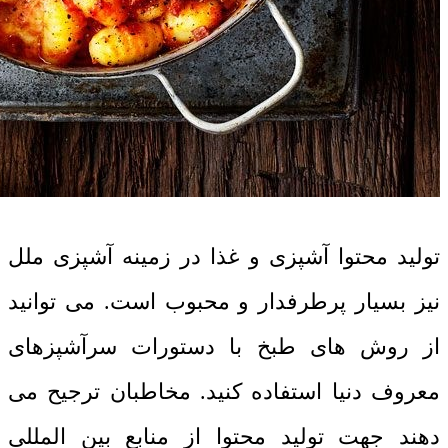
تولید محتوا آشپزی و غذا در زمینه آشپزی ملل
نیز بسیار پرطرفدار و محبوب است. می توانید
از روش های طبخ با دستورات سرآشپزهای
معروف دنیا استفاده کنید. مخاطبان ترجیح می
دهند جهت تولید محتوا از منابع بین المللی