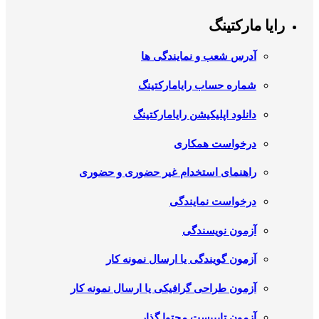
رایا مارکتینگ
آدرس شعب و نمایندگی ها
شماره حساب رایامارکتینگ
دانلود اپلیکیشن رایامارکتینگ
درخواست همکاری
راهنمای استخدام غیر حضوری و حضوری
درخواست نمایندگی
آزمون نویسندگی
آزمون گویندگی یا ارسال نمونه کار
آزمون طراحی گرافیکی یا ارسال نمونه کار
آزمون تایپیست محتوا گذار