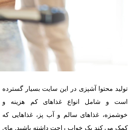
تولید محتوا آشپزی در این سایت بسیار گسترده
است و شامل انواع غذاهای کم هزینه و
خوشمزه، غذاهای سالم و آب پز، غذاهایی که
کمک می کند یک خواب راحت داشته باشید. مای