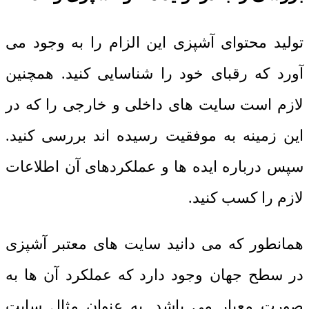
تولید محتوای آشپزی این الزام را به وجود می
آورد که رقبای خود را شناسایی کنید. همچنین
لازم است سایت های داخلی و خارجی را که در
این زمینه به موفقیت رسیده اند بررسی کنید.
سپس درباره ایده ها و عملکردهای آن اطلاعات
لازم را کسب کنید.
همانطور که می دانید سایت های معتبر آشپزی
در سطح جهان وجود دارد که عملکرد آن ها به
صورت معیار می باشد. به عنوان مثال سایت