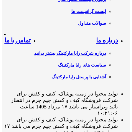
لیست گرافیست ها
سوالات متداول
درباره ما
تماس با ما
درباره شرکت رایا مارکتینگ بیشتر بدانید
سیاست های رایا مارکتینگ
آشنایی با پرسنل رایا مارکتینگ
تولید محتوا در زمینه پوشاک، کیف و کفش برای
شرکت فروشگاه کیف و کفش جیم چرم در انتظار
تائید ویراستار می باشد ۱۷ مرداد 1405 ساعت
۱۰:۲۱:۰۶
تولید محتوا در زمینه پوشاک، کیف و کفش برای
شرکت فروشگاه کیف و کفش جیم چرم می باشد ۱۷