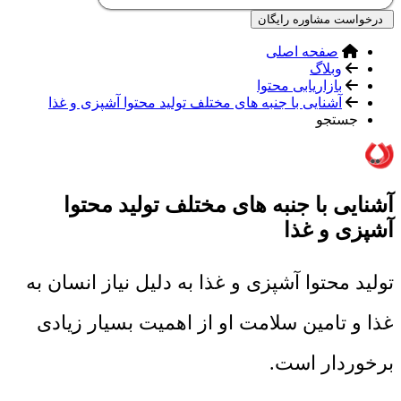
درخواست مشاوره رایگان
صفحه اصلی
وبلاگ
بازاریابی محتوا
آشنایی با جنبه های مختلف تولید محتوا آشپزی و غذا
جستجو
آشنایی با جنبه های مختلف تولید محتوا
آشپزی و غذا
تولید محتوا آشپزی و غذا به دلیل نیاز انسان به
غذا و تامین سلامت او از اهمیت بسیار زیادی
برخوردار است.