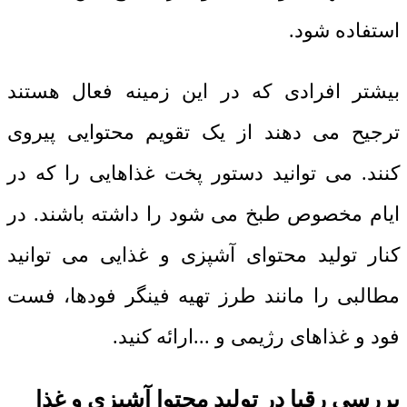
استفاده شود.
بیشتر افرادی که در این زمینه فعال هستند
ترجیح می دهند از یک تقویم محتوایی پیروی
کنند. می توانید دستور پخت غذاهایی را که در
ایام مخصوص طبخ می شود را داشته باشند. در
کنار تولید محتوای آشپزی و غذایی می توانید
مطالبی را مانند طرز تهیه فینگر فودها، فست
فود و غذاهای رژیمی و ...ارائه کنید.
بررسی رقبا در تولید محتوا آشپزی و غذا