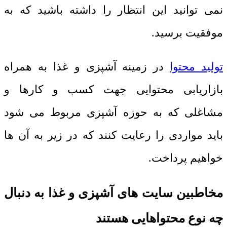
نمی توانید این انتظار را داشته باشید که به
موفقیت برسید.
تولید محتوا
در زمینه آشپزی و غذا به همراه
بازاریابی محتوایی جهت کسب و کارها و
مشاغلی که به حوزه آشپزی مربوط می شود
باید مواردی را رعایت کنند که در زیر به آن ها
خواهیم پرداخت.
مخاطبین سایت های آشپزی و غذا به دنبال
چه نوع محتواهایی هستند