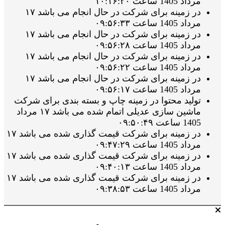
مرداد 1405 ساعت ۱۰:۱۶:۲۰
در زمینه برای شرکت در حال انجام می باشد ۱۷
مرداد 1405 ساعت ۰۹:۵۶:۳۳
در زمینه برای شرکت در حال انجام می باشد ۱۷
مرداد 1405 ساعت ۰۹:۵۶:۲۸
در زمینه برای شرکت در حال انجام می باشد ۱۷
مرداد 1405 ساعت ۰۹:۵۶:۲۲
در زمینه برای شرکت در حال انجام می باشد ۱۷
مرداد 1405 ساعت ۰۹:۵۶:۱۷
تولید محتوا در زمینه چاپ و بسته بندی برای شرکت
ماشین سازی عدیلی اتمام شده می باشد ۱۷ مرداد
1405 ساعت ۰۹:۵۰:۴۹
در زمینه برای شرکت قیمت گذاری شده می باشد ۱۷
مرداد 1405 ساعت ۰۹:۴۷:۲۹
در زمینه برای شرکت قیمت گذاری شده می باشد ۱۷
مرداد 1405 ساعت ۰۹:۴۰:۱۳
در زمینه برای شرکت قیمت گذاری شده می باشد ۱۷
مرداد 1405 ساعت ۰۹:۳۸:۵۳