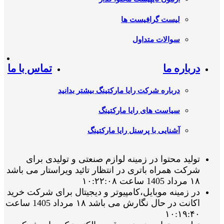
لیست گرافیست ها
سوالات متداول
درباره ما
تماس با ما
درباره شرکت رایا مارکتینگ بیشتر بدانید
سیاست های رایا مارکتینگ
آشنایی با پرسنل رایا مارکتینگ
تولید محتوا در زمینه لوازم صنعتی و تولیدی برای
شرکت همراه باتری در انتظار تائید ویراستار می باشد
۱۸ مرداد 1405 ساعت ۱۰:۲۲:۰۸
در زمینه موبایل،کامپیوتر و دیجیتال برای شرکت خرید
اکانت در حال نگارش می باشد ۱۸ مرداد 1405 ساعت
۱۰:۱۹:۴۰