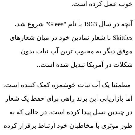
خوب عمل کرده است.
آنچه در سال 1963 با نام "Glees" شروع شد،
Skittles با شعار نمادین خود در میان شعارهای
موفق دیگر به محبوب ترین آب نبات بدون
شکلات در آمریکا تبدیل شده است..
مطمئنا یک آب نبات خوشمزه کمک کننده است.
اما بازاریابی این برند راهی برای حفظ یک شعار
در چندین نسل پیدا کرده است، در حالی که به
طور موثری با مخاطبان خود ارتباط برقرار کرده