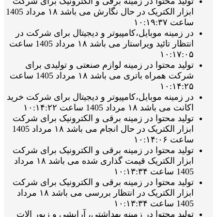
تولید محتوا در زمینه برقی و الکترونیک برای شرکت
ابزار الکتریک در حال نگارش می باشد ۱۸ مرداد 1405
ساعت ۱۰:۱۹:۳۷
در زمینه موبایل،کامپیوتر و دیجیتال برای شرکت در
انتظار تائید ویراستار می باشد ۱۸ مرداد 1405 ساعت
۱۰:۱۷:۰۵
تولید محتوا در زمینه لوازم صنعتی و تولیدی برای
شرکت همراه باتری می باشد ۱۸ مرداد 1405 ساعت
۱۰:۱۴:۲۵
در زمینه موبایل،کامپیوتر و دیجیتال برای شرکت خرید
اکانت می باشد ۱۸ مرداد 1405 ساعت ۱۰:۱۴:۲۲
تولید محتوا در زمینه برقی و الکترونیک برای شرکت
ابزار الکتریک در حال انجام می باشد ۱۸ مرداد 1405
ساعت ۱۰:۱۴:۰۶
تولید محتوا در زمینه برقی و الکترونیک برای شرکت
ابزار الکتریک قیمت گذاری شده می باشد ۱۸ مرداد
1405 ساعت ۱۰:۱۳:۳۴
تولید محتوا در زمینه برقی و الکترونیک برای شرکت
ابزار الکتریک در انتظار بررسی می باشد ۱۸ مرداد
1405 ساعت ۱۰:۱۳:۳۴
تولید محتوا در زمینه بهداشتی، آرایشی و زیور الات