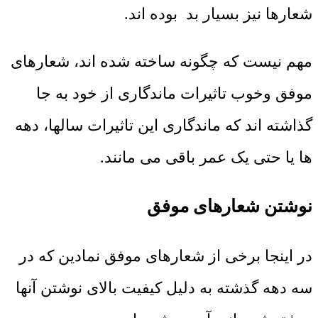
شعارها نیز بسیار بد بوده اند.
مهم نیست که چگونه ساخته شده اند، شعارهای
موفق وخوب تاثیرات ماندگاری از خود به جا
گذاشته اند که ماندگاری این تاثیرات سالها، دهه
ها یا حتی یک عمر باقی می مانند.
نوشتن شعارهای موفق
در اینجا برخی از شعارهای موفق نمادین که در
سه دهه گذشته به دلیل کیفیت بالای نوشتن آنها