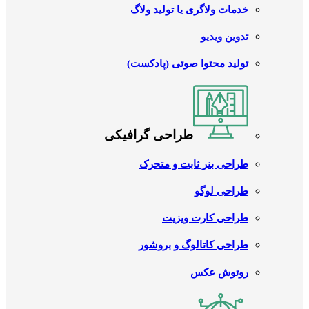
خدمات ولاگری یا تولید ولاگ
تدوین ویدیو
تولید محتوا صوتی (پادکست)
طراحی گرافیکی
طراحی بنر ثابت و متحرک
طراحی لوگو
طراحی کارت ویزیت
طراحی کاتالوگ و بروشور
روتوش عکس