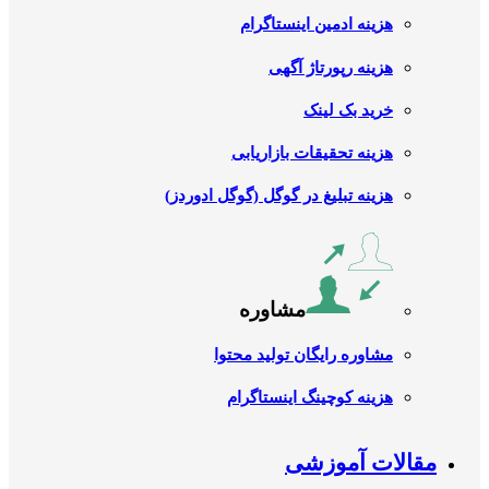
هزینه ادمین اینستاگرام
هزینه رپورتاژ آگهی
خرید بک لینک
هزینه تحقیقات بازاریابی
هزینه تبلیغ در گوگل (گوگل ادوردز)
مشاوره
مشاوره رایگان تولید محتوا
هزینه کوچینگ اینستاگرام
مقالات آموزشی