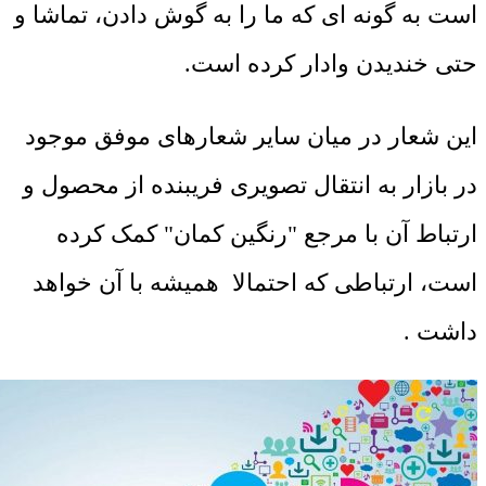
است به گونه ای که ما را به گوش دادن، تماشا و
حتی خندیدن وادار کرده است.
این شعار در میان سایر شعارهای موفق موجود
در بازار به انتقال تصویری فریبنده از محصول و
ارتباط آن با مرجع "رنگین کمان" کمک کرده
است، ارتباطی که احتمالا همیشه با آن خواهد
داشت .