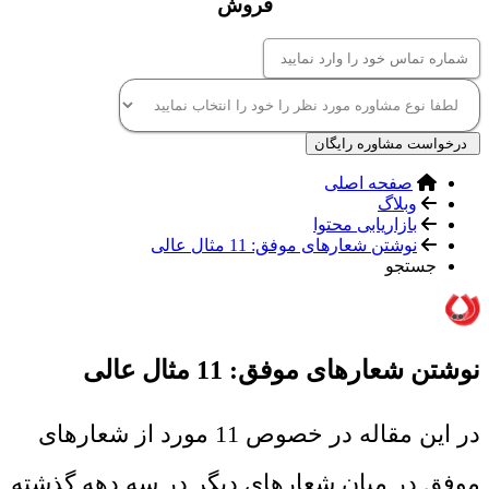
فروش
درخواست مشاوره رایگان
صفحه اصلی
وبلاگ
بازاریابی محتوا
نوشتن شعارهای موفق: 11 مثال عالی
جستجو
نوشتن شعارهای موفق: 11 مثال عالی
در این مقاله در خصوص 11 مورد از شعارهای
موفق در میان شعارهای دیگر در سه دهه گذشته