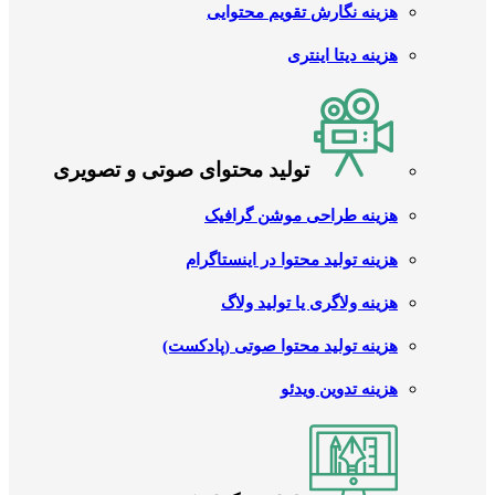
هزینه نگارش تقویم محتوایی
هزینه دیتا اینتری
تولید محتوای صوتی و تصویری
هزینه طراحی موشن گرافیک
هزینه تولید محتوا در اینستاگرام
هزینه ولاگری یا تولید ولاگ
هزینه تولید محتوا صوتی (پادکست)
هزینه تدوین ویدئو