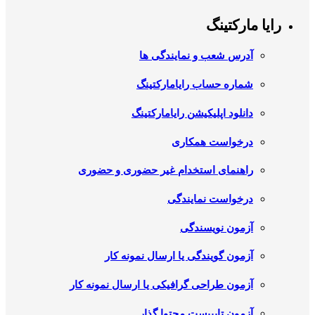
رایا مارکتینگ
آدرس شعب و نمایندگی ها
شماره حساب رایامارکتینگ
دانلود اپلیکیشن رایامارکتینگ
درخواست همکاری
راهنمای استخدام غیر حضوری و حضوری
درخواست نمایندگی
آزمون نویسندگی
آزمون گویندگی یا ارسال نمونه کار
آزمون طراحی گرافیکی یا ارسال نمونه کار
آزمون تایپیست محتوا گذار