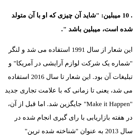
. 10 میبلین: "شاید آن چیزی که او با آن متولد
شده است، میبلین باشد ".
این شعار از سال 1991 استفاده می شد و لنگر
"شماره یک شرکت لوازم آرایشی در آمریکا" و
تبلیغات آن بود. این شعار تا سال 2016 استفاده
می شد، یعنی تا زمانی که با علامت تجاری جدید
"Make it Happen" جایگزین شد. اما قبل از آن،
در هفته بازاریابی با رای گیری انجام شده در
سال 2013 به عنوان "شناخته شده ترین"