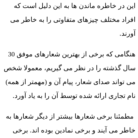
این در خاطره ماندن ها به این دلیل است که
افراد مختلف چیزهای متفاوتی را به خاطر می
آورند.
هنگامی که برخی از بهترین شعارهای موفق 30
سال گذشته را در نظر می گیریم، معمولا شخص
می تواند صدای شعار، پیام آن و (مهمتر از همه)
نام تجاری ارائه شده توسط آن را به یاد آورد.
مطمئنا برخی شعارها بیشتر از دیگر شعارها به
خاطر می آیند و برخی نمادین بوده اند. برخی