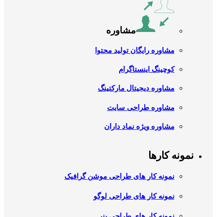
مشاوره
مشاوره رایگان تولید محتوا
کوچینگ اینستاگرام
مشاوره دیجیتال مارکتینگ
مشاوره طراحی سایت
مشاوره ویژه نماد داران
نمونه کارها
نمونه کار های طراحی موشن گرافیک
نمونه کار های طراحی لوگو
نمونه کار های طراحی بنر