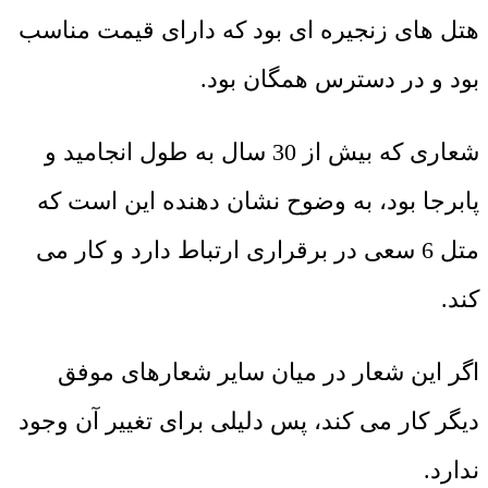
هتل های زنجیره ای بود که دارای قیمت مناسب
بود و در دسترس همگان بود.
شعاری که بیش از 30 سال به طول انجامید و
پابرجا بود، به وضوح نشان دهنده این است که
متل 6 سعی در برقراری ارتباط دارد و کار می
کند.
اگر این شعار در میان سایر شعارهای موفق
دیگر کار می کند، پس دلیلی برای تغییر آن وجود
ندارد.