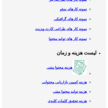
نمونه کارهای سئو
نمونه کارهای گرافیکی
نمونه کار های طراحی کارت ویزیت
نمونه کار های تولید محتوا
لیست هزینه و زمان
هزینه محتوا متنی
هزینه کمپین بازاریابی محتوایی
هزینه تولید محتوا متنی
هزینه تحقیق کلمات کلیدی