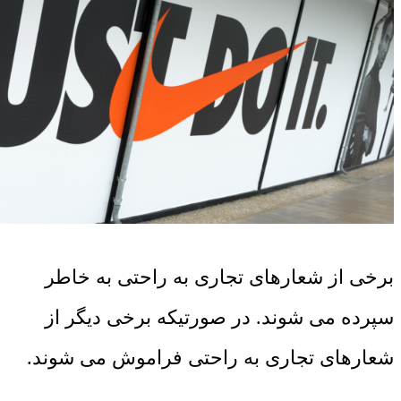
برخی از شعارهای تجاری به راحتی به خاطر
سپرده می شوند. در صورتیکه برخی دیگر از
شعارهای تجاری به راحتی فراموش می شوند.