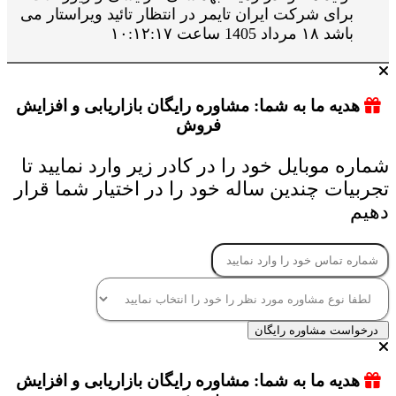
برای شرکت ایران تایمر در انتظار تائید ویراستار می
باشد ۱۸ مرداد 1405 ساعت ۱۰:۱۲:۱۷
هدیه ما به شما: مشاوره رایگان بازاریابی و افزایش
فروش
شماره موبایل خود را در کادر زیر وارد نمایید تا
تجربیات چندین ساله خود را در اختیار شما قرار
دهیم
درخواست مشاوره رایگان
هدیه ما به شما: مشاوره رایگان بازاریابی و افزایش