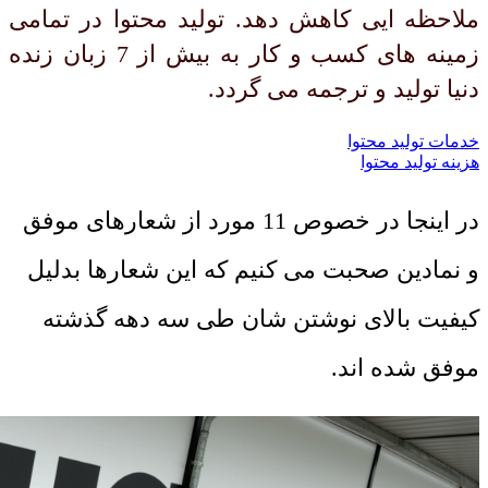
ملاحظه ایی کاهش دهد. تولید محتوا در تمامی
زمینه های کسب و کار به بیش از 7 زبان زنده
دنیا تولید و ترجمه می گردد.
خدمات تولید محتوا
هزینه تولید محتوا
در اینجا در خصوص 11 مورد از شعارهای موفق
و نمادین صحبت می کنیم که این شعارها بدلیل
کیفیت بالای نوشتن شان طی سه دهه گذشته
موفق شده اند.