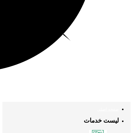
صفحه اصلی
لیست خدمات