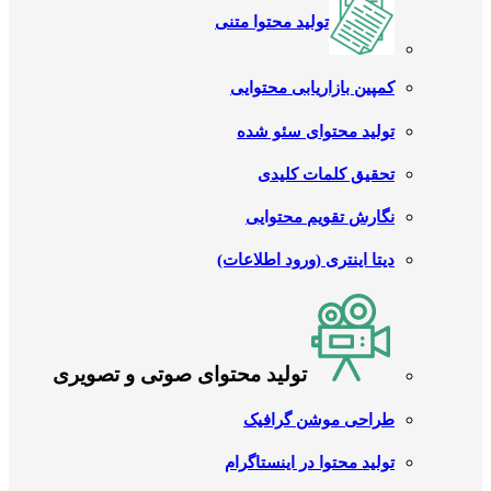
تولید محتوا متنی
کمپین بازاریابی محتوایی
تولید محتوای سئو شده
تحقیق کلمات کلیدی
نگارش تقویم محتوایی
دیتا اینتری (ورود اطلاعات)
تولید محتوای صوتی و تصویری
طراحی موشن گرافیک
تولید محتوا در اینستاگرام