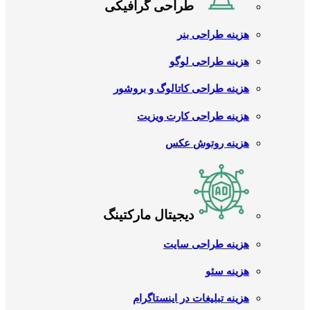
طراحی گرافیکی
هزینه طراحی بنر
هزینه طراحی لوگو
هزینه طراحی کاتالوگ و بروشور
هزینه طراحی کارت ویزیت
هزینه روتوش عکس
دیجیتال مارکتینگ
هزینه طراحی سایت
هزینه سئو
هزینه تبلیغات در اینستاگرام