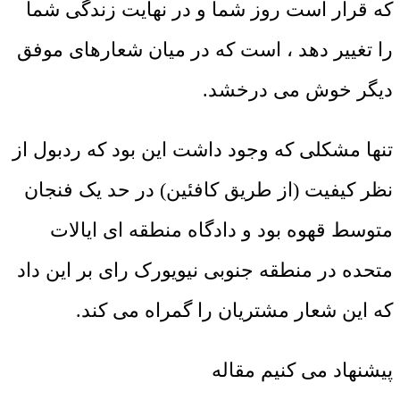
که قرار است روز شما و در نهایت زندگی شما
را تغییر دهد ، است که در میان شعارهای موفق
دیگر خوش می درخشد.
تنها مشکلی که وجود داشت این بود که ردبول از
نظر کیفیت (از طریق کافئین) در حد یک فنجان
متوسط قهوه بود و دادگاه منطقه ای ایالات
متحده در منطقه جنوبی نیویورک رای بر این داد
که این شعار مشتریان را گمراه می کند.
پیشنهاد می کنیم مقاله