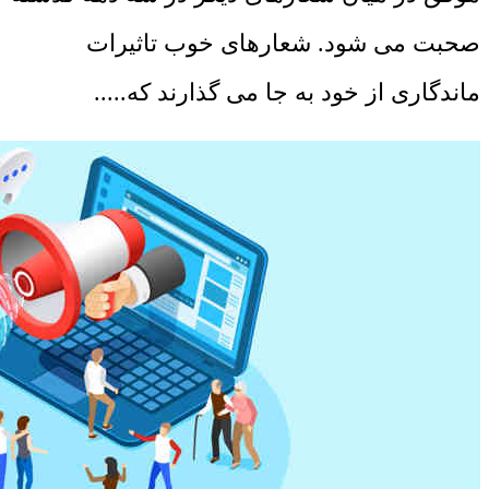
صحبت می شود. شعارهای خوب تاثیرات
ماندگاری از خود به جا می گذارند که.....