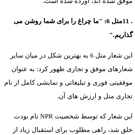
موفق شده اند، آورده شده است.
. 11متل 6: "ما چراغ را برای شما روشن می
گذاریم."
این شعار متل 6 به بهترین شکل در میان سایر
شعارهای موفق و تجاری ظهور کرد: به عنوان
موفقیتی فوری و تبلیغاتی و نمایشی کامل از نام
تجاری متل و ارزش های آن.
این شعار که توسط شخصیت NPR تام بودت
خلق شد، راهی مطلوب برای استقبال زیاد از