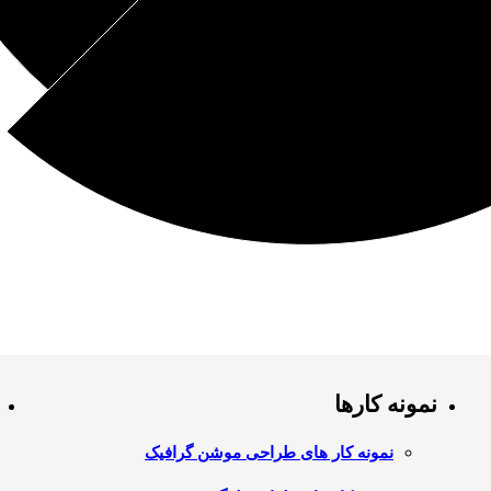
نمونه کارها
نمونه کار های طراحی موشن گرافیک