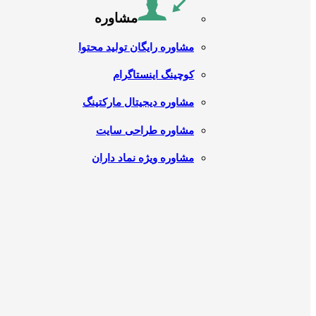
مشاوره
مشاوره رایگان تولید محتوا
کوچینگ اینستاگرام
مشاوره دیجیتال مارکتینگ
مشاوره طراحی سایت
مشاوره ویژه نماد داران