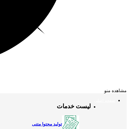
مشاهده منو
صفحه اصلی
لیست خدمات
تولید محتوا متنی