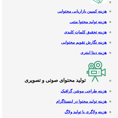
هزینه کمپین بازاریابی محتوایی
هزینه تولید محتوا متنی
هزینه تحقیق کلمات کلیدی
هزینه نگارش تقویم محتوایی
هزینه دیتا اینتری
تولید محتوای صوتی و تصویری
هزینه طراحی موشن گرافیک
هزینه تولید محتوا در اینستاگرام
هزینه ولاگری یا تولید ولاگ