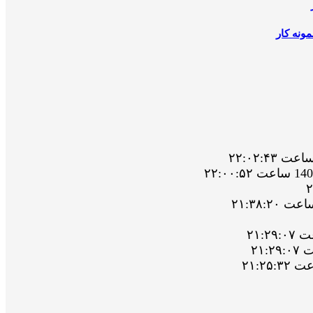
ونه کار