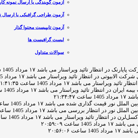
آزمون گویندگی یا ارسال نمونه کار
آزمون طراحی گرافیکی یا ارسال نم
آزمون تایپیست محتوا گذار
لیست گرافیست ها
سوالات متداول
تظار تائید ویراستار می باشد ۱۷ مرداد 1405 ساعت ۲۲:۰۲:۴۳
 در انتظار تائید ویراستار می باشد ۱۷ مرداد 1405 ساعت ۲۲:۰۰:۵۲
تظار تائید ویراستار می باشد ۱۷ مرداد 1405 ساعت ۲۱:۳۸:۲۰
۲۱:۳۴:۴
یمت گذاری شده می باشد ۱۷ مرداد 1405 ساعت ۲۱:۲۹:۰۷
انتظار بررسی می باشد ۱۷ مرداد 1405 ساعت ۲۱:۲۹:۰۷
 تائید ویراستار می باشد ۱۷ مرداد 1405 ساعت ۲۱:۲۵:۳۲
ساعت ۲۰:۵۹:۰۹
 ۲۰:۵۶:۰۶