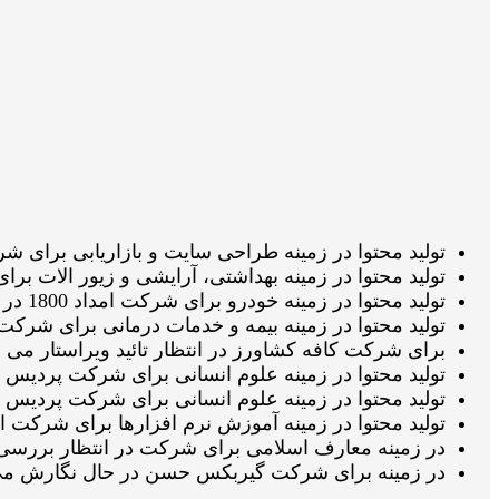
تولید محتوا در زمینه طراحی سایت و بازاریابی برای شرکت پایارنک در ان
تولید محتوا در زمینه بهداشتی، آرایشی و زیور الات برای شرکت الابیوتی
تولید محتوا در زمینه خودرو برای شرکت امداد 1800 در انتظار تائید ویراستار می باشد ۱۷ مرداد 1405 ساعت ۲۱:۴۱:۳۵
تولید محتوا در زمینه بیمه و خدمات درمانی برای شرکت بیمه ایران در ان
برای شرکت کافه کشاورز در انتظار تائید ویراستار می باشد ۱۷ مرداد 1405 ساعت ۷
تولید محتوا در زمینه علوم انسانی برای شرکت پردیس بین الملل نور ق
تولید محتوا در زمینه علوم انسانی برای شرکت پردیس بین الملل نور در 
تولید محتوا در زمینه آموزش نرم افزارها برای شرکت اکسل‌لرن در انتظار
در زمینه معارف اسلامی برای شرکت در انتظار بررسی می باشد ۱۷ مرداد 1405 
در زمینه برای شرکت گیربکس حسن در حال نگارش می باشد ۱۷ مرداد 1405 ساعت