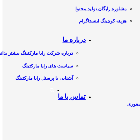
مشاوره رایگان تولید محتوا
هزینه کوچینگ اینستاگرام
درباره ما
درباره شرکت رایا مارکتینگ بیشتر بدانی
سیاست های رایا مارکتینگ
آشنایی با پرسنل رایا مارکتینگ
تماس با ما
حضوری