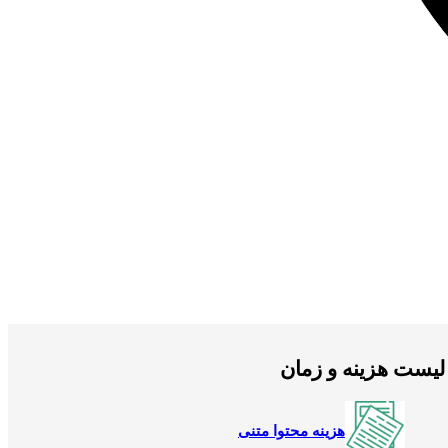
لیست هزینه و زمان
هزینه محتوا متنی