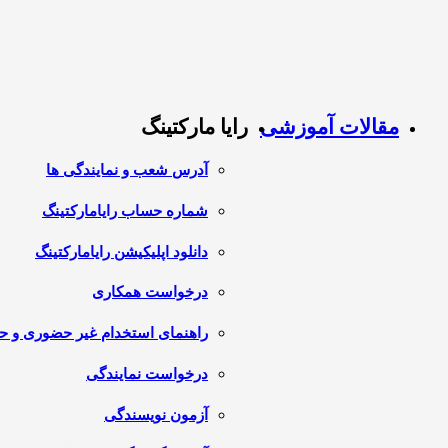
مقالات آموزشی
رایا مارکتینگ
آدرس شعب و نمایندگی ها
شماره حساب رایامارکتینگ
دانلود اپلیکیشن رایامارکتینگ
درخواست همکاری
راهنمای استخدام غیر حضوری و 
درخواست نمایندگی
آزمون نویسندگی