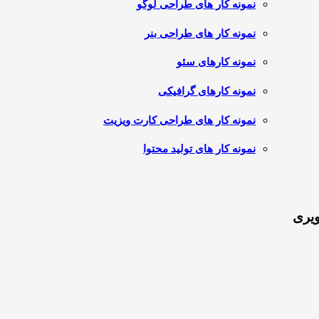
نمونه کار های طراحی لوگو
نمونه کار های طراحی بنر
نمونه کارهای سئو
نمونه کارهای گرافیکی
نمونه کار های طراحی کارت ویزیت
نمونه کار های تولید محتوا
ویری