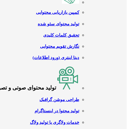
کمپین بازاریابی محتوایی
تولید محتوای سئو شده
تحقیق کلمات کلیدی
نگارش تقویم محتوایی
دیتا اینتری (ورود اطلاعات)
تولید محتوای صوتی و تص
طراحی موشن گرافیک
تولید محتوا در اینستاگرام
خدمات ولاگری یا تولید ولاگ