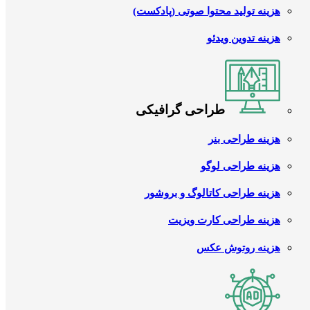
هزینه تولید محتوا صوتی (پادکست)
هزینه تدوین ویدئو
طراحی گرافیکی
هزینه طراحی بنر
هزینه طراحی لوگو
هزینه طراحی کاتالوگ و بروشور
هزینه طراحی کارت ویزیت
هزینه روتوش عکس