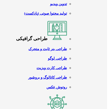
تدوین ویدیو
تولید محتوا صوتی (پادکست)
طراحی گرافیکی
طراحی بنر ثابت و متحرک
طراحی لوگو
طراحی کارت ویزیت
طراحی کاتالوگ و بروشور
روتوش عکس