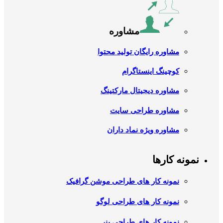
مشاوره
مشاوره رایگان تولید محتوا
کوچینگ اینستاگرام
مشاوره دیجیتال مارکتینگ
مشاوره طراحی سایت
مشاوره ویژه نماد داران
نمونه کارها
نمونه کار های طراحی موشن گرافیک
نمونه کار های طراحی لوگو
نمونه کار های طراحی بنر