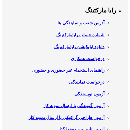
رایا مارکتینگ
آدرس شعب و نمایندگی ها
شماره حساب رایامارکتینگ
دانلود اپلیکیشن رایامارکتینگ
درخواست همکاری
راهنمای استخدام غیر حضوری و حضوری
درخواست نمایندگی
آزمون نویسندگی
آزمون گویندگی یا ارسال نمونه کار
آزمون طراحی گرافیکی یا ارسال نمونه کار
آزمون تایپیست محتوا گذار