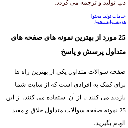
دنیا تولید و ترجمه می گردد.
خدمات تولید محتوا
هزینه تولید محتوا
25 مورد از بهترین نمونه های صفحه های
متداول پرسش و پاسخ
صفحه سوالات متداول یکی از بهترین راه ها
برای کمک به افرادی است که از سایت شما
بازدید می کنند یا از آن استفاده می کنند. از این
25 نمونه صفحه سوالات متداول خلاق و مفید
الهام بگیرید.