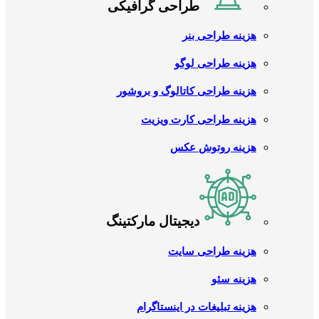
طراحی گرافیکی
هزینه طراحی بنر
هزینه طراحی لوگو
هزینه طراحی کاتالوگ و بروشور
هزینه طراحی کارت ویزیت
هزینه روتوش عکس
دیجیتال مارکتینگ
هزینه طراحی سایت
هزینه سئو
هزینه تبلیغات در اینستاگرام