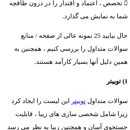
 تخصص ، اعتماد و اقتدار را در درون طاقچه
شما به نمایش می گذارد.
حال بیایید 25 نمونه عالی از صفحه / منابع
سوالات متداول را بررسی کنیم ، همچنین به
همین دلیل آنها بسیار کارآمد هستند.
1) توییتر
سوالات متداول
توییتر
این لیست را ایجاد کرد
زیرا شامل شخصی سازی های زیبا ، قابلیت
جستجوی آسان و همچنین زیبا به نظر می رسد