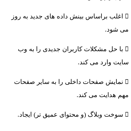
 اغلب براساس بینش داده های جدید به روز
می شود.
 با حل مشکلات کاربران جدیدی را به وب
سایت وارد می کند.
 نمایش صفحات داخلی را به سایر صفحات
مهم هدایت می کند.
 سوخت وبلاگ (و محتوای عمیق تر) ایجاد.