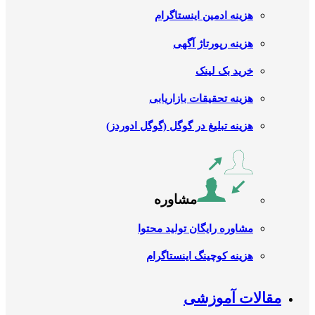
هزینه ادمین اینستاگرام
هزینه رپورتاژ آگهی
خرید بک لینک
هزینه تحقیقات بازاریابی
هزینه تبلیغ در گوگل (گوگل ادوردز)
مشاوره
مشاوره رایگان تولید محتوا
هزینه کوچینگ اینستاگرام
مقالات آموزشی