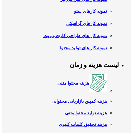
نمونه کارهای سئو
نمونه کارهای گرافیکی
نمونه کار های طراحی کارت ویزیت
نمونه کار های تولید محتوا
لیست هزینه و زمان
هزینه محتوا متنی
هزینه کمپین بازاریابی محتوایی
هزینه تولید محتوا متنی
هزینه تحقیق کلمات کلیدی