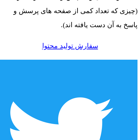
(چیزی که تعداد کمی از صفحه های پرسش و
پاسخ به آن دست یافته اند).
سفارش تولید محتوا