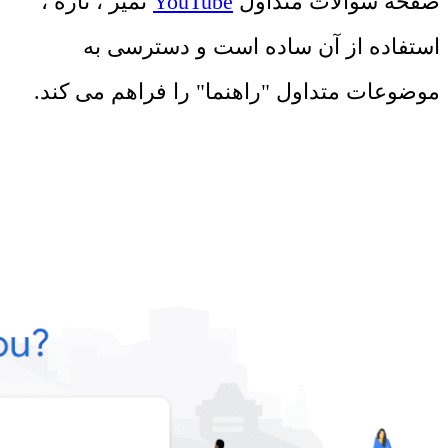
صفحه سوالات متداول
YouTube
تمیز ، تازه ،
استفاده از آن ساده است و دسترسی به
موضوعات متداول "راهنما" را فراهم می کند.