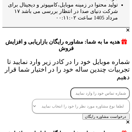
تولید محتوا در زمینه موبایل،کامپیوتر و دیجیتال برای
شرکت دنیای صدا در انتظار بررسی می باشد ۱۷
مرداد 1405 ساعت ۰۰:۱۱:۰۲
هدیه ما به شما: مشاوره رایگان بازاریابی و افزایش
فروش
شماره موبایل خود را در کادر زیر وارد نمایید تا
تجربیات چندین ساله خود را در اختیار شما قرار
دهیم
درخواست مشاوره رایگان