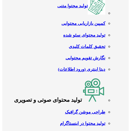
تولید محتوا متنی
کمپین بازاریابی محتوایی
تولید محتوای سئو شده
تحقیق کلمات کلیدی
نگارش تقویم محتوایی
دیتا اینتری (ورود اطلاعات)
تولید محتوای صوتی و تصویری
طراحی موشن گرافیک
تولید محتوا در اینستاگرام