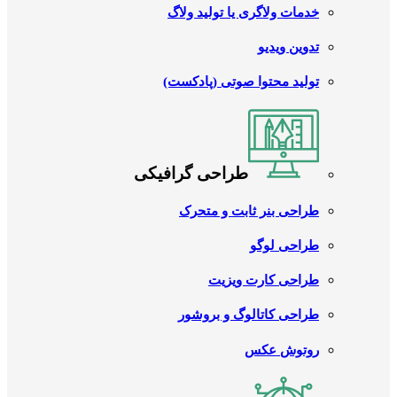
خدمات ولاگری یا تولید ولاگ
تدوین ویدیو
تولید محتوا صوتی (پادکست)
طراحی گرافیکی
طراحی بنر ثابت و متحرک
طراحی لوگو
طراحی کارت ویزیت
طراحی کاتالوگ و بروشور
روتوش عکس