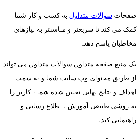
صفحات
سوالات متداول
به کسب و کار شما
کمک می کند تا سریعتر و مناسبتر به نیازهای
مخاطبان پاسخ دهد.
یک منبع صفحه متداول سوالات متداول می تواند
از طریق محتوای وب سایت شما و به سمت
اهداف و نتایج نهایی تعیین شده شما ، کاربر را
به روشی طبیعی آموزش ، اطلاع رسانی و
راهنمایی کند.