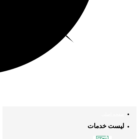
صفحه اصلی
لیست خدمات