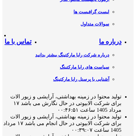
لیست گرافیست ها
سوالات متداول
درباره ما
تماس با ما
درباره شرکت رایا مارکتینگ بیشتر بدانید
سیاست های رایا مارکتینگ
آشنایی با پرسنل رایا مارکتینگ
تولید محتوا در زمینه بهداشتی، آرایشی و زیور الات
برای شرکت الابیوتی در حال نگارش می باشد ۱۷
مرداد 1405 ساعت ۰۰:۴۶:۵۱
تولید محتوا در زمینه بهداشتی، آرایشی و زیور الات
برای شرکت الابیوتی در حال انجام می باشد ۱۷ مرداد
1405 ساعت ۰۰:۳۹:۰۷