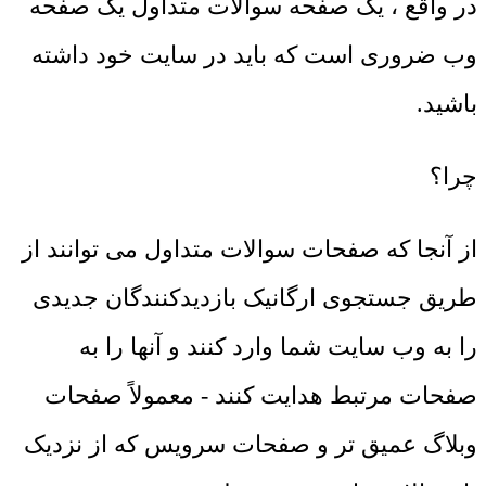
در واقع ، یک صفحه سوالات متداول یک صفحه
وب ضروری است که باید در سایت خود داشته
باشید.
چرا؟
از آنجا که صفحات سوالات متداول می توانند از
طریق جستجوی ارگانیک بازدیدکنندگان جدیدی
را به وب سایت شما وارد کنند و آنها را به
صفحات مرتبط هدایت کنند - معمولاً صفحات
وبلاگ عمیق تر و صفحات سرویس که از نزدیک