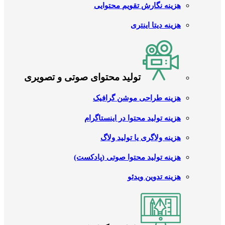
هزینه نگارش تقویم محتوایی
هزینه دیتا اینتری
تولید محتوای صوتی و تصویری
هزینه طراحی موشن گرافیک
هزینه تولید محتوا در اینستاگرام
هزینه ولاگری یا تولید ولاگ
هزینه تولید محتوا صوتی (پادکست)
هزینه تدوین ویدئو