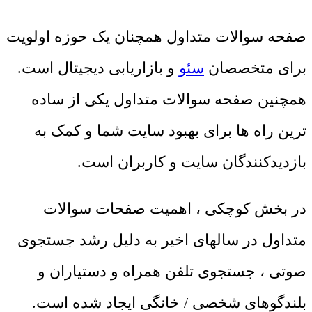
صفحه سوالات متداول همچنان یک حوزه اولویت
برای متخصصان
سئو
و بازاریابی دیجیتال است.
همچنین صفحه سوالات متداول یکی از ساده
ترین راه ها برای بهبود سایت شما و کمک به
بازدیدکنندگان سایت و کاربران است.
در بخش کوچکی ، اهمیت صفحات سوالات
متداول در سالهای اخیر به دلیل رشد جستجوی
صوتی ، جستجوی تلفن همراه و دستیاران و
بلندگوهای شخصی / خانگی ایجاد شده است.