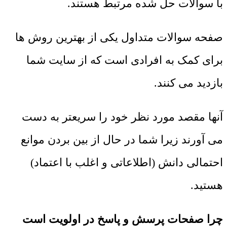
با سوالات حل شده مرتبط هستند.
صفحه سوالات متداول یکی از بهترین روش ها
برای کمک به افرادی است که از سایت شما
بازدید می کنند.
آنها مقصد مورد نظر خود را سریعتر به دست
می آورند زیرا شما در حال از بین بردن موانع
احتمالی دانش (اطلاعاتی و اغلب با اعتماد)
هستید.
چرا صفحات پرسش و پاسخ در اولویت است