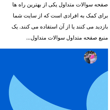
صفحه سوالات متداول یکی از بهترین راه ها
برای کمک به افرادی است که از سایت شما
بازدید می کنند یا از آن استفاده می کنند. یک
منبع صفحه متداول سوالات متداول...