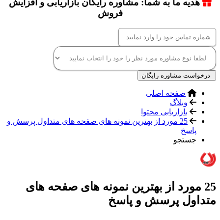
هدیه ما به شما: مشاوره رایگان بازاریابی و افزایش
فروش
درخواست مشاوره رایگان
صفحه اصلی
وبلاگ
بازاریابی محتوا
25 مورد از بهترین نمونه های صفحه های متداول پرسش و
پاسخ
جستجو
25 مورد از بهترین نمونه های صفحه های
متداول پرسش و پاسخ