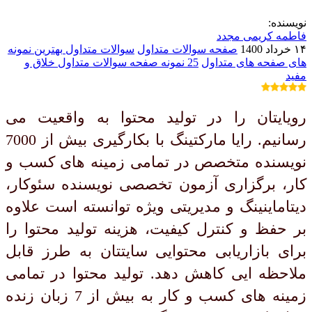
نویسنده:
فاطمه کریمی مجدد
۱۴ خرداد 1400
صفحه سوالات متداول
سوالات متداول
بهترین نمونه
های صفحه های متداول
25 نمونه صفحه سوالات متداول خلاق و
مفید
رویایتان را در تولید محتوا به واقعیت می
رسانیم. رایا مارکتینگ با بکارگیری بیش از 7000
نویسنده متخصص در تمامی زمینه های کسب و
کار، برگزاری آزمون تخصصی نویسنده سئوکار،
دیتاماینینگ و مدیریتی ویژه توانسته است علاوه
بر حفظ و کنترل کیفیت، هزینه تولید محتوا را
برای بازاریابی محتوایی سایتتان به طرز قابل
ملاحظه ایی کاهش دهد. تولید محتوا در تمامی
زمینه های کسب و کار به بیش از 7 زبان زنده