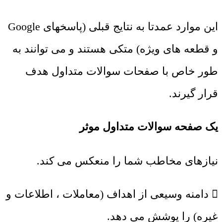
این موارد عمدتا به نتایج قبلی (پاسخهای Google
و قطعه های ویژه) متکی هستند و می توانند به
طور خاص با صفحات سوالات متداول هدف
قرار گیرند.
یک صفحه سوالات متداول موثر
نیازهای مخاطب شما را منعکس می کند.
 دامنه وسیعی از اهداف (معاملات ، اطلاعات و
غیره) را پوشش می دهد.