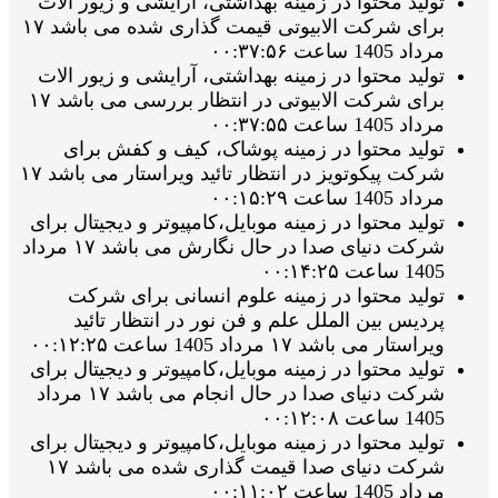
تولید محتوا در زمینه بهداشتی، آرایشی و زیور الات
برای شرکت الابیوتی قیمت گذاری شده می باشد ۱۷
مرداد 1405 ساعت ۰۰:۳۷:۵۶
تولید محتوا در زمینه بهداشتی، آرایشی و زیور الات
برای شرکت الابیوتی در انتظار بررسی می باشد ۱۷
مرداد 1405 ساعت ۰۰:۳۷:۵۵
تولید محتوا در زمینه پوشاک، کیف و کفش برای
شرکت پیکوتویز در انتظار تائید ویراستار می باشد ۱۷
مرداد 1405 ساعت ۰۰:۱۵:۲۹
تولید محتوا در زمینه موبایل،کامپیوتر و دیجیتال برای
شرکت دنیای صدا در حال نگارش می باشد ۱۷ مرداد
1405 ساعت ۰۰:۱۴:۲۵
تولید محتوا در زمینه علوم انسانی برای شرکت
پردیس بین الملل علم و فن نور در انتظار تائید
ویراستار می باشد ۱۷ مرداد 1405 ساعت ۰۰:۱۲:۲۵
تولید محتوا در زمینه موبایل،کامپیوتر و دیجیتال برای
شرکت دنیای صدا در حال انجام می باشد ۱۷ مرداد
1405 ساعت ۰۰:۱۲:۰۸
تولید محتوا در زمینه موبایل،کامپیوتر و دیجیتال برای
شرکت دنیای صدا قیمت گذاری شده می باشد ۱۷
مرداد 1405 ساعت ۰۰:۱۱:۰۲