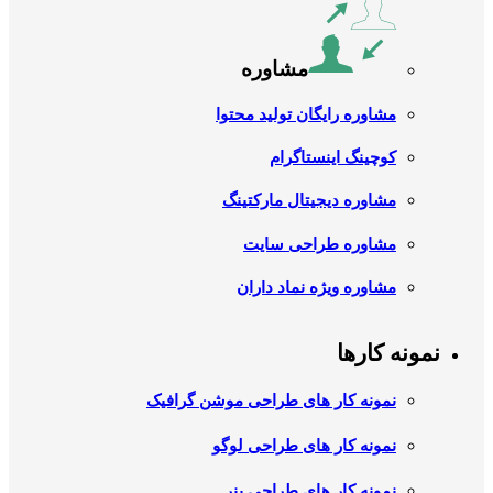
مشاوره
مشاوره رایگان تولید محتوا
کوچینگ اینستاگرام
مشاوره دیجیتال مارکتینگ
مشاوره طراحی سایت
مشاوره ویژه نماد داران
نمونه کارها
نمونه کار های طراحی موشن گرافیک
نمونه کار های طراحی لوگو
نمونه کار های طراحی بنر