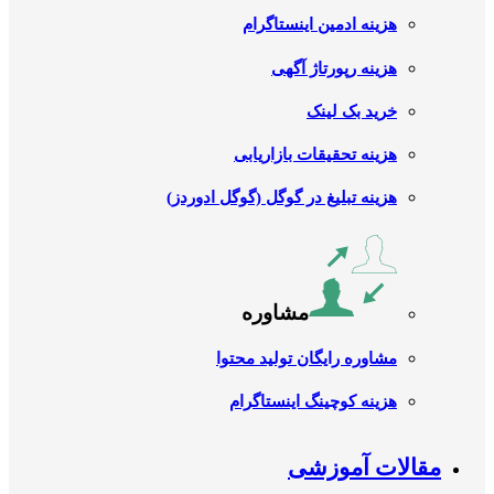
هزینه ادمین اینستاگرام
هزینه رپورتاژ آگهی
خرید بک لینک
هزینه تحقیقات بازاریابی
هزینه تبلیغ در گوگل (گوگل ادوردز)
مشاوره
مشاوره رایگان تولید محتوا
هزینه کوچینگ اینستاگرام
مقالات آموزشی