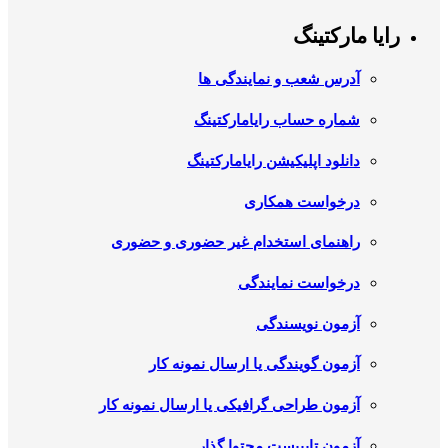
رایا مارکتینگ
آدرس شعب و نمایندگی ها
شماره حساب رایامارکتینگ
دانلود اپلیکیشن رایامارکتینگ
درخواست همکاری
راهنمای استخدام غیر حضوری و حضوری
درخواست نمایندگی
آزمون نویسندگی
آزمون گویندگی یا ارسال نمونه کار
آزمون طراحی گرافیکی یا ارسال نمونه کار
آزمون تایپیست محتوا گذار