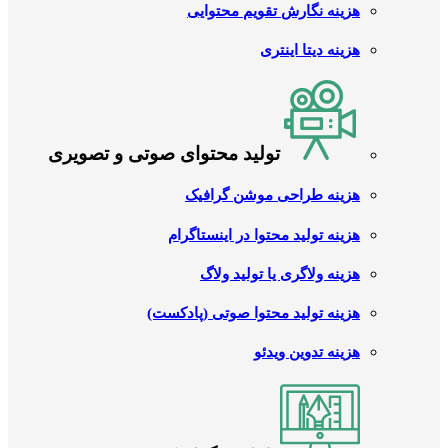
هزینه نگارش تقویم محتوایی
هزینه دیتا اینتری
تولید محتوای صوتی و تصویری
هزینه طراحی موشن گرافیک
هزینه تولید محتوا در اینستاگرام
هزینه ولاگری یا تولید ولاگ
هزینه تولید محتوا صوتی (پادکست)
هزینه تدوین ویدئو