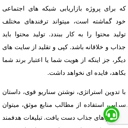
که برای پروژه بازاریابی شبکه های اجتماعی
خود گماشته است، میتواند ترفندهای مختلف
تولید محتوا را به کار ببندد. تولید محتوا باید
جذاب و خلاقانه باشد. کپی و تقلید از سایت های
دیگر، جز اینکه از هویت شما یا اعتبار برند شما
بکاهد، فایده ای نخواهد داشت.
با تدوین استراتژی، نوشتن سناریو قوی، داستان
سرایی، استفاده از مطالب منابع موثق، میتوان
به محتواهای جذاب دست یافت. تبلیغات هدفمند