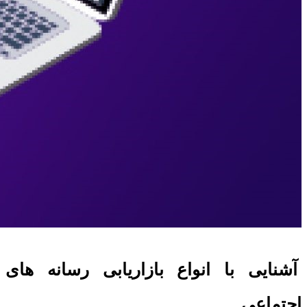
آشنایی با انواع بازاریابی رسانه های
اجتماعی