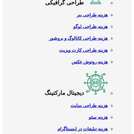
طراحی گرافیکی
هزینه طراحی بنر
هزینه طراحی لوگو
هزینه طراحی کاتالوگ و بروشور
هزینه طراحی کارت ویزیت
هزینه روتوش عکس
دیجیتال مارکتینگ
هزینه طراحی سایت
هزینه سئو
هزینه تبلیغات در اینستاگرام