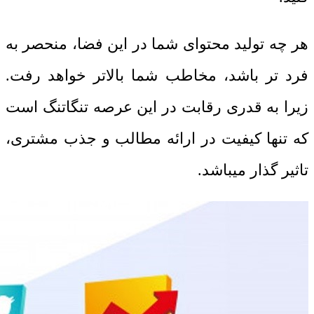
هر چه تولید محتوای شما در این فضا، منحصر به
فرد تر باشد، مخاطب شما بالاتر خواهد رفت.
زیرا به قدری رقابت در این عرصه تنگاتنگ است
که تنها کیفیت در ارائه مطالب و جذب مشتری،
تاثیر گذار میباشد.