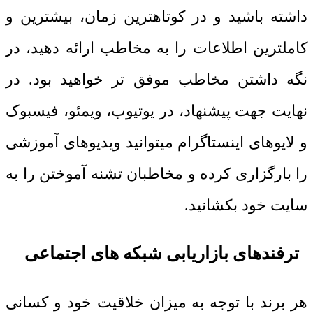
داشته باشید و در کوتاهترین زمان، بیشترین و
کاملترین اطلاعات را به مخاطب ارائه دهید، در
نگه داشتن مخاطب موفق تر خواهید بود. در
نهایت جهت پیشنهاد، در یوتیوب، ویمئو، فیسبوک
و لایوهای اینستاگرام میتوانید ویدیوهای آموزشی
را بارگزاری کرده و مخاطبان تشنه آموختن را به
سایت خود بکشانید.
ترفندهای بازاریابی شبکه های اجتماعی
هر برند با توجه به میزان خلاقیت خود و کسانی