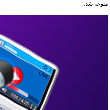
متوجه شد.