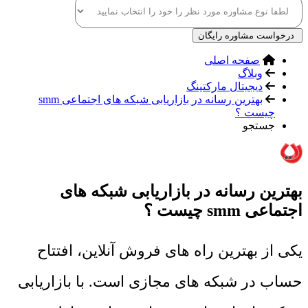
درخواست مشاوره رایگان
صفحه اصلی
وبلاگ
دیجیتال مارکتینگ
بهترین رسانه در بازاریابی شبکه های اجتماعی smm
چیست ؟
جستجو
بهترین رسانه در بازاریابی شبکه های
اجتماعی smm چیست ؟
یکی از بهترین راه های فروش آنلاین، افتتاح
حساب در شبکه های مجازی است. با بازاریابی