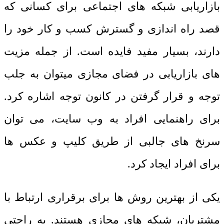
بازاریابی شبکه های اجتماعی برای کسانی که
قصد راه اندازی و گسترش کسب و کار خود را
دارند، بسیار مفید فایده است. از جمله مزیت
های بازاریابی در فضای مجازی میتوان به جلب
توجه و قرار گرفتن در کانون توجه اشاره کرد.
برای راهنمایی افراد به وب سایت، می توان
سرنخ های جالبی از طریق کلیپ و عکس ها
برای افراد ایجاد کرد.
یکی از بهترین روش ها برای برقراری ارتباط با
مشتریان، شبکه های مجازی هستند. به راحتی