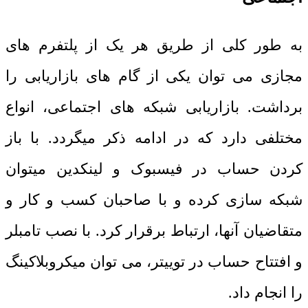
به طور کلی از طریق هر یک از پلتفرم های
مجازی می توان یکی از گام های بازاریابی را
برداشت. بازاریابی شبکه های اجتماعی، انواع
مختلفی دارد که در ادامه ذکر میگردد. با باز
کردن حساب در فیسبوک و لینکدین میتوان
شبکه سازی کرده و با صاحبان کسب و کار و
متقاضیان آنها، ارتباط برقرار کرد. با نصب تامبلر
و افتتاح حساب در توییتر، می توان میکروبلاکینگ
را انجام داد.