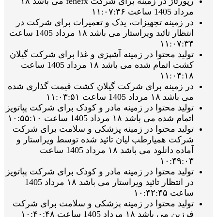
رپورتاژ در زمینه برای شرکت fenefx می باشد ۱۸
مرداد 1405 ساعت ۱۱:۰۷:۳۶
در زمینه تجهیزات، یدک و تعمیرات برای شرکت در
انتظار تائید ویراستار می باشد ۱۸ مرداد 1405 ساعت
۱۱:۰۷:۳۴
تولید محتوا در زمینه آشپزی و غذا برای شرکت گیلان
کشت اتمام شده می باشد ۱۸ مرداد 1405 ساعت
۱۱:۰۴:۱۸
در زمینه برای شرکت گیلان کشت قیمت گذاری شده
می باشد ۱۸ مرداد 1405 ساعت ۱۱:۰۳:۵۱
تولید محتوا در زمینه مادر و کودک برای شرکت پپاتویز
اتمام شده می باشد ۱۸ مرداد 1405 ساعت ۱۰:۵۵:۱۰
تولید محتوا در زمینه پزشکی و سلامت برای شرکت
شرکت همیارطب لیان تائید شده توسط ویراستار و
آماده دانلود می باشد ۱۸ مرداد 1405 ساعت
۱۰:۴۹:۰۳
تولید محتوا در زمینه مادر و کودک برای شرکت پپاتویز
در انتظار تائید ویراستار می باشد ۱۸ مرداد 1405
ساعت ۱۰:۴۲:۴۵
تولید محتوا در زمینه پزشکی و سلامت برای شرکت
فرزین می باشد ۱۸ مرداد 1405 ساعت ۱۰:۴۰:۴۸