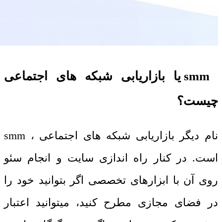
smm
یا بازاریابی شبکه های اجتماعی
چیست؟
نام دیگر بازاریابی شبکه های اجتماعی ،
smm
است. در کنار راه اندازی سایت و انجام سئو
روی آن با ابزارهای تخصصی اگر بتوانید خود را
در فضای مجازی مطرح کنید، میتوانید اعتبار