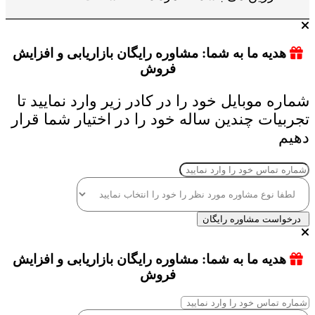
هدیه ما به شما: مشاوره رایگان بازاریابی و افزایش
فروش
شماره موبایل خود را در کادر زیر وارد نمایید تا
تجربیات چندین ساله خود را در اختیار شما قرار
دهیم
درخواست مشاوره رایگان
هدیه ما به شما: مشاوره رایگان بازاریابی و افزایش
فروش