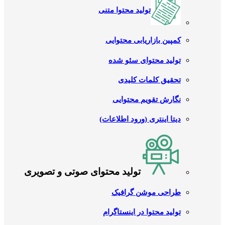
تولید محتوا متنی
کمپین بازاریابی محتوایی
تولید محتوای سئو شده
تحقیق کلمات کلیدی
نگارش تقویم محتوایی
دیتا اینتری (ورود اطلاعات)
تولید محتوای صوتی و تصویری
طراحی موشن گرافیک
تولید محتوا در اینستاگرام