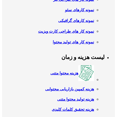
نمونه کارهای سئو
نمونه کارهای گرافیکی
نمونه کار های طراحی کارت ویزیت
نمونه کار های تولید محتوا
لیست هزینه و زمان
هزینه محتوا متنی
هزینه کمپین بازاریابی محتوایی
هزینه تولید محتوا متنی
هزینه تحقیق کلمات کلیدی