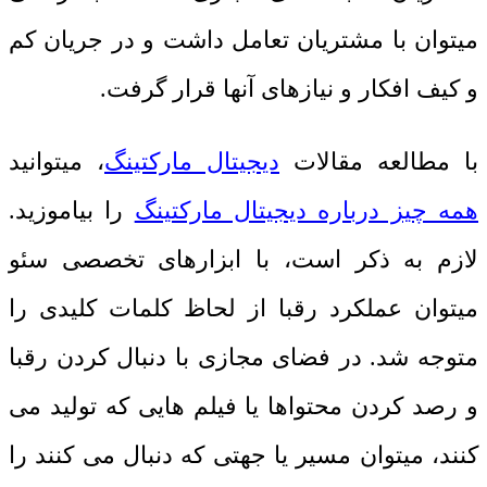
میتوان با مشتریان تعامل داشت و در جریان کم
و کیف افکار و نیازهای آنها قرار گرفت.
با مطالعه مقالات
دیجیتال مارکتینگ
، میتوانید
همه چیز درباره دیجیتال مارکتینگ
را بیاموزید.
لازم به ذکر است، با ابزارهای تخصصی سئو
میتوان عملکرد رقبا از لحاظ کلمات کلیدی را
متوجه شد. در فضای مجازی با دنبال کردن رقبا
و رصد کردن محتواها یا فیلم هایی که تولید می
کنند، میتوان مسیر یا جهتی که دنبال می کنند را