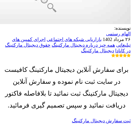
نویسنده:
الهام رستمی
۲۶ مرداد 1402
بازاریابی شبکه های اجتماعی
اجرای کمپین های
تبلیغاتی
همه چیز درباره دیجیتال مارکتینگ
حقوق دیجیتال مارکتینگ
در کانادا
دیجیتال مارکتینگ
برای سفارش آنلاین دیجیتال مارکتینگ کافیست
در سایت ثبت نام نموده و سفارش آنلاین
دیجیتال مارکتینگ ثبت نمائید تا بلافاصله فاکتور
دریافت نمائید و سپس تصمیم گیری فرمائید.
ثبت سفارش دیجیتال مارکتینگ