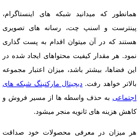
همانطور که میدانید شبکه های اینستاگرام،
پینترست و اسنپ چت، رسانه های تصویری
هستند که در آن میتوان اقدام به پست گذاری
نمود. هر مقدار کیفیت محتواهای ایجاد شده در
این فضاها، بیشتر باشد، میزان اعتبار مجموعه
بالاتر خواهد رفت.
دیجیتال مارکتینگ شبکه های
اجتماعی
به حذف واسطه ها از مسیر فروش و
کاهش هزینه های ثانویه منجر میشود.
هر میزان در معرفی محصولات خود صداقت