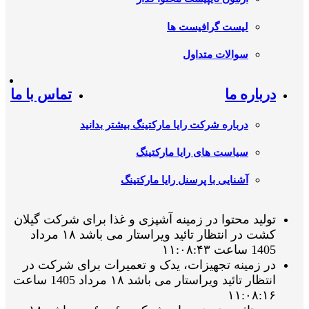
لیست گرافیست ها
سوالات متداول
درباره ما
تماس با ما
درباره شرکت رایا مارکتینگ بیشتر بدانید
سیاست های رایا مارکتینگ
آشنایی با پرسنل رایا مارکتینگ
تولید محتوا در زمینه آشپزی و غذا برای شرکت گیلان
کشت در انتظار تائید ویراستار می باشد ۱۸ مرداد
1405 ساعت ۱۱:۰۸:۴۳
در زمینه تجهیزات، یدک و تعمیرات برای شرکت در
انتظار تائید ویراستار می باشد ۱۸ مرداد 1405 ساعت
۱۱:۰۸:۱۶