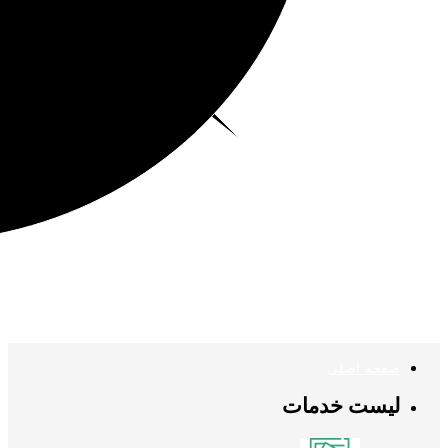
صفحه اصلی
لیست خدمات