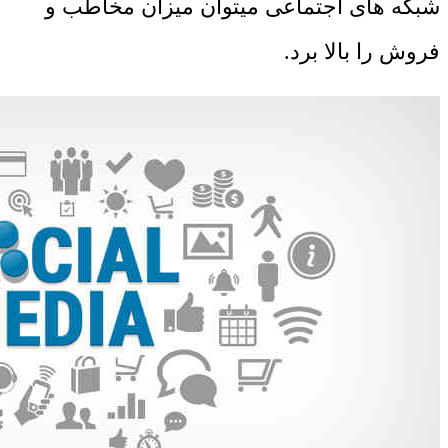
شبکه های اجتماعی میتوان میزان مخاطب و
فروش را بالا برد.