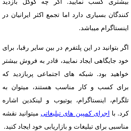
بیشتری کسب نمایید. اگر چه گوگل بازدید
کنندگان بسیاری دارد اما تجمع اکثر ایرانیان در
اینستاگرام میباشد.
اگر بتوانید در این پلتفرم در بین سایر رقبا، برای
خود جایگاهی ایجاد نمایید، قادر به فروش بیشتر
خواهید بود. شبکه های اجتماعی پربازدید که
برای کسب و کار مناسب هستند، میتوان به
تلگرام، اینستاگرام، یوتیوب و لینکدین اشاره
کرد. با
اجرای کمپین های تبلیغاتی
میتوانید نقشه
مناسبی برای تبلیغات و بازاریابی خود ایجاد کنید.