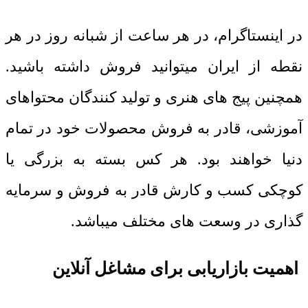
در اینستاگرام، در هر ساعت از شبانه روز در هر
نقطه از ایران میتوانید فروش داشته باشید.
همچنین پیج های هنری و تولید کنندگان محتواهای
آموزشی، قادر به فروش محصولات خود در تمام
دنیا خواهند بود. هر کس بسته به بزرگی یا
کوچکی کسب و کارش قادر به فروش و سرمایه
گذاری در وسعت های مختلف میباشد.
اهمیت بازاریابی برای مشاغل آنلاین