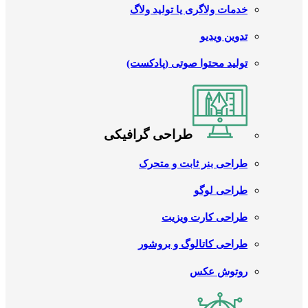
خدمات ولاگری یا تولید ولاگ
تدوین ویدیو
تولید محتوا صوتی (پادکست)
طراحی گرافیکی
طراحی بنر ثابت و متحرک
طراحی لوگو
طراحی کارت ویزیت
طراحی کاتالوگ و بروشور
روتوش عکس