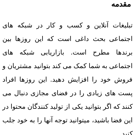
مقدمه
تبلیغات آنلاین و کسب و کار در شبکه های
اجتماعی بحث داغی است که این روزها بین
برندها مطرح است. بازاریابی شبکه های
اجتماعی به شما کمک می کند بتوانید مشتریان و
فروش خود را افزایش دهید. این روزها افراد
پست های زیادی را در فضای مجازی دنبال می
کنند که اگر بتوانید یکی از تولید کنندگان محتوا در
این فضا باشید، میتوانید توجه آنها را به خود جلب
کنید.