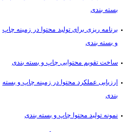
بسته بندی
برنامه ریزی برای تولید محتوا در زمینه چاپ
و بسته بندی
ساخت تقویم محتوایی چاپ و بسته بندی
ارزیابی عملکرد محتوا در زمینه چاپ و بسته
بندی
نمونه تولید محتوا چاپ و بسته بندی