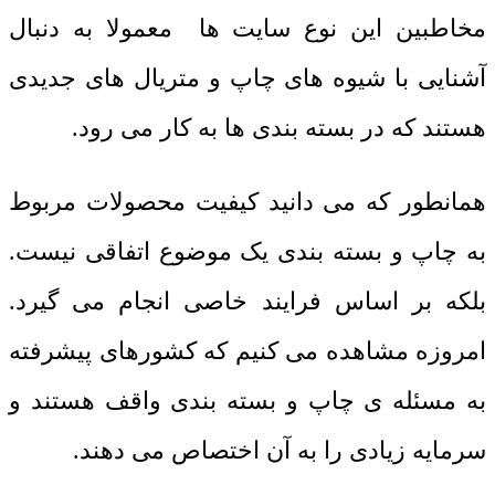
مخاطبین این نوع سایت ها معمولا به دنبال
آشنایی با شیوه های چاپ و متریال های جدیدی
هستند که در بسته بندی ها به کار می رود.
همانطور که می دانید کیفیت محصولات مربوط
به چاپ و بسته بندی یک موضوع اتفاقی نیست.
بلکه بر اساس فرایند خاصی انجام می گیرد.
امروزه مشاهده می کنیم که کشورهای پیشرفته
به مسئله ی چاپ و بسته بندی واقف هستند و
سرمایه زیادی را به آن اختصاص می دهند.