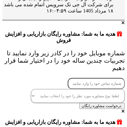
برای شرکت ال جی تک سرویس اتمام شده می باشد
۱۸ مرداد 1405 ساعت ۱۶:۰۴:۵۹
هدیه ما به شما: مشاوره رایگان بازاریابی و افزایش
فروش
شماره موبایل خود را در کادر زیر وارد نمایید تا
تجربیات چندین ساله خود را در اختیار شما قرار
دهیم
درخواست مشاوره رایگان
هدیه ما به شما: مشاوره رایگان بازاریابی و افزایش