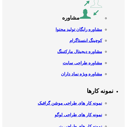
مشاوره
مشاوره رایگان تولید محتوا
کوچینگ اینستاگرام
مشاوره دیجیتال مارکتینگ
مشاوره طراحی سایت
مشاوره ویژه نماد داران
نمونه کارها
نمونه کار های طراحی موشن گرافیک
نمونه کار های طراحی لوگو
نمونه کار های طراحی بنر