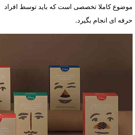
موضوع کاملا تخصصی است که باید توسط افراد
حرفه ای انجام بگیرد.