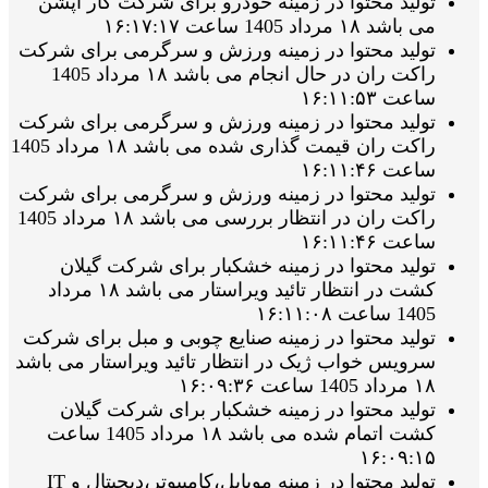
تولید محتوا در زمینه خودرو برای شرکت کار اپشن
می باشد ۱۸ مرداد 1405 ساعت ۱۶:۱۷:۱۷
تولید محتوا در زمینه ورزش و سرگرمی برای شرکت
راکت ران در حال انجام می باشد ۱۸ مرداد 1405
ساعت ۱۶:۱۱:۵۳
تولید محتوا در زمینه ورزش و سرگرمی برای شرکت
راکت ران قیمت گذاری شده می باشد ۱۸ مرداد 1405
ساعت ۱۶:۱۱:۴۶
تولید محتوا در زمینه ورزش و سرگرمی برای شرکت
راکت ران در انتظار بررسی می باشد ۱۸ مرداد 1405
ساعت ۱۶:۱۱:۴۶
تولید محتوا در زمینه خشکبار برای شرکت گیلان
کشت در انتظار تائید ویراستار می باشد ۱۸ مرداد
1405 ساعت ۱۶:۱۱:۰۸
تولید محتوا در زمینه صنایع چوبی و مبل برای شرکت
سرویس خواب ژیک در انتظار تائید ویراستار می باشد
۱۸ مرداد 1405 ساعت ۱۶:۰۹:۳۶
تولید محتوا در زمینه خشکبار برای شرکت گیلان
کشت اتمام شده می باشد ۱۸ مرداد 1405 ساعت
۱۶:۰۹:۱۵
تولید محتوا در زمینه موبایل،کامپیوتر،دیجیتال و IT