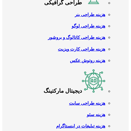
طراحی گرافیکی
هزینه طراحی بنر
هزینه طراحی لوگو
هزینه طراحی کاتالوگ و بروشور
هزینه طراحی کارت ویزیت
هزینه روتوش عکس
دیجیتال مارکتینگ
هزینه طراحی سایت
هزینه سئو
هزینه تبلیغات در اینستاگرام