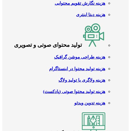
هزینه نگارش تقویم محتوایی
هزینه دیتا اینتری
تولید محتوای صوتی و تصویری
هزینه طراحی موشن گرافیک
هزینه تولید محتوا در اینستاگرام
هزینه ولاگری یا تولید ولاگ
هزینه تولید محتوا صوتی (پادکست)
هزینه تدوین ویدئو