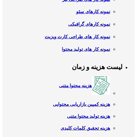
نمونه کارهای سئو
نمونه کارهای گرافیکی
نمونه کار های طراحی کارت ویزیت
نمونه کار های تولید محتوا
لیست هزینه و زمان
هزینه محتوا متنی
هزینه کمپین بازاریابی محتوایی
هزینه تولید محتوا متنی
هزینه تحقیق کلمات کلیدی