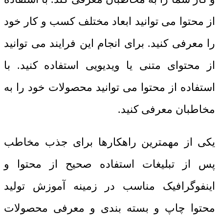
از محتوا می توانید ابعاد مختلف کسب و کار خود
را معرفی کنید. برای انجام این فرایند می توانید
از محتوای متنی یا ویدیویی استفاده کنید. با
استفاده از محتوا می توانید محصولات خود را به
مخاطبان معرفی کنید.
یکی از مهمترین راهکارها برای جذب مخاطب
پس از تبلیغات استفاده صحیح از محتوا و
اینفوگرافیک مناسب در زمینه آموزش تولید
محتوا چاپ و بسته بندی و معرفی محصولات