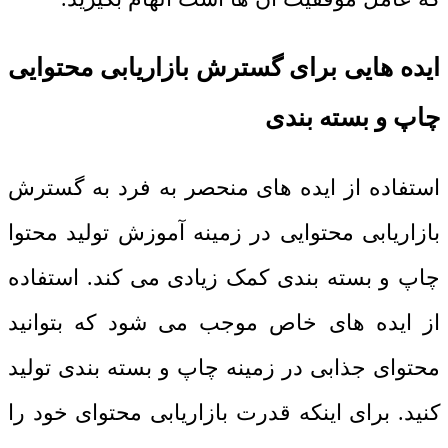
ایده هایی برای گسترش بازاریابی محتوایی
چاپ و بسته بندی
استفاده از ایده های منحصر به فرد به گسترش
بازاریابی محتوایی در زمینه آموزش تولید محتوا
چاپ و بسته بندی کمک زیادی می کند. استفاده
از ایده های خاص موجب می شود که بتوانید
محتوای جذابی در زمینه چاپ و بسته بندی تولید
کنید. برای اینکه قدرت بازاریابی محتوای خود را