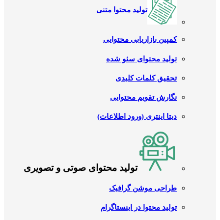
تولید محتوا متنی
کمپین بازاریابی محتوایی
تولید محتوای سئو شده
تحقیق کلمات کلیدی
نگارش تقویم محتوایی
دیتا اینتری (ورود اطلاعات)
تولید محتوای صوتی و تصویری
طراحی موشن گرافیک
تولید محتوا در اینستاگرام