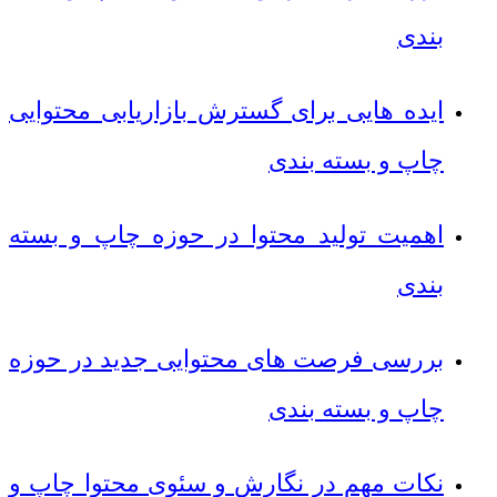
بندی
ایده هایی برای گسترش بازاریابی محتوایی
چاپ و بسته بندی
اهمیت تولید محتوا در حوزه چاپ و بسته
بندی
بررسی فرصت های محتوایی جدید در حوزه
چاپ و بسته بندی
نکات مهم در نگارش و سئوی محتوا چاپ و