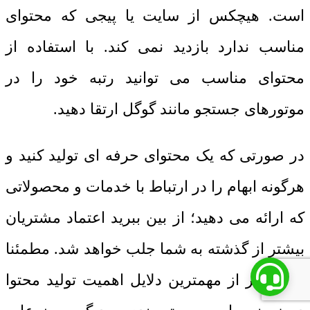
است. هیچکس از سایت یا پیجی که محتوای
مناسب ندارد بازدید نمی کند. با استفاده از
محتوای مناسب می توانید رتبه خود را در
موتورهای جستجو مانند گوگل ارتقا دهید.
در صورتی که یک محتوای حرفه ای تولید کنید و
هرگونه ابهام را در ارتباط با خدمات و محصولاتی
که ارائه می دهید؛ از بین ببرید اعتماد مشتریان
بیشتر از گذشته به شما جلب خواهد شد. مطمئنا
یکی دیگر از مهمترین دلایل اهمیت تولید محتوا