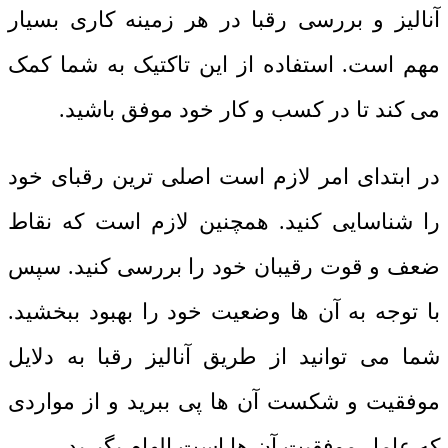
آنالیز و بررسی رقبا در هر زمینه کاری بسیار
مهم است. استفاده از این تاکتیک به شما کمک
می کند تا در کسب و کار خود موفق باشید.
در ابتدای امر لازم است اصلی ترین رقبای خود
را شناسایی کنید. همچنین لازم است که نقاط
ضعف و قوت رقیبان خود را بررسی کنید. سپس
با توجه به آن ها وضعیت خود را بهبود ببخشید.
شما می توانید از طریق آنالیز رقبا به دلایل
موفقیت و شکست آن ها پی ببرید و از مواردی
که عامل موفقیت آن ها است الهام بگیرید.