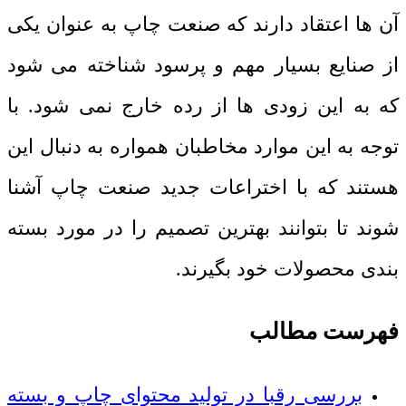
آن ها اعتقاد دارند که صنعت چاپ به عنوان یکی
از صنایع بسیار مهم و پرسود شناخته می شود
که به این زودی ها از رده خارج نمی شود. با
توجه به این موارد مخاطبان همواره به دنبال این
هستند که با اختراعات جدید صنعت چاپ آشنا
شوند تا بتوانند بهترین تصمیم را در مورد بسته
بندی محصولات خود بگیرند.
فهرست مطالب
بررسی رقبا در تولید محتوای چاپ و بسته