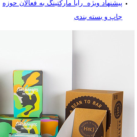
پیشنهاد ویژه رایا مارکتینگ به فعالان حوزه
چاپ و بسته بندی