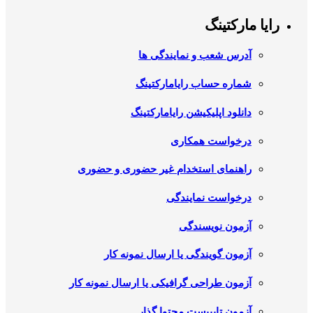
رایا مارکتینگ
آدرس شعب و نمایندگی ها
شماره حساب رایامارکتینگ
دانلود اپلیکیشن رایامارکتینگ
درخواست همکاری
راهنمای استخدام غیر حضوری و حضوری
درخواست نمایندگی
آزمون نویسندگی
آزمون گویندگی یا ارسال نمونه کار
آزمون طراحی گرافیکی یا ارسال نمونه کار
آزمون تایپیست محتوا گذار