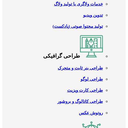
خدمات ولاگری یا تولید ولاگ
تدوین ویدیو
تولید محتوا صوتی (پادکست)
طراحی گرافیکی
طراحی بنر ثابت و متحرک
طراحی لوگو
طراحی کارت ویزیت
طراحی کاتالوگ و بروشور
روتوش عکس