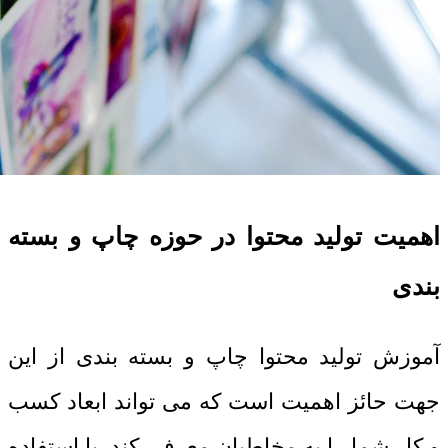
اهمیت تولید محتوا در حوزه چاپ و بسته
بندی
آموزش تولید محتوا چاپ و بسته بندی از این
جهت حائز اهمیت است که می تواند ابعاد کسب
و کار شما را به مخاطبان معرفی کند. با استفاده