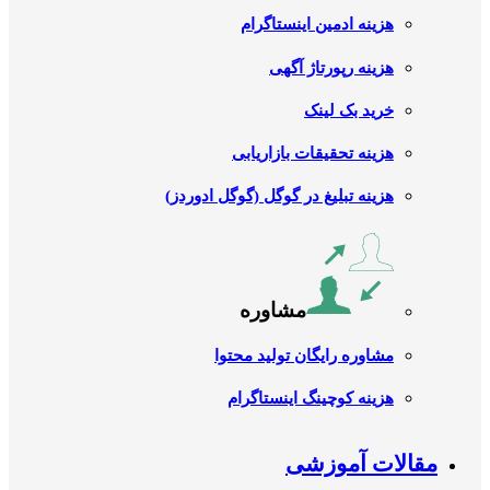
هزینه ادمین اینستاگرام
هزینه رپورتاژ آگهی
خرید بک لینک
هزینه تحقیقات بازاریابی
هزینه تبلیغ در گوگل (گوگل ادوردز)
مشاوره
مشاوره رایگان تولید محتوا
هزینه کوچینگ اینستاگرام
مقالات آموزشی