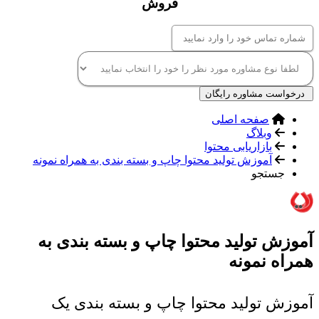
فروش
درخواست مشاوره رایگان
صفحه اصلی
وبلاگ
بازاریابی محتوا
آموزش تولید محتوا چاپ و بسته بندی به همراه نمونه
جستجو
آموزش تولید محتوا چاپ و بسته بندی به
همراه نمونه
آموزش تولید محتوا چاپ و بسته بندی یک