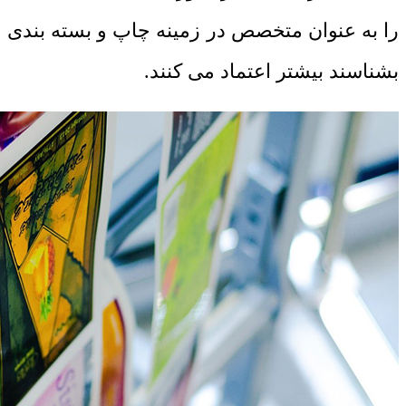
را به عنوان متخصص در زمینه چاپ و بسته بندی
بشناسند بیشتر اعتماد می کنند.