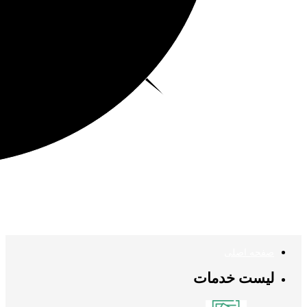
صفحه اصلی
لیست خدمات