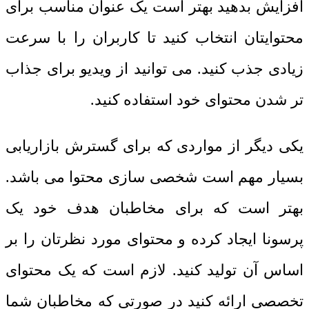
افزایش بدهید بهتر است یک عنوان مناسب برای
محتوایتان انتخاب کنید تا کاربران را با سرعت
زیادی جذب کنید. می توانید از ویدیو برای جذاب
تر شدن محتوای خود استفاده کنید.
یکی دیگر از مواردی که برای گسترش بازاریابی
بسیار مهم است شخصی سازی محتوا می باشد.
بهتر است که برای مخاطبان هدف خود یک
پرسونا ایجاد کرده و محتوای مورد نظرتان را بر
اساس آن تولید کنید. لازم است که یک محتوای
تخصصی ارائه کنید در صورتی که مخاطبان شما