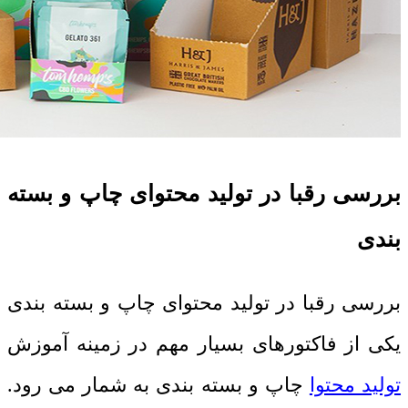
بررسی رقبا در تولید محتوای چاپ و بسته
بندی
بررسی رقبا در تولید محتوای چاپ و بسته بندی
یکی از فاکتورهای بسیار مهم در زمینه آموزش
تولید محتوا
چاپ و بسته بندی به شمار می رود.