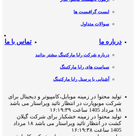
لیست گرافیست ها
سوالات متداول
درباره ما
تماس با ما
درباره شرکت رایا مارکتینگ بیشتر بدانید
سیاست های رایا مارکتینگ
آشنایی با پرسنل رایا مارکتینگ
تولید محتوا در زمینه موبایل،کامپیوتر و دیجیتال برای
شرکت موبوپارت در انتظار تائید ویراستار می باشد
۱۸ مرداد 1405 ساعت ۱۶:۱۹:۳۹
تولید محتوا در زمینه خشکبار برای شرکت گیلان
کشت در انتظار تائید ویراستار می باشد ۱۸ مرداد
1405 ساعت ۱۶:۱۹:۳۸