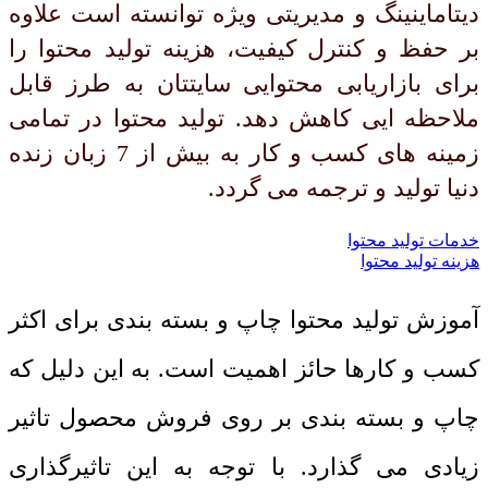
دیتاماینینگ و مدیریتی ویژه توانسته است علاوه
بر حفظ و کنترل کیفیت، هزینه تولید محتوا را
برای بازاریابی محتوایی سایتتان به طرز قابل
ملاحظه ایی کاهش دهد. تولید محتوا در تمامی
زمینه های کسب و کار به بیش از 7 زبان زنده
دنیا تولید و ترجمه می گردد.
خدمات تولید محتوا
هزینه تولید محتوا
آموزش تولید محتوا چاپ و بسته بندی برای اکثر
کسب و کارها حائز اهمیت است. به این دلیل که
چاپ و بسته بندی بر روی فروش محصول تاثیر
زیادی می گذارد. با توجه به این تاثیرگذاری