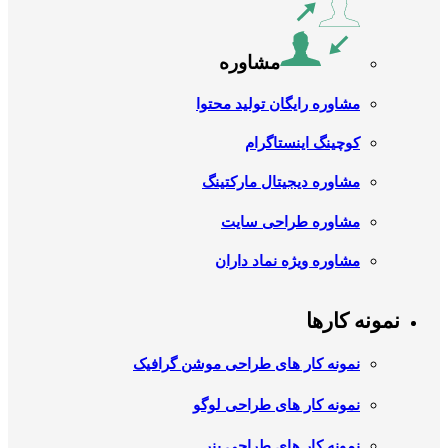
مشاوره
مشاوره رایگان تولید محتوا
کوچینگ اینستاگرام
مشاوره دیجیتال مارکتینگ
مشاوره طراحی سایت
مشاوره ویژه نماد داران
نمونه کارها
نمونه کار های طراحی موشن گرافیک
نمونه کار های طراحی لوگو
نمونه کار های طراحی بنر