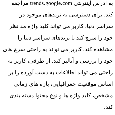
به آدرس اینترنتی trends.google.com مراجعه
کند. برای دسترسی به ترندهای موجود در
سراسر دنیا، کاربر می تواند کلید واژه مد نظر
خود را سرچ کند تا ترندهای سراسر دنیا را
مشاهده کند. کاربر می تواند به راحتی سرچ های
خود را بررسی و آنالیز کند. از طرفی، کاربر به
راحتی می تواند اطلاعات به دست آورده را بر
اساس موقعیت جغرافیایی، بازه های زمانی
مشخص، کلید واژه ها و نوع محتوا دسته بندی
کند.