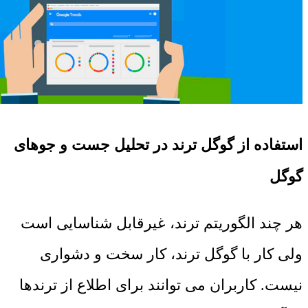
استفاده از گوگل ترند در تحلیل جست و جوهای
گوگل
هر چند الگوریتم ترند، غیرقابل شناسایی است
ولی کار با گوگل ترند، کار سخت و دشواری
نیست. کاربران می توانند برای اطلاع از ترندها