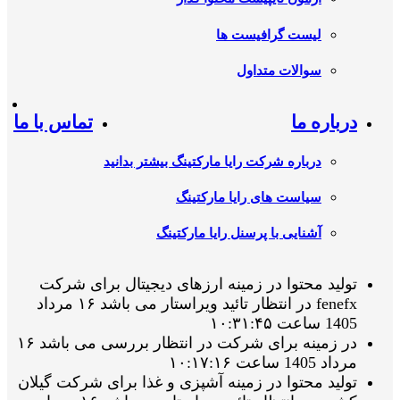
لیست گرافیست ها
سوالات متداول
درباره ما
تماس با ما
درباره شرکت رایا مارکتینگ بیشتر بدانید
سیاست های رایا مارکتینگ
آشنایی با پرسنل رایا مارکتینگ
تولید محتوا در زمینه ارزهای دیجیتال برای شرکت
fenefx در انتظار تائید ویراستار می باشد ۱۶ مرداد
1405 ساعت ۱۰:۳۱:۴۵
در زمینه برای شرکت در انتظار بررسی می باشد ۱۶
مرداد 1405 ساعت ۱۰:۱۷:۱۶
تولید محتوا در زمینه آشپزی و غذا برای شرکت گیلان