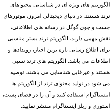
الگوریتم های ویژه ای در شناسایی محتواهای
ترند هستند. در دنیای دیجیتالی امروز، موتورهای
جست و جوی گوگل در رسانه های اطلاعاتی،
نقش مهمی دارند. الگوریتم ترند بستر مناسبی
برای اطلاع رسانی تازه ترین اخبار، رویدادها و
اطلاعات می باشد. الگوریتم های ترند نسبی
هستند و غیرقابل شناسایی می باشند. توصیه
می شود در تولید محتوای ترند از الگوریتم ها
اینستاگرام استفاده کنید و آن را در فضای پست،
استوری و ریلز اینستاگرام منتشر نمایید.