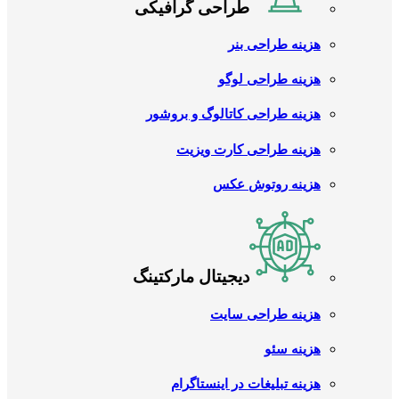
طراحی گرافیکی
هزینه طراحی بنر
هزینه طراحی لوگو
هزینه طراحی کاتالوگ و بروشور
هزینه طراحی کارت ویزیت
هزینه روتوش عکس
دیجیتال مارکتینگ
هزینه طراحی سایت
هزینه سئو
هزینه تبلیغات در اینستاگرام