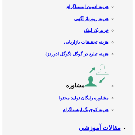
هزینه ادمین اینستاگرام
هزینه رپورتاژ آگهی
خرید بک لینک
هزینه تحقیقات بازاریابی
هزینه تبلیغ در گوگل (گوگل ادوردز)
مشاوره
مشاوره رایگان تولید محتوا
هزینه کوچینگ اینستاگرام
مقالات آموزشی