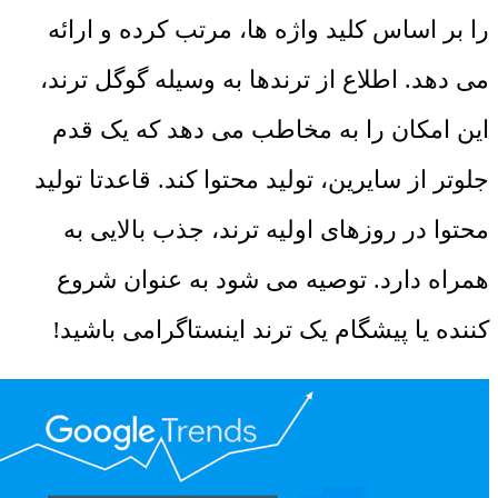
را بر اساس کلید واژه ها، مرتب کرده و ارائه
می دهد. اطلاع از ترندها به وسیله گوگل ترند،
این امکان را به مخاطب می دهد که یک قدم
جلوتر از سایرین، تولید محتوا کند. قاعدتا تولید
محتوا در روزهای اولیه ترند، جذب بالایی به
همراه دارد. توصیه می شود به عنوان شروع
کننده یا پیشگام یک ترند اینستاگرامی باشید!