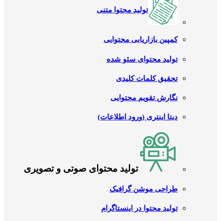
تولید محتوا متنی
کمپین بازاریابی محتوایی
تولید محتوای سئو شده
تحقیق کلمات کلیدی
نگارش تقویم محتوایی
دیتا اینتری (ورود اطلاعات)
تولید محتوای صوتی و تصویری
طراحی موشن گرافیک
تولید محتوا در اینستاگرام