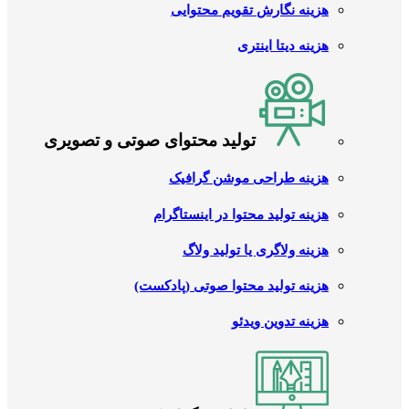
هزینه نگارش تقویم محتوایی
هزینه دیتا اینتری
تولید محتوای صوتی و تصویری
هزینه طراحی موشن گرافیک
هزینه تولید محتوا در اینستاگرام
هزینه ولاگری یا تولید ولاگ
هزینه تولید محتوا صوتی (پادکست)
هزینه تدوین ویدئو