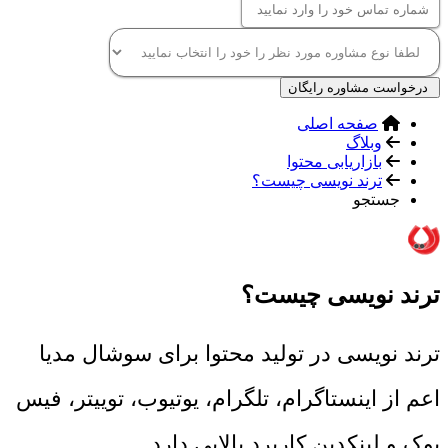
درخواست مشاوره رایگان
صفحه اصلی
وبلاگ
بازاریابی محتوا
ترند نویسی چیست؟
جستجو
ترند نویسی چیست؟
ترند نویسی در تولید محتوا برای سوشال مدیا
اعم از اینستاگرام، تلگرام، یوتیوب، توییتر، فیس
بوک و لینکدین کاربرد بالایی دارد.