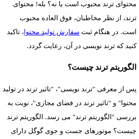
محتوای ترند محبوب است یا نه؟ بله! محتوای
ترند، از نظر مخاطبان، فوق العاده محبوب
است. در هنگام ثبت
سفارش تولید محتوا
، تاکید
کنید که ترند نویسی در آن، رعایت گردد.
الگوریتم ترند چیست؟
پس از معرفی "ترند نویسی"، "تاثیر ترند در تولید
محتوا" و "تاثیر ترند در فضای مجازی"، نوبت به
بررسی "الگوریتم ترند" می رسد. الگوریتم ترند
چیست؟ موتورهای جست و جوی گوگل دارای