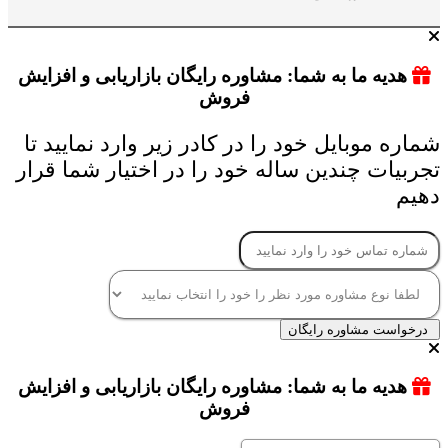
هدیه ما به شما: مشاوره رایگان بازاریابی و افزایش
فروش
شماره موبایل خود را در کادر زیر وارد نمایید تا
تجربیات چندین ساله خود را در اختیار شما قرار
دهیم
درخواست مشاوره رایگان
هدیه ما به شما: مشاوره رایگان بازاریابی و افزایش
فروش