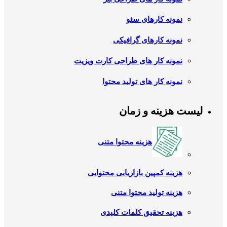
نمونه کارهای سئو
نمونه کارهای گرافیکی
نمونه کار های طراحی کارت ویزیت
نمونه کار های تولید محتوا
لیست هزینه و زمان
هزینه محتوا متنی
هزینه کمپین بازاریابی محتوایی
هزینه تولید محتوا متنی
هزینه تحقیق کلمات کلیدی