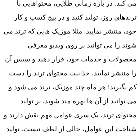
می کند. در بازه زمانی طلایی، محتواهایی با
ترندهای روز، تولید کنید و در پیج کسب و کار
خود، منتشر نمایید. مثلا موزیک هایی که ترند می
شوند را می توانید بر روی ویدیو معرفی
محصولات و خدمات خود، قرار دهید و سپس آن
را منتشر نمایید. جذابیت محتوای ترند را دست
کم نگیرید! هر ماه چند موزیک، ترند می شود و
می توانید از آن ها بهره مند شوید. بر تولید
محتوای ترند، یک سری عوامل مهم نقش دارند و
شناخت این عوامل، خالی از لطف نیست. تولید