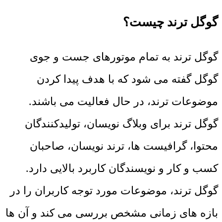
گوگل ترند چیست؟
گوگل ترند به تمام موتورهای جست و جوی
گوگل گفته می شود که با هدف پیدا کردن
موضوعات ترند، در حال فعالیت می باشند.
گوگل ترند برای وبلاگ نویسان، تولیدکنندگان
محتوا، گرافیست ها، ترند نویسان، صاحبان
کسب و کار و نویسندگان کاربرد بالایی دارد.
گوگل ترند، موضوعات مورد توجه کاربران را در
بازه های زمانی مشخص بررسی می کند و آن ها