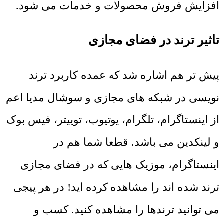
افزایش فروش محصولات و خدمات می شود.
تاثیر ترند در فضای مجازی
پیش تر هم اشاره شد که عمده کاربرد ترند
نویسی در شبکه های مجازی و سوشال مدیا اعم
از اینستاگرام، تلگرام، یوتیوب، توییتر، فیس بوک
و لینکدین می باشد. قطعا شما هم در
اینستاگرام، موزیک هایی که در فضای مجازی
ترند شده اند را مشاهده کرده اید! در هر پیجی
می توانید ترندها را مشاهده کنید. کسب و