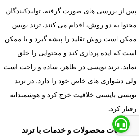
پس از بررسی های صورت گرفته، تولیدکنندگان
محتوا به دو روش، اقدام می کنند. ترند نویس
ممکن است روش تقلید را پیشه گیرد و یا ممکن
است که ایده پردازی کند و محتوایی را خلق
نماید. ترند نویسی در ظاهر، ساده و راحت است
ولی دشواری های خاص خود را دارد. در ترند
نویسی بایستی خلاقیت خرج کرد و هوشمندانه
رفتار کرد.
توضیحات محصولات و خدمات با ترند