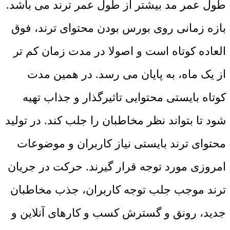
طول عمر مد بیشتر از طول عمر ترند می باشد.
بازه زمانی روی بورس بودن محتوای ترند، فوق
العاده کوتاه است و اصولا در مدت زمان کم تر
از یک ماه، به پایان می رسد. در همین مدت
کوتاه بایستی محتوایی تاثیرگذار و جذاب تهیه
شود تا بتواند نظر مخاطبان را جلب کند. در تولید
محتوای ترند بایستی نیاز کاربران و موضوعات
امروزی مورد توجه قرار گیرند. حرکت در جریان
ترند موجب جلب توجه کاربران، جذب مخاطبان
جدید، رونق و گسترش کسب و کارهای آنلاین و