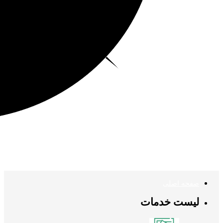
صفحه اصلی
لیست خدمات