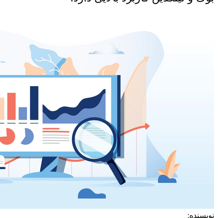
نویسنده: