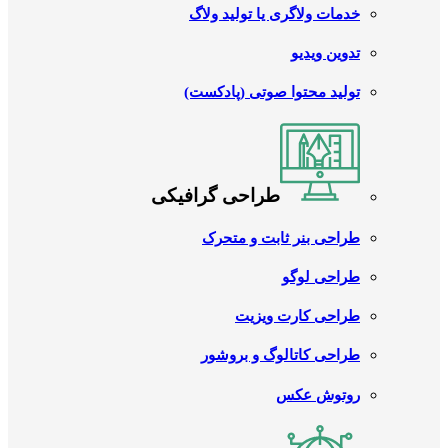
خدمات ولاگری یا تولید ولاگ
تدوین ویدیو
تولید محتوا صوتی (پادکست)
طراحی گرافیکی
طراحی بنر ثابت و متحرک
طراحی لوگو
طراحی کارت ویزیت
طراحی کاتالوگ و بروشور
روتوش عکس