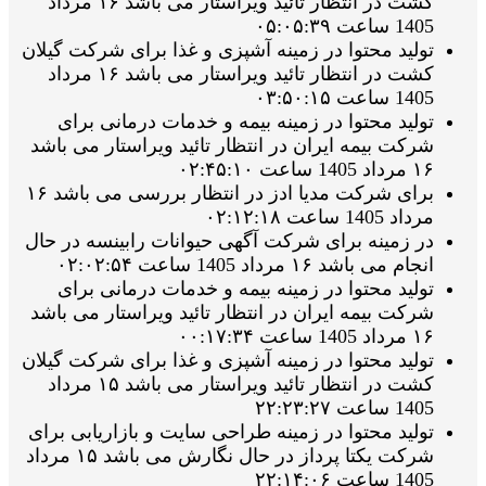
کشت در انتظار تائید ویراستار می باشد ۱۶ مرداد
1405 ساعت ۰۵:۰۵:۳۹
تولید محتوا در زمینه آشپزی و غذا برای شرکت گیلان
کشت در انتظار تائید ویراستار می باشد ۱۶ مرداد
1405 ساعت ۰۳:۵۰:۱۵
تولید محتوا در زمینه بیمه و خدمات درمانی برای
شرکت بیمه ایران در انتظار تائید ویراستار می باشد
۱۶ مرداد 1405 ساعت ۰۲:۴۵:۱۰
برای شرکت مدیا ادز در انتظار بررسی می باشد ۱۶
مرداد 1405 ساعت ۰۲:۱۲:۱۸
در زمینه برای شرکت آگهی حیوانات رابینسه در حال
انجام می باشد ۱۶ مرداد 1405 ساعت ۰۲:۰۲:۵۴
تولید محتوا در زمینه بیمه و خدمات درمانی برای
شرکت بیمه ایران در انتظار تائید ویراستار می باشد
۱۶ مرداد 1405 ساعت ۰۰:۱۷:۳۴
تولید محتوا در زمینه آشپزی و غذا برای شرکت گیلان
کشت در انتظار تائید ویراستار می باشد ۱۵ مرداد
1405 ساعت ۲۲:۲۳:۲۷
تولید محتوا در زمینه طراحی سایت و بازاریابی برای
شرکت یکتا پرداز در حال نگارش می باشد ۱۵ مرداد
1405 ساعت ۲۲:۱۴:۰۶