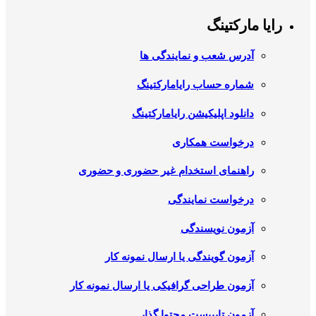
رایا مارکتینگ
آدرس شعب و نمایندگی ها
شماره حساب رایامارکتینگ
دانلود اپلیکیشن رایامارکتینگ
درخواست همکاری
راهنمای استخدام غیر حضوری و حضوری
درخواست نمایندگی
آزمون نویسندگی
آزمون گویندگی یا ارسال نمونه کار
آزمون طراحی گرافیکی یا ارسال نمونه کار
آزمون تایپیست محتوا گذار