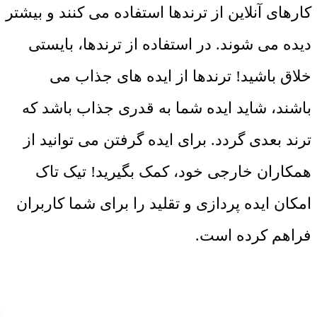
کارهای آنلاین از ترندها استفاده می کنند و بیشتر
دیده می شوند. در استفاده از ترندها، بایستی
خلاق باشید! ترندها از ایده های جذاب می
باشند، شاید ایده شما به قدری جذاب باشد که
ترند بعدی گردد. برای ایده گرفتن می توانید از
همکاران خارجی خود، کمک بگیرید! تیک تاک
امکان ایده پردازی و تقلید را برای شما کاربران
فراهم کرده است.