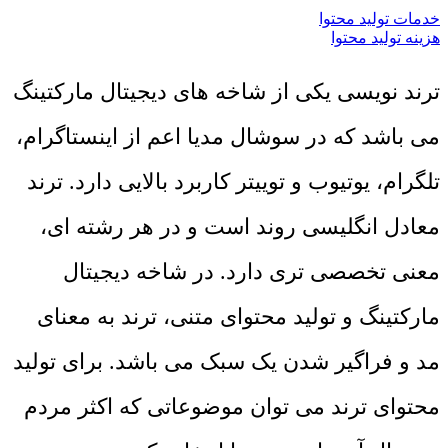
خدمات تولید محتوا
هزینه تولید محتوا
ترند نویسی یکی از شاخه های دیجیتال مارکتینگ
می باشد که در سوشال مدیا اعم از اینستاگرام،
تلگرام، یوتیوب و توییتر کاربرد بالایی دارد. ترند
معادل انگلیسی روند است و در هر رشته ای،
معنی تخصصی تری دارد. در شاخه دیجیتال
مارکتینگ و تولید محتوای متنی، ترند به معنای
مد و فراگیر شدن یک سبک می باشد. برای تولید
محتوای ترند می توان موضوعاتی که اکثر مردم