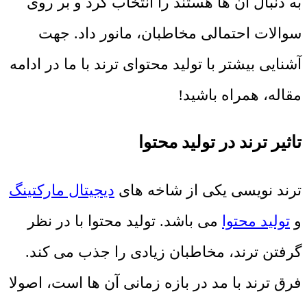
به دنبال آن ها هستند را انتخاب کرد و بر روی
سوالات احتمالی مخاطبان، مانور داد. جهت
آشنایی بیشتر با تولید محتوای ترند با ما در ادامه
مقاله، همراه باشید!
تاثیر ترند در تولید محتوا
ترند نویسی یکی از شاخه های
دیجیتال مارکتینگ
و
تولید محتوا
می باشد. تولید محتوا با در نظر
گرفتن ترند، مخاطبان زیادی را جذب می کند.
فرق ترند با مد در بازه زمانی آن ها است، اصولا