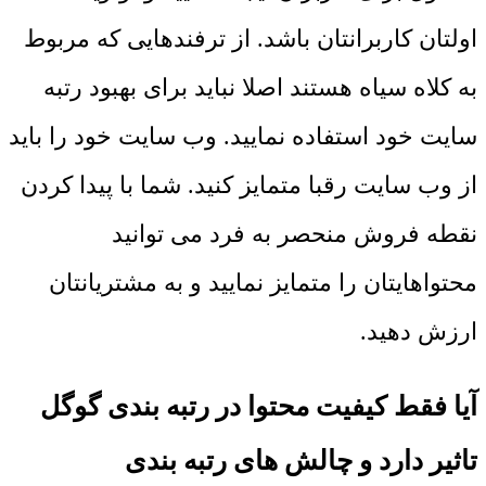
اولتان کاربرانتان باشد. از ترفندهایی که مربوط
به کلاه سیاه هستند اصلا نباید برای بهبود رتبه
سایت خود استفاده نمایید. وب سایت خود را باید
از وب سایت رقبا متمایز کنید. شما با پیدا کردن
نقطه فروش منحصر به فرد می ‌توانید
محتواهایتان را متمایز نمایید و به مشتریانتان
ارزش دهید.
آیا فقط کیفیت محتوا در رتبه بندی گوگل
تاثیر دارد و چالش های رتبه بندی