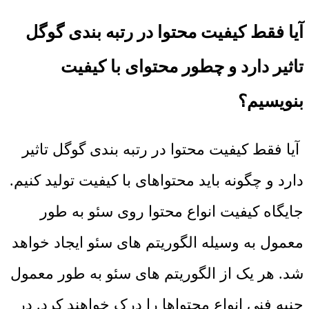
آیا فقط کیفیت محتوا در رتبه بندی گوگل
تاثیر دارد و چطور محتوای با کیفیت
بنویسیم؟
آیا فقط کیفیت محتوا در رتبه بندی گوگل تاثیر
دارد و چگونه باید محتواهای با کیفیت تولید کنیم.
جایگاه کیفیت انواع محتوا روی سئو به طور
معمول به وسیله الگوریتم ‌های سئو ایجاد خواهد
شد. هر یک از الگوریتم‌ های سئو به طور معمول
جنبه فنی انواع محتواها را درک خواهند کرد. در