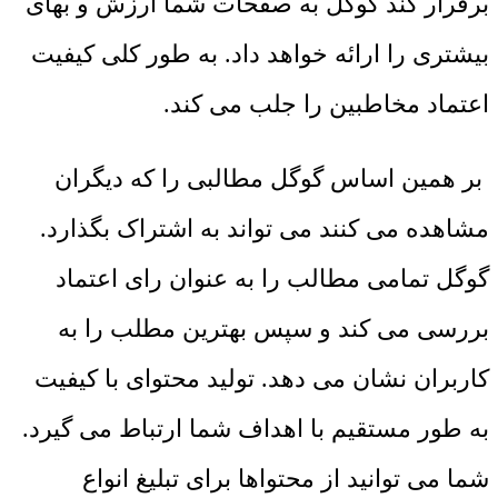
برقرار کند گوگل به صفحات شما ارزش و بهای
بیشتری را ارائه خواهد داد. به طور کلی کیفیت
اعتماد مخاطبین را جلب می ‌کند.
بر همین اساس گوگل مطالبی را که دیگران
مشاهده می ‌کنند می ‌تواند به اشتراک بگذارد.
گوگل تمامی مطالب را به عنوان رای اعتماد
بررسی می‌ کند و سپس بهترین مطلب را به
کاربران نشان می‌ دهد. تولید محتوای با کیفیت
به طور مستقیم با اهداف شما ارتباط می ‌گیرد.
شما می‌ توانید از محتواها برای تبلیغ انواع