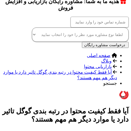
هدیه ما به شما: مشاوره رایگان بازاریابی و افزایش
فروش
درخواست مشاوره رایگان
صفحه اصلی
وبلاگ
بازاریابی محتوا
آیا فقط کیفیت محتوا در رتبه بندی گوگل تاثیر دارد یا موارد
دیگر هم مهم هستند؟
جستجو
آیا فقط کیفیت محتوا در رتبه بندی گوگل تاثیر
دارد یا موارد دیگر هم مهم هستند؟