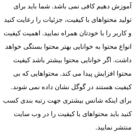
آموزش دهیم کافی نمی ‌باشد. شما باید برای
تولید محتواهای با کیفیت، جزئیات را رعایت کنید
و کاربر را با خودتان همراه نمایید. اهمیت کیفیت
انواع محتوا به خوانایی بهتر محتوا بستگی خواهد
داشت. اگر خوانایی محتوا بیشتر باشد کیفیت
محتوا افزایش پیدا می‌ کند. محتواهایی که بی
‌کیفیت هستند در گوگل نشان داده نمی‌ شوند.
برای اینکه شانس بیشتری جهت رتبه‌ بندی کسب
کنید باید محتواهای با کیفیت را در وب سایت
منتشر نمایید.