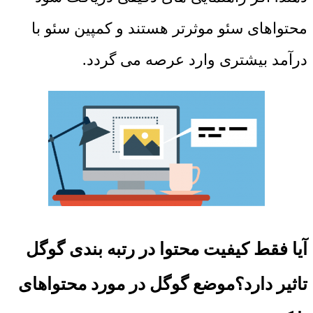
محتواهای سئو موثرتر هستند و کمپین سئو با
درآمد بیشتری وارد عرصه می ‌گردد.
آیا فقط کیفیت محتوا در رتبه بندی گوگل
تاثیر دارد؟موضع گوگل در مورد محتواهای