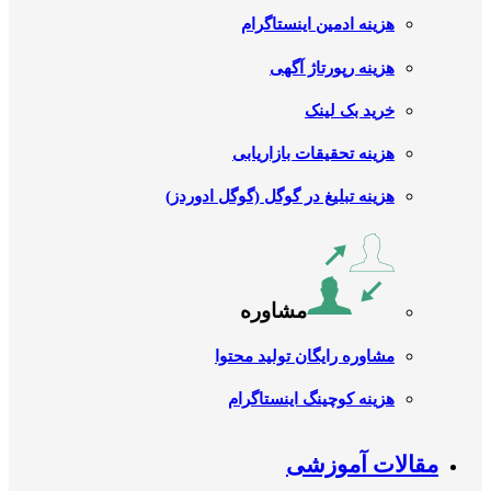
هزینه ادمین اینستاگرام
هزینه رپورتاژ آگهی
خرید بک لینک
هزینه تحقیقات بازاریابی
هزینه تبلیغ در گوگل (گوگل ادوردز)
مشاوره
مشاوره رایگان تولید محتوا
هزینه کوچینگ اینستاگرام
مقالات آموزشی