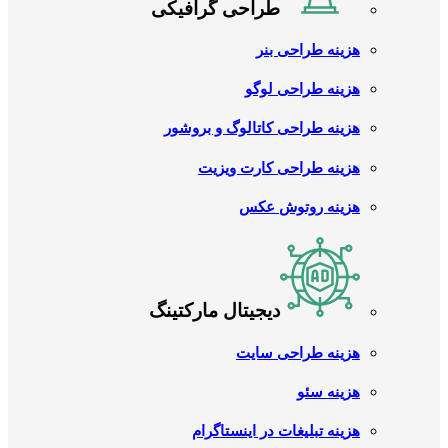
طراحی گرافیکی
هزینه طراحی بنر
هزینه طراحی لوگو
هزینه طراحی کاتالوگ و بروشور
هزینه طراحی کارت ویزیت
هزینه روتوش عکس
دیجیتال مارکتینگ
هزینه طراحی سایت
هزینه سئو
هزینه تبلیغات در اینستاگرام