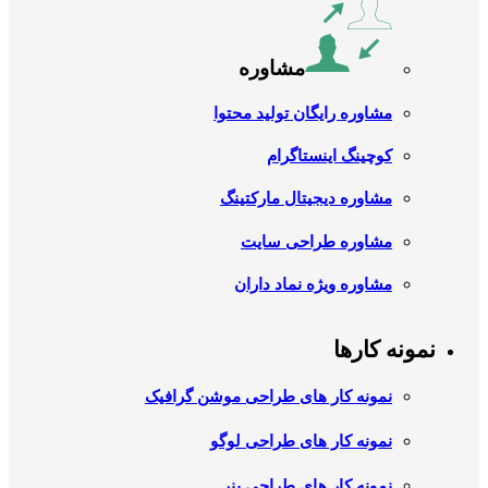
مشاوره
مشاوره رایگان تولید محتوا
کوچینگ اینستاگرام
مشاوره دیجیتال مارکتینگ
مشاوره طراحی سایت
مشاوره ویژه نماد داران
نمونه کارها
نمونه کار های طراحی موشن گرافیک
نمونه کار های طراحی لوگو
نمونه کار های طراحی بنر