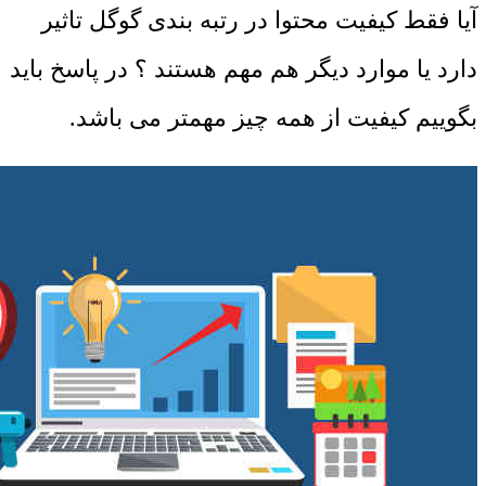
آیا فقط کیفیت محتوا در رتبه بندی گوگل تاثیر
دارد یا موارد دیگر هم مهم هستند ؟ در پاسخ باید
بگوییم کیفیت از همه چیز مهمتر می باشد.