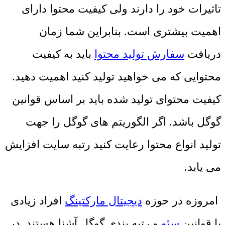
تاثیرات خود را دارند ولی کیفیت محتوا دارای
اهمیت بیشتری است. بنابراین شما زمان
دریافت
سفارش تولید محتوا
باید به کیفیت
محتوایی که می‌ خواهید تولید کنید اهمیت دهید.
کیفیت محتوای تولید شده باید بر اساس قوانین
گوگل باشد. اگر الگوریتم ‌های گوگل را جهت
تولید انواع محتوا رعایت کنید رتبه سایت افزایش
می‌ یابد.
امروزه در حوزه
دیجیتال مارکتینگ
افراد زیادی
با قوانین
سئو
و رتبه ‌بندی گوگل آشنا هستند. در