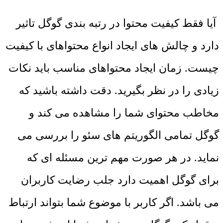
آیا فقط کیفیت محتوا در رتبه بندی گوگل تاثیر
دارد و چالش ‌های ایجاد انواع محتواهای با کیفیت
چیست. زمان ایجاد محتواهای مناسب باید نکات
زیادی را در نظر بگیرید. دقت داشته باشید که
مخاطب محتوای شما را مشاهده می‌ کند و
گوگل تمامی الگوریتم‌ های سئو را بررسی می‌
نماید. در هر صورت مهم ‌ترین مسئله‌ ای که
برای گوگل اهمیت دارد جلب رضایت کاربران
می ‌باشد. اگر کاربر با موضوع شما بتواند ارتباط