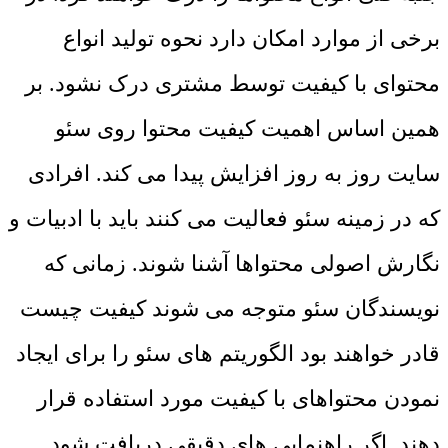
برخی از موارد امکان دارد نحوه تولید انواع
محتوای با کیفیت توسط مشتری درک نشود. بر
همین اساس اهمیت کیفیت محتوا روی سئو
سایت روز به روز افزایش پیدا می‌ کند. افرادی
که در زمینه سئو فعالیت می ‌کنند باید با ادبیات و
نگارش اصولی محتواها آشنا شوند. زمانی که
نویسندگان سئو متوجه می ‌شوند کیفیت چیست
قادر خواهند بود الگوریتم های سئو را برای ایجاد
نمودن محتواهای با کیفیت مورد استفاده قرار
دهند. اگر راهنمایی‌ های دقیقی دریافت شود