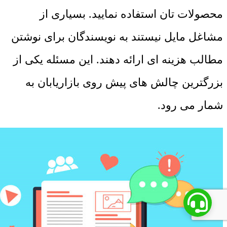
محصولات تان استفاده نمایید. بسیاری از
مشاغل مایل نیستند به نویسندگان برای نوشتن
مطالب هزینه ‌ای ارائه دهند. این مسئله یکی از
بزرگترین چالش ‌های پیش روی بازاریابان به
شمار می ‌رود.