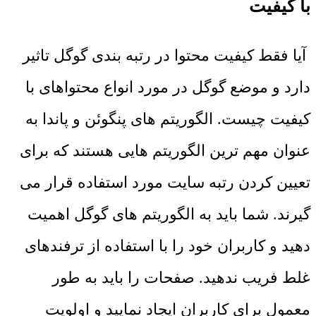
با کیفیت
آیا فقط کیفیت محتوا در رتبه بندی گوگل تاثیر
دارد و موضع گوگل در مورد انواع محتواهای با
کیفیت چیست. الگوریتم‌ های پنگوئن و پاندا به
عنوان مهم‌ ترین الگوریتم‌ هایی هستند که برای
تعیین کردن رتبه سایت مورد استفاده قرار می
‌گیرند. شما باید به الگوریتم‌ های گوگل اهمیت
دهید و کاربران خود را با استفاده از ترفندهای
غلط فریب ندهید. صفحات را باید به طور
معمول برای کاربران ایجاد نمایید و اولویت