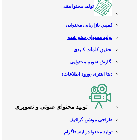
تولید محتوا متنی
کمپین بازاریابی محتوایی
تولید محتوای سئو شده
تحقیق کلمات کلیدی
نگارش تقویم محتوایی
دیتا اینتری (ورود اطلاعات)
تولید محتوای صوتی و تصویری
طراحی موشن گرافیک
تولید محتوا در اینستاگرام