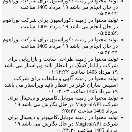
تولید محتوا در زمینه دکوراسیون برای شرکت نوراهوم
در حال انجام می باشد ۱۹ مرداد 1405 ساعت
۰۵:۵۷:۲۲
تولید محتوا در زمینه دکوراسیون برای شرکت نوراهوم
در حال انجام می باشد ۱۹ مرداد 1405 ساعت
۰۵:۵۵:۵۹
تولید محتوا در زمینه دکوراسیون برای شرکت نوراهوم
در حال انجام می باشد ۱۹ مرداد 1405 ساعت
۰۵:۵۳:۴۴
تولید محتوا در زمینه طراحی سایت و بازاریابی برای
شرکت رایامارکتینگ در انتظار تائید ویراستار می باشد
۱۹ مرداد 1405 ساعت ۰۱:۱۳:۲۲
تولید محتوا در زمینه آگهی و تبلیغات برای شرکت
اسپیس سازان کوثر در انتظار تائید ویراستار می باشد
۱۹ مرداد 1405 ساعت ۰۱:۰۳:۰۳
تولید محتوا در زمینه موبایل،کامپیوتر و دیجیتال برای
شرکت MagicalAPI در حال نگارش می باشد ۱۹
مرداد 1405 ساعت ۰۰:۲۵:۴۲
تولید محتوا در زمینه موبایل،کامپیوتر و دیجیتال برای
شرکت MagicalAPI در حال نگارش می باشد ۱۹
مرداد 1405 ساعت ۰۰:۲۴:۳۰