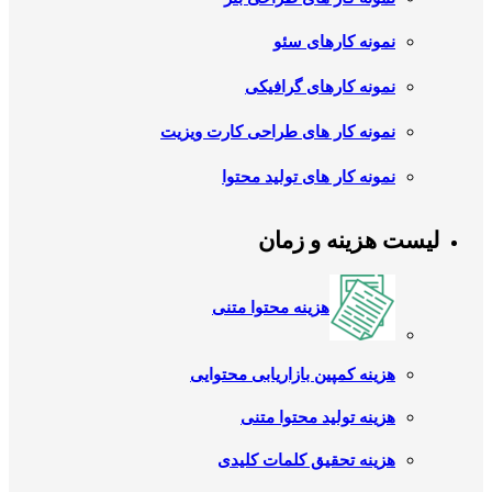
نمونه کارهای سئو
نمونه کارهای گرافیکی
نمونه کار های طراحی کارت ویزیت
نمونه کار های تولید محتوا
لیست هزینه و زمان
هزینه محتوا متنی
هزینه کمپین بازاریابی محتوایی
هزینه تولید محتوا متنی
هزینه تحقیق کلمات کلیدی