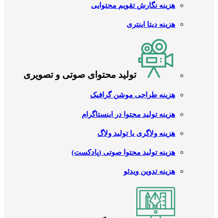
هزینه نگارش تقویم محتوایی
هزینه دیتا اینتری
تولید محتوای صوتی و تصویری
هزینه طراحی موشن گرافیک
هزینه تولید محتوا در اینستاگرام
هزینه ولاگری یا تولید ولاگ
هزینه تولید محتوا صوتی (پادکست)
هزینه تدوین ویدئو