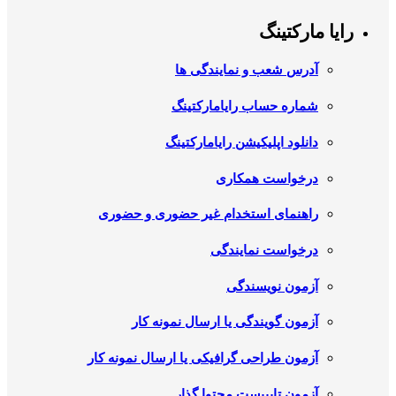
رایا مارکتینگ
آدرس شعب و نمایندگی ها
شماره حساب رایامارکتینگ
دانلود اپلیکیشن رایامارکتینگ
درخواست همکاری
راهنمای استخدام غیر حضوری و حضوری
درخواست نمایندگی
آزمون نویسندگی
آزمون گویندگی یا ارسال نمونه کار
آزمون طراحی گرافیکی یا ارسال نمونه کار
آزمون تایپیست محتوا گذار