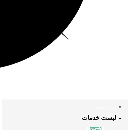
صفحه اصلی
لیست خدمات