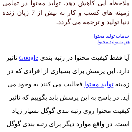
ملاحظه ایی کاهش دهد. تولید محتوا در تمامی
زمینه های کسب و کار به بیش از 7 زبان زنده
دنیا تولید و ترجمه می گردد.
خدمات تولید محتوا
هزینه تولید محتوا
آیا فقط کیفیت محتوا در رتبه بندی
Google
تاثیر
دارد. این پرسش برای بسیاری از افرادی که در
زمینه
تولید محتوا
فعالیت می‌ کنند به وجود می‌
آید. در پاسخ به این پرسش باید بگوییم که تاثیر
کیفیت محتوا روی رتبه‌ بندی گوگل بسیار زیاد
است. در واقع موارد دیگر برای رتبه بندی گوگل