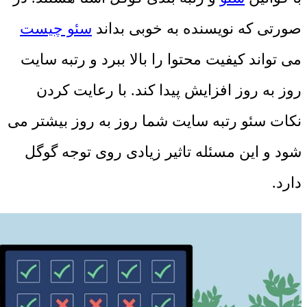
صورتی که نویسنده به خوبی بداند
سئو چیست
می‌ تواند کیفیت محتوا را بالا ببرد و رتبه سایت
روز به روز افزایش پیدا کند. با رعایت کردن
نکات سئو رتبه سایت شما روز به روز بیشتر می
‌شود و این مسئله تاثیر زیادی روی توجه گوگل
دارد.