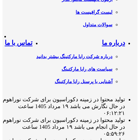
لیست گرافیست ها
سوالات متداول
درباره ما
تماس با ما
درباره شرکت رایا مارکتینگ بیشتر بدانید
سیاست های رایا مارکتینگ
آشنایی با پرسنل رایا مارکتینگ
تولید محتوا در زمینه دکوراسیون برای شرکت نوراهوم
در حال نگارش می باشد ۱۹ مرداد 1405 ساعت
۰۶:۱۲:۲۱
تولید محتوا در زمینه دکوراسیون برای شرکت نوراهوم
در حال انجام می باشد ۱۹ مرداد 1405 ساعت
۰۵:۵۹:۲۶