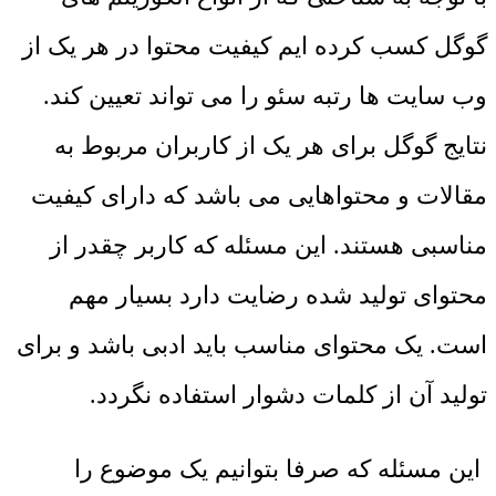
گوگل کسب کرده‌ ایم کیفیت محتوا در هر یک از
وب سایت ‌ها رتبه سئو را می ‌تواند تعیین کند.
نتایج گوگل برای هر یک از کاربران مربوط به
مقالات و محتواهایی می ‌باشد که دارای کیفیت
مناسبی هستند. این مسئله که کاربر چقدر از
محتوای تولید شده رضایت دارد بسیار مهم
است. یک محتوای مناسب باید ادبی باشد و برای
تولید آن از کلمات دشوار استفاده نگردد.
این مسئله که صرفا بتوانیم یک موضوع را