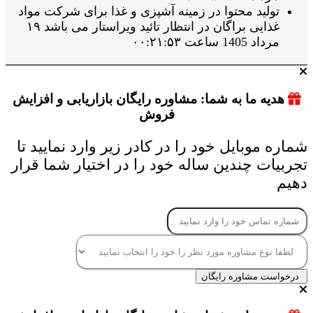
تولید محتوا در زمینه آشپزی و غذا برای شرکت مواد
غذایی براگان در انتظار تائید ویراستار می باشد ۱۹
مرداد 1405 ساعت ۰۰:۲۱:۵۳
هدیه ما به شما: مشاوره رایگان بازاریابی و افزایش
فروش
شماره موبایل خود را در کادر زیر وارد نمایید تا
تجربیات چندین ساله خود را در اختیار شما قرار
دهیم
درخواست مشاوره رایگان