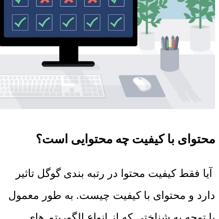
محتوای با کیفیت چه محتوایی است؟
آیا فقط کیفیت محتوا در رتبه بندی گوگل تاثیر
دارد و محتوای با کیفیت چیست. به طور معمول
با توجه به شناختی که از انواع الگوریتم‌ های